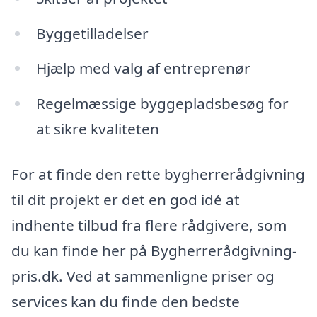
Byggetilladelser
Hjælp med valg af entreprenør
Regelmæssige byggepladsbesøg for
at sikre kvaliteten
For at finde den rette bygherrerådgivning
til dit projekt er det en god idé at
indhente tilbud fra flere rådgivere, som
du kan finde her på Bygherrerådgivning-
pris.dk. Ved at sammenligne priser og
services kan du finde den bedste