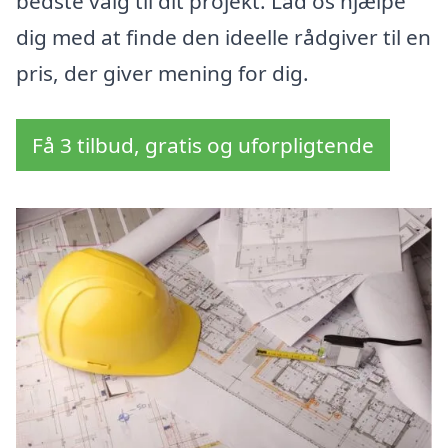
bedste valg til dit projekt. Lad os hjælpe
dig med at finde den ideelle rådgiver til en
pris, der giver mening for dig.
Få 3 tilbud, gratis og uforpligtende