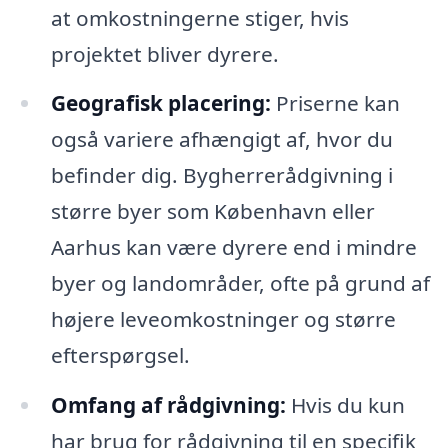
at omkostningerne stiger, hvis
projektet bliver dyrere.
Geografisk placering:
Priserne kan
også variere afhængigt af, hvor du
befinder dig. Bygherrerådgivning i
større byer som København eller
Aarhus kan være dyrere end i mindre
byer og landområder, ofte på grund af
højere leveomkostninger og større
efterspørgsel.
Omfang af rådgivning:
Hvis du kun
har brug for rådgivning til en specifik