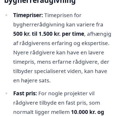
bygherrerådgivning
Timepriser:
Timeprisen for
bygherrerådgivning kan variere fra
500 kr. til 1.500 kr. per time
, afhængig
af rådgiverens erfaring og ekspertise.
Nyere rådgivere kan have en lavere
timepris, mens erfarne rådgivere, der
tilbyder specialiseret viden, kan have
en højere sats.
Fast pris:
For nogle projekter vil
rådgivere tilbyde en fast pris, som
normalt ligger mellem
10.000 kr. og