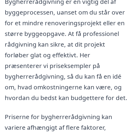
Bygherrerådgivning er en vigtig del af
byggeprocessen, uanset om du står over
for et mindre renoveringsprojekt eller en
større byggeopgave. At få professionel
rådgivning kan sikre, at dit projekt
forløber glat og effektivt. Her
præsenterer vi priseksempler på
bygherrerådgivning, så du kan få en idé
om, hvad omkostningerne kan være, og
hvordan du bedst kan budgettere for det.
Priserne for bygherrerådgivning kan
variere afhængigt af flere faktorer,