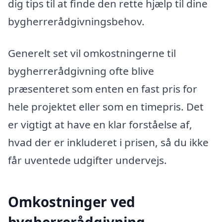
dig tips til at finde den rette hjælp til dine
bygherrerådgivningsbehov.
Generelt set vil omkostningerne til
bygherrerådgivning ofte blive
præsenteret som enten en fast pris for
hele projektet eller som en timepris. Det
er vigtigt at have en klar forståelse af,
hvad der er inkluderet i prisen, så du ikke
får uventede udgifter undervejs.
Omkostninger ved