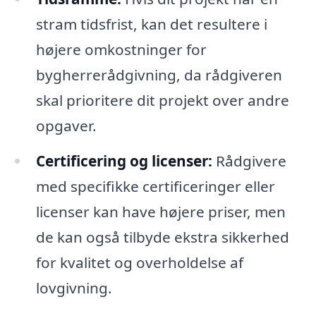
stram tidsfrist, kan det resultere i
højere omkostninger for
bygherrerådgivning, da rådgiveren
skal prioritere dit projekt over andre
opgaver.
Certificering og licenser:
Rådgivere
med specifikke certificeringer eller
licenser kan have højere priser, men
de kan også tilbyde ekstra sikkerhed
for kvalitet og overholdelse af
lovgivning.