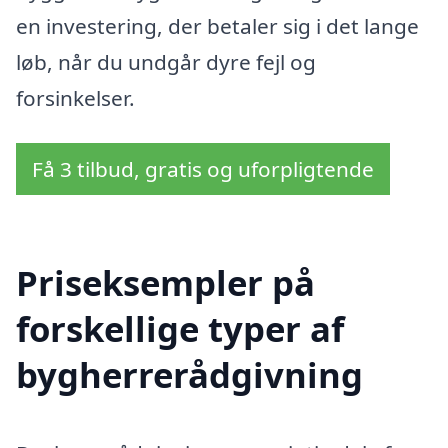
en investering, der betaler sig i det lange
løb, når du undgår dyre fejl og
forsinkelser.
Få 3 tilbud, gratis og uforpligtende
Priseksempler på
forskellige typer af
bygherrerådgivning