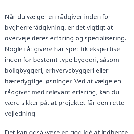
Når du vælger en rådgiver inden for
bygherrerådgivning, er det vigtigt at
overveje deres erfaring og specialisering.
Nogle rådgivere har specifik ekspertise
inden for bestemt type byggeri, såsom
boligbyggeri, erhvervsbyggeri eller
bæredygtige løsninger. Ved at vælge en
rådgiver med relevant erfaring, kan du
være sikker på, at projektet får den rette
vejledning.
Det kan også være en god idé at indhente