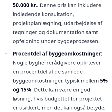
50.000 kr.
. Denne pris kan inkludere
indledende konsultation,
projektplanlægning, udarbejdelse af
tegninger og dokumentation samt
opfølgning under byggeprocessen.
Procentdel af byggeomkostninger:
Nogle bygherrerådgivere opkræver
en procentdel af de samlede
byggeomkostninger, typisk mellem
5%
og 15%
. Dette kan være en god
løsning, hvis budgettet for projektet
er usikkert, men det kan også betyde,