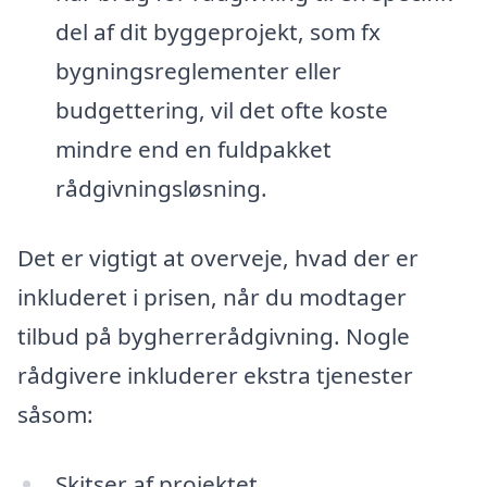
del af dit byggeprojekt, som fx
bygningsreglementer eller
budgettering, vil det ofte koste
mindre end en fuldpakket
rådgivningsløsning.
Det er vigtigt at overveje, hvad der er
inkluderet i prisen, når du modtager
tilbud på bygherrerådgivning. Nogle
rådgivere inkluderer ekstra tjenester
såsom:
Skitser af projektet