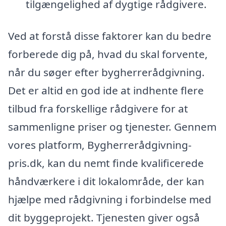
tilgængelighed af dygtige rådgivere.
Ved at forstå disse faktorer kan du bedre
forberede dig på, hvad du skal forvente,
når du søger efter bygherrerådgivning.
Det er altid en god ide at indhente flere
tilbud fra forskellige rådgivere for at
sammenligne priser og tjenester. Gennem
vores platform, Bygherrerådgivning-
pris.dk, kan du nemt finde kvalificerede
håndværkere i dit lokalområde, der kan
hjælpe med rådgivning i forbindelse med
dit byggeprojekt. Tjenesten giver også