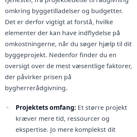
omkring byggetilladelser og budgetter.
Det er derfor vigtigt at forstå, hvilke
elementer der kan have indflydelse på
omkostningerne, når du søger hjælp til dit
byggeprojekt. Nedenfor finder du en
oversigt over de mest væsentlige faktorer,
der påvirker prisen på
bygherrerådgivning.
Projektets omfang:
Et større projekt
kræver mere tid, ressourcer og
ekspertise. Jo mere komplekst dit