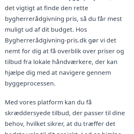
det vigtigt at finde den rette
bygherrerådgivning pris, så du får mest
muligt ud af dit budget. Hos
Bygherrerådgivning-pris.dk gør vi det
nemt for dig at få overblik over priser og
tilbud fra lokale håndværkere, der kan
hjælpe dig med at navigere gennem
byggeprocessen.
Med vores platform kan du få
skræddersyede tilbud, der passer til dine
behov, hvilket sikrer, at du træffer det