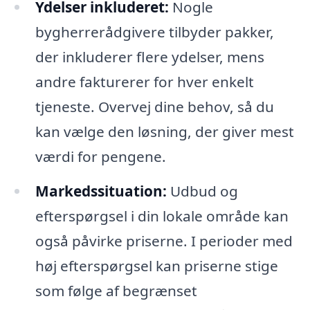
Ydelser inkluderet:
Nogle
bygherrerådgivere tilbyder pakker,
der inkluderer flere ydelser, mens
andre fakturerer for hver enkelt
tjeneste. Overvej dine behov, så du
kan vælge den løsning, der giver mest
værdi for pengene.
Markedssituation:
Udbud og
efterspørgsel i din lokale område kan
også påvirke priserne. I perioder med
høj efterspørgsel kan priserne stige
som følge af begrænset