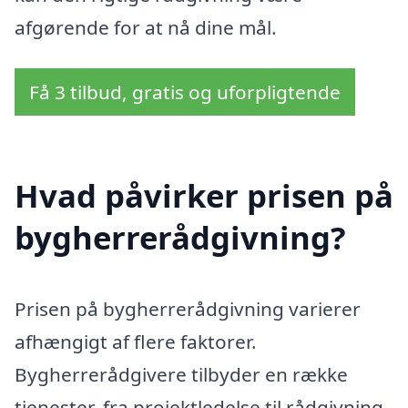
afgørende for at nå dine mål.
Få 3 tilbud, gratis og uforpligtende
Hvad påvirker prisen på
bygherrerådgivning?
Prisen på bygherrerådgivning varierer
afhængigt af flere faktorer.
Bygherrerådgivere tilbyder en række
tjenester, fra projektledelse til rådgivning