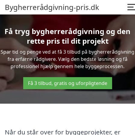
Bygherrerådgivning-pris.dk
Få tryg bygherrerådgivning og den
rette pris til dit projekt
Spar tid og penge ved at få 3 tilbud på bygherrerådgivning
fra erfarne rådgivere. Vælg den bedste løsning og få
professionel hjælp gennem hele byggeprocessen.
Få 3 tilbud, gratis og uforpligtende
Når du står over for byggeprojekter, er