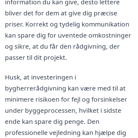
information du kan give, desto lettere
bliver det for dem at give dig præcise
priser. Korrekt og tydelig kommunikation
kan spare dig for uventede omkostninger
og sikre, at du får den rådgivning, der
passer til dit projekt.
Husk, at investeringen i
bygherrerådgivning kan være med til at
minimere risikoen for fejl og forsinkelser
under byggeprocessen, hvilket i sidste
ende kan spare dig penge. Den
professionelle vejledning kan hjælpe dig