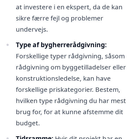
at investere i en ekspert, da de kan
sikre færre fejl og problemer
undervejs.
Type af bygherrerådgivning:
Forskellige typer rådgivning, såsom
rådgivning om byggetilladelser eller
konstruktionsledelse, kan have
forskellige priskategorier. Bestem,
hvilken type rådgivning du har mest
brug for, for at kunne afstemme dit
budget.
Tidsramme:
Hvis dit projekt har en