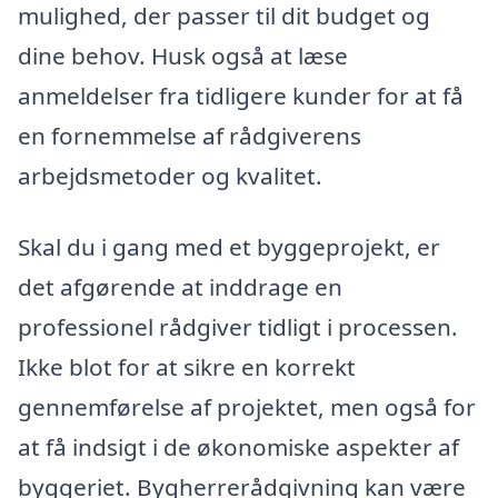
mulighed, der passer til dit budget og
dine behov. Husk også at læse
anmeldelser fra tidligere kunder for at få
en fornemmelse af rådgiverens
arbejdsmetoder og kvalitet.
Skal du i gang med et byggeprojekt, er
det afgørende at inddrage en
professionel rådgiver tidligt i processen.
Ikke blot for at sikre en korrekt
gennemførelse af projektet, men også for
at få indsigt i de økonomiske aspekter af
byggeriet. Bygherrerådgivning kan være