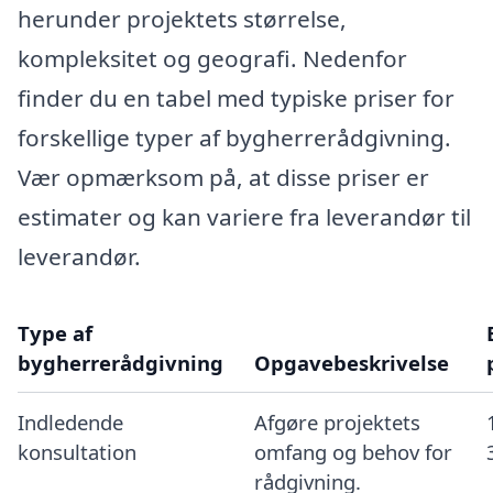
herunder projektets størrelse,
kompleksitet og geografi. Nedenfor
finder du en tabel med typiske priser for
forskellige typer af bygherrerådgivning.
Vær opmærksom på, at disse priser er
estimater og kan variere fra leverandør til
leverandør.
Type af
bygherrerådgivning
Opgavebeskrivelse
Indledende
Afgøre projektets
konsultation
omfang og behov for
rådgivning.