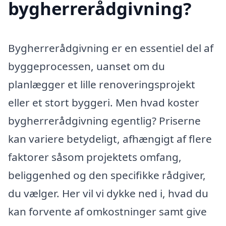
bygherrerådgivning?
Bygherrerådgivning er en essentiel del af
byggeprocessen, uanset om du
planlægger et lille renoveringsprojekt
eller et stort byggeri. Men hvad koster
bygherrerådgivning egentlig? Priserne
kan variere betydeligt, afhængigt af flere
faktorer såsom projektets omfang,
beliggenhed og den specifikke rådgiver,
du vælger. Her vil vi dykke ned i, hvad du
kan forvente af omkostninger samt give