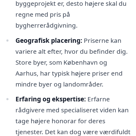
byggeprojekt er, desto højere skal du
regne med pris på
bygherrerådgivning.
Geografisk placering:
Priserne kan
variere alt efter, hvor du befinder dig.
Store byer, som København og
Aarhus, har typisk højere priser end
mindre byer og landområder.
Erfaring og ekspertise:
Erfarne
rådgivere med specialiseret viden kan
tage højere honorar for deres
tjenester. Det kan dog være værdifuldt