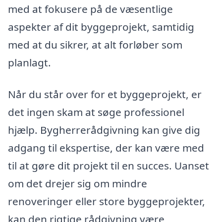
med at fokusere på de væsentlige
aspekter af dit byggeprojekt, samtidig
med at du sikrer, at alt forløber som
planlagt.
Når du står over for et byggeprojekt, er
det ingen skam at søge professionel
hjælp. Bygherrerådgivning kan give dig
adgang til ekspertise, der kan være med
til at gøre dit projekt til en succes. Uanset
om det drejer sig om mindre
renoveringer eller store byggeprojekter,
kan den rigtige rådgivning være