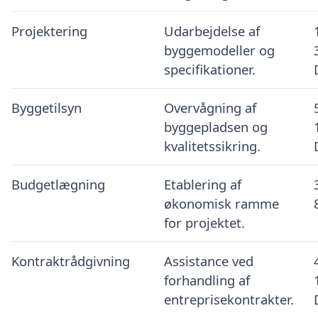
Projektering
Udarbejdelse af
byggemodeller og
specifikationer.
Byggetilsyn
Overvågning af
byggepladsen og
kvalitetssikring.
Budgetlægning
Etablering af
økonomisk ramme
for projektet.
Kontraktrådgivning
Assistance ved
forhandling af
entreprisekontrakter.