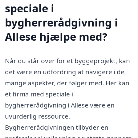
speciale i
bygherrerådgivning i
Allese hjælpe med?
Når du står over for et byggeprojekt, kan
det være en udfordring at navigere i de
mange aspekter, der følger med. Her kan
et firma med speciale i
bygherrerådgivning i Allese være en
uvurderlig ressource.
Bygherrerådgivningen tilbyder en