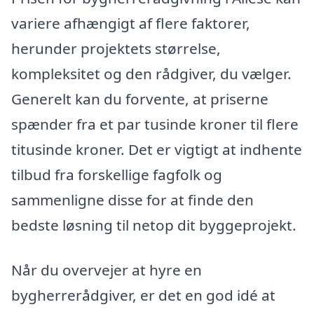
variere afhængigt af flere faktorer,
herunder projektets størrelse,
kompleksitet og den rådgiver, du vælger.
Generelt kan du forvente, at priserne
spænder fra et par tusinde kroner til flere
titusinde kroner. Det er vigtigt at indhente
tilbud fra forskellige fagfolk og
sammenligne disse for at finde den
bedste løsning til netop dit byggeprojekt.
Når du overvejer at hyre en
bygherrerådgiver, er det en god idé at