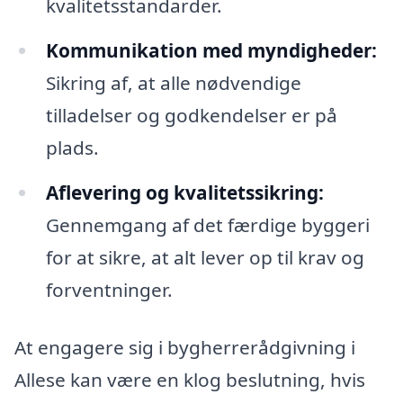
kvalitetsstandarder.
Kommunikation med myndigheder:
Sikring af, at alle nødvendige
tilladelser og godkendelser er på
plads.
Aflevering og kvalitetssikring:
Gennemgang af det færdige byggeri
for at sikre, at alt lever op til krav og
forventninger.
At engagere sig i bygherrerådgivning i
Allese kan være en klog beslutning, hvis