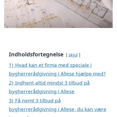
Indholdsfortegnelse
skjul
1)
Hvad kan et firma med speciale i
bygherrerådgivning i Allese hjælpe med?
2)
Indhent altid mindst 3 tilbud på
bygherrerådgivning i Allese
3)
Få nemt 3 tilbud på
bygherrerådgivning i Allese, du kan være