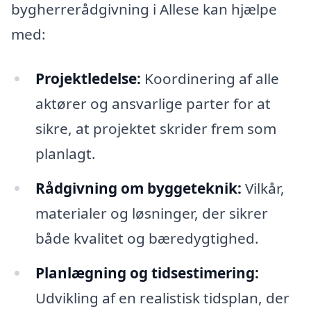
bygherrerådgivning i Allese kan hjælpe
med:
Projektledelse:
Koordinering af alle
aktører og ansvarlige parter for at
sikre, at projektet skrider frem som
planlagt.
Rådgivning om byggeteknik:
Vilkår,
materialer og løsninger, der sikrer
både kvalitet og bæredygtighed.
Planlægning og tidsestimering:
Udvikling af en realistisk tidsplan, der