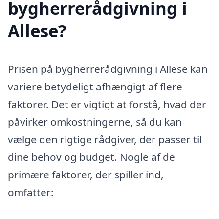
bygherrerådgivning i
Allese?
Prisen på bygherrerådgivning i Allese kan
variere betydeligt afhængigt af flere
faktorer. Det er vigtigt at forstå, hvad der
påvirker omkostningerne, så du kan
vælge den rigtige rådgiver, der passer til
dine behov og budget. Nogle af de
primære faktorer, der spiller ind,
omfatter: