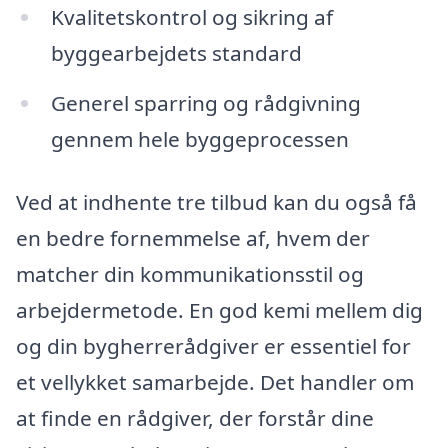
Kvalitetskontrol og sikring af
byggearbejdets standard
Generel sparring og rådgivning
gennem hele byggeprocessen
Ved at indhente tre tilbud kan du også få
en bedre fornemmelse af, hvem der
matcher din kommunikationsstil og
arbejdermetode. En god kemi mellem dig
og din bygherrerådgiver er essentiel for
et vellykket samarbejde. Det handler om
at finde en rådgiver, der forstår dine