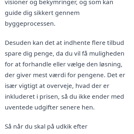
visioner og bekymringer, og som kan
guide dig sikkert gennem
byggeprocessen.
Desuden kan det at indhente flere tilbud
spare dig penge, da du vil få muligheden
for at forhandle eller vælge den løsning,
der giver mest værdi for pengene. Det er
især vigtigt at overveje, hvad der er
inkluderet i prisen, så du ikke ender med
uventede udgifter senere hen.
Så når du skal på udkik efter