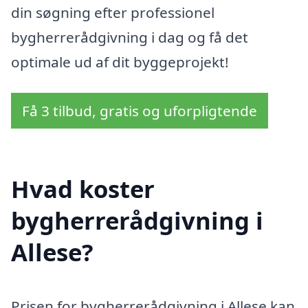
din søgning efter professionel
bygherrerådgivning i dag og få det
optimale ud af dit byggeprojekt!
Få 3 tilbud, gratis og uforpligtende
Hvad koster
bygherrerådgivning i
Allese?
Prisen for bygherrerådgivning i Allese kan