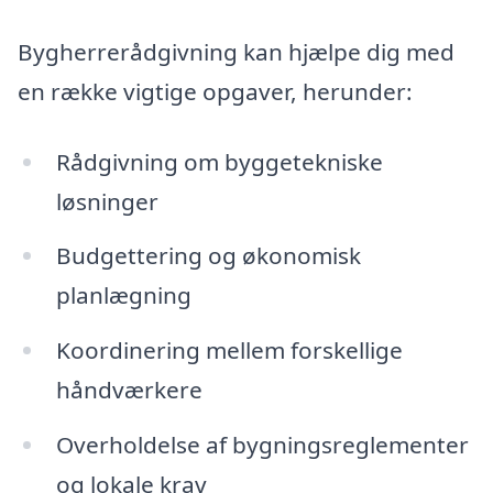
Bygherrerådgivning kan hjælpe dig med
en række vigtige opgaver, herunder:
Rådgivning om byggetekniske
løsninger
Budgettering og økonomisk
planlægning
Koordinering mellem forskellige
håndværkere
Overholdelse af bygningsreglementer
og lokale krav