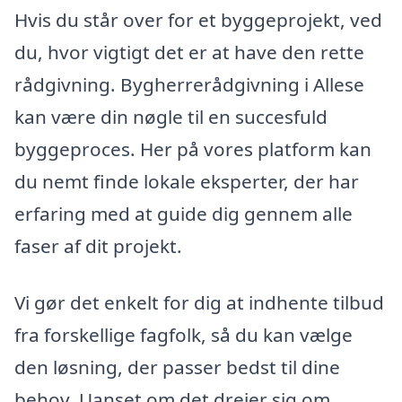
Hvis du står over for et byggeprojekt, ved
du, hvor vigtigt det er at have den rette
rådgivning. Bygherrerådgivning i Allese
kan være din nøgle til en succesfuld
byggeproces. Her på vores platform kan
du nemt finde lokale eksperter, der har
erfaring med at guide dig gennem alle
faser af dit projekt.
Vi gør det enkelt for dig at indhente tilbud
fra forskellige fagfolk, så du kan vælge
den løsning, der passer bedst til dine
behov. Uanset om det drejer sig om