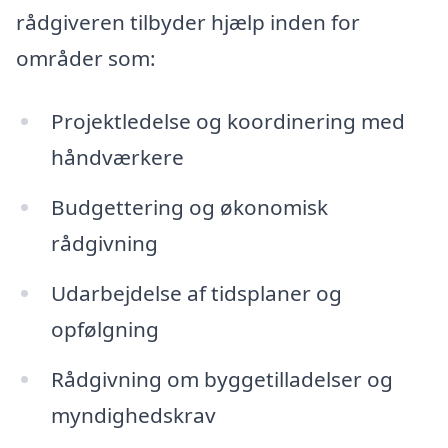
rådgiveren tilbyder hjælp inden for
områder som:
Projektledelse og koordinering med
håndværkere
Budgettering og økonomisk
rådgivning
Udarbejdelse af tidsplaner og
opfølgning
Rådgivning om byggetilladelser og
myndighedskrav