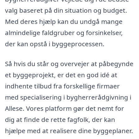
valg baseret på din situation og budget.
Med deres hjælp kan du undgå mange
almindelige faldgruber og forsinkelser,
der kan opstå i byggeprocessen.
Så hvis du står og overvejer at påbegynde
et byggeprojekt, er det en god idé at
indhente tilbud fra forskellige firmaer
med specialisering i bygherrerådgivning i
Allese. Vores platform gør det nemt for
dig at finde de rette fagfolk, der kan
hjælpe med at realisere dine byggeplaner.