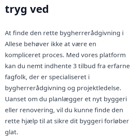
tryg ved
At finde den rette bygherrerådgivning i
Allese behøver ikke at være en
kompliceret proces. Med vores platform
kan du nemt indhente 3 tilbud fra erfarne
fagfolk, der er specialiseret i
bygherrerådgivning og projektledelse.
Uanset om du planlægger et nyt byggeri
eller renovering, vil du kunne finde den
rette hjælp til at sikre dit byggeri forløber
glat.