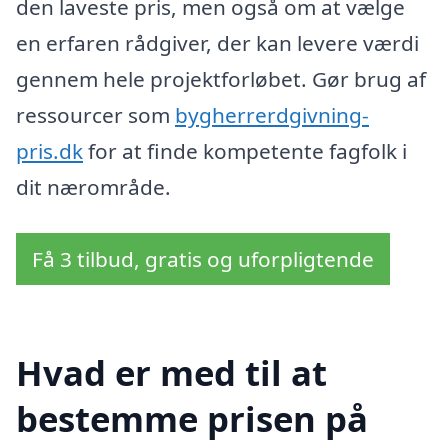
den laveste pris, men også om at vælge
en erfaren rådgiver, der kan levere værdi
gennem hele projektforløbet. Gør brug af
ressourcer som
bygherrerdgivning-
pris.dk
for at finde kompetente fagfolk i
dit nærområde.
Få 3 tilbud, gratis og uforpligtende
Hvad er med til at
bestemme prisen på