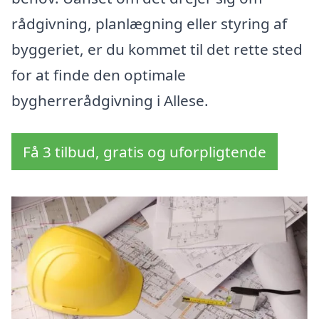
rådgivning, planlægning eller styring af
byggeriet, er du kommet til det rette sted
for at finde den optimale
bygherrerådgivning i Allese.
Få 3 tilbud, gratis og uforpligtende