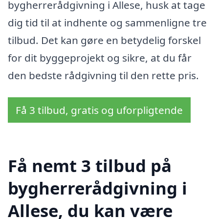
bygherrerådgivning i Allese, husk at tage
dig tid til at indhente og sammenligne tre
tilbud. Det kan gøre en betydelig forskel
for dit byggeprojekt og sikre, at du får
den bedste rådgivning til den rette pris.
Få 3 tilbud, gratis og uforpligtende
Få nemt 3 tilbud på
bygherrerådgivning i
Allese, du kan være