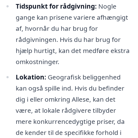
Tidspunkt for rådgivning:
Nogle
gange kan prisene variere afhængigt
af, hvornår du har brug for
rådgivningen. Hvis du har brug for
hjælp hurtigt, kan det medføre ekstra
omkostninger.
Lokation:
Geografisk beliggenhed
kan også spille ind. Hvis du befinder
dig i eller omkring Allese, kan det
være, at lokale rådgivere tilbyder
mere konkurrencedygtige priser, da
de kender til de specifikke forhold i