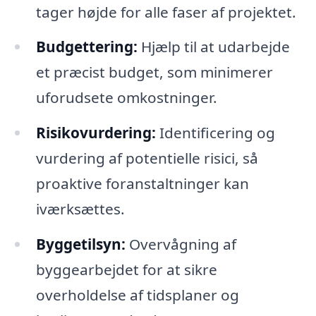
tager højde for alle faser af projektet.
Budgettering:
Hjælp til at udarbejde
et præcist budget, som minimerer
uforudsete omkostninger.
Risikovurdering:
Identificering og
vurdering af potentielle risici, så
proaktive foranstaltninger kan
iværksættes.
Byggetilsyn:
Overvågning af
byggearbejdet for at sikre
overholdelse af tidsplaner og