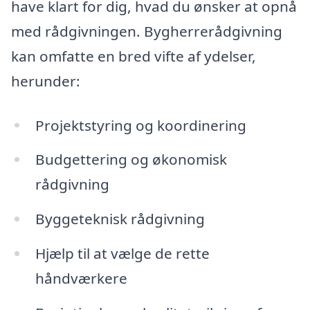
have klart for dig, hvad du ønsker at opnå
med rådgivningen. Bygherrerådgivning
kan omfatte en bred vifte af ydelser,
herunder:
Projektstyring og koordinering
Budgettering og økonomisk
rådgivning
Byggeteknisk rådgivning
Hjælp til at vælge de rette
håndværkere