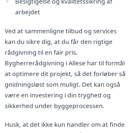
Besigtigelse og kvalitetssikring af
arbejdet
Ved at sammenligne tilbud og services
kan du sikre dig, at du får den rigtige
rådgivning til en fair pris.
Bygherrerådgivning i Allese har til formål
at optimere dit projekt, så det forløber så
gnidningsløst som muligt. Det kan også
være en investering i din tryghed og
sikkerhed under byggeprocessen.
Husk, at det ikke kun handler om at finde