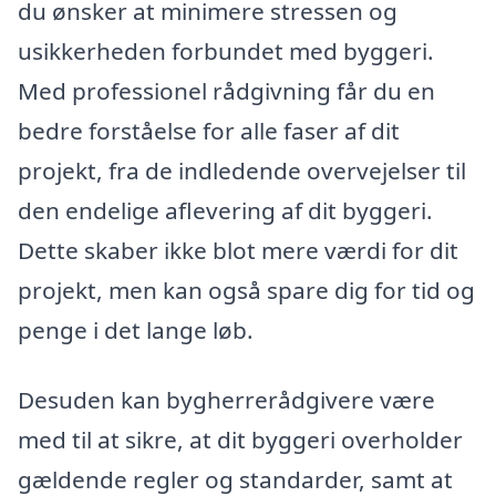
du ønsker at minimere stressen og
usikkerheden forbundet med byggeri.
Med professionel rådgivning får du en
bedre forståelse for alle faser af dit
projekt, fra de indledende overvejelser til
den endelige aflevering af dit byggeri.
Dette skaber ikke blot mere værdi for dit
projekt, men kan også spare dig for tid og
penge i det lange løb.
Desuden kan bygherrerådgivere være
med til at sikre, at dit byggeri overholder
gældende regler og standarder, samt at