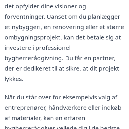
det opfylder dine visioner og
forventninger. Uanset om du planlægger
et nybyggeri, en renovering eller et større
ombygningsprojekt, kan det betale sig at
investere i professionel
bygherrerådgivning. Du får en partner,
der er dedikeret til at sikre, at dit projekt
lykkes.
Når du står over for eksempelvis valg af
entreprenører, håndværkere eller indkøb
af materialer, kan en erfaren
bygherrerådgiver vejlede dig i de bedste