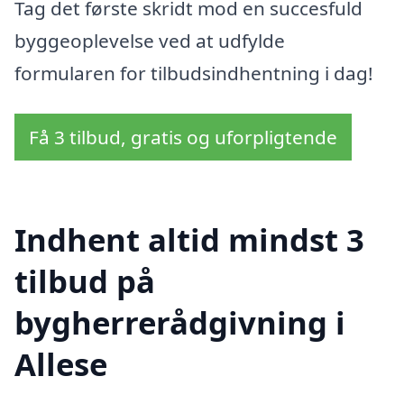
Tag det første skridt mod en succesfuld
byggeoplevelse ved at udfylde
formularen for tilbudsindhentning i dag!
Få 3 tilbud, gratis og uforpligtende
Indhent altid mindst 3
tilbud på
bygherrerådgivning i
Allese