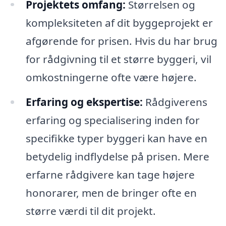
Projektets omfang:
Størrelsen og
kompleksiteten af dit byggeprojekt er
afgørende for prisen. Hvis du har brug
for rådgivning til et større byggeri, vil
omkostningerne ofte være højere.
Erfaring og ekspertise:
Rådgiverens
erfaring og specialisering inden for
specifikke typer byggeri kan have en
betydelig indflydelse på prisen. Mere
erfarne rådgivere kan tage højere
honorarer, men de bringer ofte en
større værdi til dit projekt.