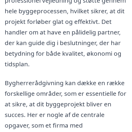
professionel vejledning og støtte gennem
hele byggeprocessen, hvilket sikrer, at dit
projekt forløber glat og effektivt. Det
handler om at have en pålidelig partner,
der kan guide dig i beslutninger, der har
betydning for både kvalitet, økonomi og
tidsplan.
Bygherrerådgivning kan dække en række
forskellige områder, som er essentielle for
at sikre, at dit byggeprojekt bliver en
succes. Her er nogle af de centrale
opgaver, som et firma med