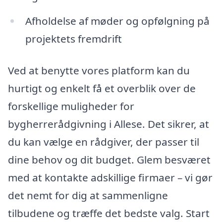
Afholdelse af møder og opfølgning på
projektets fremdrift
Ved at benytte vores platform kan du
hurtigt og enkelt få et overblik over de
forskellige muligheder for
bygherrerådgivning i Allese. Det sikrer, at
du kan vælge en rådgiver, der passer til
dine behov og dit budget. Glem besværet
med at kontakte adskillige firmaer – vi gør
det nemt for dig at sammenligne
tilbudene og træffe det bedste valg. Start