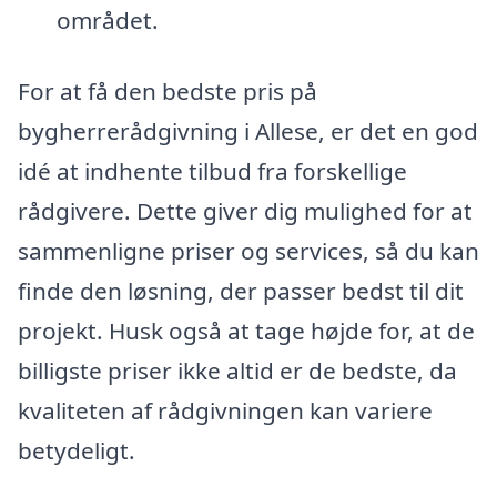
området.
For at få den bedste pris på
bygherrerådgivning i Allese, er det en god
idé at indhente tilbud fra forskellige
rådgivere. Dette giver dig mulighed for at
sammenligne priser og services, så du kan
finde den løsning, der passer bedst til dit
projekt. Husk også at tage højde for, at de
billigste priser ikke altid er de bedste, da
kvaliteten af rådgivningen kan variere
betydeligt.