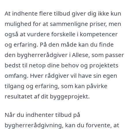
At indhente flere tilbud giver dig ikke kun
mulighed for at sammenligne priser, men
også at vurdere forskelle i kompetencer
og erfaring. På den måde kan du finde
den bygherrerådgiver i Allese, som passer
bedst til netop dine behov og projektets
omfang. Hver rådgiver vil have sin egen
tilgang og erfaring, som kan påvirke
resultatet af dit byggeprojekt.
Når du indhenter tilbud på
bygherrerådgivning, kan du forvente, at