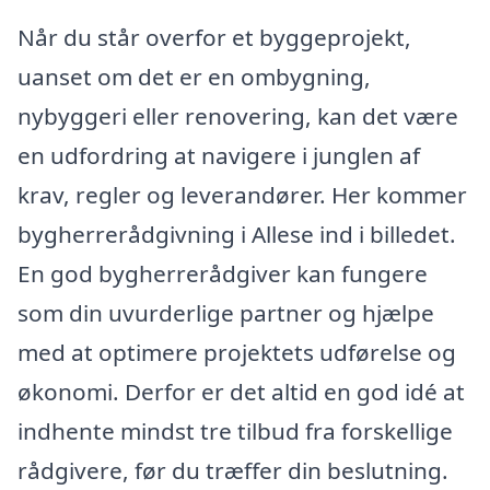
Når du står overfor et byggeprojekt,
uanset om det er en ombygning,
nybyggeri eller renovering, kan det være
en udfordring at navigere i junglen af
krav, regler og leverandører. Her kommer
bygherrerådgivning i Allese ind i billedet.
En god bygherrerådgiver kan fungere
som din uvurderlige partner og hjælpe
med at optimere projektets udførelse og
økonomi. Derfor er det altid en god idé at
indhente mindst tre tilbud fra forskellige
rådgivere, før du træffer din beslutning.