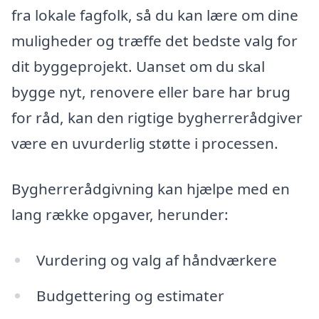
fra lokale fagfolk, så du kan lære om dine
muligheder og træffe det bedste valg for
dit byggeprojekt. Uanset om du skal
bygge nyt, renovere eller bare har brug
for råd, kan den rigtige bygherrerådgiver
være en uvurderlig støtte i processen.
Bygherrerådgivning kan hjælpe med en
lang række opgaver, herunder:
Vurdering og valg af håndværkere
Budgettering og estimater