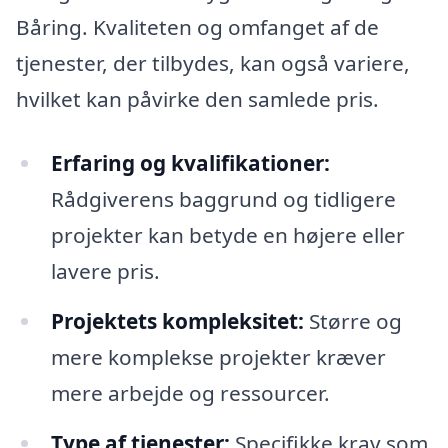
Båring. Kvaliteten og omfanget af de
tjenester, der tilbydes, kan også variere,
hvilket kan påvirke den samlede pris.
Erfaring og kvalifikationer:
Rådgiverens baggrund og tidligere
projekter kan betyde en højere eller
lavere pris.
Projektets kompleksitet:
Større og
mere komplekse projekter kræver
mere arbejde og ressourcer.
Type af tjenester:
Specifikke krav som