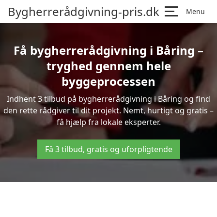
Bygherrerådgivning-pris.dk
Menu
Få bygherrerådgivning i Båring –
tryghed gennem hele
byggeprocessen
Indhent 3 tilbud på bygherrerådgivning i Båring og find
den rette rådgiver til dit projekt. Nemt, hurtigt og gratis –
få hjælp fra lokale eksperter.
Få 3 tilbud, gratis og uforpligtende