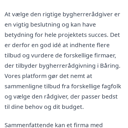
At vælge den rigtige bygherrerådgiver er
en vigtig beslutning og kan have
betydning for hele projektets succes. Det
er derfor en god idé at indhente flere
tilbud og vurdere de forskellige firmaer,
der tilbyder bygherrerådgivning i Båring.
Vores platform gør det nemt at
sammenligne tilbud fra forskellige fagfolk
og vælge den rådgiver, der passer bedst
til dine behov og dit budget.
Sammenfattende kan et firma med