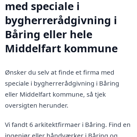
med speciale i
bygherrerådgivning i
Båring eller hele
Middelfart kommune
Ønsker du selv at finde et firma med
speciale i bygherrerådgivning i Båring
eller Middelfart kommune, så tjek
oversigten herunder.
Vi fandt 6 arkitektfirmaer i Båring. Find en
ingeniør eller håndværker i Båring og