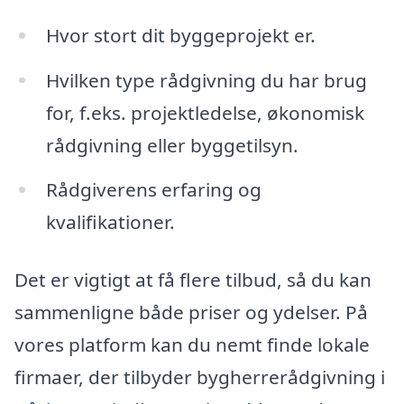
Hvor stort dit byggeprojekt er.
Hvilken type rådgivning du har brug
for, f.eks. projektledelse, økonomisk
rådgivning eller byggetilsyn.
Rådgiverens erfaring og
kvalifikationer.
Det er vigtigt at få flere tilbud, så du kan
sammenligne både priser og ydelser. På
vores platform kan du nemt finde lokale
firmaer, der tilbyder bygherrerådgivning i