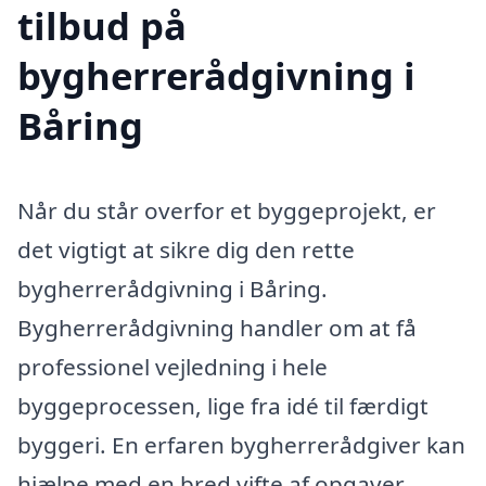
tilbud på
bygherrerådgivning i
Båring
Når du står overfor et byggeprojekt, er
det vigtigt at sikre dig den rette
bygherrerådgivning i Båring.
Bygherrerådgivning handler om at få
professionel vejledning i hele
byggeprocessen, lige fra idé til færdigt
byggeri. En erfaren bygherrerådgiver kan
hjælpe med en bred vifte af opgaver,