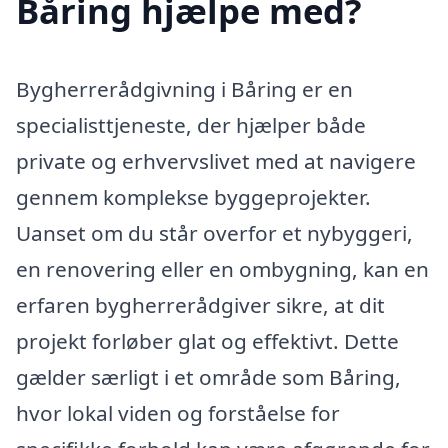
Båring hjælpe med?
Bygherrerådgivning i Båring er en
specialisttjeneste, der hjælper både
private og erhvervslivet med at navigere
gennem komplekse byggeprojekter.
Uanset om du står overfor et nybyggeri,
en renovering eller en ombygning, kan en
erfaren bygherrerådgiver sikre, at dit
projekt forløber glat og effektivt. Dette
gælder særligt i et område som Båring,
hvor lokal viden og forståelse for