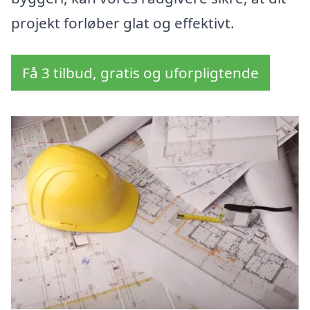
projekt forløber glat og effektivt.
Få 3 tilbud, gratis og uforpligtende