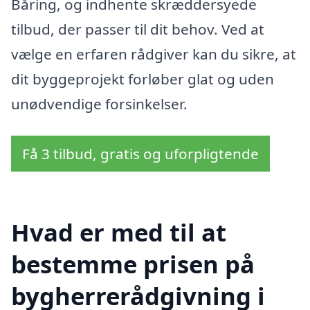
Båring, og indhente skræddersyede
tilbud, der passer til dit behov. Ved at
vælge en erfaren rådgiver kan du sikre, at
dit byggeprojekt forløber glat og uden
unødvendige forsinkelser.
Få 3 tilbud, gratis og uforpligtende
Hvad er med til at
bestemme prisen på
bygherrerådgivning i