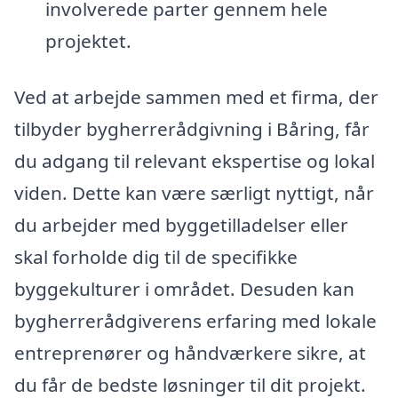
involverede parter gennem hele
projektet.
Ved at arbejde sammen med et firma, der
tilbyder bygherrerådgivning i Båring, får
du adgang til relevant ekspertise og lokal
viden. Dette kan være særligt nyttigt, når
du arbejder med byggetilladelser eller
skal forholde dig til de specifikke
byggekulturer i området. Desuden kan
bygherrerådgiverens erfaring med lokale
entreprenører og håndværkere sikre, at
du får de bedste løsninger til dit projekt.