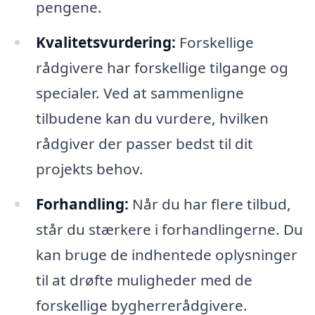
pengene.
Kvalitetsvurdering:
Forskellige
rådgivere har forskellige tilgange og
specialer. Ved at sammenligne
tilbudene kan du vurdere, hvilken
rådgiver der passer bedst til dit
projekts behov.
Forhandling:
Når du har flere tilbud,
står du stærkere i forhandlingerne. Du
kan bruge de indhentede oplysninger
til at drøfte muligheder med de
forskellige bygherrerådgivere.