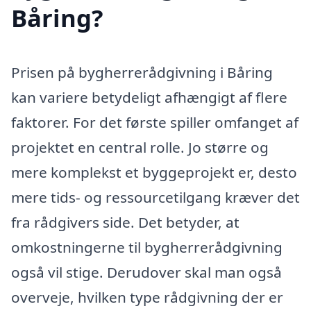
Båring?
Prisen på bygherrerådgivning i Båring
kan variere betydeligt afhængigt af flere
faktorer. For det første spiller omfanget af
projektet en central rolle. Jo større og
mere komplekst et byggeprojekt er, desto
mere tids- og ressourcetilgang kræver det
fra rådgivers side. Det betyder, at
omkostningerne til bygherrerådgivning
også vil stige. Derudover skal man også
overveje, hvilken type rådgivning der er