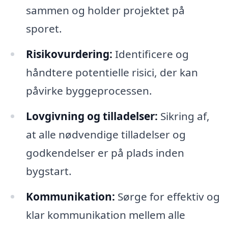
sammen og holder projektet på
sporet.
Risikovurdering:
Identificere og
håndtere potentielle risici, der kan
påvirke byggeprocessen.
Lovgivning og tilladelser:
Sikring af,
at alle nødvendige tilladelser og
godkendelser er på plads inden
bygstart.
Kommunikation:
Sørge for effektiv og
klar kommunikation mellem alle