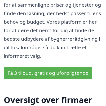
for at sammenligne priser og tjenester og
finde den løsning, der bedst passer til ens
behov og budget. Vores platform er her
for at gøre det nemt for dig at finde de
bedste udbydere af bygherrerådgivning i
dit lokalområde, så du kan træffe et
informeret valg.
Få 3 tilbud, gratis og uforpligtende
Oversigt over firmaer