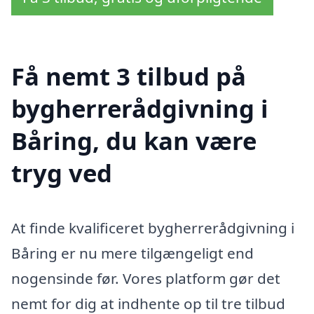
Få nemt 3 tilbud på
bygherrerådgivning i
Båring, du kan være
tryg ved
At finde kvalificeret bygherrerådgivning i
Båring er nu mere tilgængeligt end
nogensinde før. Vores platform gør det
nemt for dig at indhente op til tre tilbud