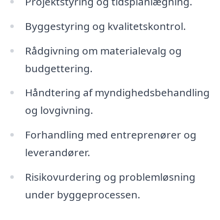
Projektstyring og tidsplanlægning.
Byggestyring og kvalitetskontrol.
Rådgivning om materialevalg og
budgettering.
Håndtering af myndighedsbehandling
og lovgivning.
Forhandling med entreprenører og
leverandører.
Risikovurdering og problemløsning
under byggeprocessen.