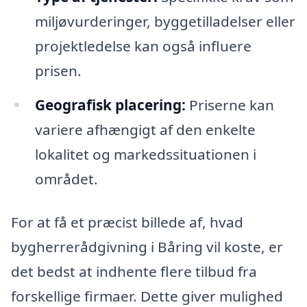
miljøvurderinger, byggetilladelser eller
projektledelse kan også influere
prisen.
Geografisk placering:
Priserne kan
variere afhængigt af den enkelte
lokalitet og markedssituationen i
området.
For at få et præcist billede af, hvad
bygherrerådgivning i Båring vil koste, er
det bedst at indhente flere tilbud fra
forskellige firmaer. Dette giver mulighed