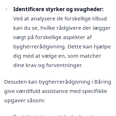
Identificere styrker og svagheder:
Ved at analysere de forskellige tilbud
kan du se, hvilke rådgivere der lægger
vægt på forskellige aspekter af
bygherrerådgivning. Dette kan hjælpe
dig med at vælge en, som matcher
dine krav og forventninger.
Desuden kan bygherrerådgivning i Båring
give værdifuld assistance med specifikke
opgaver såsom: