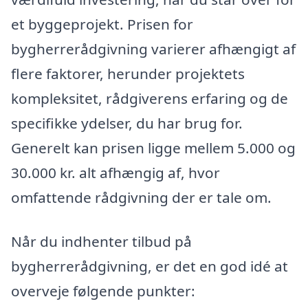
et byggeprojekt. Prisen for
bygherrerådgivning varierer afhængigt af
flere faktorer, herunder projektets
kompleksitet, rådgiverens erfaring og de
specifikke ydelser, du har brug for.
Generelt kan prisen ligge mellem 5.000 og
30.000 kr. alt afhængig af, hvor
omfattende rådgivning der er tale om.
Når du indhenter tilbud på
bygherrerådgivning, er det en god idé at
overveje følgende punkter: