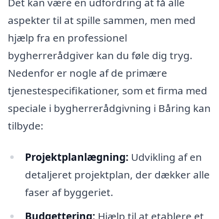
Det kan være en udfordring at få alle
aspekter til at spille sammen, men med
hjælp fra en professionel
bygherrerådgiver kan du føle dig tryg.
Nedenfor er nogle af de primære
tjenestespecifikationer, som et firma med
speciale i bygherrerådgivning i Båring kan
tilbyde:
Projektplanlægning:
Udvikling af en
detaljeret projektplan, der dækker alle
faser af byggeriet.
Budgettering:
Hjælp til at etablere et