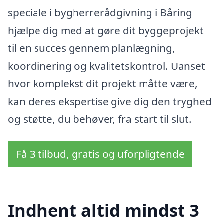
speciale i bygherrerådgivning i Båring
hjælpe dig med at gøre dit byggeprojekt
til en succes gennem planlægning,
koordinering og kvalitetskontrol. Uanset
hvor komplekst dit projekt måtte være,
kan deres ekspertise give dig den tryghed
og støtte, du behøver, fra start til slut.
Få 3 tilbud, gratis og uforpligtende
Indhent altid mindst 3