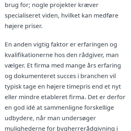
brug for; nogle projekter kræver
specialiseret viden, hvilket kan medføre
højere priser.
En anden vigtig faktor er erfaringen og
kvalifikationerne hos den rådgiver, man
vælger. Et firma med mange års erfaring
og dokumenteret succes i branchen vil
typisk tage en højere timepris end et nyt
eller mindre etableret firma. Det er derfor
en god idé at sammenligne forskellige
udbydere, når man undersøger
mulighederne for bygherrerådgivning i