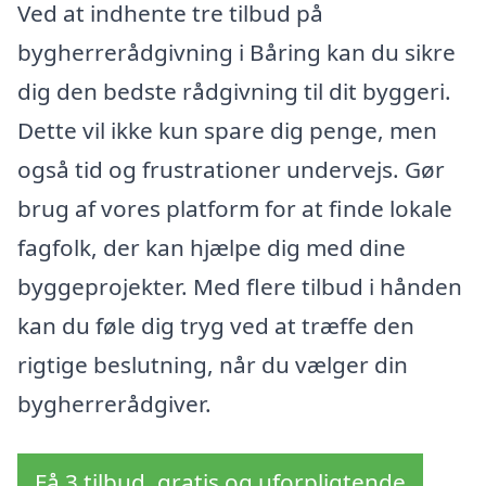
Ved at indhente tre tilbud på
bygherrerådgivning i Båring kan du sikre
dig den bedste rådgivning til dit byggeri.
Dette vil ikke kun spare dig penge, men
også tid og frustrationer undervejs. Gør
brug af vores platform for at finde lokale
fagfolk, der kan hjælpe dig med dine
byggeprojekter. Med flere tilbud i hånden
kan du føle dig tryg ved at træffe den
rigtige beslutning, når du vælger din
bygherrerådgiver.
Få 3 tilbud, gratis og uforpligtende