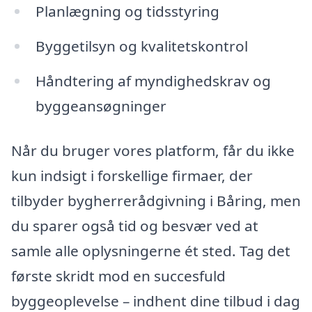
Planlægning og tidsstyring
Byggetilsyn og kvalitetskontrol
Håndtering af myndighedskrav og
byggeansøgninger
Når du bruger vores platform, får du ikke
kun indsigt i forskellige firmaer, der
tilbyder bygherrerådgivning i Båring, men
du sparer også tid og besvær ved at
samle alle oplysningerne ét sted. Tag det
første skridt mod en succesfuld
byggeoplevelse – indhent dine tilbud i dag