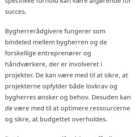
specifikke forhold kan være afgørende for
succes.
Bygherrerådgivere fungerer som
bindeled mellem bygherren og de
forskellige entreprenører og
håndværkere, der er involveret i
projekter. De kan være med til at sikre, at
projekterne opfylder både lovkrav og
bygherres ønsker og behov. Desuden kan
de være med til at optimere ressourcerne
og sikre, at budgettet overholdes.