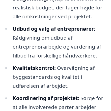
realistisk budget, der tager højde for
alle omkostninger ved projektet.
Udbud og valg af entreprenører:
Rådgivning om udbud af
entreprenørarbejde og vurdering af
tilbud fra forskellige håndværkere.
Kvalitetskontrol:
Overvågning af
byggestandards og kvalitet i
udførelsen af arbejdet.
Koordinering af projektet:
Sørge for
at alle involverede parter arbejder