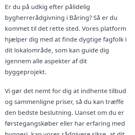
Er du på udkig efter pålidelig
bygherrerådgivning i Båring? Så er du
kommet til det rette sted. Vores platform
hjælper dig med at finde dygtige fagfolk i
dit lokalområde, som kan guide dig
igennem alle aspekter af dit
byggeprojekt.
Vi gør det nemt for dig at indhente tilbud
og sammenligne priser, så du kan træffe
den bedste beslutning. Uanset om du er
førstegangskøber eller har erfaring med
byggeri, kan vores rådgivere sikre, at dit