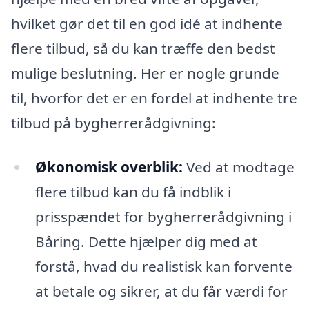
hvilket gør det til en god idé at indhente
flere tilbud, så du kan træffe den bedst
mulige beslutning. Her er nogle grunde
til, hvorfor det er en fordel at indhente tre
tilbud på bygherrerådgivning:
Økonomisk overblik:
Ved at modtage
flere tilbud kan du få indblik i
prisspændet for bygherrerådgivning i
Båring. Dette hjælper dig med at
forstå, hvad du realistisk kan forvente
at betale og sikrer, at du får værdi for