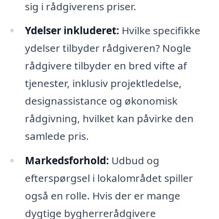
sig i rådgiverens priser.
Ydelser inkluderet:
Hvilke specifikke
ydelser tilbyder rådgiveren? Nogle
rådgivere tilbyder en bred vifte af
tjenester, inklusiv projektledelse,
designassistance og økonomisk
rådgivning, hvilket kan påvirke den
samlede pris.
Markedsforhold:
Udbud og
efterspørgsel i lokalområdet spiller
også en rolle. Hvis der er mange
dygtige bygherrerådgivere