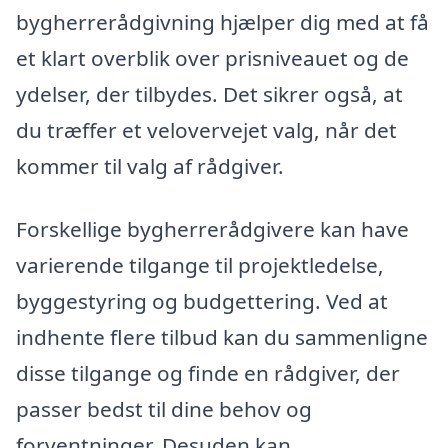
bygherrerådgivning hjælper dig med at få
et klart overblik over prisniveauet og de
ydelser, der tilbydes. Det sikrer også, at
du træffer et velovervejet valg, når det
kommer til valg af rådgiver.
Forskellige bygherrerådgivere kan have
varierende tilgange til projektledelse,
byggestyring og budgettering. Ved at
indhente flere tilbud kan du sammenligne
disse tilgange og finde en rådgiver, der
passer bedst til dine behov og
forventninger. Desuden kan