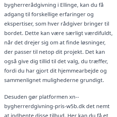
bygherrerådgivning i Ellinge, kan du få
adgang til forskellige erfaringer og
ekspertiser, som hver rådgiver bringer til
bordet. Dette kan være særligt værdifuldt,
når det drejer sig om at finde løsninger,
der passer til netop dit projekt. Det kan
også give dig tillid til det valg, du træffer,
fordi du har gjort dit hjemmearbejde og
sammenlignet mulighederne grundigt.
Desuden gør platformen xn--
bygherrerdgivning-pris-w5b.dk det nemt
at indhente disse tilbud. Her kan du få et