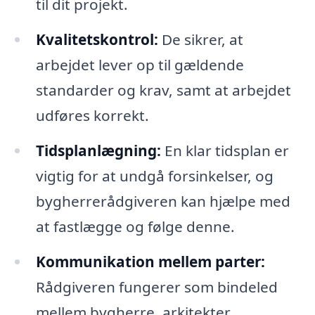
til dit projekt.
Kvalitetskontrol:
De sikrer, at
arbejdet lever op til gældende
standarder og krav, samt at arbejdet
udføres korrekt.
Tidsplanlægning:
En klar tidsplan er
vigtig for at undgå forsinkelser, og
bygherrerådgiveren kan hjælpe med
at fastlægge og følge denne.
Kommunikation mellem parter:
Rådgiveren fungerer som bindeled
mellem bygherre, arkitekter,