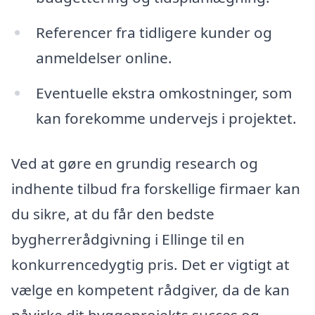
Referencer fra tidligere kunder og
anmeldelser online.
Eventuelle ekstra omkostninger, som
kan forekomme undervejs i projektet.
Ved at gøre en grundig research og
indhente tilbud fra forskellige firmaer kan
du sikre, at du får den bedste
bygherrerådgivning i Ellinge til en
konkurrencedygtig pris. Det er vigtigt at
vælge en kompetent rådgiver, da de kan
påvirke dit byggeprojekts succes og