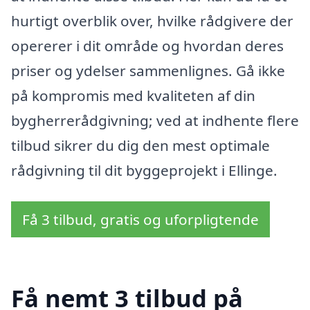
hurtigt overblik over, hvilke rådgivere der
opererer i dit område og hvordan deres
priser og ydelser sammenlignes. Gå ikke
på kompromis med kvaliteten af din
bygherrerådgivning; ved at indhente flere
tilbud sikrer du dig den mest optimale
rådgivning til dit byggeprojekt i Ellinge.
Få 3 tilbud, gratis og uforpligtende
Få nemt 3 tilbud på