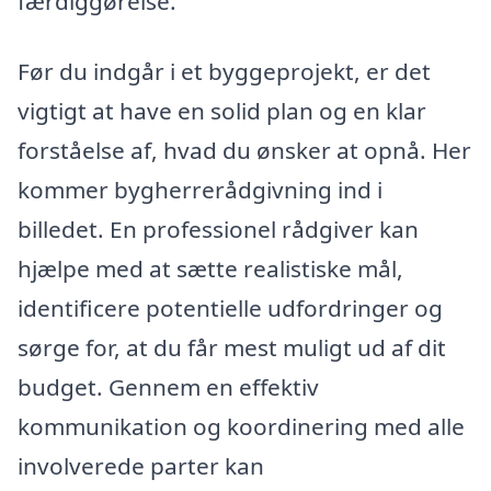
færdiggørelse.
Før du indgår i et byggeprojekt, er det
vigtigt at have en solid plan og en klar
forståelse af, hvad du ønsker at opnå. Her
kommer bygherrerådgivning ind i
billedet. En professionel rådgiver kan
hjælpe med at sætte realistiske mål,
identificere potentielle udfordringer og
sørge for, at du får mest muligt ud af dit
budget. Gennem en effektiv
kommunikation og koordinering med alle
involverede parter kan