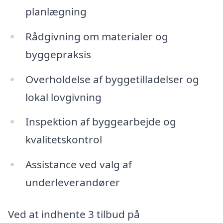
planlægning
Rådgivning om materialer og
byggepraksis
Overholdelse af byggetilladelser og
lokal lovgivning
Inspektion af byggearbejde og
kvalitetskontrol
Assistance ved valg af
underleverandører
Ved at indhente 3 tilbud på