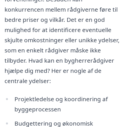
konkurrencen mellem rådgiverne føre til
bedre priser og vilkår. Det er en god
mulighed for at identificere eventuelle
skjulte omkostninger eller unikke ydelser,
som en enkelt rådgiver måske ikke
tilbyder. Hvad kan en bygherrerådgiver
hjælpe dig med? Her er nogle af de
centrale ydelser:
Projektledelse og koordinering af
byggeprocessen
Budgettering og økonomisk