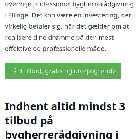
overveje professionel bygherrerådgivning
i Ellinge. Det kan være en investering, der
virkelig betaler sig, når det gælder om at
realisere dine drømme på den mest
effektive og professionelle måde.
Få 3 tilbud, gratis og uforpligtende
Indhent altid mindst 3
tilbud på
bygherrerådgivning i