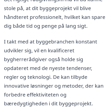
stole på, at dit byggeprojekt vil blive
håndteret professionelt, hvilket kan spare
dig både tid og penge på lang sigt.
I takt med at byggebranchen konstant
udvikler sig, vil en kvalificeret
bygherrerådgiver også holde sig
opdateret med de nyeste tendenser,
regler og teknologi. De kan tilbyde
innovative løsninger og metoder, der kan
forbedre effektiviteten og
bæredygtigheden i dit byggeprojekt.