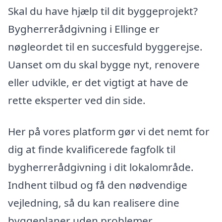
Skal du have hjælp til dit byggeprojekt?
Bygherrerådgivning i Ellinge er
nøgleordet til en succesfuld byggerejse.
Uanset om du skal bygge nyt, renovere
eller udvikle, er det vigtigt at have de
rette eksperter ved din side.
Her på vores platform gør vi det nemt for
dig at finde kvalificerede fagfolk til
bygherrerådgivning i dit lokalområde.
Indhent tilbud og få den nødvendige
vejledning, så du kan realisere dine
byggeplaner uden problemer.