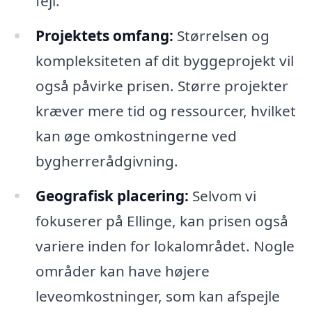
fejl.
Projektets omfang:
Størrelsen og
kompleksiteten af dit byggeprojekt vil
også påvirke prisen. Større projekter
kræver mere tid og ressourcer, hvilket
kan øge omkostningerne ved
bygherrerådgivning.
Geografisk placering:
Selvom vi
fokuserer på Ellinge, kan prisen også
variere inden for lokalområdet. Nogle
områder kan have højere
leveomkostninger, som kan afspejle