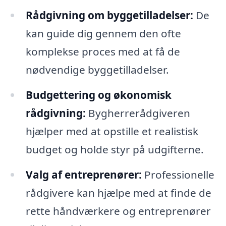
Rådgivning om byggetilladelser:
De
kan guide dig gennem den ofte
komplekse proces med at få de
nødvendige byggetilladelser.
Budgettering og økonomisk
rådgivning:
Bygherrerådgiveren
hjælper med at opstille et realistisk
budget og holde styr på udgifterne.
Valg af entreprenører:
Professionelle
rådgivere kan hjælpe med at finde de
rette håndværkere og entreprenører