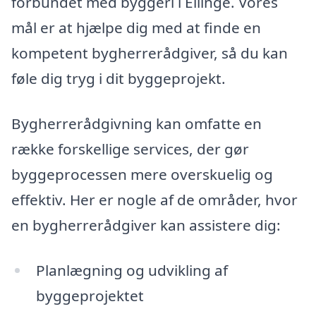
forbundet med byggeri i Ellinge. Vores
mål er at hjælpe dig med at finde en
kompetent bygherrerådgiver, så du kan
føle dig tryg i dit byggeprojekt.
Bygherrerådgivning kan omfatte en
række forskellige services, der gør
byggeprocessen mere overskuelig og
effektiv. Her er nogle af de områder, hvor
en bygherrerådgiver kan assistere dig:
Planlægning og udvikling af
byggeprojektet