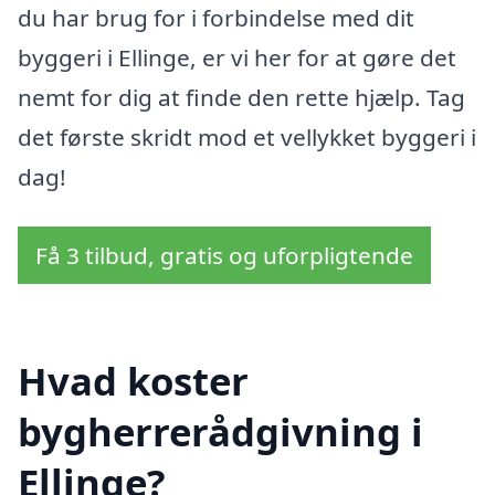
du har brug for i forbindelse med dit
byggeri i Ellinge, er vi her for at gøre det
nemt for dig at finde den rette hjælp. Tag
det første skridt mod et vellykket byggeri i
dag!
Få 3 tilbud, gratis og uforpligtende
Hvad koster
bygherrerådgivning i
Ellinge?