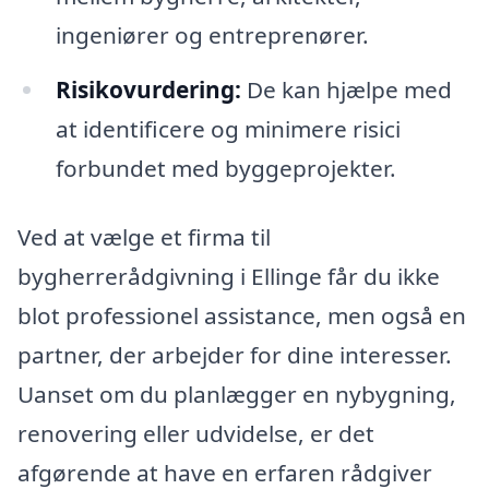
ingeniører og entreprenører.
Risikovurdering:
De kan hjælpe med
at identificere og minimere risici
forbundet med byggeprojekter.
Ved at vælge et firma til
bygherrerådgivning i Ellinge får du ikke
blot professionel assistance, men også en
partner, der arbejder for dine interesser.
Uanset om du planlægger en nybygning,
renovering eller udvidelse, er det
afgørende at have en erfaren rådgiver