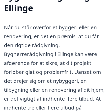
Ellinge
Når du står overfor et byggeri eller en
renovering, er det en præmis, at du får
den rigtige rådgivning.
Bygherrerådgivning i Ellinge kan være
afgørende for at sikre, at dit projekt
forløber glat og problemfrit. Uanset om
det drejer sig om et nybyggeri, en
tilbygning eller en renovering af dit hjem,
er det vigtigt at indhente flere tilbud. At
indhente tre eller flere tilbud på