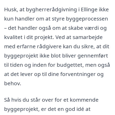
Husk, at bygherrerådgivning i Ellinge ikke
kun handler om at styre byggeprocessen
– det handler også om at skabe værdi og
kvalitet i dit projekt. Ved at samarbejde
med erfarne rådgivere kan du sikre, at dit
byggeprojekt ikke blot bliver gennemført
til tiden og inden for budgettet, men også
at det lever op til dine forventninger og
behov.
Så hvis du står over for et kommende
byggeprojekt, er det en god idé at