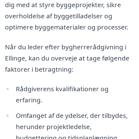
dig med at styre byggeprojekter, sikre
overholdelse af byggetilladelser og
optimere byggematerialer og processer.
Når du leder efter bygherrerådgivning i
Ellinge, kan du overveje at tage følgende
faktorer i betragtning:
Rådgiverens kvalifikationer og
erfaring.
Omfanget af de ydelser, der tilbydes,
herunder projektledelse,
budgettering og tidsplanlægning.