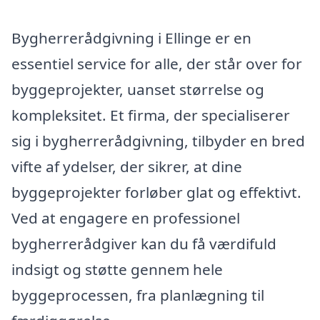
Bygherrerådgivning i Ellinge er en
essentiel service for alle, der står over for
byggeprojekter, uanset størrelse og
kompleksitet. Et firma, der specialiserer
sig i bygherrerådgivning, tilbyder en bred
vifte af ydelser, der sikrer, at dine
byggeprojekter forløber glat og effektivt.
Ved at engagere en professionel
bygherrerådgiver kan du få værdifuld
indsigt og støtte gennem hele
byggeprocessen, fra planlægning til