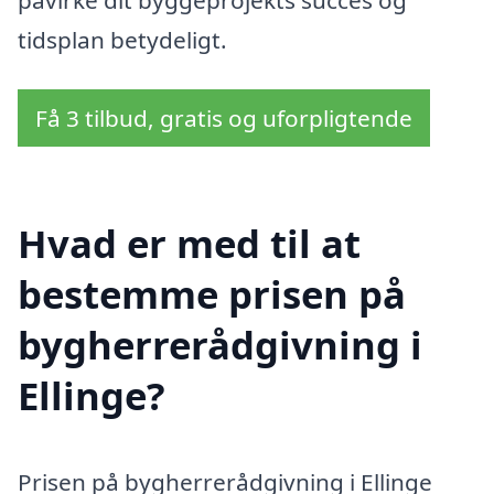
tidsplan betydeligt.
Få 3 tilbud, gratis og uforpligtende
Hvad er med til at
bestemme prisen på
bygherrerådgivning i
Ellinge?
Prisen på bygherrerådgivning i Ellinge