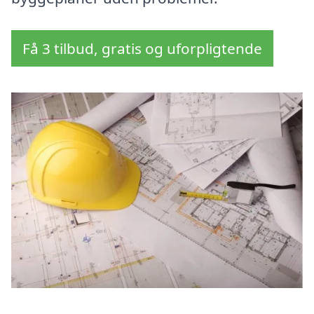
Få 3 tilbud, gratis og uforpligtende