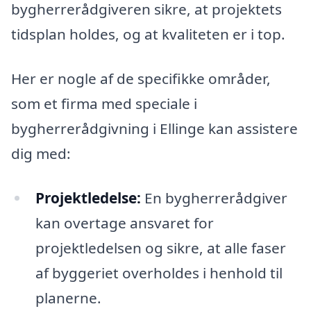
bygherrerådgiveren sikre, at projektets
tidsplan holdes, og at kvaliteten er i top.
Her er nogle af de specifikke områder,
som et firma med speciale i
bygherrerådgivning i Ellinge kan assistere
dig med:
Projektledelse:
En bygherrerådgiver
kan overtage ansvaret for
projektledelsen og sikre, at alle faser
af byggeriet overholdes i henhold til
planerne.