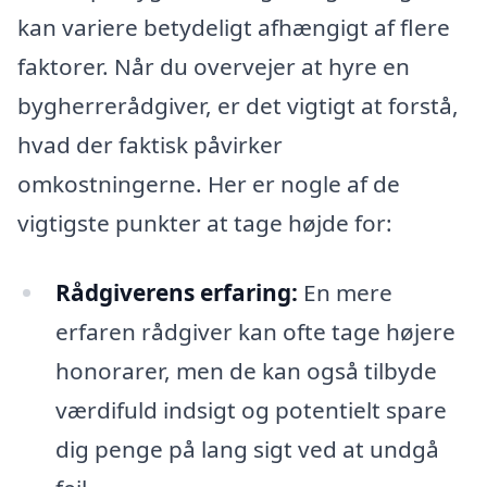
kan variere betydeligt afhængigt af flere
faktorer. Når du overvejer at hyre en
bygherrerådgiver, er det vigtigt at forstå,
hvad der faktisk påvirker
omkostningerne. Her er nogle af de
vigtigste punkter at tage højde for:
Rådgiverens erfaring:
En mere
erfaren rådgiver kan ofte tage højere
honorarer, men de kan også tilbyde
værdifuld indsigt og potentielt spare
dig penge på lang sigt ved at undgå