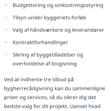
Budgettering og omkostningsstyring
Tilsyn under byggeriets forløb
Valg af håndværkere og leverandører
Kontraktforhandlinger
Sikring af byggetilladelser og
overholdelse af lovgivning
Ved at indhente tre tilbud på
bygherrerådgivning kan du sammenligne
priser og services, så du sikrer dig det
bedste valg for dit projekt. Uanset hvad