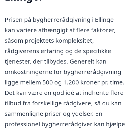
Prisen på bygherrerådgivning i Ellinge
kan variere afhængigt af flere faktorer,
såsom projektets kompleksitet,
rådgiverens erfaring og de specifikke
tjenester, der tilbydes. Generelt kan
omkostningerne for bygherrerådgivning
ligge mellem 500 og 1.200 kroner pr. time.
Det kan være en god idé at indhente flere
tilbud fra forskellige rådgivere, så du kan
sammenligne priser og ydelser. En
professionel bygherrerådgiver kan hjælpe