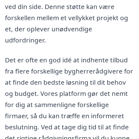
ved din side. Denne støtte kan være
forskellen mellem et vellykket projekt og
et, der oplever unødvendige
udfordringer.
Det er ofte en god idé at indhente tilbud
fra flere forskellige bygherrerådgivere for
at finde den bedste løsning til dit behov
og budget. Vores platform gør det nemt
for dig at sammenligne forskellige
firmaer, så du kan træffe en informeret
beslutning. Ved at tage dig tid til at finde
det rigtige rådgivningsfirma vil du kunne