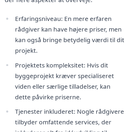
Erfaringsniveau: En mere erfaren
rådgiver kan have højere priser, men
kan også bringe betydelig værdi til dit
projekt.
Projektets kompleksitet: Hvis dit
byggeprojekt kræver specialiseret
viden eller særlige tilladelser, kan
dette påvirke priserne.
Tjenester inkluderet: Nogle rådgivere
tilbyder omfattende services, der