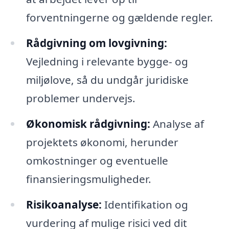
forventningerne og gældende regler.
Rådgivning om lovgivning:
Vejledning i relevante bygge- og
miljølove, så du undgår juridiske
problemer undervejs.
Økonomisk rådgivning:
Analyse af
projektets økonomi, herunder
omkostninger og eventuelle
finansieringsmuligheder.
Risikoanalyse:
Identifikation og
vurdering af mulige risici ved dit