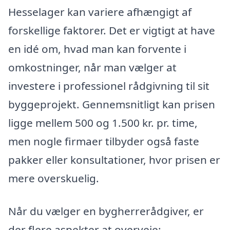
Hesselager kan variere afhængigt af
forskellige faktorer. Det er vigtigt at have
en idé om, hvad man kan forvente i
omkostninger, når man vælger at
investere i professionel rådgivning til sit
byggeprojekt. Gennemsnitligt kan prisen
ligge mellem 500 og 1.500 kr. pr. time,
men nogle firmaer tilbyder også faste
pakker eller konsultationer, hvor prisen er
mere overskuelig.
Når du vælger en bygherrerådgiver, er
der flere aspekter at overveje: