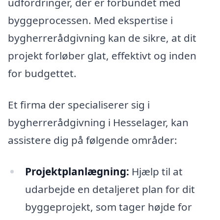
udfordringer, der er forbundet med
byggeprocessen. Med ekspertise i
bygherrerådgivning kan de sikre, at dit
projekt forløber glat, effektivt og inden
for budgettet.
Et firma der specialiserer sig i
bygherrerådgivning i Hesselager, kan
assistere dig på følgende områder:
Projektplanlægning:
Hjælp til at
udarbejde en detaljeret plan for dit
byggeprojekt, som tager højde for