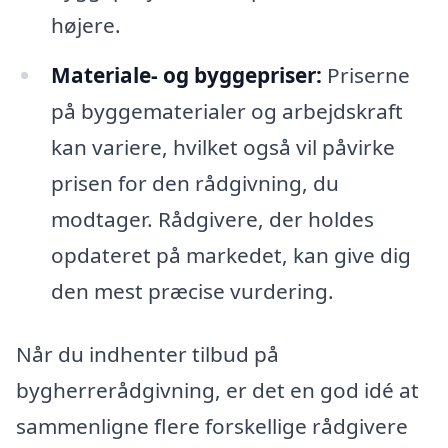
højere.
Materiale- og byggepriser:
Priserne
på byggematerialer og arbejdskraft
kan variere, hvilket også vil påvirke
prisen for den rådgivning, du
modtager. Rådgivere, der holdes
opdateret på markedet, kan give dig
den mest præcise vurdering.
Når du indhenter tilbud på
bygherrerådgivning, er det en god idé at
sammenligne flere forskellige rådgivere