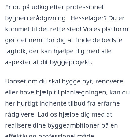
Er du på udkig efter professionel
bygherrerådgivning i Hesselager? Du er
kommet til det rette sted! Vores platform
gør det nemt for dig at finde de bedste
fagfolk, der kan hjælpe dig med alle
aspekter af dit byggeprojekt.
Uanset om du skal bygge nyt, renovere
eller have hjælp til planlægningen, kan du
her hurtigt indhente tilbud fra erfarne
rådgivere. Lad os hjælpe dig med at
realisere dine byggeambitioner på en
effektiv og professionel måde.