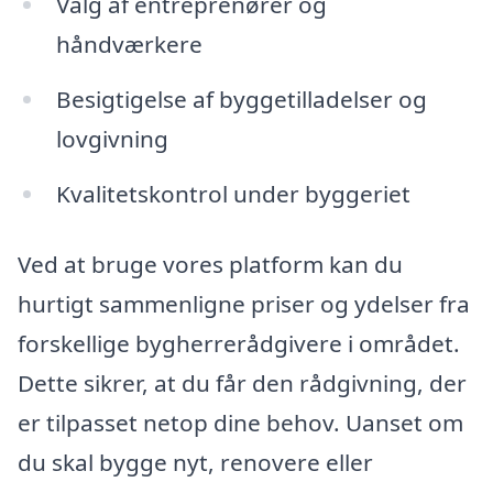
Valg af entreprenører og
håndværkere
Besigtigelse af byggetilladelser og
lovgivning
Kvalitetskontrol under byggeriet
Ved at bruge vores platform kan du
hurtigt sammenligne priser og ydelser fra
forskellige bygherrerådgivere i området.
Dette sikrer, at du får den rådgivning, der
er tilpasset netop dine behov. Uanset om
du skal bygge nyt, renovere eller