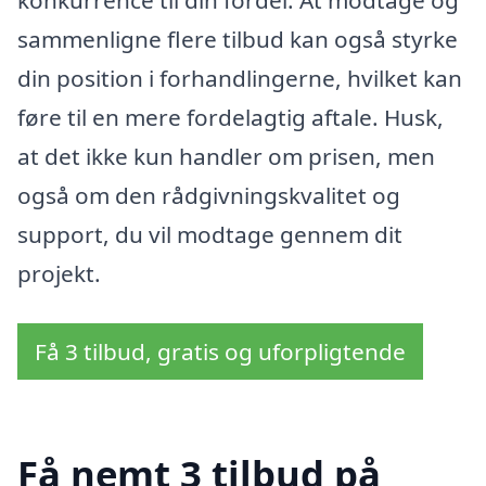
sammenligne flere tilbud kan også styrke
din position i forhandlingerne, hvilket kan
føre til en mere fordelagtig aftale. Husk,
at det ikke kun handler om prisen, men
også om den rådgivningskvalitet og
support, du vil modtage gennem dit
projekt.
Få 3 tilbud, gratis og uforpligtende
Få nemt 3 tilbud på