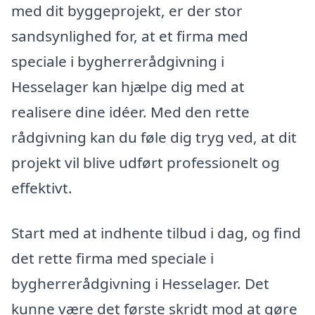
med dit byggeprojekt, er der stor
sandsynlighed for, at et firma med
speciale i bygherrerådgivning i
Hesselager kan hjælpe dig med at
realisere dine idéer. Med den rette
rådgivning kan du føle dig tryg ved, at dit
projekt vil blive udført professionelt og
effektivt.
Start med at indhente tilbud i dag, og find
det rette firma med speciale i
bygherrerådgivning i Hesselager. Det
kunne være det første skridt mod at gøre