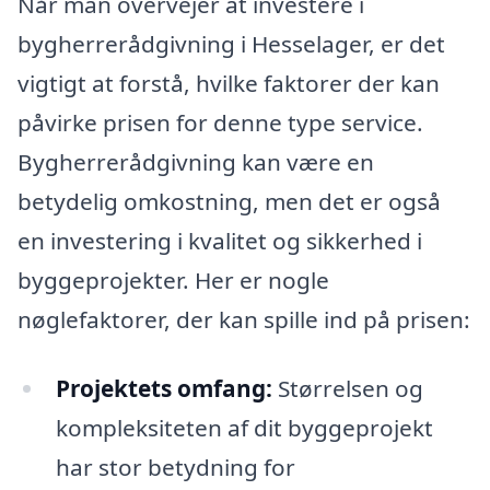
Når man overvejer at investere i
bygherrerådgivning i Hesselager, er det
vigtigt at forstå, hvilke faktorer der kan
påvirke prisen for denne type service.
Bygherrerådgivning kan være en
betydelig omkostning, men det er også
en investering i kvalitet og sikkerhed i
byggeprojekter. Her er nogle
nøglefaktorer, der kan spille ind på prisen:
Projektets omfang:
Størrelsen og
kompleksiteten af dit byggeprojekt
har stor betydning for