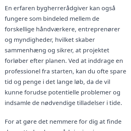
En erfaren bygherrerådgiver kan også
fungere som bindeled mellem de
forskellige håndværkere, entreprenører
og myndigheder, hvilket skaber
sammenhæng og sikrer, at projektet
forløber efter planen. Ved at inddrage en
professionel fra starten, kan du ofte spare
tid og penge i det lange løb, da de vil
kunne forudse potentielle problemer og
indsamle de nødvendige tilladelser i tide.
For at gøre det nemmere for dig at finde