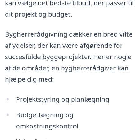
kan vælge det bedste tilbud, der passer til
dit projekt og budget.
Bygherrerådgivning dækker en bred vifte
af ydelser, der kan være afgørende for
succesfulde byggeprojekter. Her er nogle
af de områder, en bygherrerådgiver kan
hjælpe dig med:
Projektstyring og planlægning
Budgetlægning og
omkostningskontrol