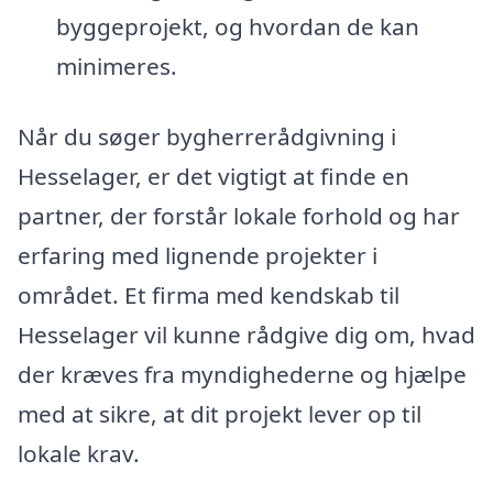
byggeprojekt, og hvordan de kan
minimeres.
Når du søger bygherrerådgivning i
Hesselager, er det vigtigt at finde en
partner, der forstår lokale forhold og har
erfaring med lignende projekter i
området. Et firma med kendskab til
Hesselager vil kunne rådgive dig om, hvad
der kræves fra myndighederne og hjælpe
med at sikre, at dit projekt lever op til
lokale krav.