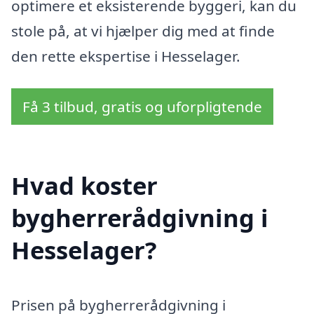
optimere et eksisterende byggeri, kan du
stole på, at vi hjælper dig med at finde
den rette ekspertise i Hesselager.
Få 3 tilbud, gratis og uforpligtende
Hvad koster
bygherrerådgivning i
Hesselager?
Prisen på bygherrerådgivning i