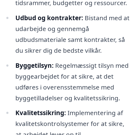
tidsrammer, budgetter og ressourcer.
Udbud og kontrakter:
Bistand med at
udarbejde og gennemgå
udbudsmateriale samt kontrakter, så
du sikrer dig de bedste vilkår.
Byggetilsyn:
Regelmæssigt tilsyn med
byggearbejdet for at sikre, at det
udføres i overensstemmelse med
byggetilladelser og kvalitetssikring.
Kvalitetssikring:
Implementering af
kvalitetskontrolsystemer for at sikre,
at arbejdet lever op til