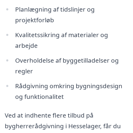
Planlægning af tidslinjer og
projektforløb
Kvalitetssikring af materialer og
arbejde
Overholdelse af byggetilladelser og
regler
Rådgivning omkring bygningsdesign
og funktionalitet
Ved at indhente flere tilbud på
bygherrerådgivning i Hesselager, får du