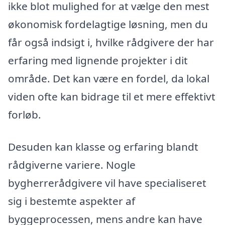
ikke blot mulighed for at vælge den mest
økonomisk fordelagtige løsning, men du
får også indsigt i, hvilke rådgivere der har
erfaring med lignende projekter i dit
område. Det kan være en fordel, da lokal
viden ofte kan bidrage til et mere effektivt
forløb.
Desuden kan klasse og erfaring blandt
rådgiverne variere. Nogle
bygherrerådgivere vil have specialiseret
sig i bestemte aspekter af
byggeprocessen, mens andre kan have