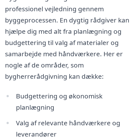
professionel vejledning gennem
byggeprocessen. En dygtig rådgiver kan
hjælpe dig med alt fra planlægning og
budgettering til valg af materialer og
samarbejde med håndværkere. Her er
nogle af de områder, som
bygherrerådgivning kan dække:
Budgettering og økonomisk
planlægning
Valg af relevante håndværkere og
leverandører