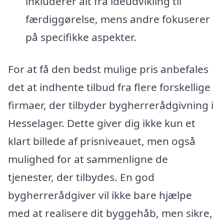
inkluderer alt fra idéudvikling til
færdiggørelse, mens andre fokuserer
på specifikke aspekter.
For at få den bedst mulige pris anbefales
det at indhente tilbud fra flere forskellige
firmaer, der tilbyder bygherrerådgivning i
Hesselager. Dette giver dig ikke kun et
klart billede af prisniveauet, men også
mulighed for at sammenligne de
tjenester, der tilbydes. En god
bygherrerådgiver vil ikke bare hjælpe
med at realisere dit byggehåb, men sikre,