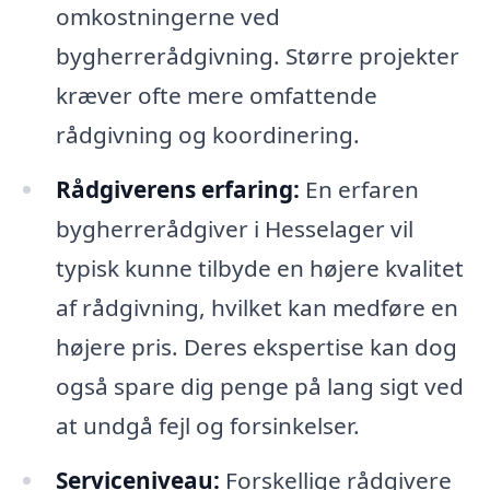
omkostningerne ved
bygherrerådgivning. Større projekter
kræver ofte mere omfattende
rådgivning og koordinering.
Rådgiverens erfaring:
En erfaren
bygherrerådgiver i Hesselager vil
typisk kunne tilbyde en højere kvalitet
af rådgivning, hvilket kan medføre en
højere pris. Deres ekspertise kan dog
også spare dig penge på lang sigt ved
at undgå fejl og forsinkelser.
Serviceniveau:
Forskellige rådgivere