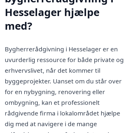
Hesselager hjælpe
med?
Bygherrerådgivning i Hesselager er en
uvurderlig ressource for både private og
erhvervslivet, når det kommer til
byggeprojekter. Uanset om du står over
for en nybygning, renovering eller
ombygning, kan et professionelt
rådgivende firma i lokalområdet hjælpe
dig med at navigere i de mange