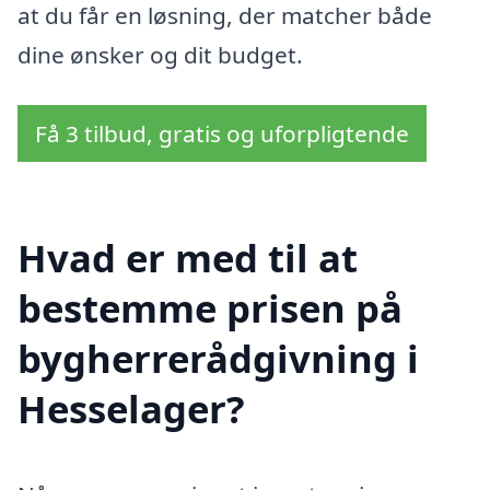
at du får en løsning, der matcher både
dine ønsker og dit budget.
Få 3 tilbud, gratis og uforpligtende
Hvad er med til at
bestemme prisen på
bygherrerådgivning i
Hesselager?