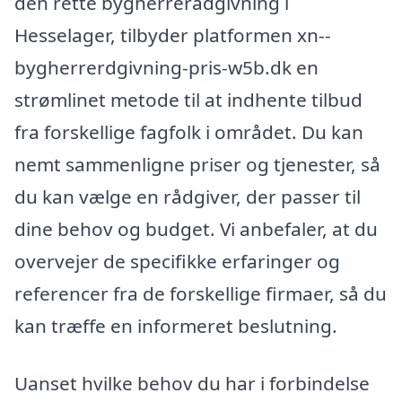
den rette bygherrerådgivning i
Hesselager, tilbyder platformen xn--
bygherrerdgivning-pris-w5b.dk en
strømlinet metode til at indhente tilbud
fra forskellige fagfolk i området. Du kan
nemt sammenligne priser og tjenester, så
du kan vælge en rådgiver, der passer til
dine behov og budget. Vi anbefaler, at du
overvejer de specifikke erfaringer og
referencer fra de forskellige firmaer, så du
kan træffe en informeret beslutning.
Uanset hvilke behov du har i forbindelse