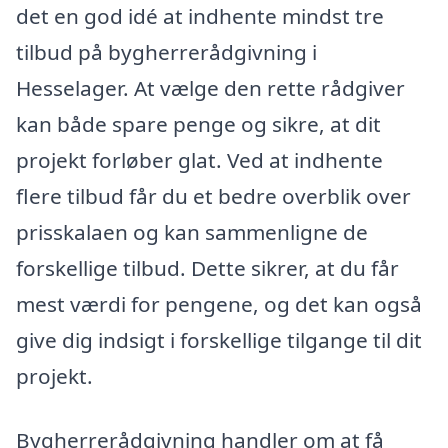
det en god idé at indhente mindst tre
tilbud på bygherrerådgivning i
Hesselager. At vælge den rette rådgiver
kan både spare penge og sikre, at dit
projekt forløber glat. Ved at indhente
flere tilbud får du et bedre overblik over
prisskalaen og kan sammenligne de
forskellige tilbud. Dette sikrer, at du får
mest værdi for pengene, og det kan også
give dig indsigt i forskellige tilgange til dit
projekt.
Bygherrerådgivning handler om at få