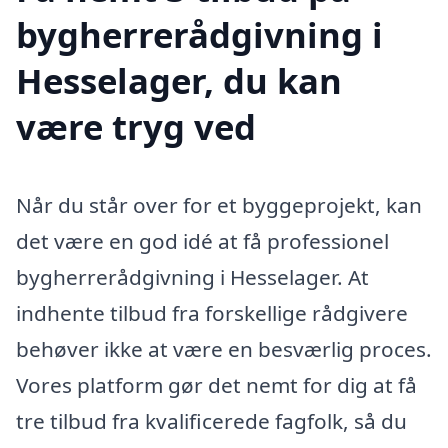
bygherrerådgivning i
Hesselager, du kan
være tryg ved
Når du står over for et byggeprojekt, kan
det være en god idé at få professionel
bygherrerådgivning i Hesselager. At
indhente tilbud fra forskellige rådgivere
behøver ikke at være en besværlig proces.
Vores platform gør det nemt for dig at få
tre tilbud fra kvalificerede fagfolk, så du