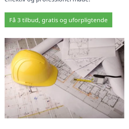
Få 3 tilbud, gratis og uforpligtende