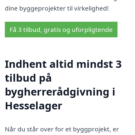
dine byggeprojekter til virkelighed!
Få 3 tilbud, gratis og uforpligtende
Indhent altid mindst 3
tilbud på
bygherrerådgivning i
Hesselager
Når du står over for et byggprojekt, er