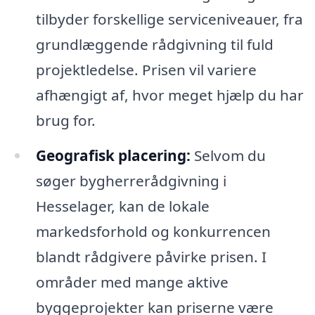
tilbyder forskellige serviceniveauer, fra
grundlæggende rådgivning til fuld
projektledelse. Prisen vil variere
afhængigt af, hvor meget hjælp du har
brug for.
Geografisk placering:
Selvom du
søger bygherrerådgivning i
Hesselager, kan de lokale
markedsforhold og konkurrencen
blandt rådgivere påvirke prisen. I
områder med mange aktive
byggeprojekter kan priserne være