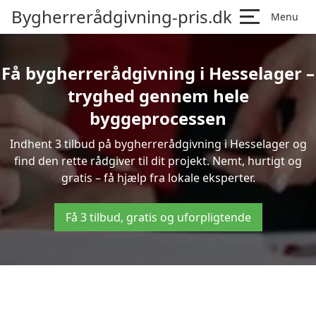
Bygherrerådgivning-pris.dk
Menu
Få bygherrerådgivning i Hesselager –
tryghed gennem hele
byggeprocessen
Indhent 3 tilbud på bygherrerådgivning i Hesselager og
find den rette rådgiver til dit projekt. Nemt, hurtigt og
gratis – få hjælp fra lokale eksperter.
Få 3 tilbud, gratis og uforpligtende