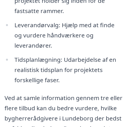
projektet holder sig inden for de
fastsatte rammer.
Leverandørvalg: Hjælp med at finde
og vurdere håndværkere og
leverandører.
Tidsplanlægning: Udarbejdelse af en
realistisk tidsplan for projektets
forskellige faser.
Ved at samle information gennem tre eller
flere tilbud kan du bedre vurdere, hvilke
bygherrerådgivere i Lundeborg der bedst