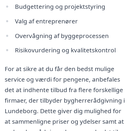
Budgettering og projektstyring
Valg af entreprenører
Overvågning af byggeprocessen
Risikovurdering og kvalitetskontrol
For at sikre at du får den bedst mulige
service og værdi for pengene, anbefales
det at indhente tilbud fra flere forskellige
firmaer, der tilbyder bygherrerådgivning i
Lundeborg. Dette giver dig mulighed for
at sammenligne priser og ydelser samt at