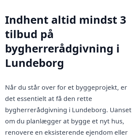
Indhent altid mindst 3
tilbud på
bygherrerådgivning i
Lundeborg
Når du står over for et byggeprojekt, er
det essentielt at få den rette
bygherrerådgivning i Lundeborg. Uanset
om du planlægger at bygge et nyt hus,
renovere en eksisterende ejendom eller