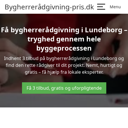
Bygherrerådgivning-pris.dk
Menu
Få bygherrerådgivning i Lundeborg –
tryghed gennem hele
byggeprocessen
Indhent 3 tilbud på bygherrerådgivning i Lundeborg og
find den rette rådgiver til dit projekt. Nemt, hurtigt og
gratis – få hjælp fra lokale eksperter.
Få 3 tilbud, gratis og uforpligtende