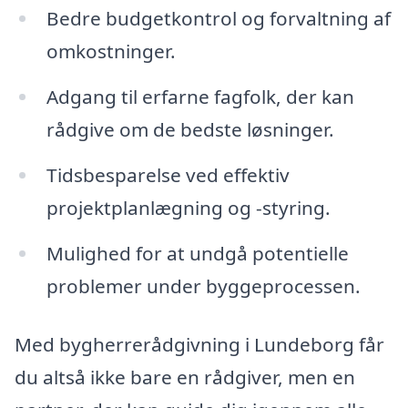
Bedre budgetkontrol og forvaltning af
omkostninger.
Adgang til erfarne fagfolk, der kan
rådgive om de bedste løsninger.
Tidsbesparelse ved effektiv
projektplanlægning og -styring.
Mulighed for at undgå potentielle
problemer under byggeprocessen.
Med bygherrerådgivning i Lundeborg får
du altså ikke bare en rådgiver, men en