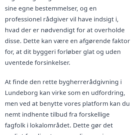
sine egne bestemmelser, og en
professionel rådgiver vil have indsigt i,
hvad der er nødvendigt for at overholde
disse. Dette kan være en afgørende faktor
for, at dit byggeri forløber glat og uden
uventede forsinkelser.
At finde den rette bygherrerådgivning i
Lundeborg kan virke som en udfordring,
men ved at benytte vores platform kan du
nemt indhente tilbud fra forskellige
fagfolk i lokalområdet. Dette gør det