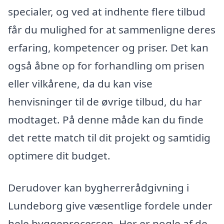
specialer, og ved at indhente flere tilbud
får du mulighed for at sammenligne deres
erfaring, kompetencer og priser. Det kan
også åbne op for forhandling om prisen
eller vilkårene, da du kan vise
henvisninger til de øvrige tilbud, du har
modtaget. På denne måde kan du finde
det rette match til dit projekt og samtidig
optimere dit budget.
Derudover kan bygherrerådgivning i
Lundeborg give væsentlige fordele under
hele byggeprocessen. Her er nogle af de