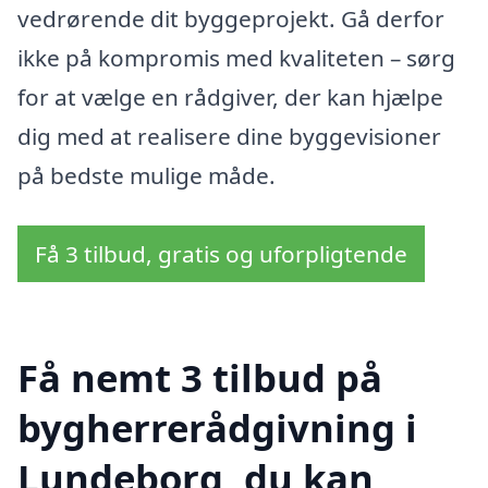
vedrørende dit byggeprojekt. Gå derfor
ikke på kompromis med kvaliteten – sørg
for at vælge en rådgiver, der kan hjælpe
dig med at realisere dine byggevisioner
på bedste mulige måde.
Få 3 tilbud, gratis og uforpligtende
Få nemt 3 tilbud på
bygherrerådgivning i
Lundeborg, du kan