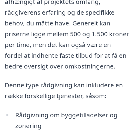
afhængigt af projektets omfang,
rådgiverens erfaring og de specifikke
behov, du måtte have. Generelt kan
priserne ligge mellem 500 og 1.500 kroner
per time, men det kan også være en
fordel at indhente faste tilbud for at få en
bedre oversigt over omkostningerne.
Denne type rådgivning kan inkludere en
række forskellige tjenester, såsom:
Rådgivning om byggetilladelser og
zonering