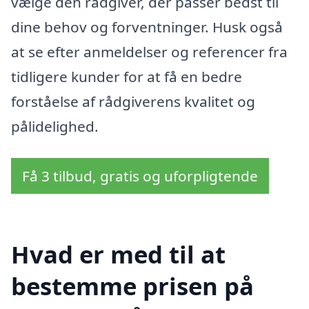
vælge den rådgiver, der passer bedst til
dine behov og forventninger. Husk også
at se efter anmeldelser og referencer fra
tidligere kunder for at få en bedre
forståelse af rådgiverens kvalitet og
pålidelighed.
Få 3 tilbud, gratis og uforpligtende
Hvad er med til at
bestemme prisen på