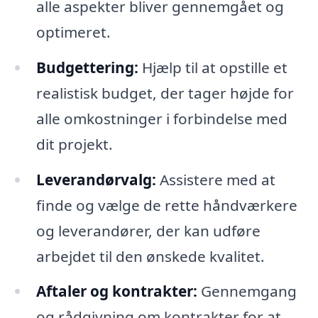
alle aspekter bliver gennemgået og
optimeret.
Budgettering:
Hjælp til at opstille et
realistisk budget, der tager højde for
alle omkostninger i forbindelse med
dit projekt.
Leverandørvalg:
Assistere med at
finde og vælge de rette håndværkere
og leverandører, der kan udføre
arbejdet til den ønskede kvalitet.
Aftaler og kontrakter:
Gennemgang
og rådgivning om kontrakter for at