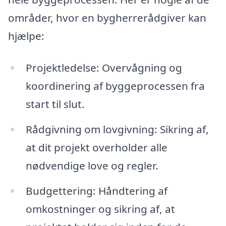
områder, hvor en bygherrerådgiver kan
hjælpe:
Projektledelse: Overvågning og
koordinering af byggeprocessen fra
start til slut.
Rådgivning om lovgivning: Sikring af,
at dit projekt overholder alle
nødvendige love og regler.
Budgettering: Håndtering af
omkostninger og sikring af, at