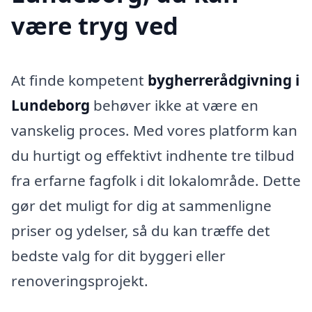
være tryg ved
At finde kompetent
bygherrerådgivning i
Lundeborg
behøver ikke at være en
vanskelig proces. Med vores platform kan
du hurtigt og effektivt indhente tre tilbud
fra erfarne fagfolk i dit lokalområde. Dette
gør det muligt for dig at sammenligne
priser og ydelser, så du kan træffe det
bedste valg for dit byggeri eller
renoveringsprojekt.