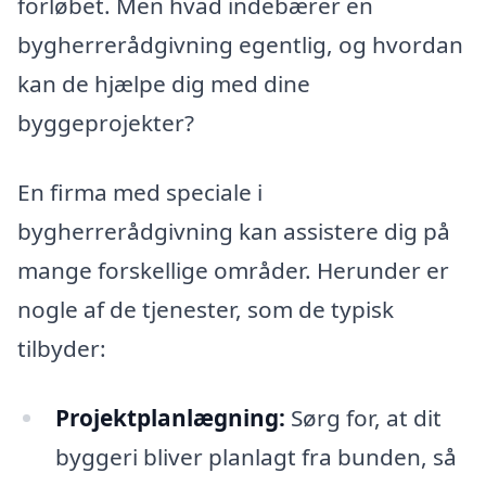
forløbet. Men hvad indebærer en
bygherrerådgivning egentlig, og hvordan
kan de hjælpe dig med dine
byggeprojekter?
En firma med speciale i
bygherrerådgivning kan assistere dig på
mange forskellige områder. Herunder er
nogle af de tjenester, som de typisk
tilbyder:
Projektplanlægning:
Sørg for, at dit
byggeri bliver planlagt fra bunden, så