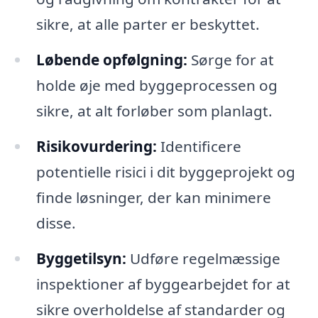
sikre, at alle parter er beskyttet.
Løbende opfølgning:
Sørge for at
holde øje med byggeprocessen og
sikre, at alt forløber som planlagt.
Risikovurdering:
Identificere
potentielle risici i dit byggeprojekt og
finde løsninger, der kan minimere
disse.
Byggetilsyn:
Udføre regelmæssige
inspektioner af byggearbejdet for at
sikre overholdelse af standarder og