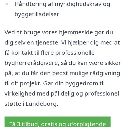
Håndtering af myndighedskrav og
byggetilladelser
Ved at bruge vores hjemmeside gør du
dig selv en tjeneste. Vi hjælper dig med at
få kontakt til flere professionelle
bygherrerådgivere, så du kan være sikker
på, at du får den bedst mulige rådgivning
til dit projekt. Gør din byggedrøm til
virkelighed med pålidelig og professionel
støtte i Lundeborg.
Få 3 tilbud, gratis og uforpligtende