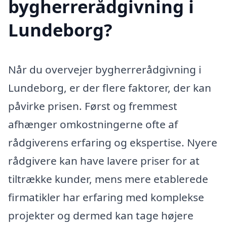
bygherrerådgivning i
Lundeborg?
Når du overvejer bygherrerådgivning i
Lundeborg, er der flere faktorer, der kan
påvirke prisen. Først og fremmest
afhænger omkostningerne ofte af
rådgiverens erfaring og ekspertise. Nyere
rådgivere kan have lavere priser for at
tiltrække kunder, mens mere etablerede
firmatikler har erfaring med komplekse
projekter og dermed kan tage højere