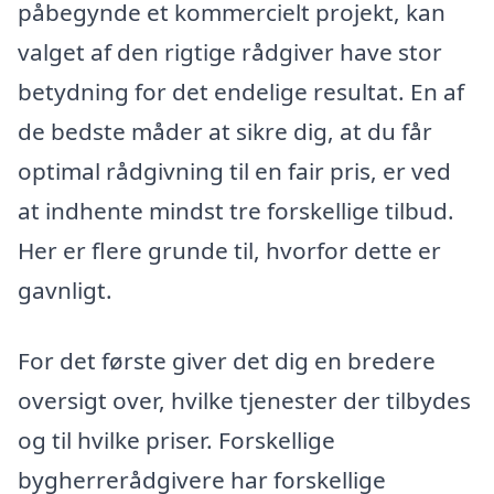
påbegynde et kommercielt projekt, kan
valget af den rigtige rådgiver have stor
betydning for det endelige resultat. En af
de bedste måder at sikre dig, at du får
optimal rådgivning til en fair pris, er ved
at indhente mindst tre forskellige tilbud.
Her er flere grunde til, hvorfor dette er
gavnligt.
For det første giver det dig en bredere
oversigt over, hvilke tjenester der tilbydes
og til hvilke priser. Forskellige
bygherrerådgivere har forskellige