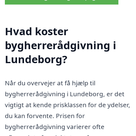
Hvad koster
bygherrerådgivning i
Lundeborg?
Når du overvejer at få hjælp til
bygherrerådgivning i Lundeborg, er det
vigtigt at kende prisklassen for de ydelser,
du kan forvente. Prisen for
bygherrerådgivning varierer ofte