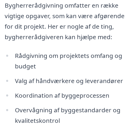
Bygherrerådgivning omfatter en række
vigtige opgaver, som kan være afgørende
for dit projekt. Her er nogle af de ting,
bygherrerådgiveren kan hjælpe med:
Rådgivning om projektets omfang og
budget
Valg af håndværkere og leverandører
Koordination af byggeprocessen
Overvågning af byggestandarder og
kvalitetskontrol