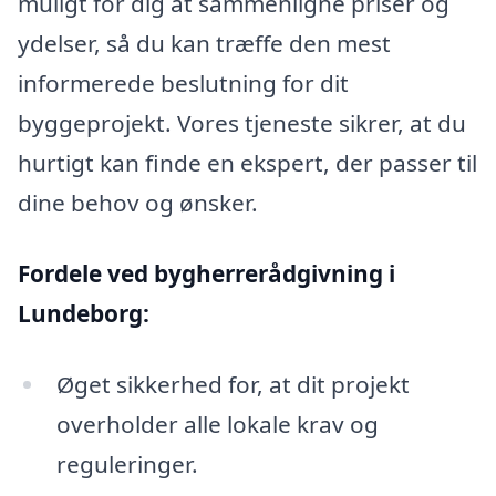
muligt for dig at sammenligne priser og
ydelser, så du kan træffe den mest
informerede beslutning for dit
byggeprojekt. Vores tjeneste sikrer, at du
hurtigt kan finde en ekspert, der passer til
dine behov og ønsker.
Fordele ved bygherrerådgivning i
Lundeborg:
Øget sikkerhed for, at dit projekt
overholder alle lokale krav og
reguleringer.