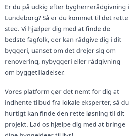
Er du på udkig efter bygherrerådgivning i
Lundeborg? Så er du kommet til det rette
sted. Vi hjælper dig med at finde de
bedste fagfolk, der kan rådgive dig i dit
byggeri, uanset om det drejer sig om
renovering, nybyggeri eller rådgivning
om byggetilladelser.
Vores platform gør det nemt for dig at
indhente tilbud fra lokale eksperter, så du
hurtigt kan finde den rette løsning til dit
projekt. Lad os hjælpe dig med at bringe
dine byggeideer til livs!