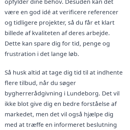
opfylder dine behov. Desuden kan det
være en god idé at verificere referencer
og tidligere projekter, så du får et klart
billede af kvaliteten af deres arbejde.
Dette kan spare dig for tid, penge og
frustration i det lange løb.
Så husk altid at tage dig tid til at indhente
flere tilbud, når du søger
bygherrerådgivning i Lundeborg. Det vil
ikke blot give dig en bedre forståelse af
markedet, men det vil også hjælpe dig
med at træffe en informeret beslutning