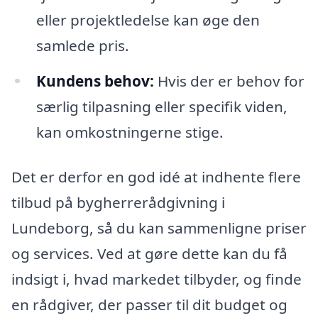
eller projektledelse kan øge den
samlede pris.
Kundens behov:
Hvis der er behov for
særlig tilpasning eller specifik viden,
kan omkostningerne stige.
Det er derfor en god idé at indhente flere
tilbud på bygherrerådgivning i
Lundeborg, så du kan sammenligne priser
og services. Ved at gøre dette kan du få
indsigt i, hvad markedet tilbyder, og finde
en rådgiver, der passer til dit budget og