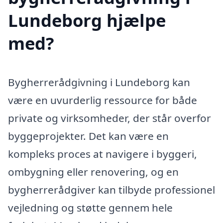
Lundeborg hjælpe
med?
Bygherrerådgivning i Lundeborg kan
være en uvurderlig ressource for både
private og virksomheder, der står overfor
byggeprojekter. Det kan være en
kompleks proces at navigere i byggeri,
ombygning eller renovering, og en
bygherrerådgiver kan tilbyde professionel
vejledning og støtte gennem hele