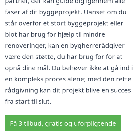
partner, der kan guide dig igennem alle
faser af dit byggeprojekt. Uanset om du
står overfor et stort byggeprojekt eller
blot har brug for hjælp til mindre
renoveringer, kan en bygherrerådgiver
være den støtte, du har brug for for at
opnå dine mål. Du behøver ikke at gå ind i
en kompleks proces alene; med den rette
rådgivning kan dit projekt blive en succes
fra start til slut.
Få 3 tilbud, gratis og uforpligtende