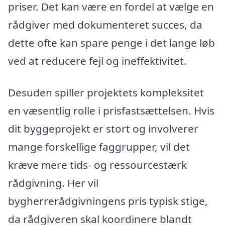
priser. Det kan være en fordel at vælge en
rådgiver med dokumenteret succes, da
dette ofte kan spare penge i det lange løb
ved at reducere fejl og ineffektivitet.
Desuden spiller projektets kompleksitet
en væsentlig rolle i prisfastsættelsen. Hvis
dit byggeprojekt er stort og involverer
mange forskellige faggrupper, vil det
kræve mere tids- og ressourcestærk
rådgivning. Her vil
bygherrerådgivningens pris typisk stige,
da rådgiveren skal koordinere blandt