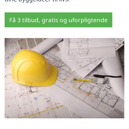
Få 3 tilbud, gratis og uforpligtende