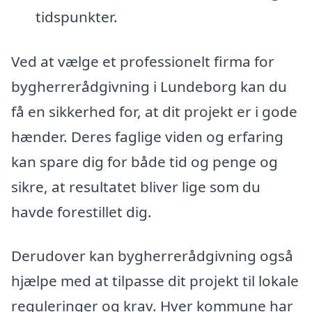
tidspunkter.
Ved at vælge et professionelt firma for
bygherrerådgivning i Lundeborg kan du
få en sikkerhed for, at dit projekt er i gode
hænder. Deres faglige viden og erfaring
kan spare dig for både tid og penge og
sikre, at resultatet bliver lige som du
havde forestillet dig.
Derudover kan bygherrerådgivning også
hjælpe med at tilpasse dit projekt til lokale
reguleringer og krav. Hver kommune har