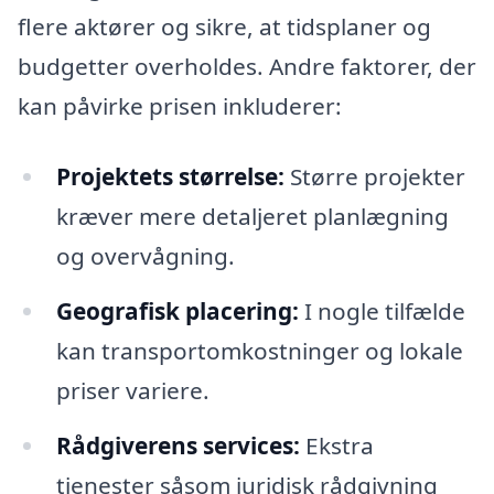
flere aktører og sikre, at tidsplaner og
budgetter overholdes. Andre faktorer, der
kan påvirke prisen inkluderer:
Projektets størrelse:
Større projekter
kræver mere detaljeret planlægning
og overvågning.
Geografisk placering:
I nogle tilfælde
kan transportomkostninger og lokale
priser variere.
Rådgiverens services:
Ekstra
tjenester såsom juridisk rådgivning