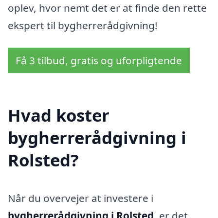
oplev, hvor nemt det er at finde den rette
ekspert til bygherrerådgivning!
Få 3 tilbud, gratis og uforpligtende
Hvad koster
bygherrerådgivning i
Rolsted?
Når du overvejer at investere i
bygherrerådgivning i Rolsted
, er det