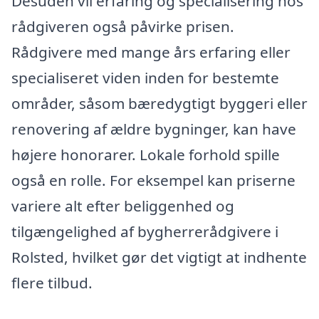
Desuden vil erfaring og specialisering hos
rådgiveren også påvirke prisen.
Rådgivere med mange års erfaring eller
specialiseret viden inden for bestemte
områder, såsom bæredygtigt byggeri eller
renovering af ældre bygninger, kan have
højere honorarer. Lokale forhold spille
også en rolle. For eksempel kan priserne
variere alt efter beliggenhed og
tilgængelighed af bygherrerådgivere i
Rolsted, hvilket gør det vigtigt at indhente
flere tilbud.