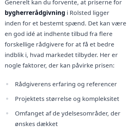
Generelt kan du forvente, at priserne for
bygherrerådgivning
i Rolsted ligger
inden for et bestemt spænd. Det kan være
en god idé at indhente tilbud fra flere
forskellige rådgivere for at få et bedre
indblik i, hvad markedet tilbyder. Her er
nogle faktorer, der kan påvirke prisen:
Rådgiverens erfaring og referencer
Projektets størrelse og kompleksitet
Omfanget af de ydelsesområder, der
ønskes dækket