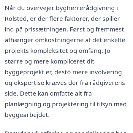
Når du overvejer bygherrerådgivning i
Rolsted, er der flere faktorer, der spiller
ind på prissætningen. Først og fremmest
afhænger omkostningerne af det enkelte
projekts kompleksitet og omfang. Jo
større og mere kompliceret dit
byggeprojekt er, desto mere involvering
og ekspertise kræves der fra rådgiverens
side. Dette kan omfatte alt fra
planlægning og projektering til tilsyn med
byggearbejdet.