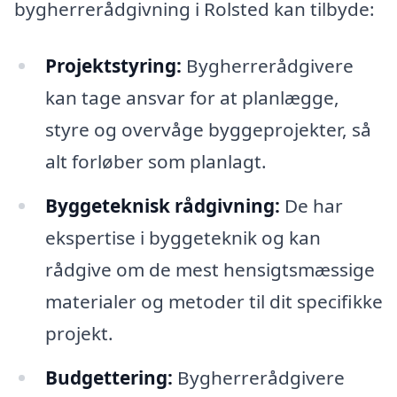
bygherrerådgivning i Rolsted kan tilbyde:
Projektstyring:
Bygherrerådgivere
kan tage ansvar for at planlægge,
styre og overvåge byggeprojekter, så
alt forløber som planlagt.
Byggeteknisk rådgivning:
De har
ekspertise i byggeteknik og kan
rådgive om de mest hensigtsmæssige
materialer og metoder til dit specifikke
projekt.
Budgettering:
Bygherrerådgivere