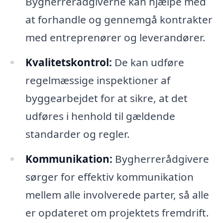
Bygherrerådgiverne kan hjælpe med
at forhandle og gennemgå kontrakter
med entreprenører og leverandører.
Kvalitetskontrol:
De kan udføre
regelmæssige inspektioner af
byggearbejdet for at sikre, at det
udføres i henhold til gældende
standarder og regler.
Kommunikation:
Bygherrerådgivere
sørger for effektiv kommunikation
mellem alle involverede parter, så alle
er opdateret om projektets fremdrift.