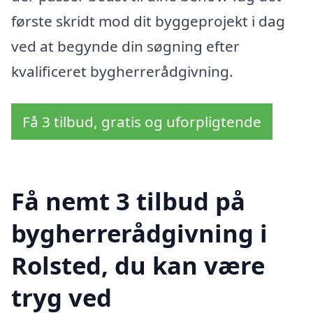
første skridt mod dit byggeprojekt i dag
ved at begynde din søgning efter
kvalificeret bygherrerådgivning.
Få 3 tilbud, gratis og uforpligtende
Få nemt 3 tilbud på
bygherrerådgivning i
Rolsted, du kan være
tryg ved