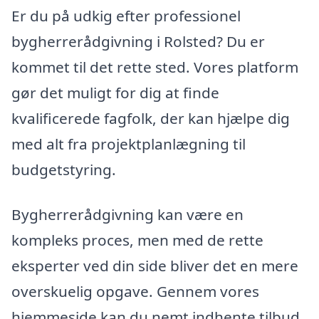
Er du på udkig efter professionel
bygherrerådgivning i Rolsted? Du er
kommet til det rette sted. Vores platform
gør det muligt for dig at finde
kvalificerede fagfolk, der kan hjælpe dig
med alt fra projektplanlægning til
budgetstyring.
Bygherrerådgivning kan være en
kompleks proces, men med de rette
eksperter ved din side bliver det en mere
overskuelig opgave. Gennem vores
hjemmeside kan du nemt indhente tilbud