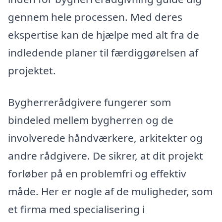
gennem hele processen. Med deres
ekspertise kan de hjælpe med alt fra de
indledende planer til færdiggørelsen af
projektet.
Bygherrerådgivere fungerer som
bindeled mellem bygherren og de
involverede håndværkere, arkitekter og
andre rådgivere. De sikrer, at dit projekt
forløber på en problemfri og effektiv
måde. Her er nogle af de muligheder, som
et firma med specialisering i