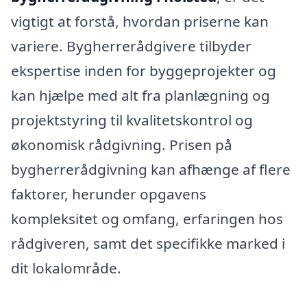
vigtigt at forstå, hvordan priserne kan
variere. Bygherrerådgivere tilbyder
ekspertise inden for byggeprojekter og
kan hjælpe med alt fra planlægning og
projektstyring til kvalitetskontrol og
økonomisk rådgivning. Prisen på
bygherrerådgivning kan afhænge af flere
faktorer, herunder opgavens
kompleksitet og omfang, erfaringen hos
rådgiveren, samt det specifikke marked i
dit lokalområde.