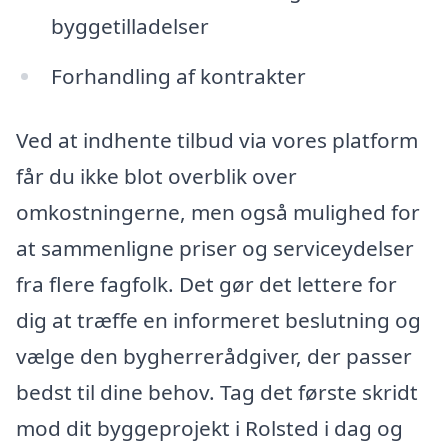
byggetilladelser
Forhandling af kontrakter
Ved at indhente tilbud via vores platform
får du ikke blot overblik over
omkostningerne, men også mulighed for
at sammenligne priser og serviceydelser
fra flere fagfolk. Det gør det lettere for
dig at træffe en informeret beslutning og
vælge den bygherrerådgiver, der passer
bedst til dine behov. Tag det første skridt
mod dit byggeprojekt i Rolsted i dag og