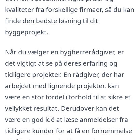
kvaliteter fra forskellige firmaer, så du kan
finde den bedste løsning til dit
byggeprojekt.
Når du vælger en bygherrerådgiver, er
det vigtigt at se på deres erfaring og
tidligere projekter. En rådgiver, der har
arbejdet med lignende projekter, kan
være en stor fordel i forhold til at sikre et
vellykket resultat. Derudover kan det
være en god idé at læse anmeldelser fra
tidligere kunder for at få en fornemmelse