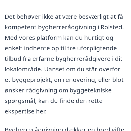
Det behøver ikke at være besværligt at få
kompetent bygherrerådgivning i Rolsted.
Med vores platform kan du hurtigt og
enkelt indhente op til tre uforpligtende
tilbud fra erfarne bygherrerådgivere i dit
lokalområde. Uanset om du står overfor
et byggeprojekt, en renovering, eller blot
ønsker rådgivning om byggetekniske
spørgsmål, kan du finde den rette
ekspertise her.
Bygherrerådgivning dækker en bred vifte