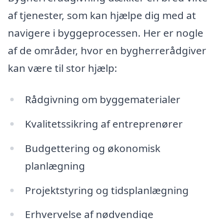
af tjenester, som kan hjælpe dig med at
navigere i byggeprocessen. Her er nogle
af de områder, hvor en bygherrerådgiver
kan være til stor hjælp:
Rådgivning om byggematerialer
Kvalitetssikring af entreprenører
Budgettering og økonomisk
planlægning
Projektstyring og tidsplanlægning
Erhvervelse af nødvendige