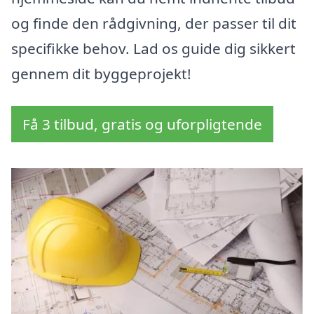
og finde den rådgivning, der passer til dit
specifikke behov. Lad os guide dig sikkert
gennem dit byggeprojekt!
Få 3 tilbud, gratis og uforpligtende