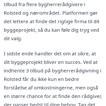
tilbud fra flere bygherrerådgivere i
Rolsted og nærområdet. Platformen gør
det lettere at finde det rigtige firma til dit
byggeprojekt, så du kan føle dig tryg ved
dit valg.
I sidste ende handler det om at sikre, at
dit byggeprojekt bliver en succes. Ved at
indhente 3 tilbud på bygherrerådgivning i
Rolsted får du ikke kun en bedre
forståelse af omkostningerne, men også
en større chance for at finde den rådgiver,
der passer bedst til dine behov. Tag det