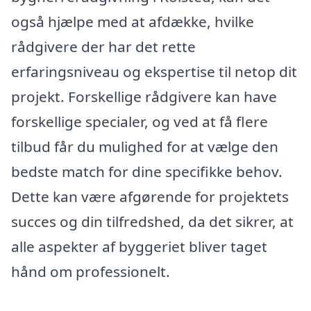
også hjælpe med at afdække, hvilke
rådgivere der har det rette
erfaringsniveau og ekspertise til netop dit
projekt. Forskellige rådgivere kan have
forskellige specialer, og ved at få flere
tilbud får du mulighed for at vælge den
bedste match for dine specifikke behov.
Dette kan være afgørende for projektets
succes og din tilfredshed, da det sikrer, at
alle aspekter af byggeriet bliver taget
hånd om professionelt.