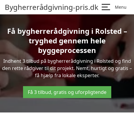
Bygherrerådgivning-pris.dk
Menu
Få bygherrerådgivning i Rolsted –
tryghed gennem hele
byggeprocessen
Indhent 3 tilbud på bygherrerådgivning i Rolsted og find
den rette rådgiver til dit projekt. Nemt, hurtigt og gratis –
få hjælp fra lokale eksperter.
Få 3 tilbud, gratis og uforpligtende