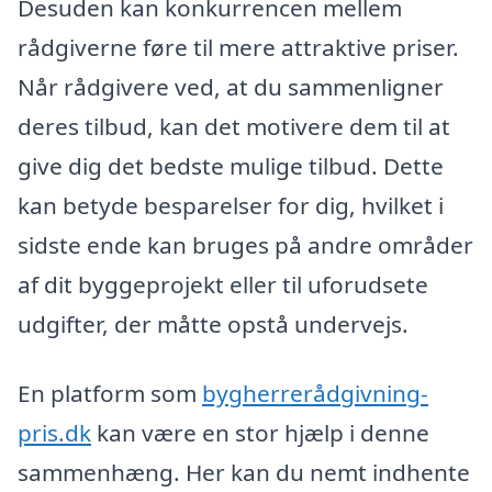
Desuden kan konkurrencen mellem
rådgiverne føre til mere attraktive priser.
Når rådgivere ved, at du sammenligner
deres tilbud, kan det motivere dem til at
give dig det bedste mulige tilbud. Dette
kan betyde besparelser for dig, hvilket i
sidste ende kan bruges på andre områder
af dit byggeprojekt eller til uforudsete
udgifter, der måtte opstå undervejs.
En platform som
bygherrerådgivning-
pris.dk
kan være en stor hjælp i denne
sammenhæng. Her kan du nemt indhente