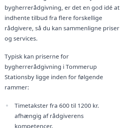
bygherrerådgivning, er det en god idé at
indhente tilbud fra flere forskellige
rådgivere, så du kan sammenligne priser
og services.
Typisk kan priserne for
bygherrerådgivning i Tommerup
Stationsby ligge inden for følgende
rammer:
Timetakster fra 600 til 1200 kr.
afhængig af rådgiverens
kompetencer.