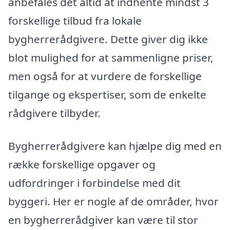
anbefales det altid at indhente mindst 3
forskellige tilbud fra lokale
bygherrerådgivere. Dette giver dig ikke
blot mulighed for at sammenligne priser,
men også for at vurdere de forskellige
tilgange og ekspertiser, som de enkelte
rådgivere tilbyder.
Bygherrerådgivere kan hjælpe dig med en
række forskellige opgaver og
udfordringer i forbindelse med dit
byggeri. Her er nogle af de områder, hvor
en bygherrerådgiver kan være til stor