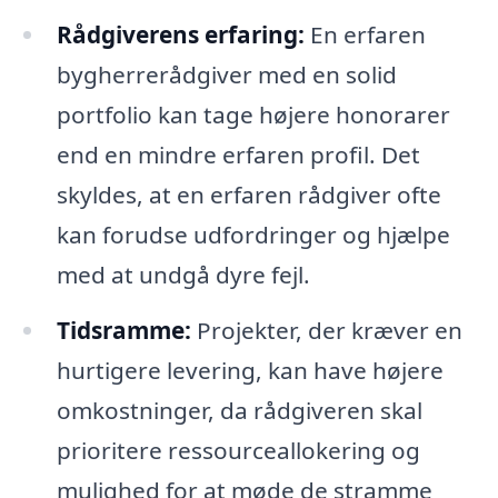
Rådgiverens erfaring:
En erfaren
bygherrerådgiver med en solid
portfolio kan tage højere honorarer
end en mindre erfaren profil. Det
skyldes, at en erfaren rådgiver ofte
kan forudse udfordringer og hjælpe
med at undgå dyre fejl.
Tidsramme:
Projekter, der kræver en
hurtigere levering, kan have højere
omkostninger, da rådgiveren skal
prioritere ressourceallokering og
mulighed for at møde de stramme