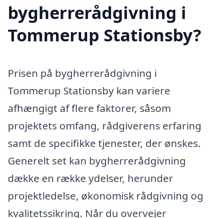
bygherrerådgivning i
Tommerup Stationsby?
Prisen på bygherrerådgivning i
Tommerup Stationsby kan variere
afhængigt af flere faktorer, såsom
projektets omfang, rådgiverens erfaring
samt de specifikke tjenester, der ønskes.
Generelt set kan bygherrerådgivning
dække en række ydelser, herunder
projektledelse, økonomisk rådgivning og
kvalitetssikring. Når du overvejer