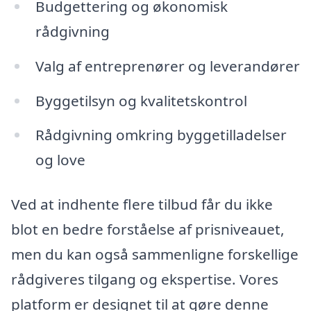
Budgettering og økonomisk
rådgivning
Valg af entreprenører og leverandører
Byggetilsyn og kvalitetskontrol
Rådgivning omkring byggetilladelser
og love
Ved at indhente flere tilbud får du ikke
blot en bedre forståelse af prisniveauet,
men du kan også sammenligne forskellige
rådgiveres tilgang og ekspertise. Vores
platform er designet til at gøre denne