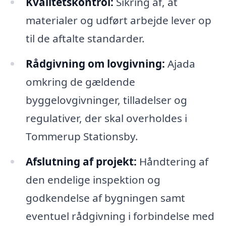
Kvalitetskontrol:
Sikring af, at
materialer og udført arbejde lever op
til de aftalte standarder.
Rådgivning om lovgivning:
Ajada
omkring de gældende
byggelovgivninger, tilladelser og
regulativer, der skal overholdes i
Tommerup Stationsby.
Afslutning af projekt:
Håndtering af
den endelige inspektion og
godkendelse af bygningen samt
eventuel rådgivning i forbindelse med