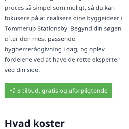
proces så simpel som muligt, så du kan
fokusere på at realisere dine byggeideer i
Tommerup Stationsby. Begynd din søgen
efter den mest passende
bygherrerådgivning i dag, og oplev
fordelene ved at have de rette eksperter
ved din side.
Få 3 tilbud, gratis og uforpligtende
Hvad koster