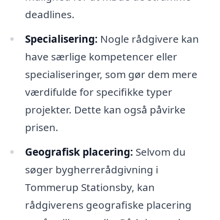
deadlines.
Specialisering:
Nogle rådgivere kan
have særlige kompetencer eller
specialiseringer, som gør dem mere
værdifulde for specifikke typer
projekter. Dette kan også påvirke
prisen.
Geografisk placering:
Selvom du
søger bygherrerådgivning i
Tommerup Stationsby, kan
rådgiverens geografiske placering