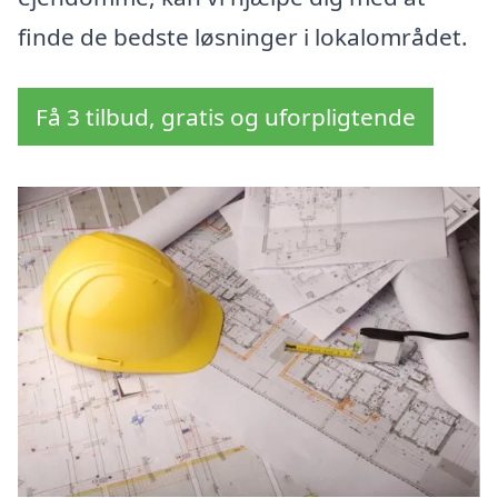
finde de bedste løsninger i lokalområdet.
Få 3 tilbud, gratis og uforpligtende