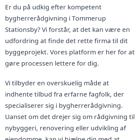
Er du på udkig efter kompetent
bygherrerådgivning i Tommerup
Stationsby? Vi forstår, at det kan være en
udfordring at finde det rette firma til dit
byggeprojekt. Vores platform er her for at
gøre processen lettere for dig.
Vi tilbyder en overskuelig måde at
indhente tilbud fra erfarne fagfolk, der
specialiserer sig i bygherrerådgivning.
Uanset om det drejer sig om rådgivning til
nybyggeri, renovering eller udvikling af
ejendomme, kan vi hjælpe dig med at