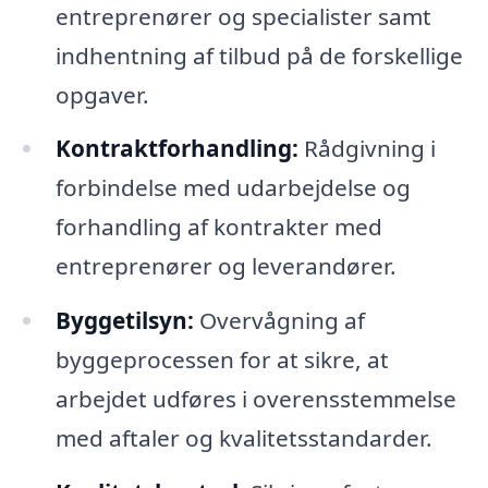
entreprenører og specialister samt
indhentning af tilbud på de forskellige
opgaver.
Kontraktforhandling:
Rådgivning i
forbindelse med udarbejdelse og
forhandling af kontrakter med
entreprenører og leverandører.
Byggetilsyn:
Overvågning af
byggeprocessen for at sikre, at
arbejdet udføres i overensstemmelse
med aftaler og kvalitetsstandarder.