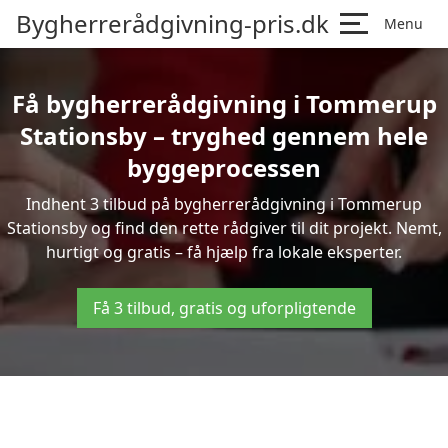
Bygherrerådgivning-pris.dk
Menu
Få bygherrerådgivning i Tommerup
Stationsby – tryghed gennem hele
byggeprocessen
Indhent 3 tilbud på bygherrerådgivning i Tommerup
Stationsby og find den rette rådgiver til dit projekt. Nemt,
hurtigt og gratis – få hjælp fra lokale eksperter.
Få 3 tilbud, gratis og uforpligtende