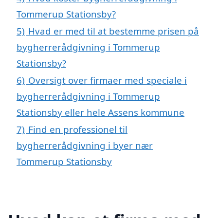
Tommerup Stationsby?
5)
Hvad er med til at bestemme prisen på
bygherrerådgivning i Tommerup
Stationsby?
6)
Oversigt over firmaer med speciale i
bygherrerådgivning i Tommerup
Stationsby eller hele Assens kommune
7)
Find en professionel til
bygherrerådgivning i byer nær
Tommerup Stationsby