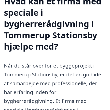
Hvad kan et firma med
speciale i
bygherrerådgivning i
Tommerup Stationsby
hjælpe med?
Når du står over for et byggeprojekt i
Tommerup Stationsby, er det en god idé
at samarbejde med professionelle, der
har erfaring inden for
bygherrerådgivning. Et firma med
speciale i bygherrerådgivning i