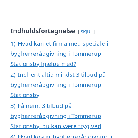
Indholdsfortegnelse
skjul
1)
Hvad kan et firma med speciale i
bygherrerådgivning i Tommerup
Stationsby hjælpe med?
2)
Indhent altid mindst 3 tilbud på
bygherrerådgivning i Tommerup
Stationsby
3)
Få nemt 3 tilbud på
bygherrerådgivning i Tommerup
Stationsby, du kan være tryg ved
4)
Hvad koster bygherrerådgivning i