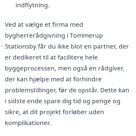
indflytning.
Ved at vælge et firma med
bygherrerådgivning i Tommerup
Stationsby får du ikke blot en partner, der
er dedikeret til at facilitere hele
byggeprocessen, men også en rådgiver,
der kan hjælpe med at forhindre
problemstillinger, før de opstår. Dette kan
i sidste ende spare dig tid og penge og
sikre, at dit projekt forløber uden
komplikationer.