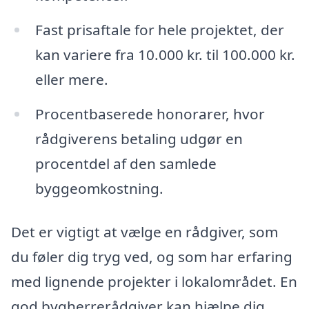
Fast prisaftale for hele projektet, der
kan variere fra 10.000 kr. til 100.000 kr.
eller mere.
Procentbaserede honorarer, hvor
rådgiverens betaling udgør en
procentdel af den samlede
byggeomkostning.
Det er vigtigt at vælge en rådgiver, som
du føler dig tryg ved, og som har erfaring
med lignende projekter i lokalområdet. En
god bygherrerådgiver kan hjælpe dig