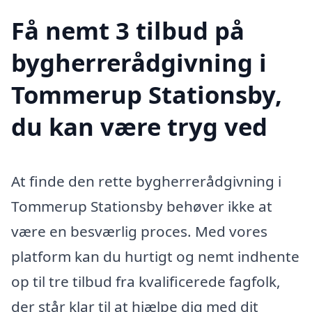
Få nemt 3 tilbud på
bygherrerådgivning i
Tommerup Stationsby,
du kan være tryg ved
At finde den rette bygherrerådgivning i
Tommerup Stationsby behøver ikke at
være en besværlig proces. Med vores
platform kan du hurtigt og nemt indhente
op til tre tilbud fra kvalificerede fagfolk,
der står klar til at hjælpe dig med dit