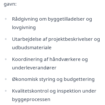
gavn:
Rådgivning om byggetilladelser og
lovgivning
Utarbejdelse af projektbeskrivelser og
udbudsmateriale
Koordinering af håndværkere og
underleverandører
Økonomisk styring og budgettering
Kvalitetskontrol og inspektion under
byggeprocessen