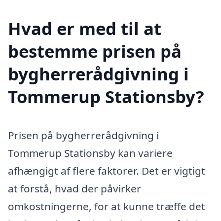
Hvad er med til at
bestemme prisen på
bygherrerådgivning i
Tommerup Stationsby?
Prisen på bygherrerådgivning i
Tommerup Stationsby kan variere
afhængigt af flere faktorer. Det er vigtigt
at forstå, hvad der påvirker
omkostningerne, for at kunne træffe det