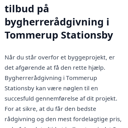
tilbud på
bygherrerådgivning i
Tommerup Stationsby
Når du står overfor et byggeprojekt, er
det afgørende at få den rette hjælp.
Bygherrerådgivning i Tommerup
Stationsby kan være nøglen til en
succesfuld gennemførelse af dit projekt.
For at sikre, at du får den bedste
rådgivning og den mest fordelagtige pris,