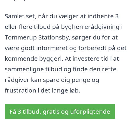
Samlet set, når du vælger at indhente 3
eller flere tilbud på bygherrerådgivning i
Tommerup Stationsby, sørger du for at
være godt informeret og forberedt på det
kommende byggeri. At investere tid i at
sammenligne tilbud og finde den rette
rådgiver kan spare dig penge og
frustration i det lange løb.
Få 3 tilbud, gratis og uforpligtende