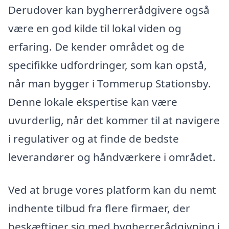
Derudover kan bygherrerådgivere også
være en god kilde til lokal viden og
erfaring. De kender området og de
specifikke udfordringer, som kan opstå,
når man bygger i Tommerup Stationsby.
Denne lokale ekspertise kan være
uvurderlig, når det kommer til at navigere
i regulativer og at finde de bedste
leverandører og håndværkere i området.
Ved at bruge vores platform kan du nemt
indhente tilbud fra flere firmaer, der
beskæftiger sig med bygherrerådgivning i