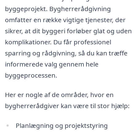
byggeprojekt. Bygherrerådgivning
omfatter en række vigtige tjenester, der
sikrer, at dit byggeri forløber glat og uden
komplikationer. Du får professionel
sparring og rådgivning, så du kan træffe
informerede valg gennem hele
byggeprocessen.
Her er nogle af de områder, hvor en
bygherrerådgiver kan være til stor hjælp:
Planlægning og projektstyring