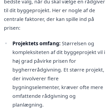
bedste valg, når du skal vælge en rådgiver
til dit byggeprojekt. Her er nogle af de
centrale faktorer, der kan spille ind på
prisen:
Projektets omfang:
Størrelsen og
kompleksiteten af dit byggeprojekt vil i
høj grad påvirke prisen for
bygherrerådgivning. Et større projekt,
der involverer flere
bygningselementer, kræver ofte mere
omfattende rådgivning og
planlægning.