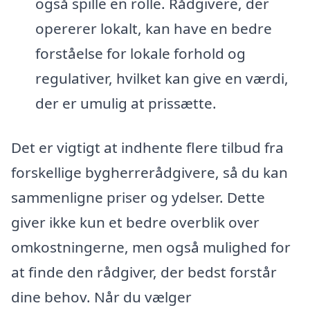
også spille en rolle. Rådgivere, der
opererer lokalt, kan have en bedre
forståelse for lokale forhold og
regulativer, hvilket kan give en værdi,
der er umulig at prissætte.
Det er vigtigt at indhente flere tilbud fra
forskellige bygherrerådgivere, så du kan
sammenligne priser og ydelser. Dette
giver ikke kun et bedre overblik over
omkostningerne, men også mulighed for
at finde den rådgiver, der bedst forstår
dine behov. Når du vælger