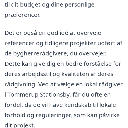
til dit budget og dine personlige
præferencer.
Det er også en god idé at overveje
referencer og tidligere projekter udført af
de bygherrerådgivere, du overvejer.
Dette kan give dig en bedre forståelse for
deres arbejdsstil og kvaliteten af deres
rådgivning. Ved at vælge en lokal rådgiver
i Tommerup Stationsby, får du ofte en
fordel, da de vil have kendskab til lokale
forhold og reguleringer, som kan påvirke
dit projekt.