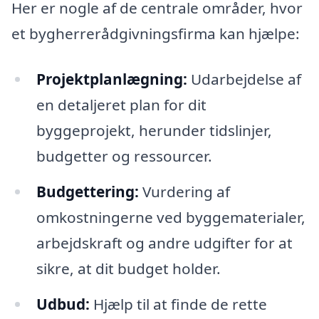
Her er nogle af de centrale områder, hvor
et bygherrerådgivningsfirma kan hjælpe:
Projektplanlægning:
Udarbejdelse af
en detaljeret plan for dit
byggeprojekt, herunder tidslinjer,
budgetter og ressourcer.
Budgettering:
Vurdering af
omkostningerne ved byggematerialer,
arbejdskraft og andre udgifter for at
sikre, at dit budget holder.
Udbud:
Hjælp til at finde de rette