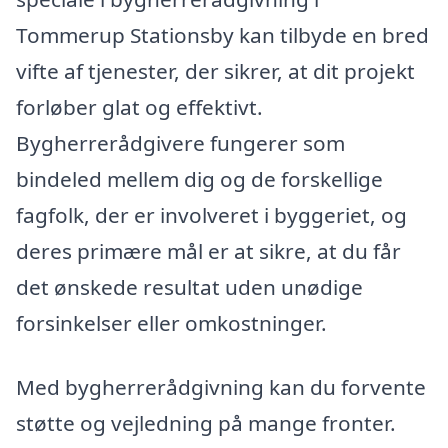
Tommerup Stationsby kan tilbyde en bred
vifte af tjenester, der sikrer, at dit projekt
forløber glat og effektivt.
Bygherrerådgivere fungerer som
bindeled mellem dig og de forskellige
fagfolk, der er involveret i byggeriet, og
deres primære mål er at sikre, at du får
det ønskede resultat uden unødige
forsinkelser eller omkostninger.
Med bygherrerådgivning kan du forvente
støtte og vejledning på mange fronter.