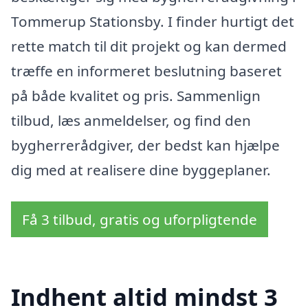
Tommerup Stationsby. I finder hurtigt det
rette match til dit projekt og kan dermed
træffe en informeret beslutning baseret
på både kvalitet og pris. Sammenlign
tilbud, læs anmeldelser, og find den
bygherrerådgiver, der bedst kan hjælpe
dig med at realisere dine byggeplaner.
Få 3 tilbud, gratis og uforpligtende
Indhent altid mindst 3