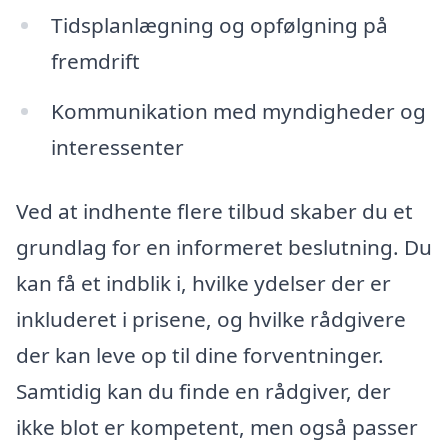
Tidsplanlægning og opfølgning på
fremdrift
Kommunikation med myndigheder og
interessenter
Ved at indhente flere tilbud skaber du et
grundlag for en informeret beslutning. Du
kan få et indblik i, hvilke ydelser der er
inkluderet i prisene, og hvilke rådgivere
der kan leve op til dine forventninger.
Samtidig kan du finde en rådgiver, der
ikke blot er kompetent, men også passer