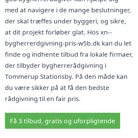
med at navigere i de mange beslutninger,
der skal træffes under byggeri, og sikre,
at dit projekt forløber glat. Hos xn--
bygherrerdgivning-pris-w5b.dk kan du let
finde og indhente tilbud fra lokale firmaer,
der tilbyder bygherrerådgivning i
Tommerup Stationsby. På den måde kan
du være sikker på at få den bedste
rådgivning til en fair pris.
Få 3 tilbud, gratis og uforpligtende