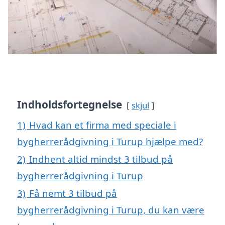
Indholdsfortegnelse
skjul
1)
Hvad kan et firma med speciale i
bygherrerådgivning i Turup hjælpe med?
2)
Indhent altid mindst 3 tilbud på
bygherrerådgivning i Turup
3)
Få nemt 3 tilbud på
bygherrerådgivning i Turup, du kan være