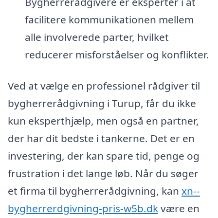
Bygherrerådgivere er eksperter i at
facilitere kommunikationen mellem
alle involverede parter, hvilket
reducerer misforståelser og konflikter.
Ved at vælge en professionel rådgiver til
bygherrerådgivning i Turup, får du ikke
kun eksperthjælp, men også en partner,
der har dit bedste i tankerne. Det er en
investering, der kan spare tid, penge og
frustration i det lange løb. Når du søger
et firma til bygherrerådgivning, kan
xn--
bygherrerdgivning-pris-w5b.dk
være en