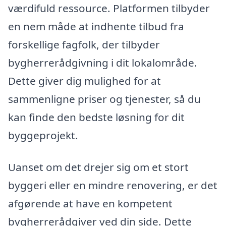
værdifuld ressource. Platformen tilbyder
en nem måde at indhente tilbud fra
forskellige fagfolk, der tilbyder
bygherrerådgivning i dit lokalområde.
Dette giver dig mulighed for at
sammenligne priser og tjenester, så du
kan finde den bedste løsning for dit
byggeprojekt.
Uanset om det drejer sig om et stort
byggeri eller en mindre renovering, er det
afgørende at have en kompetent
bygherrerådgiver ved din side. Dette