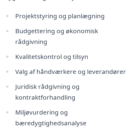
Projektstyring og planlægning
Budgettering og økonomisk
rådgivning
Kvalitetskontrol og tilsyn
Valg af håndværkere og leverandører
Juridisk rådgivning og
kontraktforhandling
Miljøvurdering og
bæredygtighedsanalyse