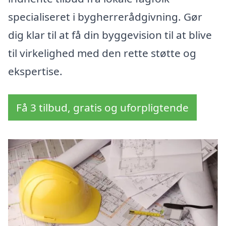
specialiseret i bygherrerådgivning. Gør
dig klar til at få din byggevision til at blive
til virkelighed med den rette støtte og
ekspertise.
Få 3 tilbud, gratis og uforpligtende