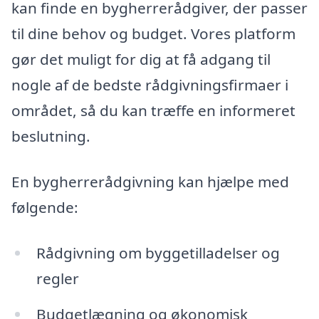
kan finde en bygherrerådgiver, der passer
til dine behov og budget. Vores platform
gør det muligt for dig at få adgang til
nogle af de bedste rådgivningsfirmaer i
området, så du kan træffe en informeret
beslutning.
En bygherrerådgivning kan hjælpe med
følgende:
Rådgivning om byggetilladelser og
regler
Budgetlægning og økonomisk