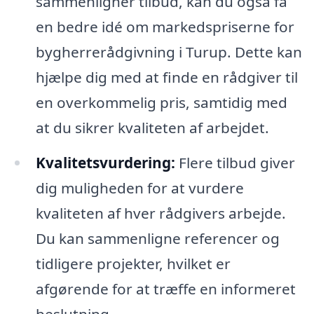
sammenligner tilbud, kan du også få
en bedre idé om markedspriserne for
bygherrerådgivning i Turup. Dette kan
hjælpe dig med at finde en rådgiver til
en overkommelig pris, samtidig med
at du sikrer kvaliteten af arbejdet.
Kvalitetsvurdering:
Flere tilbud giver
dig muligheden for at vurdere
kvaliteten af hver rådgivers arbejde.
Du kan sammenligne referencer og
tidligere projekter, hvilket er
afgørende for at træffe en informeret
beslutning.