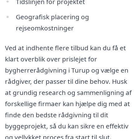
Tidslinjen for projektet
Geografisk placering og
rejseomkostninger
Ved at indhente flere tilbud kan du få et
klart overblik over prislejet for
bygherrerådgivning i Turup og vælge en
rådgiver, der passer til dine behov. Husk
at grundig research og sammenligning af
forskellige firmaer kan hjælpe dig med at
finde den bedste rådgivning til dit
byggeprojekt, så du kan sikre en effektiv
og vellykket proces fra start til slut.