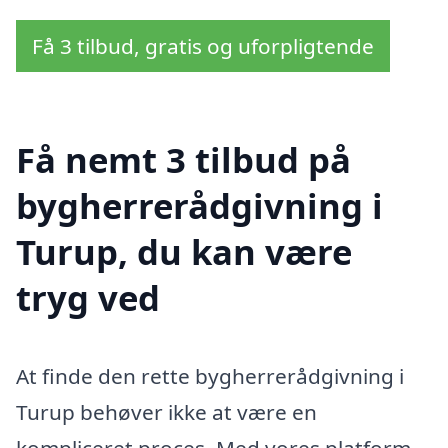
Få 3 tilbud, gratis og uforpligtende
Få nemt 3 tilbud på
bygherrerådgivning i
Turup, du kan være
tryg ved
At finde den rette bygherrerådgivning i
Turup behøver ikke at være en
kompliceret proces. Med vores platform