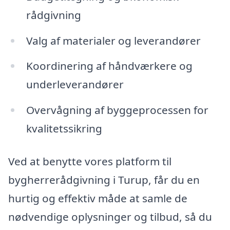
rådgivning
Valg af materialer og leverandører
Koordinering af håndværkere og
underleverandører
Overvågning af byggeprocessen for
kvalitetssikring
Ved at benytte vores platform til
bygherrerådgivning i Turup, får du en
hurtig og effektiv måde at samle de
nødvendige oplysninger og tilbud, så du