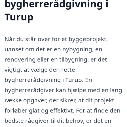
bygherrerådgivning i
Turup
Når du står over for et byggeprojekt,
uanset om det er en nybygning, en
renovering eller en tilbygning, er det
vigtigt at vælge den rette
bygherrerådgivning i Turup. En
bygherrerådgiver kan hjælpe med en lang
række opgaver, der sikrer, at dit projekt
forløber glat og effektivt. For at finde den
bedste rådgiver til dit behov, er det en