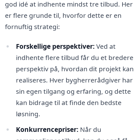
god idé at indhente mindst tre tilbud. Her
er flere grunde til, hvorfor dette er en
fornuftig strategi:
Forskellige perspektiver:
Ved at
indhente flere tilbud får du et bredere
perspektiv på, hvordan dit projekt kan
realiseres. Hver bygherrerådgiver har
sin egen tilgang og erfaring, og dette
kan bidrage til at finde den bedste
løsning.
Konkurrencepriser:
Når du