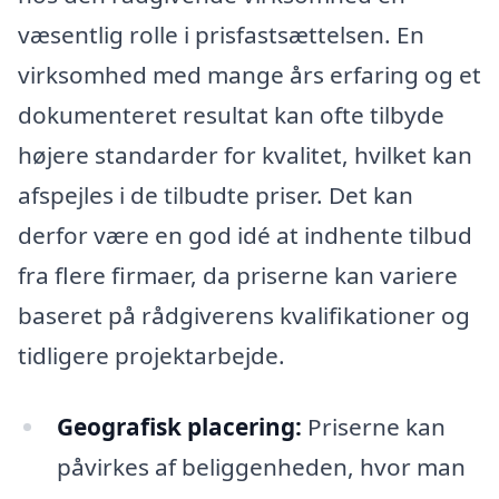
væsentlig rolle i prisfastsættelsen. En
virksomhed med mange års erfaring og et
dokumenteret resultat kan ofte tilbyde
højere standarder for kvalitet, hvilket kan
afspejles i de tilbudte priser. Det kan
derfor være en god idé at indhente tilbud
fra flere firmaer, da priserne kan variere
baseret på rådgiverens kvalifikationer og
tidligere projektarbejde.
Geografisk placering:
Priserne kan
påvirkes af beliggenheden, hvor man