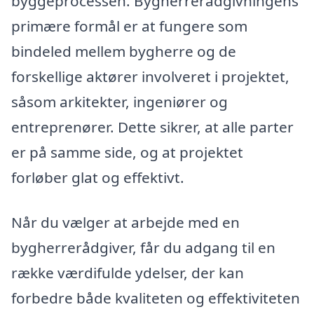
byggeprocessen. Bygherrerådgivningens
primære formål er at fungere som
bindeled mellem bygherre og de
forskellige aktører involveret i projektet,
såsom arkitekter, ingeniører og
entreprenører. Dette sikrer, at alle parter
er på samme side, og at projektet
forløber glat og effektivt.
Når du vælger at arbejde med en
bygherrerådgiver, får du adgang til en
række værdifulde ydelser, der kan
forbedre både kvaliteten og effektiviteten