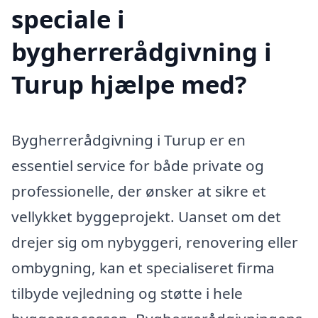
speciale i
bygherrerådgivning i
Turup hjælpe med?
Bygherrerådgivning i Turup er en
essentiel service for både private og
professionelle, der ønsker at sikre et
vellykket byggeprojekt. Uanset om det
drejer sig om nybyggeri, renovering eller
ombygning, kan et specialiseret firma
tilbyde vejledning og støtte i hele