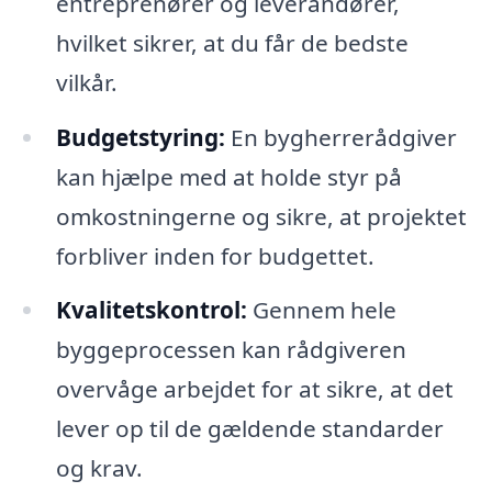
entreprenører og leverandører,
hvilket sikrer, at du får de bedste
vilkår.
Budgetstyring:
En bygherrerådgiver
kan hjælpe med at holde styr på
omkostningerne og sikre, at projektet
forbliver inden for budgettet.
Kvalitetskontrol:
Gennem hele
byggeprocessen kan rådgiveren
overvåge arbejdet for at sikre, at det
lever op til de gældende standarder
og krav.