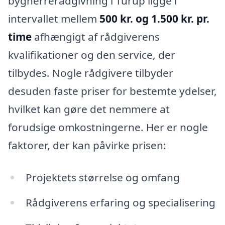
bygherrerådgivning i Turup ligge i
intervallet mellem
500 kr. og 1.500 kr. pr.
time
afhængigt af rådgiverens
kvalifikationer og den service, der
tilbydes. Nogle rådgivere tilbyder
desuden faste priser for bestemte ydelser,
hvilket kan gøre det nemmere at
forudsige omkostningerne. Her er nogle
faktorer, der kan påvirke prisen:
Projektets størrelse og omfang
Rådgiverens erfaring og specialisering