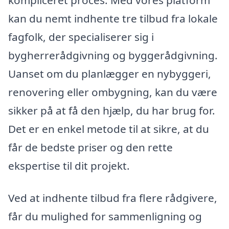
kan du nemt indhente tre tilbud fra lokale
fagfolk, der specialiserer sig i
bygherrerådgivning og byggerådgivning.
Uanset om du planlægger en nybyggeri,
renovering eller ombygning, kan du være
sikker på at få den hjælp, du har brug for.
Det er en enkel metode til at sikre, at du
får de bedste priser og den rette
ekspertise til dit projekt.
Ved at indhente tilbud fra flere rådgivere,
får du mulighed for sammenligning og