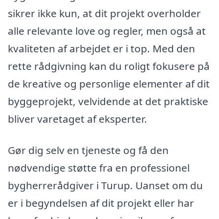
sikrer ikke kun, at dit projekt overholder
alle relevante love og regler, men også at
kvaliteten af arbejdet er i top. Med den
rette rådgivning kan du roligt fokusere på
de kreative og personlige elementer af dit
byggeprojekt, velvidende at det praktiske
bliver varetaget af eksperter.
Gør dig selv en tjeneste og få den
nødvendige støtte fra en professionel
bygherrerådgiver i Turup. Uanset om du
er i begyndelsen af dit projekt eller har