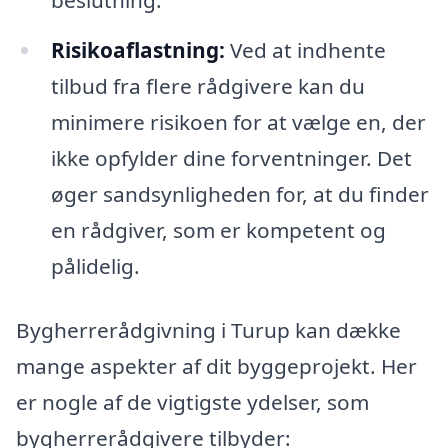
Risikoaflastning:
Ved at indhente
tilbud fra flere rådgivere kan du
minimere risikoen for at vælge en, der
ikke opfylder dine forventninger. Det
øger sandsynligheden for, at du finder
en rådgiver, som er kompetent og
pålidelig.
Bygherrerådgivning i Turup kan dække
mange aspekter af dit byggeprojekt. Her
er nogle af de vigtigste ydelser, som
bygherrerådgivere tilbyder: