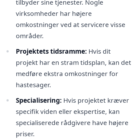
tilbyder sine tjenester. Nogle
virksomheder har højere
omkostninger ved at servicere visse
områder.
Projektets tidsramme:
Hvis dit
projekt har en stram tidsplan, kan det
medføre ekstra omkostninger for
hastesager.
Specialisering:
Hvis projektet kræver
specifik viden eller ekspertise, kan
specialiserede rådgivere have højere
priser.