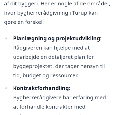
af dit byggeri. Her er nogle af de områder,
hvor bygherrerådgivning i Turup kan
gøre en forskel:
Planlægning og projektudvikling:
Rådgiveren kan hjælpe med at
udarbejde en detaljeret plan for
byggeprojektet, der tager hensyn til
tid, budget og ressourcer.
Kontraktforhandling:
Bygherrerådgivere har erfaring med
at forhandle kontrakter med