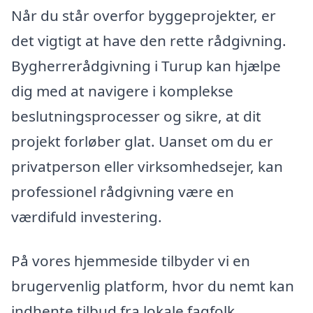
Når du står overfor byggeprojekter, er
det vigtigt at have den rette rådgivning.
Bygherrerådgivning i Turup kan hjælpe
dig med at navigere i komplekse
beslutningsprocesser og sikre, at dit
projekt forløber glat. Uanset om du er
privatperson eller virksomhedsejer, kan
professionel rådgivning være en
værdifuld investering.
På vores hjemmeside tilbyder vi en
brugervenlig platform, hvor du nemt kan
indhente tilbud fra lokale fagfolk