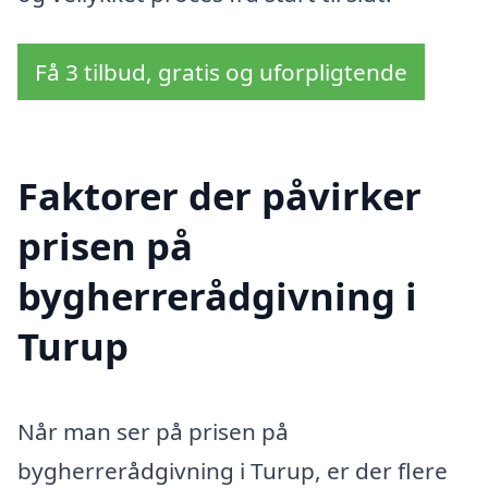
Få 3 tilbud, gratis og uforpligtende
Faktorer der påvirker
prisen på
bygherrerådgivning i
Turup
Når man ser på prisen på
bygherrerådgivning i Turup, er der flere