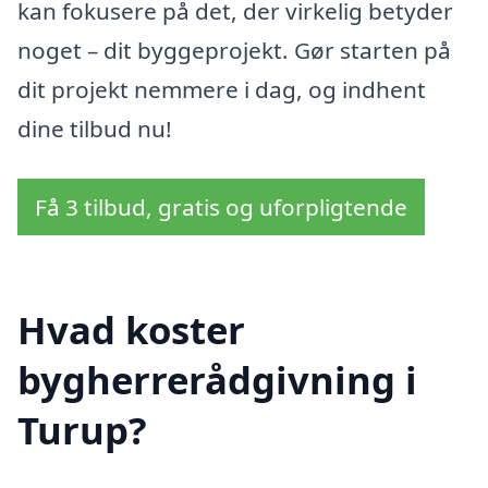
kan fokusere på det, der virkelig betyder
noget – dit byggeprojekt. Gør starten på
dit projekt nemmere i dag, og indhent
dine tilbud nu!
Få 3 tilbud, gratis og uforpligtende
Hvad koster
bygherrerådgivning i
Turup?