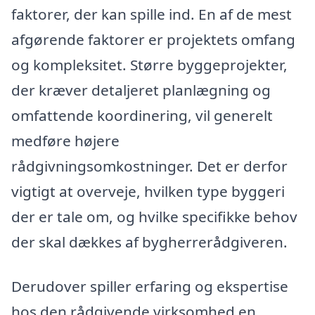
faktorer, der kan spille ind. En af de mest
afgørende faktorer er projektets omfang
og kompleksitet. Større byggeprojekter,
der kræver detaljeret planlægning og
omfattende koordinering, vil generelt
medføre højere
rådgivningsomkostninger. Det er derfor
vigtigt at overveje, hvilken type byggeri
der er tale om, og hvilke specifikke behov
der skal dækkes af bygherrerådgiveren.
Derudover spiller erfaring og ekspertise
hos den rådgivende virksomhed en