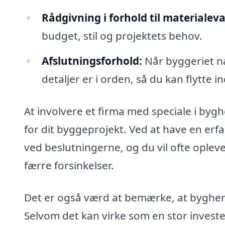
Rådgivning i forhold til materialeva
budget, stil og projektets behov.
Afslutningsforhold:
Når byggeriet næ
detaljer er i orden, så du kan flytte 
At involvere et firma med speciale i byg
for dit byggeprojekt. Ved at have en erfa
ved beslutningerne, og du vil ofte opleve
færre forsinkelser.
Det er også værd at bemærke, at bygherre
Selvom det kan virke som en stor invest