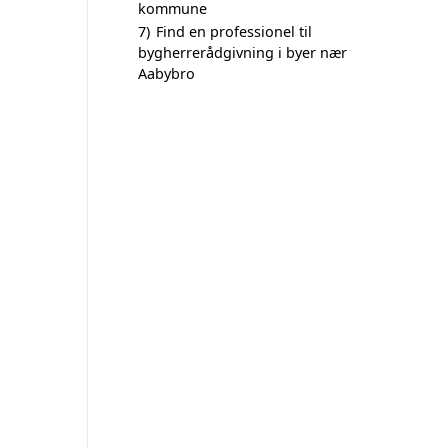
kommune
7)
Find en professionel til
bygherrerådgivning i byer nær
Aabybro