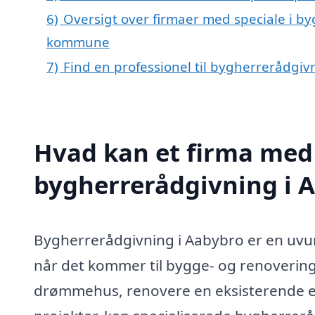
6)
Oversigt over firmaer med speciale i b
kommune
7)
Find en professionel til bygherrerådgi
Hvad kan et firma med 
bygherrerådgivning i 
Bygherrerådgivning i Aabybro er en uvurd
når det kommer til bygge- og renovering
drømmehus, renovere en eksisterende e