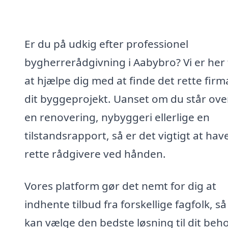
Er du på udkig efter professionel
bygherrerådgivning i Aabybro? Vi er her 
at hjælpe dig med at finde det rette firma
dit byggeprojekt. Uanset om du står ove
en renovering, nybyggeri ellerlige en
tilstandsrapport, så er det vigtigt at hav
rette rådgivere ved hånden.
Vores platform gør det nemt for dig at
indhente tilbud fra forskellige fagfolk, s
kan vælge den bedste løsning til dit beho