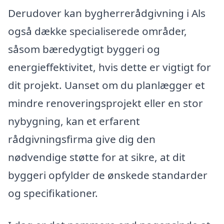
Derudover kan bygherrerådgivning i Als
også dække specialiserede områder,
såsom bæredygtigt byggeri og
energieffektivitet, hvis dette er vigtigt for
dit projekt. Uanset om du planlægger et
mindre renoveringsprojekt eller en stor
nybygning, kan et erfarent
rådgivningsfirma give dig den
nødvendige støtte for at sikre, at dit
byggeri opfylder de ønskede standarder
og specifikationer.