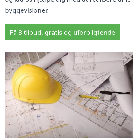
byggevisioner.
Få 3 tilbud, gratis og uforpligtende