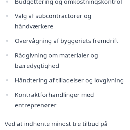
Budgettering og omkostningskontrol
Valg af subcontractorer og
håndværkere
Overvågning af byggeriets fremdrift
Rådgivning om materialer og
bæredygtighed
Håndtering af tilladelser og lovgivning
Kontraktforhandlinger med
entreprenører
Ved at indhente mindst tre tilbud på