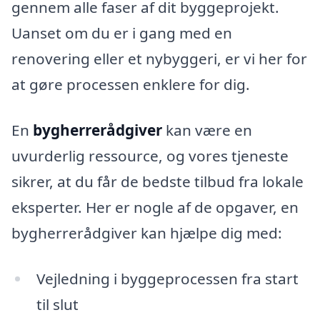
gennem alle faser af dit byggeprojekt.
Uanset om du er i gang med en
renovering eller et nybyggeri, er vi her for
at gøre processen enklere for dig.
En
bygherrerådgiver
kan være en
uvurderlig ressource, og vores tjeneste
sikrer, at du får de bedste tilbud fra lokale
eksperter. Her er nogle af de opgaver, en
bygherrerådgiver kan hjælpe dig med:
Vejledning i byggeprocessen fra start
til slut