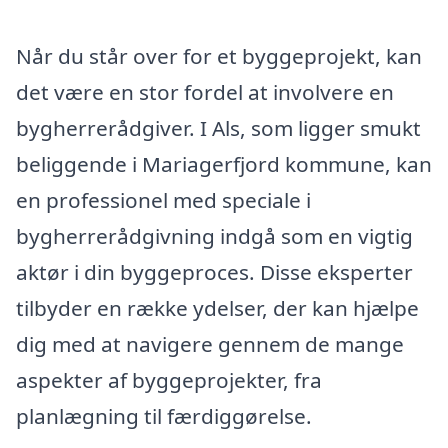
Når du står over for et byggeprojekt, kan
det være en stor fordel at involvere en
bygherrerådgiver. I Als, som ligger smukt
beliggende i Mariagerfjord kommune, kan
en professionel med speciale i
bygherrerådgivning indgå som en vigtig
aktør i din byggeproces. Disse eksperter
tilbyder en række ydelser, der kan hjælpe
dig med at navigere gennem de mange
aspekter af byggeprojekter, fra
planlægning til færdiggørelse.