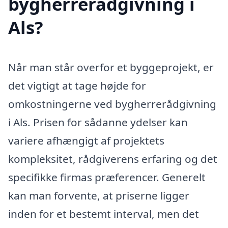
bygherrerådgivning i
Als?
Når man står overfor et byggeprojekt, er
det vigtigt at tage højde for
omkostningerne ved bygherrerådgivning
i Als. Prisen for sådanne ydelser kan
variere afhængigt af projektets
kompleksitet, rådgiverens erfaring og det
specifikke firmas præferencer. Generelt
kan man forvente, at priserne ligger
inden for et bestemt interval, men det