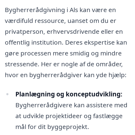
Bygherrerådgivning i Als kan være en
værdifuld ressource, uanset om du er
privatperson, erhvervsdrivende eller en
offentlig institution. Deres ekspertise kan
gøre processen mere smidig og mindre
stressende. Her er nogle af de områder,
hvor en bygherrerådgiver kan yde hjælp:
Planlægning og konceptudvikling:
Bygherrerådgivere kan assistere med
at udvikle projektideer og fastlægge
mål for dit byggeprojekt.