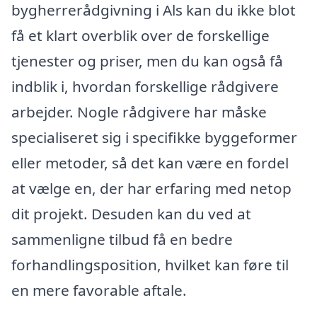
bygherrerådgivning i Als kan du ikke blot
få et klart overblik over de forskellige
tjenester og priser, men du kan også få
indblik i, hvordan forskellige rådgivere
arbejder. Nogle rådgivere har måske
specialiseret sig i specifikke byggeformer
eller metoder, så det kan være en fordel
at vælge en, der har erfaring med netop
dit projekt. Desuden kan du ved at
sammenligne tilbud få en bedre
forhandlingsposition, hvilket kan føre til
en mere favorable aftale.