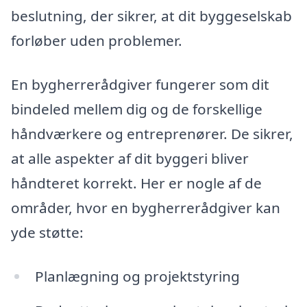
beslutning, der sikrer, at dit byggeselskab
forløber uden problemer.
En bygherrerådgiver fungerer som dit
bindeled mellem dig og de forskellige
håndværkere og entreprenører. De sikrer,
at alle aspekter af dit byggeri bliver
håndteret korrekt. Her er nogle af de
områder, hvor en bygherrerådgiver kan
yde støtte:
Planlægning og projektstyring