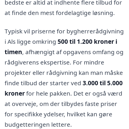
bedste er altid at indhente flere tilbud for
at finde den mest fordelagtige løsning.
Typisk vil priserne for bygherrerådgivning
i Als ligge omkring
500 til 1.200 kroner i
timen
, afhængigt af opgavens omfang og
rådgiverens ekspertise. For mindre
projekter eller rådgivning kan man måske
finde tilbud der starter ved
3.000 til 5.000
kroner
for hele pakken. Det er også værd
at overveje, om der tilbydes faste priser
for specifikke ydelser, hvilket kan gøre
budgetteringen lettere.