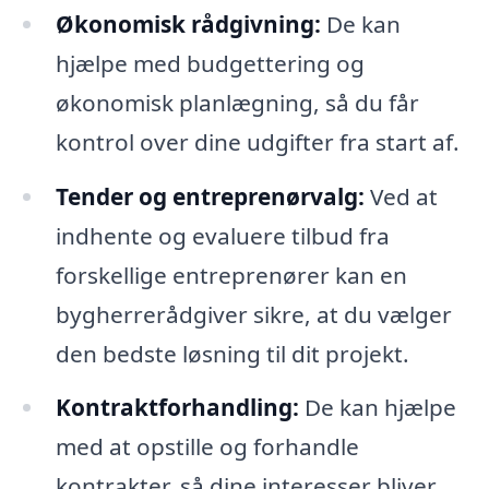
Økonomisk rådgivning:
De kan
hjælpe med budgettering og
økonomisk planlægning, så du får
kontrol over dine udgifter fra start af.
Tender og entreprenørvalg:
Ved at
indhente og evaluere tilbud fra
forskellige entreprenører kan en
bygherrerådgiver sikre, at du vælger
den bedste løsning til dit projekt.
Kontraktforhandling:
De kan hjælpe
med at opstille og forhandle
kontrakter, så dine interesser bliver