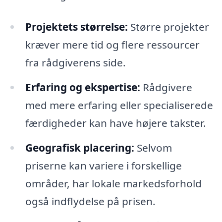
Projektets størrelse:
Større projekter
kræver mere tid og flere ressourcer
fra rådgiverens side.
Erfaring og ekspertise:
Rådgivere
med mere erfaring eller specialiserede
færdigheder kan have højere takster.
Geografisk placering:
Selvom
priserne kan variere i forskellige
områder, har lokale markedsforhold
også indflydelse på prisen.