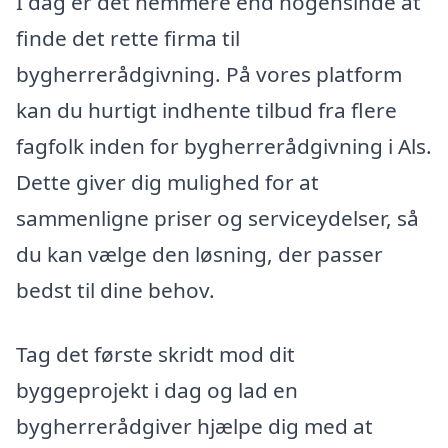
I dag er det nemmere end nogensinde at
finde det rette firma til
bygherrerådgivning. På vores platform
kan du hurtigt indhente tilbud fra flere
fagfolk inden for bygherrerådgivning i Als.
Dette giver dig mulighed for at
sammenligne priser og serviceydelser, så
du kan vælge den løsning, der passer
bedst til dine behov.
Tag det første skridt mod dit
byggeprojekt i dag og lad en
bygherrerådgiver hjælpe dig med at