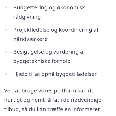
Budgettering og økonomisk
rådgivning
Projektledelse og koordinering af
håndværkere
Besigtigelse og vurdering af
byggetekniske forhold
Hjælp til at opnå byggetilladelser
Ved at bruge vores platform kan du
hurtigt og nemt få fat i de nødvendige
tilbud, så du kan træffe en informeret