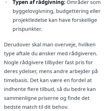
Typen af rådgivning:
Områder som
byggelovgivning, budgettering eller
projektledelse kan have forskellige
prispunkter.
Derudover skal man overveje, hvilken
type aftale du ønsker med rådgiveren.
Nogle rådgivere tilbyder fast pris for
deres ydelser, mens andre arbejder på
timebasis. Det kan være en fordel at
indhente flere tilbud, så du bedre kan
sammenligne priserne og finde det
bedste match til dit behov.