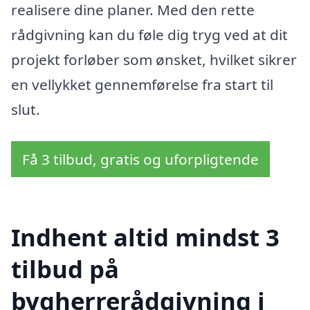
realisere dine planer. Med den rette
rådgivning kan du føle dig tryg ved at dit
projekt forløber som ønsket, hvilket sikrer
en vellykket gennemførelse fra start til
slut.
Få 3 tilbud, gratis og uforpligtende
Indhent altid mindst 3
tilbud på
bygherrerådgivning i