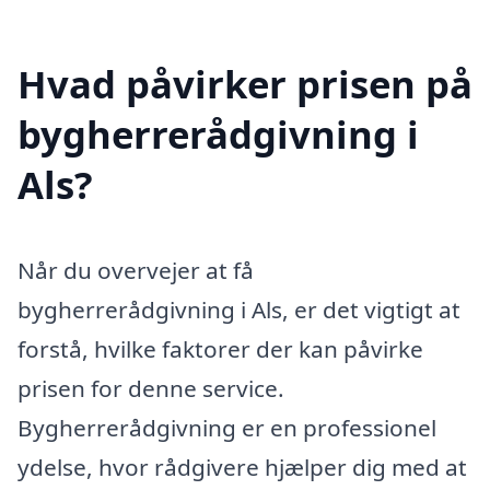
Hvad påvirker prisen på
bygherrerådgivning i
Als?
Når du overvejer at få
bygherrerådgivning i Als, er det vigtigt at
forstå, hvilke faktorer der kan påvirke
prisen for denne service.
Bygherrerådgivning er en professionel
ydelse, hvor rådgivere hjælper dig med at