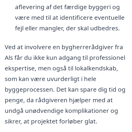
aflevering af det færdige byggeri og
være med til at identificere eventuelle
fejl eller mangler, der skal udbedres.
Ved at involvere en bygherrerådgiver fra
Als får du ikke kun adgang til professionel
ekspertise, men også til lokalkendskab,
som kan være uvurderligt i hele
byggeprocessen. Det kan spare dig tid og
penge, da rådgiveren hjælper med at
undgå unødvendige komplikationer og
sikrer, at projektet forløber glat.