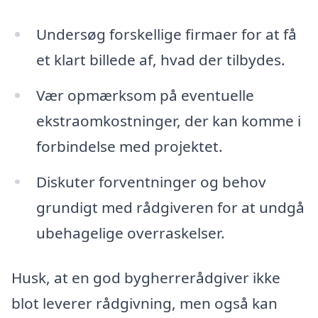
Undersøg forskellige firmaer for at få
et klart billede af, hvad der tilbydes.
Vær opmærksom på eventuelle
ekstraomkostninger, der kan komme i
forbindelse med projektet.
Diskuter forventninger og behov
grundigt med rådgiveren for at undgå
ubehagelige overraskelser.
Husk, at en god bygherrerådgiver ikke
blot leverer rådgivning, men også kan