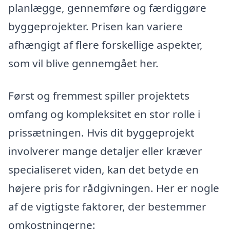
planlægge, gennemføre og færdiggøre
byggeprojekter. Prisen kan variere
afhængigt af flere forskellige aspekter,
som vil blive gennemgået her.
Først og fremmest spiller projektets
omfang og kompleksitet en stor rolle i
prissætningen. Hvis dit byggeprojekt
involverer mange detaljer eller kræver
specialiseret viden, kan det betyde en
højere pris for rådgivningen. Her er nogle
af de vigtigste faktorer, der bestemmer
omkostningerne: