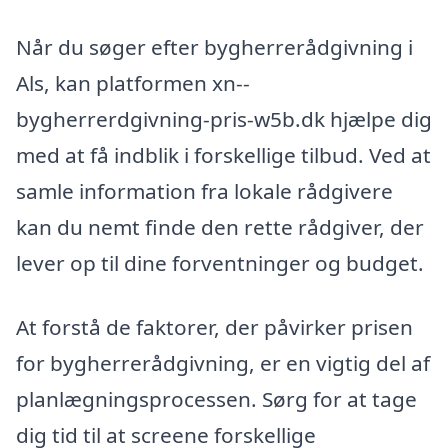
Når du søger efter bygherrerådgivning i
Als, kan platformen xn--
bygherrerdgivning-pris-w5b.dk hjælpe dig
med at få indblik i forskellige tilbud. Ved at
samle information fra lokale rådgivere
kan du nemt finde den rette rådgiver, der
lever op til dine forventninger og budget.
At forstå de faktorer, der påvirker prisen
for bygherrerådgivning, er en vigtig del af
planlægningsprocessen. Sørg for at tage
dig tid til at screene forskellige