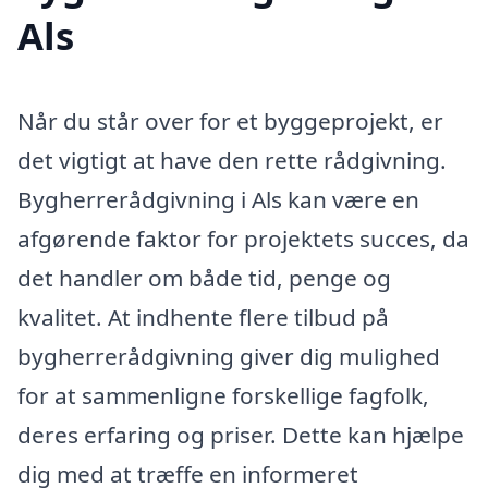
Als
Når du står over for et byggeprojekt, er
det vigtigt at have den rette rådgivning.
Bygherrerådgivning i Als kan være en
afgørende faktor for projektets succes, da
det handler om både tid, penge og
kvalitet. At indhente flere tilbud på
bygherrerådgivning giver dig mulighed
for at sammenligne forskellige fagfolk,
deres erfaring og priser. Dette kan hjælpe
dig med at træffe en informeret