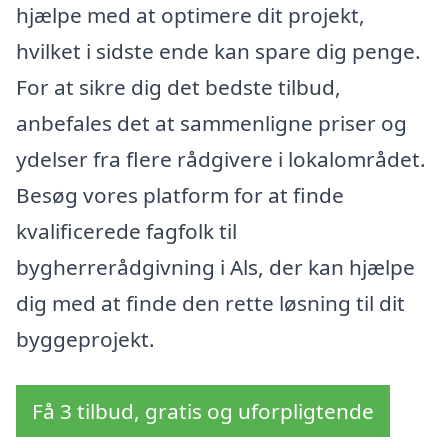
hjælpe med at optimere dit projekt,
hvilket i sidste ende kan spare dig penge.
For at sikre dig det bedste tilbud,
anbefales det at sammenligne priser og
ydelser fra flere rådgivere i lokalområdet.
Besøg vores platform for at finde
kvalificerede fagfolk til
bygherrerådgivning i Als, der kan hjælpe
dig med at finde den rette løsning til dit
byggeprojekt.
Få 3 tilbud, gratis og uforpligtende