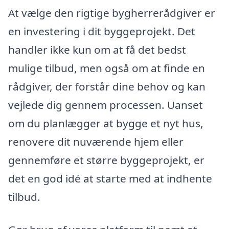
At vælge den rigtige bygherrerådgiver er
en investering i dit byggeprojekt. Det
handler ikke kun om at få det bedst
mulige tilbud, men også om at finde en
rådgiver, der forstår dine behov og kan
vejlede dig gennem processen. Uanset
om du planlægger at bygge et nyt hus,
renovere dit nuværende hjem eller
gennemføre et større byggeprojekt, er
det en god idé at starte med at indhente
tilbud.