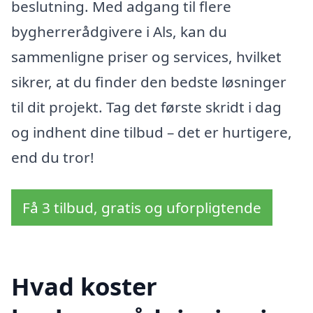
beslutning. Med adgang til flere
bygherrerådgivere i Als, kan du
sammenligne priser og services, hvilket
sikrer, at du finder den bedste løsninger
til dit projekt. Tag det første skridt i dag
og indhent dine tilbud – det er hurtigere,
end du tror!
Få 3 tilbud, gratis og uforpligtende
Hvad koster