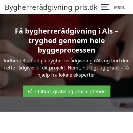
Bygherrerådgivning-pris.dk
Menu
Få bygherrerådgivning i Als –
tryghed gennem hele
byggeprocessen
Indhent 3 tilbud på bygherrerådgivning i Als og find den
rette rådgiver til dit projekt. Nemt, hurtigt og gratis – få
hjælp fra lokale eksperter.
Få 3 tilbud, gratis og uforpligtende