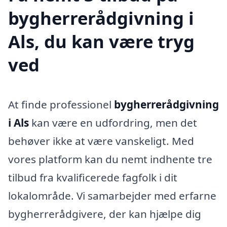
bygherrerådgivning i
Als, du kan være tryg
ved
At finde professionel
bygherrerådgivning
i Als
kan være en udfordring, men det
behøver ikke at være vanskeligt. Med
vores platform kan du nemt indhente tre
tilbud fra kvalificerede fagfolk i dit
lokalområde. Vi samarbejder med erfarne
bygherrerådgivere, der kan hjælpe dig