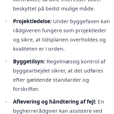
beskyttet på bedst mulige måde.
Projektledelse:
Under byggefasen kan
rådgiveren fungere som projektleder
og sikre, at tidsplanen overholdes og
kvaliteten er i orden.
Byggetilsyn:
Regelmæssig kontrol af
byggearbejdet sikrer, at det udføres
efter gældende standarder og
forskrifter.
Aflevering og håndtering af fejl:
En
bygherrerådgiver kan assistere ved