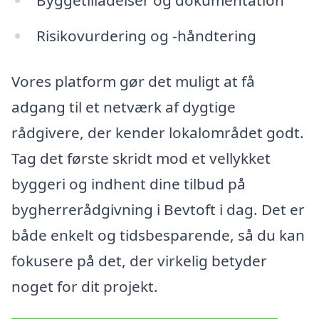
Byggetilladelser og dokumentation
Risikovurdering og -håndtering
Vores platform gør det muligt at få
adgang til et netværk af dygtige
rådgivere, der kender lokalområdet godt.
Tag det første skridt mod et vellykket
byggeri og indhent dine tilbud på
bygherrerådgivning i Bevtoft i dag. Det er
både enkelt og tidsbesparende, så du kan
fokusere på det, der virkelig betyder
noget for dit projekt.