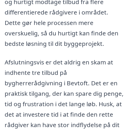
og hurtigt modtage tilbud fra flere
differentierede rådgivere i området.
Dette gør hele processen mere
overskuelig, så du hurtigt kan finde den
bedste løsning til dit byggeprojekt.
Afslutningsvis er det aldrig en skam at
indhente tre tilbud på
bygherrerådgivning i Bevtoft. Det er en
praktisk tilgang, der kan spare dig penge,
tid og frustration i det lange løb. Husk, at
det at investere tid i at finde den rette
rådgiver kan have stor indflydelse på dit