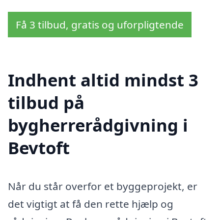
Få 3 tilbud, gratis og uforpligtende
Indhent altid mindst 3
tilbud på
bygherrerådgivning i
Bevtoft
Når du står overfor et byggeprojekt, er
det vigtigt at få den rette hjælp og