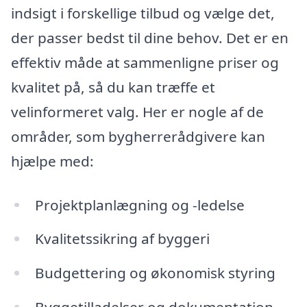
indsigt i forskellige tilbud og vælge det,
der passer bedst til dine behov. Det er en
effektiv måde at sammenligne priser og
kvalitet på, så du kan træffe et
velinformeret valg. Her er nogle af de
områder, som bygherrerådgivere kan
hjælpe med:
Projektplanlægning og -ledelse
Kvalitetssikring af byggeri
Budgettering og økonomisk styring