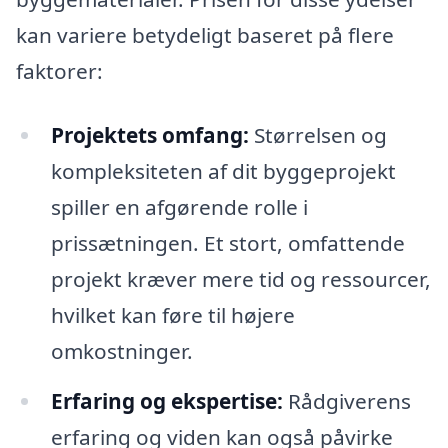
kan variere betydeligt baseret på flere
faktorer:
Projektets omfang:
Størrelsen og
kompleksiteten af dit byggeprojekt
spiller en afgørende rolle i
prissætningen. Et stort, omfattende
projekt kræver mere tid og ressourcer,
hvilket kan føre til højere
omkostninger.
Erfaring og ekspertise:
Rådgiverens
erfaring og viden kan også påvirke