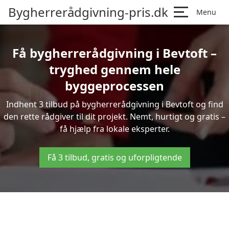
Bygherrerådgivning-pris.dk
Menu
Få bygherrerådgivning i Bevtoft –
tryghed gennem hele
byggeprocessen
Indhent 3 tilbud på bygherrerådgivning i Bevtoft og find
den rette rådgiver til dit projekt. Nemt, hurtigt og gratis –
få hjælp fra lokale eksperter.
Få 3 tilbud, gratis og uforpligtende