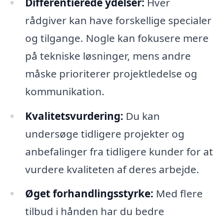
Differentierede ydelser:
Hver
rådgiver kan have forskellige specialer
og tilgange. Nogle kan fokusere mere
på tekniske løsninger, mens andre
måske prioriterer projektledelse og
kommunikation.
Kvalitetsvurdering:
Du kan
undersøge tidligere projekter og
anbefalinger fra tidligere kunder for at
vurdere kvaliteten af deres arbejde.
Øget forhandlingsstyrke:
Med flere
tilbud i hånden har du bedre