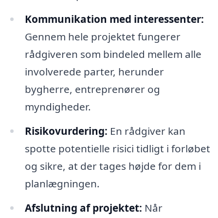
Kommunikation med interessenter:
Gennem hele projektet fungerer
rådgiveren som bindeled mellem alle
involverede parter, herunder
bygherre, entreprenører og
myndigheder.
Risikovurdering:
En rådgiver kan
spotte potentielle risici tidligt i forløbet
og sikre, at der tages højde for dem i
planlægningen.
Afslutning af projektet:
Når