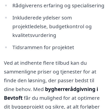
Rådgiverens erfaring og specialisering
Inkluderede ydelser som
projektledelse, budgetkontrol og
kvalitetsvurdering
Tidsrammen for projektet
Ved at indhente flere tilbud kan du
sammenligne priser og tjenester for at
finde den løsning, der passer bedst til
dine behov. Med
bygherrerådgivning i
Bevtoft
får du mulighed for at optimere
dit byggeprojekt og sikre, at alt forløber