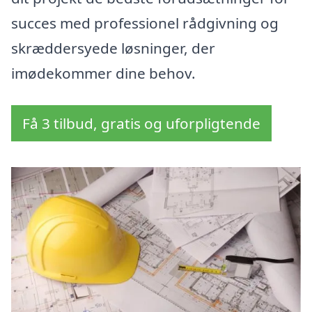
succes med professionel rådgivning og
skræddersyede løsninger, der
imødekommer dine behov.
Få 3 tilbud, gratis og uforpligtende