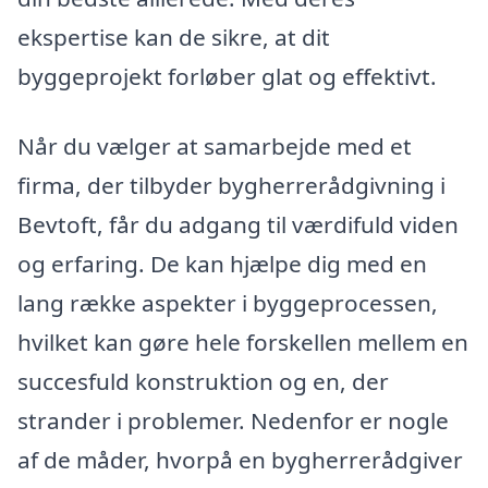
ekspertise kan de sikre, at dit
byggeprojekt forløber glat og effektivt.
Når du vælger at samarbejde med et
firma, der tilbyder bygherrerådgivning i
Bevtoft, får du adgang til værdifuld viden
og erfaring. De kan hjælpe dig med en
lang række aspekter i byggeprocessen,
hvilket kan gøre hele forskellen mellem en
succesfuld konstruktion og en, der
strander i problemer. Nedenfor er nogle
af de måder, hvorpå en bygherrerådgiver