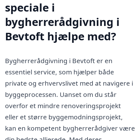
speciale i
bygherrerådgivning i
Bevtoft hjælpe med?
Bygherrerådgivning i Bevtoft er en
essentiel service, som hjælper både
private og erhvervslivet med at navigere i
byggeprocessen. Uanset om du står
overfor et mindre renoveringsprojekt
eller et større byggemodningsprojekt,
kan en kompetent bygherrerådgiver være
din bedste allierede. Med deres