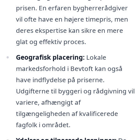
prisen. En erfaren bygherrerådgiver
vil ofte have en højere timepris, men
deres ekspertise kan sikre en mere
glat og effektiv proces.
Geografisk placering:
Lokale
markedsforhold i Bevtoft kan også
have indflydelse på priserne.
Udgifterne til byggeri og rådgivning vil
variere, afhængigt af
tilgængeligheden af kvalificerede
fagfolk i området.