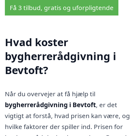
Få 3 tilbud, gratis og uforpligtende
Hvad koster
bygherrerådgivning i
Bevtoft?
Når du overvejer at få hjælp til
bygherrerådgivning i Bevtoft
, er det
vigtigt at forstå, hvad prisen kan være, og
hvilke faktorer der spiller ind. Prisen for