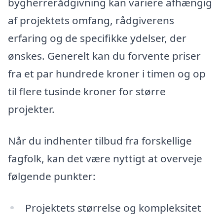
bygherrerådgivning kan variere afhængig
af projektets omfang, rådgiverens
erfaring og de specifikke ydelser, der
ønskes. Generelt kan du forvente priser
fra et par hundrede kroner i timen og op
til flere tusinde kroner for større
projekter.
Når du indhenter tilbud fra forskellige
fagfolk, kan det være nyttigt at overveje
følgende punkter:
Projektets størrelse og kompleksitet