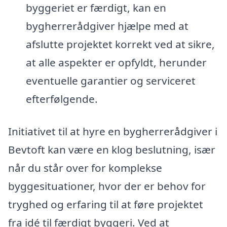
byggeriet er færdigt, kan en
bygherrerådgiver hjælpe med at
afslutte projektet korrekt ved at sikre,
at alle aspekter er opfyldt, herunder
eventuelle garantier og serviceret
efterfølgende.
Initiativet til at hyre en bygherrerådgiver i
Bevtoft kan være en klog beslutning, især
når du står over for komplekse
byggesituationer, hvor der er behov for
tryghed og erfaring til at føre projektet
fra idé til færdigt byggeri. Ved at