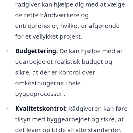
rådgiver kan hjælpe dig med at vælge
de rette håndværkere og
entreprenører, hvilket er afgørende
for et vellykket projekt.
Budgettering:
De kan hjælpe med at
udarbejde et realistisk budget og
sikre, at der er kontrol over
omkostningerne i hele
byggeprocessen.
Kvalitetskontrol:
Rådgiveren kan føre
tilsyn med byggearbejdet og sikre, at
det lever op til de aftalte standarder.