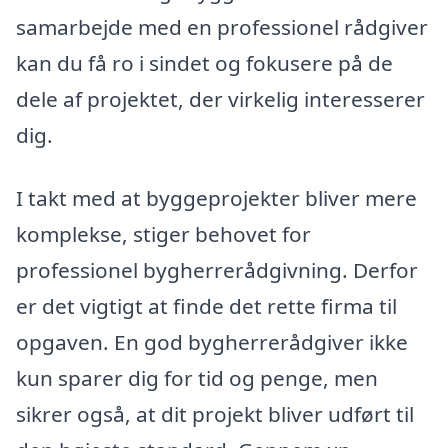
samarbejde med en professionel rådgiver
kan du få ro i sindet og fokusere på de
dele af projektet, der virkelig interesserer
dig.
I takt med at byggeprojekter bliver mere
komplekse, stiger behovet for
professionel bygherrerådgivning. Derfor
er det vigtigt at finde det rette firma til
opgaven. En god bygherrerådgiver ikke
kun sparer dig for tid og penge, men
sikrer også, at dit projekt bliver udført til