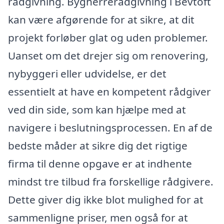
rådgivning. Bygherrerådgivning i Bevtoft
kan være afgørende for at sikre, at dit
projekt forløber glat og uden problemer.
Uanset om det drejer sig om renovering,
nybyggeri eller udvidelse, er det
essentielt at have en kompetent rådgiver
ved din side, som kan hjælpe med at
navigere i beslutningsprocessen. En af de
bedste måder at sikre dig det rigtige
firma til denne opgave er at indhente
mindst tre tilbud fra forskellige rådgivere.
Dette giver dig ikke blot mulighed for at
sammenligne priser, men også for at