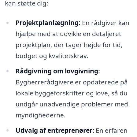
kan støtte dig:
Projektplanlægning:
En rådgiver kan
hjælpe med at udvikle en detaljeret
projektplan, der tager højde for tid,
budget og kvalitetskrav.
Rådgivning om lovgivning:
Bygherrerådgivere er opdaterede på
lokale byggeforskrifter og love, så du
undgår unødvendige problemer med
myndighederne.
Udvalg af entreprenører:
En erfaren