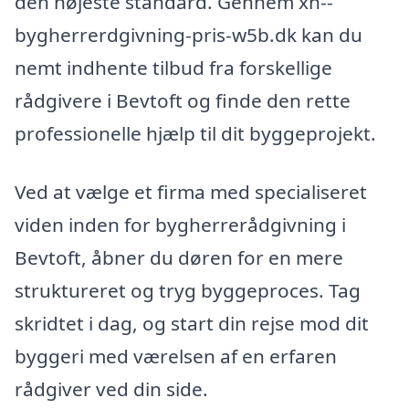
den højeste standard. Gennem xn--
bygherrerdgivning-pris-w5b.dk kan du
nemt indhente tilbud fra forskellige
rådgivere i Bevtoft og finde den rette
professionelle hjælp til dit byggeprojekt.
Ved at vælge et firma med specialiseret
viden inden for bygherrerådgivning i
Bevtoft, åbner du døren for en mere
struktureret og tryg byggeproces. Tag
skridtet i dag, og start din rejse mod dit
byggeri med værelsen af en erfaren
rådgiver ved din side.