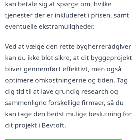
kan betale sig at spørge om, hvilke
tjenester der er inkluderet i prisen, samt
eventuelle ekstramuligheder.
Ved at vælge den rette bygherrerådgiver
kan du ikke blot sikre, at dit byggeprojekt
bliver gennemført effektivt, men også
optimere omkostningerne og tiden. Tag
dig tid til at lave grundig research og
sammenligne forskellige firmaer, så du
kan tage den bedst mulige beslutning for
dit projekt i Bevtoft.