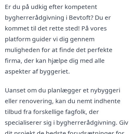
Er du på udkig efter kompetent
bygherrerådgivning i Bevtoft? Du er
kommet til det rette sted! På vores
platform guider vi dig gennem
muligheden for at finde det perfekte
firma, der kan hjælpe dig med alle
aspekter af byggeriet.
Uanset om du planlægger et nybyggeri
eller renovering, kan du nemt indhente
tilbud fra forskellige fagfolk, der
specialiserer sig i bygherrerådgivning. Giv
dit projekt de bedste forudsætninger for