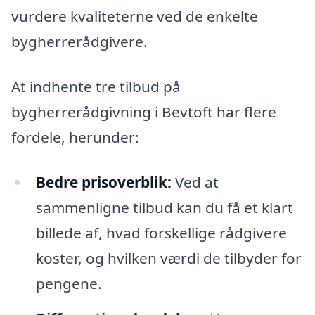
vurdere kvaliteterne ved de enkelte
bygherrerådgivere.
At indhente tre tilbud på
bygherrerådgivning i Bevtoft har flere
fordele, herunder:
Bedre prisoverblik:
Ved at
sammenligne tilbud kan du få et klart
billede af, hvad forskellige rådgivere
koster, og hvilken værdi de tilbyder for
pengene.