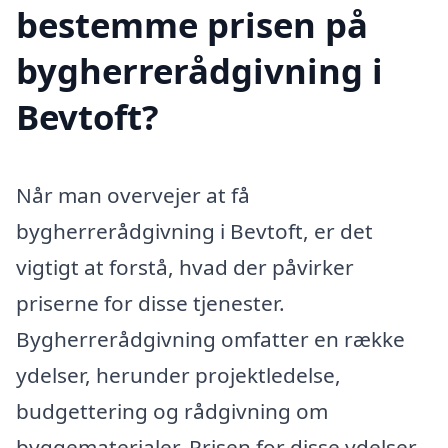
bestemme prisen på
bygherrerådgivning i
Bevtoft?
Når man overvejer at få
bygherrerådgivning i Bevtoft, er det
vigtigt at forstå, hvad der påvirker
priserne for disse tjenester.
Bygherrerådgivning omfatter en række
ydelser, herunder projektledelse,
budgettering og rådgivning om
byggematerialer. Prisen for disse ydelser