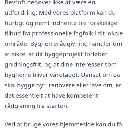
Bevtoft behøver ikke at være en
udfordring. Med vores platform kan du
hurtigt og nemt indhente tre forskellige
tilbud fra professionelle fagfolk i dit lokale
område. Bygherrerådgivning handler om
at sikre, at dit byggeprojekt forløber
gnidningsfrit, og at dine interesser som
bygherre bliver varetaget. Uanset om du
skal bygge nyt, renovere eller lave om, er
det essentielt at have kompetent
rådgivning fra starten.
Ved at bruge vores hjemmeside kan du få