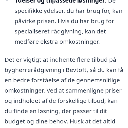
Ydelser og tilpassede løsninger:
De
specifikke ydelser, du har brug for, kan
påvirke prisen. Hvis du har brug for
specialiseret rådgivning, kan det
medføre ekstra omkostninger.
Det er vigtigt at indhente flere tilbud på
bygherrerådgivning i Bevtoft, så du kan få
en bedre forståelse af de gennemsnitlige
omkostninger. Ved at sammenligne priser
og indholdet af de forskellige tilbud, kan
du finde en løsning, der passer til dit
budget og dine behov. Husk at det altid