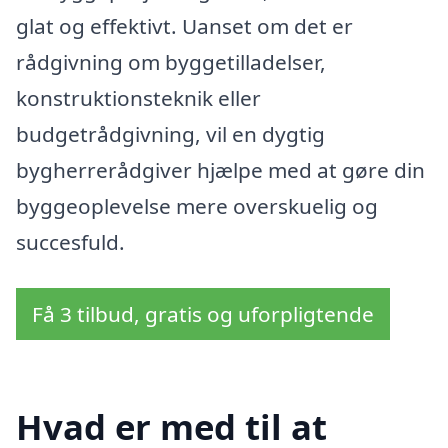
glat og effektivt. Uanset om det er
rådgivning om byggetilladelser,
konstruktionsteknik eller
budgetrådgivning, vil en dygtig
bygherrerådgiver hjælpe med at gøre din
byggeoplevelse mere overskuelig og
succesfuld.
Få 3 tilbud, gratis og uforpligtende
Hvad er med til at