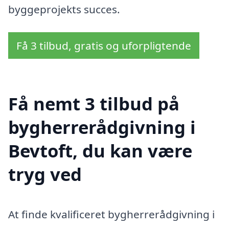
byggeprojekts succes.
Få 3 tilbud, gratis og uforpligtende
Få nemt 3 tilbud på
bygherrerådgivning i
Bevtoft, du kan være
tryg ved
At finde kvalificeret bygherrerådgivning i