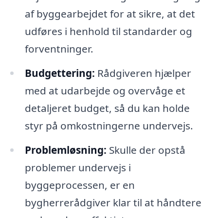
af byggearbejdet for at sikre, at det
udføres i henhold til standarder og
forventninger.
Budgettering:
Rådgiveren hjælper
med at udarbejde og overvåge et
detaljeret budget, så du kan holde
styr på omkostningerne undervejs.
Problemløsning:
Skulle der opstå
problemer undervejs i
byggeprocessen, er en
bygherrerådgiver klar til at håndtere