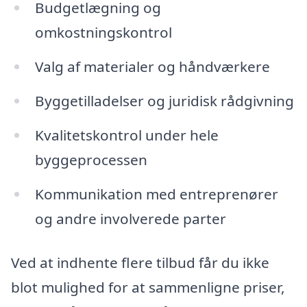
Budgetlægning og
omkostningskontrol
Valg af materialer og håndværkere
Byggetilladelser og juridisk rådgivning
Kvalitetskontrol under hele
byggeprocessen
Kommunikation med entreprenører
og andre involverede parter
Ved at indhente flere tilbud får du ikke
blot mulighed for at sammenligne priser,