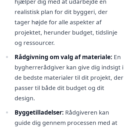
hjælper dig med at udarbejde en
realistisk plan for dit byggeri, der
tager højde for alle aspekter af
projektet, herunder budget, tidslinje
og ressourcer.
Rådgivning om valg af materiale:
En
bygherrerådgiver kan give dig indsigt i
de bedste materialer til dit projekt, der
passer til både dit budget og dit
design.
Byggetilladelser:
Rådgiveren kan
guide dig gennem processen med at