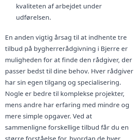
kvaliteten af arbejdet under
udførelsen.
En anden vigtig årsag til at indhente tre
tilbud på bygherrerådgivning i Bjerre er
muligheden for at finde den rådgiver, der
passer bedst til dine behov. Hver rådgiver
har sin egen tilgang og specialisering.
Nogle er bedre til komplekse projekter,
mens andre har erfaring med mindre og
mere simple opgaver. Ved at
sammenligne forskellige tilbud får du en
større forståelse for, hvordan de hver