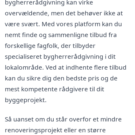
bygherrerådgivning kan virke
overvældende, men det behøver ikke at
være svært. Med vores platform kan du
nemt finde og sammenligne tilbud fra
forskellige fagfolk, der tilbyder
specialiseret bygherrerådgivning i dit
lokalområde. Ved at indhente flere tilbud
kan du sikre dig den bedste pris og de
mest kompetente rådgivere til dit
byggeprojekt.
Så uanset om du står overfor et mindre
renoveringsprojekt eller en større