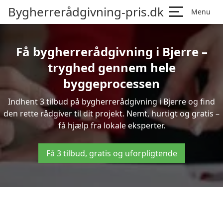
Bygherrerådgivning-pris.dk
Menu
Få bygherrerådgivning i Bjerre –
tryghed gennem hele
byggeprocessen
Indhent 3 tilbud på bygherrerådgivning i Bjerre og find
den rette rådgiver til dit projekt. Nemt, hurtigt og gratis –
få hjælp fra lokale eksperter.
Få 3 tilbud, gratis og uforpligtende