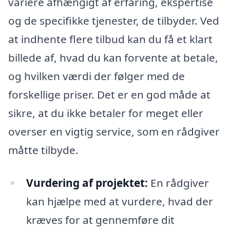
variere afhængigt af erfaring, ekspertise
og de specifikke tjenester, de tilbyder. Ved
at indhente flere tilbud kan du få et klart
billede af, hvad du kan forvente at betale,
og hvilken værdi der følger med de
forskellige priser. Det er en god måde at
sikre, at du ikke betaler for meget eller
overser en vigtig service, som en rådgiver
måtte tilbyde.
Vurdering af projektet:
En rådgiver
kan hjælpe med at vurdere, hvad der
kræves for at gennemføre dit