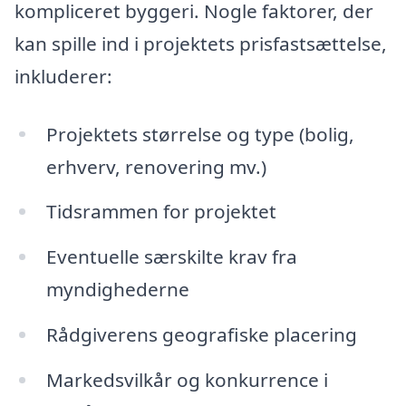
kompliceret byggeri. Nogle faktorer, der
kan spille ind i projektets prisfastsættelse,
inkluderer:
Projektets størrelse og type (bolig,
erhverv, renovering mv.)
Tidsrammen for projektet
Eventuelle særskilte krav fra
myndighederne
Rådgiverens geografiske placering
Markedsvilkår og konkurrence i