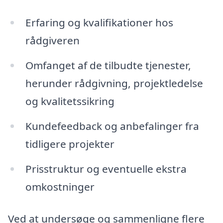
Erfaring og kvalifikationer hos
rådgiveren
Omfanget af de tilbudte tjenester,
herunder rådgivning, projektledelse
og kvalitetssikring
Kundefeedback og anbefalinger fra
tidligere projekter
Prisstruktur og eventuelle ekstra
omkostninger
Ved at undersøge og sammenligne flere