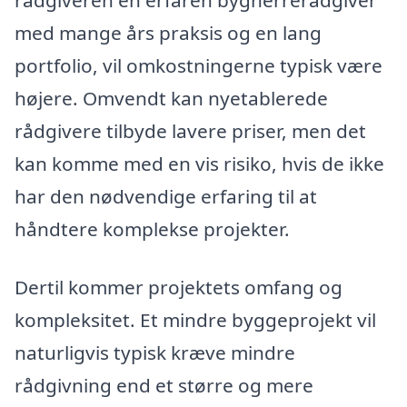
rådgiveren en erfaren bygherrerådgiver
med mange års praksis og en lang
portfolio, vil omkostningerne typisk være
højere. Omvendt kan nyetablerede
rådgivere tilbyde lavere priser, men det
kan komme med en vis risiko, hvis de ikke
har den nødvendige erfaring til at
håndtere komplekse projekter.
Dertil kommer projektets omfang og
kompleksitet. Et mindre byggeprojekt vil
naturligvis typisk kræve mindre
rådgivning end et større og mere