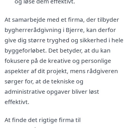
og løse dem effektivt.
At samarbejde med et firma, der tilbyder
bygherrerådgivning i Bjerre, kan derfor
give dig større tryghed og sikkerhed i hele
byggeforløbet. Det betyder, at du kan
fokusere på de kreative og personlige
aspekter af dit projekt, mens rådgiveren
sørger for, at de tekniske og
administrative opgaver bliver løst
effektivt.
At finde det rigtige firma til