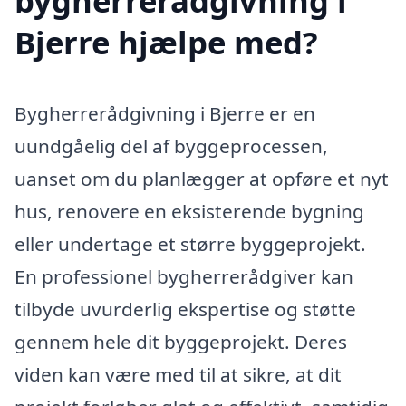
bygherrerådgivning i
Bjerre hjælpe med?
Bygherrerådgivning i Bjerre er en
uundgåelig del af byggeprocessen,
uanset om du planlægger at opføre et nyt
hus, renovere en eksisterende bygning
eller undertage et større byggeprojekt.
En professionel bygherrerådgiver kan
tilbyde uvurderlig ekspertise og støtte
gennem hele dit byggeprojekt. Deres
viden kan være med til at sikre, at dit