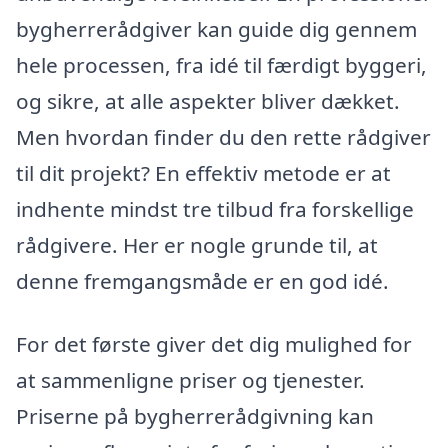
bygherrerådgiver kan guide dig gennem
hele processen, fra idé til færdigt byggeri,
og sikre, at alle aspekter bliver dækket.
Men hvordan finder du den rette rådgiver
til dit projekt? En effektiv metode er at
indhente mindst tre tilbud fra forskellige
rådgivere. Her er nogle grunde til, at
denne fremgangsmåde er en god idé.
For det første giver det dig mulighed for
at sammenligne priser og tjenester.
Priserne på bygherrerådgivning kan