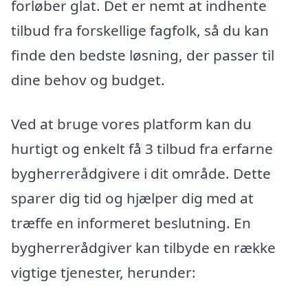
forløber glat. Det er nemt at indhente
tilbud fra forskellige fagfolk, så du kan
finde den bedste løsning, der passer til
dine behov og budget.
Ved at bruge vores platform kan du
hurtigt og enkelt få 3 tilbud fra erfarne
bygherrerådgivere i dit område. Dette
sparer dig tid og hjælper dig med at
træffe en informeret beslutning. En
bygherrerådgiver kan tilbyde en række
vigtige tjenester, herunder: