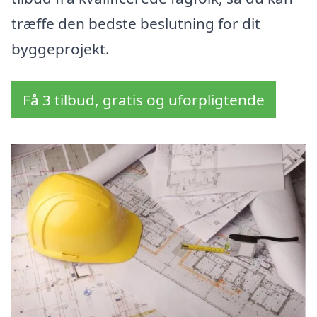
træffe den bedste beslutning for dit
byggeprojekt.
Få 3 tilbud, gratis og uforpligtende