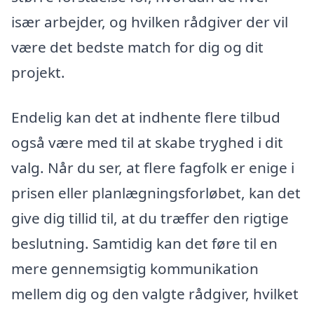
især arbejder, og hvilken rådgiver der vil
være det bedste match for dig og dit
projekt.
Endelig kan det at indhente flere tilbud
også være med til at skabe tryghed i dit
valg. Når du ser, at flere fagfolk er enige i
prisen eller planlægningsforløbet, kan det
give dig tillid til, at du træffer den rigtige
beslutning. Samtidig kan det føre til en
mere gennemsigtig kommunikation
mellem dig og den valgte rådgiver, hvilket