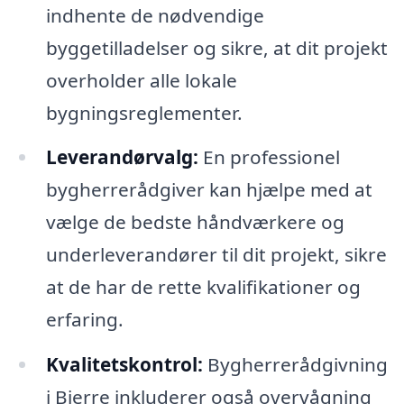
indhente de nødvendige
byggetilladelser og sikre, at dit projekt
overholder alle lokale
bygningsreglementer.
Leverandørvalg:
En professionel
bygherrerådgiver kan hjælpe med at
vælge de bedste håndværkere og
underleverandører til dit projekt, sikre
at de har de rette kvalifikationer og
erfaring.
Kvalitetskontrol:
Bygherrerådgivning
i Bjerre inkluderer også overvågning