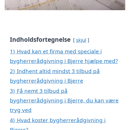
Indholdsfortegnelse
skjul
1)
Hvad kan et firma med speciale i
bygherrerådgivning i Bjerre hjælpe med?
2)
Indhent altid mindst 3 tilbud på
bygherrerådgivning i Bjerre
3)
Få nemt 3 tilbud på
bygherrerådgivning i Bjerre, du kan være
tryg ved
4)
Hvad koster bygherrerådgivning i
Bjerre?