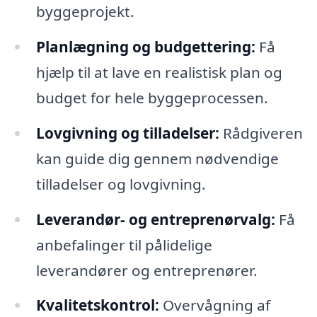
byggeprojekt.
Planlægning og budgettering:
Få
hjælp til at lave en realistisk plan og
budget for hele byggeprocessen.
Lovgivning og tilladelser:
Rådgiveren
kan guide dig gennem nødvendige
tilladelser og lovgivning.
Leverandør- og entreprenørvalg:
Få
anbefalinger til pålidelige
leverandører og entreprenører.
Kvalitetskontrol:
Overvågning af