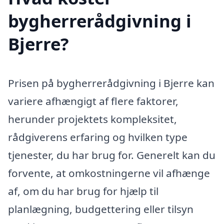
bygherrerådgivning i
Bjerre?
Prisen på bygherrerådgivning i Bjerre kan
variere afhængigt af flere faktorer,
herunder projektets kompleksitet,
rådgiverens erfaring og hvilken type
tjenester, du har brug for. Generelt kan du
forvente, at omkostningerne vil afhænge
af, om du har brug for hjælp til
planlægning, budgettering eller tilsyn