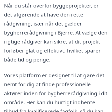
Når du står overfor byggeprojekter, er
det afgørende at have den rette
rådgivning, især når det gælder
bygherrerådgivning i Bjerre. At vælge den
rigtige rådgiver kan sikre, at dit projekt
forløber glat og effektivt, hvilket sparer
både tid og penge.
Vores platform er designet til at gøre det
nemt for dig at finde professionelle
aktører inden for bygherrerådgivning i dit
område. Her kan du hurtigt indhente
tilbud fra kvalificerede fagfolk, så du kan