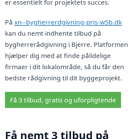
er essentielt for projektets succes.
På
xn--bygherrerdgivning-pris-w5b.dk
kan du nemt indhente tilbud på
bygherrerådgivning i Bjerre. Platformen
hjælper dig med at finde pålidelige
firmaer i dit lokalområde, så du får den
bedste rådgivning til dit byggeprojekt.
Få 3 tilbud, gratis og uforpligtende
Få nemt 3 tilbud på