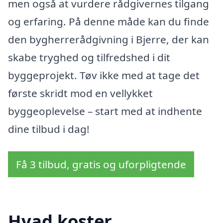
men også at vurdere rådgivernes tilgang
og erfaring. På denne måde kan du finde
den bygherrerådgivning i Bjerre, der kan
skabe tryghed og tilfredshed i dit
byggeprojekt. Tøv ikke med at tage det
første skridt mod en vellykket
byggeoplevelse – start med at indhente
dine tilbud i dag!
Få 3 tilbud, gratis og uforpligtende
Hvad koster