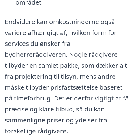
området
Endvidere kan omkostningerne også
variere afhængigt af, hvilken form for
services du ønsker fra
bygherrerådgiveren. Nogle rådgivere
tilbyder en samlet pakke, som dækker alt
fra projektering til tilsyn, mens andre
måske tilbyder prisfastsættelse baseret
på timeforbrug. Det er derfor vigtigt at få
præcise og klare tilbud, så du kan
sammenligne priser og ydelser fra
forskellige rådgivere.