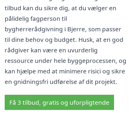
tilbud kan du sikre dig, at du vælger en
pålidelig fagperson til
bygherrerådgivning i Bjerre, som passer
til dine behov og budget. Husk, at en god
rådgiver kan være en uvurderlig
ressource under hele byggeprocessen, og
kan hjælpe med at minimere risici og sikre
en gnidningsfri udførelse af dit projekt.
Få 3 tilbud, gratis og uforpligtende