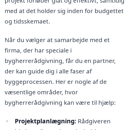
projekt forløber glat og effektivt, samtidig
med at det holder sig inden for budgettet
og tidsskemaet.
Når du vælger at samarbejde med et
firma, der har speciale i
bygherrerådgivning, får du en partner,
der kan guide dig i alle faser af
byggeprocessen. Her er nogle af de
væsentlige områder, hvor
bygherrerådgivning kan være til hjælp:
Projektplanlægning:
Rådgiveren