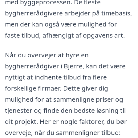
med byggeprocessen. De fleste
bygherrerådgivere arbejder på timebasis,
men der kan også være mulighed for
faste tilbud, afhængigt af opgavens art.
Når du overvejer at hyre en
bygherrerådgiver i Bjerre, kan det være
nyttigt at indhente tilbud fra flere
forskellige firmaer. Dette giver dig
mulighed for at sammenligne priser og
tjenester og finde den bedste løsning til
dit projekt. Her er nogle faktorer, du bør
overveje, når du sammenligner tilbud: