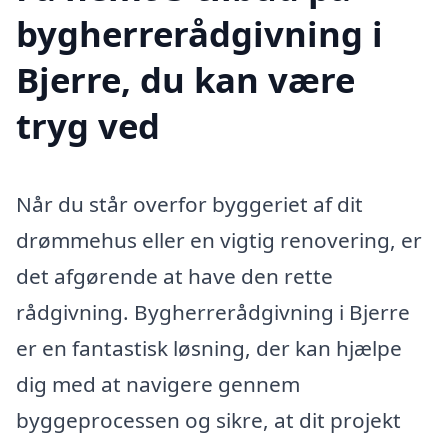
bygherrerådgivning i
Bjerre, du kan være
tryg ved
Når du står overfor byggeriet af dit
drømmehus eller en vigtig renovering, er
det afgørende at have den rette
rådgivning. Bygherrerådgivning i Bjerre
er en fantastisk løsning, der kan hjælpe
dig med at navigere gennem
byggeprocessen og sikre, at dit projekt