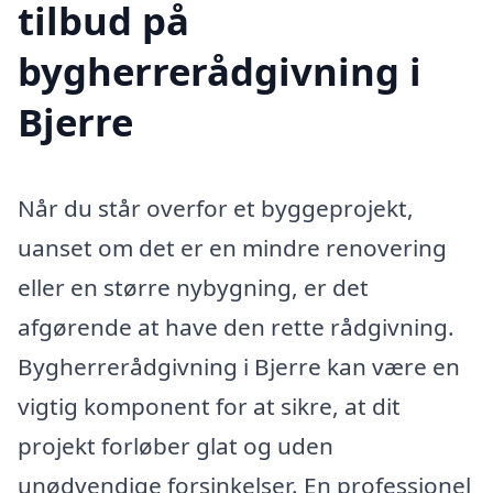
tilbud på
bygherrerådgivning i
Bjerre
Når du står overfor et byggeprojekt,
uanset om det er en mindre renovering
eller en større nybygning, er det
afgørende at have den rette rådgivning.
Bygherrerådgivning i Bjerre kan være en
vigtig komponent for at sikre, at dit
projekt forløber glat og uden
unødvendige forsinkelser. En professionel