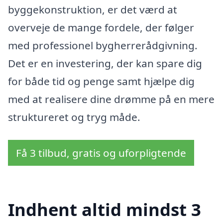
byggekonstruktion, er det værd at
overveje de mange fordele, der følger
med professionel bygherrerådgivning.
Det er en investering, der kan spare dig
for både tid og penge samt hjælpe dig
med at realisere dine drømme på en mere
struktureret og tryg måde.
Få 3 tilbud, gratis og uforpligtende
Indhent altid mindst 3