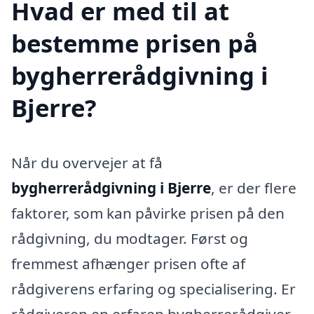
Hvad er med til at
bestemme prisen på
bygherrerådgivning i
Bjerre?
Når du overvejer at få
bygherrerådgivning i Bjerre
, er der flere
faktorer, som kan påvirke prisen på den
rådgivning, du modtager. Først og
fremmest afhænger prisen ofte af
rådgiverens erfaring og specialisering. Er