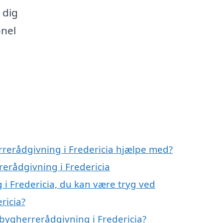
 dig
nel
rrerådgivning i Fredericia hjælpe med?
rerådgivning i Fredericia
i Fredericia, du kan være tryg ved
ricia?
bygherrerådgivning i Fredericia?