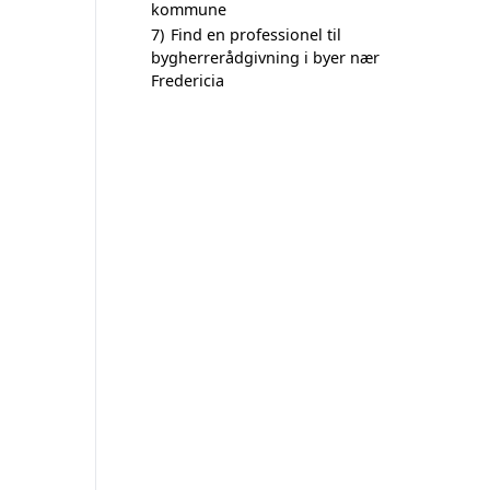
kommune
7)
Find en professionel til
bygherrerådgivning i byer nær
Fredericia