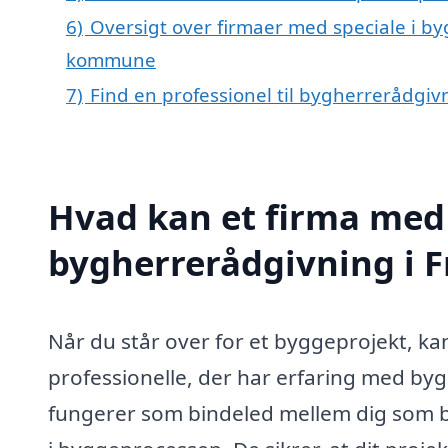
6)
Oversigt over firmaer med speciale i byg
kommune
7)
Find en professionel til bygherrerådgiv
Hvad kan et firma med 
bygherrerådgivning i F
Når du står over for et byggeprojekt, ka
professionelle, der har erfaring med by
fungerer som bindeled mellem dig som byg