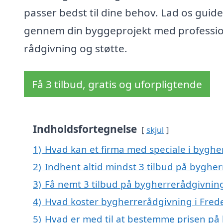
passer bedst til dine behov. Lad os guide
gennem din byggeprojekt med professio
rådgivning og støtte.
Få 3 tilbud, gratis og uforpligtende
Indholdsfortegnelse
skjul
1)
Hvad kan et firma med speciale i byghe
2)
Indhent altid mindst 3 tilbud på bygher
3)
Få nemt 3 tilbud på bygherrerådgivning 
4)
Hvad koster bygherrerådgivning i Frede
5)
Hvad er med til at bestemme prisen på 