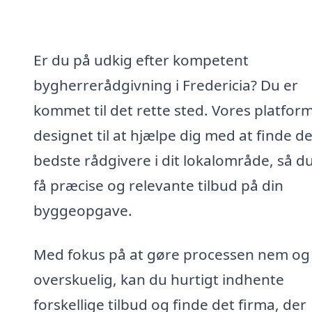
Er du på udkig efter kompetent
bygherrerådgivning i Fredericia? Du er
kommet til det rette sted. Vores platform
designet til at hjælpe dig med at finde d
bedste rådgivere i dit lokalområde, så d
få præcise og relevante tilbud på din
byggeopgave.
Med fokus på at gøre processen nem og
overskuelig, kan du hurtigt indhente
forskellige tilbud og finde det firma, der