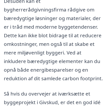
Desuden kan et
bygherrerådgivningsfirma rådgive om
bæredygtige løsninger og materialer, der
er i tråd med moderne byggetendenser.
Dette kan ikke blot bidrage til at reducere
omkostninger, men også til at skabe et
mere miljøvenligt byggeri. Ved at
inkludere bæredygtige elementer kan du
opnå både energibesparelser og en
reduktion af dit samlede carbon footprint.
Så hvis du overvejer at iværksætte et
byggeprojekt i Givskud, er det en god idé