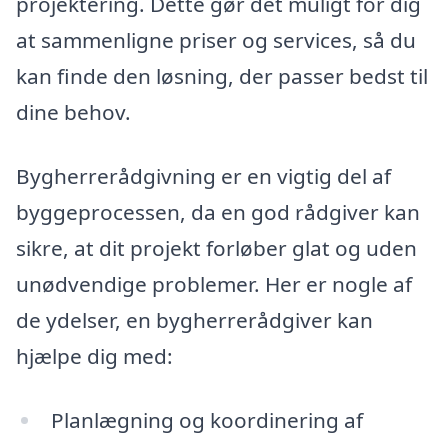
projektering. Dette gør det muligt for dig
at sammenligne priser og services, så du
kan finde den løsning, der passer bedst til
dine behov.
Bygherrerådgivning er en vigtig del af
byggeprocessen, da en god rådgiver kan
sikre, at dit projekt forløber glat og uden
unødvendige problemer. Her er nogle af
de ydelser, en bygherrerådgiver kan
hjælpe dig med:
Planlægning og koordinering af