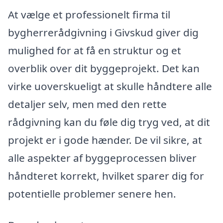
At vælge et professionelt firma til
bygherrerådgivning i Givskud giver dig
mulighed for at få en struktur og et
overblik over dit byggeprojekt. Det kan
virke uoverskueligt at skulle håndtere alle
detaljer selv, men med den rette
rådgivning kan du føle dig tryg ved, at dit
projekt er i gode hænder. De vil sikre, at
alle aspekter af byggeprocessen bliver
håndteret korrekt, hvilket sparer dig for
potentielle problemer senere hen.