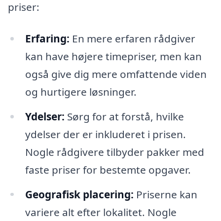
priser:
Erfaring:
En mere erfaren rådgiver
kan have højere timepriser, men kan
også give dig mere omfattende viden
og hurtigere løsninger.
Ydelser:
Sørg for at forstå, hvilke
ydelser der er inkluderet i prisen.
Nogle rådgivere tilbyder pakker med
faste priser for bestemte opgaver.
Geografisk placering:
Priserne kan
variere alt efter lokalitet. Nogle