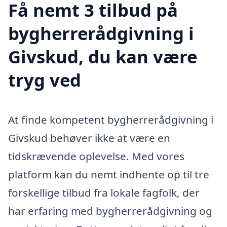
Få nemt 3 tilbud på
bygherrerådgivning i
Givskud, du kan være
tryg ved
At finde kompetent bygherrerådgivning i
Givskud behøver ikke at være en
tidskrævende oplevelse. Med vores
platform kan du nemt indhente op til tre
forskellige tilbud fra lokale fagfolk, der
har erfaring med bygherrerådgivning og