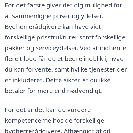
For det første giver det dig mulighed for
at sammenligne priser og ydelser.
Bygherrerådgivere kan have vidt
forskellige prisstrukturer samt forskellige
pakker og serviceydelser. Ved at indhente
flere tilbud får du et bedre indblik i, hvad
du kan forvente, samt hvilke tjenester der
er inkluderet. Dette sikrer, at du ikke
betaler for mere end nødvendigt.
For det andet kan du vurdere
kompetencerne hos de forskellige
bygherrerådgivere. Afhængigt af dit