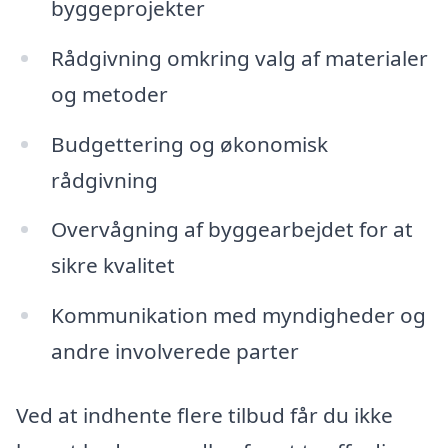
byggeprojekter
Rådgivning omkring valg af materialer
og metoder
Budgettering og økonomisk
rådgivning
Overvågning af byggearbejdet for at
sikre kvalitet
Kommunikation med myndigheder og
andre involverede parter
Ved at indhente flere tilbud får du ikke