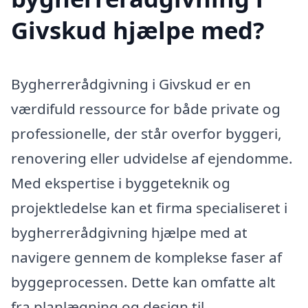
Givskud hjælpe med?
Bygherrerådgivning i Givskud er en
værdifuld ressource for både private og
professionelle, der står overfor byggeri,
renovering eller udvidelse af ejendomme.
Med ekspertise i byggeteknik og
projektledelse kan et firma specialiseret i
bygherrerådgivning hjælpe med at
navigere gennem de komplekse faser af
byggeprocessen. Dette kan omfatte alt
fra planlægning og design til