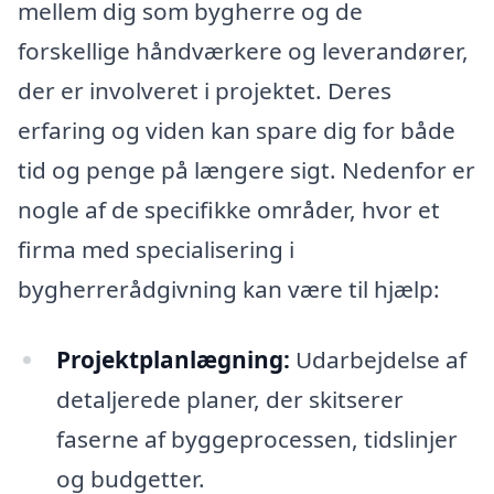
mellem dig som bygherre og de
forskellige håndværkere og leverandører,
der er involveret i projektet. Deres
erfaring og viden kan spare dig for både
tid og penge på længere sigt. Nedenfor er
nogle af de specifikke områder, hvor et
firma med specialisering i
bygherrerådgivning kan være til hjælp:
Projektplanlægning:
Udarbejdelse af
detaljerede planer, der skitserer
faserne af byggeprocessen, tidslinjer
og budgetter.