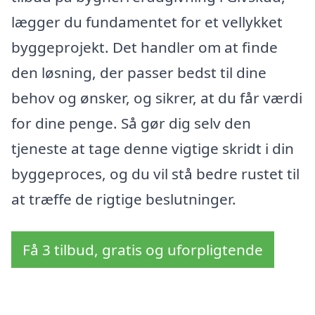
lægger du fundamentet for et vellykket
byggeprojekt. Det handler om at finde
den løsning, der passer bedst til dine
behov og ønsker, og sikrer, at du får værdi
for dine penge. Så gør dig selv den
tjeneste at tage denne vigtige skridt i din
byggeproces, og du vil stå bedre rustet til
at træffe de rigtige beslutninger.
Få 3 tilbud, gratis og uforpligtende