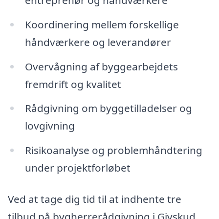
Koordinering mellem forskellige
håndværkere og leverandører
Overvågning af byggearbejdets
fremdrift og kvalitet
Rådgivning om byggetilladelser og
lovgivning
Risikoanalyse og problemhåndtering
under projektforløbet
Ved at tage dig tid til at indhente tre
tilbud på bygherrerådgivning i Givskud,