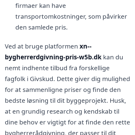
firmaer kan have
transportomkostninger, som påvirker
den samlede pris.
Ved at bruge platformen
xn--
bygherrerdgivning-pris-w5b.dk
kan du
nemt indhente tilbud fra forskellige
fagfolk i Givskud. Dette giver dig mulighed
for at sammenligne priser og finde den
bedste løsning til dit byggeprojekt. Husk,
at en grundig research og kendskab til
dine behov er vigtigt for at finde den rette
bygherrerådgivning, der passer til dit