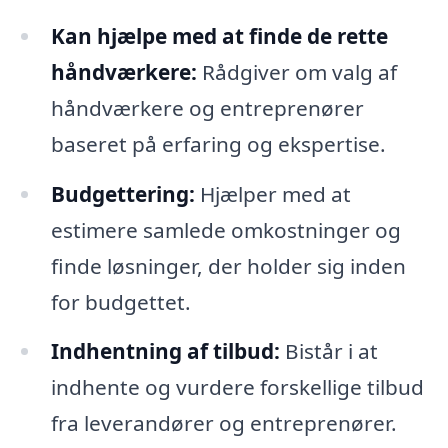
Kan hjælpe med at finde de rette
håndværkere:
Rådgiver om valg af
håndværkere og entreprenører
baseret på erfaring og ekspertise.
Budgettering:
Hjælper med at
estimere samlede omkostninger og
finde løsninger, der holder sig inden
for budgettet.
Indhentning af tilbud:
Bistår i at
indhente og vurdere forskellige tilbud
fra leverandører og entreprenører.