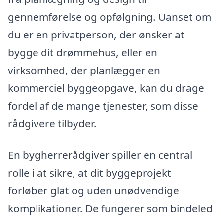
gennemførelse og opfølgning. Uanset om
du er en privatperson, der ønsker at
bygge dit drømmehus, eller en
virksomhed, der planlægger en
kommerciel byggeopgave, kan du drage
fordel af de mange tjenester, som disse
rådgivere tilbyder.
En bygherrerådgiver spiller en central
rolle i at sikre, at dit byggeprojekt
forløber glat og uden unødvendige
komplikationer. De fungerer som bindeled