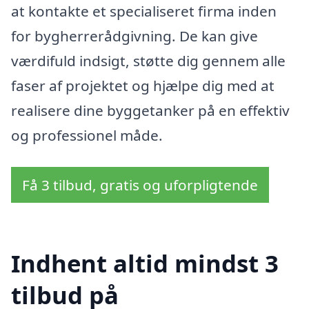
at kontakte et specialiseret firma inden
for bygherrerådgivning. De kan give
værdifuld indsigt, støtte dig gennem alle
faser af projektet og hjælpe dig med at
realisere dine byggetanker på en effektiv
og professionel måde.
Få 3 tilbud, gratis og uforpligtende
Indhent altid mindst 3
tilbud på