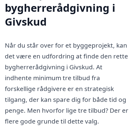
bygherrerådgivning i
Givskud
Når du står over for et byggeprojekt, kan
det være en udfordring at finde den rette
bygherrerådgivning i Givskud. At
indhente minimum tre tilbud fra
forskellige rådgivere er en strategisk
tilgang, der kan spare dig for både tid og
penge. Men hvorfor lige tre tilbud? Der er
flere gode grunde til dette valg.