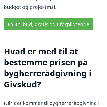
budget og projektmål.
Få 3 tilbud, gratis og uforpligtende
Hvad er med til at
bestemme prisen på
bygherrerådgivning i
Givskud?
Når det kommer til bygherrerådgivning i