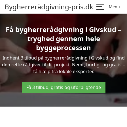
Bygherrerådgivning-pris.dk
Menu
Få bygherrerådgivning i Givskud –
tryghed gennem hele
byggeprocessen
Indhent 3 tilbud på bygherrerådgivning i Givskud og find
den rette rådgiver til dit projekt. Nemt, hurtigt og gratis –
få hjælp fra lokale eksperter.
Få 3 tilbud, gratis og uforpligtende