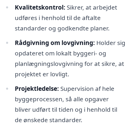
Kvalitetskontrol:
Sikrer, at arbejdet
udføres i henhold til de aftalte
standarder og godkendte planer.
Rådgivning om lovgivning:
Holder sig
opdateret om lokalt byggeri- og
planlægningslovgivning for at sikre, at
projektet er lovligt.
Projektledelse:
Supervision af hele
byggeprocessen, så alle opgaver
bliver udført til tiden og i henhold til
de ønskede standarder.