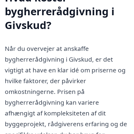
bygherrerådgivning i
Givskud?
Når du overvejer at anskaffe
bygherrerådgivning i Givskud, er det
vigtigt at have en klar idé om priserne og
hvilke faktorer, der påvirker
omkostningerne. Prisen på
bygherrerådgivning kan variere
afhængigt af kompleksiteten af dit
byggeprojekt, rådgiverens erfaring og de