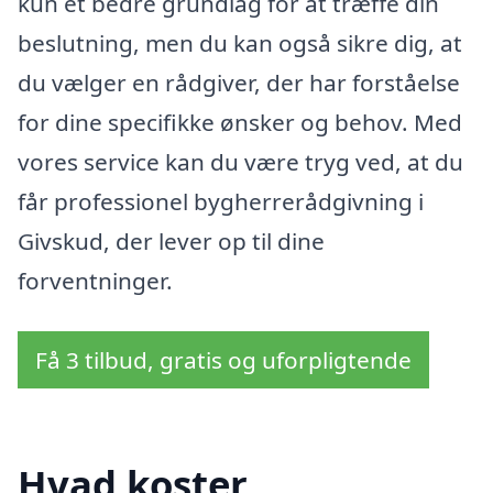
kun et bedre grundlag for at træffe din
beslutning, men du kan også sikre dig, at
du vælger en rådgiver, der har forståelse
for dine specifikke ønsker og behov. Med
vores service kan du være tryg ved, at du
får professionel bygherrerådgivning i
Givskud, der lever op til dine
forventninger.
Få 3 tilbud, gratis og uforpligtende
Hvad koster