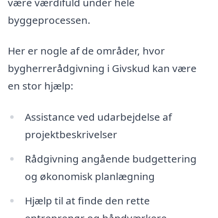
være værdifuld under hele
byggeprocessen.
Her er nogle af de områder, hvor
bygherrerådgivning i Givskud kan være
en stor hjælp:
Assistance ved udarbejdelse af
projektbeskrivelser
Rådgivning angående budgettering
og økonomisk planlægning
Hjælp til at finde den rette
entreprenør og håndværkere