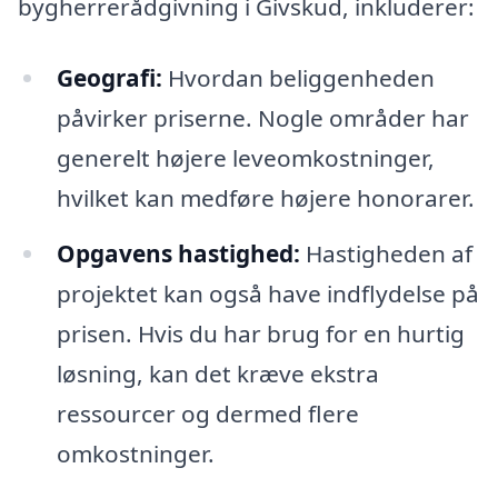
bygherrerådgivning i Givskud, inkluderer:
Geografi:
Hvordan beliggenheden
påvirker priserne. Nogle områder har
generelt højere leveomkostninger,
hvilket kan medføre højere honorarer.
Opgavens hastighed:
Hastigheden af
projektet kan også have indflydelse på
prisen. Hvis du har brug for en hurtig
løsning, kan det kræve ekstra
ressourcer og dermed flere
omkostninger.