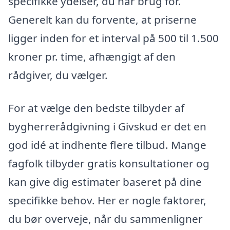
specifikke ydelser, du har brug for.
Generelt kan du forvente, at priserne
ligger inden for et interval på 500 til 1.500
kroner pr. time, afhængigt af den
rådgiver, du vælger.
For at vælge den bedste tilbyder af
bygherrerådgivning i Givskud er det en
god idé at indhente flere tilbud. Mange
fagfolk tilbyder gratis konsultationer og
kan give dig estimater baseret på dine
specifikke behov. Her er nogle faktorer,
du bør overveje, når du sammenligner