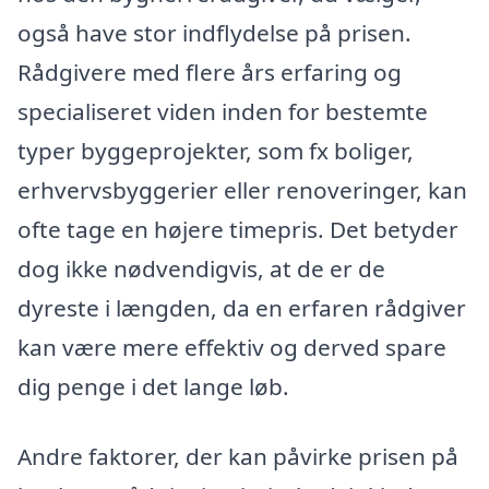
også have stor indflydelse på prisen.
Rådgivere med flere års erfaring og
specialiseret viden inden for bestemte
typer byggeprojekter, som fx boliger,
erhvervsbyggerier eller renoveringer, kan
ofte tage en højere timepris. Det betyder
dog ikke nødvendigvis, at de er de
dyreste i længden, da en erfaren rådgiver
kan være mere effektiv og derved spare
dig penge i det lange løb.
Andre faktorer, der kan påvirke prisen på