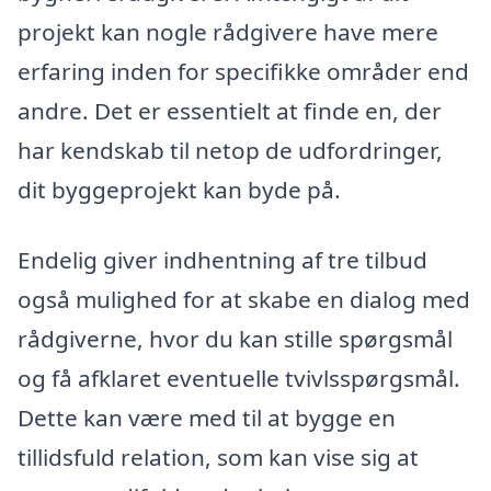
projekt kan nogle rådgivere have mere
erfaring inden for specifikke områder end
andre. Det er essentielt at finde en, der
har kendskab til netop de udfordringer,
dit byggeprojekt kan byde på.
Endelig giver indhentning af tre tilbud
også mulighed for at skabe en dialog med
rådgiverne, hvor du kan stille spørgsmål
og få afklaret eventuelle tvivlsspørgsmål.
Dette kan være med til at bygge en
tillidsfuld relation, som kan vise sig at