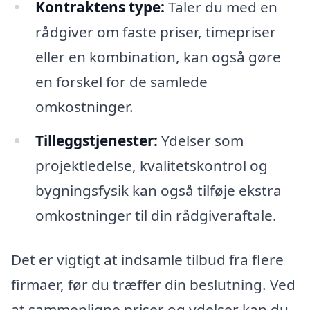
Kontraktens type:
Taler du med en
rådgiver om faste priser, timepriser
eller en kombination, kan også gøre
en forskel for de samlede
omkostninger.
Tilleggstjenester:
Ydelser som
projektledelse, kvalitetskontrol og
bygningsfysik kan også tilføje ekstra
omkostninger til din rådgiveraftale.
Det er vigtigt at indsamle tilbud fra flere
firmaer, før du træffer din beslutning. Ved
at sammenligne priser og ydelser kan du