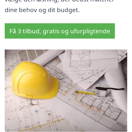
dine behov og dit budget.
Få 3 tilbud, gratis og uforpligtende