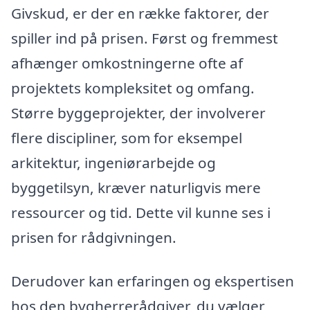
Givskud, er der en række faktorer, der
spiller ind på prisen. Først og fremmest
afhænger omkostningerne ofte af
projektets kompleksitet og omfang.
Større byggeprojekter, der involverer
flere discipliner, som for eksempel
arkitektur, ingeniørarbejde og
byggetilsyn, kræver naturligvis mere
ressourcer og tid. Dette vil kunne ses i
prisen for rådgivningen.
Derudover kan erfaringen og ekspertisen
hos den bygherrerådgiver, du vælger,