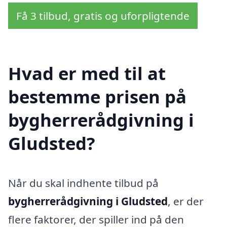
Få 3 tilbud, gratis og uforpligtende
Hvad er med til at
bestemme prisen på
bygherrerådgivning i
Gludsted?
Når du skal indhente tilbud på
bygherrerådgivning i Gludsted
, er der
flere faktorer, der spiller ind på den