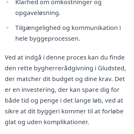
Klarhed om omkostninger og
opgaveløsning.
Tilgængelighed og kommunikation i
hele byggeprocessen.
Ved at indgå i denne proces kan du finde
den rette bygherrerådgivning i Gludsted,
der matcher dit budget og dine krav. Det
er en investering, der kan spare dig for
både tid og penge i det lange løb, ved at
sikre at dit byggeri kommer til at forløbe
glat og uden komplikationer.