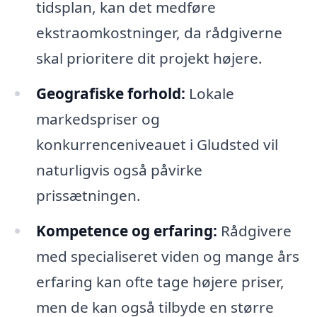
tidsplan, kan det medføre
ekstraomkostninger, da rådgiverne
skal prioritere dit projekt højere.
Geografiske forhold:
Lokale
markedspriser og
konkurrenceniveauet i Gludsted vil
naturligvis også påvirke
prissætningen.
Kompetence og erfaring:
Rådgivere
med specialiseret viden og mange års
erfaring kan ofte tage højere priser,
men de kan også tilbyde en større