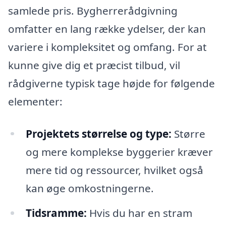
samlede pris. Bygherrerådgivning
omfatter en lang række ydelser, der kan
variere i kompleksitet og omfang. For at
kunne give dig et præcist tilbud, vil
rådgiverne typisk tage højde for følgende
elementer:
Projektets størrelse og type:
Større
og mere komplekse byggerier kræver
mere tid og ressourcer, hvilket også
kan øge omkostningerne.
Tidsramme:
Hvis du har en stram