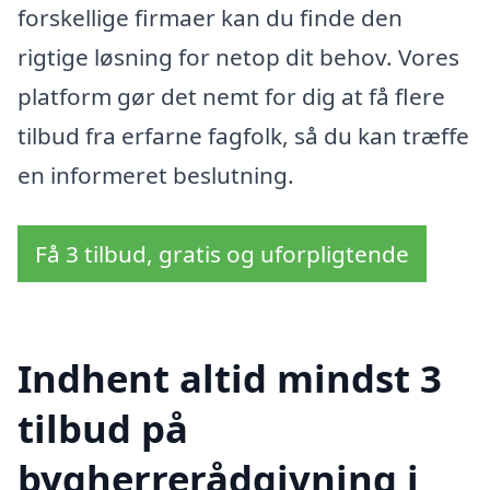
forskellige firmaer kan du finde den
rigtige løsning for netop dit behov. Vores
platform gør det nemt for dig at få flere
tilbud fra erfarne fagfolk, så du kan træffe
en informeret beslutning.
Få 3 tilbud, gratis og uforpligtende
Indhent altid mindst 3
tilbud på
bygherrerådgivning i