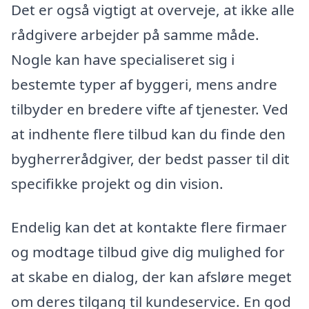
Det er også vigtigt at overveje, at ikke alle
rådgivere arbejder på samme måde.
Nogle kan have specialiseret sig i
bestemte typer af byggeri, mens andre
tilbyder en bredere vifte af tjenester. Ved
at indhente flere tilbud kan du finde den
bygherrerådgiver, der bedst passer til dit
specifikke projekt og din vision.
Endelig kan det at kontakte flere firmaer
og modtage tilbud give dig mulighed for
at skabe en dialog, der kan afsløre meget
om deres tilgang til kundeservice. En god