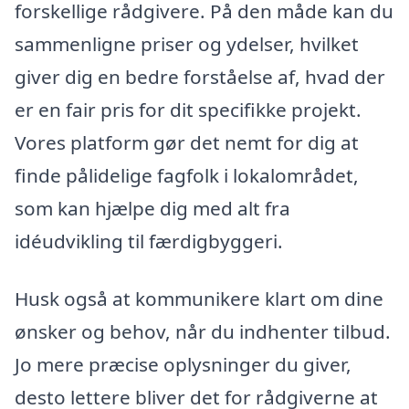
forskellige rådgivere. På den måde kan du
sammenligne priser og ydelser, hvilket
giver dig en bedre forståelse af, hvad der
er en fair pris for dit specifikke projekt.
Vores platform gør det nemt for dig at
finde pålidelige fagfolk i lokalområdet,
som kan hjælpe dig med alt fra
idéudvikling til færdigbyggeri.
Husk også at kommunikere klart om dine
ønsker og behov, når du indhenter tilbud.
Jo mere præcise oplysninger du giver,
desto lettere bliver det for rådgiverne at