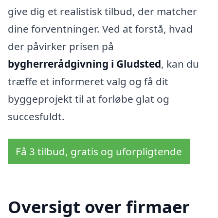
give dig et realistisk tilbud, der matcher
dine forventninger. Ved at forstå, hvad
der påvirker prisen på
bygherrerådgivning i Gludsted
, kan du
træffe et informeret valg og få dit
byggeprojekt til at forløbe glat og
succesfuldt.
Få 3 tilbud, gratis og uforpligtende
Oversigt over firmaer