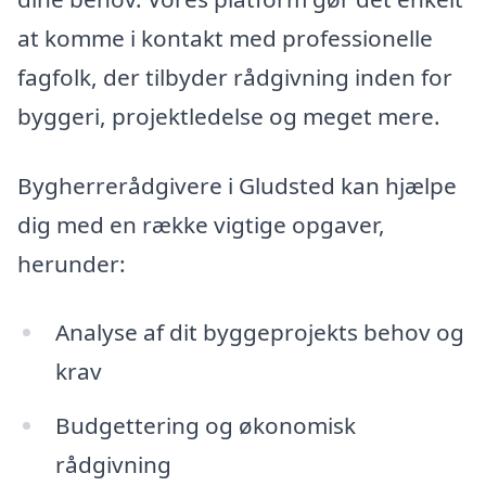
at komme i kontakt med professionelle
fagfolk, der tilbyder rådgivning inden for
byggeri, projektledelse og meget mere.
Bygherrerådgivere i Gludsted kan hjælpe
dig med en række vigtige opgaver,
herunder:
Analyse af dit byggeprojekts behov og
krav
Budgettering og økonomisk
rådgivning