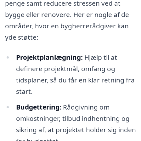
penge samt reducere stressen ved at
bygge eller renovere. Her er nogle af de
områder, hvor en bygherrerådgiver kan
yde støtte:
Projektplanlægning:
Hjælp til at
definere projektmål, omfang og
tidsplaner, så du får en klar retning fra
start.
Budgettering:
Rådgivning om
omkostninger, tilbud indhentning og
sikring af, at projektet holder sig inden
for budgettet.