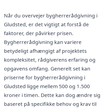
Når du overvejer bygherrerådgivning i
Gludsted, er det vigtigt at forstå de
faktorer, der påvirker prisen.
Bygherrerådgivning kan variere
betydeligt afhængigt af projektets
kompleksitet, rådgiverens erfaring og
opgavens omfang. Generelt set kan
priserne for bygherrerådgivning i
Gludsted ligge mellem 500 og 1.500
kroner i timen. Dette kan dog ændre sig
baseret på specifikke behov og krav til