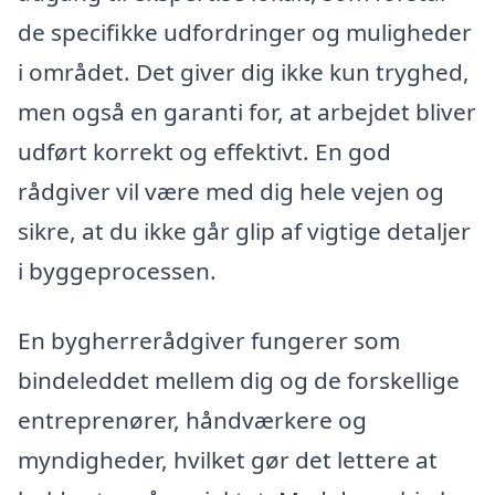
de specifikke udfordringer og muligheder
i området. Det giver dig ikke kun tryghed,
men også en garanti for, at arbejdet bliver
udført korrekt og effektivt. En god
rådgiver vil være med dig hele vejen og
sikre, at du ikke går glip af vigtige detaljer
i byggeprocessen.
En bygherrerådgiver fungerer som
bindeleddet mellem dig og de forskellige
entreprenører, håndværkere og
myndigheder, hvilket gør det lettere at