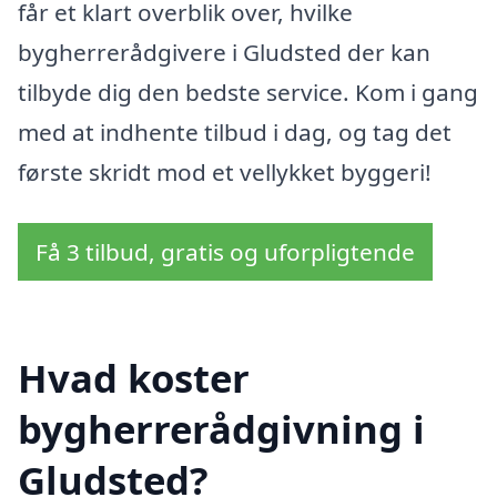
får et klart overblik over, hvilke
bygherrerådgivere i Gludsted der kan
tilbyde dig den bedste service. Kom i gang
med at indhente tilbud i dag, og tag det
første skridt mod et vellykket byggeri!
Få 3 tilbud, gratis og uforpligtende
Hvad koster
bygherrerådgivning i
Gludsted?