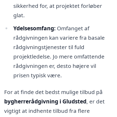
sikkerhed for, at projektet forløber
glat.
Ydelsesomfang:
Omfanget af
rådgivningen kan variere fra basale
rådgivningstjenester til fuld
projektledelse. Jo mere omfattende
rådgivningen er, desto højere vil
prisen typisk være.
For at finde det bedst mulige tilbud på
bygherrerådgivning i Gludsted
, er det
vigtigt at indhente tilbud fra flere