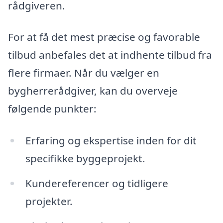
rådgiveren.
For at få det mest præcise og favorable
tilbud anbefales det at indhente tilbud fra
flere firmaer. Når du vælger en
bygherrerådgiver, kan du overveje
følgende punkter:
Erfaring og ekspertise inden for dit
specifikke byggeprojekt.
Kundereferencer og tidligere
projekter.