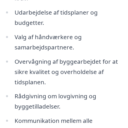
Udarbejdelse af tidsplaner og
budgetter.
Valg af håndværkere og
samarbejdspartnere.
Overvågning af byggearbejdet for at
sikre kvalitet og overholdelse af
tidsplanen.
Rådgivning om lovgivning og
byggetilladelser.
Kommunikation mellem alle