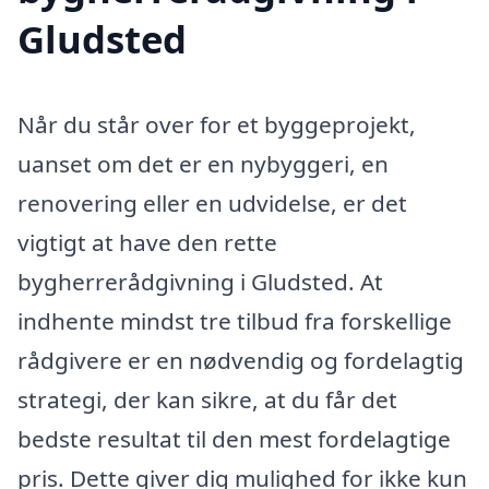
Gludsted
Når du står over for et byggeprojekt,
uanset om det er en nybyggeri, en
renovering eller en udvidelse, er det
vigtigt at have den rette
bygherrerådgivning i Gludsted. At
indhente mindst tre tilbud fra forskellige
rådgivere er en nødvendig og fordelagtig
strategi, der kan sikre, at du får det
bedste resultat til den mest fordelagtige
pris. Dette giver dig mulighed for ikke kun