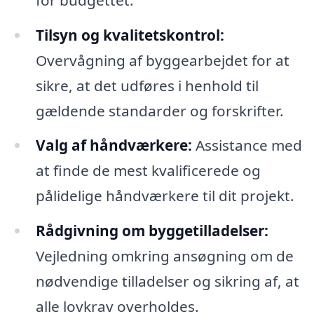
Tilsyn og kvalitetskontrol:
Overvågning af byggearbejdet for at
sikre, at det udføres i henhold til
gældende standarder og forskrifter.
Valg af håndværkere:
Assistance med
at finde de mest kvalificerede og
pålidelige håndværkere til dit projekt.
Rådgivning om byggetilladelser:
Vejledning omkring ansøgning om de
nødvendige tilladelser og sikring af, at
alle lovkrav overholdes.