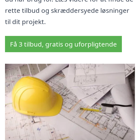
rette tilbud og skræddersyede løsninger
til dit projekt.
Få 3 tilbud, gratis og uforpligtende