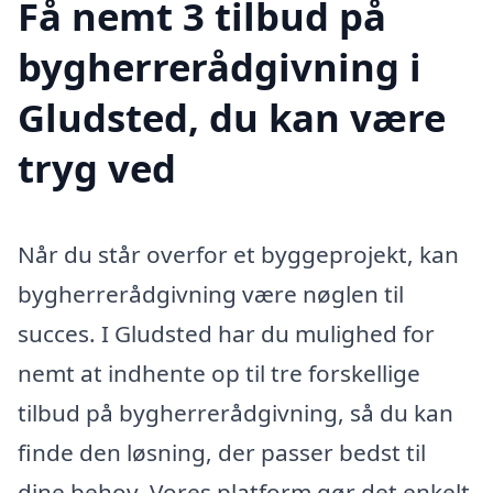
Få nemt 3 tilbud på
bygherrerådgivning i
Gludsted, du kan være
tryg ved
Når du står overfor et byggeprojekt, kan
bygherrerådgivning være nøglen til
succes. I Gludsted har du mulighed for
nemt at indhente op til tre forskellige
tilbud på bygherrerådgivning, så du kan
finde den løsning, der passer bedst til
dine behov. Vores platform gør det enkelt