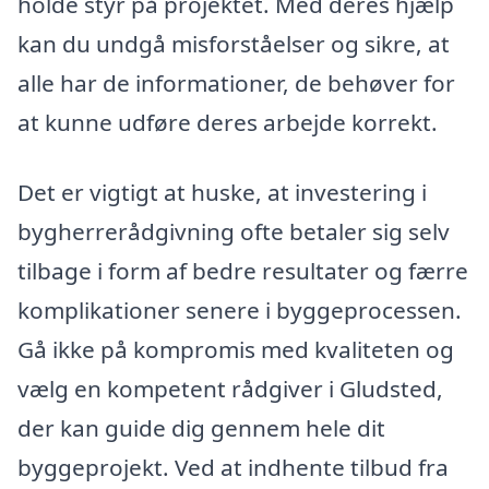
holde styr på projektet. Med deres hjælp
kan du undgå misforståelser og sikre, at
alle har de informationer, de behøver for
at kunne udføre deres arbejde korrekt.
Det er vigtigt at huske, at investering i
bygherrerådgivning ofte betaler sig selv
tilbage i form af bedre resultater og færre
komplikationer senere i byggeprocessen.
Gå ikke på kompromis med kvaliteten og
vælg en kompetent rådgiver i Gludsted,
der kan guide dig gennem hele dit
byggeprojekt. Ved at indhente tilbud fra