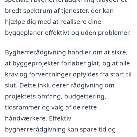
bredt spektrum af tjenester, der kan
hjælpe dig med at realisere dine
byggeplaner effektivt og uden problemer.
Bygherrerådgivning handler om at sikre,
at byggeprojekter forløber glat, og at alle
krav og forventninger opfyldes fra start til
slut. Dette inkluderer rådgivning om
projektets omfang, budgettering,
tidsrammer og valg af de rette
håndværkere. Effektiv
bygherrerådgivning kan spare tid og