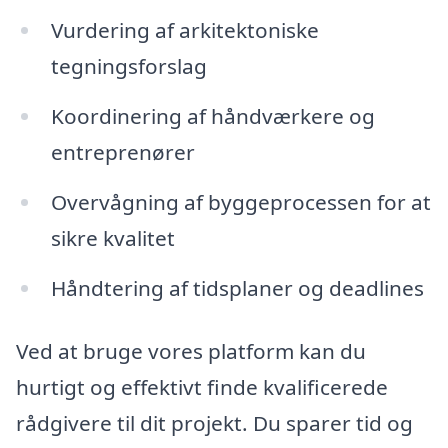
Vurdering af arkitektoniske
tegningsforslag
Koordinering af håndværkere og
entreprenører
Overvågning af byggeprocessen for at
sikre kvalitet
Håndtering af tidsplaner og deadlines
Ved at bruge vores platform kan du
hurtigt og effektivt finde kvalificerede
rådgivere til dit projekt. Du sparer tid og