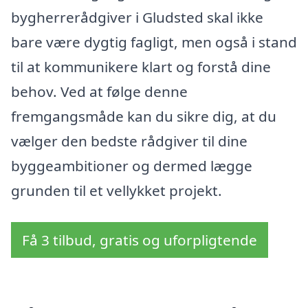
bygherrerådgiver i Gludsted skal ikke
bare være dygtig fagligt, men også i stand
til at kommunikere klart og forstå dine
behov. Ved at følge denne
fremgangsmåde kan du sikre dig, at du
vælger den bedste rådgiver til dine
byggeambitioner og dermed lægge
grunden til et vellykket projekt.
Få 3 tilbud, gratis og uforpligtende