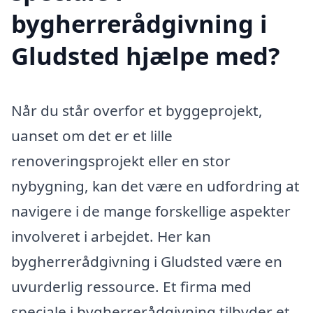
bygherrerådgivning i
Gludsted hjælpe med?
Når du står overfor et byggeprojekt,
uanset om det er et lille
renoveringsprojekt eller en stor
nybygning, kan det være en udfordring at
navigere i de mange forskellige aspekter
involveret i arbejdet. Her kan
bygherrerådgivning i Gludsted være en
uvurderlig ressource. Et firma med
speciale i bygherrerådgivning tilbyder et