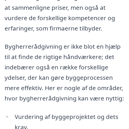
at sammenligne priser, men også at
vurdere de forskellige kompetencer og
erfaringer, som firmaerne tilbyder.
Bygherrerådgivning er ikke blot en hjælp
til at finde de rigtige håndværkere; det
indebærer også en række forskellige
ydelser, der kan gøre byggeprocessen
mere effektiv. Her er nogle af de områder,
hvor bygherrerådgivning kan være nyttig:
Vurdering af byggeprojektet og dets
krav.