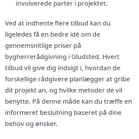
involverede parter i projektet.
Ved at indhente flere tilbud kan du
ligeledes få en bedre idé om de
gennemsnitlige priser på
bygherrerådgivning i Gludsted. Hvert
tilbud vil give dig indsigt i, hvordan de
forskellige rådgivere planlægger at gribe
dit projekt an, og hvilke metoder de vil
benytte. På denne måde kan du træffe en
informeret beslutning baseret på dine
behov og ønsker.