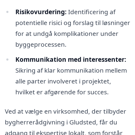
Risikovurdering:
Identificering af
potentielle risici og forslag til løsninger
for at undgå komplikationer under
byggeprocessen.
Kommunikation med interessenter:
Sikring af klar kommunikation mellem
alle parter involveret i projektet,
hvilket er afgørende for succes.
Ved at vælge en virksomhed, der tilbyder
bygherrerådgivning i Gludsted, får du
adgang til ekspertise lokalt, som forstår