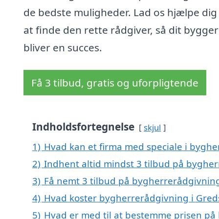
de bedste muligheder. Lad os hjælpe di
at finde den rette rådgiver, så dit bygger
bliver en succes.
Få 3 tilbud, gratis og uforpligtende
Indholdsfortegnelse
skjul
1)
Hvad kan et firma med speciale i bygh
2)
Indhent altid mindst 3 tilbud på byghe
3)
Få nemt 3 tilbud på bygherrerådgivning
4)
Hvad koster bygherrerådgivning i Gred
5)
Hvad er med til at bestemme prisen på