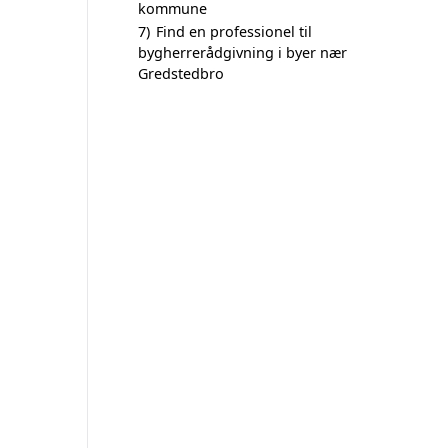
kommune
7)
Find en professionel til
bygherrerådgivning i byer nær
Gredstedbro