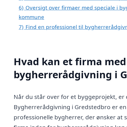
6)
Oversigt over firmaer med speciale i by
kommune
7)
Find en professionel til bygherrerådgi
Hvad kan et firma med 
bygherrerådgivning i 
Når du står over for et byggeprojekt, er 
Bygherrerådgivning i Gredstedbro er en 
professionelle bygherrer, der ønsker at s