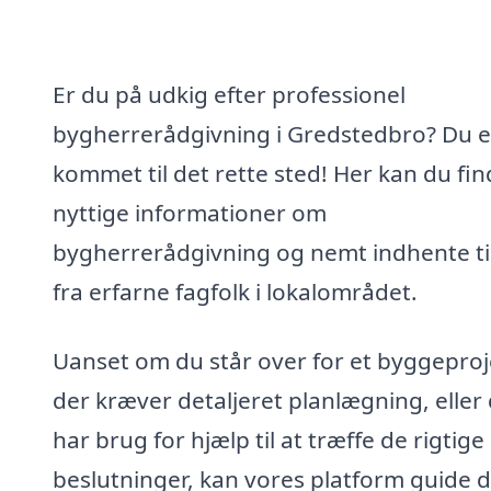
Er du på udkig efter professionel
bygherrerådgivning i Gredstedbro? Du e
kommet til det rette sted! Her kan du fi
nyttige informationer om
bygherrerådgivning og nemt indhente t
fra erfarne fagfolk i lokalområdet.
Uanset om du står over for et byggeproj
der kræver detaljeret planlægning, eller
har brug for hjælp til at træffe de rigtige
beslutninger, kan vores platform guide di