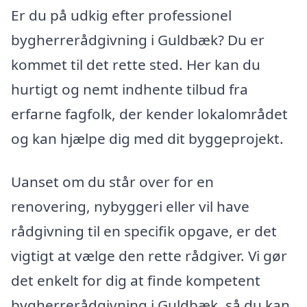
Er du på udkig efter professionel
bygherrerådgivning i Guldbæk? Du er
kommet til det rette sted. Her kan du
hurtigt og nemt indhente tilbud fra
erfarne fagfolk, der kender lokalområdet
og kan hjælpe dig med dit byggeprojekt.
Uanset om du står over for en
renovering, nybyggeri eller vil have
rådgivning til en specifik opgave, er det
vigtigt at vælge den rette rådgiver. Vi gør
det enkelt for dig at finde kompetent
bygherrerådgivning i Guldbæk, så du kan