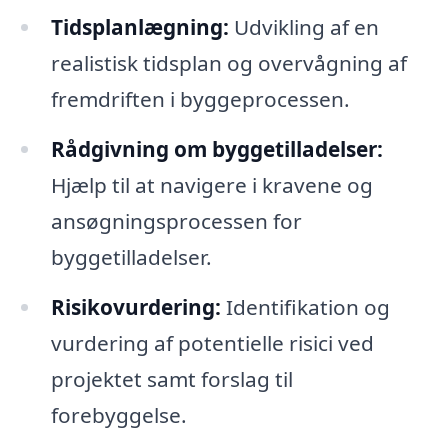
Tidsplanlægning:
Udvikling af en
realistisk tidsplan og overvågning af
fremdriften i byggeprocessen.
Rådgivning om byggetilladelser:
Hjælp til at navigere i kravene og
ansøgningsprocessen for
byggetilladelser.
Risikovurdering:
Identifikation og
vurdering af potentielle risici ved
projektet samt forslag til
forebyggelse.