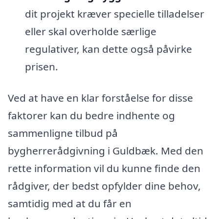
dit projekt kræver specielle tilladelser
eller skal overholde særlige
regulativer, kan dette også påvirke
prisen.
Ved at have en klar forståelse for disse
faktorer kan du bedre indhente og
sammenligne tilbud på
bygherrerådgivning i Guldbæk. Med den
rette information vil du kunne finde den
rådgiver, der bedst opfylder dine behov,
samtidig med at du får en