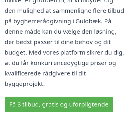
den mulighed at sammenligne flere tilbud
på bygherrerådgivning i Guldbæk. På
denne måde kan du vælge den løsning,
der bedst passer til dine behov og dit
budget. Med vores platform sikrer du dig,
at du får konkurrencedygtige priser og
kvalificerede rådgivere til dit
byggeprojekt.
Få 3 tilbud, gratis og uforpligtende