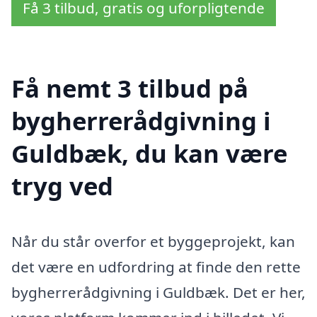
Få 3 tilbud, gratis og uforpligtende
Få nemt 3 tilbud på
bygherrerådgivning i
Guldbæk, du kan være
tryg ved
Når du står overfor et byggeprojekt, kan
det være en udfordring at finde den rette
bygherrerådgivning i Guldbæk. Det er her,