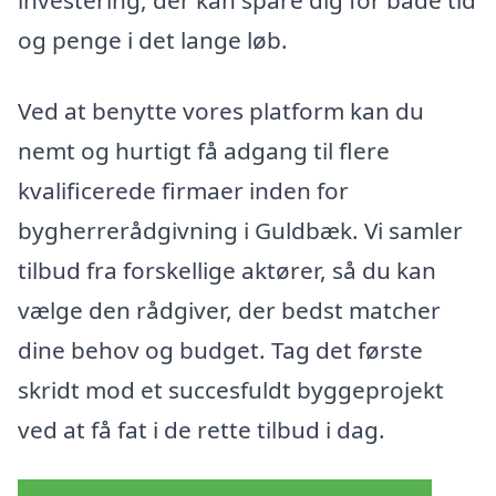
og penge i det lange løb.
Ved at benytte vores platform kan du
nemt og hurtigt få adgang til flere
kvalificerede firmaer inden for
bygherrerådgivning i Guldbæk. Vi samler
tilbud fra forskellige aktører, så du kan
vælge den rådgiver, der bedst matcher
dine behov og budget. Tag det første
skridt mod et succesfuldt byggeprojekt
ved at få fat i de rette tilbud i dag.