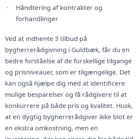
Håndtering af kontrakter og
forhandlinger
Ved at indhente 3 tilbud på
bygherrerådgivning i Guldbæk, får du en
bedre forståelse af de forskellige tilgange
og prisniveauer, som er tilgængelige. Det
kan også hjælpe dig med at identificere
mulige besparelser og få rådgivere til at
konkurrere på både pris og kvalitet. Husk,
at en dygtig bygherrerådgiver ikke blot er
en ekstra omkostning, men en
investering, der kan spare dig for både tid