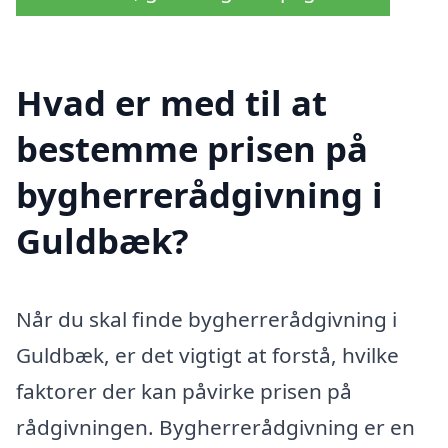
Hvad er med til at
bestemme prisen på
bygherrerådgivning i
Guldbæk?
Når du skal finde bygherrerådgivning i
Guldbæk, er det vigtigt at forstå, hvilke
faktorer der kan påvirke prisen på
rådgivningen. Bygherrerådgivning er en