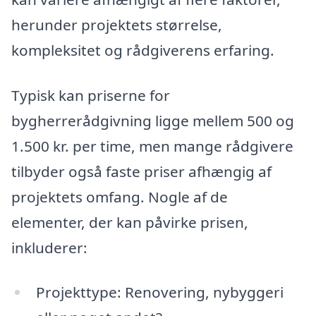
herunder projektets størrelse,
kompleksitet og rådgiverens erfaring.
Typisk kan priserne for
bygherrerådgivning ligge mellem 500 og
1.500 kr. per time, men mange rådgivere
tilbyder også faste priser afhængig af
projektets omfang. Nogle af de
elementer, der kan påvirke prisen,
inkluderer:
Projekttype: Renovering, nybyggeri