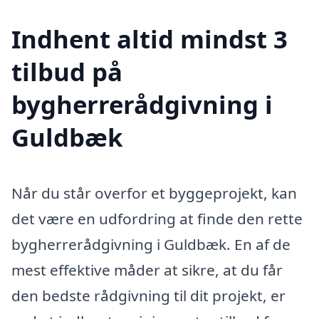
Indhent altid mindst 3
tilbud på
bygherrerådgivning i
Guldbæk
Når du står overfor et byggeprojekt, kan
det være en udfordring at finde den rette
bygherrerådgivning i Guldbæk. En af de
mest effektive måder at sikre, at du får
den bedste rådgivning til dit projekt, er