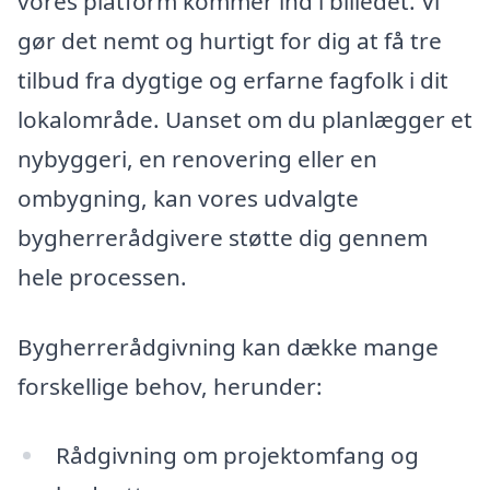
vores platform kommer ind i billedet. Vi
gør det nemt og hurtigt for dig at få tre
tilbud fra dygtige og erfarne fagfolk i dit
lokalområde. Uanset om du planlægger et
nybyggeri, en renovering eller en
ombygning, kan vores udvalgte
bygherrerådgivere støtte dig gennem
hele processen.
Bygherrerådgivning kan dække mange
forskellige behov, herunder:
Rådgivning om projektomfang og