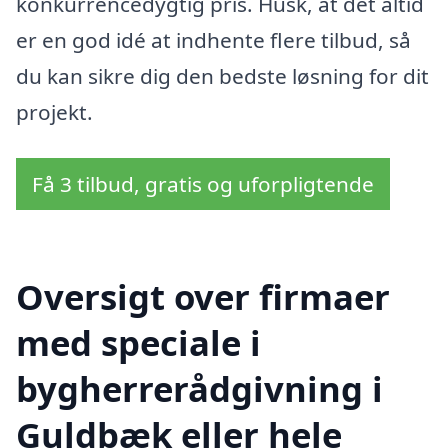
konkurrencedygtig pris. Husk, at det altid
er en god idé at indhente flere tilbud, så
du kan sikre dig den bedste løsning for dit
projekt.
Få 3 tilbud, gratis og uforpligtende
Oversigt over firmaer
med speciale i
bygherrerådgivning i
Guldbæk eller hele