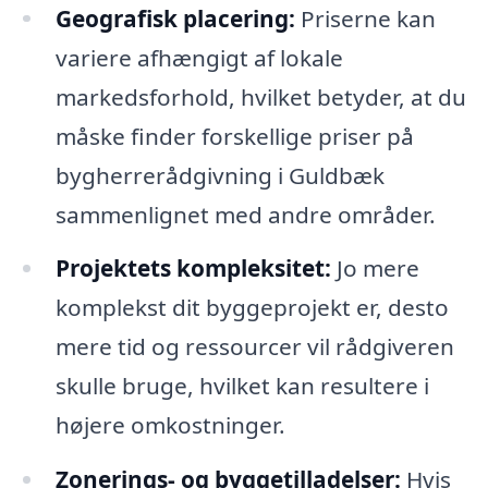
Geografisk placering:
Priserne kan
variere afhængigt af lokale
markedsforhold, hvilket betyder, at du
måske finder forskellige priser på
bygherrerådgivning i Guldbæk
sammenlignet med andre områder.
Projektets kompleksitet:
Jo mere
komplekst dit byggeprojekt er, desto
mere tid og ressourcer vil rådgiveren
skulle bruge, hvilket kan resultere i
højere omkostninger.
Zonerings- og byggetilladelser:
Hvis