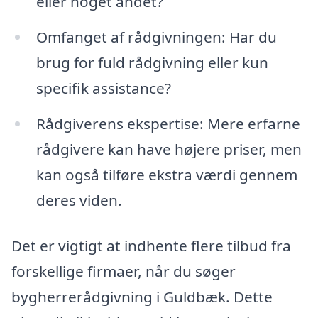
eller noget andet?
Omfanget af rådgivningen: Har du
brug for fuld rådgivning eller kun
specifik assistance?
Rådgiverens ekspertise: Mere erfarne
rådgivere kan have højere priser, men
kan også tilføre ekstra værdi gennem
deres viden.
Det er vigtigt at indhente flere tilbud fra
forskellige firmaer, når du søger
bygherrerådgivning i Guldbæk. Dette