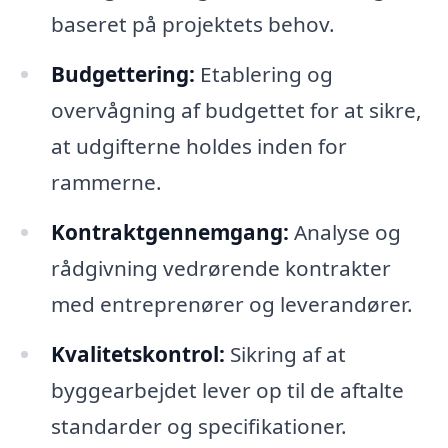
baseret på projektets behov.
Budgettering:
Etablering og
overvågning af budgettet for at sikre,
at udgifterne holdes inden for
rammerne.
Kontraktgennemgang:
Analyse og
rådgivning vedrørende kontrakter
med entreprenører og leverandører.
Kvalitetskontrol:
Sikring af at
byggearbejdet lever op til de aftalte
standarder og specifikationer.