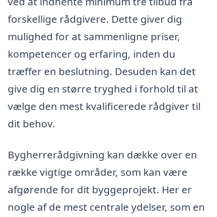
ved at indhente minimum tre tilbud fra
forskellige rådgivere. Dette giver dig
mulighed for at sammenligne priser,
kompetencer og erfaring, inden du
træffer en beslutning. Desuden kan det
give dig en større tryghed i forhold til at
vælge den mest kvalificerede rådgiver til
dit behov.
Bygherrerådgivning kan dække over en
række vigtige områder, som kan være
afgørende for dit byggeprojekt. Her er
nogle af de mest centrale ydelser, som en