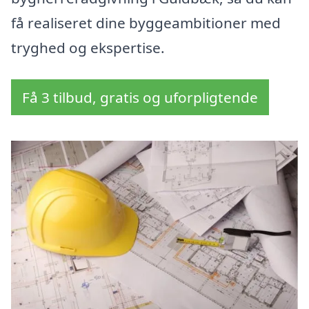
få realiseret dine byggeambitioner med
tryghed og ekspertise.
Få 3 tilbud, gratis og uforpligtende