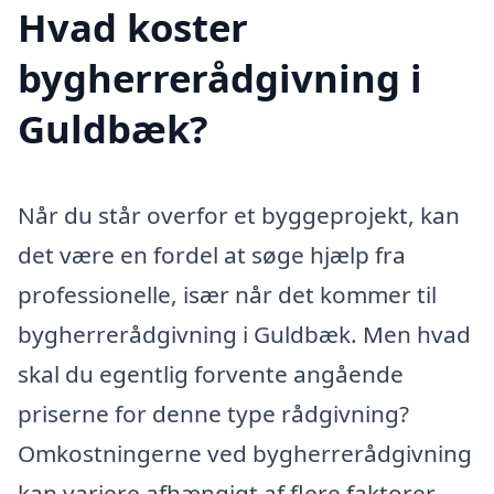
Hvad koster
bygherrerådgivning i
Guldbæk?
Når du står overfor et byggeprojekt, kan
det være en fordel at søge hjælp fra
professionelle, især når det kommer til
bygherrerådgivning i Guldbæk. Men hvad
skal du egentlig forvente angående
priserne for denne type rådgivning?
Omkostningerne ved bygherrerådgivning
kan variere afhængigt af flere faktorer,