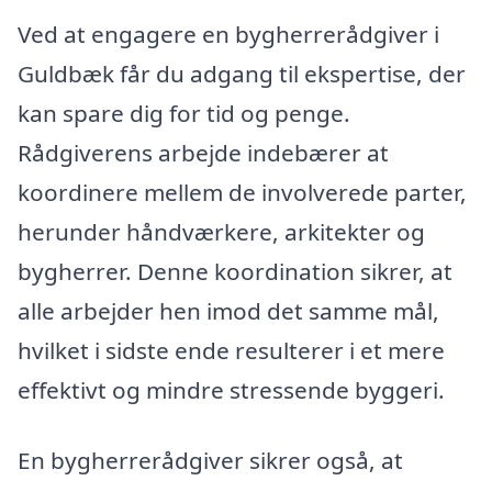
Ved at engagere en bygherrerådgiver i
Guldbæk får du adgang til ekspertise, der
kan spare dig for tid og penge.
Rådgiverens arbejde indebærer at
koordinere mellem de involverede parter,
herunder håndværkere, arkitekter og
bygherrer. Denne koordination sikrer, at
alle arbejder hen imod det samme mål,
hvilket i sidste ende resulterer i et mere
effektivt og mindre stressende byggeri.
En bygherrerådgiver sikrer også, at