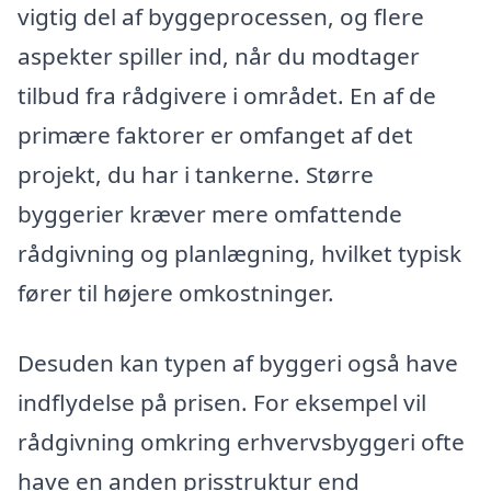
vigtig del af byggeprocessen, og flere
aspekter spiller ind, når du modtager
tilbud fra rådgivere i området. En af de
primære faktorer er omfanget af det
projekt, du har i tankerne. Større
byggerier kræver mere omfattende
rådgivning og planlægning, hvilket typisk
fører til højere omkostninger.
Desuden kan typen af byggeri også have
indflydelse på prisen. For eksempel vil
rådgivning omkring erhvervsbyggeri ofte
have en anden prisstruktur end