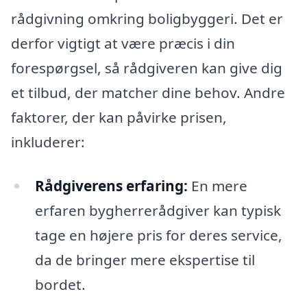
rådgivning omkring boligbyggeri. Det er
derfor vigtigt at være præcis i din
forespørgsel, så rådgiveren kan give dig
et tilbud, der matcher dine behov. Andre
faktorer, der kan påvirke prisen,
inkluderer:
Rådgiverens erfaring:
En mere
erfaren bygherrerådgiver kan typisk
tage en højere pris for deres service,
da de bringer mere ekspertise til
bordet.