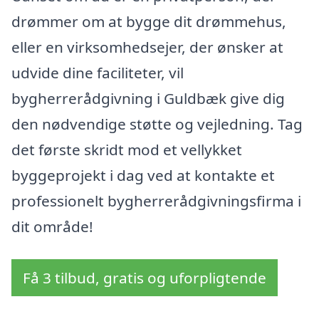
drømmer om at bygge dit drømmehus,
eller en virksomhedsejer, der ønsker at
udvide dine faciliteter, vil
bygherrerådgivning i Guldbæk give dig
den nødvendige støtte og vejledning. Tag
det første skridt mod et vellykket
byggeprojekt i dag ved at kontakte et
professionelt bygherrerådgivningsfirma i
dit område!
Få 3 tilbud, gratis og uforpligtende