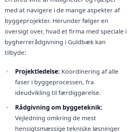
med at navigere i de mange aspekter af
byggeprojekter. Herunder følger en
oversigt over, hvad et firma med speciale i
bygherrerådgivning i Guldbæk kan
tilbyde:
Projektledelse:
Koordinering af alle
faser i byggeprocessen, fra
ideudvikling til færdiggørelse.
Rådgivning om byggeteknik:
Vejledning omkring de mest
hensigtsmæssige tekniske løsninger