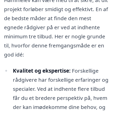
Hammelev kan være med til at sikre, at dit
projekt forløber smidigt og effektivt. En af
de bedste måder at finde den mest
egnede rådgiver på er ved at indhente
minimum tre tilbud. Her er nogle grunde
til, hvorfor denne fremgangsmåde er en
god idé:
Kvalitet og ekspertise:
Forskellige
rådgivere har forskellige erfaringer og
specialer. Ved at indhente flere tilbud
får du et bredere perspektiv på, hvem
der kan imødekomme dine behov, og