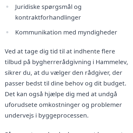
Juridiske spørgsmål og
kontraktforhandlinger
Kommunikation med myndigheder
Ved at tage dig tid til at indhente flere
tilbud på bygherrerådgivning i Hammelev,
sikrer du, at du vælger den rådgiver, der
passer bedst til dine behov og dit budget.
Det kan også hjælpe dig med at undgå
uforudsete omkostninger og problemer
undervejs i byggeprocessen.