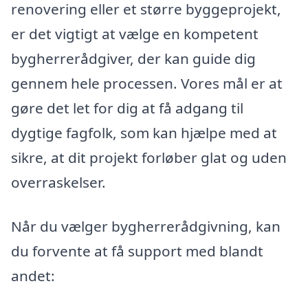
renovering eller et større byggeprojekt,
er det vigtigt at vælge en kompetent
bygherrerådgiver, der kan guide dig
gennem hele processen. Vores mål er at
gøre det let for dig at få adgang til
dygtige fagfolk, som kan hjælpe med at
sikre, at dit projekt forløber glat og uden
overraskelser.
Når du vælger bygherrerådgivning, kan
du forvente at få support med blandt
andet: