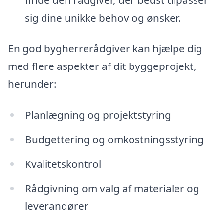
sig dine unikke behov og ønsker.
En god bygherrerådgiver kan hjælpe dig
med flere aspekter af dit byggeprojekt,
herunder:
Planlægning og projektstyring
Budgettering og omkostningsstyring
Kvalitetskontrol
Rådgivning om valg af materialer og
leverandører