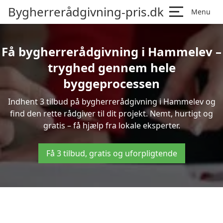
Bygherrerådgivning-pris.dk
Menu
Få bygherrerådgivning i Hammelev –
tryghed gennem hele
byggeprocessen
Indhent 3 tilbud på bygherrerådgivning i Hammelev og
find den rette rådgiver til dit projekt. Nemt, hurtigt og
gratis – få hjælp fra lokale eksperter.
Få 3 tilbud, gratis og uforpligtende