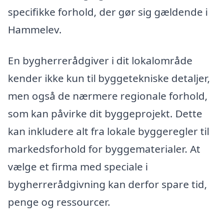
specifikke forhold, der gør sig gældende i
Hammelev.
En bygherrerådgiver i dit lokalområde
kender ikke kun til byggetekniske detaljer,
men også de nærmere regionale forhold,
som kan påvirke dit byggeprojekt. Dette
kan inkludere alt fra lokale byggeregler til
markedsforhold for byggematerialer. At
vælge et firma med speciale i
bygherrerådgivning kan derfor spare tid,
penge og ressourcer.