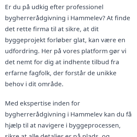
Er du på udkig efter professionel
bygherrerådgivning i Hammelev? At finde
det rette firma til at sikre, at dit
byggeprojekt forløber glat, kan være en
udfordring. Her på vores platform gør vi
det nemt for dig at indhente tilbud fra
erfarne fagfolk, der forstår de unikke
behov i dit område.
Med ekspertise inden for
bygherrerådgivning i Hammelev kan du få
hjælp til at navigere i byggeprocessen,
sikre at alle detaljer er på plads, og