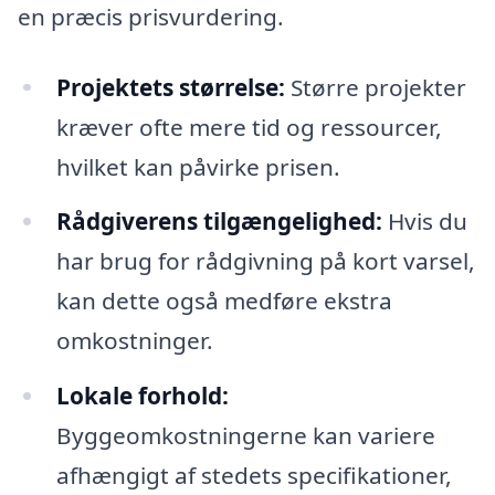
en præcis prisvurdering.
Projektets størrelse:
Større projekter
kræver ofte mere tid og ressourcer,
hvilket kan påvirke prisen.
Rådgiverens tilgængelighed:
Hvis du
har brug for rådgivning på kort varsel,
kan dette også medføre ekstra
omkostninger.
Lokale forhold:
Byggeomkostningerne kan variere
afhængigt af stedets specifikationer,