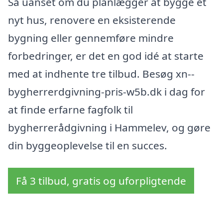
Så uanset om du planlægger at bygge et
nyt hus, renovere en eksisterende
bygning eller gennemføre mindre
forbedringer, er det en god idé at starte
med at indhente tre tilbud. Besøg xn--
bygherrerdgivning-pris-w5b.dk i dag for
at finde erfarne fagfolk til
bygherrerådgivning i Hammelev, og gøre
din byggeoplevelse til en succes.
Få 3 tilbud, gratis og uforpligtende