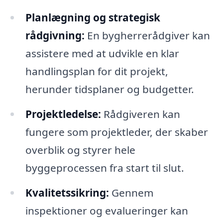
Planlægning og strategisk
rådgivning:
En bygherrerådgiver kan
assistere med at udvikle en klar
handlingsplan for dit projekt,
herunder tidsplaner og budgetter.
Projektledelse:
Rådgiveren kan
fungere som projektleder, der skaber
overblik og styrer hele
byggeprocessen fra start til slut.
Kvalitetssikring:
Gennem
inspektioner og evalueringer kan