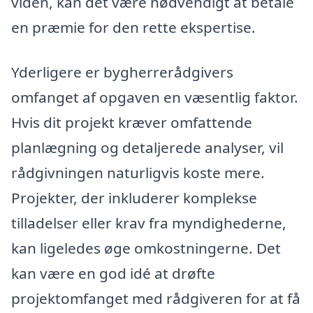
viden, kan det være nødvendigt at betale
en præmie for den rette ekspertise.
Yderligere er bygherrerådgivers
omfanget af opgaven en væsentlig faktor.
Hvis dit projekt kræver omfattende
planlægning og detaljerede analyser, vil
rådgivningen naturligvis koste mere.
Projekter, der inkluderer komplekse
tilladelser eller krav fra myndighederne,
kan ligeledes øge omkostningerne. Det
kan være en god idé at drøfte
projektomfanget med rådgiveren for at få