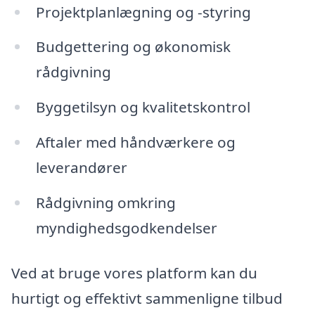
Projektplanlægning og -styring
Budgettering og økonomisk
rådgivning
Byggetilsyn og kvalitetskontrol
Aftaler med håndværkere og
leverandører
Rådgivning omkring
myndighedsgodkendelser
Ved at bruge vores platform kan du
hurtigt og effektivt sammenligne tilbud