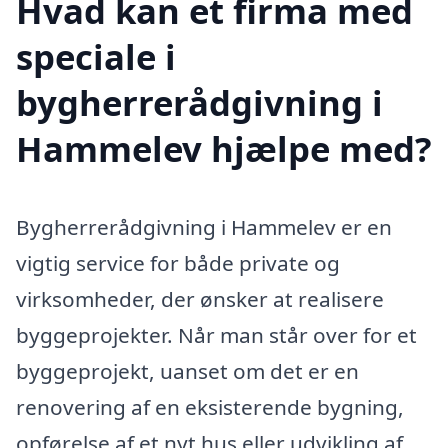
Hvad kan et firma med
speciale i
bygherrerådgivning i
Hammelev hjælpe med?
Bygherrerådgivning i Hammelev er en
vigtig service for både private og
virksomheder, der ønsker at realisere
byggeprojekter. Når man står over for et
byggeprojekt, uanset om det er en
renovering af en eksisterende bygning,
opførelse af et nyt hus eller udvikling af