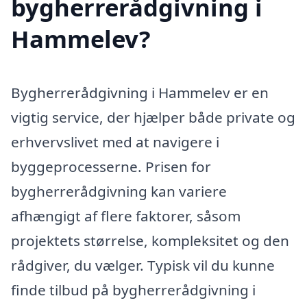
bygherrerådgivning i
Hammelev?
Bygherrerådgivning i Hammelev er en
vigtig service, der hjælper både private og
erhvervslivet med at navigere i
byggeprocesserne. Prisen for
bygherrerådgivning kan variere
afhængigt af flere faktorer, såsom
projektets størrelse, kompleksitet og den
rådgiver, du vælger. Typisk vil du kunne
finde tilbud på bygherrerådgivning i