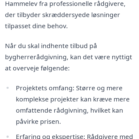
Hammelev fra professionelle rådgivere,
der tilbyder skræddersyede løsninger
tilpasset dine behov.
Når du skal indhente tilbud på
bygherrerådgivning, kan det være nyttigt
at overveje følgende:
Projektets omfang: Større og mere
komplekse projekter kan kræve mere
omfattende rådgivning, hvilket kan
påvirke prisen.
Erfaring og ekspertise: Rådgivere med