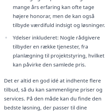
mange års erfaring kan ofte tage
højere honorar, men de kan også
tilbyde værdifuld indsigt og løsninger.
Ydelser inkluderet: Nogle rådgivere
tilbyder en række tjenester, fra
planlægning til projektstyring, hvilket
kan påvirke den samlede pris.
Det er altid en god idé at indhente flere
tilbud, så du kan sammenligne priser og
services. På den måde kan du finde den
bedste løsning, der passer til dine