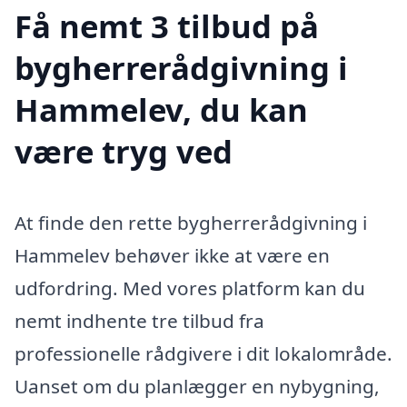
Få nemt 3 tilbud på
bygherrerådgivning i
Hammelev, du kan
være tryg ved
At finde den rette bygherrerådgivning i
Hammelev behøver ikke at være en
udfordring. Med vores platform kan du
nemt indhente tre tilbud fra
professionelle rådgivere i dit lokalområde.
Uanset om du planlægger en nybygning,