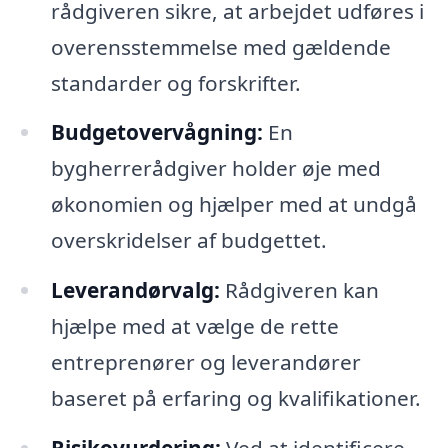
rådgiveren sikre, at arbejdet udføres i
overensstemmelse med gældende
standarder og forskrifter.
Budgetovervågning:
En
bygherrerådgiver holder øje med
økonomien og hjælper med at undgå
overskridelser af budgettet.
Leverandørvalg:
Rådgiveren kan
hjælpe med at vælge de rette
entreprenører og leverandører
baseret på erfaring og kvalifikationer.