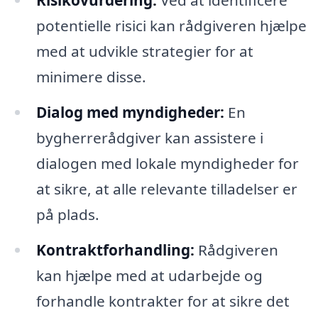
Risikovurdering:
Ved at identificere
potentielle risici kan rådgiveren hjælpe
med at udvikle strategier for at
minimere disse.
Dialog med myndigheder:
En
bygherrerådgiver kan assistere i
dialogen med lokale myndigheder for
at sikre, at alle relevante tilladelser er
på plads.
Kontraktforhandling:
Rådgiveren
kan hjælpe med at udarbejde og
forhandle kontrakter for at sikre det