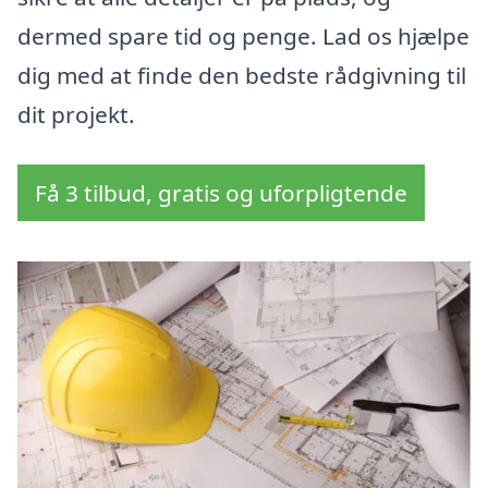
dermed spare tid og penge. Lad os hjælpe
dig med at finde den bedste rådgivning til
dit projekt.
Få 3 tilbud, gratis og uforpligtende