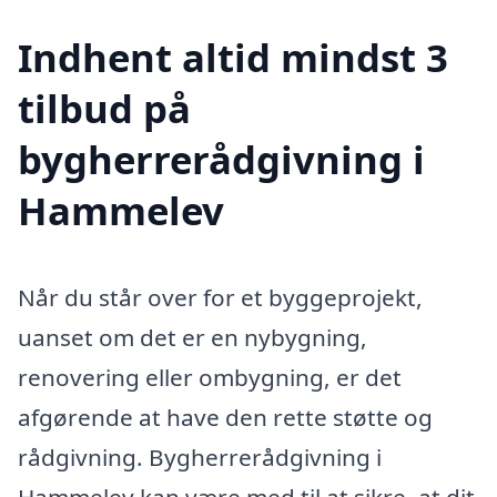
Indhent altid mindst 3
tilbud på
bygherrerådgivning i
Hammelev
Når du står over for et byggeprojekt,
uanset om det er en nybygning,
renovering eller ombygning, er det
afgørende at have den rette støtte og
rådgivning. Bygherrerådgivning i