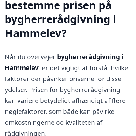
bestemme prisen på
bygherrerådgivning i
Hammelev?
Når du overvejer
bygherrerådgivning i
Hammelev
, er det vigtigt at forstå, hvilke
faktorer der påvirker priserne for disse
ydelser. Prisen for bygherrerådgivning
kan variere betydeligt afhængigt af flere
nøglefaktorer, som både kan påvirke
omkostningerne og kvaliteten af
rådgivningen.