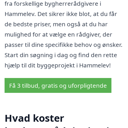
fra forskellige bygherrerådgivere i
Hammelev. Det sikrer ikke blot, at du får
de bedste priser, men også at du har
mulighed for at vælge en rådgiver, der
passer til dine specifikke behov og ønsker.
Start din søgning i dag og find den rette
hjælp til dit byggeprojekt i Hammelev!
Få 3 tilbud, gratis og uforpligtende
Hvad koster