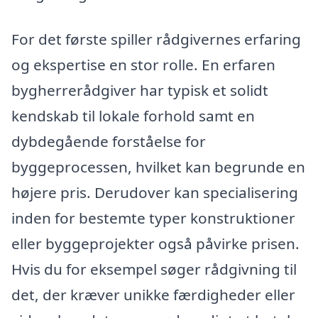
For det første spiller rådgivernes erfaring
og ekspertise en stor rolle. En erfaren
bygherrerådgiver har typisk et solidt
kendskab til lokale forhold samt en
dybdegående forståelse for
byggeprocessen, hvilket kan begrunde en
højere pris. Derudover kan specialisering
inden for bestemte typer konstruktioner
eller byggeprojekter også påvirke prisen.
Hvis du for eksempel søger rådgivning til
det, der kræver unikke færdigheder eller