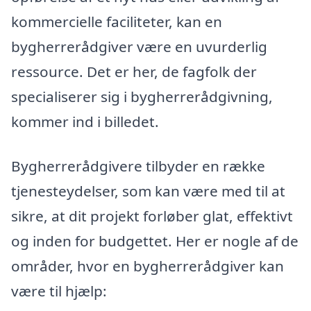
kommercielle faciliteter, kan en
bygherrerådgiver være en uvurderlig
ressource. Det er her, de fagfolk der
specialiserer sig i bygherrerådgivning,
kommer ind i billedet.
Bygherrerådgivere tilbyder en række
tjenesteydelser, som kan være med til at
sikre, at dit projekt forløber glat, effektivt
og inden for budgettet. Her er nogle af de
områder, hvor en bygherrerådgiver kan
være til hjælp: