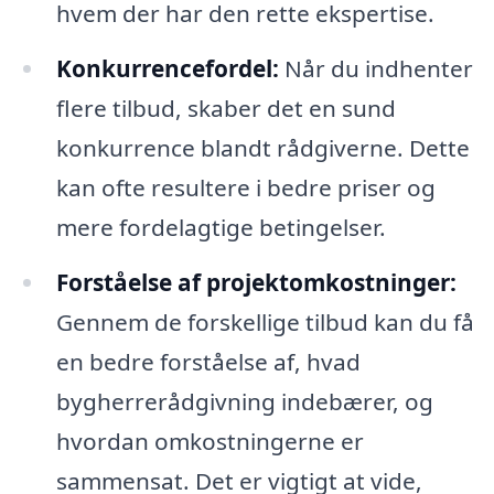
hvem der har den rette ekspertise.
Konkurrencefordel:
Når du indhenter
flere tilbud, skaber det en sund
konkurrence blandt rådgiverne. Dette
kan ofte resultere i bedre priser og
mere fordelagtige betingelser.
Forståelse af projektomkostninger:
Gennem de forskellige tilbud kan du få
en bedre forståelse af, hvad
bygherrerådgivning indebærer, og
hvordan omkostningerne er
sammensat. Det er vigtigt at vide,