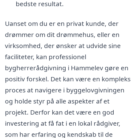
bedste resultat.
Uanset om du er en privat kunde, der
drømmer om dit drømmehus, eller en
virksomhed, der ønsker at udvide sine
faciliteter, kan professionel
bygherrerådgivning i Hammelev gøre en
positiv forskel. Det kan være en kompleks
proces at navigere i byggelovgivningen
og holde styr på alle aspekter af et
projekt. Derfor kan det være en god
investering at få fat i en lokal rådgiver,
som har erfaring og kendskab til de