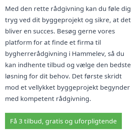
Med den rette rådgivning kan du føle dig
tryg ved dit byggeprojekt og sikre, at det
bliver en succes. Besøg gerne vores
platform for at finde et firma til
bygherrerådgivning i Hammelev, så du
kan indhente tilbud og vælge den bedste
løsning for dit behov. Det første skridt
mod et vellykket byggeprojekt begynder
med kompetent rådgivning.
Få 3 tilbud, gratis og uforpligtende