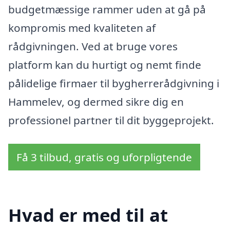
budgetmæssige rammer uden at gå på
kompromis med kvaliteten af
rådgivningen. Ved at bruge vores
platform kan du hurtigt og nemt finde
pålidelige firmaer til bygherrerådgivning i
Hammelev, og dermed sikre dig en
professionel partner til dit byggeprojekt.
Få 3 tilbud, gratis og uforpligtende
Hvad er med til at