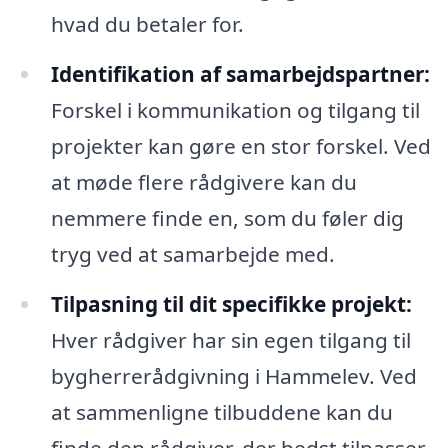
hvad du betaler for.
Identifikation af samarbejdspartner:
Forskel i kommunikation og tilgang til
projekter kan gøre en stor forskel. Ved
at møde flere rådgivere kan du
nemmere finde en, som du føler dig
tryg ved at samarbejde med.
Tilpasning til dit specifikke projekt:
Hver rådgiver har sin egen tilgang til
bygherrerådgivning i Hammelev. Ved
at sammenligne tilbuddene kan du
finde den rådgiver, der bedst tilpasser