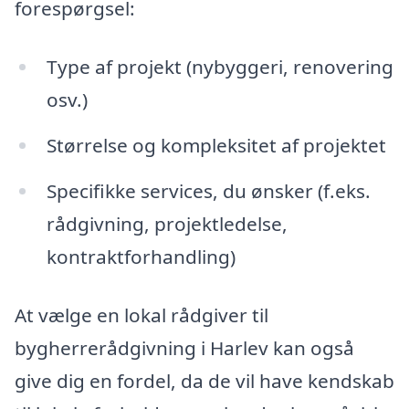
forespørgsel:
Type af projekt (nybyggeri, renovering
osv.)
Størrelse og kompleksitet af projektet
Specifikke services, du ønsker (f.eks.
rådgivning, projektledelse,
kontraktforhandling)
At vælge en lokal rådgiver til
bygherrerådgivning i Harlev kan også
give dig en fordel, da de vil have kendskab