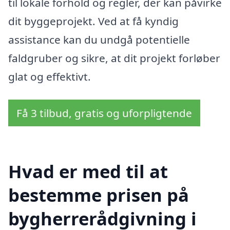
til lokale forhold og regler, der kan påvirke
dit byggeprojekt. Ved at få kyndig
assistance kan du undgå potentielle
faldgruber og sikre, at dit projekt forløber
glat og effektivt.
Få 3 tilbud, gratis og uforpligtende
Hvad er med til at
bestemme prisen på
bygherrerådgivning i