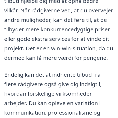
tilbud hjælpe dig med at opnå bedre
vilkår. Når rådgiverne ved, at du overvejer
andre muligheder, kan det føre til, at de
tilbyder mere konkurrencedygtige priser
eller gode ekstra services for at vinde dit
projekt. Det er en win-win-situation, da du
dermed kan få mere værdi for pengene.
Endelig kan det at indhente tilbud fra
flere rådgivere også give dig indsigt i,
hvordan forskellige virksomheder
arbejder. Du kan opleve en variation i
kommunikation, professionalisme og