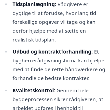
Tidsplanlægning:
Rådgivere er
dygtige til at forudse, hvor lang tid
forskellige opgaver vil tage og kan
derfor hjælpe med at sætte en
realistisk tidsplan.
Udbud og kontraktforhandling:
Et
bygherrerådgivningsfirma kan hjælpe
med at finde de rette håndværkere og
forhandle de bedste kontrakter.
Kvalitetskontrol:
Gennem hele
byggeprocessen sikrer rådgiveren, at
arbejdet udføres i henhold til