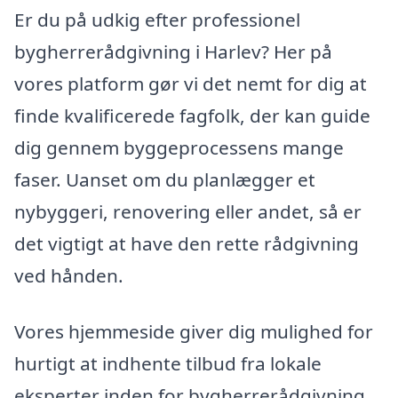
Er du på udkig efter professionel
bygherrerådgivning i Harlev? Her på
vores platform gør vi det nemt for dig at
finde kvalificerede fagfolk, der kan guide
dig gennem byggeprocessens mange
faser. Uanset om du planlægger et
nybyggeri, renovering eller andet, så er
det vigtigt at have den rette rådgivning
ved hånden.
Vores hjemmeside giver dig mulighed for
hurtigt at indhente tilbud fra lokale
eksperter inden for bygherrerådgivning.