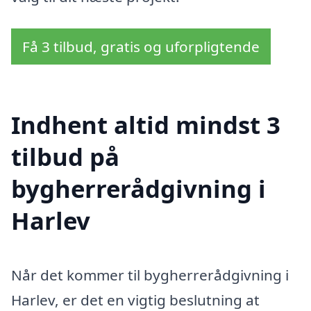
Få 3 tilbud, gratis og uforpligtende
Indhent altid mindst 3
tilbud på
bygherrerådgivning i
Harlev
Når det kommer til bygherrerådgivning i
Harlev, er det en vigtig beslutning at