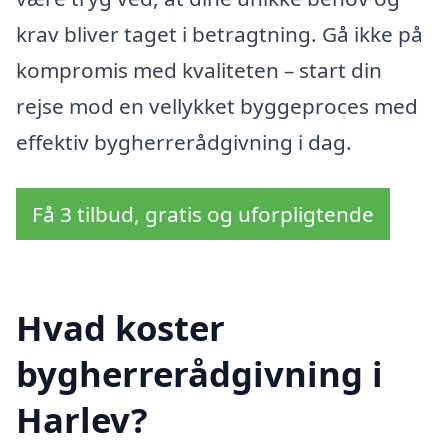
krav bliver taget i betragtning. Gå ikke på
kompromis med kvaliteten – start din
rejse mod en vellykket byggeproces med
effektiv bygherrerådgivning i dag.
Få 3 tilbud, gratis og uforpligtende
Hvad koster
bygherrerådgivning i
Harlev?