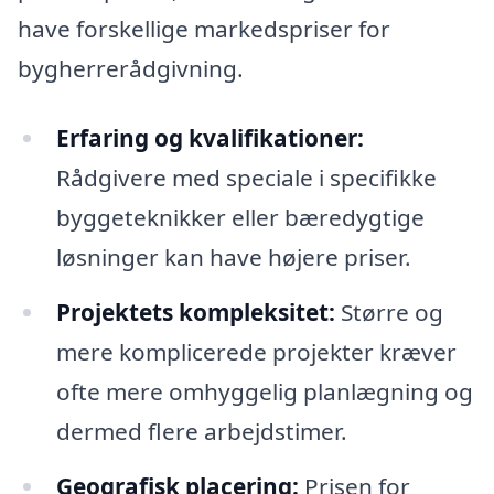
have forskellige markedspriser for
bygherrerådgivning.
Erfaring og kvalifikationer:
Rådgivere med speciale i specifikke
byggeteknikker eller bæredygtige
løsninger kan have højere priser.
Projektets kompleksitet:
Større og
mere komplicerede projekter kræver
ofte mere omhyggelig planlægning og
dermed flere arbejdstimer.
Geografisk placering:
Prisen for