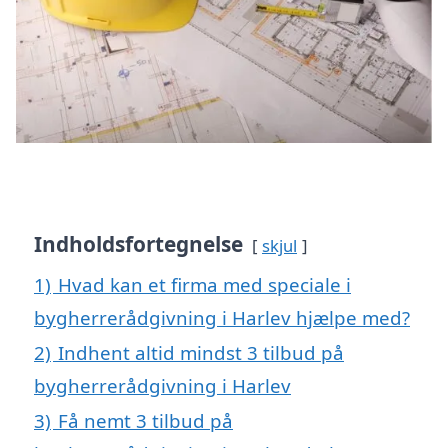
Indholdsfortegnelse
skjul
1)
Hvad kan et firma med speciale i
bygherrerådgivning i Harlev hjælpe med?
2)
Indhent altid mindst 3 tilbud på
bygherrerådgivning i Harlev
3)
Få nemt 3 tilbud på