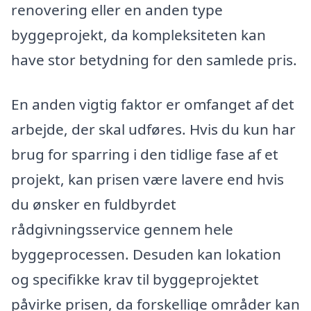
renovering eller en anden type
byggeprojekt, da kompleksiteten kan
have stor betydning for den samlede pris.
En anden vigtig faktor er omfanget af det
arbejde, der skal udføres. Hvis du kun har
brug for sparring i den tidlige fase af et
projekt, kan prisen være lavere end hvis
du ønsker en fuldbyrdet
rådgivningsservice gennem hele
byggeprocessen. Desuden kan lokation
og specifikke krav til byggeprojektet
påvirke prisen, da forskellige områder kan