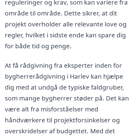
reguleringer og krav, som kan variere fra
område til område. Dette sikrer, at dit
projekt overholder alle relevante love og
regler, hvilket i sidste ende kan spare dig
for både tid og penge.
At få rådgivning fra eksperter inden for
bygherrerådgivning i Harlev kan hjælpe
dig med at undgå de typiske faldgruber,
som mange bygherrer støder på. Det kan
være alt fra misforståelser med
håndværkere til projektforsinkelser og
overskridelser af budgettet. Med det