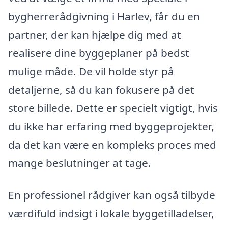
bygherrerådgivning i Harlev, får du en
partner, der kan hjælpe dig med at
realisere dine byggeplaner på bedst
mulige måde. De vil holde styr på
detaljerne, så du kan fokusere på det
store billede. Dette er specielt vigtigt, hvis
du ikke har erfaring med byggeprojekter,
da det kan være en kompleks proces med
mange beslutninger at tage.
En professionel rådgiver kan også tilbyde
værdifuld indsigt i lokale byggetilladelser,