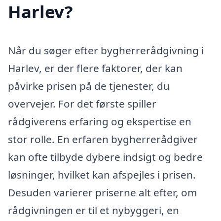
Harlev?
Når du søger efter bygherrerådgivning i
Harlev, er der flere faktorer, der kan
påvirke prisen på de tjenester, du
overvejer. For det første spiller
rådgiverens erfaring og ekspertise en
stor rolle. En erfaren bygherrerådgiver
kan ofte tilbyde dybere indsigt og bedre
løsninger, hvilket kan afspejles i prisen.
Desuden varierer priserne alt efter, om
rådgivningen er til et nybyggeri, en