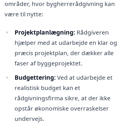
områder, hvor bygherrerådgivning kan
være til nytte:
Projektplanlægning:
Rådgiveren
hjælper med at udarbejde en klar og
præcis projektplan, der dækker alle
faser af byggeprojektet.
Budgettering:
Ved at udarbejde et
realistisk budget kan et
rådgivningsfirma sikre, at der ikke
opstår økonomiske overraskelser
undervejs.