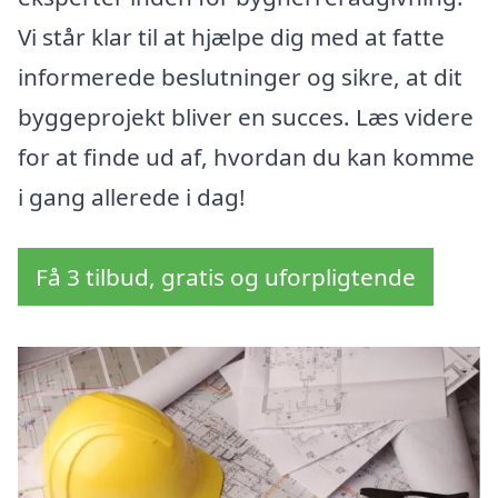
Vi står klar til at hjælpe dig med at fatte
informerede beslutninger og sikre, at dit
byggeprojekt bliver en succes. Læs videre
for at finde ud af, hvordan du kan komme
i gang allerede i dag!
Få 3 tilbud, gratis og uforpligtende