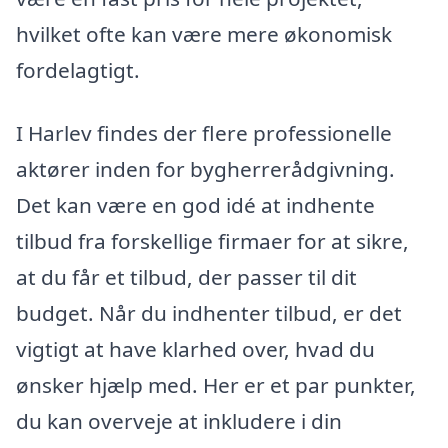
hvilket ofte kan være mere økonomisk
fordelagtigt.
I Harlev findes der flere professionelle
aktører inden for bygherrerådgivning.
Det kan være en god idé at indhente
tilbud fra forskellige firmaer for at sikre,
at du får et tilbud, der passer til dit
budget. Når du indhenter tilbud, er det
vigtigt at have klarhed over, hvad du
ønsker hjælp med. Her er et par punkter,
du kan overveje at inkludere i din