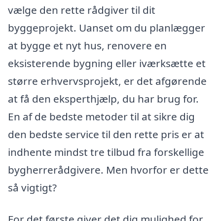
vælge den rette rådgiver til dit
byggeprojekt. Uanset om du planlægger
at bygge et nyt hus, renovere en
eksisterende bygning eller iværksætte et
større erhvervsprojekt, er det afgørende
at få den eksperthjælp, du har brug for.
En af de bedste metoder til at sikre dig
den bedste service til den rette pris er at
indhente mindst tre tilbud fra forskellige
bygherrerådgivere. Men hvorfor er dette
så vigtigt?
For det første giver det dig mulighed for