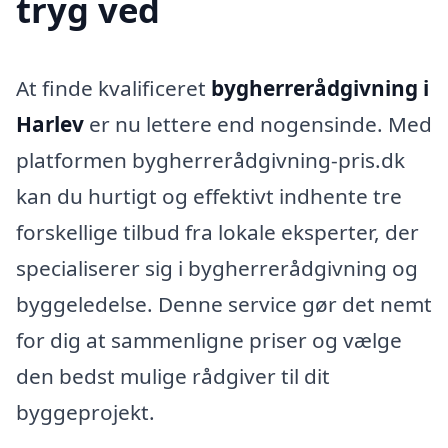
tryg ved
At finde kvalificeret
bygherrerådgivning i
Harlev
er nu lettere end nogensinde. Med
platformen bygherrerådgivning-pris.dk
kan du hurtigt og effektivt indhente tre
forskellige tilbud fra lokale eksperter, der
specialiserer sig i bygherrerådgivning og
byggeledelse. Denne service gør det nemt
for dig at sammenligne priser og vælge
den bedst mulige rådgiver til dit
byggeprojekt.