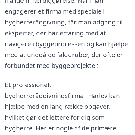
fra idé til færdiggørelse. Når man
engagerer et firma med speciale i
bygherrerådgivning, får man adgang til
eksperter, der har erfaring med at
navigere i byggeprocessen og kan hjælpe
med at undgå de faldgruber, der ofte er
forbundet med byggeprojekter.
Et professionelt
bygherrerådgivningsfirma i Harlev kan
hjælpe med en lang række opgaver,
hvilket gør det lettere for dig som
bygherre. Her er nogle af de primære