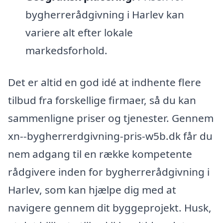
bygherrerådgivning i Harlev kan
variere alt efter lokale
markedsforhold.
Det er altid en god idé at indhente flere
tilbud fra forskellige firmaer, så du kan
sammenligne priser og tjenester. Gennem
xn--bygherrerdgivning-pris-w5b.dk får du
nem adgang til en række kompetente
rådgivere inden for bygherrerådgivning i
Harlev, som kan hjælpe dig med at
navigere gennem dit byggeprojekt. Husk,