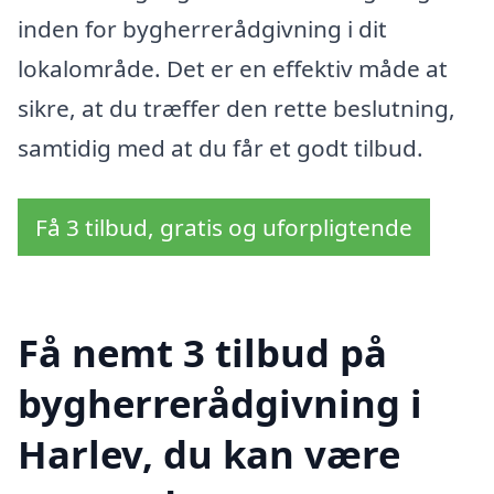
inden for bygherrerådgivning i dit
lokalområde. Det er en effektiv måde at
sikre, at du træffer den rette beslutning,
samtidig med at du får et godt tilbud.
Få 3 tilbud, gratis og uforpligtende
Få nemt 3 tilbud på
bygherrerådgivning i
Harlev, du kan være