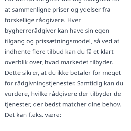
at sammenligne priser og ydelser fra
forskellige rådgivere. Hver
bygherrerådgiver kan have sin egen
tilgang og prissætningsmodel, så ved at
indhente flere tilbud kan du få et klart
overblik over, hvad markedet tilbyder.
Dette sikrer, at du ikke betaler for meget
for rådgivningstjenester. Samtidig kan du
vurdere, hvilke rådgivere der tilbyder de
tjenester, der bedst matcher dine behov.
Det kan f.eks. være: