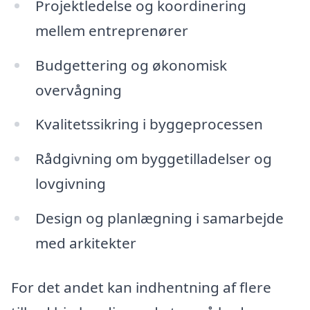
Projektledelse og koordinering
mellem entreprenører
Budgettering og økonomisk
overvågning
Kvalitetssikring i byggeprocessen
Rådgivning om byggetilladelser og
lovgivning
Design og planlægning i samarbejde
med arkitekter
For det andet kan indhentning af flere