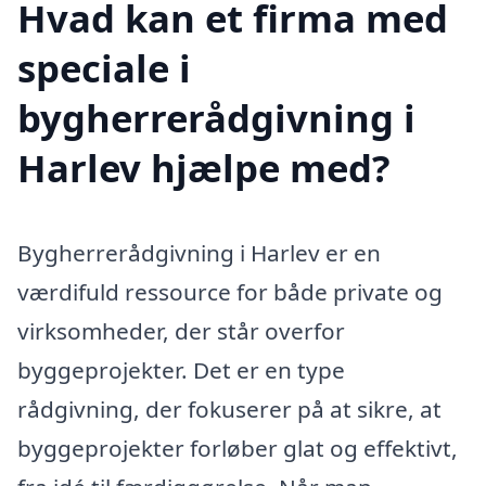
Hvad kan et firma med
speciale i
bygherrerådgivning i
Harlev hjælpe med?
Bygherrerådgivning i Harlev er en
værdifuld ressource for både private og
virksomheder, der står overfor
byggeprojekter. Det er en type
rådgivning, der fokuserer på at sikre, at
byggeprojekter forløber glat og effektivt,