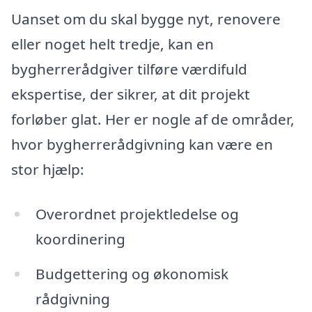
Uanset om du skal bygge nyt, renovere
eller noget helt tredje, kan en
bygherrerådgiver tilføre værdifuld
ekspertise, der sikrer, at dit projekt
forløber glat. Her er nogle af de områder,
hvor bygherrerådgivning kan være en
stor hjælp:
Overordnet projektledelse og
koordinering
Budgettering og økonomisk
rådgivning