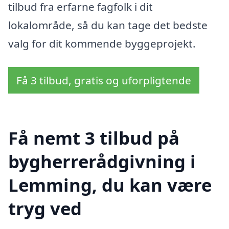
tilbud fra erfarne fagfolk i dit
lokalområde, så du kan tage det bedste
valg for dit kommende byggeprojekt.
Få 3 tilbud, gratis og uforpligtende
Få nemt 3 tilbud på
bygherrerådgivning i
Lemming, du kan være
tryg ved