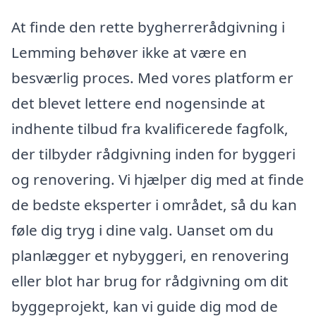
At finde den rette bygherrerådgivning i
Lemming behøver ikke at være en
besværlig proces. Med vores platform er
det blevet lettere end nogensinde at
indhente tilbud fra kvalificerede fagfolk,
der tilbyder rådgivning inden for byggeri
og renovering. Vi hjælper dig med at finde
de bedste eksperter i området, så du kan
føle dig tryg i dine valg. Uanset om du
planlægger et nybyggeri, en renovering
eller blot har brug for rådgivning om dit
byggeprojekt, kan vi guide dig mod de