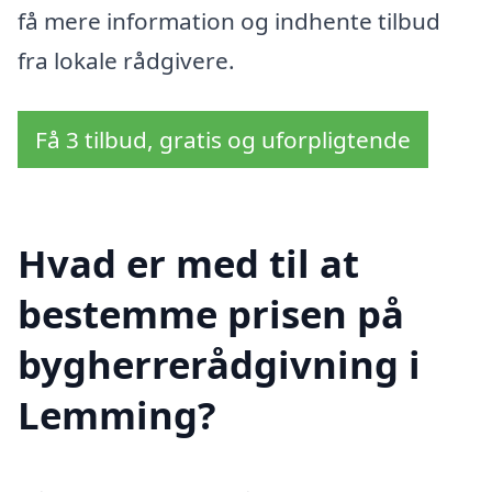
få mere information og indhente tilbud
fra lokale rådgivere.
Få 3 tilbud, gratis og uforpligtende
Hvad er med til at
bestemme prisen på
bygherrerådgivning i
Lemming?