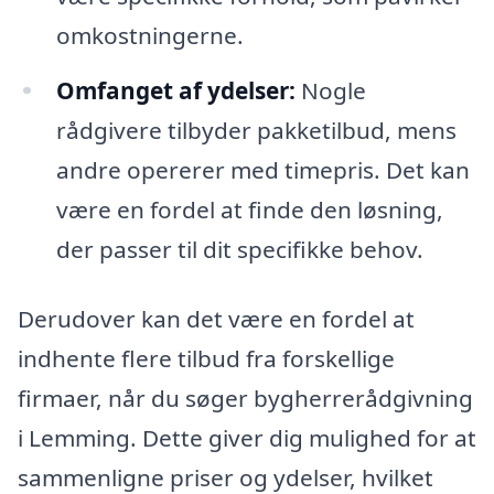
omkostningerne.
Omfanget af ydelser:
Nogle
rådgivere tilbyder pakketilbud, mens
andre opererer med timepris. Det kan
være en fordel at finde den løsning,
der passer til dit specifikke behov.
Derudover kan det være en fordel at
indhente flere tilbud fra forskellige
firmaer, når du søger bygherrerådgivning
i Lemming. Dette giver dig mulighed for at
sammenligne priser og ydelser, hvilket