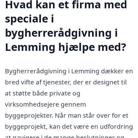
Hvad kan et firma med
speciale i
bygherrerådgivning i
Lemming hjælpe med?
Bygherrerådgivning i Lemming dækker en
bred vifte af tjenester, der er designet til
at støtte både private og
virksomhedsejere gennem
byggeprojekter. Når man står over for et
byggeprojekt, kan det være en udfordring
at navigere i de mange beslutninger og