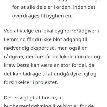
for, at alle dele er i orden, inden det
overdrages til bygherren.
Ved at vælge en lokal bygherrerådgiver i
Lemming får du ikke blot adgang til
nødvendig ekspertise, men også en
rådgiver, der forstår de lokale normer og
krav. Dette kan være en stor fordel, da
det kan bidrage til at undgå dyre fejl og
forsinkelser i projektet.
Det er vigtigt at huske, at
bygherrerådgivning ikke blot er for de