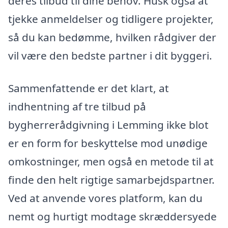
deres tilbud til dine behov. Husk også at
tjekke anmeldelser og tidligere projekter,
så du kan bedømme, hvilken rådgiver der
vil være den bedste partner i dit byggeri.
Sammenfattende er det klart, at
indhentning af tre tilbud på
bygherrerådgivning i Lemming ikke blot
er en form for beskyttelse mod unødige
omkostninger, men også en metode til at
finde den helt rigtige samarbejdspartner.
Ved at anvende vores platform, kan du
nemt og hurtigt modtage skræddersyede