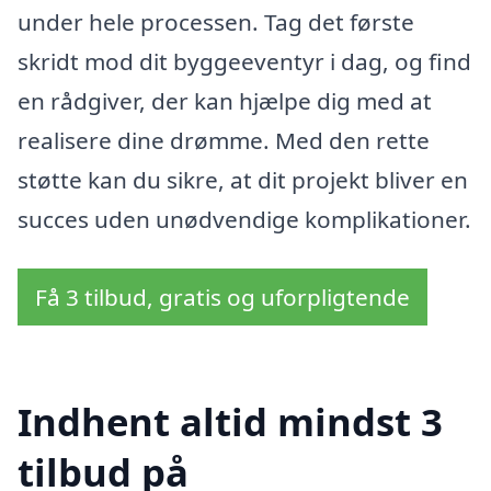
under hele processen. Tag det første
skridt mod dit byggeeventyr i dag, og find
en rådgiver, der kan hjælpe dig med at
realisere dine drømme. Med den rette
støtte kan du sikre, at dit projekt bliver en
succes uden unødvendige komplikationer.
Få 3 tilbud, gratis og uforpligtende
Indhent altid mindst 3
tilbud på