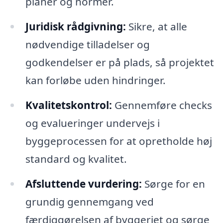
planer og normer.
Juridisk rådgivning:
Sikre, at alle
nødvendige tilladelser og
godkendelser er på plads, så projektet
kan forløbe uden hindringer.
Kvalitetskontrol:
Gennemføre checks
og evalueringer undervejs i
byggeprocessen for at opretholde høj
standard og kvalitet.
Afsluttende vurdering:
Sørge for en
grundig gennemgang ved
færdiggørelsen af byggeriet og sørge