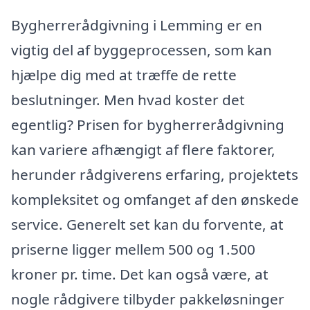
Bygherrerådgivning i Lemming er en
vigtig del af byggeprocessen, som kan
hjælpe dig med at træffe de rette
beslutninger. Men hvad koster det
egentlig? Prisen for bygherrerådgivning
kan variere afhængigt af flere faktorer,
herunder rådgiverens erfaring, projektets
kompleksitet og omfanget af den ønskede
service. Generelt set kan du forvente, at
priserne ligger mellem 500 og 1.500
kroner pr. time. Det kan også være, at
nogle rådgivere tilbyder pakkeløsninger