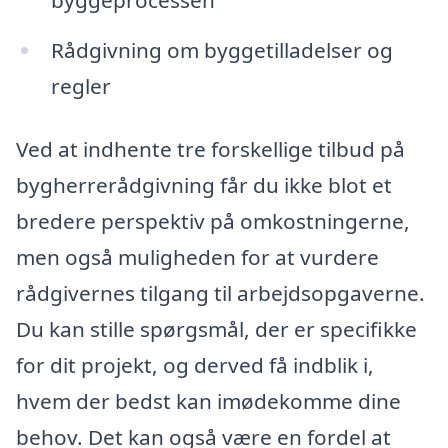
Rådgivning om byggetilladelser og
regler
Ved at indhente tre forskellige tilbud på
bygherrerådgivning får du ikke blot et
bredere perspektiv på omkostningerne,
men også muligheden for at vurdere
rådgivernes tilgang til arbejdsopgaverne.
Du kan stille spørgsmål, der er specifikke
for dit projekt, og derved få indblik i,
hvem der bedst kan imødekomme dine
behov. Det kan også være en fordel at