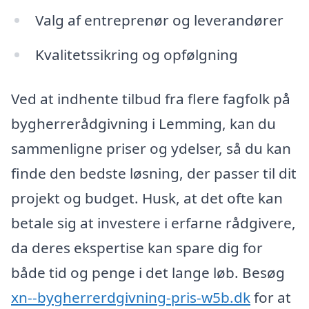
Valg af entreprenør og leverandører
Kvalitetssikring og opfølgning
Ved at indhente tilbud fra flere fagfolk på
bygherrerådgivning i Lemming, kan du
sammenligne priser og ydelser, så du kan
finde den bedste løsning, der passer til dit
projekt og budget. Husk, at det ofte kan
betale sig at investere i erfarne rådgivere,
da deres ekspertise kan spare dig for
både tid og penge i det lange løb. Besøg
xn--bygherrerdgivning-pris-w5b.dk
for at