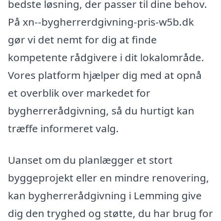
bedste løsning, der passer til dine behov.
På xn--bygherrerdgivning-pris-w5b.dk
gør vi det nemt for dig at finde
kompetente rådgivere i dit lokalområde.
Vores platform hjælper dig med at opnå
et overblik over markedet for
bygherrerådgivning, så du hurtigt kan
træffe informeret valg.
Uanset om du planlægger et stort
byggeprojekt eller en mindre renovering,
kan bygherrerådgivning i Lemming give
dig den tryghed og støtte, du har brug for