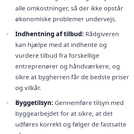
alle omkostninger, så der ikke opstår
økonomiske problemer undervejs.
Indhentning af tilbud:
Rådgiveren
kan hjælpe med at indhente og
vurdere tilbud fra forskellige
entreprenører og håndværkere, og
sikre at bygherren får de bedste priser
og vilkår.
Byggetilsyn:
Gennemføre tilsyn med
byggearbejdet for at sikre, at det
udføres korrekt og følger de fastsatte