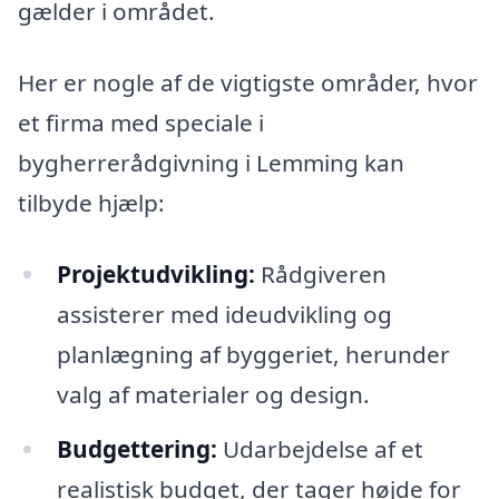
gælder i området.
Her er nogle af de vigtigste områder, hvor
et firma med speciale i
bygherrerådgivning i Lemming kan
tilbyde hjælp:
Projektudvikling:
Rådgiveren
assisterer med ideudvikling og
planlægning af byggeriet, herunder
valg af materialer og design.
Budgettering:
Udarbejdelse af et
realistisk budget, der tager højde for