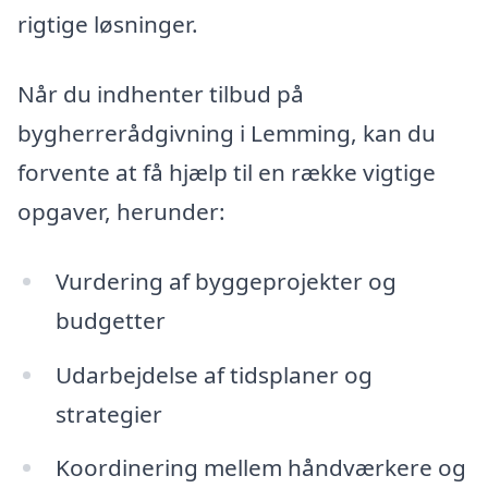
rigtige løsninger.
Når du indhenter tilbud på
bygherrerådgivning i Lemming, kan du
forvente at få hjælp til en række vigtige
opgaver, herunder:
Vurdering af byggeprojekter og
budgetter
Udarbejdelse af tidsplaner og
strategier
Koordinering mellem håndværkere og