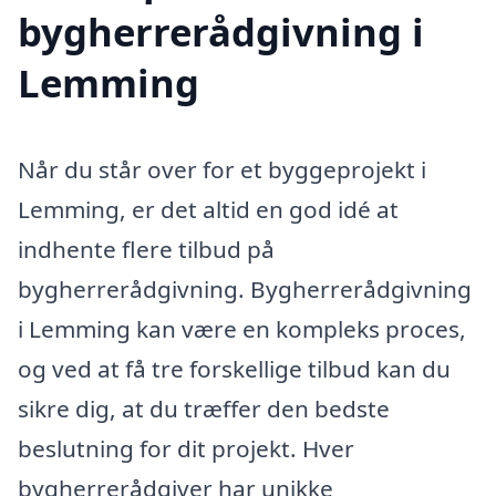
bygherrerådgivning i
Lemming
Når du står over for et byggeprojekt i
Lemming, er det altid en god idé at
indhente flere tilbud på
bygherrerådgivning. Bygherrerådgivning
i Lemming kan være en kompleks proces,
og ved at få tre forskellige tilbud kan du
sikre dig, at du træffer den bedste
beslutning for dit projekt. Hver
bygherrerådgiver har unikke