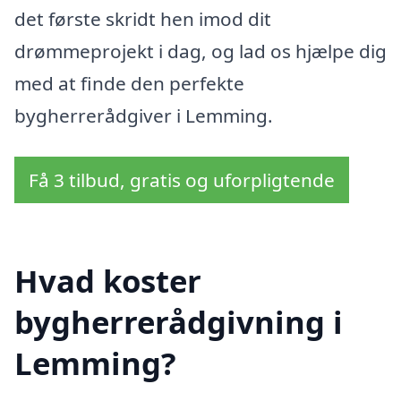
det første skridt hen imod dit
drømmeprojekt i dag, og lad os hjælpe dig
med at finde den perfekte
bygherrerådgiver i Lemming.
Få 3 tilbud, gratis og uforpligtende
Hvad koster
bygherrerådgivning i
Lemming?