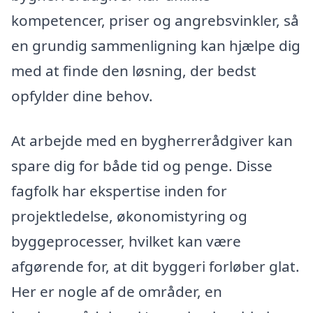
kompetencer, priser og angrebsvinkler, så
en grundig sammenligning kan hjælpe dig
med at finde den løsning, der bedst
opfylder dine behov.
At arbejde med en bygherrerådgiver kan
spare dig for både tid og penge. Disse
fagfolk har ekspertise inden for
projektledelse, økonomistyring og
byggeprocesser, hvilket kan være
afgørende for, at dit byggeri forløber glat.
Her er nogle af de områder, en