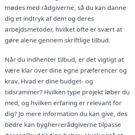
mødes med rådgiverne, så du kan danne
dig et indtryk af dem og deres
arbejdsmetoder, hvilket ofte er svært at
gøre alene gennem skriftlige tilbud.
Når du indhenter tilbud, er det vigtigt at
være klar over dine egne præferencer og
krav. Hvad er dine budget- og
tidsrammer? Hvilken type projekt løber du
med, og hvilken erfaring er relevant for
dig? Jo mere information du kan give, des
bedre kan bygherrerådgiverne tilpasse