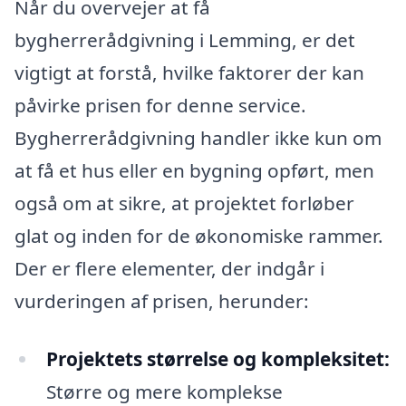
Når du overvejer at få
bygherrerådgivning i Lemming, er det
vigtigt at forstå, hvilke faktorer der kan
påvirke prisen for denne service.
Bygherrerådgivning handler ikke kun om
at få et hus eller en bygning opført, men
også om at sikre, at projektet forløber
glat og inden for de økonomiske rammer.
Der er flere elementer, der indgår i
vurderingen af prisen, herunder:
Projektets størrelse og kompleksitet:
Større og mere komplekse