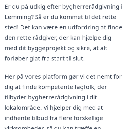
Er du på udkig efter bygherrerådgivning i
Lemming? Så er du kommet til det rette
sted! Det kan være en udfordring at finde
den rette rådgiver, der kan hjælpe dig
med dit byggeprojekt og sikre, at alt
forløber glat fra start til slut.
Her på vores platform gør vi det nemt for
dig at finde kompetente fagfolk, der
tilbyder bygherrerådgivning i dit
lokalområde. Vi hjælper dig med at
indhente tilbud fra flere forskellige
virksomheder, så du kan træffe en