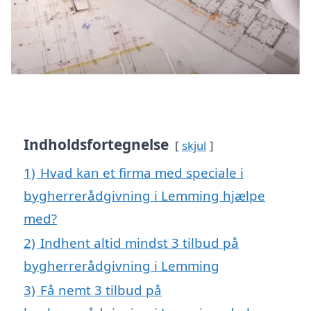
Indholdsfortegnelse
skjul
1)
Hvad kan et firma med speciale i
bygherrerådgivning i Lemming hjælpe
med?
2)
Indhent altid mindst 3 tilbud på
bygherrerådgivning i Lemming
3)
Få nemt 3 tilbud på