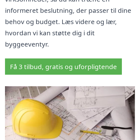
informeret beslutning, der passer til dine
behov og budget. Læs videre og lær,
hvordan vi kan støtte dig i dit
byggeeventyr.
Få 3 tilbud, gratis og uforpligtende