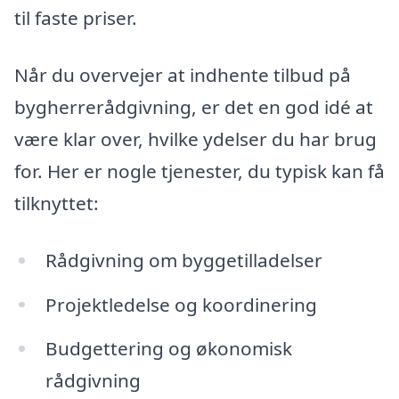
til faste priser.
Når du overvejer at indhente tilbud på
bygherrerådgivning, er det en god idé at
være klar over, hvilke ydelser du har brug
for. Her er nogle tjenester, du typisk kan få
tilknyttet:
Rådgivning om byggetilladelser
Projektledelse og koordinering
Budgettering og økonomisk
rådgivning