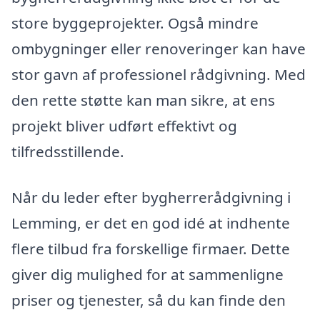
store byggeprojekter. Også mindre
ombygninger eller renoveringer kan have
stor gavn af professionel rådgivning. Med
den rette støtte kan man sikre, at ens
projekt bliver udført effektivt og
tilfredsstillende.
Når du leder efter bygherrerådgivning i
Lemming, er det en god idé at indhente
flere tilbud fra forskellige firmaer. Dette
giver dig mulighed for at sammenligne
priser og tjenester, så du kan finde den