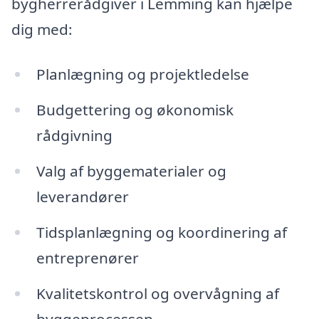
bygherrerådgiver i Lemming kan hjælpe
dig med:
Planlægning og projektledelse
Budgettering og økonomisk
rådgivning
Valg af byggematerialer og
leverandører
Tidsplanlægning og koordinering af
entreprenører
Kvalitetskontrol og overvågning af
byggeprocessen