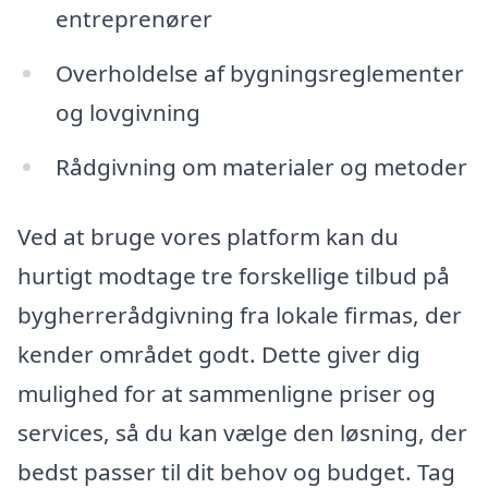
entreprenører
Overholdelse af bygningsreglementer
og lovgivning
Rådgivning om materialer og metoder
Ved at bruge vores platform kan du
hurtigt modtage tre forskellige tilbud på
bygherrerådgivning fra lokale firmas, der
kender området godt. Dette giver dig
mulighed for at sammenligne priser og
services, så du kan vælge den løsning, der
bedst passer til dit behov og budget. Tag