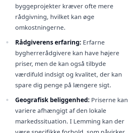
byggeprojekter kræver ofte mere
rådgivning, hvilket kan øge
omkostningerne.
Rådgiverens erfaring:
Erfarne
bygherrerådgivere kan have højere
priser, men de kan også tilbyde
værdifuld indsigt og kvalitet, der kan
spare dig penge på længere sigt.
Geografisk beliggenhed:
Priserne kan
variere afhængigt af den lokale
markedssituation. I Lemming kan der
være specifikke forhold, som påvirker