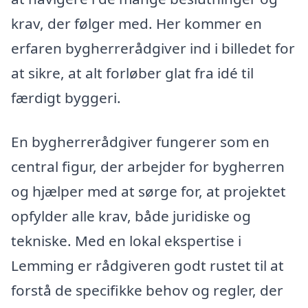
krav, der følger med. Her kommer en
erfaren bygherrerådgiver ind i billedet for
at sikre, at alt forløber glat fra idé til
færdigt byggeri.
En bygherrerådgiver fungerer som en
central figur, der arbejder for bygherren
og hjælper med at sørge for, at projektet
opfylder alle krav, både juridiske og
tekniske. Med en lokal ekspertise i
Lemming er rådgiveren godt rustet til at
forstå de specifikke behov og regler, der