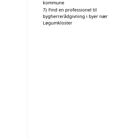
kommune
7)
Find en professionel til
bygherrerådgivning i byer nær
Løgumkloster