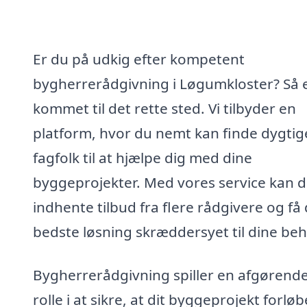
Er du på udkig efter kompetent
bygherrerådgivning i Løgumkloster? Så 
kommet til det rette sted. Vi tilbyder en
platform, hvor du nemt kan finde dygtig
fagfolk til at hjælpe dig med dine
byggeprojekter. Med vores service kan 
indhente tilbud fra flere rådgivere og få
bedste løsning skræddersyet til dine beh
Bygherrerådgivning spiller en afgørend
rolle i at sikre, at dit byggeprojekt forløb