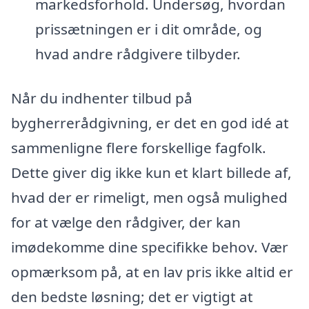
markedsforhold. Undersøg, hvordan
prissætningen er i dit område, og
hvad andre rådgivere tilbyder.
Når du indhenter tilbud på
bygherrerådgivning, er det en god idé at
sammenligne flere forskellige fagfolk.
Dette giver dig ikke kun et klart billede af,
hvad der er rimeligt, men også mulighed
for at vælge den rådgiver, der kan
imødekomme dine specifikke behov. Vær
opmærksom på, at en lav pris ikke altid er
den bedste løsning; det er vigtigt at