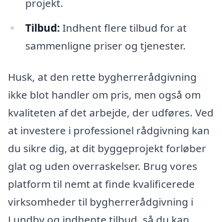
projekt.
Tilbud:
Indhent flere tilbud for at
sammenligne priser og tjenester.
Husk, at den rette bygherrerådgivning
ikke blot handler om pris, men også om
kvaliteten af det arbejde, der udføres. Ved
at investere i professionel rådgivning kan
du sikre dig, at dit byggeprojekt forløber
glat og uden overraskelser. Brug vores
platform til nemt at finde kvalificerede
virksomheder til bygherrerådgivning i
Lundby og indhente tilbud, så du kan