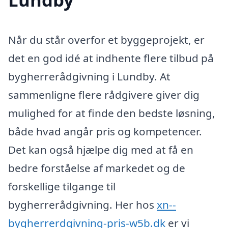
Når du står overfor et byggeprojekt, er
det en god idé at indhente flere tilbud på
bygherrerådgivning i Lundby. At
sammenligne flere rådgivere giver dig
mulighed for at finde den bedste løsning,
både hvad angår pris og kompetencer.
Det kan også hjælpe dig med at få en
bedre forståelse af markedet og de
forskellige tilgange til
bygherrerådgivning. Her hos
xn--
bygherrerdgivning-pris-w5b.dk
er vi