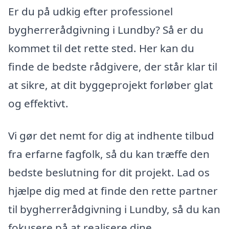
Er du på udkig efter professionel
bygherrerådgivning i Lundby? Så er du
kommet til det rette sted. Her kan du
finde de bedste rådgivere, der står klar til
at sikre, at dit byggeprojekt forløber glat
og effektivt.
Vi gør det nemt for dig at indhente tilbud
fra erfarne fagfolk, så du kan træffe den
bedste beslutning for dit projekt. Lad os
hjælpe dig med at finde den rette partner
til bygherrerådgivning i Lundby, så du kan
fokusere på at realisere dine