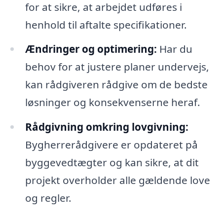
for at sikre, at arbejdet udføres i
henhold til aftalte specifikationer.
Ændringer og optimering:
Har du
behov for at justere planer undervejs,
kan rådgiveren rådgive om de bedste
løsninger og konsekvenserne heraf.
Rådgivning omkring lovgivning:
Bygherrerådgivere er opdateret på
byggevedtægter og kan sikre, at dit
projekt overholder alle gældende love
og regler.