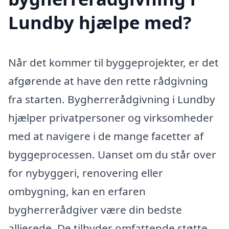
Lundby hjælpe med?
Når det kommer til byggeprojekter, er det
afgørende at have den rette rådgivning
fra starten. Bygherrerådgivning i Lundby
hjælper privatpersoner og virksomheder
med at navigere i de mange facetter af
byggeprocessen. Uanset om du står over
for nybyggeri, renovering eller
ombygning, kan en erfaren
bygherrerådgiver være din bedste
allierede. De tilbyder omfattende støtte,