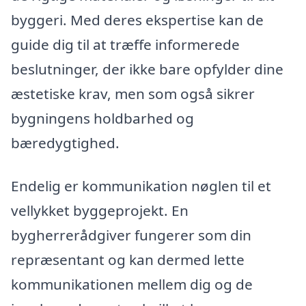
byggeri. Med deres ekspertise kan de
guide dig til at træffe informerede
beslutninger, der ikke bare opfylder dine
æstetiske krav, men som også sikrer
bygningens holdbarhed og
bæredygtighed.
Endelig er kommunikation nøglen til et
vellykket byggeprojekt. En
bygherrerådgiver fungerer som din
repræsentant og kan dermed lette
kommunikationen mellem dig og de