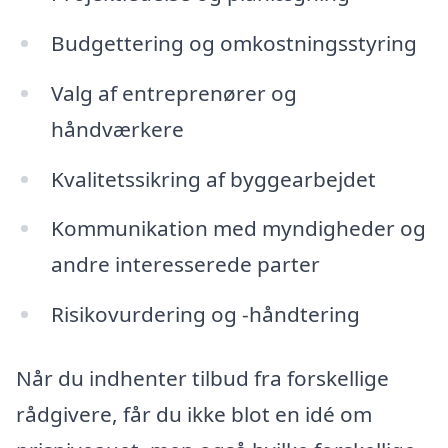
Budgettering og omkostningsstyring
Valg af entreprenører og
håndværkere
Kvalitetssikring af byggearbejdet
Kommunikation med myndigheder og
andre interesserede parter
Risikovurdering og -håndtering
Når du indhenter tilbud fra forskellige
rådgivere, får du ikke blot en idé om