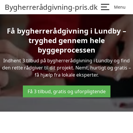
Bygherrerådgivning-pris.dk
Menu
Få bygherrerådgivning i Lundby –
tryghed gennem hele
byggeprocessen
Indhent 3 tilbud på bygherrerådgivning i Lundby og find
den rette rådgiver til dit projekt. Nemt, hurtigt og gratis –
få hjælp fra lokale eksperter.
Få 3 tilbud, gratis og uforpligtende