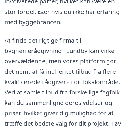
involverede parter, hvilket kan være en
stor fordel, især hvis du ikke har erfaring
med byggebrancen.
At finde det rigtige firma til
bygherrerådgivning i Lundby kan virke
overvældende, men vores platform gør
det nemt at få indhentet tilbud fra flere
kvalificerede rådgivere i dit lokalområde.
Ved at samle tilbud fra forskellige fagfolk
kan du sammenligne deres ydelser og
priser, hvilket giver dig mulighed for at
træffe det bedste valg for dit projekt. Tøv