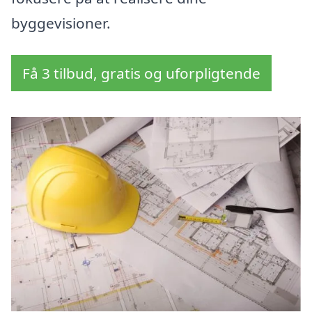
byggevisioner.
Få 3 tilbud, gratis og uforpligtende