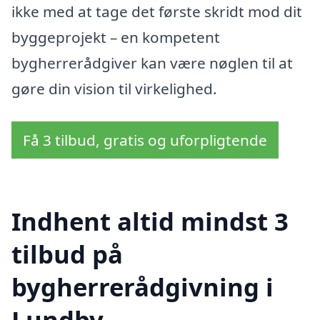
ikke med at tage det første skridt mod dit
byggeprojekt – en kompetent
bygherrerådgiver kan være nøglen til at
gøre din vision til virkelighed.
Få 3 tilbud, gratis og uforpligtende
Indhent altid mindst 3
tilbud på
bygherrerådgivning i
Lundby