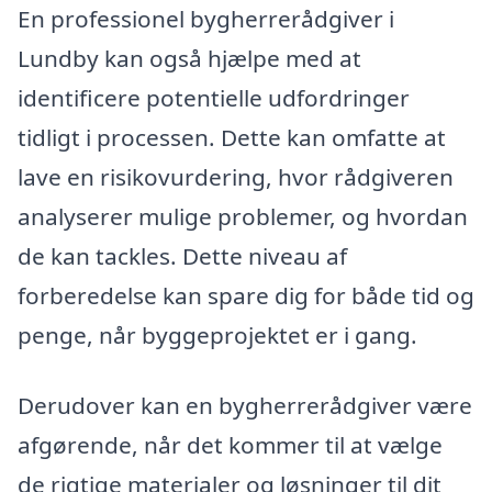
En professionel bygherrerådgiver i
Lundby kan også hjælpe med at
identificere potentielle udfordringer
tidligt i processen. Dette kan omfatte at
lave en risikovurdering, hvor rådgiveren
analyserer mulige problemer, og hvordan
de kan tackles. Dette niveau af
forberedelse kan spare dig for både tid og
penge, når byggeprojektet er i gang.
Derudover kan en bygherrerådgiver være
afgørende, når det kommer til at vælge
de rigtige materialer og løsninger til dit