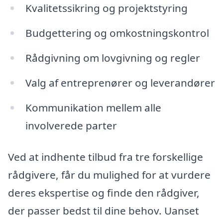
Kvalitetssikring og projektstyring
Budgettering og omkostningskontrol
Rådgivning om lovgivning og regler
Valg af entreprenører og leverandører
Kommunikation mellem alle
involverede parter
Ved at indhente tilbud fra tre forskellige
rådgivere, får du mulighed for at vurdere
deres ekspertise og finde den rådgiver,
der passer bedst til dine behov. Uanset