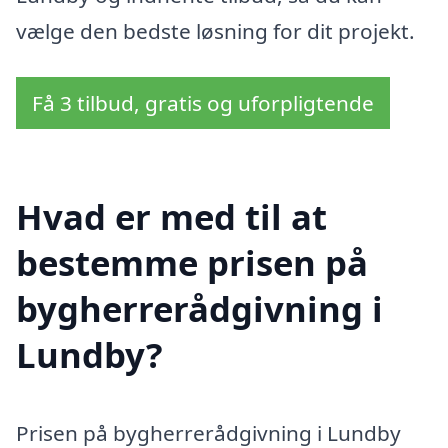
vælge den bedste løsning for dit projekt.
Få 3 tilbud, gratis og uforpligtende
Hvad er med til at
bestemme prisen på
bygherrerådgivning i
Lundby?
Prisen på bygherrerådgivning i Lundby