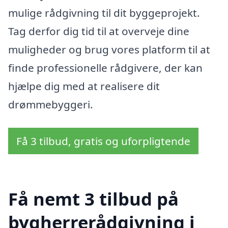
mulige rådgivning til dit byggeprojekt.
Tag derfor dig tid til at overveje dine
muligheder og brug vores platform til at
finde professionelle rådgivere, der kan
hjælpe dig med at realisere dit
drømmebyggeri.
Få 3 tilbud, gratis og uforpligtende
Få nemt 3 tilbud på
bygherrerådgivning i