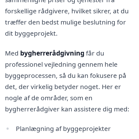
forskellige rådgivere, hvilket sikrer, at du
træffer den bedst mulige beslutning for
dit byggeprojekt.
Med
bygherrerådgivning
får du
professionel vejledning gennem hele
byggeprocessen, så du kan fokusere på
det, der virkelig betyder noget. Her er
nogle af de områder, som en
bygherrerådgiver kan assistere dig med:
Planlægning af byggeprojekter