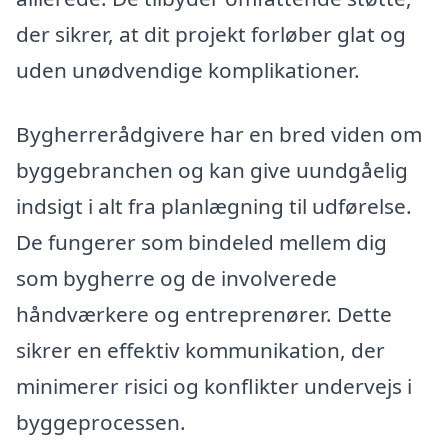
der sikrer, at dit projekt forløber glat og
uden unødvendige komplikationer.
Bygherrerådgivere har en bred viden om
byggebranchen og kan give uundgåelig
indsigt i alt fra planlægning til udførelse.
De fungerer som bindeled mellem dig
som bygherre og de involverede
håndværkere og entreprenører. Dette
sikrer en effektiv kommunikation, der
minimerer risici og konflikter undervejs i
byggeprocessen.