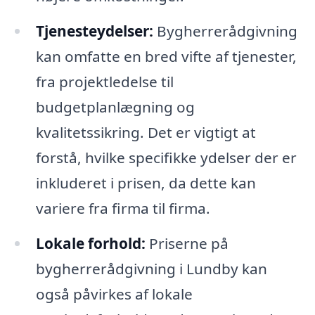
Tjenesteydelser:
Bygherrerådgivning
kan omfatte en bred vifte af tjenester,
fra projektledelse til
budgetplanlægning og
kvalitetssikring. Det er vigtigt at
forstå, hvilke specifikke ydelser der er
inkluderet i prisen, da dette kan
variere fra firma til firma.
Lokale forhold:
Priserne på
bygherrerådgivning i Lundby kan
også påvirkes af lokale