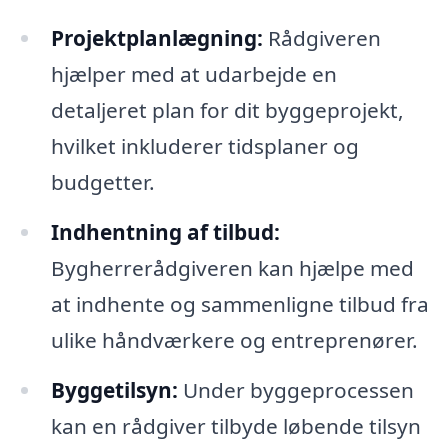
Projektplanlægning:
Rådgiveren
hjælper med at udarbejde en
detaljeret plan for dit byggeprojekt,
hvilket inkluderer tidsplaner og
budgetter.
Indhentning af tilbud:
Bygherrerådgiveren kan hjælpe med
at indhente og sammenligne tilbud fra
ulike håndværkere og entreprenører.
Byggetilsyn:
Under byggeprocessen
kan en rådgiver tilbyde løbende tilsyn