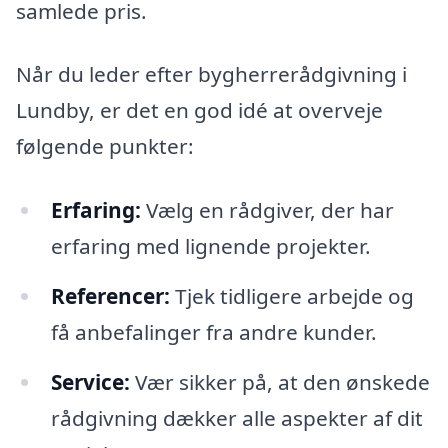
samlede pris.
Når du leder efter bygherrerådgivning i
Lundby, er det en god idé at overveje
følgende punkter:
Erfaring:
Vælg en rådgiver, der har
erfaring med lignende projekter.
Referencer:
Tjek tidligere arbejde og
få anbefalinger fra andre kunder.
Service:
Vær sikker på, at den ønskede
rådgivning dækker alle aspekter af dit