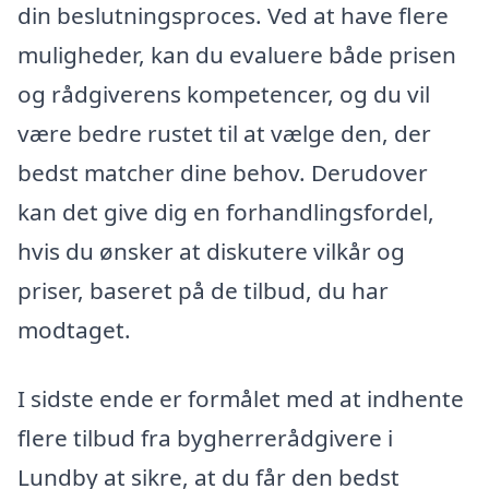
din beslutningsproces. Ved at have flere
muligheder, kan du evaluere både prisen
og rådgiverens kompetencer, og du vil
være bedre rustet til at vælge den, der
bedst matcher dine behov. Derudover
kan det give dig en forhandlingsfordel,
hvis du ønsker at diskutere vilkår og
priser, baseret på de tilbud, du har
modtaget.
I sidste ende er formålet med at indhente
flere tilbud fra bygherrerådgivere i
Lundby at sikre, at du får den bedst