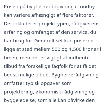
Prisen på bygherrerådgivning i Lundby
kan variere afhængigt af flere faktorer.
Det inkluderer projekttypen, rådgiverens
erfaring og omfanget af den service, du
har brug for. Generelt set kan priserne
ligge et sted mellem 500 og 1.500 kroner i
timen, men det er vigtigt at indhente
tilbud fra forskellige fagfolk for at få det
bedst mulige tilbud. Bygherrerådgivning
omfatter typisk opgaver som
projektering, økonomisk rådgivning og
byggeledelse, som alle kan påvirke den