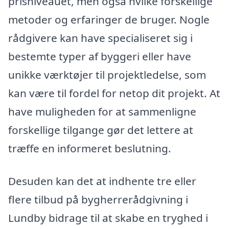
prisniveauet, men også hvilke forskellige
metoder og erfaringer de bruger. Nogle
rådgivere kan have specialiseret sig i
bestemte typer af byggeri eller have
unikke værktøjer til projektledelse, som
kan være til fordel for netop dit projekt. At
have muligheden for at sammenligne
forskellige tilgange gør det lettere at
træffe en informeret beslutning.
Desuden kan det at indhente tre eller
flere tilbud på bygherrerådgivning i
Lundby bidrage til at skabe en tryghed i