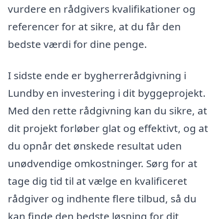
vurdere en rådgivers kvalifikationer og
referencer for at sikre, at du får den
bedste værdi for dine penge.
I sidste ende er bygherrerådgivning i
Lundby en investering i dit byggeprojekt.
Med den rette rådgivning kan du sikre, at
dit projekt forløber glat og effektivt, og at
du opnår det ønskede resultat uden
unødvendige omkostninger. Sørg for at
tage dig tid til at vælge en kvalificeret
rådgiver og indhente flere tilbud, så du
kan finde den bedste løsning for dit