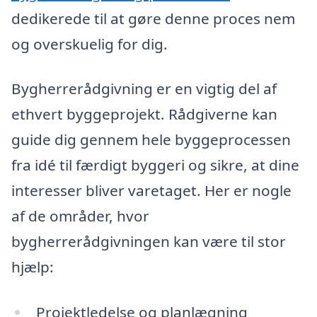
dedikerede til at gøre denne proces nem
og overskuelig for dig.
Bygherrerådgivning er en vigtig del af
ethvert byggeprojekt. Rådgiverne kan
guide dig gennem hele byggeprocessen
fra idé til færdigt byggeri og sikre, at dine
interesser bliver varetaget. Her er nogle
af de områder, hvor
bygherrerådgivningen kan være til stor
hjælp:
Projektledelse og planlægning