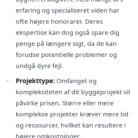
erfaring og specialiseret viden har
ofte højere honorarer. Deres
ekspertise kan dog også spare dig
penge på længere sigt, da de kan
forudse potentielle problemer og
undgå dyre fejl.
Projekttype:
Omfanget og
kompleksiteten af dit byggeprojekt vil
påvirke prisen. Større eller mere
komplekse projekter kræver mere tid
og ressourcer, hvilket kan resultere i
højere omkostninger.