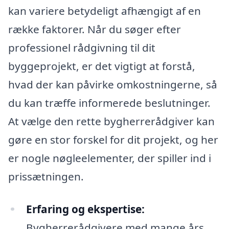
kan variere betydeligt afhængigt af en
række faktorer. Når du søger efter
professionel rådgivning til dit
byggeprojekt, er det vigtigt at forstå,
hvad der kan påvirke omkostningerne, så
du kan træffe informerede beslutninger.
At vælge den rette bygherrerådgiver kan
gøre en stor forskel for dit projekt, og her
er nogle nøgleelementer, der spiller ind i
prissætningen.
Erfaring og ekspertise:
Bygherrerådgivere med mange års