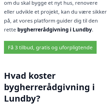
om du skal bygge et nyt hus, renovere
eller udvikle et projekt, kan du være sikker
på, at vores platform guider dig til den
rette
bygherrerådgivning i Lundby
.
Få 3 tilbud, gratis og uforpligtende
Hvad koster
bygherrerådgivning i
Lundby?