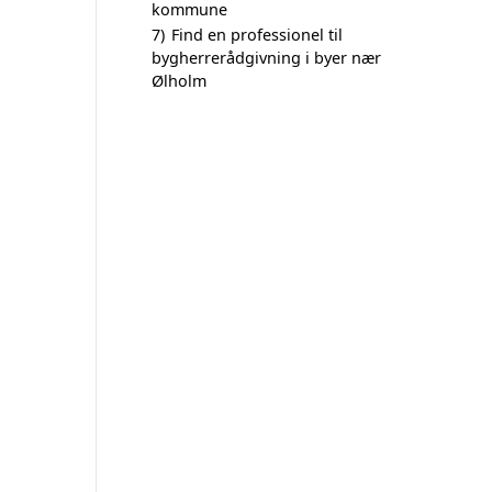
kommune
7)
Find en professionel til
bygherrerådgivning i byer nær
Ølholm