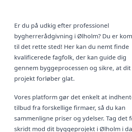
Er du på udkig efter professionel
bygherrerådgivning i Ølholm? Du er ko
til det rette sted! Her kan du nemt finde
kvalificerede fagfolk, der kan guide dig
gennem byggeprocessen og sikre, at dit
projekt forløber glat.
Vores platform gør det enkelt at indhent
tilbud fra forskellige firmaer, så du kan
sammenligne priser og ydelser. Tag det f
skridt mod dit byggeprojekt i Ølholm i d