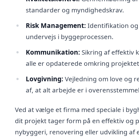
standarder og myndighedskrav.
Risk Management:
Identifikation og 
undervejs i byggeprocessen.
Kommunikation:
Sikring af effektiv
alle er opdaterede omkring projektet
Lovgivning:
Vejledning om love og re
af, at alt arbejde er i overensstemm
Ved at vælge et firma med speciale i byg
dit projekt tager form på en effektiv og
nybyggeri, renovering eller udvikling a