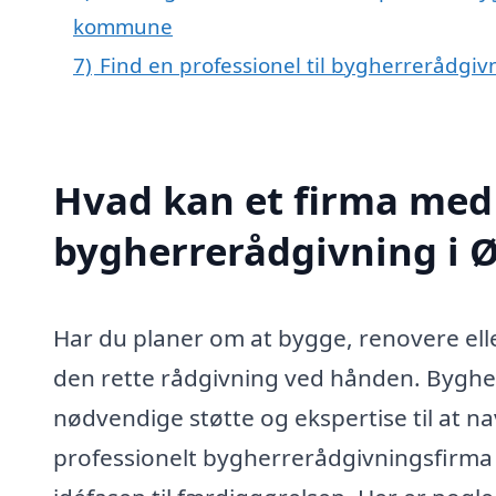
kommune
7)
Find en professionel til bygherrerådgiv
Hvad kan et firma med 
bygherrerådgivning i 
Har du planer om at bygge, renovere eller
den rette rådgivning ved hånden. Bygher
nødvendige støtte og ekspertise til at 
professionelt bygherrerådgivningsfirma 