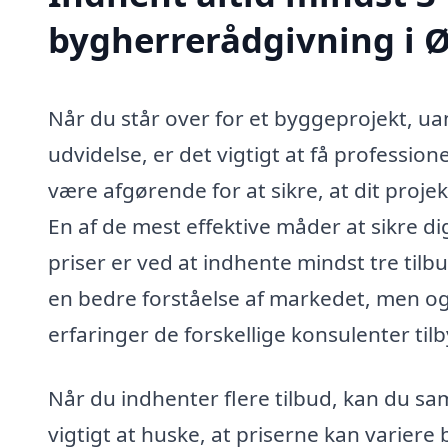
bygherrerådgivning i 
Når du står over for et byggeprojekt, ua
udvidelse, er det vigtigt at få professio
være afgørende for at sikre, at dit proj
En af de mest effektive måder at sikre d
priser er ved at indhente mindst tre tilbu
en bedre forståelse af markedet, men og
erfaringer de forskellige konsulenter tilb
Når du indhenter flere tilbud, kan du sam
vigtigt at huske, at priserne kan variere