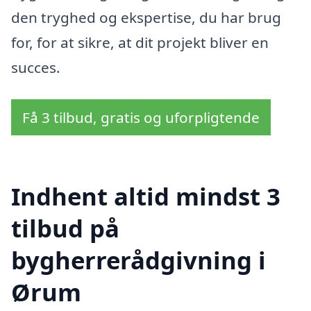
den tryghed og ekspertise, du har brug
for, for at sikre, at dit projekt bliver en
succes.
Få 3 tilbud, gratis og uforpligtende
Indhent altid mindst 3
tilbud på
bygherrerådgivning i
Ørum