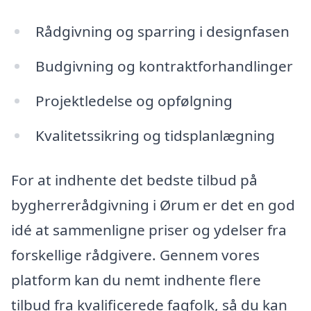
Rådgivning og sparring i designfasen
Budgivning og kontraktforhandlinger
Projektledelse og opfølgning
Kvalitetssikring og tidsplanlægning
For at indhente det bedste tilbud på
bygherrerådgivning i Ørum er det en god
idé at sammenligne priser og ydelser fra
forskellige rådgivere. Gennem vores
platform kan du nemt indhente flere
tilbud fra kvalificerede fagfolk, så du kan