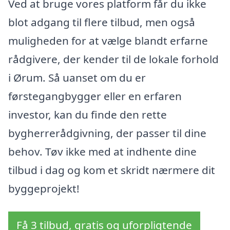
Ved at bruge vores platform får du ikke
blot adgang til flere tilbud, men også
muligheden for at vælge blandt erfarne
rådgivere, der kender til de lokale forhold
i Ørum. Så uanset om du er
førstegangbygger eller en erfaren
investor, kan du finde den rette
bygherrerådgivning, der passer til dine
behov. Tøv ikke med at indhente dine
tilbud i dag og kom et skridt nærmere dit
byggeprojekt!
Få 3 tilbud, gratis og uforpligtende