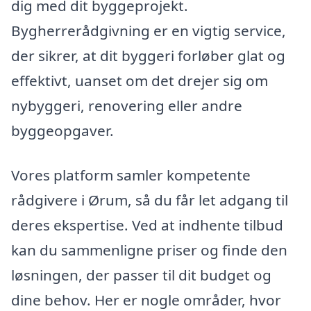
dig med dit byggeprojekt.
Bygherrerådgivning er en vigtig service,
der sikrer, at dit byggeri forløber glat og
effektivt, uanset om det drejer sig om
nybyggeri, renovering eller andre
byggeopgaver.
Vores platform samler kompetente
rådgivere i Ørum, så du får let adgang til
deres ekspertise. Ved at indhente tilbud
kan du sammenligne priser og finde den
løsningen, der passer til dit budget og
dine behov. Her er nogle områder, hvor