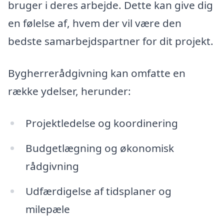
bruger i deres arbejde. Dette kan give dig
en følelse af, hvem der vil være den
bedste samarbejdspartner for dit projekt.
Bygherrerådgivning kan omfatte en
række ydelser, herunder:
Projektledelse og koordinering
Budgetlægning og økonomisk
rådgivning
Udfærdigelse af tidsplaner og
milepæle