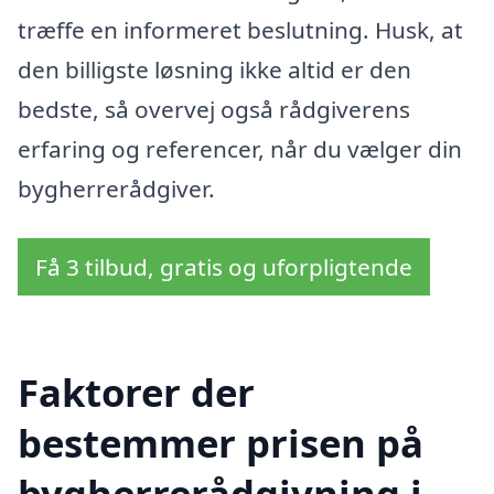
træffe en informeret beslutning. Husk, at
den billigste løsning ikke altid er den
bedste, så overvej også rådgiverens
erfaring og referencer, når du vælger din
bygherrerådgiver.
Få 3 tilbud, gratis og uforpligtende
Faktorer der
bestemmer prisen på
bygherrerådgivning i