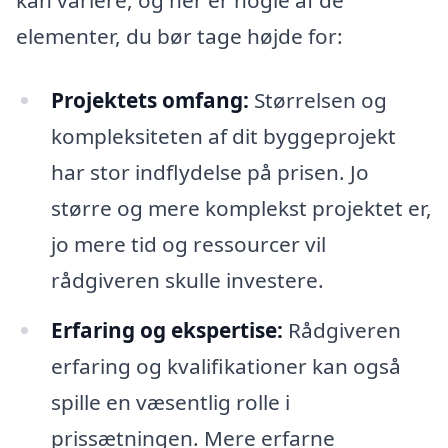
kan variere, og her er nogle af de
elementer, du bør tage højde for:
Projektets omfang:
Størrelsen og
kompleksiteten af dit byggeprojekt
har stor indflydelse på prisen. Jo
større og mere komplekst projektet er,
jo mere tid og ressourcer vil
rådgiveren skulle investere.
Erfaring og ekspertise:
Rådgiveren
erfaring og kvalifikationer kan også
spille en væsentlig rolle i
prissætningen. Mere erfarne