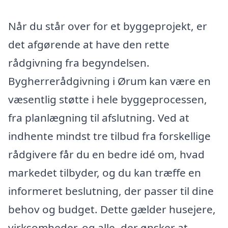
Når du står over for et byggeprojekt, er
det afgørende at have den rette
rådgivning fra begyndelsen.
Bygherrerådgivning i Ørum kan være en
væsentlig støtte i hele byggeprocessen,
fra planlægning til afslutning. Ved at
indhente mindst tre tilbud fra forskellige
rådgivere får du en bedre idé om, hvad
markedet tilbyder, og du kan træffe en
informeret beslutning, der passer til dine
behov og budget. Dette gælder husejere,
virksomheder, og alle, der ønsker at