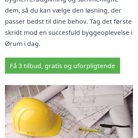
dem, så du kan vælge den løsning, der
passer bedst til dine behov. Tag det første
skridt mod en succesfuld byggeoplevelse i
Ørum i dag.
Få 3 tilbud, gratis og uforpligtende