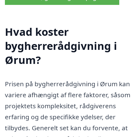
Hvad koster
bygherrerådgivning i
Ørum?
Prisen på bygherrerådgivning i Ørum kan
variere afhængigt af flere faktorer, såsom
projektets kompleksitet, rådgiverens
erfaring og de specifikke ydelser, der
tilbydes. Generelt set kan du forvente, at