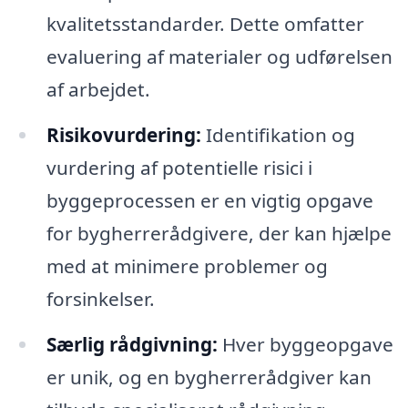
kvalitetsstandarder. Dette omfatter
evaluering af materialer og udførelsen
af arbejdet.
Risikovurdering:
Identifikation og
vurdering af potentielle risici i
byggeprocessen er en vigtig opgave
for bygherrerådgivere, der kan hjælpe
med at minimere problemer og
forsinkelser.
Særlig rådgivning:
Hver byggeopgave
er unik, og en bygherrerådgiver kan