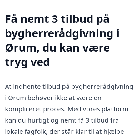
Få nemt 3 tilbud på
bygherrerådgivning i
Ørum, du kan være
tryg ved
At indhente tilbud på bygherrerådgivning
i Ørum behøver ikke at være en
kompliceret proces. Med vores platform
kan du hurtigt og nemt få 3 tilbud fra
lokale fagfolk, der står klar til at hjælpe