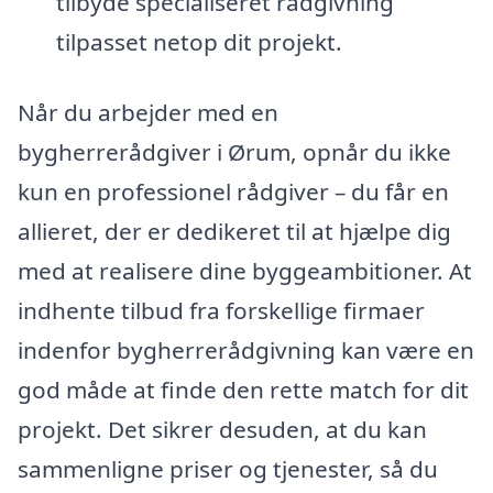
tilbyde specialiseret rådgivning
tilpasset netop dit projekt.
Når du arbejder med en
bygherrerådgiver i Ørum, opnår du ikke
kun en professionel rådgiver – du får en
allieret, der er dedikeret til at hjælpe dig
med at realisere dine byggeambitioner. At
indhente tilbud fra forskellige firmaer
indenfor bygherrerådgivning kan være en
god måde at finde den rette match for dit
projekt. Det sikrer desuden, at du kan
sammenligne priser og tjenester, så du