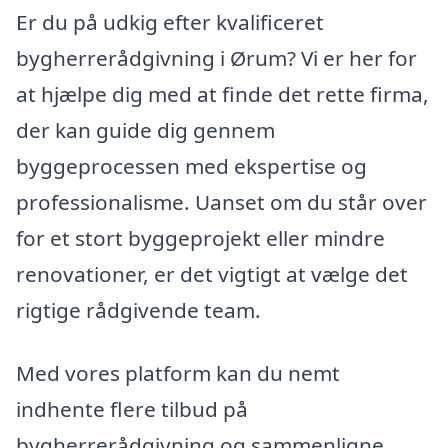
Er du på udkig efter kvalificeret
bygherrerådgivning i Ørum? Vi er her for
at hjælpe dig med at finde det rette firma,
der kan guide dig gennem
byggeprocessen med ekspertise og
professionalisme. Uanset om du står over
for et stort byggeprojekt eller mindre
renovationer, er det vigtigt at vælge det
rigtige rådgivende team.
Med vores platform kan du nemt
indhente flere tilbud på
bygherrerådgivning og sammenligne