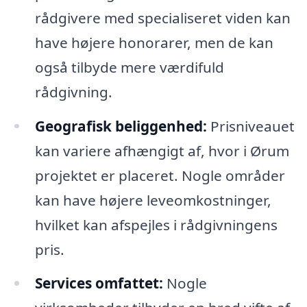
rådgivere med specialiseret viden kan
have højere honorarer, men de kan
også tilbyde mere værdifuld
rådgivning.
Geografisk beliggenhed:
Prisniveauet
kan variere afhængigt af, hvor i Ørum
projektet er placeret. Nogle områder
kan have højere leveomkostninger,
hvilket kan afspejles i rådgivningens
pris.
Services omfattet:
Nogle