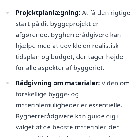
Projektplanlægning:
At få den rigtige
start på dit byggeprojekt er
afgørende. Bygherrerådgivere kan
hjælpe med at udvikle en realistisk
tidsplan og budget, der tager højde
for alle aspekter af byggeriet.
Rådgivning om materialer:
Viden om
forskellige bygge- og
materialemuligheder er essentielle.
Bygherrerådgivere kan guide dig i
valget af de bedste materialer, der