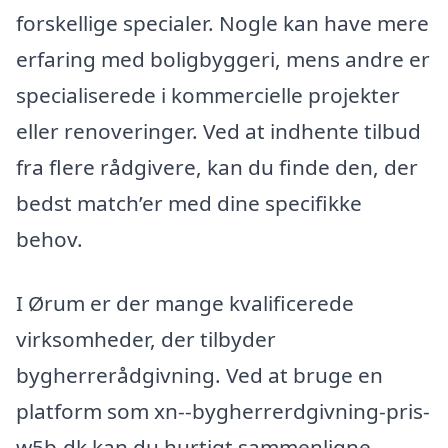
forskellige specialer. Nogle kan have mere
erfaring med boligbyggeri, mens andre er
specialiserede i kommercielle projekter
eller renoveringer. Ved at indhente tilbud
fra flere rådgivere, kan du finde den, der
bedst match’er med dine specifikke
behov.
I Ørum er der mange kvalificerede
virksomheder, der tilbyder
bygherrerådgivning. Ved at bruge en
platform som xn--bygherrerdgivning-pris-
w5b.dk kan du hurtigt sammenligne