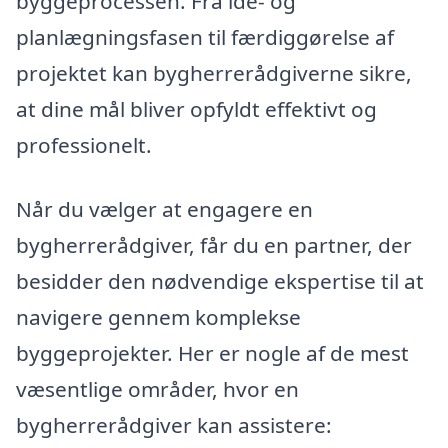
byggeprocessen. Fra idé- og
planlægningsfasen til færdiggørelse af
projektet kan bygherrerådgiverne sikre,
at dine mål bliver opfyldt effektivt og
professionelt.
Når du vælger at engagere en
bygherrerådgiver, får du en partner, der
besidder den nødvendige ekspertise til at
navigere gennem komplekse
byggeprojekter. Her er nogle af de mest
væsentlige områder, hvor en
bygherrerådgiver kan assistere: