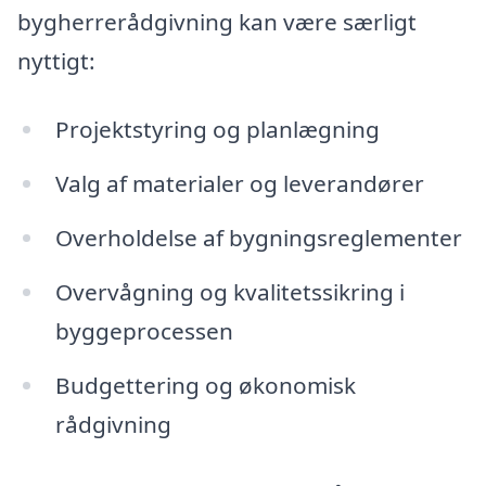
bygherrerådgivning kan være særligt
nyttigt:
Projektstyring og planlægning
Valg af materialer og leverandører
Overholdelse af bygningsreglementer
Overvågning og kvalitetssikring i
byggeprocessen
Budgettering og økonomisk
rådgivning