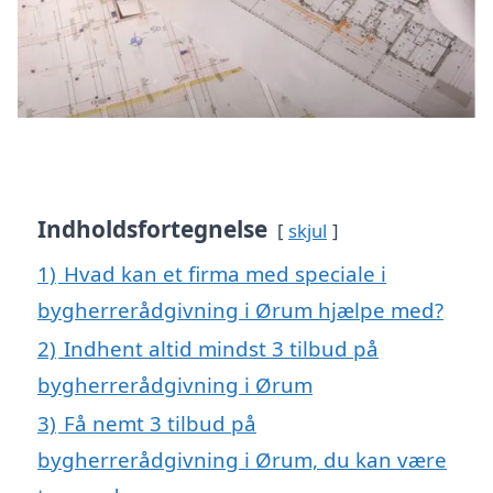
Indholdsfortegnelse
skjul
1)
Hvad kan et firma med speciale i
bygherrerådgivning i Ørum hjælpe med?
2)
Indhent altid mindst 3 tilbud på
bygherrerådgivning i Ørum
3)
Få nemt 3 tilbud på
bygherrerådgivning i Ørum, du kan være