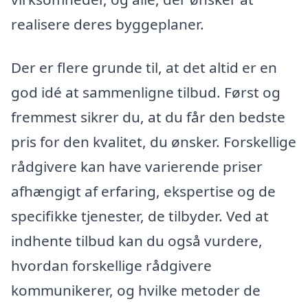
realisere deres byggeplaner.
Der er flere grunde til, at det altid er en
god idé at sammenligne tilbud. Først og
fremmest sikrer du, at du får den bedste
pris for den kvalitet, du ønsker. Forskellige
rådgivere kan have varierende priser
afhængigt af erfaring, ekspertise og de
specifikke tjenester, de tilbyder. Ved at
indhente tilbud kan du også vurdere,
hvordan forskellige rådgivere
kommunikerer, og hvilke metoder de