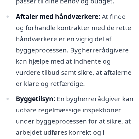
passer til dine behov og budget.
Aftaler med håndværkere:
At finde
og forhandle kontrakter med de rette
håndværkere er en vigtig del af
byggeprocessen. Bygherrerådgivere
kan hjælpe med at indhente og
vurdere tilbud samt sikre, at aftalerne
er klare og retfærdige.
Byggetilsyn:
En bygherrerådgiver kan
udføre regelmæssige inspektioner
under byggeprocessen for at sikre, at
arbejdet udføres korrekt og i