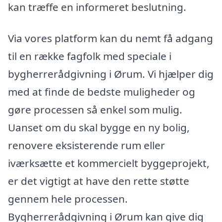
kan træffe en informeret beslutning.
Via vores platform kan du nemt få adgang
til en række fagfolk med speciale i
bygherrerådgivning i Ørum. Vi hjælper dig
med at finde de bedste muligheder og
gøre processen så enkel som mulig.
Uanset om du skal bygge en ny bolig,
renovere eksisterende rum eller
iværksætte et kommercielt byggeprojekt,
er det vigtigt at have den rette støtte
gennem hele processen.
Bygherrerådgivning i Ørum kan give dig