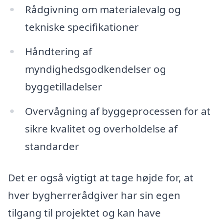
Rådgivning om materialevalg og
tekniske specifikationer
Håndtering af
myndighedsgodkendelser og
byggetilladelser
Overvågning af byggeprocessen for at
sikre kvalitet og overholdelse af
standarder
Det er også vigtigt at tage højde for, at
hver bygherrerådgiver har sin egen
tilgang til projektet og kan have