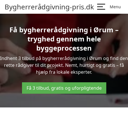
Bygherrerådgivning-pris.dk
Menu
Få bygherrerådgivning i Ørum –
tryghed gennem hele
byggeprocessen
Indhent 3 tilbud på bygherrerådgivning i Ørum og find den
rette rådgiver til dit projekt. Nemt, hurtigt og gratis – få
hjælp fra lokale eksperter.
Få 3 tilbud, gratis og uforpligtende