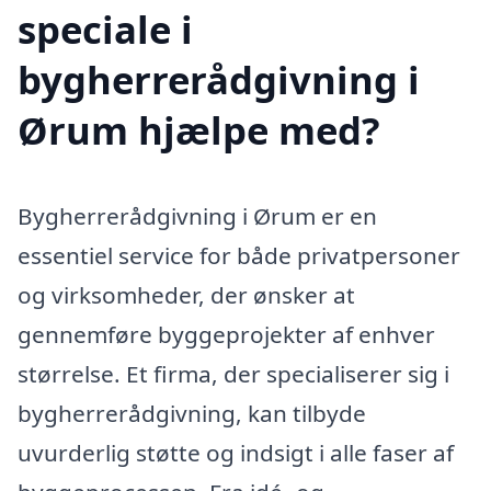
speciale i
bygherrerådgivning i
Ørum hjælpe med?
Bygherrerådgivning i Ørum er en
essentiel service for både privatpersoner
og virksomheder, der ønsker at
gennemføre byggeprojekter af enhver
størrelse. Et firma, der specialiserer sig i
bygherrerådgivning, kan tilbyde
uvurderlig støtte og indsigt i alle faser af