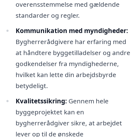
overensstemmelse med gældende
standarder og regler.
Kommunikation med myndigheder:
Bygherrerådgivere har erfaring med
at håndtere byggetilladelser og andre
godkendelser fra myndighederne,
hvilket kan lette din arbejdsbyrde
betydeligt.
Kvalitetssikring:
Gennem hele
byggeprojektet kan en
bygherrerådgiver sikre, at arbejdet
lever op til de ønskede