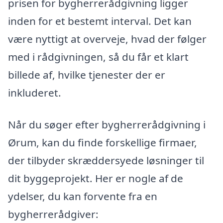
prisen for bygherrerådgivning ligger
inden for et bestemt interval. Det kan
være nyttigt at overveje, hvad der følger
med i rådgivningen, så du får et klart
billede af, hvilke tjenester der er
inkluderet.
Når du søger efter bygherrerådgivning i
Ørum, kan du finde forskellige firmaer,
der tilbyder skræddersyede løsninger til
dit byggeprojekt. Her er nogle af de
ydelser, du kan forvente fra en
bygherrerådgiver: