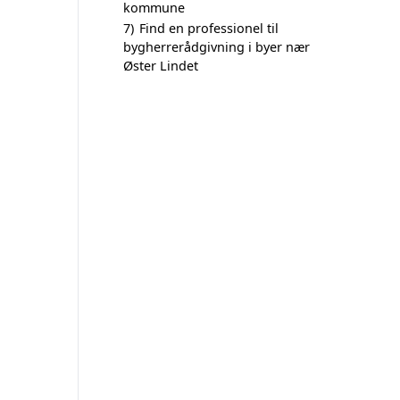
kommune
7)
Find en professionel til
bygherrerådgivning i byer nær
Øster Lindet