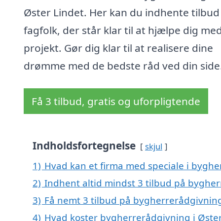
Øster Lindet. Her kan du indhente tilbud
fagfolk, der står klar til at hjælpe dig med
projekt. Gør dig klar til at realisere dine
drømme med de bedste råd ved din side
Få 3 tilbud, gratis og uforpligtende
Indholdsfortegnelse
skjul
1)
Hvad kan et firma med speciale i byghe
2)
Indhent altid mindst 3 tilbud på bygher
3)
Få nemt 3 tilbud på bygherrerådgivning
4)
Hvad koster bygherrerådgivning i Øster