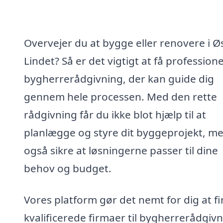
Overvejer du at bygge eller renovere i Ø
Lindet? Så er det vigtigt at få professione
bygherrerådgivning, der kan guide dig
gennem hele processen. Med den rette
rådgivning får du ikke blot hjælp til at
planlægge og styre dit byggeprojekt, m
også sikre at løsningerne passer til dine
behov og budget.
Vores platform gør det nemt for dig at f
kvalificerede firmaer til bygherrerådgivn