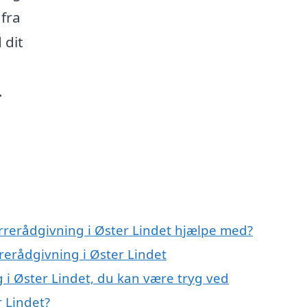
 fra
 dit
.
rrerådgivning i Øster Lindet hjælpe med?
rerådgivning i Øster Lindet
 i Øster Lindet, du kan være tryg ved
 Lindet?