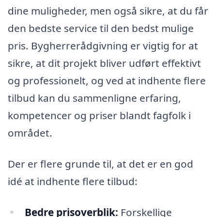
dine muligheder, men også sikre, at du får
den bedste service til den bedst mulige
pris. Bygherrerådgivning er vigtig for at
sikre, at dit projekt bliver udført effektivt
og professionelt, og ved at indhente flere
tilbud kan du sammenligne erfaring,
kompetencer og priser blandt fagfolk i
området.
Der er flere grunde til, at det er en god
idé at indhente flere tilbud:
Bedre prisoverblik:
Forskellige