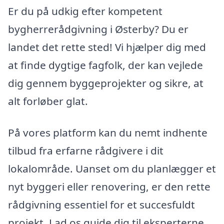
Er du på udkig efter kompetent
bygherrerådgivning i Østerby? Du er
landet det rette sted! Vi hjælper dig med
at finde dygtige fagfolk, der kan vejlede
dig gennem byggeprojekter og sikre, at
alt forløber glat.
På vores platform kan du nemt indhente
tilbud fra erfarne rådgivere i dit
lokalområde. Uanset om du planlægger et
nyt byggeri eller renovering, er den rette
rådgivning essentiel for et succesfuldt
projekt. Lad os guide dig til eksperterne,