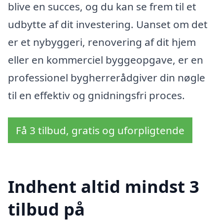
blive en succes, og du kan se frem til et
udbytte af dit investering. Uanset om det
er et nybyggeri, renovering af dit hjem
eller en kommerciel byggeopgave, er en
professionel bygherrerådgiver din nøgle
til en effektiv og gnidningsfri proces.
Få 3 tilbud, gratis og uforpligtende
Indhent altid mindst 3
tilbud på