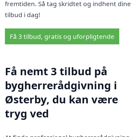
fremtiden. Så tag skridtet og indhent dine
tilbud i dag!
Få 3 tilbud, gratis og uforpligtende
Få nemt 3 tilbud på
bygherrerådgivning i
Østerby, du kan være
tryg ved