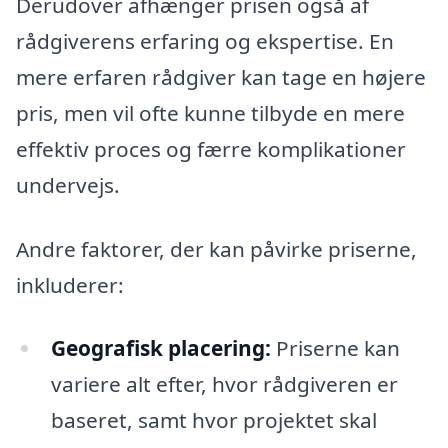
Derudover afhænger prisen også af
rådgiverens erfaring og ekspertise. En
mere erfaren rådgiver kan tage en højere
pris, men vil ofte kunne tilbyde en mere
effektiv proces og færre komplikationer
undervejs.
Andre faktorer, der kan påvirke priserne,
inkluderer:
Geografisk placering:
Priserne kan
variere alt efter, hvor rådgiveren er
baseret, samt hvor projektet skal