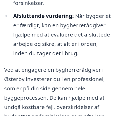
forsinkelser.
Afsluttende vurdering:
Når byggeriet
er færdigt, kan en bygherrerådgiver
hjælpe med at evaluere det afsluttede
arbejde og sikre, at alt er i orden,
inden du tager det i brug.
Ved at engagere en bygherrerådgiver i
Østerby investerer du i en professionel,
som er på din side gennem hele
byggeprocessen. De kan hjælpe med at
undgå kostbare fejl, overskridelser af