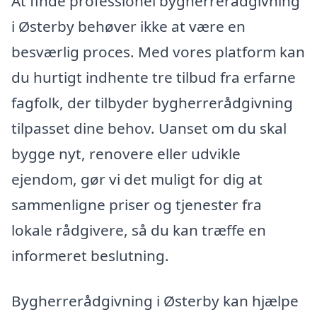
At finde professionel bygherrerådgivning
i Østerby behøver ikke at være en
besværlig proces. Med vores platform kan
du hurtigt indhente tre tilbud fra erfarne
fagfolk, der tilbyder bygherrerådgivning
tilpasset dine behov. Uanset om du skal
bygge nyt, renovere eller udvikle
ejendom, gør vi det muligt for dig at
sammenligne priser og tjenester fra
lokale rådgivere, så du kan træffe en
informeret beslutning.
Bygherrerådgivning i Østerby kan hjælpe