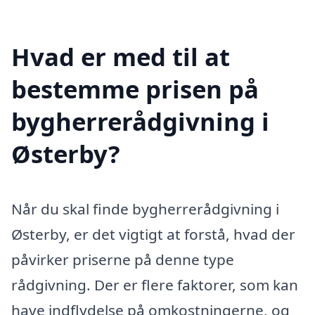
Hvad er med til at
bestemme prisen på
bygherrerådgivning i
Østerby?
Når du skal finde bygherrerådgivning i
Østerby, er det vigtigt at forstå, hvad der
påvirker priserne på denne type
rådgivning. Der er flere faktorer, som kan
have indflydelse på omkostningerne, og