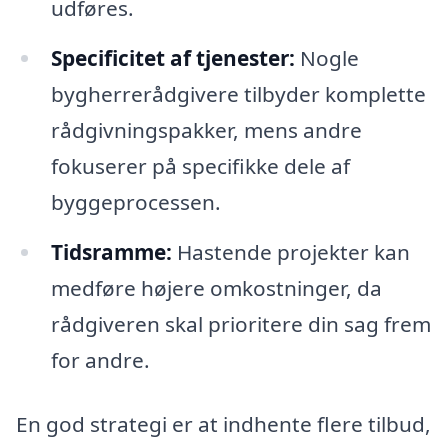
udføres.
Specificitet af tjenester:
Nogle
bygherrerådgivere tilbyder komplette
rådgivningspakker, mens andre
fokuserer på specifikke dele af
byggeprocessen.
Tidsramme:
Hastende projekter kan
medføre højere omkostninger, da
rådgiveren skal prioritere din sag frem
for andre.
En god strategi er at indhente flere tilbud,