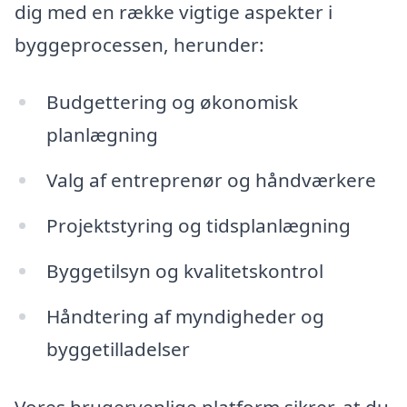
dig med en række vigtige aspekter i
byggeprocessen, herunder:
Budgettering og økonomisk
planlægning
Valg af entreprenør og håndværkere
Projektstyring og tidsplanlægning
Byggetilsyn og kvalitetskontrol
Håndtering af myndigheder og
byggetilladelser
Vores brugervenlige platform sikrer, at du