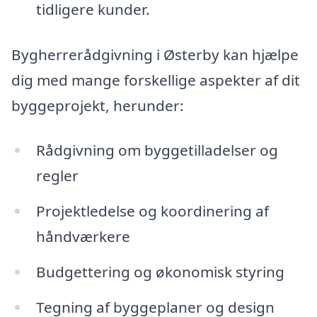
tidligere kunder.
Bygherrerådgivning i Østerby kan hjælpe
dig med mange forskellige aspekter af dit
byggeprojekt, herunder:
Rådgivning om byggetilladelser og
regler
Projektledelse og koordinering af
håndværkere
Budgettering og økonomisk styring
Tegning af byggeplaner og design