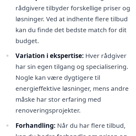
rådgivere tilbyder forskellige priser og
løsninger. Ved at indhente flere tilbud
kan du finde det bedste match for dit
budget.
Variation i ekspertise:
Hver rådgiver
har sin egen tilgang og specialisering.
Nogle kan være dygtigere til
energieffektive løsninger, mens andre
måske har stor erfaring med
renoveringsprojekter.
Forhandling:
Når du har flere tilbud,