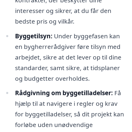
interesser og sikrer, at du får den
bedste pris og vilkår.
Byggetilsyn:
Under byggefasen kan
en bygherrerådgiver føre tilsyn med
arbejdet, sikre at det lever op til dine
standarder, samt sikre, at tidsplaner
og budgetter overholdes.
Rådgivning om byggetilladelser:
Få
hjælp til at navigere i regler og krav
for byggetilladelser, så dit projekt kan
forløbe uden unødvendige