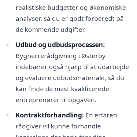
realistiske budgetter og økonomiske
analyser, så du er godt forberedt på
de kommende udgifter.
Udbud og udbudsprocessen:
Bygherrerådgivning i Østerby
indebærer også hjælp til at udarbejde
og evaluere udbudsmateriale, så du
kan finde de mest kvalificerede
entreprenører til opgaven.
Kontraktforhandling:
En erfaren
rådgiver vil kunne forhandle
kontrakter, der beskytter dine