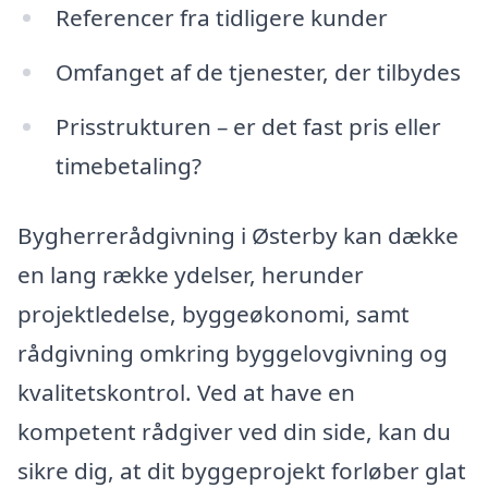
Referencer fra tidligere kunder
Omfanget af de tjenester, der tilbydes
Prisstrukturen – er det fast pris eller
timebetaling?
Bygherrerådgivning i Østerby kan dække
en lang række ydelser, herunder
projektledelse, byggeøkonomi, samt
rådgivning omkring byggelovgivning og
kvalitetskontrol. Ved at have en
kompetent rådgiver ved din side, kan du
sikre dig, at dit byggeprojekt forløber glat