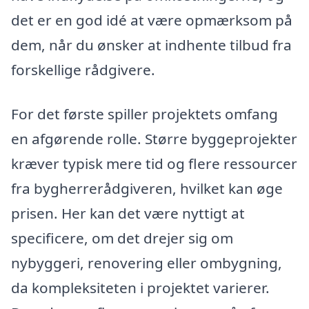
det er en god idé at være opmærksom på
dem, når du ønsker at indhente tilbud fra
forskellige rådgivere.
For det første spiller projektets omfang
en afgørende rolle. Større byggeprojekter
kræver typisk mere tid og flere ressourcer
fra bygherrerådgiveren, hvilket kan øge
prisen. Her kan det være nyttigt at
specificere, om det drejer sig om
nybyggeri, renovering eller ombygning,
da kompleksiteten i projektet varierer.