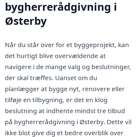
bygherrerådgivning i
Østerby
Når du står over for et byggeprojekt, kan
det hurtigt blive overvældende at
navigere i de mange valg og beslutninger,
der skal træffes. Uanset om du
planlægger at bygge nyt, renovere eller
tilføje en tilbygning, er det en klog
beslutning at indhente mindst tre tilbud
på bygherrerådgivning i Østerby. Dette vil
ikke blot give dig et bedre overblik over