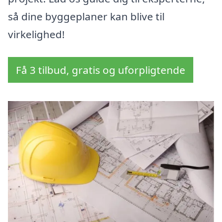
så dine byggeplaner kan blive til
virkelighed!
Få 3 tilbud, gratis og uforpligtende