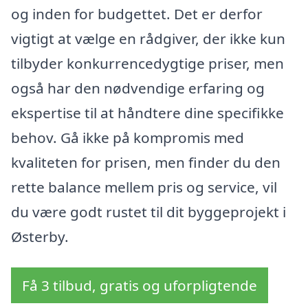
og inden for budgettet. Det er derfor
vigtigt at vælge en rådgiver, der ikke kun
tilbyder konkurrencedygtige priser, men
også har den nødvendige erfaring og
ekspertise til at håndtere dine specifikke
behov. Gå ikke på kompromis med
kvaliteten for prisen, men finder du den
rette balance mellem pris og service, vil
du være godt rustet til dit byggeprojekt i
Østerby.
Få 3 tilbud, gratis og uforpligtende