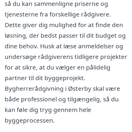
så du kan sammenligne priserne og
tjenesterne fra forskellige rådgivere.
Dette giver dig mulighed for at finde den
løsning, der bedst passer til dit budget og
dine behov. Husk at læse anmeldelser og
undersøge rådgiverens tidligere projekter
for at sikre, at du vælger en pålidelig
partner til dit byggeprojekt.
Bygherrerådgivning i Østerby skal være
både professionel og tilgængelig, så du
kan føle dig tryg gennem hele
byggeprocessen.