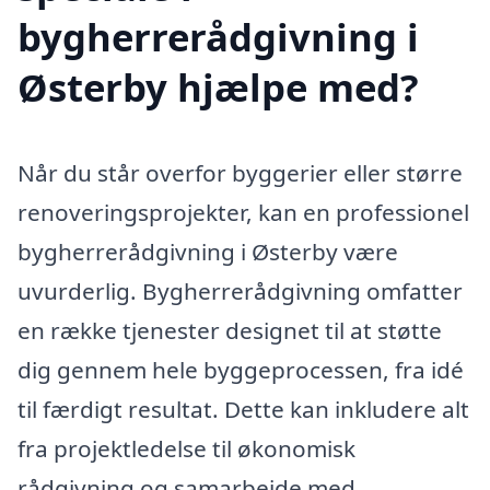
bygherrerådgivning i
Østerby hjælpe med?
Når du står overfor byggerier eller større
renoveringsprojekter, kan en professionel
bygherrerådgivning i Østerby være
uvurderlig. Bygherrerådgivning omfatter
en række tjenester designet til at støtte
dig gennem hele byggeprocessen, fra idé
til færdigt resultat. Dette kan inkludere alt
fra projektledelse til økonomisk
rådgivning og samarbejde med