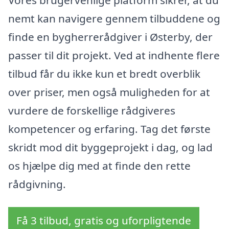
nemt kan navigere gennem tilbuddene og
finde en bygherrerådgiver i Østerby, der
passer til dit projekt. Ved at indhente flere
tilbud får du ikke kun et bredt overblik
over priser, men også muligheden for at
vurdere de forskellige rådgiveres
kompetencer og erfaring. Tag det første
skridt mod dit byggeprojekt i dag, og lad
os hjælpe dig med at finde den rette
rådgivning.
Få 3 tilbud, gratis og uforpligtende