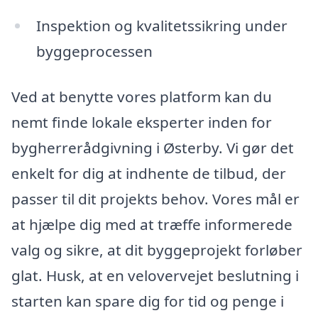
Inspektion og kvalitetssikring under
byggeprocessen
Ved at benytte vores platform kan du
nemt finde lokale eksperter inden for
bygherrerådgivning i Østerby. Vi gør det
enkelt for dig at indhente de tilbud, der
passer til dit projekts behov. Vores mål er
at hjælpe dig med at træffe informerede
valg og sikre, at dit byggeprojekt forløber
glat. Husk, at en velovervejet beslutning i
starten kan spare dig for tid og penge i