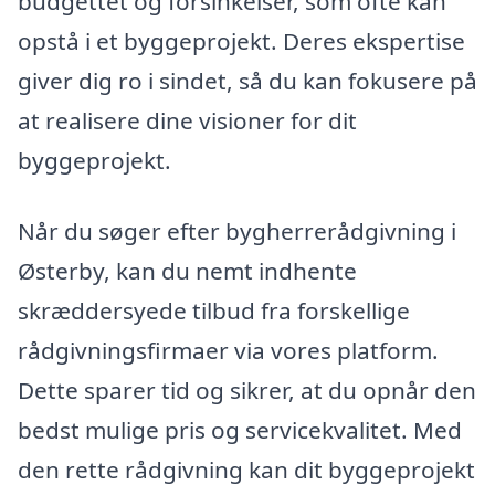
budgettet og forsinkelser, som ofte kan
opstå i et byggeprojekt. Deres ekspertise
giver dig ro i sindet, så du kan fokusere på
at realisere dine visioner for dit
byggeprojekt.
Når du søger efter bygherrerådgivning i
Østerby, kan du nemt indhente
skræddersyede tilbud fra forskellige
rådgivningsfirmaer via vores platform.
Dette sparer tid og sikrer, at du opnår den
bedst mulige pris og servicekvalitet. Med
den rette rådgivning kan dit byggeprojekt