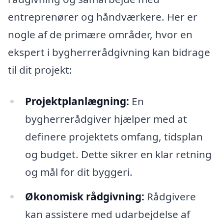
entreprenører og håndværkere. Her er
nogle af de primære områder, hvor en
ekspert i bygherrerådgivning kan bidrage
til dit projekt:
Projektplanlægning:
En
bygherrerådgiver hjælper med at
definere projektets omfang, tidsplan
og budget. Dette sikrer en klar retning
og mål for dit byggeri.
Økonomisk rådgivning:
Rådgivere
kan assistere med udarbejdelse af