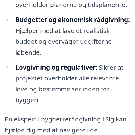
overholder planerne og tidsplanerne.
Budgetter og økonomisk rådgivning:
Hjælper med at lave et realistisk
budget og overvåger udgifterne
løbende.
Lovgivning og regulativer:
Sikrer at
projektet overholder alle relevante
love og bestemmelser inden for
byggeri.
En ekspert i bygherrerådgivning i Sig kan
hjælpe dig med at navigere i de