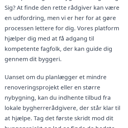
Sig? At finde den rette rådgiver kan være
en udfordring, men vi er her for at gøre
processen lettere for dig. Vores platform
hjælper dig med at få adgang til
kompetente fagfolk, der kan guide dig
gennem dit byggeri.
Uanset om du planlægger et mindre
renoveringsprojekt eller en større
nybygning, kan du indhente tilbud fra
lokale bygherrerådgivere, der står klar til
at hjælpe. Tag det første skridt mod dit