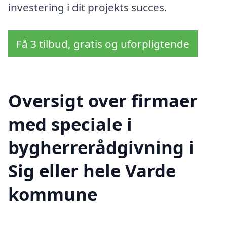
investering i dit projekts succes.
Få 3 tilbud, gratis og uforpligtende
Oversigt over firmaer
med speciale i
bygherrerådgivning i
Sig eller hele Varde
kommune