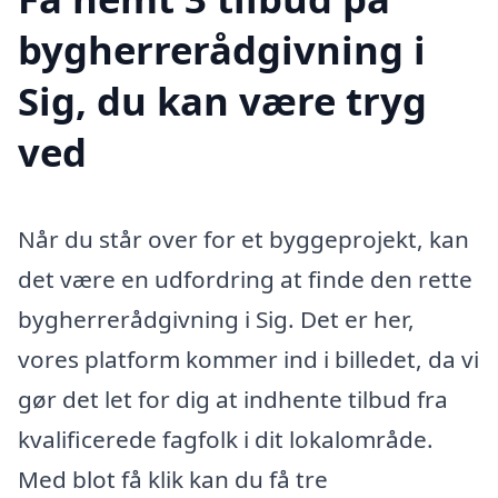
bygherrerådgivning i
Sig, du kan være tryg
ved
Når du står over for et byggeprojekt, kan
det være en udfordring at finde den rette
bygherrerådgivning i Sig. Det er her,
vores platform kommer ind i billedet, da vi
gør det let for dig at indhente tilbud fra
kvalificerede fagfolk i dit lokalområde.
Med blot få klik kan du få tre