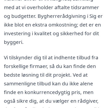
med at vi overholder aftalte tidsrammer
og budgetter. Bygherrerådgivning i Sig er
ikke blot en ekstra omkostning; det er en
investering i kvalitet og sikkerhed for dit
byggeri.
Vi tilskynder dig til at indhente tilbud fra
forskellige firmaer, så du kan finde den
bedste løsning til dit projekt. Ved at
sammenligne tilbud kan du ikke alene
finde en konkurrencedygtig pris, men
også sikre dig, at du vælger en rådgiver,