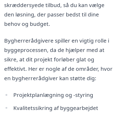
skræddersyede tilbud, så du kan vælge
den løsning, der passer bedst til dine
behov og budget.
Bygherrerådgivere spiller en vigtig rolle i
byggeprocessen, da de hjælper med at
sikre, at dit projekt forløber glat og
effektivt. Her er nogle af de områder, hvor
en bygherrerådgiver kan støtte dig:
Projektplanlægning og -styring
Kvalitetssikring af byggearbejdet