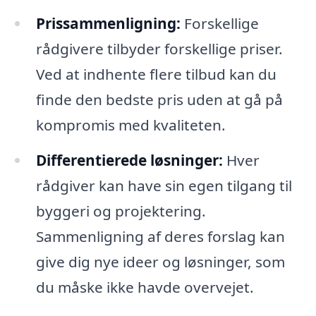
Prissammenligning:
Forskellige
rådgivere tilbyder forskellige priser.
Ved at indhente flere tilbud kan du
finde den bedste pris uden at gå på
kompromis med kvaliteten.
Differentierede løsninger:
Hver
rådgiver kan have sin egen tilgang til
byggeri og projektering.
Sammenligning af deres forslag kan
give dig nye ideer og løsninger, som
du måske ikke havde overvejet.