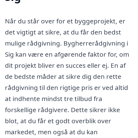
Når du står over for et byggeprojekt, er
det vigtigt at sikre, at du får den bedst
mulige rådgivning. Bygherrerådgivning i
Sig kan være en afgørende faktor for, om
dit projekt bliver en succes eller ej. En af
de bedste måder at sikre dig den rette
rådgivning til den rigtige pris er ved altid
at indhente mindst tre tilbud fra
forskellige rådgivere. Dette sikrer ikke
blot, at du får et godt overblik over
markedet, men også at du kan