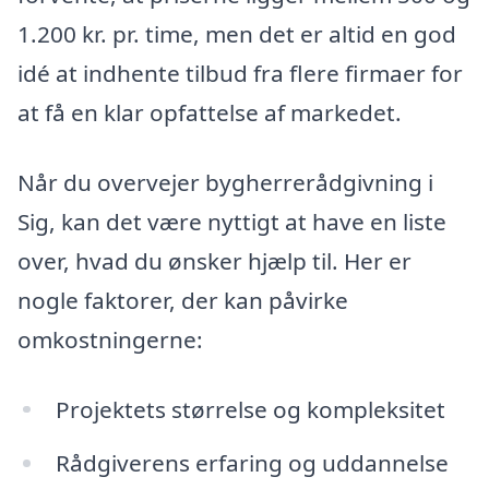
1.200 kr. pr. time, men det er altid en god
idé at indhente tilbud fra flere firmaer for
at få en klar opfattelse af markedet.
Når du overvejer bygherrerådgivning i
Sig, kan det være nyttigt at have en liste
over, hvad du ønsker hjælp til. Her er
nogle faktorer, der kan påvirke
omkostningerne:
Projektets størrelse og kompleksitet
Rådgiverens erfaring og uddannelse