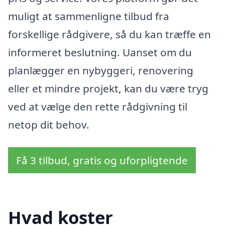
muligt at sammenligne tilbud fra
forskellige rådgivere, så du kan træffe en
informeret beslutning. Uanset om du
planlægger en nybyggeri, renovering
eller et mindre projekt, kan du være tryg
ved at vælge den rette rådgivning til
netop dit behov.
Få 3 tilbud, gratis og uforpligtende
Hvad koster