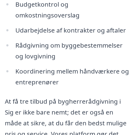
Budgetkontrol og
omkostningsoverslag
Udarbejdelse af kontrakter og aftaler
Rådgivning om byggebestemmelser
og lovgivning
Koordinering mellem håndværkere og
entreprenører
At få tre tilbud på bygherrerådgivning i
Sig er ikke bare nemt; det er også en
måde at sikre, at du får den bedst mulige
pris og service. Vores platform gør det