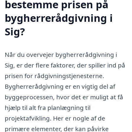
bestemme prisen på
bygherrerådgivning i
Sig?
Når du overvejer bygherrerådgivning i
Sig, er der flere faktorer, der spiller ind på
prisen for rådgivningstjenesterne.
Bygherrerådgivning er en vigtig del af
byggeprocessen, hvor det er muligt at få
hjælp til alt fra planlægning til
projektafvikling. Her er nogle af de
primære elementer, der kan påvirke