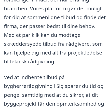
branchen. Vores platform gør det muligt
for dig at sammenligne tilbud og finde det
firma, der passer bedst til dine behov.
Med et par klik kan du modtage
skræddersyede tilbud fra rådgivere, som
kan hjælpe dig med alt fra projektledelse
til teknisk rådgivning.
Ved at indhente tilbud på
bygherrerådgivning i Sig sparer du tid og
penge, samtidig med at du sikrer, at dit
byggeprojekt får den opmærksomhed og