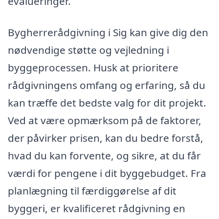
evalueringer.
Bygherrerådgivning i Sig kan give dig den
nødvendige støtte og vejledning i
byggeprocessen. Husk at prioritere
rådgivningens omfang og erfaring, så du
kan træffe det bedste valg for dit projekt.
Ved at være opmærksom på de faktorer,
der påvirker prisen, kan du bedre forstå,
hvad du kan forvente, og sikre, at du får
værdi for pengene i dit byggebudget. Fra
planlægning til færdiggørelse af dit
byggeri, er kvalificeret rådgivning en