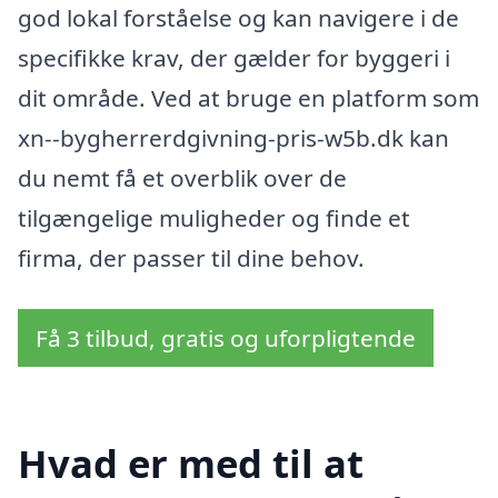
god lokal forståelse og kan navigere i de
specifikke krav, der gælder for byggeri i
dit område. Ved at bruge en platform som
xn--bygherrerdgivning-pris-w5b.dk kan
du nemt få et overblik over de
tilgængelige muligheder og finde et
firma, der passer til dine behov.
Få 3 tilbud, gratis og uforpligtende
Hvad er med til at