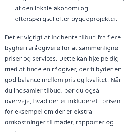
af den lokale økonomi og
efterspørgsel efter byggeprojekter.
Det er vigtigt at indhente tilbud fra flere
bygherrerådgivere for at sammenligne
priser og services. Dette kan hjælpe dig
med at finde en rådgiver, der tilbyder en
god balance mellem pris og kvalitet. Når
du indsamler tilbud, bør du også
overveje, hvad der er inkluderet i prisen,
for eksempel om der er ekstra
omkostninger til møder, rapporter og