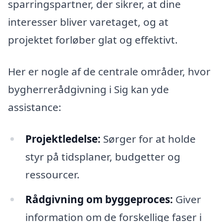
sparringspartner, der sikrer, at dine
interesser bliver varetaget, og at
projektet forløber glat og effektivt.
Her er nogle af de centrale områder, hvor
bygherrerådgivning i Sig kan yde
assistance:
Projektledelse:
Sørger for at holde
styr på tidsplaner, budgetter og
ressourcer.
Rådgivning om byggeproces:
Giver
information om de forskellige faser i