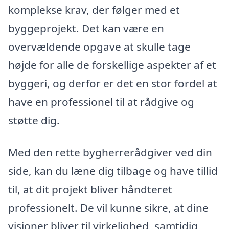
komplekse krav, der følger med et
byggeprojekt. Det kan være en
overvældende opgave at skulle tage
højde for alle de forskellige aspekter af et
byggeri, og derfor er det en stor fordel at
have en professionel til at rådgive og
støtte dig.
Med den rette bygherrerådgiver ved din
side, kan du læne dig tilbage og have tillid
til, at dit projekt bliver håndteret
professionelt. De vil kunne sikre, at dine
visioner bliver til virkelighed, samtidig