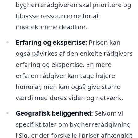
bygherrerådgiveren skal prioritere og
tilpasse ressourcerne for at
imødekomme deadline.
Erfaring og ekspertise:
Prisen kan
også påvirkes af den enkelte rådgivers
erfaring og ekspertise. En mere
erfaren rådgiver kan tage højere
honorar, men kan også give større
værdi med deres viden og netværk.
Geografisk beliggenhed:
Selvom vi
specifikt taler om bygherrerådgivning
i Sig, er der forskelle i priser afhængigt