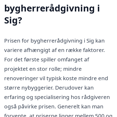
bygherrerådgivning i
Sig?
Prisen for bygherrerådgivning i Sig kan
variere afhængigt af en række faktorer.
For det første spiller omfanget af
projektet en stor rolle; mindre
renoveringer vil typisk koste mindre end
større nybyggerier. Derudover kan
erfaring og specialisering hos rådgiveren
også påvirke prisen. Generelt kan man
forvente, at priserne ligger mellem 500 og