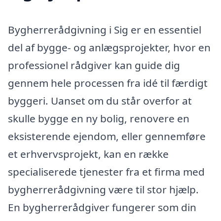
Bygherrerådgivning i Sig er en essentiel
del af bygge- og anlægsprojekter, hvor en
professionel rådgiver kan guide dig
gennem hele processen fra idé til færdigt
byggeri. Uanset om du står overfor at
skulle bygge en ny bolig, renovere en
eksisterende ejendom, eller gennemføre
et erhvervsprojekt, kan en række
specialiserede tjenester fra et firma med
bygherrerådgivning være til stor hjælp.
En bygherrerådgiver fungerer som din