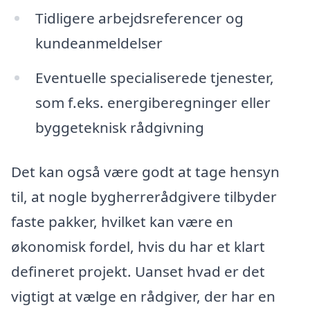
Tidligere arbejdsreferencer og
kundeanmeldelser
Eventuelle specialiserede tjenester,
som f.eks. energiberegninger eller
byggeteknisk rådgivning
Det kan også være godt at tage hensyn
til, at nogle bygherrerådgivere tilbyder
faste pakker, hvilket kan være en
økonomisk fordel, hvis du har et klart
defineret projekt. Uanset hvad er det
vigtigt at vælge en rådgiver, der har en