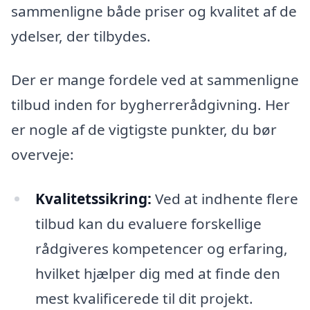
sammenligne både priser og kvalitet af de
ydelser, der tilbydes.
Der er mange fordele ved at sammenligne
tilbud inden for bygherrerådgivning. Her
er nogle af de vigtigste punkter, du bør
overveje:
Kvalitetssikring:
Ved at indhente flere
tilbud kan du evaluere forskellige
rådgiveres kompetencer og erfaring,
hvilket hjælper dig med at finde den
mest kvalificerede til dit projekt.