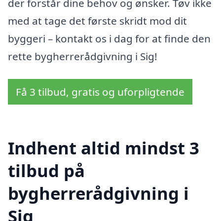
der forstår dine behov og ønsker. Tøv ikke
med at tage det første skridt mod dit
byggeri – kontakt os i dag for at finde den
rette bygherrerådgivning i Sig!
Få 3 tilbud, gratis og uforpligtende
Indhent altid mindst 3
tilbud på
bygherrerådgivning i
Sig