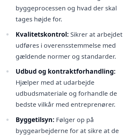
byggeprocessen og hvad der skal
tages højde for.
Kvalitetskontrol:
Sikrer at arbejdet
udføres i overensstemmelse med
gældende normer og standarder.
Udbud og kontraktforhandling:
Hjælper med at udarbejde
udbudsmateriale og forhandle de
bedste vilkår med entreprenører.
Byggetilsyn:
Følger op på
byggearbejderne for at sikre at de