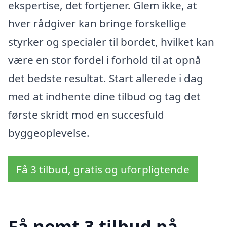
ekspertise, det fortjener. Glem ikke, at
hver rådgiver kan bringe forskellige
styrker og specialer til bordet, hvilket kan
være en stor fordel i forhold til at opnå
det bedste resultat. Start allerede i dag
med at indhente dine tilbud og tag det
første skridt mod en succesfuld
byggeoplevelse.
Få 3 tilbud, gratis og uforpligtende
Få nemt 3 tilbud på