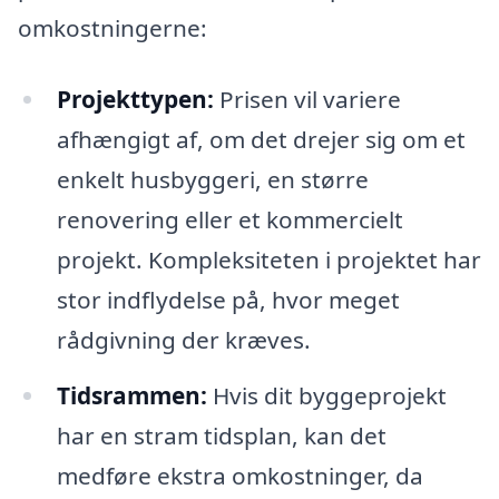
omkostningerne:
Projekttypen:
Prisen vil variere
afhængigt af, om det drejer sig om et
enkelt husbyggeri, en større
renovering eller et kommercielt
projekt. Kompleksiteten i projektet har
stor indflydelse på, hvor meget
rådgivning der kræves.
Tidsrammen:
Hvis dit byggeprojekt
har en stram tidsplan, kan det
medføre ekstra omkostninger, da