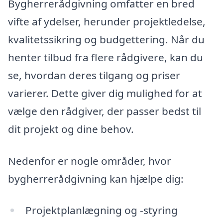
Bygherrerådgivning omfatter en bred
vifte af ydelser, herunder projektledelse,
kvalitetssikring og budgettering. Når du
henter tilbud fra flere rådgivere, kan du
se, hvordan deres tilgang og priser
varierer. Dette giver dig mulighed for at
vælge den rådgiver, der passer bedst til
dit projekt og dine behov.
Nedenfor er nogle områder, hvor
bygherrerådgivning kan hjælpe dig:
Projektplanlægning og -styring