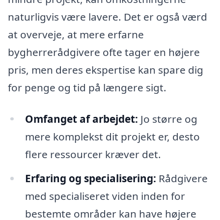
naturligvis være lavere. Det er også værd
at overveje, at mere erfarne
bygherrerådgivere ofte tager en højere
pris, men deres ekspertise kan spare dig
for penge og tid på længere sigt.
Omfanget af arbejdet:
Jo større og
mere komplekst dit projekt er, desto
flere ressourcer kræver det.
Erfaring og specialisering:
Rådgivere
med specialiseret viden inden for
bestemte områder kan have højere