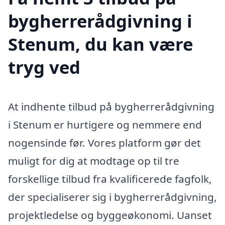
bygherrerådgivning i
Stenum, du kan være
tryg ved
At indhente tilbud på bygherrerådgivning
i Stenum er hurtigere og nemmere end
nogensinde før. Vores platform gør det
muligt for dig at modtage op til tre
forskellige tilbud fra kvalificerede fagfolk,
der specialiserer sig i bygherrerådgivning,
projektledelse og byggeøkonomi. Uanset