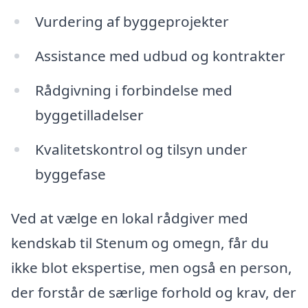
Vurdering af byggeprojekter
Assistance med udbud og kontrakter
Rådgivning i forbindelse med
byggetilladelser
Kvalitetskontrol og tilsyn under
byggefase
Ved at vælge en lokal rådgiver med
kendskab til Stenum og omegn, får du
ikke blot ekspertise, men også en person,
der forstår de særlige forhold og krav, der