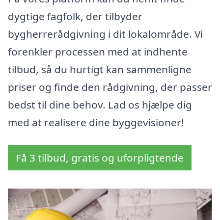
dygtige fagfolk, der tilbyder
bygherrerådgivning i dit lokalområde. Vi
forenkler processen med at indhente
tilbud, så du hurtigt kan sammenligne
priser og finde den rådgivning, der passer
bedst til dine behov. Lad os hjælpe dig
med at realisere dine byggevisioner!
Få 3 tilbud, gratis og uforpligtende