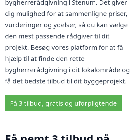
bygherrerådgivning i Stenum. Det giver
dig mulighed for at sammenligne priser,
vurderinger og ydelser, så du kan vælge
den mest passende rådgiver til dit
projekt. Besøg vores platform for at få
hjælp til at finde den rette
bygherrerådgivning i dit lokalområde og
få det bedste tilbud til dit byggeprojekt.
Få 3 tilbud, gratis og uforpligtende
Få nemt 3 tilbud på