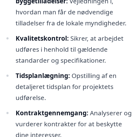
byggetilladelser:
Vejledningen i,
hvordan man får de nødvendige
tilladelser fra de lokale myndigheder.
Kvalitetskontrol:
Sikrer, at arbejdet
udføres i henhold til gældende
standarder og specifikationer.
Tidsplanlægning:
Opstilling af en
detaljeret tidsplan for projektets
udførelse.
Kontraktgennemgang:
Analyserer og
vurderer kontrakter for at beskytte
dine interesser.