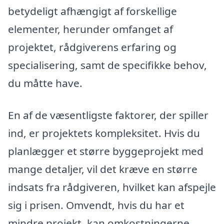
betydeligt afhængigt af forskellige
elementer, herunder omfanget af
projektet, rådgiverens erfaring og
specialisering, samt de specifikke behov,
du måtte have.
En af de væsentligste faktorer, der spiller
ind, er projektets kompleksitet. Hvis du
planlægger et større byggeprojekt med
mange detaljer, vil det kræve en større
indsats fra rådgiveren, hvilket kan afspejle
sig i prisen. Omvendt, hvis du har et
mindre projekt, kan omkostningerne