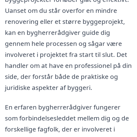
Uanset om du står overfor en mindre
renovering eller et større byggeprojekt,
kan en bygherrerådgiver guide dig
gennem hele processen og sågar være
involveret i projektet fra start til slut. Det
handler om at have en professionel på din
side, der forstår både de praktiske og
juridiske aspekter af byggeri.
En erfaren bygherrerådgiver fungerer
som forbindelsesleddet mellem dig og de
forskellige fagfolk, der er involveret i