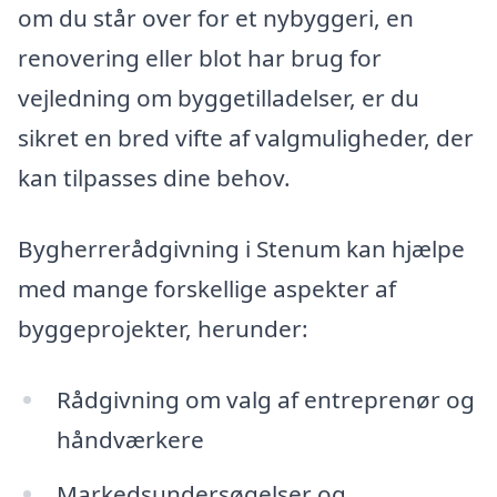
om du står over for et nybyggeri, en
renovering eller blot har brug for
vejledning om byggetilladelser, er du
sikret en bred vifte af valgmuligheder, der
kan tilpasses dine behov.
Bygherrerådgivning i Stenum kan hjælpe
med mange forskellige aspekter af
byggeprojekter, herunder:
Rådgivning om valg af entreprenør og
håndværkere
Markedsundersøgelser og