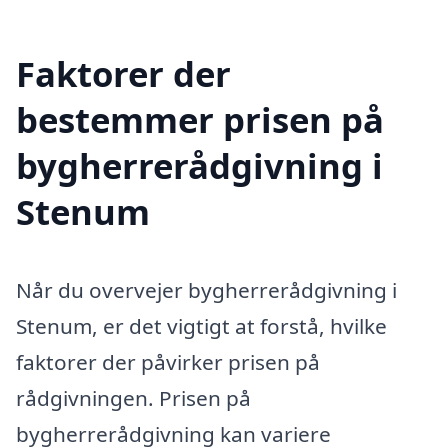
Faktorer der
bestemmer prisen på
bygherrerådgivning i
Stenum
Når du overvejer bygherrerådgivning i
Stenum, er det vigtigt at forstå, hvilke
faktorer der påvirker prisen på
rådgivningen. Prisen på
bygherrerådgivning kan variere