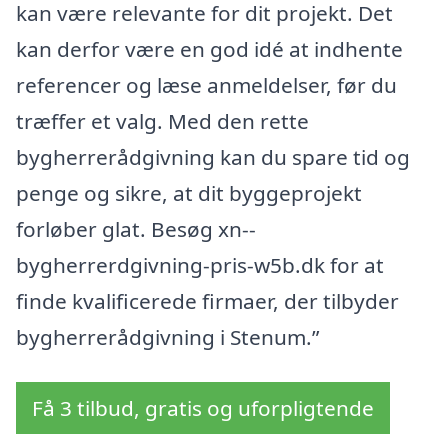
kan være relevante for dit projekt. Det
kan derfor være en god idé at indhente
referencer og læse anmeldelser, før du
træffer et valg. Med den rette
bygherrerådgivning kan du spare tid og
penge og sikre, at dit byggeprojekt
forløber glat. Besøg xn--
bygherrerdgivning-pris-w5b.dk for at
finde kvalificerede firmaer, der tilbyder
bygherrerådgivning i Stenum.”
Få 3 tilbud, gratis og uforpligtende