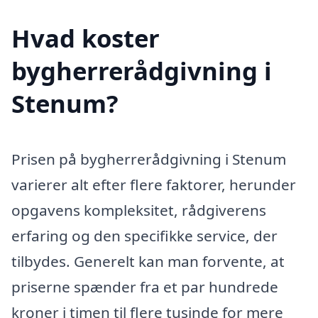
Hvad koster
bygherrerådgivning i
Stenum?
Prisen på bygherrerådgivning i Stenum
varierer alt efter flere faktorer, herunder
opgavens kompleksitet, rådgiverens
erfaring og den specifikke service, der
tilbydes. Generelt kan man forvente, at
priserne spænder fra et par hundrede
kroner i timen til flere tusinde for mere