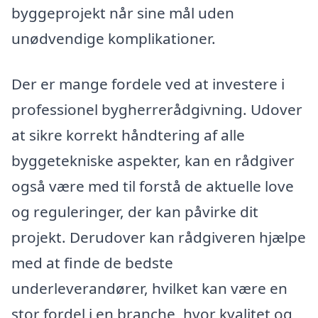
byggeprojekt når sine mål uden
unødvendige komplikationer.
Der er mange fordele ved at investere i
professionel bygherrerådgivning. Udover
at sikre korrekt håndtering af alle
byggetekniske aspekter, kan en rådgiver
også være med til forstå de aktuelle love
og reguleringer, der kan påvirke dit
projekt. Derudover kan rådgiveren hjælpe
med at finde de bedste
underleverandører, hvilket kan være en
stor fordel i en branche, hvor kvalitet og