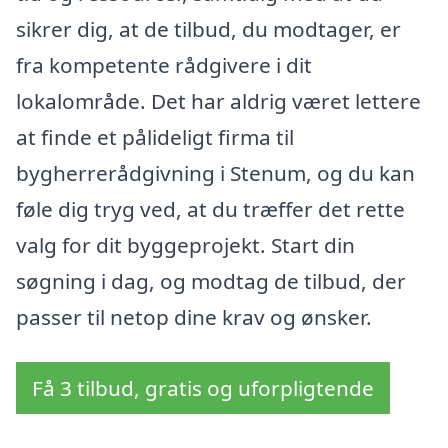
sikrer dig, at de tilbud, du modtager, er
fra kompetente rådgivere i dit
lokalområde. Det har aldrig været lettere
at finde et pålideligt firma til
bygherrerådgivning i Stenum, og du kan
føle dig tryg ved, at du træffer det rette
valg for dit byggeprojekt. Start din
søgning i dag, og modtag de tilbud, der
passer til netop dine krav og ønsker.
Få 3 tilbud, gratis og uforpligtende