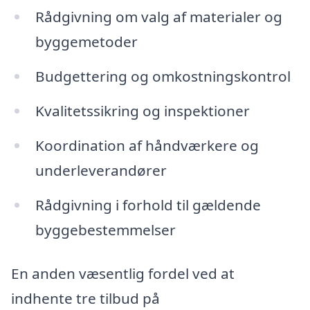
Rådgivning om valg af materialer og
byggemetoder
Budgettering og omkostningskontrol
Kvalitetssikring og inspektioner
Koordination af håndværkere og
underleverandører
Rådgivning i forhold til gældende
byggebestemmelser
En anden væsentlig fordel ved at
indhente tre tilbud på