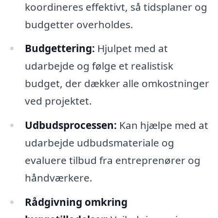
koordineres effektivt, så tidsplaner og
budgetter overholdes.
Budgettering:
Hjulpet med at
udarbejde og følge et realistisk
budget, der dækker alle omkostninger
ved projektet.
Udbudsprocessen:
Kan hjælpe med at
udarbejde udbudsmateriale og
evaluere tilbud fra entreprenører og
håndværkere.
Rådgivning omkring