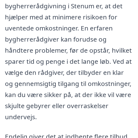
bygherrerådgivning i Stenum er, at det
hjælper med at minimere risikoen for
uventede omkostninger. En erfaren
bygherrerådgiver kan forudse og
håndtere problemer, før de opstår, hvilket
sparer tid og penge i det lange løb. Ved at
vælge den rådgiver, der tilbyder en klar
og gennemsigtig tilgang til omkostninger,
kan du være sikker på, at der ikke vil være
skjulte gebyrer eller overraskelser
undervejs.
Endelig giver det at indhente flere tilbud