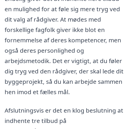
en mulighed for at føle sig mere tryg ved
dit valg af rådgiver. At mødes med
forskellige fagfolk giver ikke blot en
fornemmelse af deres kompetencer, men
også deres personlighed og
arbejdsmetodik. Det er vigtigt, at du føler
dig tryg ved den rådgiver, der skal lede dit
byggeprojekt, så du kan arbejde sammen
hen imod et fælles mål.
Afslutningsvis er det en klog beslutning at
indhente tre tilbud på