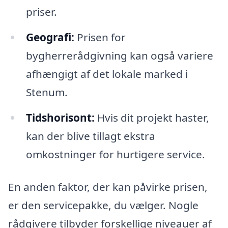
priser.
Geografi:
Prisen for
bygherrerådgivning kan også variere
afhængigt af det lokale marked i
Stenum.
Tidshorisont:
Hvis dit projekt haster,
kan der blive tillagt ekstra
omkostninger for hurtigere service.
En anden faktor, der kan påvirke prisen,
er den servicepakke, du vælger. Nogle
rådgivere tilbyder forskellige niveauer af