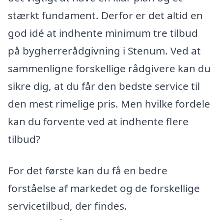
stærkt fundament. Derfor er det altid en
god idé at indhente minimum tre tilbud
på bygherrerådgivning i Stenum. Ved at
sammenligne forskellige rådgivere kan du
sikre dig, at du får den bedste service til
den mest rimelige pris. Men hvilke fordele
kan du forvente ved at indhente flere
tilbud?
For det første kan du få en bedre
forståelse af markedet og de forskellige
servicetilbud, der findes.