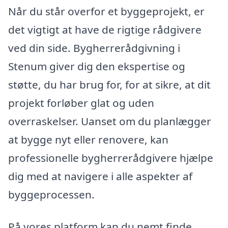
Når du står overfor et byggeprojekt, er
det vigtigt at have de rigtige rådgivere
ved din side. Bygherrerådgivning i
Stenum giver dig den ekspertise og
støtte, du har brug for, for at sikre, at dit
projekt forløber glat og uden
overraskelser. Uanset om du planlægger
at bygge nyt eller renovere, kan
professionelle bygherrerådgivere hjælpe
dig med at navigere i alle aspekter af
byggeprocessen.
På vores platform kan du nemt finde