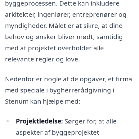
byggeprocessen. Dette kan inkludere
arkitekter, ingeniører, entreprenører og
myndigheder. Målet er at sikre, at dine
behov og ønsker bliver mødt, samtidig
med at projektet overholder alle
relevante regler og love.
Nedenfor er nogle af de opgaver, et firma
med speciale i bygherrerådgivning i
Stenum kan hjælpe med:
Projektledelse:
Sørger for, at alle
aspekter af byggeprojektet