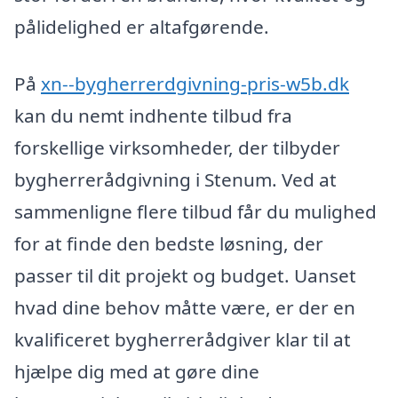
pålidelighed er altafgørende.
På
xn--bygherrerdgivning-pris-w5b.dk
kan du nemt indhente tilbud fra
forskellige virksomheder, der tilbyder
bygherrerådgivning i Stenum. Ved at
sammenligne flere tilbud får du mulighed
for at finde den bedste løsning, der
passer til dit projekt og budget. Uanset
hvad dine behov måtte være, er der en
kvalificeret bygherrerådgiver klar til at
hjælpe dig med at gøre dine