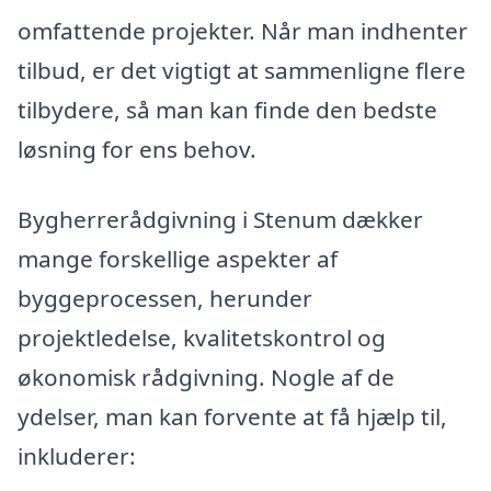
omfattende projekter. Når man indhenter
tilbud, er det vigtigt at sammenligne flere
tilbydere, så man kan finde den bedste
løsning for ens behov.
Bygherrerådgivning i Stenum dækker
mange forskellige aspekter af
byggeprocessen, herunder
projektledelse, kvalitetskontrol og
økonomisk rådgivning. Nogle af de
ydelser, man kan forvente at få hjælp til,
inkluderer: