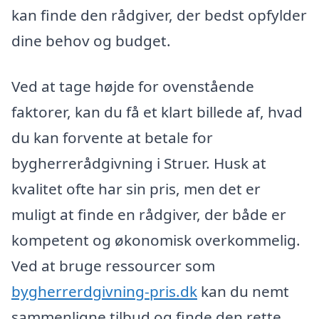
kan finde den rådgiver, der bedst opfylder
dine behov og budget.
Ved at tage højde for ovenstående
faktorer, kan du få et klart billede af, hvad
du kan forvente at betale for
bygherrerådgivning i Struer. Husk at
kvalitet ofte har sin pris, men det er
muligt at finde en rådgiver, der både er
kompetent og økonomisk overkommelig.
Ved at bruge ressourcer som
bygherrerdgivning-pris.dk
kan du nemt
sammenligne tilbud og finde den rette