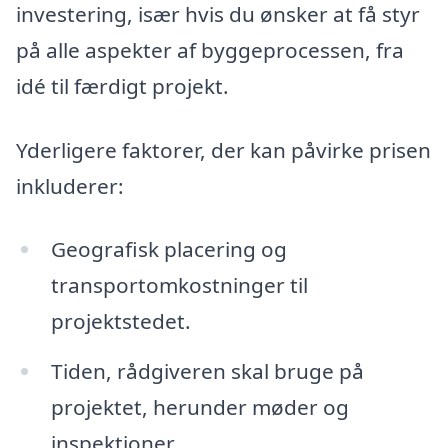
investering, især hvis du ønsker at få styr
på alle aspekter af byggeprocessen, fra
idé til færdigt projekt.
Yderligere faktorer, der kan påvirke prisen
inkluderer:
Geografisk placering og
transportomkostninger til
projektstedet.
Tiden, rådgiveren skal bruge på
projektet, herunder møder og
inspektioner.