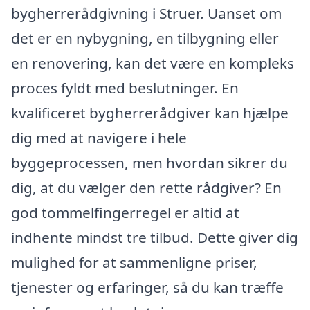
bygherrerådgivning i Struer. Uanset om
det er en nybygning, en tilbygning eller
en renovering, kan det være en kompleks
proces fyldt med beslutninger. En
kvalificeret bygherrerådgiver kan hjælpe
dig med at navigere i hele
byggeprocessen, men hvordan sikrer du
dig, at du vælger den rette rådgiver? En
god tommelfingerregel er altid at
indhente mindst tre tilbud. Dette giver dig
mulighed for at sammenligne priser,
tjenester og erfaringer, så du kan træffe