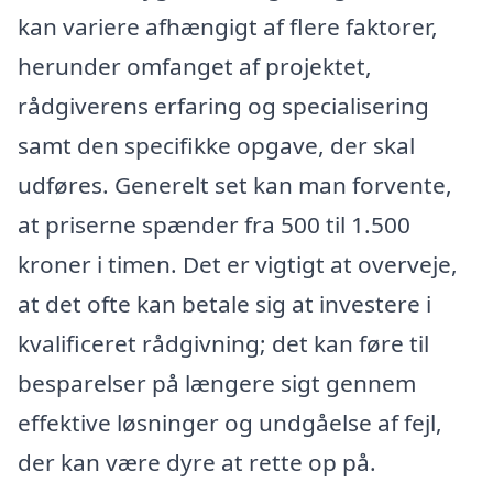
kan variere afhængigt af flere faktorer,
herunder omfanget af projektet,
rådgiverens erfaring og specialisering
samt den specifikke opgave, der skal
udføres. Generelt set kan man forvente,
at priserne spænder fra 500 til 1.500
kroner i timen. Det er vigtigt at overveje,
at det ofte kan betale sig at investere i
kvalificeret rådgivning; det kan føre til
besparelser på længere sigt gennem
effektive løsninger og undgåelse af fejl,
der kan være dyre at rette op på.