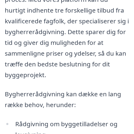
hurtigt indhente tre forskellige tilbud fra
kvalificerede fagfolk, der specialiserer sig i
bygherrerådgivning. Dette sparer dig for
tid og giver dig muligheden for at
sammenligne priser og ydelser, så du kan
træffe den bedste beslutning for dit
byggeprojekt.
Bygherrerådgivning kan dække en lang
række behov, herunder:
Rådgivning om byggetilladelser og