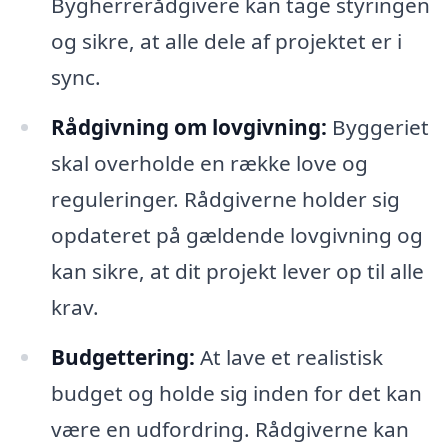
Bygherrerådgivere kan tage styringen
og sikre, at alle dele af projektet er i
sync.
Rådgivning om lovgivning:
Byggeriet
skal overholde en række love og
reguleringer. Rådgiverne holder sig
opdateret på gældende lovgivning og
kan sikre, at dit projekt lever op til alle
krav.
Budgettering:
At lave et realistisk
budget og holde sig inden for det kan
være en udfordring. Rådgiverne kan