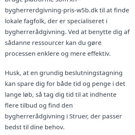
bygherrerdgivning-pris-w5b.dk til at finde
lokale fagfolk, der er specialiseret i
bygherrerådgivning. Ved at benytte dig af
sådanne ressourcer kan du gøre
processen enklere og mere effektiv.
Husk, at en grundig beslutningstagning
kan spare dig for både tid og penge i det
lange løb, så tag dig tid til at indhente
flere tilbud og find den
bygherrerådgivning i Struer, der passer
bedst til dine behov.