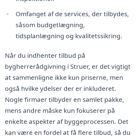
Omfanget af de services, der tilbydes,
såsom budgetlægning,
tidsplanlægning og kvalitetssikring.
Når du indhenter tilbud på
bygherrerådgivning i Struer, er det vigtigt
at sammenligne ikke kun priserne, men
også hvilke ydelser der er inkluderet.
Nogle firmaer tilbyder en samlet pakke,
mens andre måske kun fokuserer på
enkelte aspekter af byggeprocessen. Det
kan være en fordel at få flere tilbud, så du