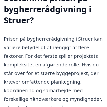
bygherrerådgivning i
Struer?
Prisen på bygherrerådgivning i Struer kan
variere betydeligt afhængigt af flere
faktorer. For det første spiller projektets
kompleksitet en afgørende rolle. Hvis du
står over for et større byggeprojekt, der
kræver omfattende planlægning,
koordinering og samarbejde med
forskellige håndværkere og myndigheder,