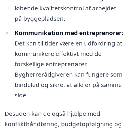
løbende kvalitetskontrol af arbejdet
på byggepladsen.
Kommunikation med entreprenører:
Det kan til tider være en udfordring at
kommunikere effektivt med de
forskellige entreprenører.
Bygherrerådgiveren kan fungere som
bindeled og sikre, at alle er på samme
side.
Desuden kan de også hjælpe med
konflikthåndtering, budgetopfølgning og