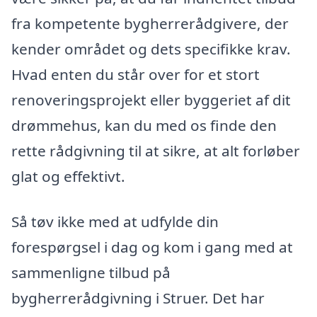
fra kompetente bygherrerådgivere, der
kender området og dets specifikke krav.
Hvad enten du står over for et stort
renoveringsprojekt eller byggeriet af dit
drømmehus, kan du med os finde den
rette rådgivning til at sikre, at alt forløber
glat og effektivt.
Så tøv ikke med at udfylde din
forespørgsel i dag og kom i gang med at
sammenligne tilbud på
bygherrerådgivning i Struer. Det har