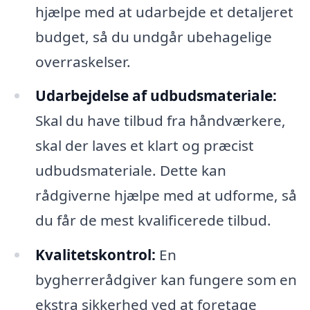
hjælpe med at udarbejde et detaljeret
budget, så du undgår ubehagelige
overraskelser.
Udarbejdelse af udbudsmateriale:
Skal du have tilbud fra håndværkere,
skal der laves et klart og præcist
udbudsmateriale. Dette kan
rådgiverne hjælpe med at udforme, så
du får de mest kvalificerede tilbud.
Kvalitetskontrol:
En
bygherrerådgiver kan fungere som en
ekstra sikkerhed ved at foretage