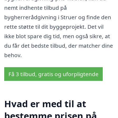
nemt indhente tilbud på
bygherrerådgivning i Struer og finde den
rette støtte til dit byggeprojekt. Det vil
ikke blot spare dig tid, men også sikre, at
du får det bedste tilbud, der matcher dine
behov.
Få 3 tilbud, gratis og uforpligtende
Hvad er med til at
bestemme prisen på