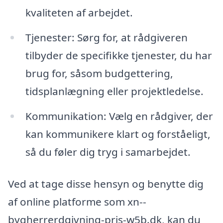
kvaliteten af arbejdet.
Tjenester: Sørg for, at rådgiveren
tilbyder de specifikke tjenester, du har
brug for, såsom budgettering,
tidsplanlægning eller projektledelse.
Kommunikation: Vælg en rådgiver, der
kan kommunikere klart og forståeligt,
så du føler dig tryg i samarbejdet.
Ved at tage disse hensyn og benytte dig
af online platforme som xn--
bygherrerdgivning-pris-w5b.dk, kan du