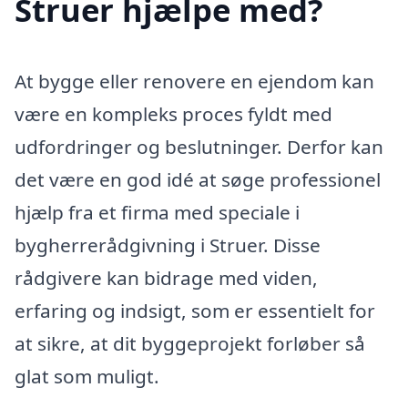
Struer hjælpe med?
At bygge eller renovere en ejendom kan
være en kompleks proces fyldt med
udfordringer og beslutninger. Derfor kan
det være en god idé at søge professionel
hjælp fra et firma med speciale i
bygherrerådgivning i Struer. Disse
rådgivere kan bidrage med viden,
erfaring og indsigt, som er essentielt for
at sikre, at dit byggeprojekt forløber så
glat som muligt.