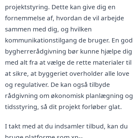
projektstyring. Dette kan give dig en
fornemmelse af, hvordan de vil arbejde
sammen med dig, og hvilken
kommunikationstilgang de bruger. En god
bygherrerådgivning bør kunne hjælpe dig
med alt fra at vælge de rette materialer til
at sikre, at byggeriet overholder alle love
og regulativer. De kan også tilbyde
rådgivning om økonomisk planlægning og
tidsstyring, så dit projekt forløber glat.
I takt med at du indsamler tilbud, kan du
bruge platforme som xn--