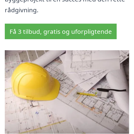
rådgivning.
Få 3 tilbud, gratis og uforpligtende