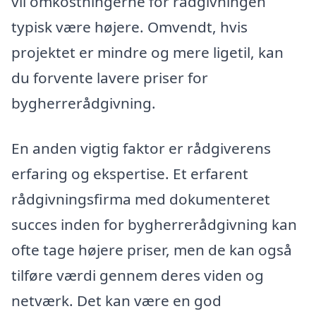
vil omkostningerne for rådgivningen
typisk være højere. Omvendt, hvis
projektet er mindre og mere ligetil, kan
du forvente lavere priser for
bygherrerådgivning.
En anden vigtig faktor er rådgiverens
erfaring og ekspertise. Et erfarent
rådgivningsfirma med dokumenteret
succes inden for bygherrerådgivning kan
ofte tage højere priser, men de kan også
tilføre værdi gennem deres viden og
netværk. Det kan være en god