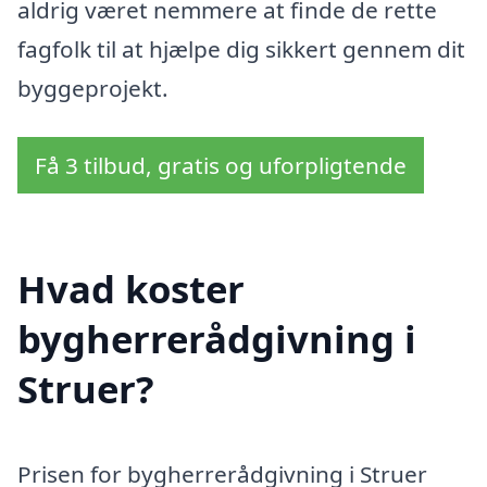
aldrig været nemmere at finde de rette
fagfolk til at hjælpe dig sikkert gennem dit
byggeprojekt.
Få 3 tilbud, gratis og uforpligtende
Hvad koster
bygherrerådgivning i
Struer?
Prisen for bygherrerådgivning i Struer