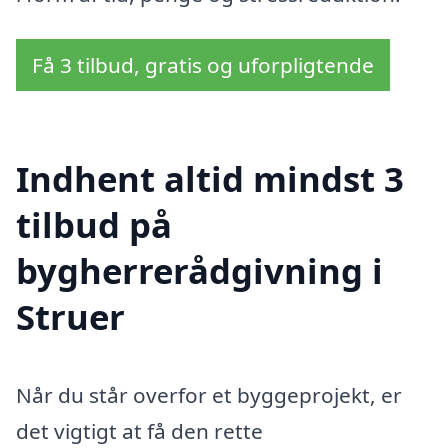
Få 3 tilbud, gratis og uforpligtende
Indhent altid mindst 3
tilbud på
bygherrerådgivning i
Struer
Når du står overfor et byggeprojekt, er
det vigtigt at få den rette