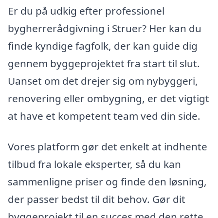
Er du på udkig efter professionel
bygherrerådgivning i Struer? Her kan du
finde kyndige fagfolk, der kan guide dig
gennem byggeprojektet fra start til slut.
Uanset om det drejer sig om nybyggeri,
renovering eller ombygning, er det vigtigt
at have et kompetent team ved din side.
Vores platform gør det enkelt at indhente
tilbud fra lokale eksperter, så du kan
sammenligne priser og finde den løsning,
der passer bedst til dit behov. Gør dit
byggeprojekt til en succes med den rette