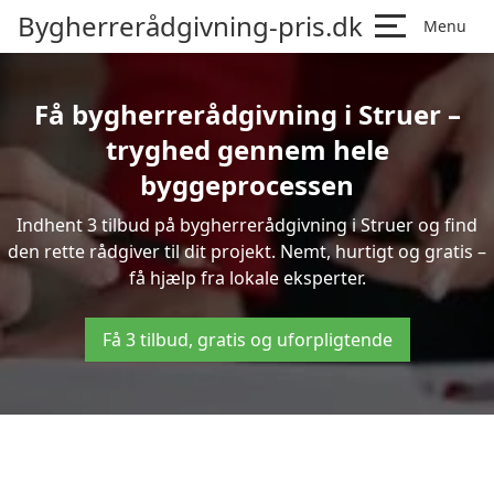
Bygherrerådgivning-pris.dk
Menu
Få bygherrerådgivning i Struer –
tryghed gennem hele
byggeprocessen
Indhent 3 tilbud på bygherrerådgivning i Struer og find
den rette rådgiver til dit projekt. Nemt, hurtigt og gratis –
få hjælp fra lokale eksperter.
Få 3 tilbud, gratis og uforpligtende