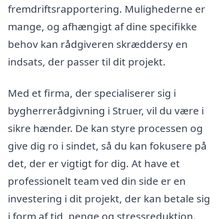
fremdriftsrapportering. Mulighederne er
mange, og afhængigt af dine specifikke
behov kan rådgiveren skræddersy en
indsats, der passer til dit projekt.
Med et firma, der specialiserer sig i
bygherrerådgivning i Struer, vil du være i
sikre hænder. De kan styre processen og
give dig ro i sindet, så du kan fokusere på
det, der er vigtigt for dig. At have et
professionelt team ved din side er en
investering i dit projekt, der kan betale sig
i form af tid, penge og stressreduktion.