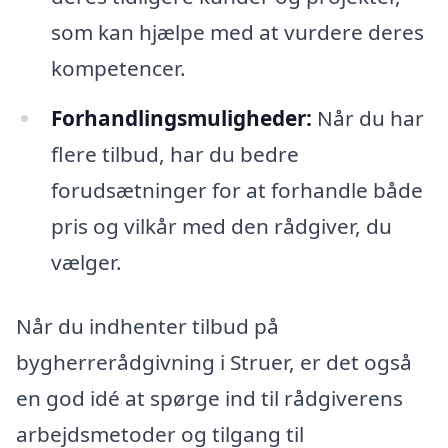
som kan hjælpe med at vurdere deres
kompetencer.
Forhandlingsmuligheder:
Når du har
flere tilbud, har du bedre
forudsætninger for at forhandle både
pris og vilkår med den rådgiver, du
vælger.
Når du indhenter tilbud på
bygherrerådgivning i Struer, er det også
en god idé at spørge ind til rådgiverens
arbejdsmetoder og tilgang til