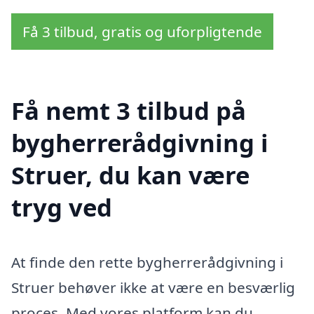
Få 3 tilbud, gratis og uforpligtende
Få nemt 3 tilbud på
bygherrerådgivning i
Struer, du kan være
tryg ved
At finde den rette bygherrerådgivning i
Struer behøver ikke at være en besværlig
proces. Med vores platform kan du