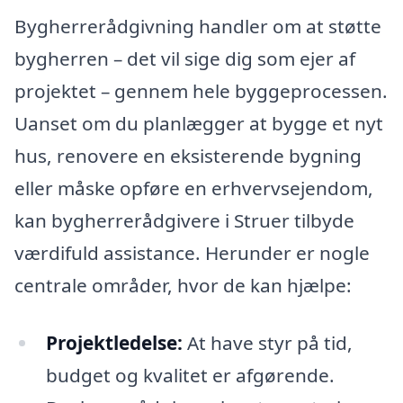
Bygherrerådgivning handler om at støtte
bygherren – det vil sige dig som ejer af
projektet – gennem hele byggeprocessen.
Uanset om du planlægger at bygge et nyt
hus, renovere en eksisterende bygning
eller måske opføre en erhvervsejendom,
kan bygherrerådgivere i Struer tilbyde
værdifuld assistance. Herunder er nogle
centrale områder, hvor de kan hjælpe:
Projektledelse:
At have styr på tid,
budget og kvalitet er afgørende.