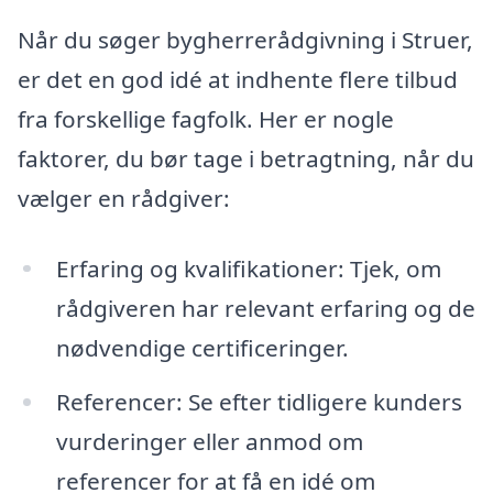
Når du søger bygherrerådgivning i Struer,
er det en god idé at indhente flere tilbud
fra forskellige fagfolk. Her er nogle
faktorer, du bør tage i betragtning, når du
vælger en rådgiver:
Erfaring og kvalifikationer: Tjek, om
rådgiveren har relevant erfaring og de
nødvendige certificeringer.
Referencer: Se efter tidligere kunders
vurderinger eller anmod om
referencer for at få en idé om