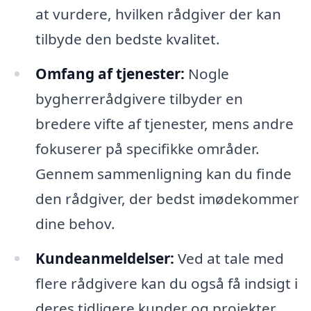
at vurdere, hvilken rådgiver der kan
tilbyde den bedste kvalitet.
Omfang af tjenester:
Nogle
bygherrerådgivere tilbyder en
bredere vifte af tjenester, mens andre
fokuserer på specifikke områder.
Gennem sammenligning kan du finde
den rådgiver, der bedst imødekommer
dine behov.
Kundeanmeldelser:
Ved at tale med
flere rådgivere kan du også få indsigt i
deres tidligere kunder og projekter,