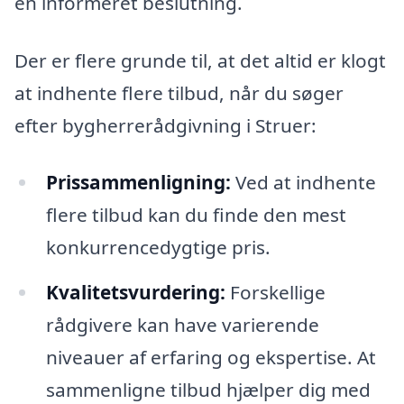
en informeret beslutning.
Der er flere grunde til, at det altid er klogt
at indhente flere tilbud, når du søger
efter bygherrerådgivning i Struer:
Prissammenligning:
Ved at indhente
flere tilbud kan du finde den mest
konkurrencedygtige pris.
Kvalitetsvurdering:
Forskellige
rådgivere kan have varierende
niveauer af erfaring og ekspertise. At
sammenligne tilbud hjælper dig med