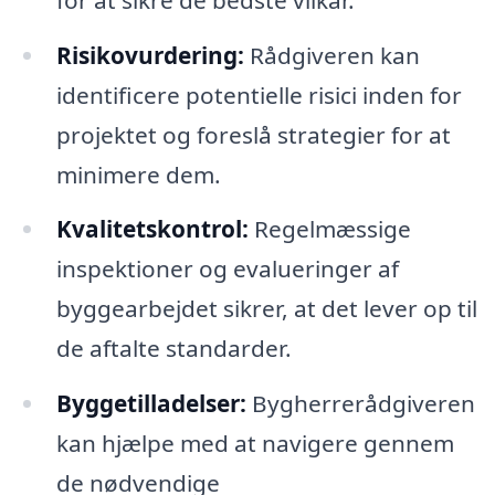
Risikovurdering:
Rådgiveren kan
identificere potentielle risici inden for
projektet og foreslå strategier for at
minimere dem.
Kvalitetskontrol:
Regelmæssige
inspektioner og evalueringer af
byggearbejdet sikrer, at det lever op til
de aftalte standarder.
Byggetilladelser:
Bygherrerådgiveren
kan hjælpe med at navigere gennem
de nødvendige