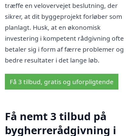
træffe en velovervejet beslutning, der
sikrer, at dit byggeprojekt forløber som
planlagt. Husk, at en økonomisk
investering i kompetent rådgivning ofte
betaler sig i form af færre problemer og
bedre resultater i det lange løb.
Få 3 tilbud, gratis og uforpligtende
Få nemt 3 tilbud på
bygherrerådgivning i