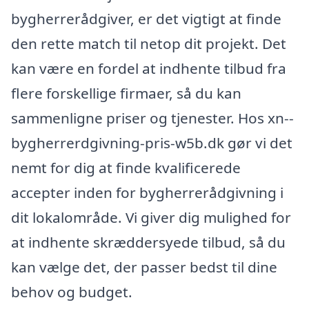
bygherrerådgiver, er det vigtigt at finde
den rette match til netop dit projekt. Det
kan være en fordel at indhente tilbud fra
flere forskellige firmaer, så du kan
sammenligne priser og tjenester. Hos xn--
bygherrerdgivning-pris-w5b.dk gør vi det
nemt for dig at finde kvalificerede
accepter inden for bygherrerådgivning i
dit lokalområde. Vi giver dig mulighed for
at indhente skræddersyede tilbud, så du
kan vælge det, der passer bedst til dine
behov og budget.