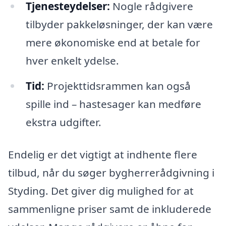
Tjenesteydelser:
Nogle rådgivere
tilbyder pakkeløsninger, der kan være
mere økonomiske end at betale for
hver enkelt ydelse.
Tid:
Projekttidsrammen kan også
spille ind – hastesager kan medføre
ekstra udgifter.
Endelig er det vigtigt at indhente flere
tilbud, når du søger bygherrerådgivning i
Styding. Det giver dig mulighed for at
sammenligne priser samt de inkluderede