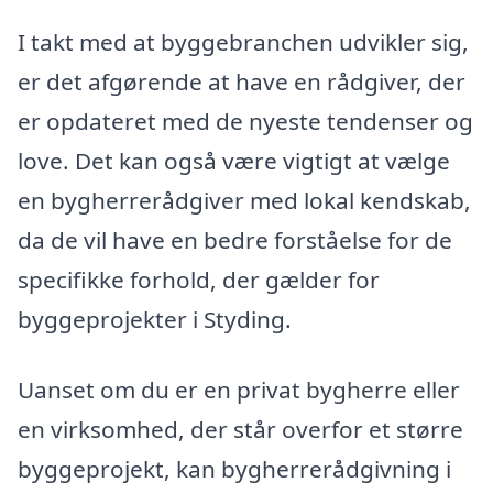
I takt med at byggebranchen udvikler sig,
er det afgørende at have en rådgiver, der
er opdateret med de nyeste tendenser og
love. Det kan også være vigtigt at vælge
en bygherrerådgiver med lokal kendskab,
da de vil have en bedre forståelse for de
specifikke forhold, der gælder for
byggeprojekter i Styding.
Uanset om du er en privat bygherre eller
en virksomhed, der står overfor et større
byggeprojekt, kan bygherrerådgivning i