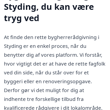
Styding, du kan være
tryg ved
At finde den rette bygherrerådgivning i
Styding er en enkel proces, når du
benytter dig af vores platform. Vi forstår,
hvor vigtigt det er at have de rette fagfolk
ved din side, når du står over for et
byggeri eller en renoveringsopgave.
Derfor gør vi det muligt for dig at
indhente tre forskellige tilbud fra
kvalificerede rådgivere i dit lokalområde,