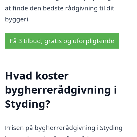
at finde den bedste rådgivning til dit
byggeri.
Få 3 tilbud, gratis og uforpligtende
Hvad koster
bygherrerådgivning i
Styding?
Prisen på bygherrerådgivning i Styding