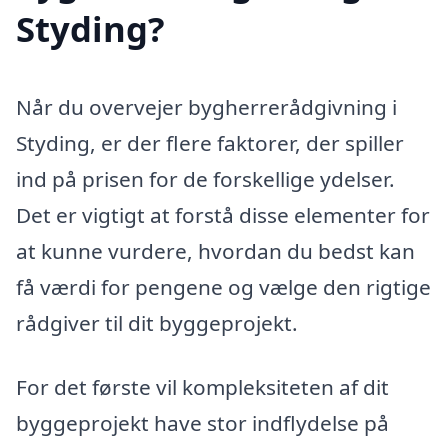
Styding?
Når du overvejer bygherrerådgivning i
Styding, er der flere faktorer, der spiller
ind på prisen for de forskellige ydelser.
Det er vigtigt at forstå disse elementer for
at kunne vurdere, hvordan du bedst kan
få værdi for pengene og vælge den rigtige
rådgiver til dit byggeprojekt.
For det første vil kompleksiteten af dit
byggeprojekt have stor indflydelse på