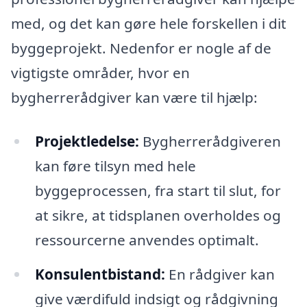
med, og det kan gøre hele forskellen i dit
byggeprojekt. Nedenfor er nogle af de
vigtigste områder, hvor en
bygherrerådgiver kan være til hjælp:
Projektledelse:
Bygherrerådgiveren
kan føre tilsyn med hele
byggeprocessen, fra start til slut, for
at sikre, at tidsplanen overholdes og
ressourcerne anvendes optimalt.
Konsulentbistand:
En rådgiver kan
give værdifuld indsigt og rådgivning