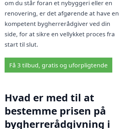
om du står foran et nybyggeri eller en
renovering, er det afgørende at have en
kompetent bygherrerådgiver ved din
side, for at sikre en vellykket proces fra
start til slut.
Få 3 tilbud, gratis og uforpligtende
Hvad er med til at
bestemme prisen på
bygherrerådgivning i