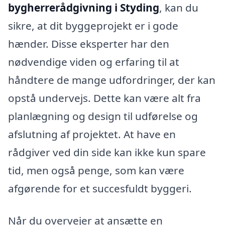
bygherrerådgivning i Styding
, kan du
sikre, at dit byggeprojekt er i gode
hænder. Disse eksperter har den
nødvendige viden og erfaring til at
håndtere de mange udfordringer, der kan
opstå undervejs. Dette kan være alt fra
planlægning og design til udførelse og
afslutning af projektet. At have en
rådgiver ved din side kan ikke kun spare
tid, men også penge, som kan være
afgørende for et succesfuldt byggeri.
Når du overvejer at ansætte en