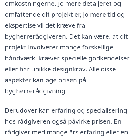
omkostningerne. Jo mere detaljeret og
omfattende dit projekt er, jo mere tid og
ekspertise vil det kræve fra
bygherrerådgiveren. Det kan være, at dit
projekt involverer mange forskellige
håndværk, kræver specielle godkendelser
eller har unikke designkrav. Alle disse
aspekter kan øge prisen på
bygherrerådgivning.
Derudover kan erfaring og specialisering
hos rådgiveren også påvirke prisen. En
rådgiver med mange års erfaring eller en