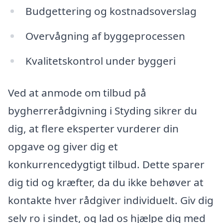
Budgettering og kostnadsoverslag
Overvågning af byggeprocessen
Kvalitetskontrol under byggeri
Ved at anmode om tilbud på
bygherrerådgivning i Styding sikrer du
dig, at flere eksperter vurderer din
opgave og giver dig et
konkurrencedygtigt tilbud. Dette sparer
dig tid og kræfter, da du ikke behøver at
kontakte hver rådgiver individuelt. Giv dig
selv ro i sindet, og lad os hjælpe dig med