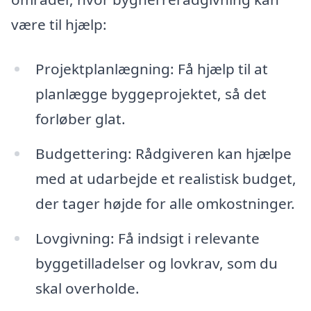
være til hjælp:
Projektplanlægning: Få hjælp til at
planlægge byggeprojektet, så det
forløber glat.
Budgettering: Rådgiveren kan hjælpe
med at udarbejde et realistisk budget,
der tager højde for alle omkostninger.
Lovgivning: Få indsigt i relevante
byggetilladelser og lovkrav, som du
skal overholde.