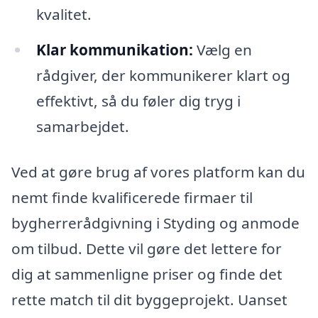
kvalitet.
Klar kommunikation:
Vælg en
rådgiver, der kommunikerer klart og
effektivt, så du føler dig tryg i
samarbejdet.
Ved at gøre brug af vores platform kan du
nemt finde kvalificerede firmaer til
bygherrerådgivning i Styding og anmode
om tilbud. Dette vil gøre det lettere for
dig at sammenligne priser og finde det
rette match til dit byggeprojekt. Uanset