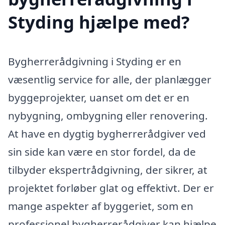
Styding hjælpe med?
Bygherrerådgivning i Styding er en
væsentlig service for alle, der planlægger
byggeprojekter, uanset om det er en
nybygning, ombygning eller renovering.
At have en dygtig bygherrerådgiver ved
sin side kan være en stor fordel, da de
tilbyder ekspertrådgivning, der sikrer, at
projektet forløber glat og effektivt. Der er
mange aspekter af byggeriet, som en
professionel bygherrerådgiver kan hjælpe