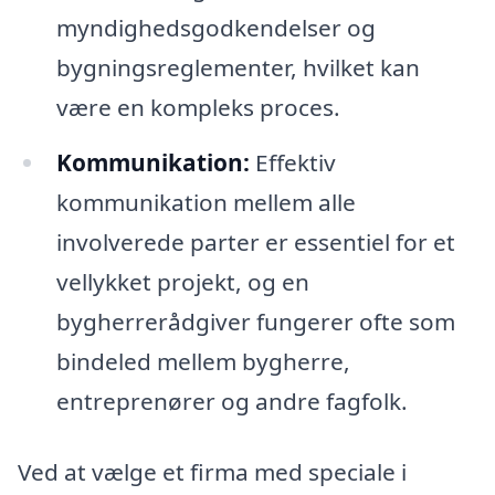
myndighedsgodkendelser og
bygningsreglementer, hvilket kan
være en kompleks proces.
Kommunikation:
Effektiv
kommunikation mellem alle
involverede parter er essentiel for et
vellykket projekt, og en
bygherrerådgiver fungerer ofte som
bindeled mellem bygherre,
entreprenører og andre fagfolk.
Ved at vælge et firma med speciale i