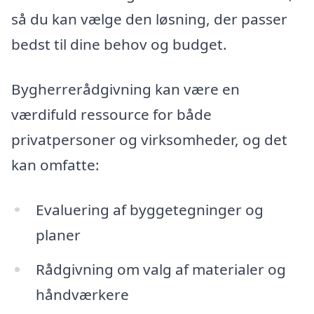
så du kan vælge den løsning, der passer
bedst til dine behov og budget.
Bygherrerådgivning kan være en
værdifuld ressource for både
privatpersoner og virksomheder, og det
kan omfatte:
Evaluering af byggetegninger og
planer
Rådgivning om valg af materialer og
håndværkere