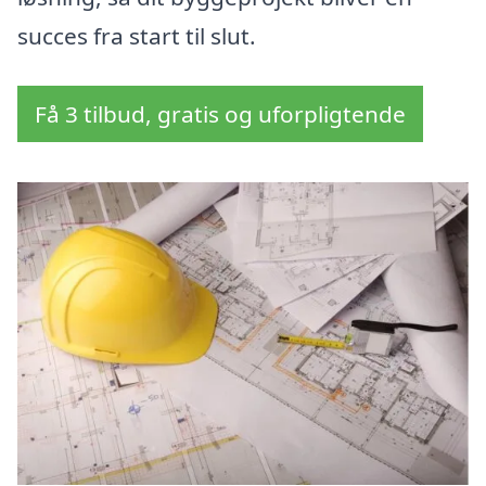
succes fra start til slut.
Få 3 tilbud, gratis og uforpligtende