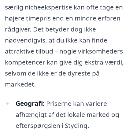
særlig nicheekspertise kan ofte tage en
højere timepris end en mindre erfaren
rådgiver. Det betyder dog ikke
nødvendigvis, at du ikke kan finde
attraktive tilbud – nogle virksomheders
kompetencer kan give dig ekstra værdi,
selvom de ikke er de dyreste på
markedet.
Geografi:
Priserne kan variere
afhængigt af det lokale marked og
efterspørgslen i Styding.