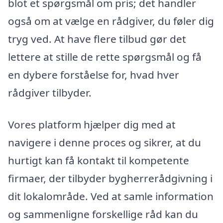
blot et spørgsmål om pris; det handler
også om at vælge en rådgiver, du føler dig
tryg ved. At have flere tilbud gør det
lettere at stille de rette spørgsmål og få
en dybere forståelse for, hvad hver
rådgiver tilbyder.
Vores platform hjælper dig med at
navigere i denne proces og sikrer, at du
hurtigt kan få kontakt til kompetente
firmaer, der tilbyder bygherrerådgivning i
dit lokalområde. Ved at samle information
og sammenligne forskellige råd kan du