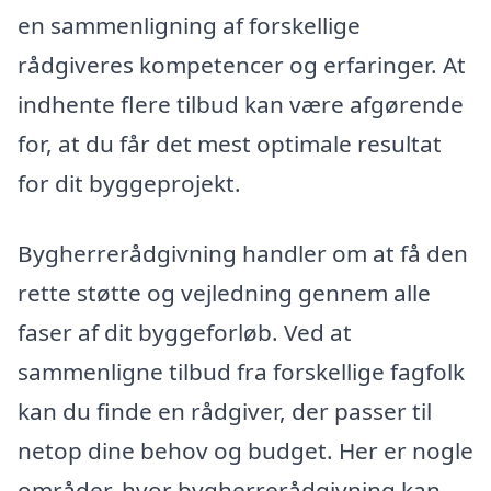
en sammenligning af forskellige
rådgiveres kompetencer og erfaringer. At
indhente flere tilbud kan være afgørende
for, at du får det mest optimale resultat
for dit byggeprojekt.
Bygherrerådgivning handler om at få den
rette støtte og vejledning gennem alle
faser af dit byggeforløb. Ved at
sammenligne tilbud fra forskellige fagfolk
kan du finde en rådgiver, der passer til
netop dine behov og budget. Her er nogle
områder, hvor bygherrerådgivning kan