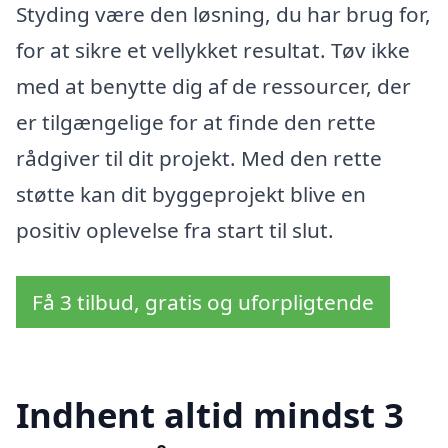
Styding være den løsning, du har brug for,
for at sikre et vellykket resultat. Tøv ikke
med at benytte dig af de ressourcer, der
er tilgængelige for at finde den rette
rådgiver til dit projekt. Med den rette
støtte kan dit byggeprojekt blive en
positiv oplevelse fra start til slut.
Få 3 tilbud, gratis og uforpligtende
Indhent altid mindst 3