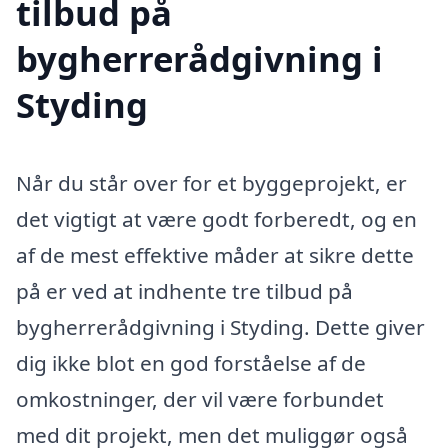
tilbud på
bygherrerådgivning i
Styding
Når du står over for et byggeprojekt, er
det vigtigt at være godt forberedt, og en
af de mest effektive måder at sikre dette
på er ved at indhente tre tilbud på
bygherrerådgivning i Styding. Dette giver
dig ikke blot en god forståelse af de
omkostninger, der vil være forbundet
med dit projekt, men det muliggør også