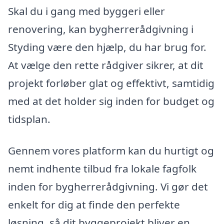
Skal du i gang med byggeri eller
renovering, kan bygherrerådgivning i
Styding være den hjælp, du har brug for.
At vælge den rette rådgiver sikrer, at dit
projekt forløber glat og effektivt, samtidig
med at det holder sig inden for budget og
tidsplan.
Gennem vores platform kan du hurtigt og
nemt indhente tilbud fra lokale fagfolk
inden for bygherrerådgivning. Vi gør det
enkelt for dig at finde den perfekte
løsning, så dit byggeprojekt bliver en