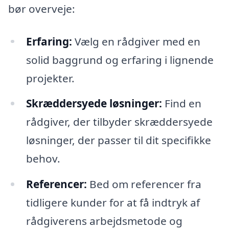
bør overveje:
Erfaring:
Vælg en rådgiver med en
solid baggrund og erfaring i lignende
projekter.
Skræddersyede løsninger:
Find en
rådgiver, der tilbyder skræddersyede
løsninger, der passer til dit specifikke
behov.
Referencer:
Bed om referencer fra
tidligere kunder for at få indtryk af
rådgiverens arbejdsmetode og