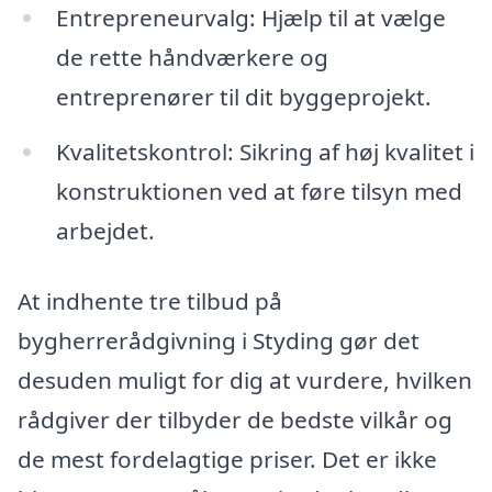
Entrepreneurvalg: Hjælp til at vælge
de rette håndværkere og
entreprenører til dit byggeprojekt.
Kvalitetskontrol: Sikring af høj kvalitet i
konstruktionen ved at føre tilsyn med
arbejdet.
At indhente tre tilbud på
bygherrerådgivning i Styding gør det
desuden muligt for dig at vurdere, hvilken
rådgiver der tilbyder de bedste vilkår og
de mest fordelagtige priser. Det er ikke