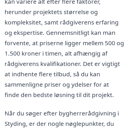
kan variere alt efter flere faktorer,
herunder projektets størrelse og
kompleksitet, samt rådgiverens erfaring
og ekspertise. Gennemsnitligt kan man
forvente, at priserne ligger mellem 500 og
1.500 kroner i timen, alt afhængig af
rådgiverens kvalifikationer. Det er vigtigt
at indhente flere tilbud, så du kan
sammenligne priser og ydelser for at
finde den bedste løsning til dit projekt.
Når du søger efter bygherrerådgivning i
Styding, er der nogle nøglepunkter, du