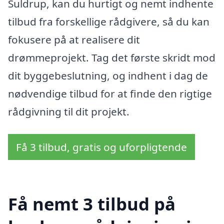
Suldrup, kan du hurtigt og nemt indhente
tilbud fra forskellige rådgivere, så du kan
fokusere på at realisere dit
drømmeprojekt. Tag det første skridt mod
dit byggebeslutning, og indhent i dag de
nødvendige tilbud for at finde den rigtige
rådgivning til dit projekt.
Få 3 tilbud, gratis og uforpligtende
Få nemt 3 tilbud på