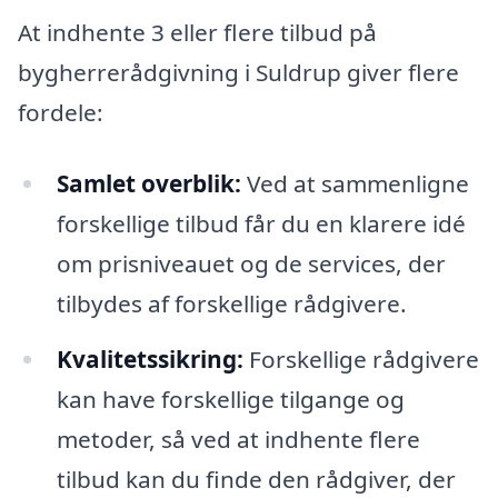
At indhente 3 eller flere tilbud på
bygherrerådgivning i Suldrup giver flere
fordele:
Samlet overblik:
Ved at sammenligne
forskellige tilbud får du en klarere idé
om prisniveauet og de services, der
tilbydes af forskellige rådgivere.
Kvalitetssikring:
Forskellige rådgivere
kan have forskellige tilgange og
metoder, så ved at indhente flere
tilbud kan du finde den rådgiver, der