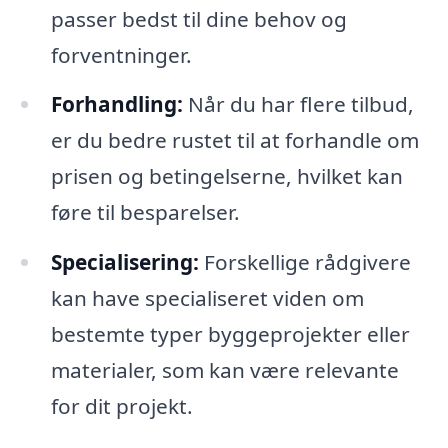
passer bedst til dine behov og
forventninger.
Forhandling:
Når du har flere tilbud,
er du bedre rustet til at forhandle om
prisen og betingelserne, hvilket kan
føre til besparelser.
Specialisering:
Forskellige rådgivere
kan have specialiseret viden om
bestemte typer byggeprojekter eller
materialer, som kan være relevante
for dit projekt.