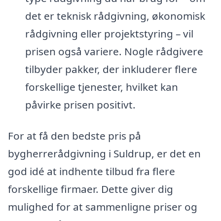
det er teknisk rådgivning, økonomisk
rådgivning eller projektstyring – vil
prisen også variere. Nogle rådgivere
tilbyder pakker, der inkluderer flere
forskellige tjenester, hvilket kan
påvirke prisen positivt.
For at få den bedste pris på
bygherrerådgivning i Suldrup, er det en
god idé at indhente tilbud fra flere
forskellige firmaer. Dette giver dig
mulighed for at sammenligne priser og