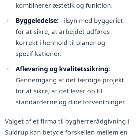
kombinerer æstetik og funktion.
Byggeledelse:
Tilsyn med byggeriet
for at sikre, at arbejdet udføres
korrekt i henhold til planer og
specifikationer.
Aflevering og kvalitetssikring:
Gennemgang af det færdige projekt
for at sikre, at det lever op til
standarderne og dine forventninger.
Valget af et firma til bygherrerådgivning i
Suldrup kan betyde forskellen mellem en