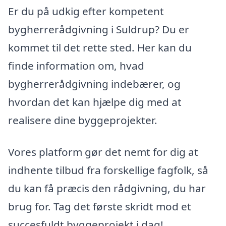
Er du på udkig efter kompetent
bygherrerådgivning i Suldrup? Du er
kommet til det rette sted. Her kan du
finde information om, hvad
bygherrerådgivning indebærer, og
hvordan det kan hjælpe dig med at
realisere dine byggeprojekter.
Vores platform gør det nemt for dig at
indhente tilbud fra forskellige fagfolk, så
du kan få præcis den rådgivning, du har
brug for. Tag det første skridt mod et
succesfuldt byggeprojekt i dag!