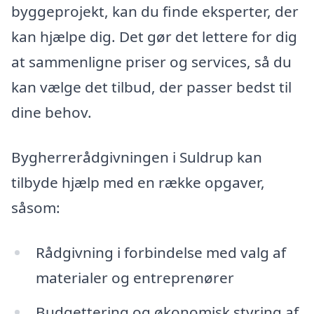
byggeprojekt, kan du finde eksperter, der
kan hjælpe dig. Det gør det lettere for dig
at sammenligne priser og services, så du
kan vælge det tilbud, der passer bedst til
dine behov.
Bygherrerådgivningen i Suldrup kan
tilbyde hjælp med en række opgaver,
såsom:
Rådgivning i forbindelse med valg af
materialer og entreprenører
Budgettering og økonomisk styring af