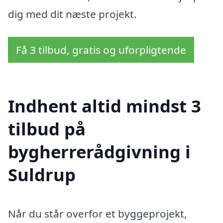
dig med dit næste projekt.
Få 3 tilbud, gratis og uforpligtende
Indhent altid mindst 3
tilbud på
bygherrerådgivning i
Suldrup
Når du står overfor et byggeprojekt,