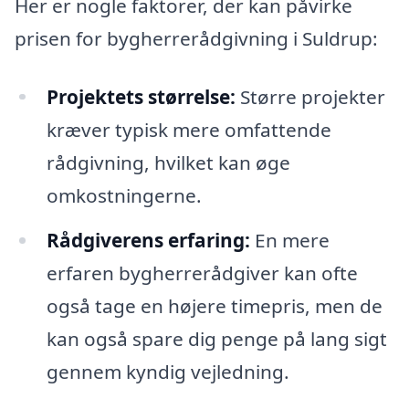
Her er nogle faktorer, der kan påvirke
prisen for bygherrerådgivning i Suldrup:
Projektets størrelse:
Større projekter
kræver typisk mere omfattende
rådgivning, hvilket kan øge
omkostningerne.
Rådgiverens erfaring:
En mere
erfaren bygherrerådgiver kan ofte
også tage en højere timepris, men de
kan også spare dig penge på lang sigt
gennem kyndig vejledning.