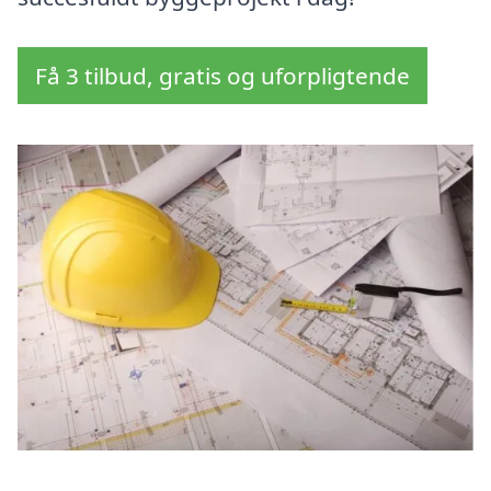
Få 3 tilbud, gratis og uforpligtende