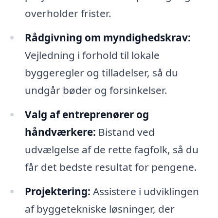
overholder frister.
Rådgivning om myndighedskrav:
Vejledning i forhold til lokale
byggeregler og tilladelser, så du
undgår bøder og forsinkelser.
Valg af entreprenører og
håndværkere:
Bistand ved
udvælgelse af de rette fagfolk, så du
får det bedste resultat for pengene.
Projektering:
Assistere i udviklingen
af byggetekniske løsninger, der