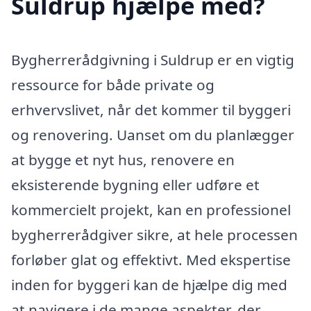
Suldrup hjælpe med?
Bygherrerådgivning i Suldrup er en vigtig
ressource for både private og
erhvervslivet, når det kommer til byggeri
og renovering. Uanset om du planlægger
at bygge et nyt hus, renovere en
eksisterende bygning eller udføre et
kommercielt projekt, kan en professionel
bygherrerådgiver sikre, at hele processen
forløber glat og effektivt. Med ekspertise
inden for byggeri kan de hjælpe dig med
at navigere i de mange aspekter, der