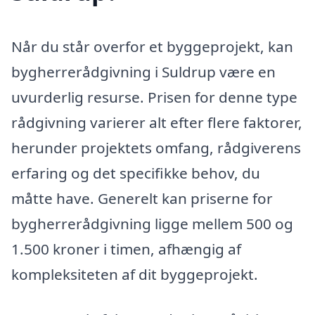
Når du står overfor et byggeprojekt, kan
bygherrerådgivning i Suldrup være en
uvurderlig resurse. Prisen for denne type
rådgivning varierer alt efter flere faktorer,
herunder projektets omfang, rådgiverens
erfaring og det specifikke behov, du
måtte have. Generelt kan priserne for
bygherrerådgivning ligge mellem 500 og
1.500 kroner i timen, afhængig af
kompleksiteten af dit byggeprojekt.