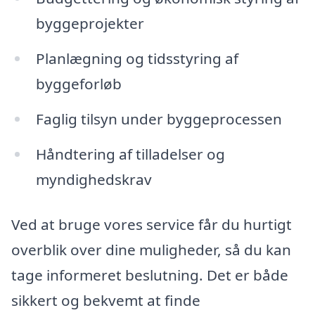
byggeprojekter
Planlægning og tidsstyring af
byggeforløb
Faglig tilsyn under byggeprocessen
Håndtering af tilladelser og
myndighedskrav
Ved at bruge vores service får du hurtigt
overblik over dine muligheder, så du kan
tage informeret beslutning. Det er både
sikkert og bekvemt at finde