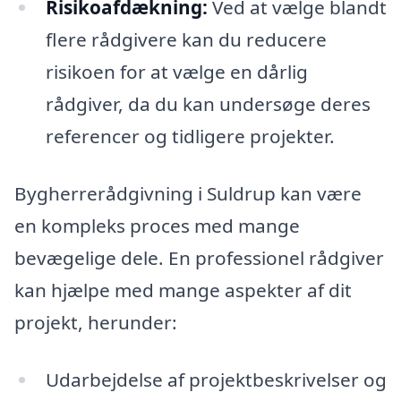
Risikoafdækning:
Ved at vælge blandt
flere rådgivere kan du reducere
risikoen for at vælge en dårlig
rådgiver, da du kan undersøge deres
referencer og tidligere projekter.
Bygherrerådgivning i Suldrup kan være
en kompleks proces med mange
bevægelige dele. En professionel rådgiver
kan hjælpe med mange aspekter af dit
projekt, herunder:
Udarbejdelse af projektbeskrivelser og