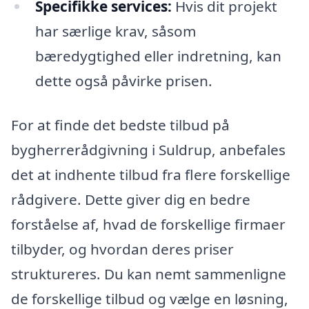
Specifikke services:
Hvis dit projekt
har særlige krav, såsom
bæredygtighed eller indretning, kan
dette også påvirke prisen.
For at finde det bedste tilbud på
bygherrerådgivning i Suldrup, anbefales
det at indhente tilbud fra flere forskellige
rådgivere. Dette giver dig en bedre
forståelse af, hvad de forskellige firmaer
tilbyder, og hvordan deres priser
struktureres. Du kan nemt sammenligne
de forskellige tilbud og vælge en løsning,