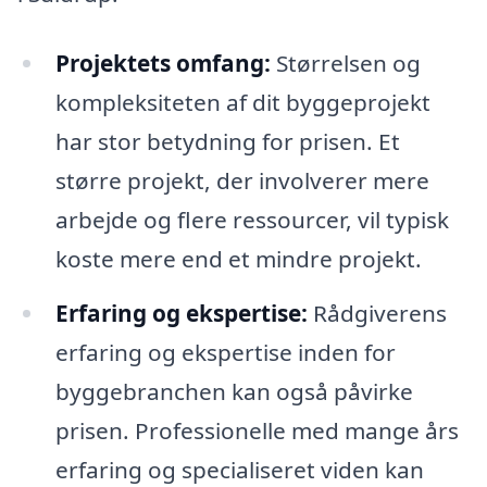
Projektets omfang:
Størrelsen og
kompleksiteten af dit byggeprojekt
har stor betydning for prisen. Et
større projekt, der involverer mere
arbejde og flere ressourcer, vil typisk
koste mere end et mindre projekt.
Erfaring og ekspertise:
Rådgiverens
erfaring og ekspertise inden for
byggebranchen kan også påvirke
prisen. Professionelle med mange års
erfaring og specialiseret viden kan