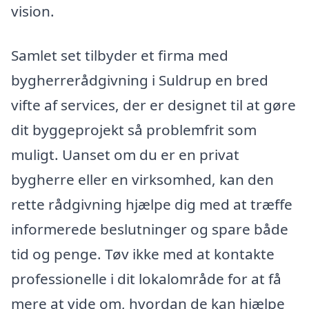
vision.
Samlet set tilbyder et firma med
bygherrerådgivning i Suldrup en bred
vifte af services, der er designet til at gøre
dit byggeprojekt så problemfrit som
muligt. Uanset om du er en privat
bygherre eller en virksomhed, kan den
rette rådgivning hjælpe dig med at træffe
informerede beslutninger og spare både
tid og penge. Tøv ikke med at kontakte
professionelle i dit lokalområde for at få
mere at vide om, hvordan de kan hjælpe