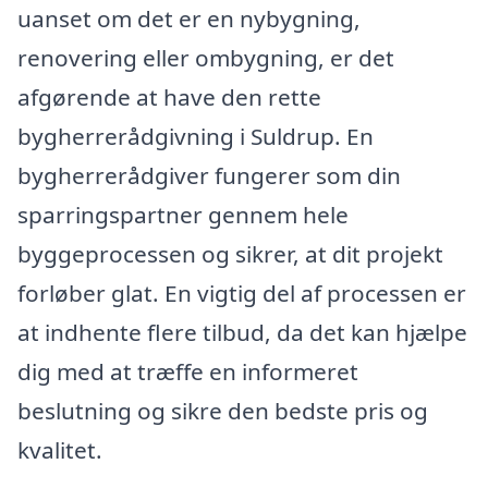
uanset om det er en nybygning,
renovering eller ombygning, er det
afgørende at have den rette
bygherrerådgivning i Suldrup. En
bygherrerådgiver fungerer som din
sparringspartner gennem hele
byggeprocessen og sikrer, at dit projekt
forløber glat. En vigtig del af processen er
at indhente flere tilbud, da det kan hjælpe
dig med at træffe en informeret
beslutning og sikre den bedste pris og
kvalitet.