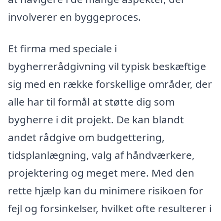
involverer en byggeproces.
Et firma med speciale i
bygherrerådgivning vil typisk beskæftige
sig med en række forskellige områder, der
alle har til formål at støtte dig som
bygherre i dit projekt. De kan blandt
andet rådgive om budgettering,
tidsplanlægning, valg af håndværkere,
projektering og meget mere. Med den
rette hjælp kan du minimere risikoen for
fejl og forsinkelser, hvilket ofte resulterer i