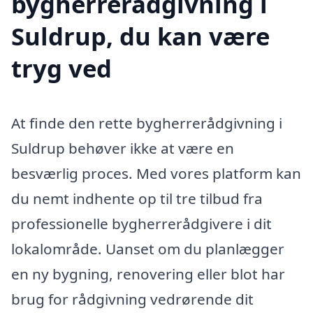
bygherrerådgivning i
Suldrup, du kan være
tryg ved
At finde den rette bygherrerådgivning i
Suldrup behøver ikke at være en
besværlig proces. Med vores platform kan
du nemt indhente op til tre tilbud fra
professionelle bygherrerådgivere i dit
lokalområde. Uanset om du planlægger
en ny bygning, renovering eller blot har
brug for rådgivning vedrørende dit