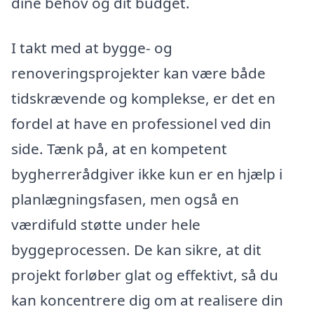
dine behov og dit budget.
I takt med at bygge- og
renoveringsprojekter kan være både
tidskrævende og komplekse, er det en
fordel at have en professionel ved din
side. Tænk på, at en kompetent
bygherrerådgiver ikke kun er en hjælp i
planlægningsfasen, men også en
værdifuld støtte under hele
byggeprocessen. De kan sikre, at dit
projekt forløber glat og effektivt, så du
kan koncentrere dig om at realisere din