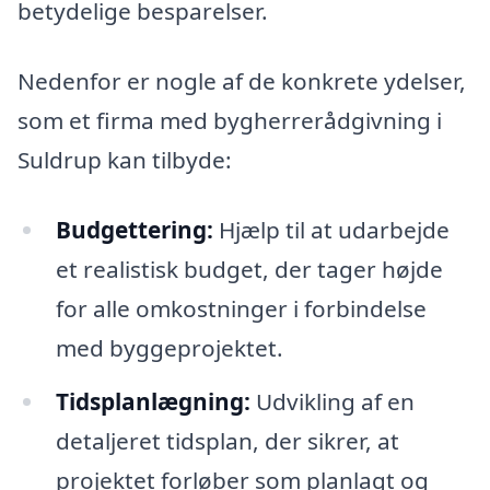
betydelige besparelser.
Nedenfor er nogle af de konkrete ydelser,
som et firma med bygherrerådgivning i
Suldrup kan tilbyde:
Budgettering:
Hjælp til at udarbejde
et realistisk budget, der tager højde
for alle omkostninger i forbindelse
med byggeprojektet.
Tidsplanlægning:
Udvikling af en
detaljeret tidsplan, der sikrer, at
projektet forløber som planlagt og