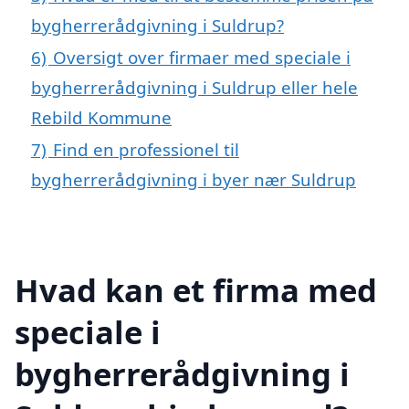
bygherrerådgivning i Suldrup?
6)
Oversigt over firmaer med speciale i
bygherrerådgivning i Suldrup eller hele
Rebild Kommune
7)
Find en professionel til
bygherrerådgivning i byer nær Suldrup
Hvad kan et firma med
speciale i
bygherrerådgivning i