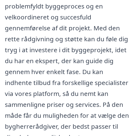
problemfyldt byggeproces og en
velkoordineret og succesfuld
gennemførelse af dit projekt. Med den
rette rådgivning og støtte kan du føle dig
tryg i at investere i dit byggeprojekt, idet
du har en ekspert, der kan guide dig
gennem hver enkelt fase. Du kan
indhente tilbud fra forskellige specialister
via vores platform, så du nemt kan
sammenligne priser og services. På den
måde får du muligheden for at vælge den
bygherrerådgiver, der bedst passer til