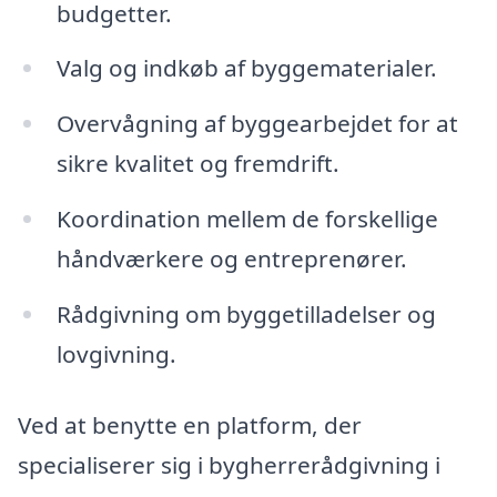
budgetter.
Valg og indkøb af byggematerialer.
Overvågning af byggearbejdet for at
sikre kvalitet og fremdrift.
Koordination mellem de forskellige
håndværkere og entreprenører.
Rådgivning om byggetilladelser og
lovgivning.
Ved at benytte en platform, der
specialiserer sig i bygherrerådgivning i