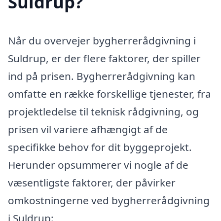
Suldrup?
Når du overvejer bygherrerådgivning i
Suldrup, er der flere faktorer, der spiller
ind på prisen. Bygherrerådgivning kan
omfatte en række forskellige tjenester, fra
projektledelse til teknisk rådgivning, og
prisen vil variere afhængigt af de
specifikke behov for dit byggeprojekt.
Herunder opsummerer vi nogle af de
væsentligste faktorer, der påvirker
omkostningerne ved bygherrerådgivning
i Suldrup: