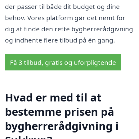
der passer til både dit budget og dine
behov. Vores platform gør det nemt for
dig at finde den rette bygherrerådgivning
og indhente flere tilbud på én gang.
Få 3 tilbud, gratis og uforpligtende
Hvad er med til at
bestemme prisen på
bygherrerådgivning i