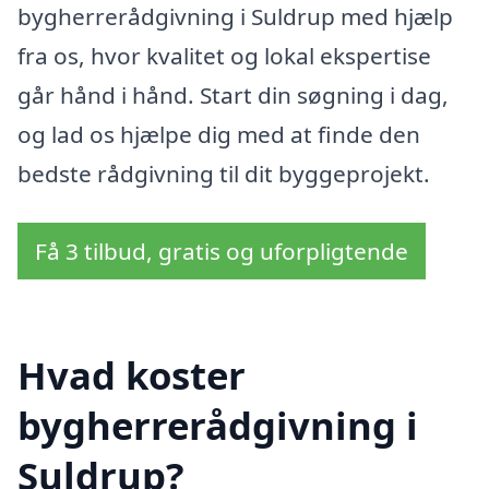
bygherrerådgivning i Suldrup med hjælp
fra os, hvor kvalitet og lokal ekspertise
går hånd i hånd. Start din søgning i dag,
og lad os hjælpe dig med at finde den
bedste rådgivning til dit byggeprojekt.
Få 3 tilbud, gratis og uforpligtende
Hvad koster
bygherrerådgivning i
Suldrup?