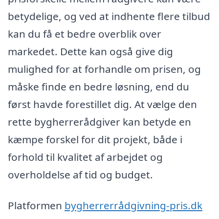
betydelige, og ved at indhente flere tilbud
kan du få et bedre overblik over
markedet. Dette kan også give dig
mulighed for at forhandle om prisen, og
måske finde en bedre løsning, end du
først havde forestillet dig. At vælge den
rette bygherrerådgiver kan betyde en
kæmpe forskel for dit projekt, både i
forhold til kvalitet af arbejdet og
overholdelse af tid og budget.
Platformen
bygherrerrådgivning-pris.dk