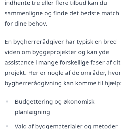
indhente tre eller flere tilbud kan du
sammenligne og finde det bedste match
for dine behov.
En bygherrerådgiver har typisk en bred
viden om byggeprojekter og kan yde
assistance i mange forskellige faser af dit
projekt. Her er nogle af de områder, hvor
bygherrerådgivning kan komme til hjælp:
Budgettering og økonomisk
planlægning
Valg af byggematerialer og metoder