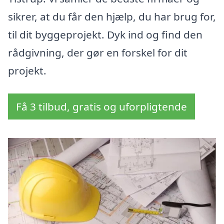
sikrer, at du får den hjælp, du har brug for,
til dit byggeprojekt. Dyk ind og find den
rådgivning, der gør en forskel for dit
projekt.
Få 3 tilbud, gratis og uforpligtende