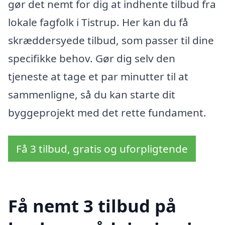
gør det nemt for dig at indhente tilbud fra
lokale fagfolk i Tistrup. Her kan du få
skræddersyede tilbud, som passer til dine
specifikke behov. Gør dig selv den
tjeneste at tage et par minutter til at
sammenligne, så du kan starte dit
byggeprojekt med det rette fundament.
Få 3 tilbud, gratis og uforpligtende
Få nemt 3 tilbud på