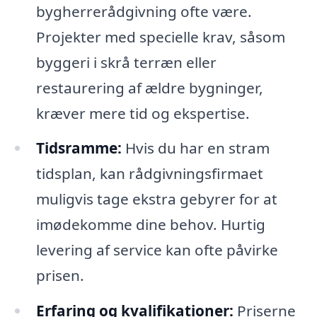
bygherrerådgivning ofte være.
Projekter med specielle krav, såsom
byggeri i skrå terræn eller
restaurering af ældre bygninger,
kræver mere tid og ekspertise.
Tidsramme:
Hvis du har en stram
tidsplan, kan rådgivningsfirmaet
muligvis tage ekstra gebyrer for at
imødekomme dine behov. Hurtig
levering af service kan ofte påvirke
prisen.
Erfaring og kvalifikationer:
Priserne