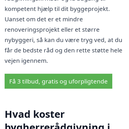
kompetent hjælp til dit byggeprojekt.
Uanset om det er et mindre
renoveringsprojekt eller et større
nybyggeri, så kan du være tryg ved, at du
får de bedste råd og den rette støtte hele
vejen igennem.
Få 3 tilbud, gratis og uforpligtende
Hvad koster
bygherrerådgivning i