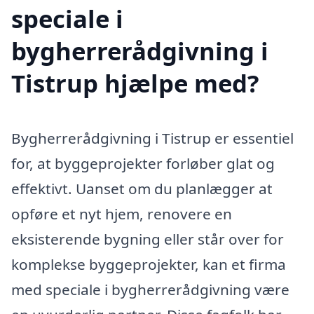
speciale i
bygherrerådgivning i
Tistrup hjælpe med?
Bygherrerådgivning i Tistrup er essentiel
for, at byggeprojekter forløber glat og
effektivt. Uanset om du planlægger at
opføre et nyt hjem, renovere en
eksisterende bygning eller står over for
komplekse byggeprojekter, kan et firma
med speciale i bygherrerådgivning være