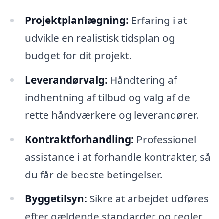
Projektplanlægning:
Erfaring i at
udvikle en realistisk tidsplan og
budget for dit projekt.
Leverandørvalg:
Håndtering af
indhentning af tilbud og valg af de
rette håndværkere og leverandører.
Kontraktforhandling:
Professionel
assistance i at forhandle kontrakter, så
du får de bedste betingelser.
Byggetilsyn:
Sikre at arbejdet udføres
efter gældende standarder og regler.