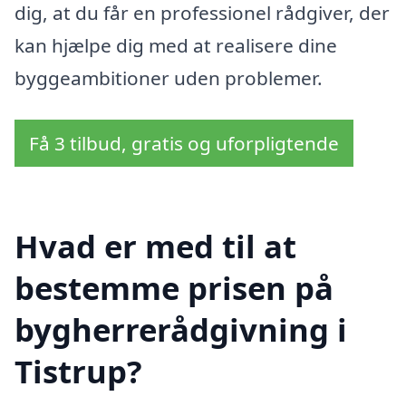
dig, at du får en professionel rådgiver, der
kan hjælpe dig med at realisere dine
byggeambitioner uden problemer.
Få 3 tilbud, gratis og uforpligtende
Hvad er med til at
bestemme prisen på
bygherrerådgivning i
Tistrup?