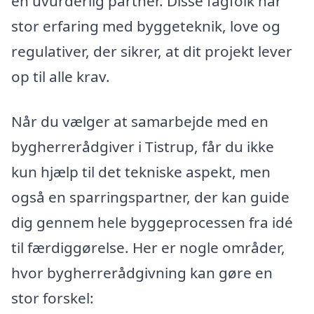
en uvurderlig partner. Disse fagfolk har
stor erfaring med byggeteknik, love og
regulativer, der sikrer, at dit projekt lever
op til alle krav.
Når du vælger at samarbejde med en
bygherrerådgiver i Tistrup, får du ikke
kun hjælp til det tekniske aspekt, men
også en sparringspartner, der kan guide
dig gennem hele byggeprocessen fra idé
til færdiggørelse. Her er nogle områder,
hvor bygherrerådgivning kan gøre en
stor forskel: