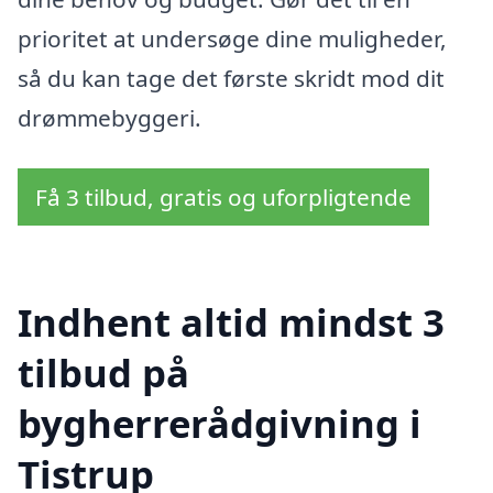
prioritet at undersøge dine muligheder,
så du kan tage det første skridt mod dit
drømmebyggeri.
Få 3 tilbud, gratis og uforpligtende
Indhent altid mindst 3
tilbud på
bygherrerådgivning i
Tistrup