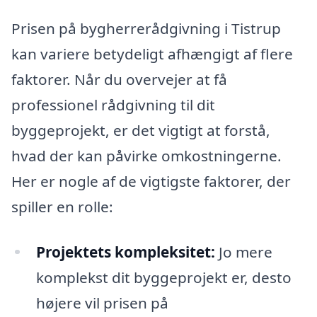
Prisen på bygherrerådgivning i Tistrup
kan variere betydeligt afhængigt af flere
faktorer. Når du overvejer at få
professionel rådgivning til dit
byggeprojekt, er det vigtigt at forstå,
hvad der kan påvirke omkostningerne.
Her er nogle af de vigtigste faktorer, der
spiller en rolle:
Projektets kompleksitet:
Jo mere
komplekst dit byggeprojekt er, desto
højere vil prisen på