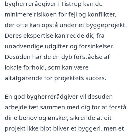
bygherrerådgiver i Tistrup kan du
minimere risikoen for fejl og konflikter,
der ofte kan opstå under et byggeprojekt.
Deres ekspertise kan redde dig fra
unødvendige udgifter og forsinkelser.
Desuden har de en dyb forståelse af
lokale forhold, som kan være
altafgørende for projektets succes.
En god bygherrerådgiver vil desuden
arbejde tæt sammen med dig for at forstå
dine behov og ønsker, sikrende at dit
projekt ikke blot bliver et byggeri, men et