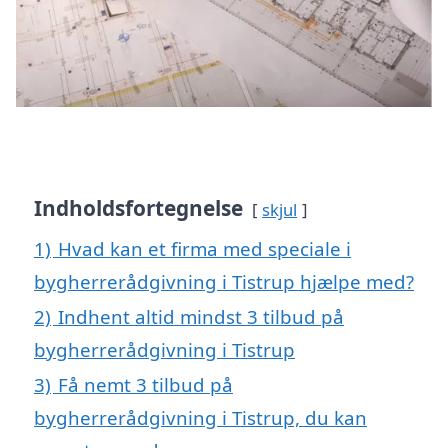
Indholdsfortegnelse
skjul
1)
Hvad kan et firma med speciale i
bygherrerådgivning i Tistrup hjælpe med?
2)
Indhent altid mindst 3 tilbud på
bygherrerådgivning i Tistrup
3)
Få nemt 3 tilbud på
bygherrerådgivning i Tistrup, du kan