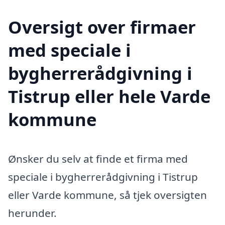
Oversigt over firmaer
med speciale i
bygherrerådgivning i
Tistrup eller hele Varde
kommune
Ønsker du selv at finde et firma med
speciale i bygherrerådgivning i Tistrup
eller Varde kommune, så tjek oversigten
herunder.