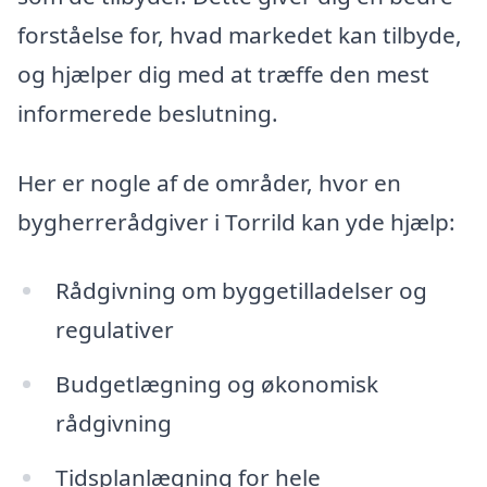
forståelse for, hvad markedet kan tilbyde,
og hjælper dig med at træffe den mest
informerede beslutning.
Her er nogle af de områder, hvor en
bygherrerådgiver i Torrild kan yde hjælp:
Rådgivning om byggetilladelser og
regulativer
Budgetlægning og økonomisk
rådgivning
Tidsplanlægning for hele