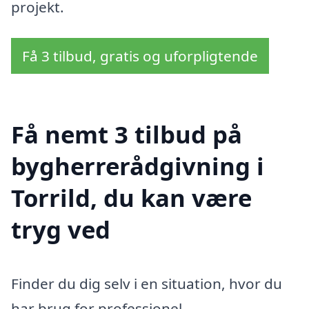
projekt.
Få 3 tilbud, gratis og uforpligtende
Få nemt 3 tilbud på
bygherrerådgivning i
Torrild, du kan være
tryg ved
Finder du dig selv i en situation, hvor du
har brug for professionel