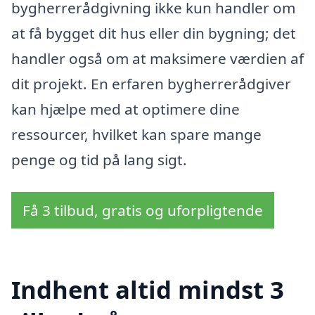
bygherrerådgivning ikke kun handler om
at få bygget dit hus eller din bygning; det
handler også om at maksimere værdien af
dit projekt. En erfaren bygherrerådgiver
kan hjælpe med at optimere dine
ressourcer, hvilket kan spare mange
penge og tid på lang sigt.
Få 3 tilbud, gratis og uforpligtende
Indhent altid mindst 3