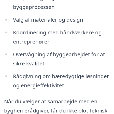
byggeprocessen
Valg af materialer og design
Koordinering med håndværkere og
entreprenører
Overvågning af byggearbejdet for at
sikre kvalitet
Rådgivning om bæredygtige løsninger
og energieffektivitet
Når du vælger at samarbejde med en
bygherrerådgiver, får du ikke blot teknisk