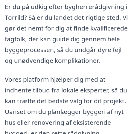
Er du på udkig efter bygherrerådgivning i
Torrild? Så er du landet det rigtige sted. Vi
gør det nemt for dig at finde kvalificerede
fagfolk, der kan guide dig gennem hele
byggeprocessen, så du undgår dyre fejl
og unødvendige komplikationer.
Vores platform hjælper dig med at
indhente tilbud fra lokale eksperter, så du
kan træffe det bedste valg for dit projekt.
Uanset om du planlægger byggeri af nyt
hus eller renovering af eksisterende
byggeri, er den rette rådgivning