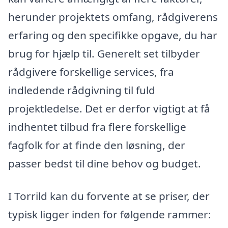
herunder projektets omfang, rådgiverens
erfaring og den specifikke opgave, du har
brug for hjælp til. Generelt set tilbyder
rådgivere forskellige services, fra
indledende rådgivning til fuld
projektledelse. Det er derfor vigtigt at få
indhentet tilbud fra flere forskellige
fagfolk for at finde den løsning, der
passer bedst til dine behov og budget.
I Torrild kan du forvente at se priser, der
typisk ligger inden for følgende rammer: