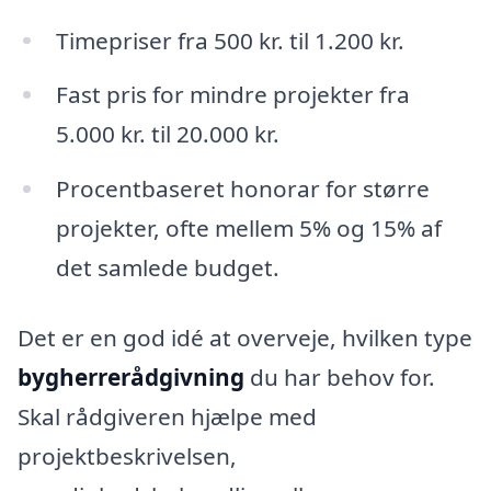
Timepriser fra 500 kr. til 1.200 kr.
Fast pris for mindre projekter fra
5.000 kr. til 20.000 kr.
Procentbaseret honorar for større
projekter, ofte mellem 5% og 15% af
det samlede budget.
Det er en god idé at overveje, hvilken type
bygherrerådgivning
du har behov for.
Skal rådgiveren hjælpe med
projektbeskrivelsen,