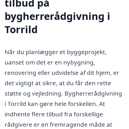
tilbud på
bygherrerådgivning i
Torrild
Når du planlægger et byggeprojekt,
uanset om det er en nybygning,
renovering eller udvidelse af dit hjem, er
det vigtigt at sikre, at du får den rette
støtte og vejledning. Bygherrerådgivning
i Torrild kan gøre hele forskellen. At
indhente flere tilbud fra forskellige
rådgivere er en fremragende måde at