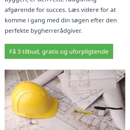
afgørende for succes. Læs videre for at
komme i gang med din søgen efter den
perfekte bygherrerådgiver.
Få 3 tilbud, gratis og uforpligtende