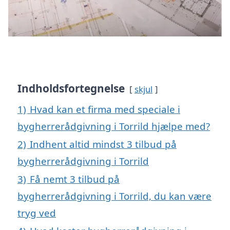
Indholdsfortegnelse
skjul
1)
Hvad kan et firma med speciale i
bygherrerådgivning i Torrild hjælpe med?
2)
Indhent altid mindst 3 tilbud på
bygherrerådgivning i Torrild
3)
Få nemt 3 tilbud på
bygherrerådgivning i Torrild, du kan være
tryg ved