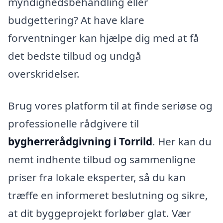
myndighedsbehandling eller
budgettering? At have klare
forventninger kan hjælpe dig med at få
det bedste tilbud og undgå
overskridelser.
Brug vores platform til at finde seriøse og
professionelle rådgivere til
bygherrerådgivning i Torrild
. Her kan du
nemt indhente tilbud og sammenligne
priser fra lokale eksperter, så du kan
træffe en informeret beslutning og sikre,
at dit byggeprojekt forløber glat. Vær