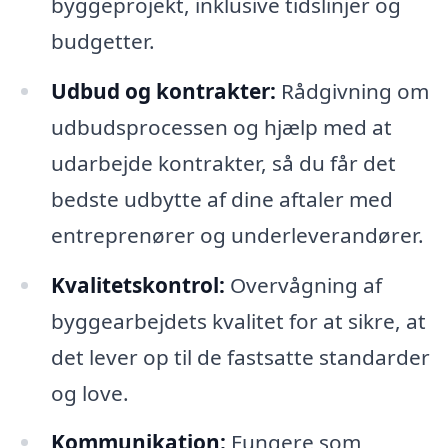
byggeprojekt, inklusive tidslinjer og
budgetter.
Udbud og kontrakter:
Rådgivning om
udbudsprocessen og hjælp med at
udarbejde kontrakter, så du får det
bedste udbytte af dine aftaler med
entreprenører og underleverandører.
Kvalitetskontrol:
Overvågning af
byggearbejdets kvalitet for at sikre, at
det lever op til de fastsatte standarder
og love.
Kommunikation:
Fungere som