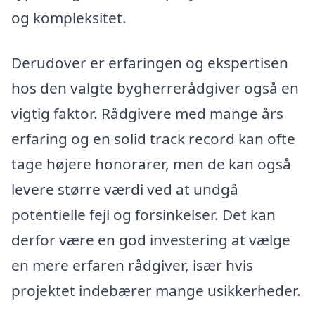
og kompleksitet.
Derudover er erfaringen og ekspertisen
hos den valgte bygherrerådgiver også en
vigtig faktor. Rådgivere med mange års
erfaring og en solid track record kan ofte
tage højere honorarer, men de kan også
levere større værdi ved at undgå
potentielle fejl og forsinkelser. Det kan
derfor være en god investering at vælge
en mere erfaren rådgiver, især hvis
projektet indebærer mange usikkerheder.