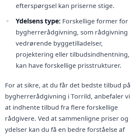
efterspørgsel kan priserne stige.
Ydelsens type:
Forskellige former for
bygherrerådgivning, som rådgivning
vedrørende byggetilladelser,
projektering eller tilbudsindhentning,
kan have forskellige prisstrukturer.
For at sikre, at du får det bedste tilbud på
bygherrerådgivning i Torrild, anbefaler vi
at indhente tilbud fra flere forskellige
rådgivere. Ved at sammenligne priser og
ydelser kan du få en bedre forståelse af