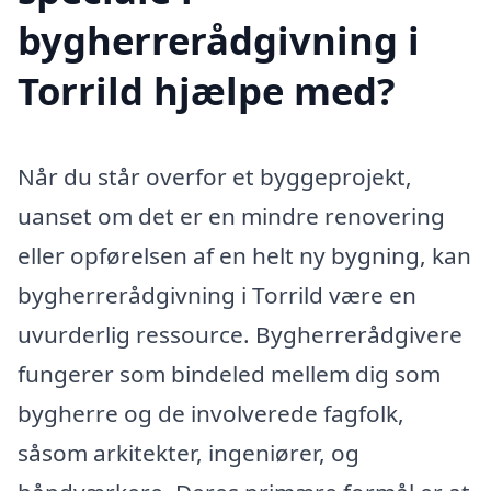
bygherrerådgivning i
Torrild hjælpe med?
Når du står overfor et byggeprojekt,
uanset om det er en mindre renovering
eller opførelsen af en helt ny bygning, kan
bygherrerådgivning i Torrild være en
uvurderlig ressource. Bygherrerådgivere
fungerer som bindeled mellem dig som
bygherre og de involverede fagfolk,
såsom arkitekter, ingeniører, og