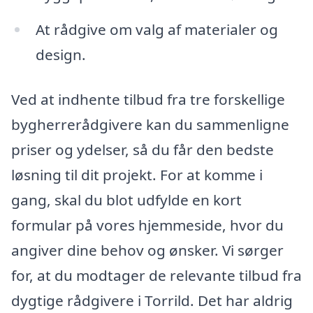
At rådgive om valg af materialer og
design.
Ved at indhente tilbud fra tre forskellige
bygherrerådgivere kan du sammenligne
priser og ydelser, så du får den bedste
løsning til dit projekt. For at komme i
gang, skal du blot udfylde en kort
formular på vores hjemmeside, hvor du
angiver dine behov og ønsker. Vi sørger
for, at du modtager de relevante tilbud fra
dygtige rådgivere i Torrild. Det har aldrig