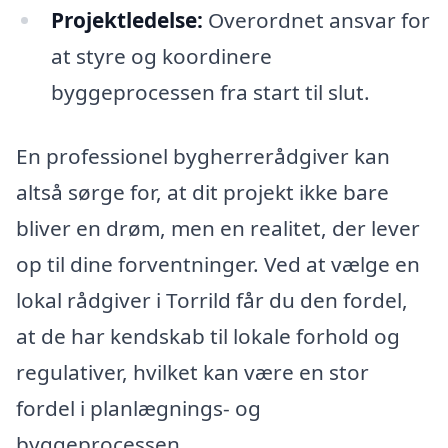
Projektledelse:
Overordnet ansvar for
at styre og koordinere
byggeprocessen fra start til slut.
En professionel bygherrerådgiver kan
altså sørge for, at dit projekt ikke bare
bliver en drøm, men en realitet, der lever
op til dine forventninger. Ved at vælge en
lokal rådgiver i Torrild får du den fordel,
at de har kendskab til lokale forhold og
regulativer, hvilket kan være en stor
fordel i planlægnings- og
byggeprocessen.