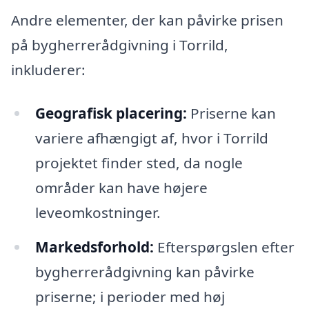
Andre elementer, der kan påvirke prisen
på bygherrerådgivning i Torrild,
inkluderer:
Geografisk placering:
Priserne kan
variere afhængigt af, hvor i Torrild
projektet finder sted, da nogle
områder kan have højere
leveomkostninger.
Markedsforhold:
Efterspørgslen efter
bygherrerådgivning kan påvirke
priserne; i perioder med høj