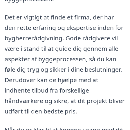
Det er vigtigt at finde et firma, der har
den rette erfaring og ekspertise inden for
bygherrerådgivning. Gode rådgivere vil
være i stand til at guide dig gennem alle
aspekter af byggeprocessen, så du kan
føle dig tryg og sikker i dine beslutninger.
Derudover kan de hjælpe med at
indhente tilbud fra forskellige
håndværkere og sikre, at dit projekt bliver
udført til den bedste pris.
Når du er klar til at komme i gang med dit