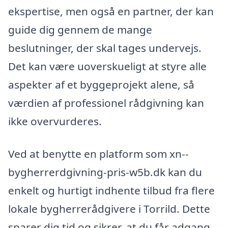
ekspertise, men også en partner, der kan
guide dig gennem de mange
beslutninger, der skal tages undervejs.
Det kan være uoverskueligt at styre alle
aspekter af et byggeprojekt alene, så
værdien af professionel rådgivning kan
ikke overvurderes.
Ved at benytte en platform som xn--
bygherrerdgivning-pris-w5b.dk kan du
enkelt og hurtigt indhente tilbud fra flere
lokale bygherrerådgivere i Torrild. Dette
sparer dig tid og sikrer, at du får adgang