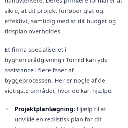
håndværkere. Deres primære formål er at
sikre, at dit projekt forløber glat og
effektivt, samtidig med at dit budget og
tidsplan overholdes.
Et firma specialiseret i
bygherrerådgivning i Torrild kan yde
assistance i flere faser af
byggeprocessen. Her er nogle af de
vigtigste områder, hvor de kan hjælpe:
Projektplanlægning:
Hjælp til at
udvikle en realistisk plan for dit