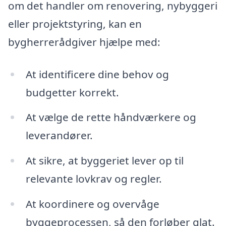
om det handler om renovering, nybyggeri
eller projektstyring, kan en
bygherrerådgiver hjælpe med:
At identificere dine behov og
budgetter korrekt.
At vælge de rette håndværkere og
leverandører.
At sikre, at byggeriet lever op til
relevante lovkrav og regler.
At koordinere og overvåge
byggeprocessen, så den forløber glat.