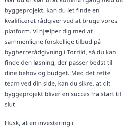
byggeprojekt, kan du let finde en
kvalificeret rådgiver ved at bruge vores
platform. Vi hjælper dig med at
sammenligne forskellige tilbud på
bygherrerådgivning i Torrild, så du kan
finde den løsning, der passer bedst til
dine behov og budget. Med det rette
team ved din side, kan du sikre, at dit
byggeprojekt bliver en succes fra start til
slut.
Husk, at en investering i