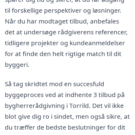
til forskellige perspektiver og løsninger.
Når du har modtaget tilbud, anbefales
det at undersøge rådgiverens referencer,
tidligere projekter og kundeanmeldelser
for at finde den helt rigtige match til dit
byggeri.
Så tag skridtet mod en succesfuld
byggeproces ved at indhente 3 tilbud på
bygherrerådgivning i Torrild. Det vil ikke
blot give dig ro i sindet, men også sikre, at
du træffer de bedste beslutninger for dit