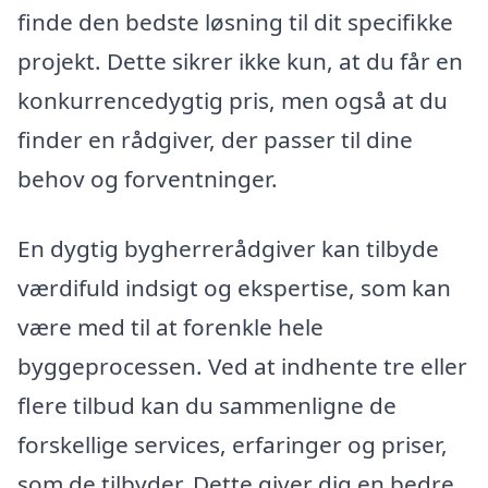
finde den bedste løsning til dit specifikke
projekt. Dette sikrer ikke kun, at du får en
konkurrencedygtig pris, men også at du
finder en rådgiver, der passer til dine
behov og forventninger.
En dygtig bygherrerådgiver kan tilbyde
værdifuld indsigt og ekspertise, som kan
være med til at forenkle hele
byggeprocessen. Ved at indhente tre eller
flere tilbud kan du sammenligne de
forskellige services, erfaringer og priser,
som de tilbyder. Dette giver dig en bedre