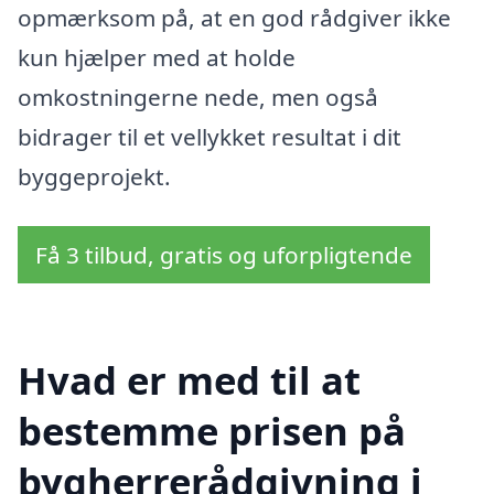
opmærksom på, at en god rådgiver ikke
kun hjælper med at holde
omkostningerne nede, men også
bidrager til et vellykket resultat i dit
byggeprojekt.
Få 3 tilbud, gratis og uforpligtende
Hvad er med til at
bestemme prisen på
bygherrerådgivning i