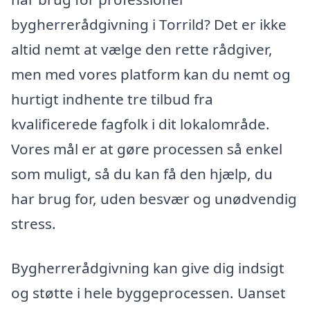
bygherrerådgivning i Torrild? Det er ikke
altid nemt at vælge den rette rådgiver,
men med vores platform kan du nemt og
hurtigt indhente tre tilbud fra
kvalificerede fagfolk i dit lokalområde.
Vores mål er at gøre processen så enkel
som muligt, så du kan få den hjælp, du
har brug for, uden besvær og unødvendig
stress.
Bygherrerådgivning kan give dig indsigt
og støtte i hele byggeprocessen. Uanset