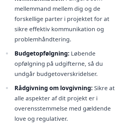
mellemmand mellem dig og de
forskellige parter i projektet for at
sikre effektiv kommunikation og
problemhåndtering.
Budgetopfølgning:
Løbende
opfølgning på udgifterne, så du
undgår budgetoverskridelser.
Rådgivning om lovgivning:
Sikre at
alle aspekter af dit projekt er i
overensstemmelse med gældende
love og regulativer.