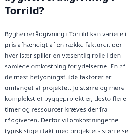
Torrild?
Bygherrerådgivning i Torrild kan variere i
pris afhængigt af en række faktorer, der
hver især spiller en væsentlig rolle i den
samlede omkostning for ydelserne. En af
de mest betydningsfulde faktorer er
omfanget af projektet. Jo større og mere
komplekst et byggeprojekt er, desto flere
timer og ressourcer kræves der fra
rådgiveren. Derfor vil omkostningerne
typisk stige i takt med projektets størrelse