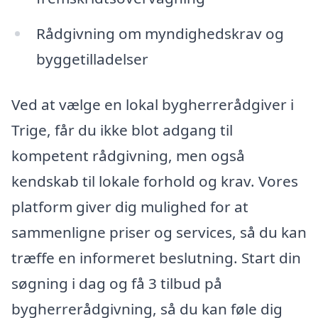
Rådgivning om myndighedskrav og
byggetilladelser
Ved at vælge en lokal bygherrerådgiver i
Trige, får du ikke blot adgang til
kompetent rådgivning, men også
kendskab til lokale forhold og krav. Vores
platform giver dig mulighed for at
sammenligne priser og services, så du kan
træffe en informeret beslutning. Start din
søgning i dag og få 3 tilbud på
bygherrerådgivning, så du kan føle dig