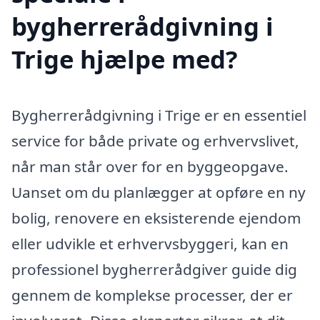
bygherrerådgivning i
Trige hjælpe med?
Bygherrerådgivning i Trige er en essentiel
service for både private og erhvervslivet,
når man står over for en byggeopgave.
Uanset om du planlægger at opføre en ny
bolig, renovere en eksisterende ejendom
eller udvikle et erhvervsbyggeri, kan en
professionel bygherrerådgiver guide dig
gennem de komplekse processer, der er