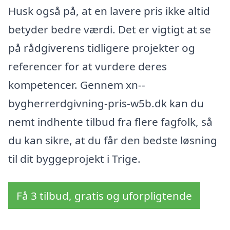
Husk også på, at en lavere pris ikke altid
betyder bedre værdi. Det er vigtigt at se
på rådgiverens tidligere projekter og
referencer for at vurdere deres
kompetencer. Gennem xn--
bygherrerdgivning-pris-w5b.dk kan du
nemt indhente tilbud fra flere fagfolk, så
du kan sikre, at du får den bedste løsning
til dit byggeprojekt i Trige.
Få 3 tilbud, gratis og uforpligtende