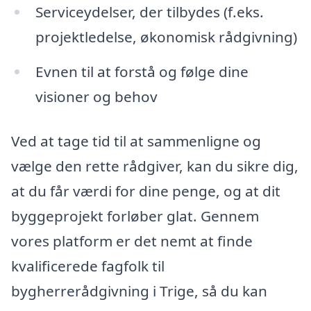
Serviceydelser, der tilbydes (f.eks.
projektledelse, økonomisk rådgivning)
Evnen til at forstå og følge dine
visioner og behov
Ved at tage tid til at sammenligne og
vælge den rette rådgiver, kan du sikre dig,
at du får værdi for dine penge, og at dit
byggeprojekt forløber glat. Gennem
vores platform er det nemt at finde
kvalificerede fagfolk til
bygherrerådgivning i Trige, så du kan