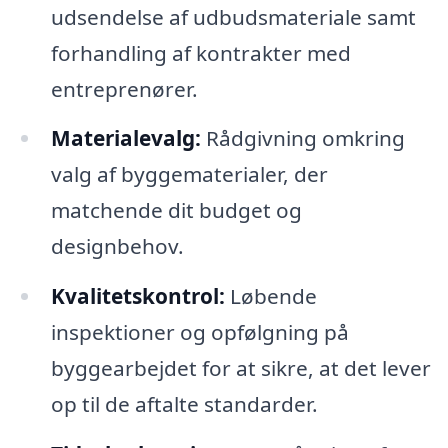
udsendelse af udbudsmateriale samt
forhandling af kontrakter med
entreprenører.
Materialevalg:
Rådgivning omkring
valg af byggematerialer, der
matchende dit budget og
designbehov.
Kvalitetskontrol:
Løbende
inspektioner og opfølgning på
byggearbejdet for at sikre, at det lever
op til de aftalte standarder.