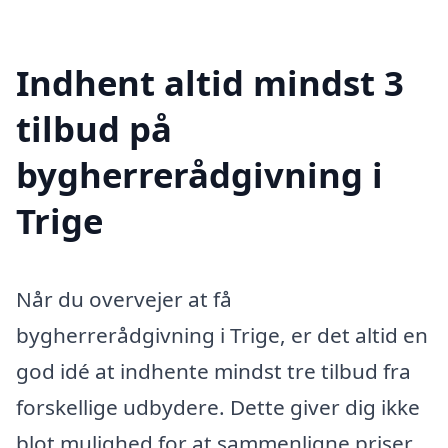
Indhent altid mindst 3
tilbud på
bygherrerådgivning i
Trige
Når du overvejer at få
bygherrerådgivning i Trige, er det altid en
god idé at indhente mindst tre tilbud fra
forskellige udbydere. Dette giver dig ikke
blot mulighed for at sammenligne priser,