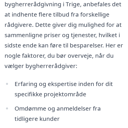
bygherrerådgivning i Trige, anbefales det
at indhente flere tilbud fra forskellige
rådgivere. Dette giver dig mulighed for at
sammenligne priser og tjenester, hvilket i
sidste ende kan føre til besparelser. Her er
nogle faktorer, du bør overveje, når du
vælger bygherrerådgiver:
Erfaring og ekspertise inden for dit
specifikke projektområde
Omdømme og anmeldelser fra
tidligere kunder