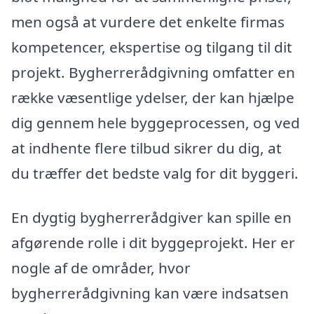
men også at vurdere det enkelte firmas
kompetencer, ekspertise og tilgang til dit
projekt. Bygherrerådgivning omfatter en
række væsentlige ydelser, der kan hjælpe
dig gennem hele byggeprocessen, og ved
at indhente flere tilbud sikrer du dig, at
du træffer det bedste valg for dit byggeri.
En dygtig bygherrerådgiver kan spille en
afgørende rolle i dit byggeprojekt. Her er
nogle af de områder, hvor
bygherrerådgivning kan være indsatsen