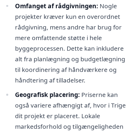
Omfanget af rådgivningen:
Nogle
projekter kræver kun en overordnet
rådgivning, mens andre har brug for
mere omfattende støtte i hele
byggeprocessen. Dette kan inkludere
alt fra planlægning og budgetlægning
til koordinering af håndværkere og
håndtering af tilladelser.
Geografisk placering:
Priserne kan
også variere afhængigt af, hvor i Trige
dit projekt er placeret. Lokale
markedsforhold og tilgængeligheden