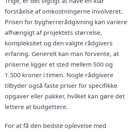
Trige, er det vigtigt at have en klar
forståelse af omkostningerne involveret.
Prisen for bygherrerådgivning kan variere
afhængigt af projektets størrelse,
kompleksitet og den valgte rådgivers
erfaring. Generelt kan man forvente, at
priserne ligger et sted mellem 500 og
1.500 kroner i timen. Nogle rådgivere
tilbyder også faste priser for specifikke
opgaver eller pakker, hvilket kan gøre det
lettere at budgettere.
For at få den bedste oplevelse med