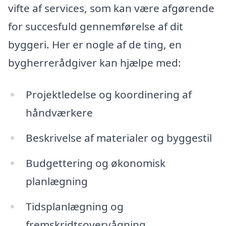
vifte af services, som kan være afgørende
for succesfuld gennemførelse af dit
byggeri. Her er nogle af de ting, en
bygherrerådgiver kan hjælpe med:
Projektledelse og koordinering af
håndværkere
Beskrivelse af materialer og byggestil
Budgettering og økonomisk
planlægning
Tidsplanlægning og
fremskridtsovervågning