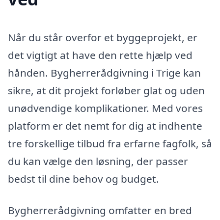
Når du står overfor et byggeprojekt, er
det vigtigt at have den rette hjælp ved
hånden. Bygherrerådgivning i Trige kan
sikre, at dit projekt forløber glat og uden
unødvendige komplikationer. Med vores
platform er det nemt for dig at indhente
tre forskellige tilbud fra erfarne fagfolk, så
du kan vælge den løsning, der passer
bedst til dine behov og budget.
Bygherrerådgivning omfatter en bred