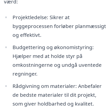
værd:
Projektledelse: Sikrer at
byggeprocessen forløber planmæssigt
og effektivt.
Budgettering og økonomistyring:
Hjælper med at holde styr på
omkostningerne og undgå uventede
regninger.
Rådgivning om materialer: Anbefaler
de bedste materialer til dit projekt,
som giver holdbarhed og kvalitet.