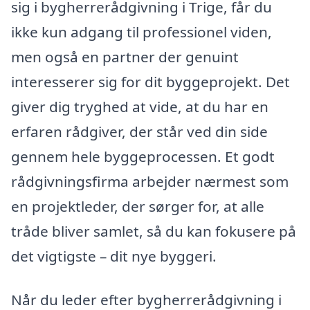
sig i bygherrerådgivning i Trige, får du
ikke kun adgang til professionel viden,
men også en partner der genuint
interesserer sig for dit byggeprojekt. Det
giver dig tryghed at vide, at du har en
erfaren rådgiver, der står ved din side
gennem hele byggeprocessen. Et godt
rådgivningsfirma arbejder nærmest som
en projektleder, der sørger for, at alle
tråde bliver samlet, så du kan fokusere på
det vigtigste – dit nye byggeri.
Når du leder efter bygherrerådgivning i