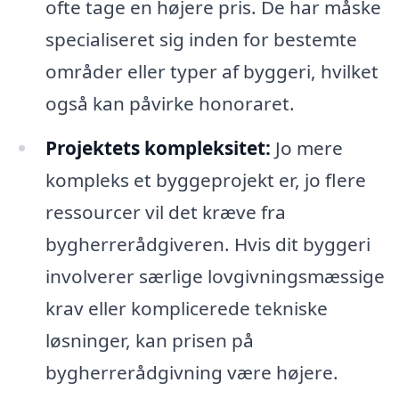
ofte tage en højere pris. De har måske
specialiseret sig inden for bestemte
områder eller typer af byggeri, hvilket
også kan påvirke honoraret.
Projektets kompleksitet:
Jo mere
kompleks et byggeprojekt er, jo flere
ressourcer vil det kræve fra
bygherrerådgiveren. Hvis dit byggeri
involverer særlige lovgivningsmæssige
krav eller komplicerede tekniske
løsninger, kan prisen på
bygherrerådgivning være højere.