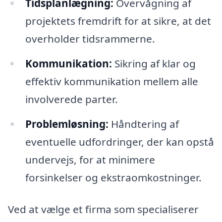
Tidsplanlægning:
Overvågning af
projektets fremdrift for at sikre, at det
overholder tidsrammerne.
Kommunikation:
Sikring af klar og
effektiv kommunikation mellem alle
involverede parter.
Problemløsning:
Håndtering af
eventuelle udfordringer, der kan opstå
undervejs, for at minimere
forsinkelser og ekstraomkostninger.
Ved at vælge et firma som specialiserer