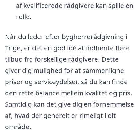
af kvalificerede rådgivere kan spille en
rolle.
Når du leder efter bygherrerådgivning i
Trige, er det en god idé at indhente flere
tilbud fra forskellige rådgivere. Dette
giver dig mulighed for at sammenligne
priser og serviceydelser, så du kan finde
den rette balance mellem kvalitet og pris.
Samtidig kan det give dig en fornemmelse
af, hvad der generelt er rimeligt i dit
område.