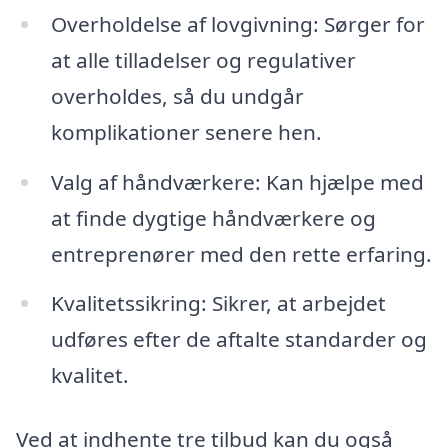
Overholdelse af lovgivning: Sørger for
at alle tilladelser og regulativer
overholdes, så du undgår
komplikationer senere hen.
Valg af håndværkere: Kan hjælpe med
at finde dygtige håndværkere og
entreprenører med den rette erfaring.
Kvalitetssikring: Sikrer, at arbejdet
udføres efter de aftalte standarder og
kvalitet.
Ved at indhente tre tilbud kan du også