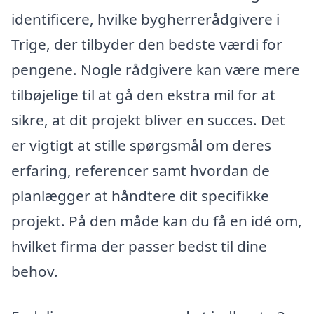
identificere, hvilke bygherrerådgivere i
Trige, der tilbyder den bedste værdi for
pengene. Nogle rådgivere kan være mere
tilbøjelige til at gå den ekstra mil for at
sikre, at dit projekt bliver en succes. Det
er vigtigt at stille spørgsmål om deres
erfaring, referencer samt hvordan de
planlægger at håndtere dit specifikke
projekt. På den måde kan du få en idé om,
hvilket firma der passer bedst til dine
behov.