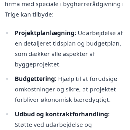
firma med speciale i bygherrerådgivning i
Trige kan tilbyde:
Projektplanlægning:
Udarbejdelse af
en detaljeret tidsplan og budgetplan,
som dækker alle aspekter af
byggeprojektet.
Budgettering:
Hjælp til at forudsige
omkostninger og sikre, at projektet
forbliver økonomisk bæredygtigt.
Udbud og kontraktforhandling:
Støtte ved udarbejdelse og