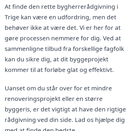
At finde den rette bygherrerådgivning i
Trige kan være en udfordring, men det
behøver ikke at være det. Vi er her for at
gøre processen nemmere for dig. Ved at
sammenligne tilbud fra forskellige fagfolk
kan du sikre dig, at dit byggeprojekt
kommer til at forløbe glat og effektivt.
Uanset om du står over for et mindre
renoveringsprojekt eller en større
byggeris, er det vigtigt at have den rigtige
rådgivning ved din side. Lad os hjælpe dig
med at finde den bedste