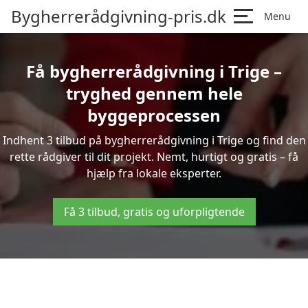
Bygherrerådgivning-pris.dk
Menu
Få bygherrerådgivning i Trige –
tryghed gennem hele
byggeprocessen
Indhent 3 tilbud på bygherrerådgivning i Trige og find den
rette rådgiver til dit projekt. Nemt, hurtigt og gratis – få
hjælp fra lokale eksperter.
Få 3 tilbud, gratis og uforpligtende