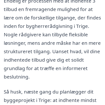
Endelig er processen med at indhente 3
tilbud en fremragende mulighed for at
lære om de forskellige tilgange, der findes
inden for bygherrerådgivning i Trige.
Nogle rådgivere kan tilbyde fleksible
løsninger, mens andre måske har en mere
struktureret tilgang. Uanset hvad, vil dine
indhentede tilbud give dig et solidt
grundlag for at træffe en informeret
beslutning.
Så husk, næste gang du planlægger dit
byggeprojekt i Trige: at indhente mindst