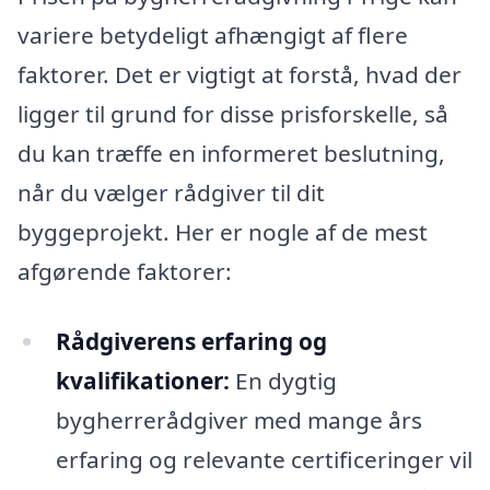
variere betydeligt afhængigt af flere
faktorer. Det er vigtigt at forstå, hvad der
ligger til grund for disse prisforskelle, så
du kan træffe en informeret beslutning,
når du vælger rådgiver til dit
byggeprojekt. Her er nogle af de mest
afgørende faktorer:
Rådgiverens erfaring og
kvalifikationer:
En dygtig
bygherrerådgiver med mange års
erfaring og relevante certificeringer vil