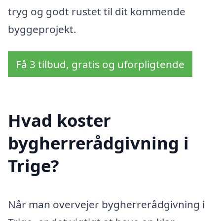
tryg og godt rustet til dit kommende
byggeprojekt.
Få 3 tilbud, gratis og uforpligtende
Hvad koster
bygherrerådgivning i
Trige?
Når man overvejer bygherrerådgivning i