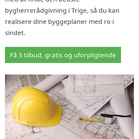
bygherrerådgivning i Trige, så du kan
realisere dine byggeplaner med ro i
sindet.
Få 3 tilbud, gratis og uforpligtende