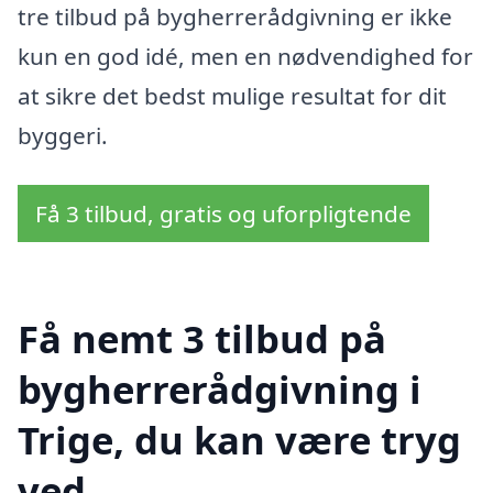
tre tilbud på bygherrerådgivning er ikke
kun en god idé, men en nødvendighed for
at sikre det bedst mulige resultat for dit
byggeri.
Få 3 tilbud, gratis og uforpligtende
Få nemt 3 tilbud på
bygherrerådgivning i
Trige, du kan være tryg
ved