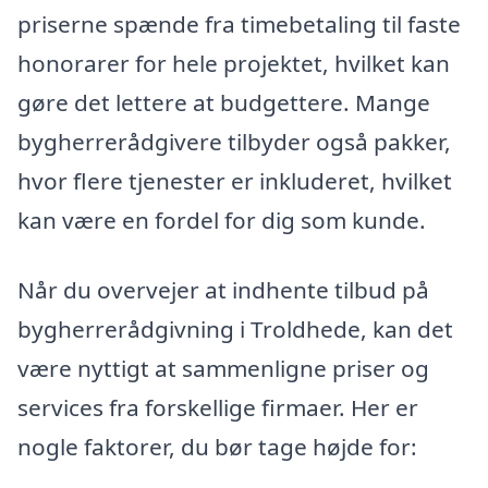
priserne spænde fra timebetaling til faste
honorarer for hele projektet, hvilket kan
gøre det lettere at budgettere. Mange
bygherrerådgivere tilbyder også pakker,
hvor flere tjenester er inkluderet, hvilket
kan være en fordel for dig som kunde.
Når du overvejer at indhente tilbud på
bygherrerådgivning i Troldhede, kan det
være nyttigt at sammenligne priser og
services fra forskellige firmaer. Her er
nogle faktorer, du bør tage højde for: