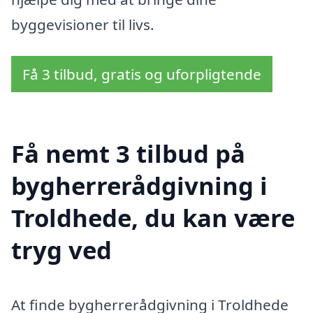
byggevisioner til livs.
Få 3 tilbud, gratis og uforpligtende
Få nemt 3 tilbud på
bygherrerådgivning i
Troldhede, du kan være
tryg ved
At finde bygherrerådgivning i Troldhede