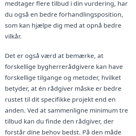
medtager flere tilbud i din vurdering, har
du også en bedre forhandlingsposition,
som kan hjælpe dig med at opnå bedre
vilkår.
Det er også værd at bemærke, at
forskellige bygherrerådgivere kan have
forskellige tilgange og metoder, hvilket
betyder, at én rådgiver måske er bedre
rustet til dit specifikke projekt end en
anden. Ved at sammenligne minimum tre
tilbud kan du finde den rådgiver, der
forstår dine behov bedst. På den måde