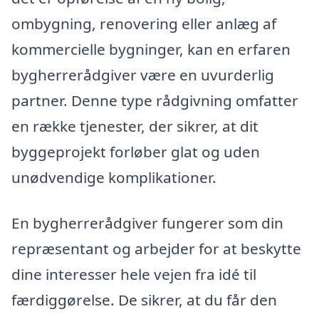
ombygning, renovering eller anlæg af
kommercielle bygninger, kan en erfaren
bygherrerådgiver være en uvurderlig
partner. Denne type rådgivning omfatter
en række tjenester, der sikrer, at dit
byggeprojekt forløber glat og uden
unødvendige komplikationer.
En bygherrerådgiver fungerer som din
repræsentant og arbejder for at beskytte
dine interesser hele vejen fra idé til
færdiggørelse. De sikrer, at du får den