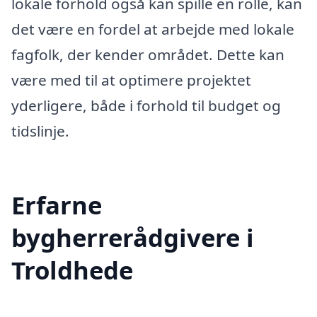
lokale forhold også kan spille en rolle, kan
det være en fordel at arbejde med lokale
fagfolk, der kender området. Dette kan
være med til at optimere projektet
yderligere, både i forhold til budget og
tidslinje.
Erfarne
bygherrerådgivere i
Troldhede