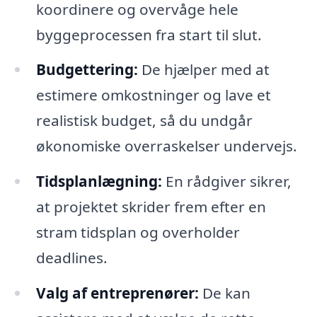
koordinere og overvåge hele
byggeprocessen fra start til slut.
Budgettering:
De hjælper med at
estimere omkostninger og lave et
realistisk budget, så du undgår
økonomiske overraskelser undervejs.
Tidsplanlægning:
En rådgiver sikrer,
at projektet skrider frem efter en
stram tidsplan og overholder
deadlines.
Valg af entreprenører:
De kan