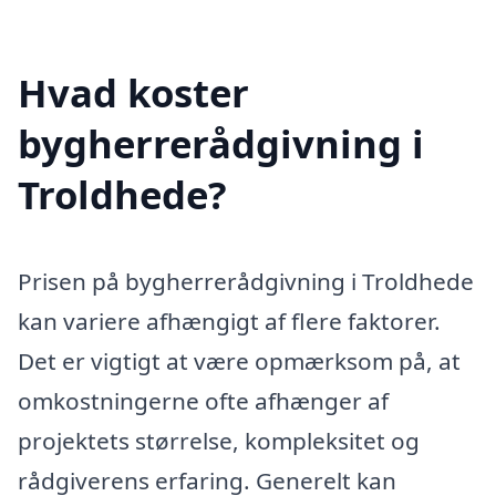
Hvad koster
bygherrerådgivning i
Troldhede?
Prisen på bygherrerådgivning i Troldhede
kan variere afhængigt af flere faktorer.
Det er vigtigt at være opmærksom på, at
omkostningerne ofte afhænger af
projektets størrelse, kompleksitet og
rådgiverens erfaring. Generelt kan