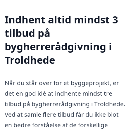
Indhent altid mindst 3
tilbud på
bygherrerådgivning i
Troldhede
Når du står over for et byggeprojekt, er
det en god idé at indhente mindst tre
tilbud på bygherrerådgivning i Troldhede.
Ved at samle flere tilbud får du ikke blot
en bedre forståelse af de forskellige