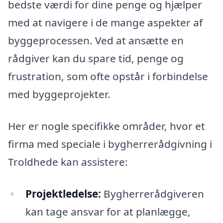
bedste værdi for dine penge og hjælper
med at navigere i de mange aspekter af
byggeprocessen. Ved at ansætte en
rådgiver kan du spare tid, penge og
frustration, som ofte opstår i forbindelse
med byggeprojekter.
Her er nogle specifikke områder, hvor et
firma med speciale i bygherrerådgivning i
Troldhede kan assistere:
Projektledelse:
Bygherrerådgiveren
kan tage ansvar for at planlægge,