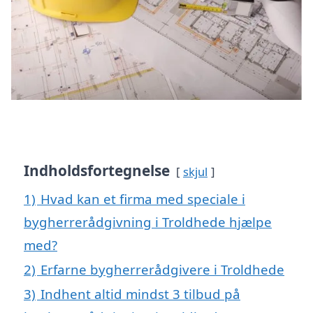
Indholdsfortegnelse
skjul
1)
Hvad kan et firma med speciale i
bygherrerådgivning i Troldhede hjælpe
med?
2)
Erfarne bygherrerådgivere i Troldhede
3)
Indhent altid mindst 3 tilbud på