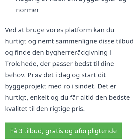
normer
Ved at bruge vores platform kan du
hurtigt og nemt sammenligne disse tilbud
og finde den bygherrerådgivning i
Troldhede, der passer bedst til dine
behov. Prøv det i dag og start dit
byggeprojekt med ro i sindet. Det er
hurtigt, enkelt og du får altid den bedste
kvalitet til den rigtige pris.
Få 3 tilbud, gratis og uforpligtende