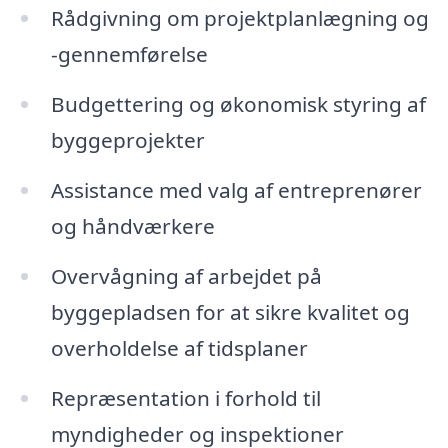
Rådgivning om projektplanlægning og
-gennemførelse
Budgettering og økonomisk styring af
byggeprojekter
Assistance med valg af entreprenører
og håndværkere
Overvågning af arbejdet på
byggepladsen for at sikre kvalitet og
overholdelse af tidsplaner
Repræsentation i forhold til
myndigheder og inspektioner