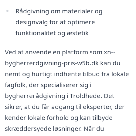
Rådgivning om materialer og
designvalg for at optimere
funktionalitet og æstetik
Ved at anvende en platform som xn--
bygherrerdgivning-pris-w5b.dk kan du
nemt og hurtigt indhente tilbud fra lokale
fagfolk, der specialiserer sig i
bygherrerådgivning i Troldhede. Det
sikrer, at du får adgang til eksperter, der
kender lokale forhold og kan tilbyde
skræddersyede løsninger. Når du