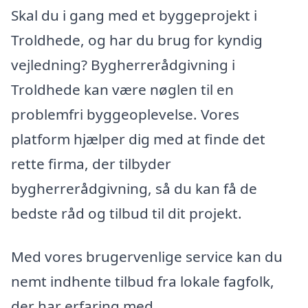
Skal du i gang med et byggeprojekt i
Troldhede, og har du brug for kyndig
vejledning? Bygherrerådgivning i
Troldhede kan være nøglen til en
problemfri byggeoplevelse. Vores
platform hjælper dig med at finde det
rette firma, der tilbyder
bygherrerådgivning, så du kan få de
bedste råd og tilbud til dit projekt.
Med vores brugervenlige service kan du
nemt indhente tilbud fra lokale fagfolk,
der har erfaring med