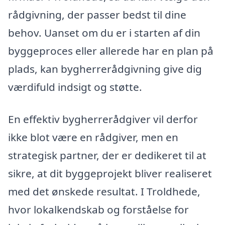
rådgivning, der passer bedst til dine
behov. Uanset om du er i starten af din
byggeproces eller allerede har en plan på
plads, kan bygherrerådgivning give dig
værdifuld indsigt og støtte.
En effektiv bygherrerådgiver vil derfor
ikke blot være en rådgiver, men en
strategisk partner, der er dedikeret til at
sikre, at dit byggeprojekt bliver realiseret
med det ønskede resultat. I Troldhede,
hvor lokalkendskab og forståelse for