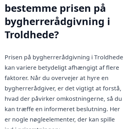
bestemme prisen på
bygherrerådgivning i
Troldhede?
Prisen på bygherrerådgivning i Troldhede
kan variere betydeligt afhængigt af flere
faktorer. Når du overvejer at hyre en
bygherrerådgiver, er det vigtigt at forstå,
hvad der påvirker omkostningerne, så du
kan træffe en informeret beslutning. Her
er nogle nøgleelementer, der kan spille