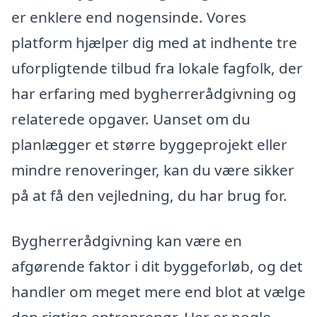
er enklere end nogensinde. Vores
platform hjælper dig med at indhente tre
uforpligtende tilbud fra lokale fagfolk, der
har erfaring med bygherrerådgivning og
relaterede opgaver. Uanset om du
planlægger et større byggeprojekt eller
mindre renoveringer, kan du være sikker
på at få den vejledning, du har brug for.
Bygherrerådgivning kan være en
afgørende faktor i dit byggeforløb, og det
handler om meget mere end blot at vælge
den rigtige entreprenør. Her er nogle