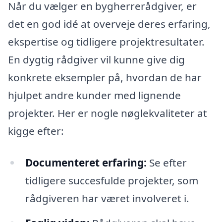
Når du vælger en bygherrerådgiver, er
det en god idé at overveje deres erfaring,
ekspertise og tidligere projektresultater.
En dygtig rådgiver vil kunne give dig
konkrete eksempler på, hvordan de har
hjulpet andre kunder med lignende
projekter. Her er nogle nøglekvaliteter at
kigge efter:
Documenteret erfaring:
Se efter
tidligere succesfulde projekter, som
rådgiveren har været involveret i.