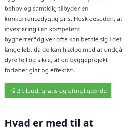
behov og samtidig tilbyder en
konkurrencedygtig pris. Husk desuden, at
investering i en kompetent
bygherrerådgiver ofte kan betale sig i det
lange løb, da de kan hjælpe med at undgå
dyre fejl og sikre, at dit byggeprojekt
forløber glat og effektivt.
Få 3 tilbud, gratis og uforpligtende
Hvad er med til at