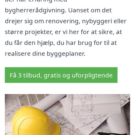
bygherrerådgivning. Uanset om det
drejer sig om renovering, nybyggeri eller
større projekter, er vi her for at sikre, at
du får den hjælp, du har brug for til at
realisere dine byggeplaner.
Få 3 tilbud, gratis og uforpligtende