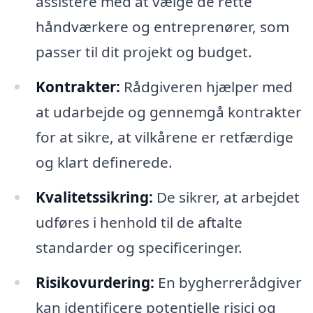
assistere med at vælge de rette
håndværkere og entreprenører, som
passer til dit projekt og budget.
Kontrakter:
Rådgiveren hjælper med
at udarbejde og gennemgå kontrakter
for at sikre, at vilkårene er retfærdige
og klart definerede.
Kvalitetssikring:
De sikrer, at arbejdet
udføres i henhold til de aftalte
standarder og specificeringer.
Risikovurdering:
En bygherrerådgiver
kan identificere potentielle risici og