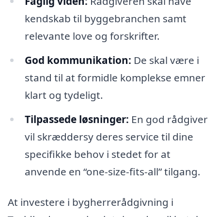
Faglig viden:
Rådgiveren skal have
kendskab til byggebranchen samt
relevante love og forskrifter.
God kommunikation:
De skal være i
stand til at formidle komplekse emner
klart og tydeligt.
Tilpassede løsninger:
En god rådgiver
vil skræddersy deres service til dine
specifikke behov i stedet for at
anvende en “one-size-fits-all” tilgang.
At investere i bygherrerådgivning i