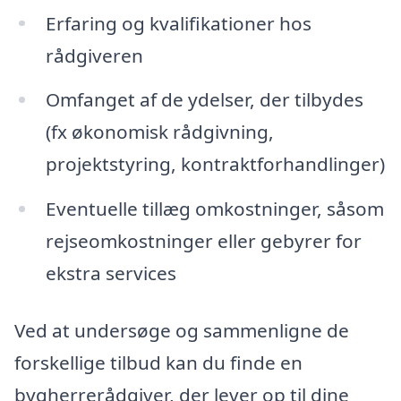
Erfaring og kvalifikationer hos
rådgiveren
Omfanget af de ydelser, der tilbydes
(fx økonomisk rådgivning,
projektstyring, kontraktforhandlinger)
Eventuelle tillæg omkostninger, såsom
rejseomkostninger eller gebyrer for
ekstra services
Ved at undersøge og sammenligne de
forskellige tilbud kan du finde en
bygherrerådgiver, der lever op til dine