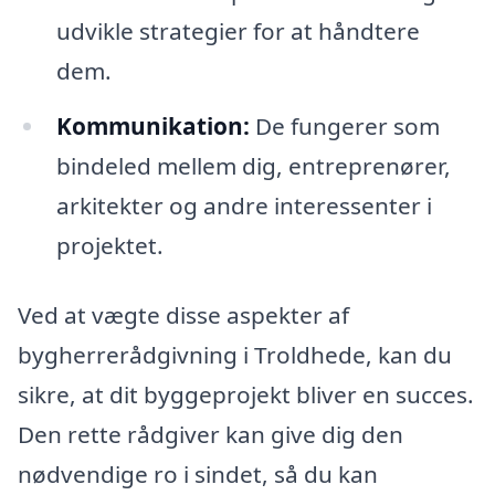
udvikle strategier for at håndtere
dem.
Kommunikation:
De fungerer som
bindeled mellem dig, entreprenører,
arkitekter og andre interessenter i
projektet.
Ved at vægte disse aspekter af
bygherrerådgivning i Troldhede, kan du
sikre, at dit byggeprojekt bliver en succes.
Den rette rådgiver kan give dig den
nødvendige ro i sindet, så du kan