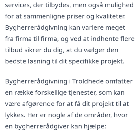
services, der tilbydes, men også mulighed
for at sammenligne priser og kvaliteter.
Bygherrerådgivning kan variere meget
fra firma til firma, og ved at indhente flere
tilbud sikrer du dig, at du vælger den
bedste løsning til dit specifikke projekt.
Bygherrerådgivning i Troldhede omfatter
en række forskellige tjenester, som kan
være afgørende for at få dit projekt til at
lykkes. Her er nogle af de områder, hvor
en bygherrerådgiver kan hjælpe: