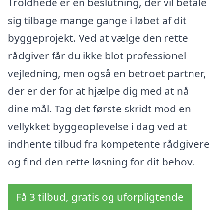
Troldhede er en beslutning, der vil betale
sig tilbage mange gange i løbet af dit
byggeprojekt. Ved at vælge den rette
rådgiver får du ikke blot professionel
vejledning, men også en betroet partner,
der er der for at hjælpe dig med at nå
dine mål. Tag det første skridt mod en
vellykket byggeoplevelse i dag ved at
indhente tilbud fra kompetente rådgivere
og find den rette løsning for dit behov.
Få 3 tilbud, gratis og uforpligtende