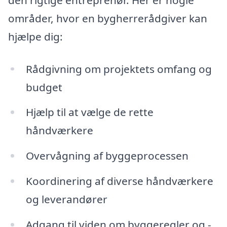
områder, hvor en bygherrerådgiver kan
hjælpe dig:
Rådgivning om projektets omfang og
budget
Hjælp til at vælge de rette
håndværkere
Overvågning af byggeprocessen
Koordinering af diverse håndværkere
og leverandører
Adgang til viden om byggeregler og -