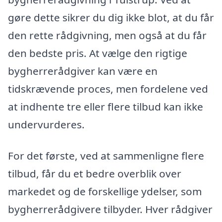
gøre dette sikrer du dig ikke blot, at du får
den rette rådgivning, men også at du får
den bedste pris. At vælge den rigtige
bygherrerådgiver kan være en
tidskrævende proces, men fordelene ved
at indhente tre eller flere tilbud kan ikke
undervurderes.
For det første, ved at sammenligne flere
tilbud, får du et bedre overblik over
markedet og de forskellige ydelser, som
bygherrerådgivere tilbyder. Hver rådgiver