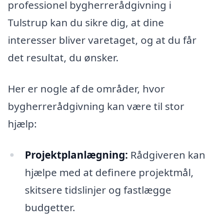
professionel bygherrerådgivning i
Tulstrup kan du sikre dig, at dine
interesser bliver varetaget, og at du får
det resultat, du ønsker.
Her er nogle af de områder, hvor
bygherrerådgivning kan være til stor
hjælp:
Projektplanlægning:
Rådgiveren kan
hjælpe med at definere projektmål,
skitsere tidslinjer og fastlægge
budgetter.