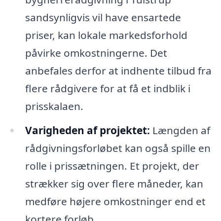
sandsynligvis vil have ensartede
priser, kan lokale markedsforhold
påvirke omkostningerne. Det
anbefales derfor at indhente tilbud fra
flere rådgivere for at få et indblik i
prisskalaen.
Varigheden af projektet:
Længden af
rådgivningsforløbet kan også spille en
rolle i prissætningen. Et projekt, der
strækker sig over flere måneder, kan
medføre højere omkostninger end et
kortere forløb.