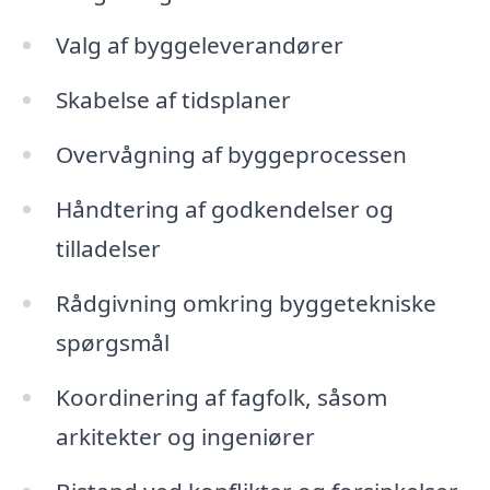
Valg af byggeleverandører
Skabelse af tidsplaner
Overvågning af byggeprocessen
Håndtering af godkendelser og
tilladelser
Rådgivning omkring byggetekniske
spørgsmål
Koordinering af fagfolk, såsom
arkitekter og ingeniører