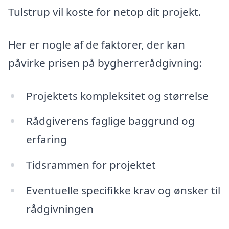
Tulstrup vil koste for netop dit projekt.
Her er nogle af de faktorer, der kan
påvirke prisen på bygherrerådgivning:
Projektets kompleksitet og størrelse
Rådgiverens faglige baggrund og
erfaring
Tidsrammen for projektet
Eventuelle specifikke krav og ønsker til
rådgivningen