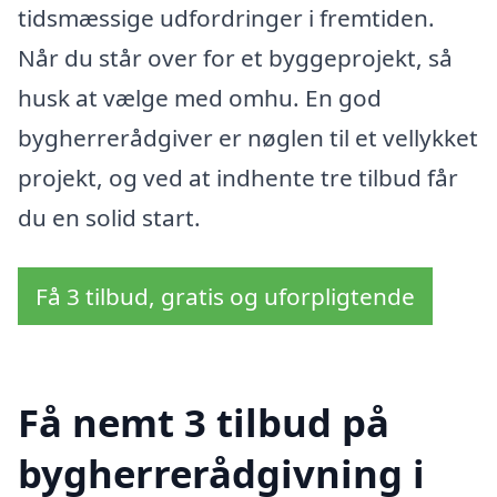
tidsmæssige udfordringer i fremtiden.
Når du står over for et byggeprojekt, så
husk at vælge med omhu. En god
bygherrerådgiver er nøglen til et vellykket
projekt, og ved at indhente tre tilbud får
du en solid start.
Få 3 tilbud, gratis og uforpligtende
Få nemt 3 tilbud på
bygherrerådgivning i