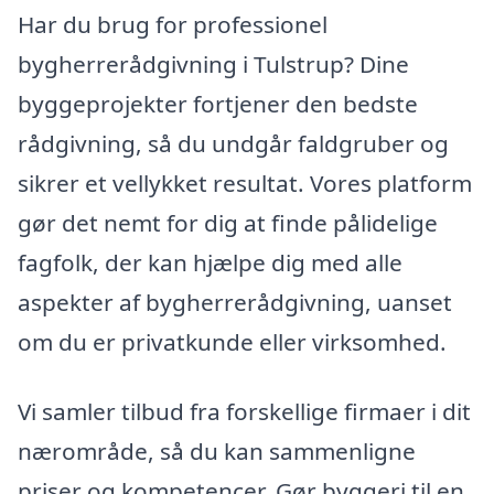
Har du brug for professionel
bygherrerådgivning i Tulstrup? Dine
byggeprojekter fortjener den bedste
rådgivning, så du undgår faldgruber og
sikrer et vellykket resultat. Vores platform
gør det nemt for dig at finde pålidelige
fagfolk, der kan hjælpe dig med alle
aspekter af bygherrerådgivning, uanset
om du er privatkunde eller virksomhed.
Vi samler tilbud fra forskellige firmaer i dit
nærområde, så du kan sammenligne
priser og kompetencer. Gør byggeri til en