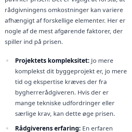
rådgivningens omkostninger kan variere
afhængigt af forskellige elementer. Her er
nogle af de mest afgørende faktorer, der
spiller ind på prisen.
Projektets kompleksitet:
Jo mere
komplekst dit byggeprojekt er, jo mere
tid og ekspertise kræves der fra
bygherrerådgiveren. Hvis der er
mange tekniske udfordringer eller
særlige krav, kan dette øge prisen.
Rådgiverens erfaring:
En erfaren