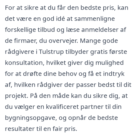
For at sikre at du får den bedste pris, kan
det være en god idé at sammenligne
forskellige tilbud og læse anmeldelser af
de firmaer, du overvejer. Mange gode
rådgivere i Tulstrup tilbyder gratis første
konsultation, hvilket giver dig mulighed
for at drøfte dine behov og få et indtryk
af, hvilken rådgiver der passer bedst til dit
projekt. På den måde kan du sikre dig, at
du vælger en kvalificeret partner til din
bygningsopgave, og opnår de bedste
resultater til en fair pris.