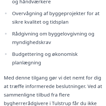
og håndværkere
Overvågning af byggeprojekter for at
sikre kvalitet og tidsplan
Rådgivning om byggelovgivning og
myndighedskrav
Budgettering og økonomisk
planlægning
Med denne tilgang gør vi det nemt for dig
at træffe informerede beslutninger. Ved at
sammenligne tilbud fra flere
bygherrerådgivere i Tulstrup får du ikke