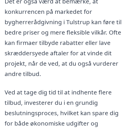
Det er også værd at bemærke, at
konkurrencen på markedet for
bygherrerådgivning i Tulstrup kan føre til
bedre priser og mere fleksible vilkår. Ofte
kan firmaer tilbyde rabatter eller lave
skræddersyede aftaler for at vinde dit
projekt, når de ved, at du også vurderer
andre tilbud.
Ved at tage dig tid til at indhente flere
tilbud, investerer du i en grundig
beslutningsproces, hvilket kan spare dig
for både økonomiske udgifter og