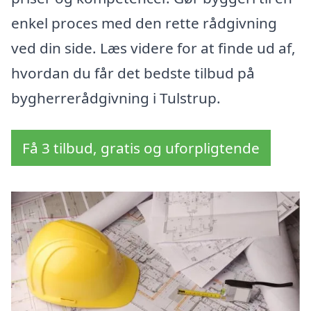
enkel proces med den rette rådgivning
ved din side. Læs videre for at finde ud af,
hvordan du får det bedste tilbud på
bygherrerådgivning i Tulstrup.
Få 3 tilbud, gratis og uforpligtende