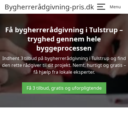
Bygherrerådgivning-pris.dk
Menu
Få bygherrerådgivning i Tulstrup –
tryghed gennem hele
byggeprocessen
Indhent 3 tilbud på bygherrerådgivning i Tulstrup og find
den rette rådgiver til dit projekt. Nemt, hurtigt og gratis –
få hjælp fra lokale eksperter.
Få 3 tilbud, gratis og uforpligtende