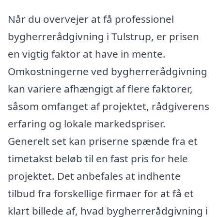
Når du overvejer at få professionel
bygherrerådgivning i Tulstrup, er prisen
en vigtig faktor at have in mente.
Omkostningerne ved bygherrerådgivning
kan variere afhængigt af flere faktorer,
såsom omfanget af projektet, rådgiverens
erfaring og lokale markedspriser.
Generelt set kan priserne spænde fra et
timetakst beløb til en fast pris for hele
projektet. Det anbefales at indhente
tilbud fra forskellige firmaer for at få et
klart billede af, hvad bygherrerådgivning i