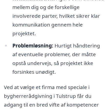
mellem dig og de forskellige
involverede parter, hvilket sikrer klar
kommunikation gennem hele
projektet.
Problemløsning:
Hurtigt håndtering
af eventuelle problemer, der måtte
opstå undervejs, så projektet ikke
forsinkes unødigt.
Ved at vælge et firma med speciale i
bygherrerådgivning i Tulstrup får du
adgang til en bred vifte af kompetencer