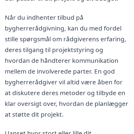
Når du indhenter tilbud på
bygherrerådgivning, kan du med fordel
stille spørgsmål om rådgiverens erfaring,
deres tilgang til projektstyring og
hvordan de håndterer kommunikation
mellem de involverede parter. En god
bygherrerådgiver vil altid være åben for
at diskutere deres metoder og tilbyde en
klar oversigt over, hvordan de planlægger
at støtte dit projekt.
Uanset hvor stort eller lille dit