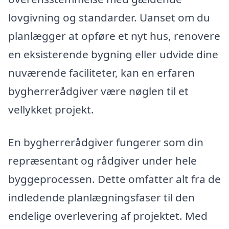
lovgivning og standarder. Uanset om du
planlægger at opføre et nyt hus, renovere
en eksisterende bygning eller udvide dine
nuværende faciliteter, kan en erfaren
bygherrerådgiver være nøglen til et
vellykket projekt.
En bygherrerådgiver fungerer som din
repræsentant og rådgiver under hele
byggeprocessen. Dette omfatter alt fra de
indledende planlægningsfaser til den
endelige overlevering af projektet. Med