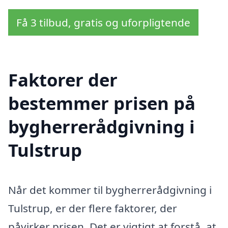
Få 3 tilbud, gratis og uforpligtende
Faktorer der
bestemmer prisen på
bygherrerådgivning i
Tulstrup
Når det kommer til bygherrerådgivning i
Tulstrup, er der flere faktorer, der
påvirker prisen. Det er vigtigt at forstå, at