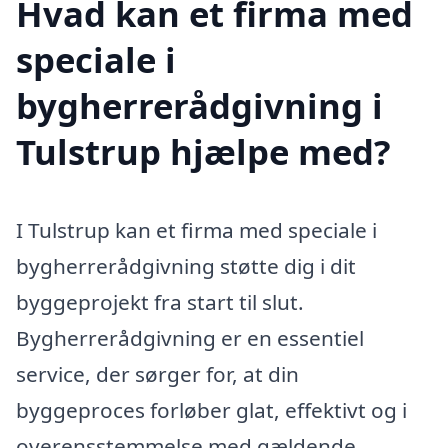
Hvad kan et firma med
speciale i
bygherrerådgivning i
Tulstrup hjælpe med?
I Tulstrup kan et firma med speciale i
bygherrerådgivning støtte dig i dit
byggeprojekt fra start til slut.
Bygherrerådgivning er en essentiel
service, der sørger for, at din
byggeproces forløber glat, effektivt og i
overensstemmelse med gældende