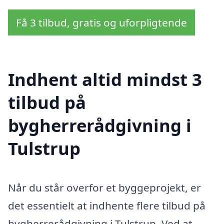
Få 3 tilbud, gratis og uforpligtende
Indhent altid mindst 3
tilbud på
bygherrerådgivning i
Tulstrup
Når du står overfor et byggeprojekt, er
det essentielt at indhente flere tilbud på
bygherrerådgivning i Tulstrup. Ved at