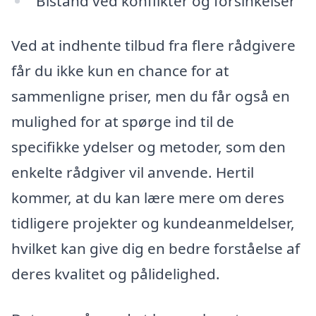
Bistand ved konflikter og forsinkelser
Ved at indhente tilbud fra flere rådgivere
får du ikke kun en chance for at
sammenligne priser, men du får også en
mulighed for at spørge ind til de
specifikke ydelser og metoder, som den
enkelte rådgiver vil anvende. Hertil
kommer, at du kan lære mere om deres
tidligere projekter og kundeanmeldelser,
hvilket kan give dig en bedre forståelse af
deres kvalitet og pålidelighed.