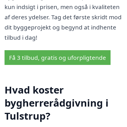
kun indsigt i prisen, men også i kvaliteten
af deres ydelser. Tag det første skridt mod
dit byggeprojekt og begynd at indhente
tilbud i dag!
Få 3 tilbud, gratis og uforpligtende
Hvad koster
bygherrerådgivning i
Tulstrup?