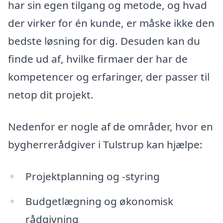
har sin egen tilgang og metode, og hvad
der virker for én kunde, er måske ikke den
bedste løsning for dig. Desuden kan du
finde ud af, hvilke firmaer der har de
kompetencer og erfaringer, der passer til
netop dit projekt.
Nedenfor er nogle af de områder, hvor en
bygherrerådgiver i Tulstrup kan hjælpe:
Projektplanning og -styring
Budgetlægning og økonomisk
rådgivning