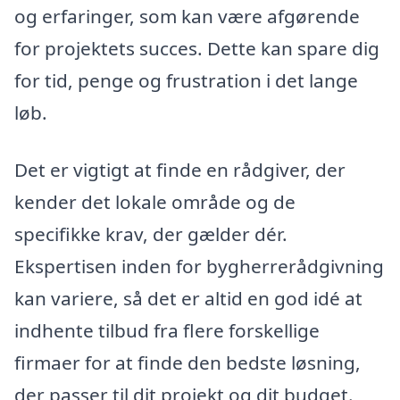
og erfaringer, som kan være afgørende
for projektets succes. Dette kan spare dig
for tid, penge og frustration i det lange
løb.
Det er vigtigt at finde en rådgiver, der
kender det lokale område og de
specifikke krav, der gælder dér.
Ekspertisen inden for bygherrerådgivning
kan variere, så det er altid en god idé at
indhente tilbud fra flere forskellige
firmaer for at finde den bedste løsning,
der passer til dit projekt og dit budget.