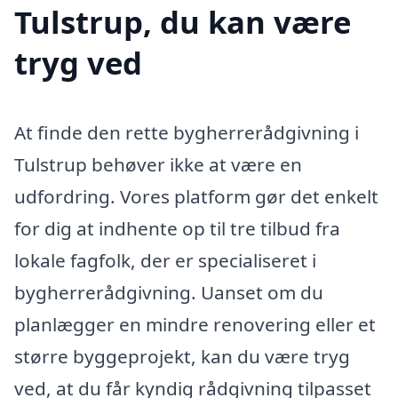
Tulstrup, du kan være
tryg ved
At finde den rette bygherrerådgivning i
Tulstrup behøver ikke at være en
udfordring. Vores platform gør det enkelt
for dig at indhente op til tre tilbud fra
lokale fagfolk, der er specialiseret i
bygherrerådgivning. Uanset om du
planlægger en mindre renovering eller et
større byggeprojekt, kan du være tryg
ved, at du får kyndig rådgivning tilpasset