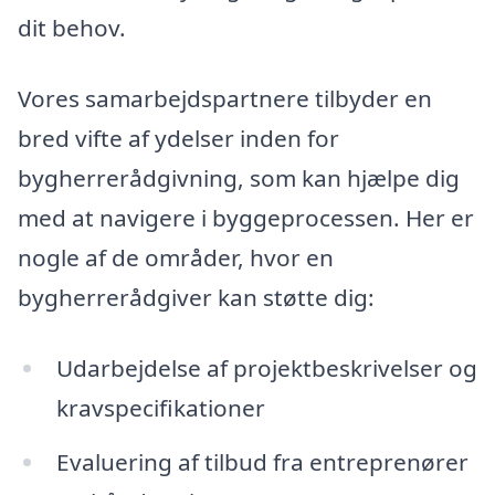
dit behov.
Vores samarbejdspartnere tilbyder en
bred vifte af ydelser inden for
bygherrerådgivning, som kan hjælpe dig
med at navigere i byggeprocessen. Her er
nogle af de områder, hvor en
bygherrerådgiver kan støtte dig:
Udarbejdelse af projektbeskrivelser og
kravspecifikationer
Evaluering af tilbud fra entreprenører