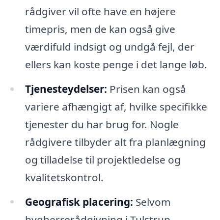
rådgiver vil ofte have en højere
timepris, men de kan også give
værdifuld indsigt og undgå fejl, der
ellers kan koste penge i det lange løb.
Tjenesteydelser:
Prisen kan også
variere afhængigt af, hvilke specifikke
tjenester du har brug for. Nogle
rådgivere tilbyder alt fra planlægning
og tilladelse til projektledelse og
kvalitetskontrol.
Geografisk placering:
Selvom
bygherrerådgivning i Tulstrup