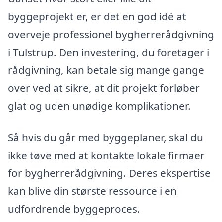
byggeprojekt er, er det en god idé at
overveje professionel bygherrerådgivning
i Tulstrup. Den investering, du foretager i
rådgivning, kan betale sig mange gange
over ved at sikre, at dit projekt forløber
glat og uden unødige komplikationer.
Så hvis du går med byggeplaner, skal du
ikke tøve med at kontakte lokale firmaer
for bygherrerådgivning. Deres ekspertise
kan blive din største ressource i en
udfordrende byggeproces.