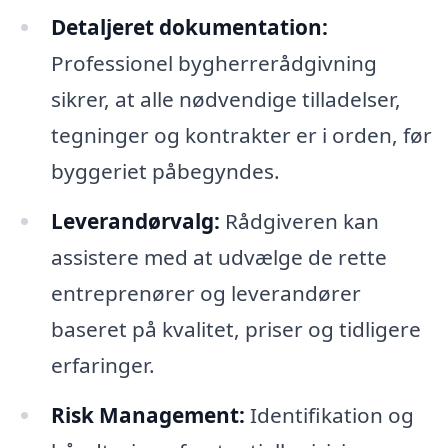
Detaljeret dokumentation:
Professionel bygherrerådgivning
sikrer, at alle nødvendige tilladelser,
tegninger og kontrakter er i orden, før
byggeriet påbegyndes.
Leverandørvalg:
Rådgiveren kan
assistere med at udvælge de rette
entreprenører og leverandører
baseret på kvalitet, priser og tidligere
erfaringer.
Risk Management:
Identifikation og