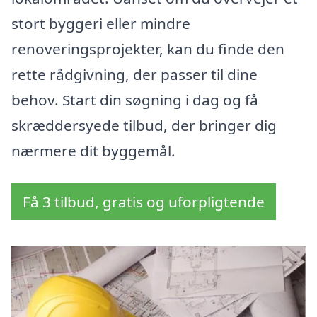
stort byggeri eller mindre
renoveringsprojekter, kan du finde den
rette rådgivning, der passer til dine
behov. Start din søgning i dag og få
skræddersyede tilbud, der bringer dig
nærmere dit byggemål.
Få 3 tilbud, gratis og uforpligtende