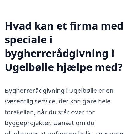
Hvad kan et firma med
speciale i
bygherrerådgivning i
Ugelbølle hjælpe med?
Bygherrerådgivning i Ugelbølle er en
væsentlig service, der kan gøre hele
forskellen, når du står over for
byggeprojekter. Uanset om du
planlægger at opføre en bolig, renovere