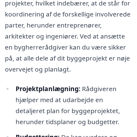
projekter, hvilket indebærer, at de står for
koordinering af de forskellige involverede
parter, herunder entreprenører,
arkitekter og ingeniører. Ved at ansætte
en bygherrerådgiver kan du være sikker
på, at alle dele af dit byggeprojekt er nøje
overvejet og planlagt.
Projektplanlægning:
Rådgiveren
hjælper med at udarbejde en
detaljeret plan for byggeprojektet,
herunder tidsplaner og budgetter.
Budgettering:
De kan vurdere og