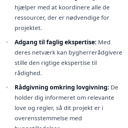
hjælper med at koordinere alle de
ressourcer, der er nødvendige for
projektet.
Adgang til faglig ekspertise:
Med
deres netværk kan bygherrerådgivere
stille den rigtige ekspertise til
rådighed.
Rådgivning omkring lovgivning:
De
holder dig informeret om relevante
love og regler, så dit projekt er i
overensstemmelse med