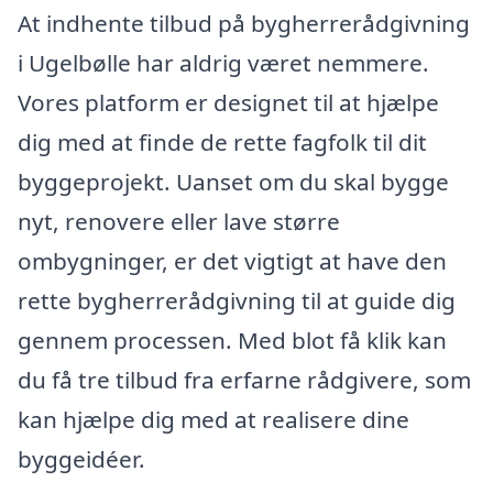
At indhente tilbud på bygherrerådgivning
i Ugelbølle har aldrig været nemmere.
Vores platform er designet til at hjælpe
dig med at finde de rette fagfolk til dit
byggeprojekt. Uanset om du skal bygge
nyt, renovere eller lave større
ombygninger, er det vigtigt at have den
rette bygherrerådgivning til at guide dig
gennem processen. Med blot få klik kan
du få tre tilbud fra erfarne rådgivere, som
kan hjælpe dig med at realisere dine
byggeidéer.