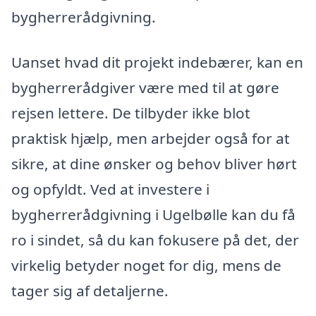
bygherrerådgivning.
Uanset hvad dit projekt indebærer, kan en
bygherrerådgiver være med til at gøre
rejsen lettere. De tilbyder ikke blot
praktisk hjælp, men arbejder også for at
sikre, at dine ønsker og behov bliver hørt
og opfyldt. Ved at investere i
bygherrerådgivning i Ugelbølle kan du få
ro i sindet, så du kan fokusere på det, der
virkelig betyder noget for dig, mens de
tager sig af detaljerne.