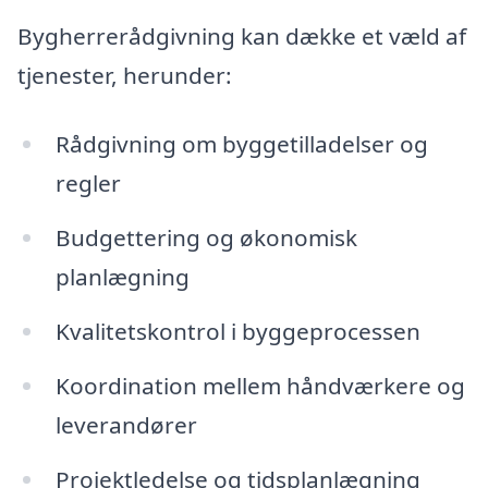
Bygherrerådgivning kan dække et væld af
tjenester, herunder:
Rådgivning om byggetilladelser og
regler
Budgettering og økonomisk
planlægning
Kvalitetskontrol i byggeprocessen
Koordination mellem håndværkere og
leverandører
Projektledelse og tidsplanlægning