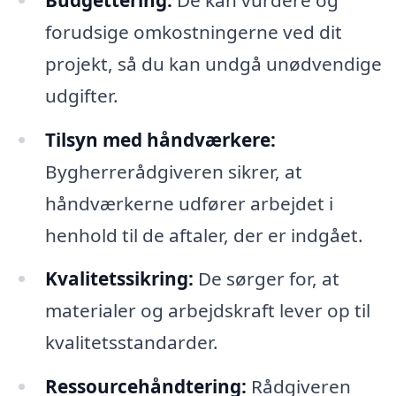
forudsige omkostningerne ved dit
projekt, så du kan undgå unødvendige
udgifter.
Tilsyn med håndværkere:
Bygherrerådgiveren sikrer, at
håndværkerne udfører arbejdet i
henhold til de aftaler, der er indgået.
Kvalitetssikring:
De sørger for, at
materialer og arbejdskraft lever op til
kvalitetsstandarder.
Ressourcehåndtering:
Rådgiveren