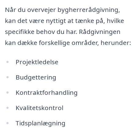
Når du overvejer bygherrerådgivning,
kan det være nyttigt at tænke på, hvilke
specifikke behov du har. Rådgivningen
kan dække forskellige områder, herunder:
Projektledelse
Budgettering
Kontraktforhandling
Kvalitetskontrol
Tidsplanlægning