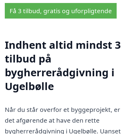
Få 3 tilbud, gratis og uforpligtende
Indhent altid mindst 3
tilbud på
bygherrerådgivning i
Ugelbølle
Når du står overfor et byggeprojekt, er
det afgørende at have den rette
bygherrerådgivning i Ugelbølle. Uanset