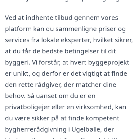
Ved at indhente tilbud gennem vores
platform kan du sammenligne priser og
services fra lokale eksperter, hvilket sikrer,
at du får de bedste betingelser til dit
byggeri. Vi forstår, at hvert byggeprojekt
er unikt, og derfor er det vigtigt at finde
den rette rådgiver, der matcher dine
behov. Så uanset om du er en
privatboligejer eller en virksomhed, kan
du være sikker på at finde kompetent
bygherrerådgivning i Ugelbølle, der