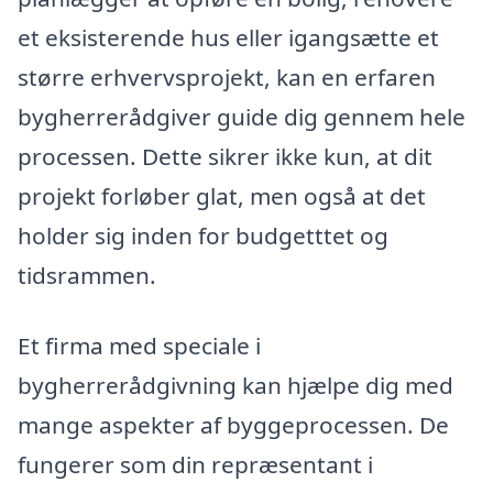
et eksisterende hus eller igangsætte et
større erhvervsprojekt, kan en erfaren
bygherrerådgiver guide dig gennem hele
processen. Dette sikrer ikke kun, at dit
projekt forløber glat, men også at det
holder sig inden for budgetttet og
tidsrammen.
Et firma med speciale i
bygherrerådgivning kan hjælpe dig med
mange aspekter af byggeprocessen. De
fungerer som din repræsentant i