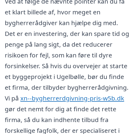
Ved at følge de nævnte pointer kan du få
et klart billede af, hvor meget en
bygherrerådgiver kan hjælpe dig med.
Det er en investering, der kan spare tid og
penge på lang sigt, da det reducerer
risikoen for fejl, som kan føre til dyre
forsinkelser. Så hvis du overvejer at starte
et byggeprojekt i Ugelbølle, bør du finde
et firma, der tilbyder bygherrerådgivning.
Vi på
xn--bygherrerdgivning-pris-w5b.dk
gør det nemt for dig at finde det rette
firma, så du kan indhente tilbud fra
forskellige fagfolk, der er specialiseret i