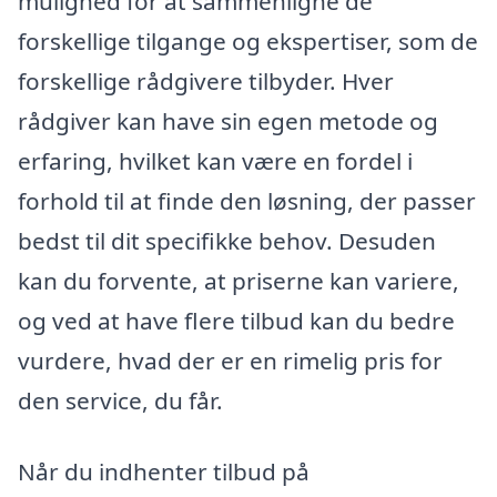
mulighed for at sammenligne de
forskellige tilgange og ekspertiser, som de
forskellige rådgivere tilbyder. Hver
rådgiver kan have sin egen metode og
erfaring, hvilket kan være en fordel i
forhold til at finde den løsning, der passer
bedst til dit specifikke behov. Desuden
kan du forvente, at priserne kan variere,
og ved at have flere tilbud kan du bedre
vurdere, hvad der er en rimelig pris for
den service, du får.
Når du indhenter tilbud på