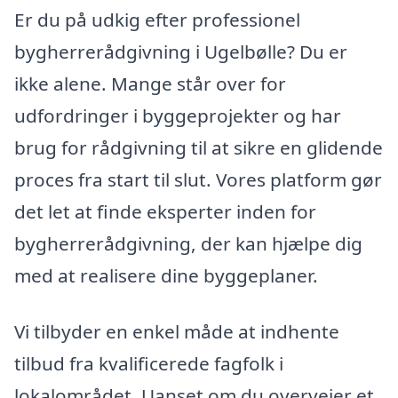
Er du på udkig efter professionel
bygherrerådgivning i Ugelbølle? Du er
ikke alene. Mange står over for
udfordringer i byggeprojekter og har
brug for rådgivning til at sikre en glidende
proces fra start til slut. Vores platform gør
det let at finde eksperter inden for
bygherrerådgivning, der kan hjælpe dig
med at realisere dine byggeplaner.
Vi tilbyder en enkel måde at indhente
tilbud fra kvalificerede fagfolk i
lokalområdet. Uanset om du overvejer et