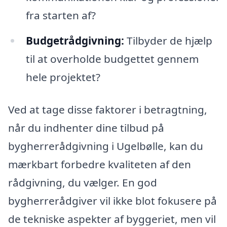
fra starten af?
Budgetrådgivning:
Tilbyder de hjælp
til at overholde budgettet gennem
hele projektet?
Ved at tage disse faktorer i betragtning,
når du indhenter dine tilbud på
bygherrerådgivning i Ugelbølle, kan du
mærkbart forbedre kvaliteten af den
rådgivning, du vælger. En god
bygherrerådgiver vil ikke blot fokusere på
de tekniske aspekter af byggeriet, men vil