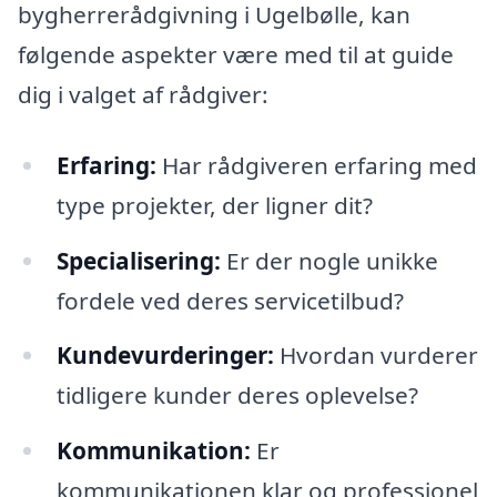
bygherrerådgivning i Ugelbølle, kan
følgende aspekter være med til at guide
dig i valget af rådgiver:
Erfaring:
Har rådgiveren erfaring med
type projekter, der ligner dit?
Specialisering:
Er der nogle unikke
fordele ved deres servicetilbud?
Kundevurderinger:
Hvordan vurderer
tidligere kunder deres oplevelse?
Kommunikation:
Er
kommunikationen klar og professionel