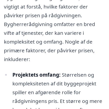
vigtigt at forstå, hvilke faktorer der
påvirker prisen på rådgivningen.
Bygherrerådgivning omfatter en bred
vifte af tjenester, der kan variere i
kompleksitet og omfang. Nogle af de
primære faktorer, der påvirker prisen,
inkluderer:
Projektets omfang:
Størrelsen og
kompleksiteten af dit byggeprojekt
spiller en afgørende rolle for
rådgivningens pris. Et større og mere