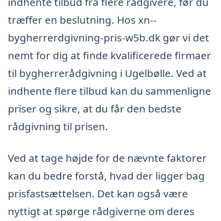
indhente tilbud fra flere rådgivere, før du
træffer en beslutning. Hos xn--
bygherrerdgivning-pris-w5b.dk gør vi det
nemt for dig at finde kvalificerede firmaer
til bygherrerådgivning i Ugelbølle. Ved at
indhente flere tilbud kan du sammenligne
priser og sikre, at du får den bedste
rådgivning til prisen.
Ved at tage højde for de nævnte faktorer
kan du bedre forstå, hvad der ligger bag
prisfastsættelsen. Det kan også være
nyttigt at spørge rådgiverne om deres