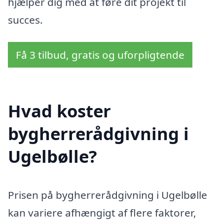
hjælper dig med at føre dit projekt til
succes.
Få 3 tilbud, gratis og uforpligtende
Hvad koster
bygherrerådgivning i
Ugelbølle?
Prisen på bygherrerådgivning i Ugelbølle
kan variere afhængigt af flere faktorer,