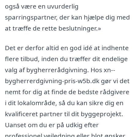
også være en uvurderlig
sparringspartner, der kan hjælpe dig med
at træffe de rette beslutninger.»
Det er derfor altid en god idé at indhente
flere tilbud, inden du træffer dit endelige
valg af bygherrerådgivning. Hos xn--
bygherrerdgivning-pris-w5b.dk gør vi det
nemt for dig at finde de bedste rådgivere
i dit lokalområde, så du kan sikre dig en
kvalificeret partner til dit byggeprojekt.
Uanset om du er på udkig efter
professionel vejledning eller blot ønsker