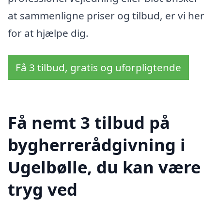
at sammenligne priser og tilbud, er vi her
for at hjælpe dig.
Få 3 tilbud, gratis og uforpligtende
Få nemt 3 tilbud på
bygherrerådgivning i
Ugelbølle, du kan være
tryg ved