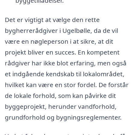
byggetilladelser.
Det er vigtigt at vælge den rette
bygherrerådgiver i Ugelbølle, da de vil
være en nøgleperson i at sikre, at dit
projekt bliver en succes. En kompetent
rådgiver har ikke blot erfaring, men også
et indgående kendskab til lokalområdet,
hvilket kan være en stor fordel. De forstår
de lokale forhold, som kan påvirke dit
byggeprojekt, herunder vandforhold,
grundforhold og bygningsreglementer.