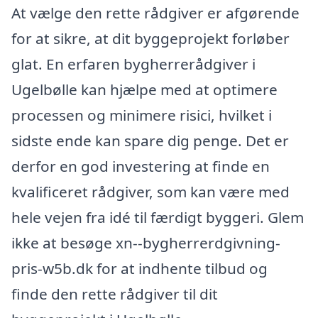
At vælge den rette rådgiver er afgørende
for at sikre, at dit byggeprojekt forløber
glat. En erfaren bygherrerådgiver i
Ugelbølle kan hjælpe med at optimere
processen og minimere risici, hvilket i
sidste ende kan spare dig penge. Det er
derfor en god investering at finde en
kvalificeret rådgiver, som kan være med
hele vejen fra idé til færdigt byggeri. Glem
ikke at besøge xn--bygherrerdgivning-
pris-w5b.dk for at indhente tilbud og
finde den rette rådgiver til dit