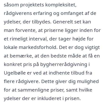
såsom projektets kompleksitet,
rådgiverens erfaring og omfanget af de
ydelser, der tilbydes. Generelt set kan
man forvente, at priserne ligger inden for
et rimeligt interval, der tager højde for
lokale markedsforhold. Det er dog vigtigt
at bemærke, at den bedste måde at få en
konkret pris på bygherrerådgivning i
Ugelbølle er ved at indhente tilbud fra
flere rådgivere. Dette giver dig mulighed
for at sammenligne priser, samt hvilke
ydelser der er inkluderet i prisen.