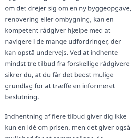
om det drejer sig om en ny byggeopgave,
renovering eller ombygning, kan en
kompetent rådgiver hjælpe med at
navigere i de mange udfordringer, der
kan opstå undervejs. Ved at indhente
mindst tre tilbud fra forskellige rådgivere
sikrer du, at du får det bedst mulige
grundlag for at træffe en informeret
beslutning.
Indhentning af flere tilbud giver dig ikke
kun en idé om prisen, men det giver også