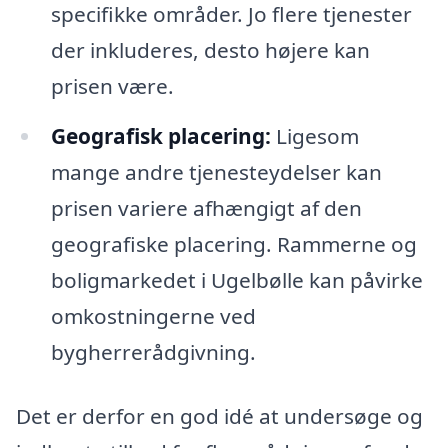
specifikke områder. Jo flere tjenester
der inkluderes, desto højere kan
prisen være.
Geografisk placering:
Ligesom
mange andre tjenesteydelser kan
prisen variere afhængigt af den
geografiske placering. Rammerne og
boligmarkedet i Ugelbølle kan påvirke
omkostningerne ved
bygherrerådgivning.
Det er derfor en god idé at undersøge og