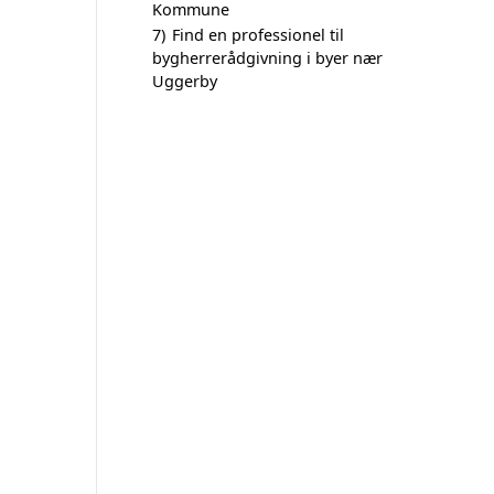
Kommune
7)
Find en professionel til
bygherrerådgivning i byer nær
Uggerby