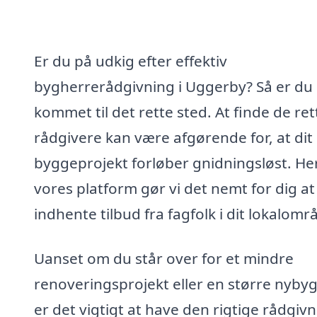
Er du på udkig efter effektiv
bygherrerådgivning i Uggerby? Så er du
kommet til det rette sted. At finde de ret
rådgivere kan være afgørende for, at dit
byggeprojekt forløber gnidningsløst. He
vores platform gør vi det nemt for dig at
indhente tilbud fra fagfolk i dit lokalomr
Uanset om du står over for et mindre
renoveringsprojekt eller en større nyby
er det vigtigt at have den rigtige rådgivn