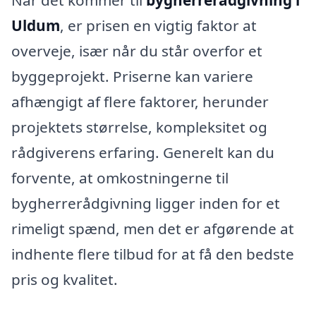
Uldum
, er prisen en vigtig faktor at
overveje, især når du står overfor et
byggeprojekt. Priserne kan variere
afhængigt af flere faktorer, herunder
projektets størrelse, kompleksitet og
rådgiverens erfaring. Generelt kan du
forvente, at omkostningerne til
bygherrerådgivning ligger inden for et
rimeligt spænd, men det er afgørende at
indhente flere tilbud for at få den bedste
pris og kvalitet.