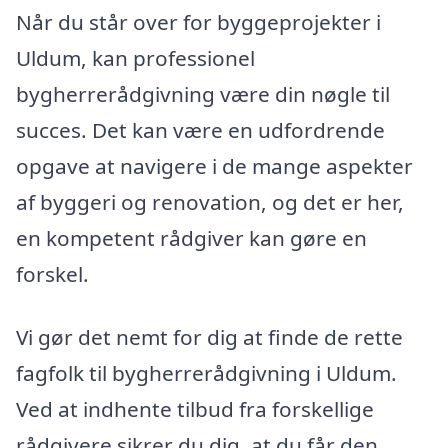
Når du står over for byggeprojekter i
Uldum, kan professionel
bygherrerådgivning være din nøgle til
succes. Det kan være en udfordrende
opgave at navigere i de mange aspekter
af byggeri og renovation, og det er her,
en kompetent rådgiver kan gøre en
forskel.
Vi gør det nemt for dig at finde de rette
fagfolk til bygherrerådgivning i Uldum.
Ved at indhente tilbud fra forskellige
rådgivere sikrer du dig, at du får den