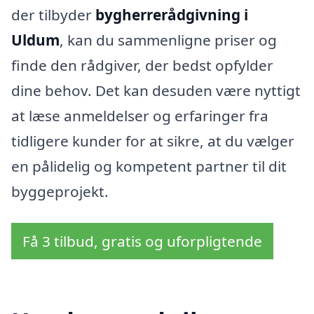
der tilbyder
bygherrerådgivning i
Uldum
, kan du sammenligne priser og
finde den rådgiver, der bedst opfylder
dine behov. Det kan desuden være nyttigt
at læse anmeldelser og erfaringer fra
tidligere kunder for at sikre, at du vælger
en pålidelig og kompetent partner til dit
byggeprojekt.
Få 3 tilbud, gratis og uforpligtende