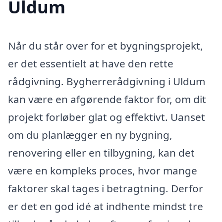
Uldum
Når du står over for et bygningsprojekt,
er det essentielt at have den rette
rådgivning. Bygherrerådgivning i Uldum
kan være en afgørende faktor for, om dit
projekt forløber glat og effektivt. Uanset
om du planlægger en ny bygning,
renovering eller en tilbygning, kan det
være en kompleks proces, hvor mange
faktorer skal tages i betragtning. Derfor
er det en god idé at indhente mindst tre