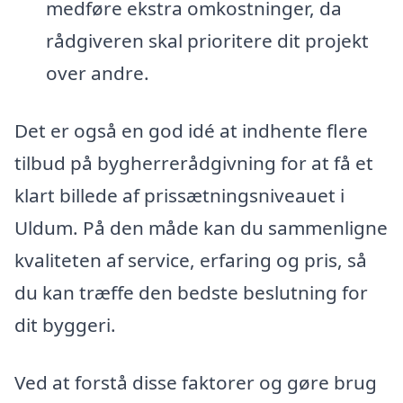
medføre ekstra omkostninger, da
rådgiveren skal prioritere dit projekt
over andre.
Det er også en god idé at indhente flere
tilbud på bygherrerådgivning for at få et
klart billede af prissætningsniveauet i
Uldum. På den måde kan du sammenligne
kvaliteten af service, erfaring og pris, så
du kan træffe den bedste beslutning for
dit byggeri.
Ved at forstå disse faktorer og gøre brug