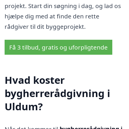
projekt. Start din søgning i dag, og lad os
hjælpe dig med at finde den rette
rådgiver til dit byggeprojekt.
Få 3 tilbud, gratis og uforpligtende
Hvad koster
bygherrerådgivning i
Uldum?
Når det kommer til
bygherrerådgivning i