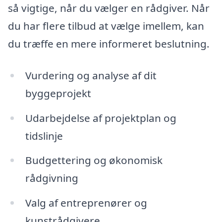
så vigtige, når du vælger en rådgiver. Når
du har flere tilbud at vælge imellem, kan
du træffe en mere informeret beslutning.
Vurdering og analyse af dit
byggeprojekt
Udarbejdelse af projektplan og
tidslinje
Budgettering og økonomisk
rådgivning
Valg af entreprenører og
kunstrådgivere