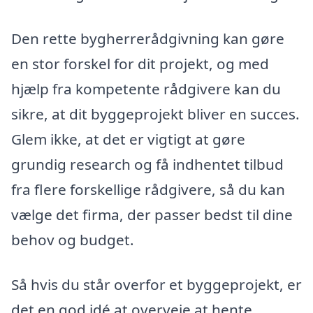
Den rette bygherrerådgivning kan gøre
en stor forskel for dit projekt, og med
hjælp fra kompetente rådgivere kan du
sikre, at dit byggeprojekt bliver en succes.
Glem ikke, at det er vigtigt at gøre
grundig research og få indhentet tilbud
fra flere forskellige rådgivere, så du kan
vælge det firma, der passer bedst til dine
behov og budget.
Så hvis du står overfor et byggeprojekt, er
det en god idé at overveje at hente