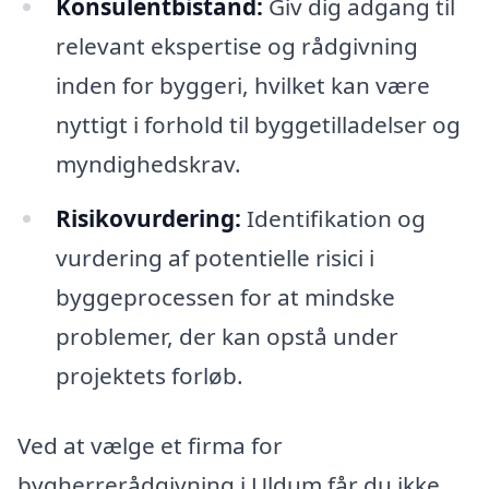
Konsulentbistand:
Giv dig adgang til
relevant ekspertise og rådgivning
inden for byggeri, hvilket kan være
nyttigt i forhold til byggetilladelser og
myndighedskrav.
Risikovurdering:
Identifikation og
vurdering af potentielle risici i
byggeprocessen for at mindske
problemer, der kan opstå under
projektets forløb.
Ved at vælge et firma for
bygherrerådgivning i Uldum får du ikke