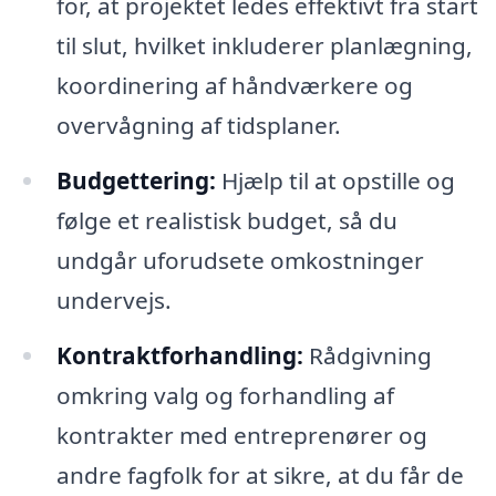
for, at projektet ledes effektivt fra start
til slut, hvilket inkluderer planlægning,
koordinering af håndværkere og
overvågning af tidsplaner.
Budgettering:
Hjælp til at opstille og
følge et realistisk budget, så du
undgår uforudsete omkostninger
undervejs.
Kontraktforhandling:
Rådgivning
omkring valg og forhandling af
kontrakter med entreprenører og
andre fagfolk for at sikre, at du får de