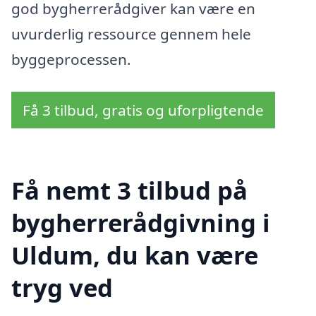
god bygherrerådgiver kan være en
uvurderlig ressource gennem hele
byggeprocessen.
Få 3 tilbud, gratis og uforpligtende
Få nemt 3 tilbud på
bygherrerådgivning i
Uldum, du kan være
tryg ved