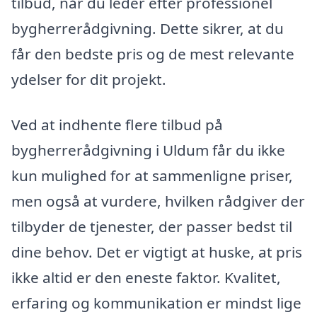
tilbud, når du leder efter professionel
bygherrerådgivning. Dette sikrer, at du
får den bedste pris og de mest relevante
ydelser for dit projekt.
Ved at indhente flere tilbud på
bygherrerådgivning i Uldum får du ikke
kun mulighed for at sammenligne priser,
men også at vurdere, hvilken rådgiver der
tilbyder de tjenester, der passer bedst til
dine behov. Det er vigtigt at huske, at pris
ikke altid er den eneste faktor. Kvalitet,
erfaring og kommunikation er mindst lige