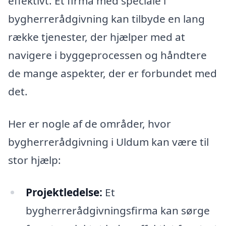
effektivt. Et firma med speciale i
bygherrerådgivning kan tilbyde en lang
række tjenester, der hjælper med at
navigere i byggeprocessen og håndtere
de mange aspekter, der er forbundet med
det.
Her er nogle af de områder, hvor
bygherrerådgivning i Uldum kan være til
stor hjælp:
Projektledelse:
Et
bygherrerådgivningsfirma kan sørge