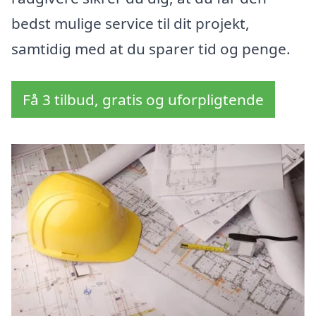
bedst mulige service til dit projekt,
samtidig med at du sparer tid og penge.
Få 3 tilbud, gratis og uforpligtende