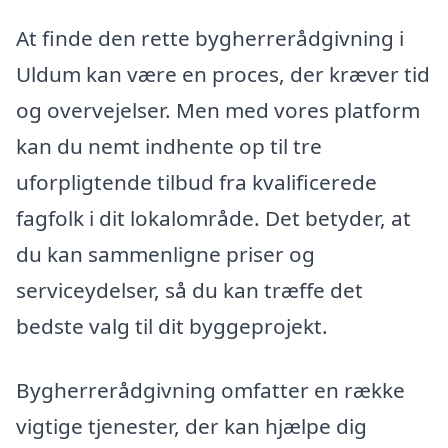
At finde den rette bygherrerådgivning i
Uldum kan være en proces, der kræver tid
og overvejelser. Men med vores platform
kan du nemt indhente op til tre
uforpligtende tilbud fra kvalificerede
fagfolk i dit lokalområde. Det betyder, at
du kan sammenligne priser og
serviceydelser, så du kan træffe det
bedste valg til dit byggeprojekt.
Bygherrerådgivning omfatter en række
vigtige tjenester, der kan hjælpe dig