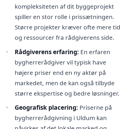
kompleksiteten af dit byggeprojekt
spiller en stor rolle i prissætningen.
Større projekter kræver ofte mere tid
og ressourcer fra rådgiverens side.
Rådgiverens erfaring:
En erfaren
bygherrerådgiver vil typisk have
højere priser end en ny aktør på
markedet, men de kan også tilbyde
større ekspertise og bedre løsninger.
Geografisk placering:
Priserne på
bygherrerådgivning i Uldum kan
påvirkes af det lokale marked og