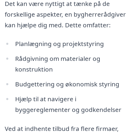
Det kan være nyttigt at tænke på de
forskellige aspekter, en bygherrerådgiver
kan hjælpe dig med. Dette omfatter:
Planlægning og projektstyring
Rådgivning om materialer og
konstruktion
Budgettering og økonomisk styring
Hjælp til at navigere i
byggereglementer og godkendelser
Ved at indhente tilbud fra flere firmaer,