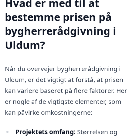
Hvad er med til at
bestemme prisen på
bygherrerådgivning i
Uldum?
Når du overvejer bygherrerådgivning i
Uldum, er det vigtigt at forstå, at prisen
kan variere baseret på flere faktorer. Her
er nogle af de vigtigste elementer, som
kan påvirke omkostningerne:
Projektets omfang:
Størrelsen og