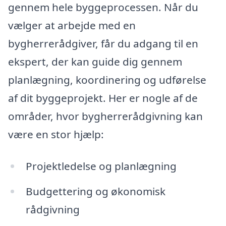
gennem hele byggeprocessen. Når du
vælger at arbejde med en
bygherrerådgiver, får du adgang til en
ekspert, der kan guide dig gennem
planlægning, koordinering og udførelse
af dit byggeprojekt. Her er nogle af de
områder, hvor bygherrerådgivning kan
være en stor hjælp:
Projektledelse og planlægning
Budgettering og økonomisk
rådgivning