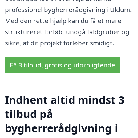
professionel bygherrerådgivning i Uldum.
Med den rette hjælp kan du få et mere
struktureret forløb, undgå faldgruber og
sikre, at dit projekt forløber smidigt.
Få 3 tilbud, gratis og uforpligtende
Indhent altid mindst 3
tilbud på
bygherrerådgivning i