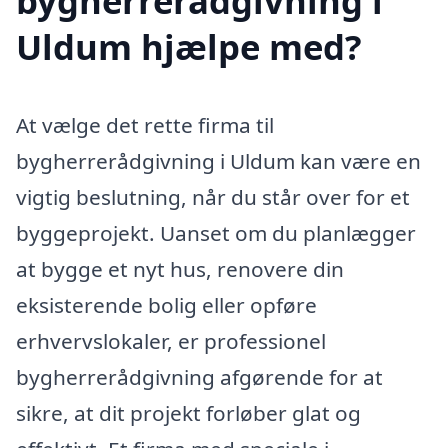
bygherrerådgivning i
Uldum hjælpe med?
At vælge det rette firma til
bygherrerådgivning i Uldum kan være en
vigtig beslutning, når du står over for et
byggeprojekt. Uanset om du planlægger
at bygge et nyt hus, renovere din
eksisterende bolig eller opføre
erhvervslokaler, er professionel
bygherrerådgivning afgørende for at
sikre, at dit projekt forløber glat og