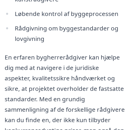
Løbende kontrol af byggeprocessen
Rådgivning om byggestandarder og
lovgivning
En erfaren bygherrerådgiver kan hjælpe
dig med at navigere i de juridiske
aspekter, kvalitetssikre håndværket og
sikre, at projektet overholder de fastsatte
standarder. Med en grundig
sammenligning af de forskellige rådgivere
kan du finde en, der ikke kun tilbyder