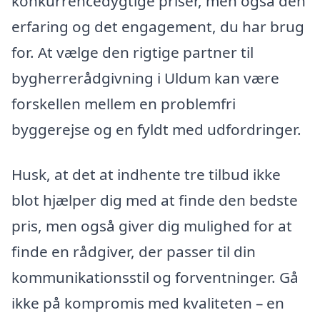
konkurrencedygtige priser, men også den
erfaring og det engagement, du har brug
for. At vælge den rigtige partner til
bygherrerådgivning i Uldum kan være
forskellen mellem en problemfri
byggerejse og en fyldt med udfordringer.
Husk, at det at indhente tre tilbud ikke
blot hjælper dig med at finde den bedste
pris, men også giver dig mulighed for at
finde en rådgiver, der passer til din
kommunikationsstil og forventninger. Gå
ikke på kompromis med kvaliteten – en