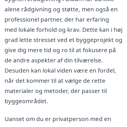
alene rådgivning og støtte, men også en
professionel partner, der har erfaring
med lokale forhold og krav. Dette kan i høj
grad lette stresset ved et byggeprojekt og
give dig mere tid og ro til at fokusere på
de andre aspekter af din tilværelse.
Desuden kan lokal viden være en fordel,
når det kommer til at vælge de rette
materialer og metoder, der passer til
byggeområdet.
Uanset om du er privatperson med en