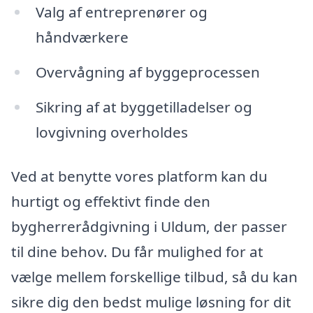
Valg af entreprenører og
håndværkere
Overvågning af byggeprocessen
Sikring af at byggetilladelser og
lovgivning overholdes
Ved at benytte vores platform kan du
hurtigt og effektivt finde den
bygherrerådgivning i Uldum, der passer
til dine behov. Du får mulighed for at
vælge mellem forskellige tilbud, så du kan
sikre dig den bedst mulige løsning for dit