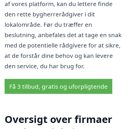
af vores platform, kan du lettere finde
den rette bygherrerådgiver i dit
lokalområde. Før du træffer en
beslutning, anbefales det at tage en snak
med de potentielle rådgivere for at sikre,
at de forstår dine behov og kan levere
den service, du har brug for.
Få 3 tilbud, gratis og uforpligtende
Oversigt over firmaer