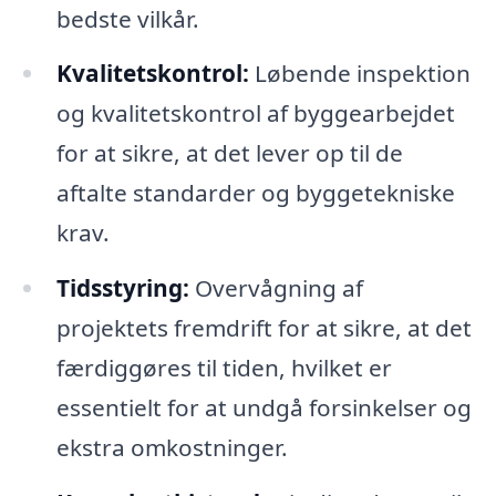
bedste vilkår.
Kvalitetskontrol:
Løbende inspektion
og kvalitetskontrol af byggearbejdet
for at sikre, at det lever op til de
aftalte standarder og byggetekniske
krav.
Tidsstyring:
Overvågning af
projektets fremdrift for at sikre, at det
færdiggøres til tiden, hvilket er
essentielt for at undgå forsinkelser og
ekstra omkostninger.