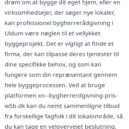
drøm om at bygge dit eget hjem, eller en
virksomhedsejer, der søger nye lokaler,
kan professionel bygherrerådgivning i
Uldum være nøglen til et vellykket
byggeprojekt. Det er vigtigt at finde et
firma, der kan tilpasse deres tjenester til
dine specifikke behov, og som kan
fungere som din repræsentant gennem
hele byggeprocessen. Ved at bruge
platformen xn--bygherrerdgivning-pris-
w5b.dk kan du nemt sammenligne tilbud
fra forskellige fagfolk i dit lokalområde, så
du kan tage en velovervejet beslutning.