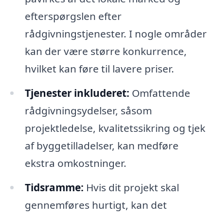
efterspørgslen efter
rådgivningstjenester. I nogle områder
kan der være større konkurrence,
hvilket kan føre til lavere priser.
Tjenester inkluderet:
Omfattende
rådgivningsydelser, såsom
projektledelse, kvalitetssikring og tjek
af byggetilladelser, kan medføre
ekstra omkostninger.
Tidsramme:
Hvis dit projekt skal
gennemføres hurtigt, kan det