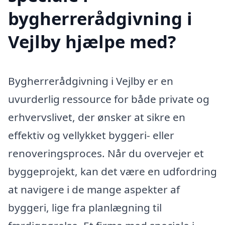
bygherrerådgivning i
Vejlby hjælpe med?
Bygherrerådgivning i Vejlby er en
uvurderlig ressource for både private og
erhvervslivet, der ønsker at sikre en
effektiv og vellykket byggeri- eller
renoveringsproces. Når du overvejer et
byggeprojekt, kan det være en udfordring
at navigere i de mange aspekter af
byggeri, lige fra planlægning til