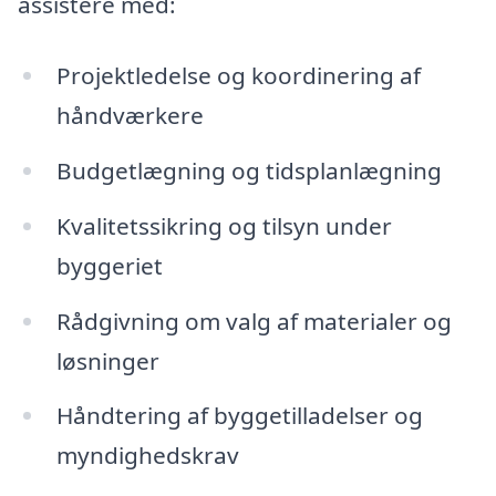
assistere med:
Projektledelse og koordinering af
håndværkere
Budgetlægning og tidsplanlægning
Kvalitetssikring og tilsyn under
byggeriet
Rådgivning om valg af materialer og
løsninger
Håndtering af byggetilladelser og
myndighedskrav