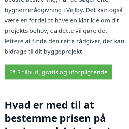
bygherrerådgivning i Vejlby. Det kan også
være en fordel at have en klar idé om dit
projekts behov, da dette vil gøre det
lettere at finde den rette rådgiver, der kan
bidrage til dit byggeprojekt.
Få 3 tilbud, gratis og uforpligtende
Hvad er med til at
bestemme prisen på