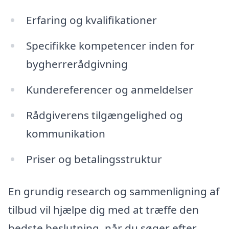
Erfaring og kvalifikationer
Specifikke kompetencer inden for
bygherrerådgivning
Kundereferencer og anmeldelser
Rådgiverens tilgængelighed og
kommunikation
Priser og betalingsstruktur
En grundig research og sammenligning af
tilbud vil hjælpe dig med at træffe den
bedste beslutning, når du søger efter