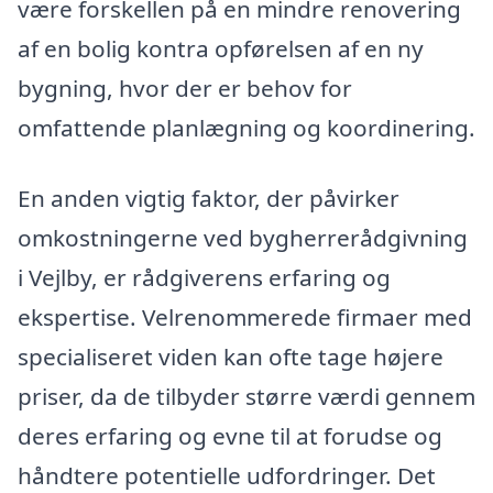
være forskellen på en mindre renovering
af en bolig kontra opførelsen af en ny
bygning, hvor der er behov for
omfattende planlægning og koordinering.
En anden vigtig faktor, der påvirker
omkostningerne ved bygherrerådgivning
i Vejlby, er rådgiverens erfaring og
ekspertise. Velrenommerede firmaer med
specialiseret viden kan ofte tage højere
priser, da de tilbyder større værdi gennem
deres erfaring og evne til at forudse og
håndtere potentielle udfordringer. Det