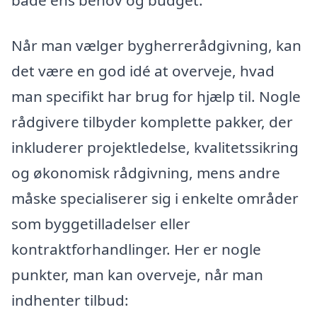
Når man vælger bygherrerådgivning, kan
det være en god idé at overveje, hvad
man specifikt har brug for hjælp til. Nogle
rådgivere tilbyder komplette pakker, der
inkluderer projektledelse, kvalitetssikring
og økonomisk rådgivning, mens andre
måske specialiserer sig i enkelte områder
som byggetilladelser eller
kontraktforhandlinger. Her er nogle
punkter, man kan overveje, når man
indhenter tilbud: