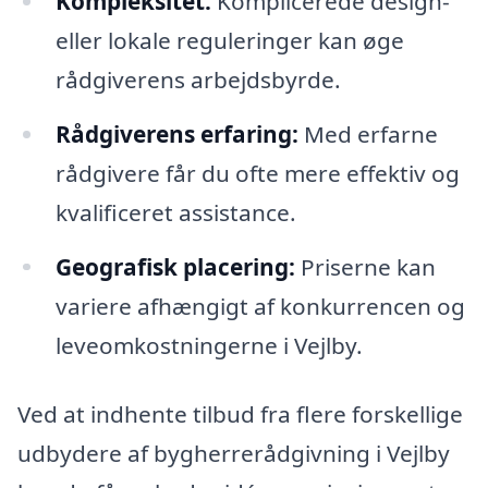
Kompleksitet:
Komplicerede design-
eller lokale reguleringer kan øge
rådgiverens arbejdsbyrde.
Rådgiverens erfaring:
Med erfarne
rådgivere får du ofte mere effektiv og
kvalificeret assistance.
Geografisk placering:
Priserne kan
variere afhængigt af konkurrencen og
leveomkostningerne i Vejlby.
Ved at indhente tilbud fra flere forskellige
udbydere af bygherrerådgivning i Vejlby