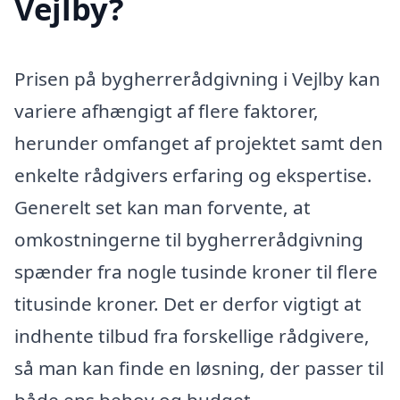
Vejlby?
Prisen på bygherrerådgivning i Vejlby kan
variere afhængigt af flere faktorer,
herunder omfanget af projektet samt den
enkelte rådgivers erfaring og ekspertise.
Generelt set kan man forvente, at
omkostningerne til bygherrerådgivning
spænder fra nogle tusinde kroner til flere
titusinde kroner. Det er derfor vigtigt at
indhente tilbud fra forskellige rådgivere,
så man kan finde en løsning, der passer til
både ens behov og budget.