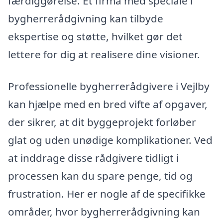
færdiggørelse. Et firma med speciale i
bygherrerådgivning kan tilbyde
ekspertise og støtte, hvilket gør det
lettere for dig at realisere dine visioner.
Professionelle bygherrerådgivere i Vejlby
kan hjælpe med en bred vifte af opgaver,
der sikrer, at dit byggeprojekt forløber
glat og uden unødige komplikationer. Ved
at inddrage disse rådgivere tidligt i
processen kan du spare penge, tid og
frustration. Her er nogle af de specifikke
områder, hvor bygherrerådgivning kan