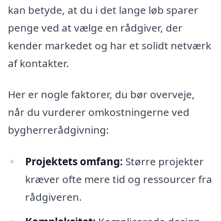
kan betyde, at du i det lange løb sparer
penge ved at vælge en rådgiver, der
kender markedet og har et solidt netværk
af kontakter.
Her er nogle faktorer, du bør overveje,
når du vurderer omkostningerne ved
bygherrerådgivning:
Projektets omfang:
Større projekter
kræver ofte mere tid og ressourcer fra
rådgiveren.