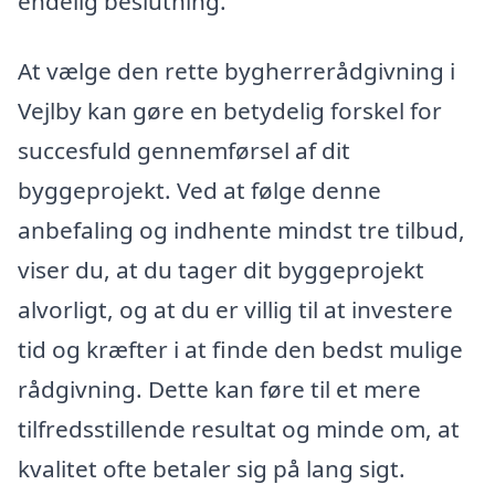
endelig beslutning.
At vælge den rette bygherrerådgivning i
Vejlby kan gøre en betydelig forskel for
succesfuld gennemførsel af dit
byggeprojekt. Ved at følge denne
anbefaling og indhente mindst tre tilbud,
viser du, at du tager dit byggeprojekt
alvorligt, og at du er villig til at investere
tid og kræfter i at finde den bedst mulige
rådgivning. Dette kan føre til et mere
tilfredsstillende resultat og minde om, at
kvalitet ofte betaler sig på lang sigt.