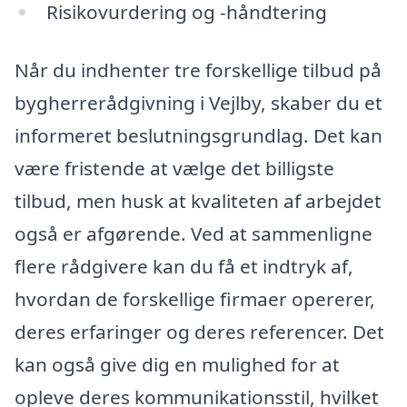
Risikovurdering og -håndtering
Når du indhenter tre forskellige tilbud på
bygherrerådgivning i Vejlby, skaber du et
informeret beslutningsgrundlag. Det kan
være fristende at vælge det billigste
tilbud, men husk at kvaliteten af arbejdet
også er afgørende. Ved at sammenligne
flere rådgivere kan du få et indtryk af,
hvordan de forskellige firmaer opererer,
deres erfaringer og deres referencer. Det
kan også give dig en mulighed for at
opleve deres kommunikationsstil, hvilket