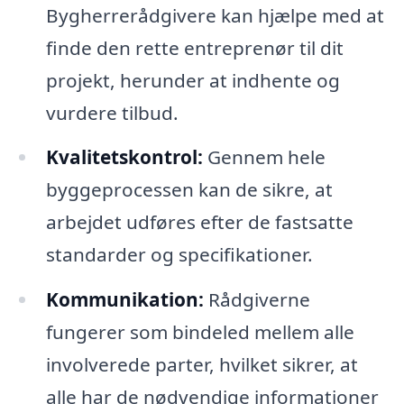
Bygherrerådgivere kan hjælpe med at
finde den rette entreprenør til dit
projekt, herunder at indhente og
vurdere tilbud.
Kvalitetskontrol:
Gennem hele
byggeprocessen kan de sikre, at
arbejdet udføres efter de fastsatte
standarder og specifikationer.
Kommunikation:
Rådgiverne
fungerer som bindeled mellem alle
involverede parter, hvilket sikrer, at
alle har de nødvendige informationer