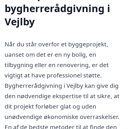
bygherrerådgivning i
Vejlby
Når du står overfor et byggeprojekt,
uanset om det er en ny bolig, en
tilbygning eller en renovering, er det
vigtigt at have professionel støtte.
Bygherrerådgivning i Vejlby kan give dig
den nødvendige ekspertise til at sikre, at
dit projekt forløber glat og uden
unødvendige økonomiske overraskelser.
En af de bedste metoder til at finde den