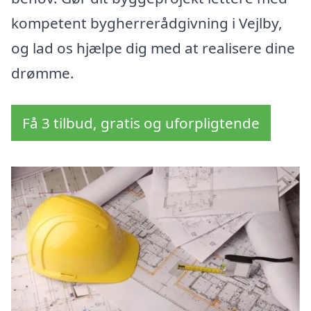
kompetent bygherrerådgivning i Vejlby,
og lad os hjælpe dig med at realisere dine
drømme.
Få 3 tilbud, gratis og uforpligtende