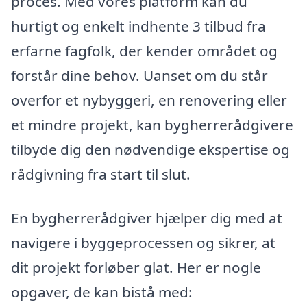
proces. Med vores platform kan du
hurtigt og enkelt indhente 3 tilbud fra
erfarne fagfolk, der kender området og
forstår dine behov. Uanset om du står
overfor et nybyggeri, en renovering eller
et mindre projekt, kan bygherrerådgivere
tilbyde dig den nødvendige ekspertise og
rådgivning fra start til slut.
En bygherrerådgiver hjælper dig med at
navigere i byggeprocessen og sikrer, at
dit projekt forløber glat. Her er nogle
opgaver, de kan bistå med: