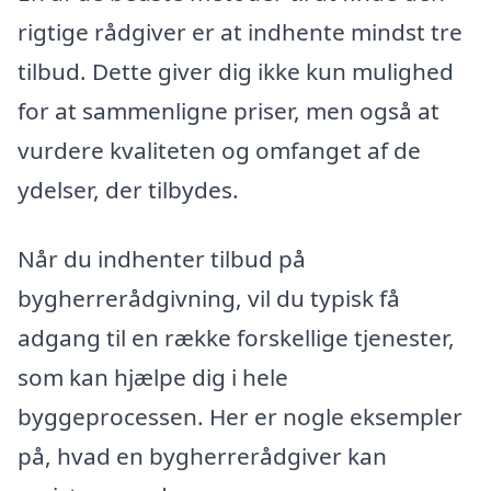
rigtige rådgiver er at indhente mindst tre
tilbud. Dette giver dig ikke kun mulighed
for at sammenligne priser, men også at
vurdere kvaliteten og omfanget af de
ydelser, der tilbydes.
Når du indhenter tilbud på
bygherrerådgivning, vil du typisk få
adgang til en række forskellige tjenester,
som kan hjælpe dig i hele
byggeprocessen. Her er nogle eksempler
på, hvad en bygherrerådgiver kan