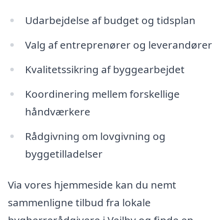
Udarbejdelse af budget og tidsplan
Valg af entreprenører og leverandører
Kvalitetssikring af byggearbejdet
Koordinering mellem forskellige
håndværkere
Rådgivning om lovgivning og
byggetilladelser
Via vores hjemmeside kan du nemt
sammenligne tilbud fra lokale