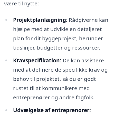
være til nytte:
Projektplanlægning:
Rådgiverne kan
hjælpe med at udvikle en detaljeret
plan for dit byggeprojekt, herunder
tidslinjer, budgetter og ressourcer.
Kravspecifikation:
De kan assistere
med at definere de specifikke krav og
behov til projektet, så du er godt
rustet til at kommunikere med
entreprenører og andre fagfolk.
Udvælgelse af entreprenører: