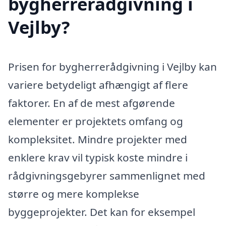
bygherrerådgivning i
Vejlby?
Prisen for bygherrerådgivning i Vejlby kan
variere betydeligt afhængigt af flere
faktorer. En af de mest afgørende
elementer er projektets omfang og
kompleksitet. Mindre projekter med
enklere krav vil typisk koste mindre i
rådgivningsgebyrer sammenlignet med
større og mere komplekse
byggeprojekter. Det kan for eksempel