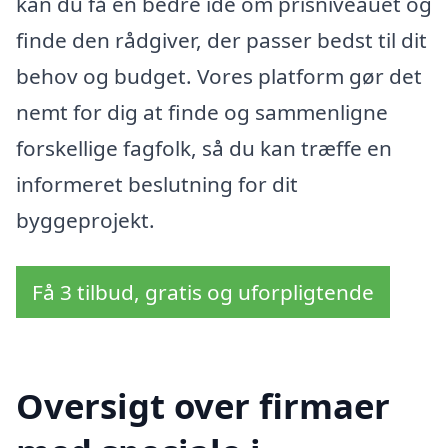
kan du få en bedre idé om prisniveauet og
finde den rådgiver, der passer bedst til dit
behov og budget. Vores platform gør det
nemt for dig at finde og sammenligne
forskellige fagfolk, så du kan træffe en
informeret beslutning for dit
byggeprojekt.
Få 3 tilbud, gratis og uforpligtende
Oversigt over firmaer