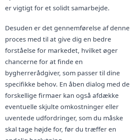
er vigtigt for et solidt samarbejde.
Desuden er det gennemførelse af denne
proces med til at give dig en bedre
forståelse for markedet, hvilket øger
chancerne for at finde en
bygherrerådgiver, som passer til dine
specifikke behov. En åben dialog med de
forskellige firmaer kan også afdække
eventuelle skjulte omkostninger eller
uventede udfordringer, som du måske
skal tage højde for, før du træffer en