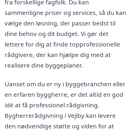
fra forskellige fagfolk. Du kan
sammenligne priser og services, så du kan
vælge den løsning, der passer bedst til
dine behov og dit budget. Vi gør det
lettere for dig at finde topprofessionelle
rådgivere, der kan hjælpe dig med at
realisere dine byggeplaner.
Uanset om du er ny i byggebranchen eller
en erfaren byggherre, er det altid en god
idé at få professionel rådgivning.
Bygherrerådgivning i Vejlby kan levere
den nødvendige støtte og viden for at