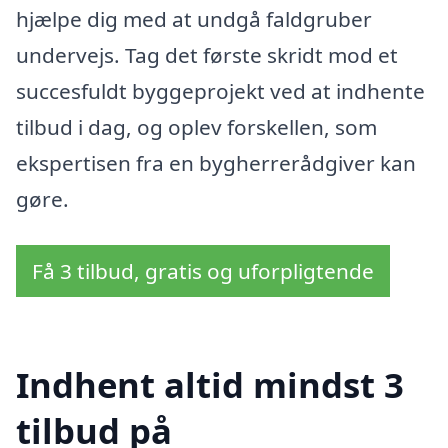
hjælpe dig med at undgå faldgruber
undervejs. Tag det første skridt mod et
succesfuldt byggeprojekt ved at indhente
tilbud i dag, og oplev forskellen, som
ekspertisen fra en bygherrerådgiver kan
gøre.
Få 3 tilbud, gratis og uforpligtende
Indhent altid mindst 3
tilbud på