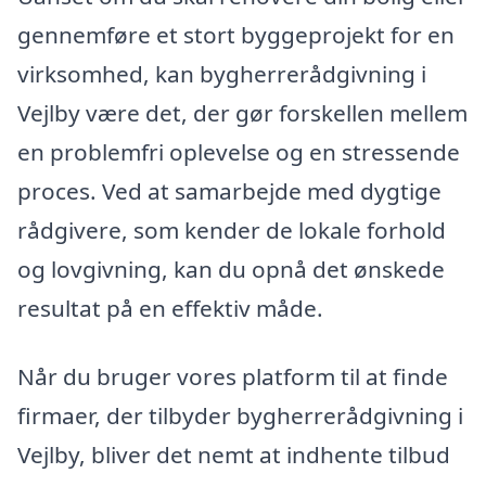
gennemføre et stort byggeprojekt for en
virksomhed, kan bygherrerådgivning i
Vejlby være det, der gør forskellen mellem
en problemfri oplevelse og en stressende
proces. Ved at samarbejde med dygtige
rådgivere, som kender de lokale forhold
og lovgivning, kan du opnå det ønskede
resultat på en effektiv måde.
Når du bruger vores platform til at finde
firmaer, der tilbyder bygherrerådgivning i
Vejlby, bliver det nemt at indhente tilbud