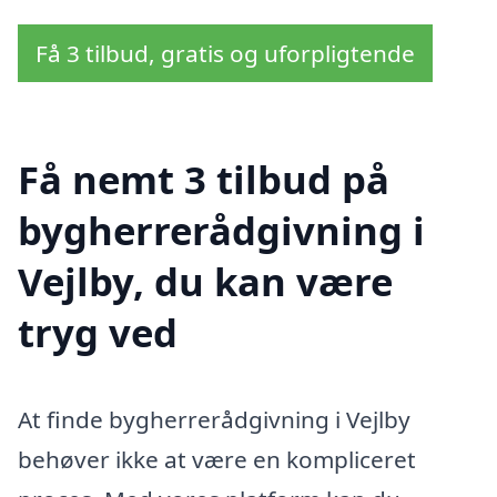
Få 3 tilbud, gratis og uforpligtende
Få nemt 3 tilbud på
bygherrerådgivning i
Vejlby, du kan være
tryg ved
At finde bygherrerådgivning i Vejlby
behøver ikke at være en kompliceret