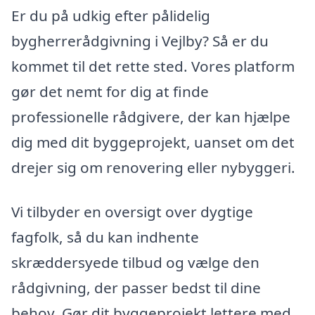
Er du på udkig efter pålidelig
bygherrerådgivning i Vejlby? Så er du
kommet til det rette sted. Vores platform
gør det nemt for dig at finde
professionelle rådgivere, der kan hjælpe
dig med dit byggeprojekt, uanset om det
drejer sig om renovering eller nybyggeri.
Vi tilbyder en oversigt over dygtige
fagfolk, så du kan indhente
skræddersyede tilbud og vælge den
rådgivning, der passer bedst til dine
behov. Gør dit byggeprojekt lettere med