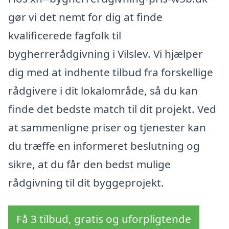
gør vi det nemt for dig at finde
kvalificerede fagfolk til
bygherrerådgivning i Vilslev. Vi hjælper
dig med at indhente tilbud fra forskellige
rådgivere i dit lokalområde, så du kan
finde det bedste match til dit projekt. Ved
at sammenligne priser og tjenester kan
du træffe en informeret beslutning og
sikre, at du får den bedst mulige
rådgivning til dit byggeprojekt.
Få 3 tilbud, gratis og uforpligtende