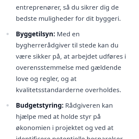
entreprenører, så du sikrer dig de
bedste muligheder for dit byggeri.
Byggetilsyn:
Med en
bygherrerådgiver til stede kan du
være sikker på, at arbejdet udføres i
overensstemmelse med gældende
love og regler, og at
kvalitetsstandarderne overholdes.
Budgetstyring:
Rådgiveren kan
hjælpe med at holde styr på
økonomien i projektet og ved at
identificere potentielle besparelser.