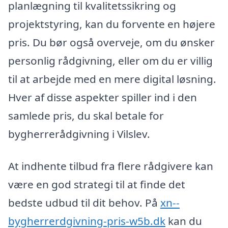
planlægning til kvalitetssikring og
projektstyring, kan du forvente en højere
pris. Du bør også overveje, om du ønsker
personlig rådgivning, eller om du er villig
til at arbejde med en mere digital løsning.
Hver af disse aspekter spiller ind i den
samlede pris, du skal betale for
bygherrerådgivning i Vilslev.
At indhente tilbud fra flere rådgivere kan
være en god strategi til at finde det
bedste udbud til dit behov. På
xn--
bygherrerdgivning-pris-w5b.dk
kan du