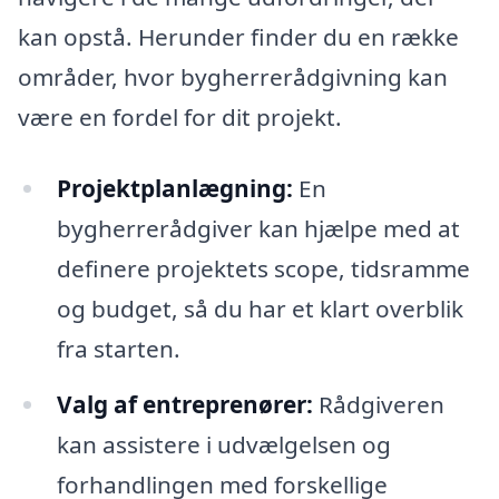
kan opstå. Herunder finder du en række
områder, hvor bygherrerådgivning kan
være en fordel for dit projekt.
Projektplanlægning:
En
bygherrerådgiver kan hjælpe med at
definere projektets scope, tidsramme
og budget, så du har et klart overblik
fra starten.
Valg af entreprenører:
Rådgiveren
kan assistere i udvælgelsen og
forhandlingen med forskellige