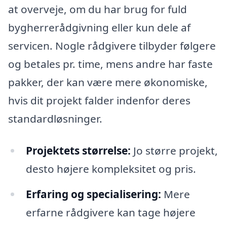
at overveje, om du har brug for fuld
bygherrerådgivning eller kun dele af
servicen. Nogle rådgivere tilbyder følgere
og betales pr. time, mens andre har faste
pakker, der kan være mere økonomiske,
hvis dit projekt falder indenfor deres
standardløsninger.
Projektets størrelse:
Jo større projekt,
desto højere kompleksitet og pris.
Erfaring og specialisering:
Mere
erfarne rådgivere kan tage højere