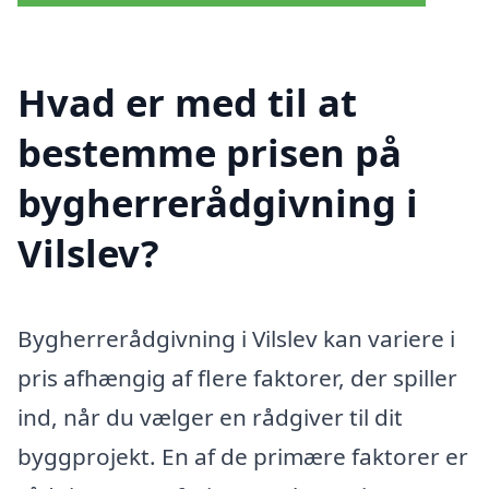
Hvad er med til at
bestemme prisen på
bygherrerådgivning i
Vilslev?
Bygherrerådgivning i Vilslev kan variere i
pris afhængig af flere faktorer, der spiller
ind, når du vælger en rådgiver til dit
byggprojekt. En af de primære faktorer er