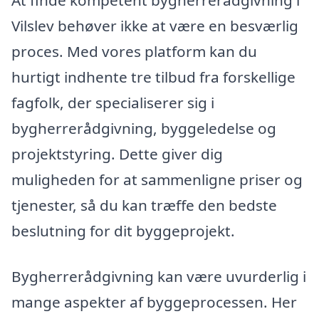
Vilslev behøver ikke at være en besværlig
proces. Med vores platform kan du
hurtigt indhente tre tilbud fra forskellige
fagfolk, der specialiserer sig i
bygherrerådgivning, byggeledelse og
projektstyring. Dette giver dig
muligheden for at sammenligne priser og
tjenester, så du kan træffe den bedste
beslutning for dit byggeprojekt.
Bygherrerådgivning kan være uvurderlig i
mange aspekter af byggeprocessen. Her