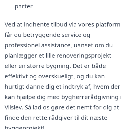
parter
Ved at indhente tilbud via vores platform
får du betryggende service og
professionel assistance, uanset om du
planlægger et lille renoveringsprojekt
eller en større bygning. Det er både
effektivt og overskueligt, og du kan
hurtigt danne dig et indtryk af, hvem der
kan hjælpe dig med bygherrerådgivning i
Vilslev. Så lad os gøre det nemt for dig at
finde den rette rådgiver til dit næste
byggeprojekt!