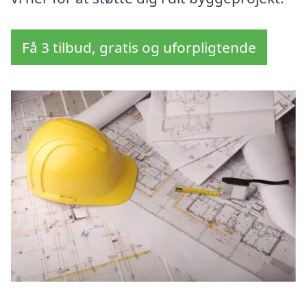
Få 3 tilbud, gratis og uforpligtende