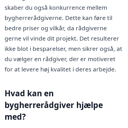
skaber du også konkurrence mellem
bygherrerådgiverne. Dette kan føre til
bedre priser og vilkår, da rådgiverne
gerne vil vinde dit projekt. Det resulterer
ikke blot i besparelser, men sikrer også, at
du vælger en rådgiver, der er motiveret
for at levere høj kvalitet i deres arbejde.
Hvad kan en
bygherrerådgiver hjælpe
med?