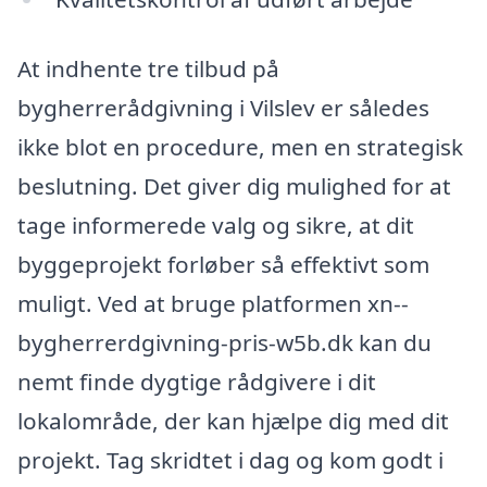
At indhente tre tilbud på
bygherrerådgivning i Vilslev er således
ikke blot en procedure, men en strategisk
beslutning. Det giver dig mulighed for at
tage informerede valg og sikre, at dit
byggeprojekt forløber så effektivt som
muligt. Ved at bruge platformen xn--
bygherrerdgivning-pris-w5b.dk kan du
nemt finde dygtige rådgivere i dit
lokalområde, der kan hjælpe dig med dit
projekt. Tag skridtet i dag og kom godt i