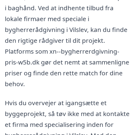
i baghånd. Ved at indhente tilbud fra
lokale firmaer med speciale i
bygherrerådgivning i Vilslev, kan du finde
den rigtige rådgiver til dit projekt.
Platforms som xn--bygherrerdgivning-
pris-w5b.dk gør det nemt at sammenligne
priser og finde den rette match for dine
behov.
Hvis du overvejer at igangsætte et
byggeprojekt, så tøv ikke med at kontakte
et firma med specialisering inden for