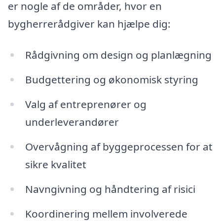
er nogle af de områder, hvor en
bygherrerådgiver kan hjælpe dig:
Rådgivning om design og planlægning
Budgettering og økonomisk styring
Valg af entreprenører og
underleverandører
Overvågning af byggeprocessen for at
sikre kvalitet
Navngivning og håndtering af risici
Koordinering mellem involverede