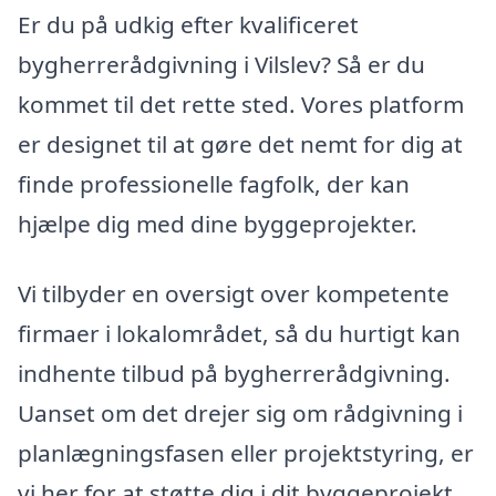
Er du på udkig efter kvalificeret
bygherrerådgivning i Vilslev? Så er du
kommet til det rette sted. Vores platform
er designet til at gøre det nemt for dig at
finde professionelle fagfolk, der kan
hjælpe dig med dine byggeprojekter.
Vi tilbyder en oversigt over kompetente
firmaer i lokalområdet, så du hurtigt kan
indhente tilbud på bygherrerådgivning.
Uanset om det drejer sig om rådgivning i
planlægningsfasen eller projektstyring, er
vi her for at støtte dig i dit byggeprojekt.