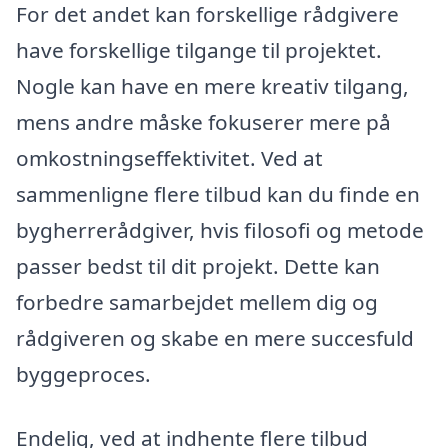
For det andet kan forskellige rådgivere
have forskellige tilgange til projektet.
Nogle kan have en mere kreativ tilgang,
mens andre måske fokuserer mere på
omkostningseffektivitet. Ved at
sammenligne flere tilbud kan du finde en
bygherrerådgiver, hvis filosofi og metode
passer bedst til dit projekt. Dette kan
forbedre samarbejdet mellem dig og
rådgiveren og skabe en mere succesfuld
byggeproces.
Endelig, ved at indhente flere tilbud