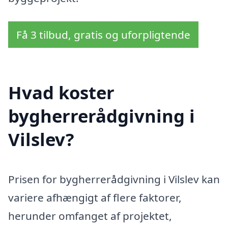
Få 3 tilbud, gratis og uforpligtende
Hvad koster
bygherrerådgivning i
Vilslev?
Prisen for bygherrerådgivning i Vilslev kan
variere afhængigt af flere faktorer,
herunder omfanget af projektet,