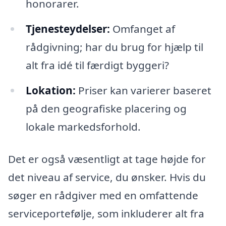
honorarer.
Tjenesteydelser:
Omfanget af
rådgivning; har du brug for hjælp til
alt fra idé til færdigt byggeri?
Lokation:
Priser kan varierer baseret
på den geografiske placering og
lokale markedsforhold.
Det er også væsentligt at tage højde for
det niveau af service, du ønsker. Hvis du
søger en rådgiver med en omfattende
serviceportefølje, som inkluderer alt fra