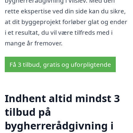
bygherrerådgivning i Vilslev. Med den
rette ekspertise ved din side kan du sikre,
at dit byggeprojekt forløber glat og ender
i et resultat, du vil være tilfreds med i
mange år fremover.
Få 3 tilbud, gratis og uforpligtende
Indhent altid mindst 3
tilbud på
bygherrerådgivning i