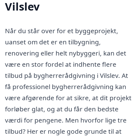
Vilslev
Når du står over for et byggeprojekt,
uanset om det er en tilbygning,
renovering eller helt nybyggeri, kan det
være en stor fordel at indhente flere
tilbud på bygherrerådgivning i Vilslev. At
få professionel bygherrerådgivning kan
være afgørende for at sikre, at dit projekt
forløber glat, og at du får den bedste
værdi for pengene. Men hvorfor lige tre
tilbud? Her er nogle gode grunde til at