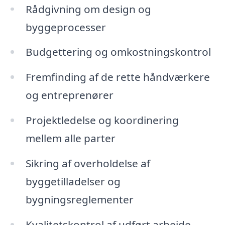
Rådgivning om design og
byggeprocesser
Budgettering og omkostningskontrol
Fremfinding af de rette håndværkere
og entreprenører
Projektledelse og koordinering
mellem alle parter
Sikring af overholdelse af
byggetilladelser og
bygningsreglementer
Kvalitetskontrol af udført arbejde