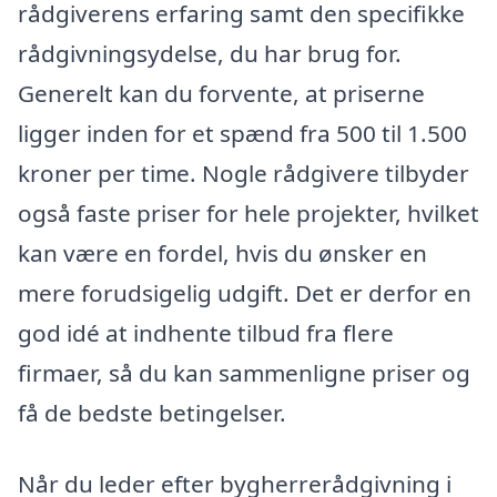
rådgiverens erfaring samt den specifikke
rådgivningsydelse, du har brug for.
Generelt kan du forvente, at priserne
ligger inden for et spænd fra 500 til 1.500
kroner per time. Nogle rådgivere tilbyder
også faste priser for hele projekter, hvilket
kan være en fordel, hvis du ønsker en
mere forudsigelig udgift. Det er derfor en
god idé at indhente tilbud fra flere
firmaer, så du kan sammenligne priser og
få de bedste betingelser.
Når du leder efter bygherrerådgivning i