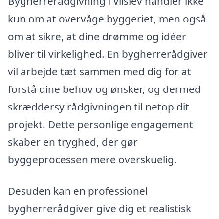
Bygherrerådgivning i Vilslev handler ikke
kun om at overvåge byggeriet, men også
om at sikre, at dine drømme og idéer
bliver til virkelighed. En bygherrerådgiver
vil arbejde tæt sammen med dig for at
forstå dine behov og ønsker, og dermed
skræddersy rådgivningen til netop dit
projekt. Dette personlige engagement
skaber en tryghed, der gør
byggeprocessen mere overskuelig.
Desuden kan en professionel
bygherrerådgiver give dig et realistisk