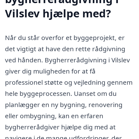
Vilslev hjælpe med?
Når du står overfor et byggeprojekt, er
det vigtigt at have den rette rådgivning
ved hånden. Bygherrerådgivning i Vilslev
giver dig muligheden for at få
professionel støtte og vejledning gennem
hele byggeprocessen. Uanset om du
planlægger en ny bygning, renovering
eller ombygning, kan en erfaren
bygherrerådgiver hjælpe dig med at
navigere i de mange udfordringer, der