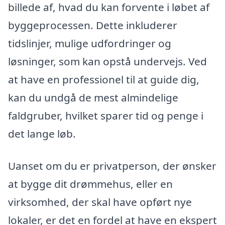
billede af, hvad du kan forvente i løbet af
byggeprocessen. Dette inkluderer
tidslinjer, mulige udfordringer og
løsninger, som kan opstå undervejs. Ved
at have en professionel til at guide dig,
kan du undgå de mest almindelige
faldgruber, hvilket sparer tid og penge i
det lange løb.
Uanset om du er privatperson, der ønsker
at bygge dit drømmehus, eller en
virksomhed, der skal have opført nye
lokaler, er det en fordel at have en ekspert