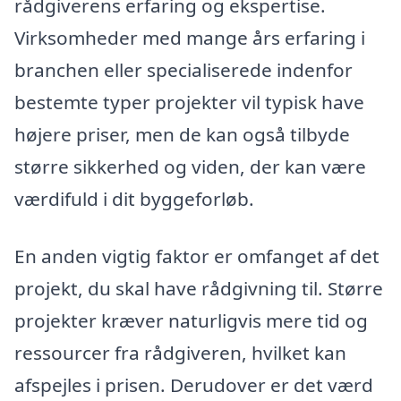
rådgiverens erfaring og ekspertise.
Virksomheder med mange års erfaring i
branchen eller specialiserede indenfor
bestemte typer projekter vil typisk have
højere priser, men de kan også tilbyde
større sikkerhed og viden, der kan være
værdifuld i dit byggeforløb.
En anden vigtig faktor er omfanget af det
projekt, du skal have rådgivning til. Større
projekter kræver naturligvis mere tid og
ressourcer fra rådgiveren, hvilket kan
afspejles i prisen. Derudover er det værd