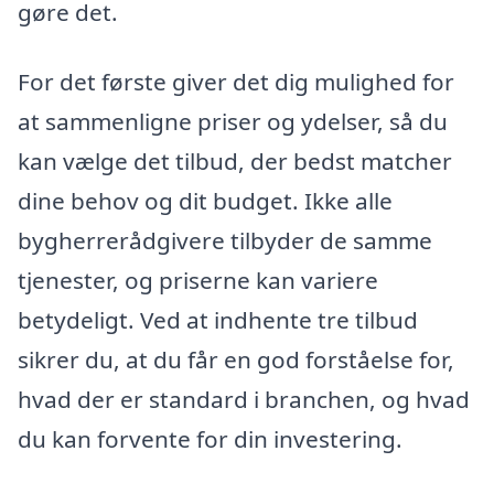
gøre det.
For det første giver det dig mulighed for
at sammenligne priser og ydelser, så du
kan vælge det tilbud, der bedst matcher
dine behov og dit budget. Ikke alle
bygherrerådgivere tilbyder de samme
tjenester, og priserne kan variere
betydeligt. Ved at indhente tre tilbud
sikrer du, at du får en god forståelse for,
hvad der er standard i branchen, og hvad
du kan forvente for din investering.