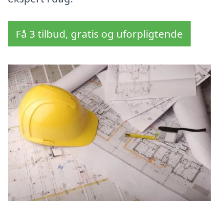
Få 3 tilbud, gratis og uforpligtende