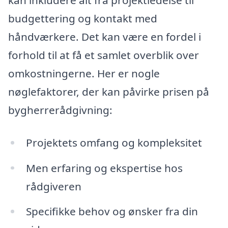
budgettering og kontakt med
håndværkere. Det kan være en fordel i
forhold til at få et samlet overblik over
omkostningerne. Her er nogle
nøglefaktorer, der kan påvirke prisen på
bygherrerådgivning:
Projektets omfang og kompleksitet
Men erfaring og ekspertise hos
rådgiveren
Specifikke behov og ønsker fra din