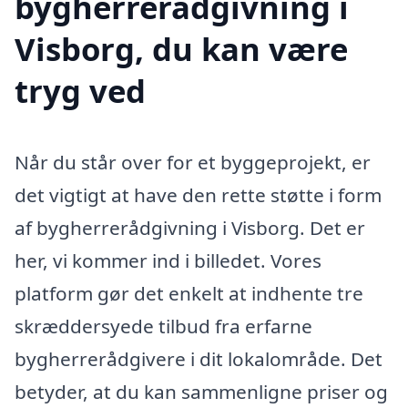
bygherrerådgivning i
Visborg, du kan være
tryg ved
Når du står over for et byggeprojekt, er
det vigtigt at have den rette støtte i form
af bygherrerådgivning i Visborg. Det er
her, vi kommer ind i billedet. Vores
platform gør det enkelt at indhente tre
skræddersyede tilbud fra erfarne
bygherrerådgivere i dit lokalområde. Det
betyder, at du kan sammenligne priser og