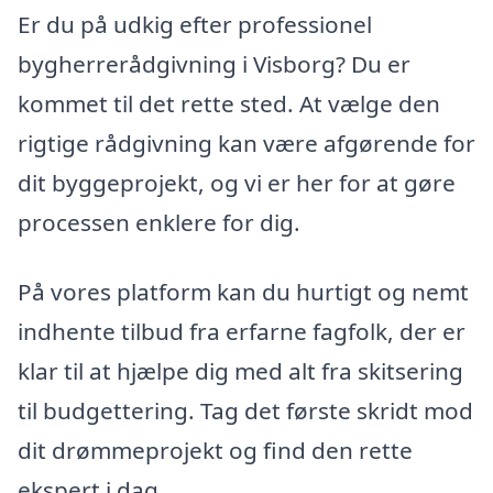
Er du på udkig efter professionel
bygherrerådgivning i Visborg? Du er
kommet til det rette sted. At vælge den
rigtige rådgivning kan være afgørende for
dit byggeprojekt, og vi er her for at gøre
processen enklere for dig.
På vores platform kan du hurtigt og nemt
indhente tilbud fra erfarne fagfolk, der er
klar til at hjælpe dig med alt fra skitsering
til budgettering. Tag det første skridt mod
dit drømmeprojekt og find den rette
ekspert i dag.