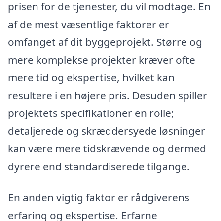
prisen for de tjenester, du vil modtage. En
af de mest væsentlige faktorer er
omfanget af dit byggeprojekt. Større og
mere komplekse projekter kræver ofte
mere tid og ekspertise, hvilket kan
resultere i en højere pris. Desuden spiller
projektets specifikationer en rolle;
detaljerede og skræddersyede løsninger
kan være mere tidskrævende og dermed
dyrere end standardiserede tilgange.
En anden vigtig faktor er rådgiverens
erfaring og ekspertise. Erfarne