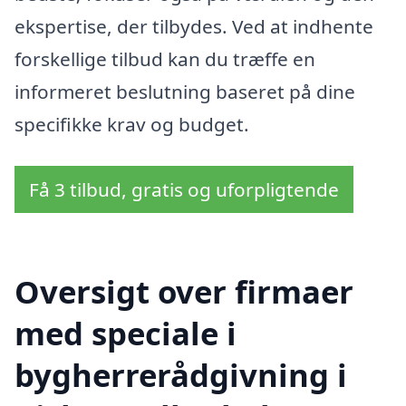
ekspertise, der tilbydes. Ved at indhente
forskellige tilbud kan du træffe en
informeret beslutning baseret på dine
specifikke krav og budget.
Få 3 tilbud, gratis og uforpligtende
Oversigt over firmaer
med speciale i
bygherrerådgivning i