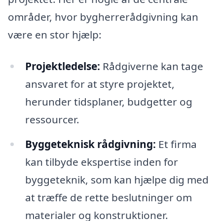
områder, hvor bygherrerådgivning kan
være en stor hjælp:
Projektledelse:
Rådgiverne kan tage
ansvaret for at styre projektet,
herunder tidsplaner, budgetter og
ressourcer.
Byggeteknisk rådgivning:
Et firma
kan tilbyde ekspertise inden for
byggeteknik, som kan hjælpe dig med
at træffe de rette beslutninger om
materialer og konstruktioner.