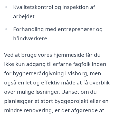
Kvalitetskontrol og inspektion af
arbejdet
Forhandling med entreprenører og
håndværkere
Ved at bruge vores hjemmeside får du
ikke kun adgang til erfarne fagfolk inden
for bygherrerådgivning i Visborg, men
også en let og effektiv måde at få overblik
over mulige løsninger. Uanset om du
planlægger et stort byggeprojekt eller en
mindre renovering, er det afgørende at