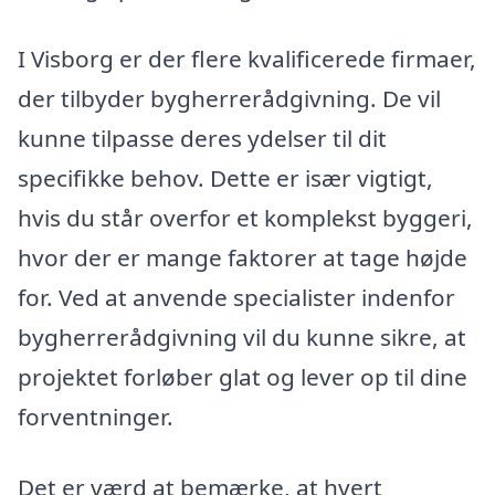
I Visborg er der flere kvalificerede firmaer,
der tilbyder bygherrerådgivning. De vil
kunne tilpasse deres ydelser til dit
specifikke behov. Dette er især vigtigt,
hvis du står overfor et komplekst byggeri,
hvor der er mange faktorer at tage højde
for. Ved at anvende specialister indenfor
bygherrerådgivning vil du kunne sikre, at
projektet forløber glat og lever op til dine
forventninger.
Det er værd at bemærke, at hvert