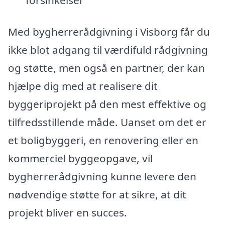
Med bygherrerådgivning i Visborg får du
ikke blot adgang til værdifuld rådgivning
og støtte, men også en partner, der kan
hjælpe dig med at realisere dit
byggeriprojekt på den mest effektive og
tilfredsstillende måde. Uanset om det er
et boligbyggeri, en renovering eller en
kommerciel byggeopgave, vil
bygherrerådgivning kunne levere den
nødvendige støtte for at sikre, at dit
projekt bliver en succes.