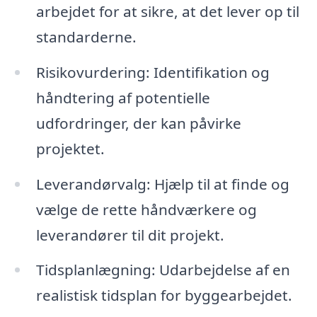
arbejdet for at sikre, at det lever op til
standarderne.
Risikovurdering: Identifikation og
håndtering af potentielle
udfordringer, der kan påvirke
projektet.
Leverandørvalg: Hjælp til at finde og
vælge de rette håndværkere og
leverandører til dit projekt.
Tidsplanlægning: Udarbejdelse af en
realistisk tidsplan for byggearbejdet.