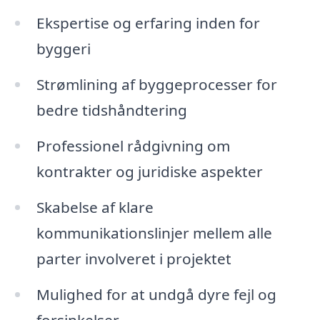
Ekspertise og erfaring inden for
byggeri
Strømlining af byggeprocesser for
bedre tidshåndtering
Professionel rådgivning om
kontrakter og juridiske aspekter
Skabelse af klare
kommunikationslinjer mellem alle
parter involveret i projektet
Mulighed for at undgå dyre fejl og
forsinkelser