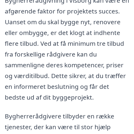
Bygherrerådgivning i Visborg kan være en
afgørende faktor for projektets succes.
Uanset om du skal bygge nyt, renovere
eller ombygge, er det klogt at indhente
flere tilbud. Ved at få minimum tre tilbud
fra forskellige rådgivere kan du
sammenligne deres kompetencer, priser
og værditilbud. Dette sikrer, at du træffer
en informeret beslutning og får det
bedste ud af dit byggeprojekt.
Bygherrerådgivere tilbyder en række
tjenester, der kan være til stor hjælp