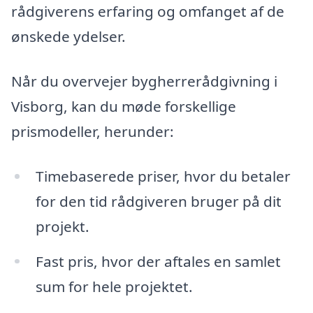
rådgiverens erfaring og omfanget af de
ønskede ydelser.
Når du overvejer bygherrerådgivning i
Visborg, kan du møde forskellige
prismodeller, herunder:
Timebaserede priser, hvor du betaler
for den tid rådgiveren bruger på dit
projekt.
Fast pris, hvor der aftales en samlet
sum for hele projektet.