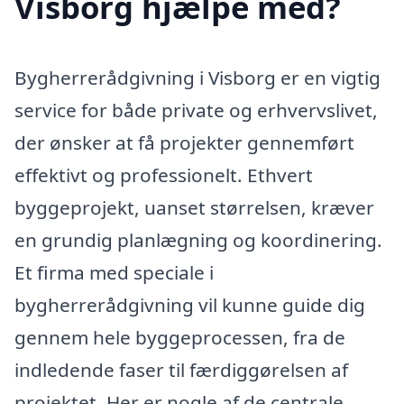
Visborg hjælpe med?
Bygherrerådgivning i Visborg er en vigtig
service for både private og erhvervslivet,
der ønsker at få projekter gennemført
effektivt og professionelt. Ethvert
byggeprojekt, uanset størrelsen, kræver
en grundig planlægning og koordinering.
Et firma med speciale i
bygherrerådgivning vil kunne guide dig
gennem hele byggeprocessen, fra de
indledende faser til færdiggørelsen af
projektet. Her er nogle af de centrale