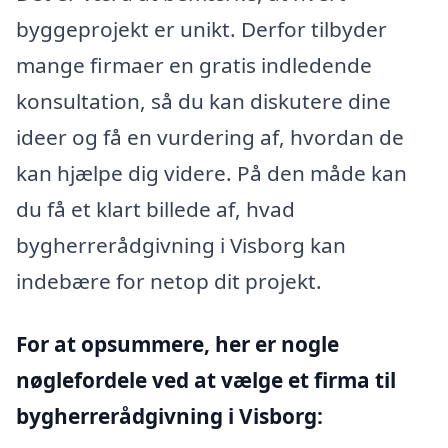
byggeprojekt er unikt. Derfor tilbyder
mange firmaer en gratis indledende
konsultation, så du kan diskutere dine
ideer og få en vurdering af, hvordan de
kan hjælpe dig videre. På den måde kan
du få et klart billede af, hvad
bygherrerådgivning i Visborg kan
indebære for netop dit projekt.
For at opsummere, her er nogle
nøglefordele ved at vælge et firma til
bygherrerådgivning i Visborg: