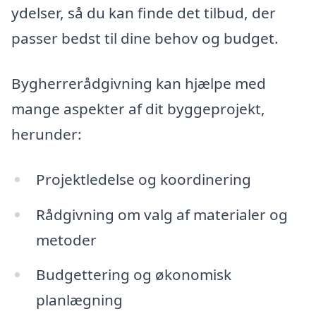
ydelser, så du kan finde det tilbud, der
passer bedst til dine behov og budget.
Bygherrerådgivning kan hjælpe med
mange aspekter af dit byggeprojekt,
herunder:
Projektledelse og koordinering
Rådgivning om valg af materialer og
metoder
Budgettering og økonomisk
planlægning