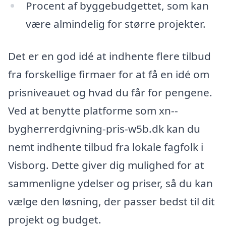
Procent af byggebudgettet, som kan
være almindelig for større projekter.
Det er en god idé at indhente flere tilbud
fra forskellige firmaer for at få en idé om
prisniveauet og hvad du får for pengene.
Ved at benytte platforme som xn--
bygherrerdgivning-pris-w5b.dk kan du
nemt indhente tilbud fra lokale fagfolk i
Visborg. Dette giver dig mulighed for at
sammenligne ydelser og priser, så du kan
vælge den løsning, der passer bedst til dit
projekt og budget.