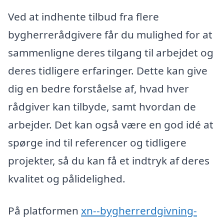
Ved at indhente tilbud fra flere
bygherrerådgivere får du mulighed for at
sammenligne deres tilgang til arbejdet og
deres tidligere erfaringer. Dette kan give
dig en bedre forståelse af, hvad hver
rådgiver kan tilbyde, samt hvordan de
arbejder. Det kan også være en god idé at
spørge ind til referencer og tidligere
projekter, så du kan få et indtryk af deres
kvalitet og pålidelighed.
På platformen
xn--bygherrerdgivning-