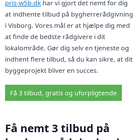
pris-w5b.dk
har vi gjort det nemt for dig
at indhente tilbud på bygherrerådgivning
i Visborg. Vores mål er at hjælpe dig med
at finde de bedste rådgivere i dit
lokalområde. Gør dig selv en tjeneste og
indhent flere tilbud, så du kan sikre, at dit
byggeprojekt bliver en succes.
Få 3 tilbud, gratis og uforpligtende
Få nemt 3 tilbud på