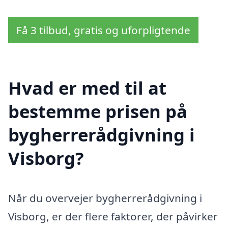
Få 3 tilbud, gratis og uforpligtende
Hvad er med til at
bestemme prisen på
bygherrerådgivning i
Visborg?
Når du overvejer bygherrerådgivning i
Visborg, er der flere faktorer, der påvirker