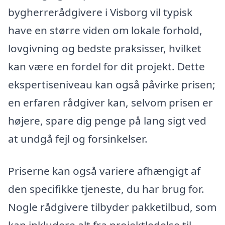
bygherrerådgivere i Visborg vil typisk
have en større viden om lokale forhold,
lovgivning og bedste praksisser, hvilket
kan være en fordel for dit projekt. Dette
ekspertiseniveau kan også påvirke prisen;
en erfaren rådgiver kan, selvom prisen er
højere, spare dig penge på lang sigt ved
at undgå fejl og forsinkelser.
Priserne kan også variere afhængigt af
den specifikke tjeneste, du har brug for.
Nogle rådgivere tilbyder pakketilbud, som
kan inkludere alt fra projektledelse til