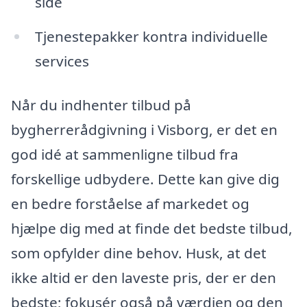
side
Tjenestepakker kontra individuelle
services
Når du indhenter tilbud på
bygherrerådgivning i Visborg, er det en
god idé at sammenligne tilbud fra
forskellige udbydere. Dette kan give dig
en bedre forståelse af markedet og
hjælpe dig med at finde det bedste tilbud,
som opfylder dine behov. Husk, at det
ikke altid er den laveste pris, der er den
bedste; fokusér også på værdien og den