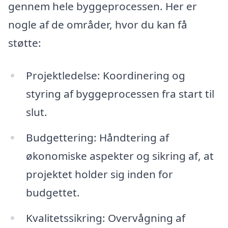
gennem hele byggeprocessen. Her er
nogle af de områder, hvor du kan få
støtte:
Projektledelse: Koordinering og
styring af byggeprocessen fra start til
slut.
Budgettering: Håndtering af
økonomiske aspekter og sikring af, at
projektet holder sig inden for
budgettet.
Kvalitetssikring: Overvågning af