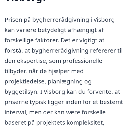
Prisen på bygherrerådgivning i Visborg
kan variere betydeligt afhængigt af
forskellige faktorer. Det er vigtigt at
forstå, at bygherrerådgivning refererer til
den ekspertise, som professionelle
tilbyder, når de hjælper med
projektledelse, planlægning og
byggetilsyn. I Visborg kan du forvente, at
priserne typisk ligger inden for et bestemt
interval, men der kan være forskelle
baseret på projektets kompleksitet,