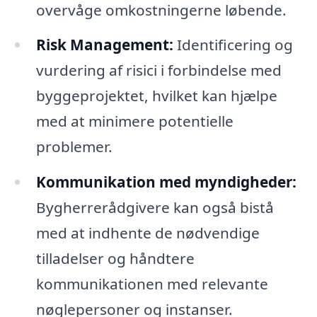
overvåge omkostningerne løbende.
Risk Management:
Identificering og
vurdering af risici i forbindelse med
byggeprojektet, hvilket kan hjælpe
med at minimere potentielle
problemer.
Kommunikation med myndigheder:
Bygherrerådgivere kan også bistå
med at indhente de nødvendige
tilladelser og håndtere
kommunikationen med relevante
nøglepersoner og instanser.