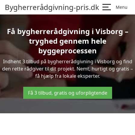
Bygherrerådgivning-pris.dk
Menu
Få bygherrerådgivning i Visborg –
tryghed gennem hele
byggeprocessen
Indhent 3 tilbud på bygherrerådgivning i Visborg og find
den rette rådgiver til dit projekt. Nemt, hurtigt og gratis –
få hjælp fra lokale eksperter.
Få 3 tilbud, gratis og uforpligtende