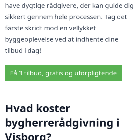
have dygtige rådgivere, der kan guide dig
sikkert gennem hele processen. Tag det
første skridt mod en vellykket
byggeoplevelse ved at indhente dine
tilbud i dag!
Få 3 tilbud, gratis og uforpligtende
Hvad koster
bygherrerådgivning i
Visborg?