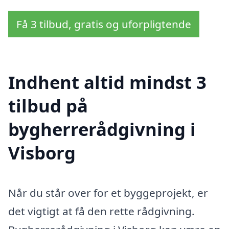
Få 3 tilbud, gratis og uforpligtende
Indhent altid mindst 3
tilbud på
bygherrerådgivning i
Visborg
Når du står over for et byggeprojekt, er
det vigtigt at få den rette rådgivning.