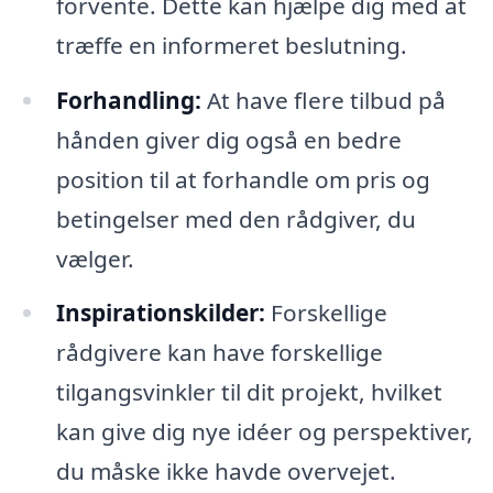
forvente. Dette kan hjælpe dig med at
træffe en informeret beslutning.
Forhandling:
At have flere tilbud på
hånden giver dig også en bedre
position til at forhandle om pris og
betingelser med den rådgiver, du
vælger.
Inspirationskilder:
Forskellige
rådgivere kan have forskellige
tilgangsvinkler til dit projekt, hvilket
kan give dig nye idéer og perspektiver,
du måske ikke havde overvejet.