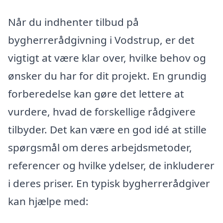
Når du indhenter tilbud på
bygherrerådgivning i Vodstrup, er det
vigtigt at være klar over, hvilke behov og
ønsker du har for dit projekt. En grundig
forberedelse kan gøre det lettere at
vurdere, hvad de forskellige rådgivere
tilbyder. Det kan være en god idé at stille
spørgsmål om deres arbejdsmetoder,
referencer og hvilke ydelser, de inkluderer
i deres priser. En typisk bygherrerådgiver
kan hjælpe med: