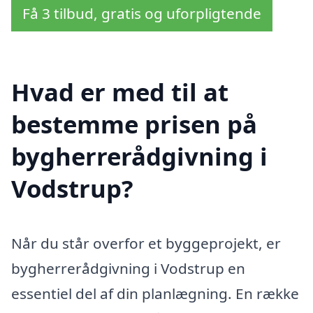
Få 3 tilbud, gratis og uforpligtende
Hvad er med til at
bestemme prisen på
bygherrerådgivning i
Vodstrup?
Når du står overfor et byggeprojekt, er
bygherrerådgivning i Vodstrup en
essentiel del af din planlægning. En række