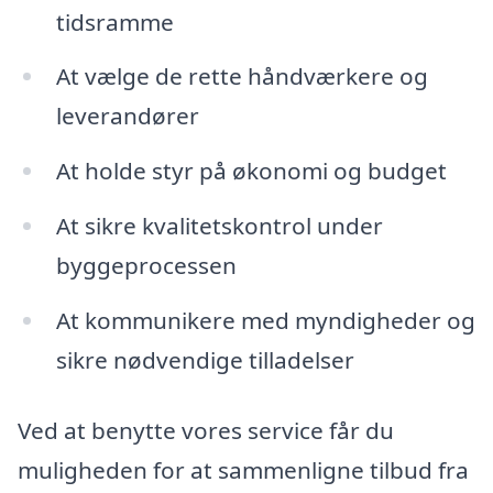
tidsramme
At vælge de rette håndværkere og
leverandører
At holde styr på økonomi og budget
At sikre kvalitetskontrol under
byggeprocessen
At kommunikere med myndigheder og
sikre nødvendige tilladelser
Ved at benytte vores service får du
muligheden for at sammenligne tilbud fra