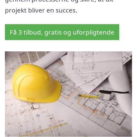
projekt bliver en succes.
Få 3 tilbud, gratis og uforpligtende