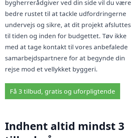
bygherrerådgiver ved din side vil du være
bedre rustet til at tackle udfordringerne
undervejs og sikre, at dit projekt afsluttes
til tiden og inden for budgettet. Tøv ikke
med at tage kontakt til vores anbefalede
samarbejdspartnere for at begynde din
rejse mod et vellykket byggeri.
Få 3 tilbud, gratis og uforpligtende
Indhent altid mindst 3