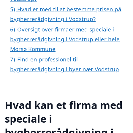
5)
Hvad er med til at bestemme prisen på
bygherrerådgivning i Vodstrup?
6)
Oversigt over firmaer med speciale i
bygherrerådgivning i Vodstrup eller hele
Morsø Kommune
7)
Find en professionel til
bygherrerådgivning i byer nær Vodstrup
Hvad kan et firma med
speciale i
bygherrerådgivning i