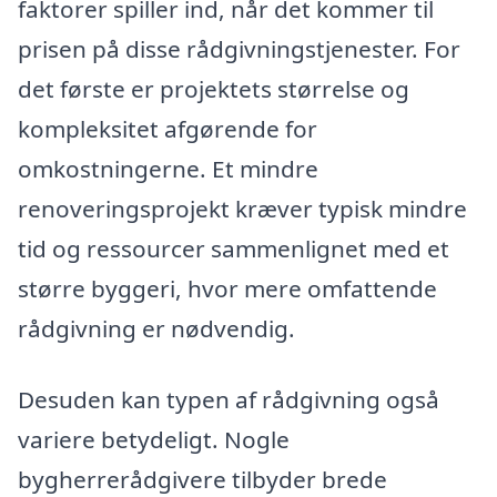
faktorer spiller ind, når det kommer til
prisen på disse rådgivningstjenester. For
det første er projektets størrelse og
kompleksitet afgørende for
omkostningerne. Et mindre
renoveringsprojekt kræver typisk mindre
tid og ressourcer sammenlignet med et
større byggeri, hvor mere omfattende
rådgivning er nødvendig.
Desuden kan typen af rådgivning også
variere betydeligt. Nogle
bygherrerådgivere tilbyder brede