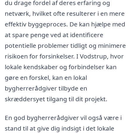
du drage fordel af deres erfaring og
netværk, hvilket ofte resulterer i en mere
effektiv byggeproces. De kan hjælpe med
at spare penge ved at identificere
potentielle problemer tidligt og minimere
risikoen for forsinkelser. I Vodstrup, hvor
lokale kendskaber og forbindelser kan
gøre en forskel, kan en lokal
bygherrerådgiver tilbyde en
skræddersyet tilgang til dit projekt.
En god bygherrerådgiver vil også være i
stand til at give dig indsigt i det lokale