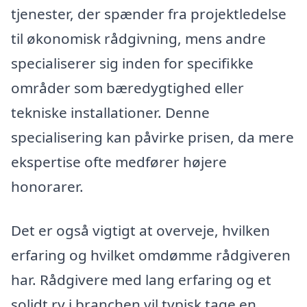
tjenester, der spænder fra projektledelse
til økonomisk rådgivning, mens andre
specialiserer sig inden for specifikke
områder som bæredygtighed eller
tekniske installationer. Denne
specialisering kan påvirke prisen, da mere
ekspertise ofte medfører højere
honorarer.
Det er også vigtigt at overveje, hvilken
erfaring og hvilket omdømme rådgiveren
har. Rådgivere med lang erfaring og et
solidt ry i branchen vil typisk tage en