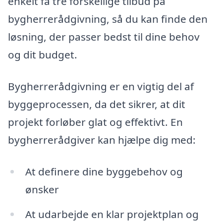
enkelt få tre forskellige tilbud på
bygherrerådgivning, så du kan finde den
løsning, der passer bedst til dine behov
og dit budget.
Bygherrerådgivning er en vigtig del af
byggeprocessen, da det sikrer, at dit
projekt forløber glat og effektivt. En
bygherrerådgiver kan hjælpe dig med:
At definere dine byggebehov og
ønsker
At udarbejde en klar projektplan og