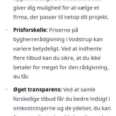
giver dig mulighed for at vælge et
firma, der passer til netop dit projekt.
Prisforskelle:
Priserne på
bygherrerådgivning i Vodstrup kan
variere betydeligt. Ved at indhente
flere tilbud kan du sikre, at du ikke
betaler for meget for den rådgivning,
du får.
Øget transparens:
Ved at samle
forskellige tilbud får du bedre indsigt i
omkostningerne og de ydelser, du kan