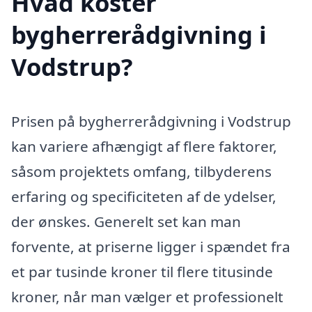
Hvad koster
bygherrerådgivning i
Vodstrup?
Prisen på bygherrerådgivning i Vodstrup
kan variere afhængigt af flere faktorer,
såsom projektets omfang, tilbyderens
erfaring og specificiteten af de ydelser,
der ønskes. Generelt set kan man
forvente, at priserne ligger i spændet fra
et par tusinde kroner til flere titusinde
kroner, når man vælger et professionelt