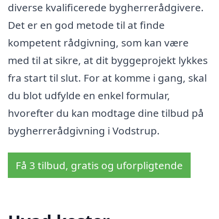
diverse kvalificerede bygherrerådgivere.
Det er en god metode til at finde
kompetent rådgivning, som kan være
med til at sikre, at dit byggeprojekt lykkes
fra start til slut. For at komme i gang, skal
du blot udfylde en enkel formular,
hvorefter du kan modtage dine tilbud på
bygherrerådgivning i Vodstrup.
Få 3 tilbud, gratis og uforpligtende