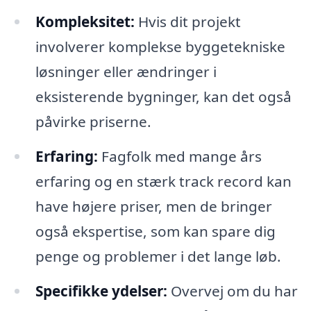
Kompleksitet:
Hvis dit projekt
involverer komplekse byggetekniske
løsninger eller ændringer i
eksisterende bygninger, kan det også
påvirke priserne.
Erfaring:
Fagfolk med mange års
erfaring og en stærk track record kan
have højere priser, men de bringer
også ekspertise, som kan spare dig
penge og problemer i det lange løb.
Specifikke ydelser:
Overvej om du har