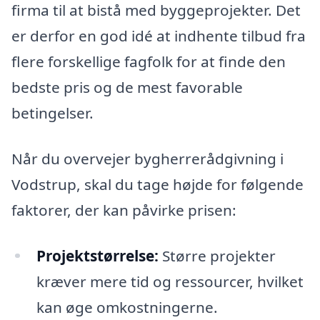
firma til at bistå med byggeprojekter. Det
er derfor en god idé at indhente tilbud fra
flere forskellige fagfolk for at finde den
bedste pris og de mest favorable
betingelser.
Når du overvejer bygherrerådgivning i
Vodstrup, skal du tage højde for følgende
faktorer, der kan påvirke prisen:
Projektstørrelse:
Større projekter
kræver mere tid og ressourcer, hvilket
kan øge omkostningerne.