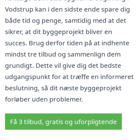
Vodstrup kan i den sidste ende spare dig
både tid og penge, samtidig med at det
sikrer, at dit byggeprojekt bliver en
succes. Brug derfor tiden på at indhente
mindst tre tilbud og sammenlign dem
grundigt. Dette vil give dig det bedste
udgangspunkt for at træffe en informeret
beslutning, så dit næste byggeprojekt
forløber uden problemer.
Få 3 tilbud, gratis og uforpligtende