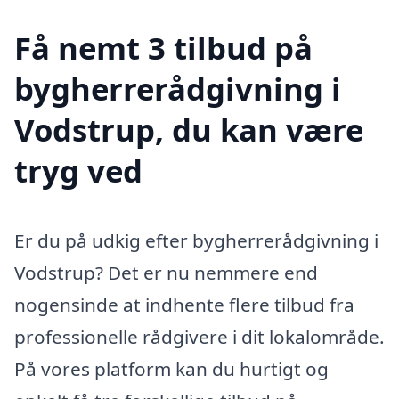
Få nemt 3 tilbud på
bygherrerådgivning i
Vodstrup, du kan være
tryg ved
Er du på udkig efter bygherrerådgivning i
Vodstrup? Det er nu nemmere end
nogensinde at indhente flere tilbud fra
professionelle rådgivere i dit lokalområde.
På vores platform kan du hurtigt og