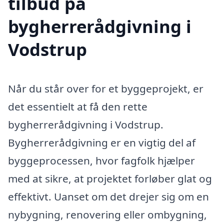
tilbud på
bygherrerådgivning i
Vodstrup
Når du står over for et byggeprojekt, er
det essentielt at få den rette
bygherrerådgivning i Vodstrup.
Bygherrerådgivning er en vigtig del af
byggeprocessen, hvor fagfolk hjælper
med at sikre, at projektet forløber glat og
effektivt. Uanset om det drejer sig om en
nybygning, renovering eller ombygning,