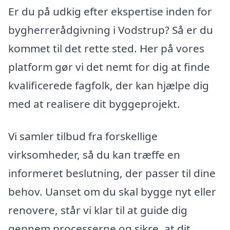
Er du på udkig efter ekspertise inden for
bygherrerådgivning i Vodstrup? Så er du
kommet til det rette sted. Her på vores
platform gør vi det nemt for dig at finde
kvalificerede fagfolk, der kan hjælpe dig
med at realisere dit byggeprojekt.
Vi samler tilbud fra forskellige
virksomheder, så du kan træffe en
informeret beslutning, der passer til dine
behov. Uanset om du skal bygge nyt eller
renovere, står vi klar til at guide dig
gennem processerne og sikre, at dit