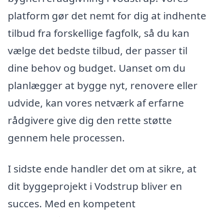
platform gør det nemt for dig at indhente
tilbud fra forskellige fagfolk, så du kan
vælge det bedste tilbud, der passer til
dine behov og budget. Uanset om du
planlægger at bygge nyt, renovere eller
udvide, kan vores netværk af erfarne
rådgivere give dig den rette støtte
gennem hele processen.
I sidste ende handler det om at sikre, at
dit byggeprojekt i Vodstrup bliver en
succes. Med en kompetent