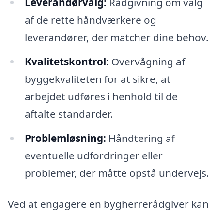
Leverandørvalg:
Rådgivning om valg
af de rette håndværkere og
leverandører, der matcher dine behov.
Kvalitetskontrol:
Overvågning af
byggekvaliteten for at sikre, at
arbejdet udføres i henhold til de
aftalte standarder.
Problemløsning:
Håndtering af
eventuelle udfordringer eller
problemer, der måtte opstå undervejs.
Ved at engagere en bygherrerådgiver kan