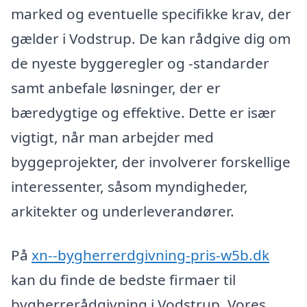
marked og eventuelle specifikke krav, der
gælder i Vodstrup. De kan rådgive dig om
de nyeste byggeregler og -standarder
samt anbefale løsninger, der er
bæredygtige og effektive. Dette er især
vigtigt, når man arbejder med
byggeprojekter, der involverer forskellige
interessenter, såsom myndigheder,
arkitekter og underleverandører.
På
xn--bygherrerdgivning-pris-w5b.dk
kan du finde de bedste firmaer til
bygherrerådgivning i Vodstrup. Vores