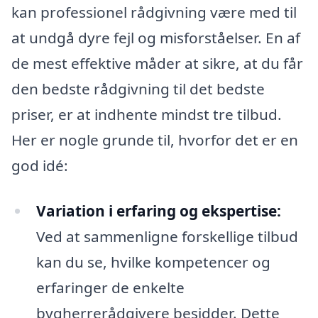
kan professionel rådgivning være med til
at undgå dyre fejl og misforståelser. En af
de mest effektive måder at sikre, at du får
den bedste rådgivning til det bedste
priser, er at indhente mindst tre tilbud.
Her er nogle grunde til, hvorfor det er en
god idé:
Variation i erfaring og ekspertise:
Ved at sammenligne forskellige tilbud
kan du se, hvilke kompetencer og
erfaringer de enkelte
bygherrerådgivere besidder. Dette