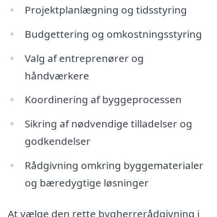
Projektplanlægning og tidsstyring
Budgettering og omkostningsstyring
Valg af entreprenører og
håndværkere
Koordinering af byggeprocessen
Sikring af nødvendige tilladelser og
godkendelser
Rådgivning omkring byggematerialer
og bæredygtige løsninger
At vælge den rette bygherrerådgivning i