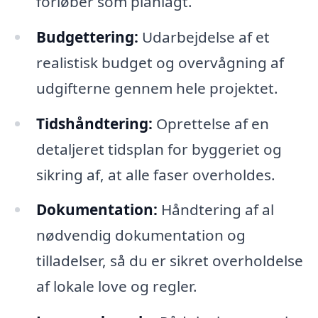
forløber som planlagt.
Budgettering:
Udarbejdelse af et
realistisk budget og overvågning af
udgifterne gennem hele projektet.
Tidshåndtering:
Oprettelse af en
detaljeret tidsplan for byggeriet og
sikring af, at alle faser overholdes.
Dokumentation:
Håndtering af al
nødvendig dokumentation og
tilladelser, så du er sikret overholdelse
af lokale love og regler.