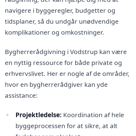
navigere i byggeregler, budgetter og
tidsplaner, så du undgår unødvendige
komplikationer og omkostninger.
Bygherrerådgivning i Vodstrup kan være
en nyttig ressource for både private og
erhvervslivet. Her er nogle af de områder,
hvor en bygherrerådgiver kan yde
assistance:
Projektledelse:
Koordination af hele
byggeprocessen for at sikre, at alt