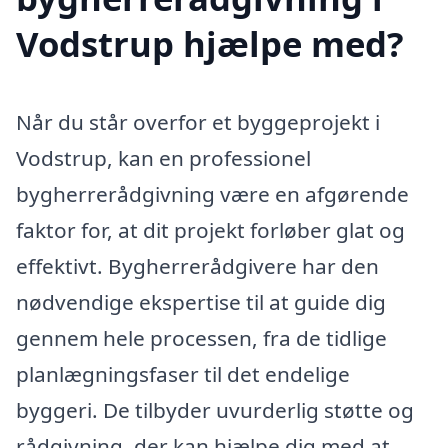
Vodstrup hjælpe med?
Når du står overfor et byggeprojekt i
Vodstrup, kan en professionel
bygherrerådgivning være en afgørende
faktor for, at dit projekt forløber glat og
effektivt. Bygherrerådgivere har den
nødvendige ekspertise til at guide dig
gennem hele processen, fra de tidlige
planlægningsfaser til det endelige
byggeri. De tilbyder uvurderlig støtte og
rådgivning, der kan hjælpe dig med at