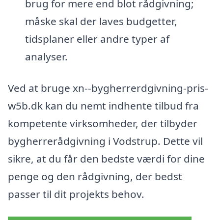
brug for mere end blot rådgivning;
måske skal der laves budgetter,
tidsplaner eller andre typer af
analyser.
Ved at bruge xn--bygherrerdgivning-pris-
w5b.dk kan du nemt indhente tilbud fra
kompetente virksomheder, der tilbyder
bygherrerådgivning i Vodstrup. Dette vil
sikre, at du får den bedste værdi for dine
penge og den rådgivning, der bedst
passer til dit projekts behov.