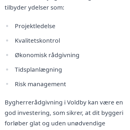
tilbyder ydelser som:
Projektledelse
Kvalitetskontrol
Økonomisk rådgivning
Tidsplanlægning
Risk management
Bygherrerådgivning i Voldby kan være en
god investering, som sikrer, at dit byggeri
forløber glat og uden unødvendige