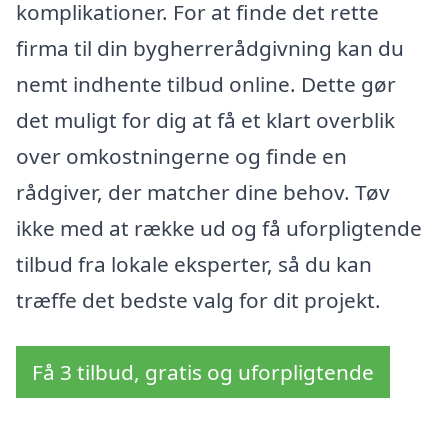
komplikationer. For at finde det rette
firma til din bygherrerådgivning kan du
nemt indhente tilbud online. Dette gør
det muligt for dig at få et klart overblik
over omkostningerne og finde en
rådgiver, der matcher dine behov. Tøv
ikke med at række ud og få uforpligtende
tilbud fra lokale eksperter, så du kan
træffe det bedste valg for dit projekt.
Få 3 tilbud, gratis og uforpligtende