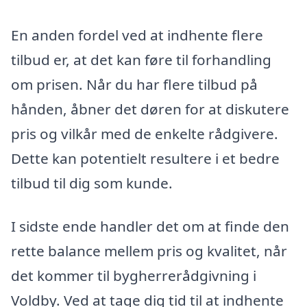
En anden fordel ved at indhente flere
tilbud er, at det kan føre til forhandling
om prisen. Når du har flere tilbud på
hånden, åbner det døren for at diskutere
pris og vilkår med de enkelte rådgivere.
Dette kan potentielt resultere i et bedre
tilbud til dig som kunde.
I sidste ende handler det om at finde den
rette balance mellem pris og kvalitet, når
det kommer til bygherrerådgivning i
Voldby. Ved at tage dig tid til at indhente