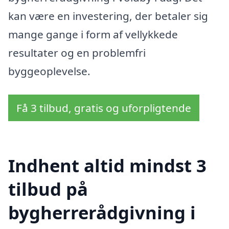
kan være en investering, der betaler sig
mange gange i form af vellykkede
resultater og en problemfri
byggeoplevelse.
Få 3 tilbud, gratis og uforpligtende
Indhent altid mindst 3
tilbud på
bygherrerådgivning i