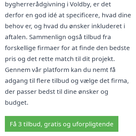
bygherrerådgivning i Voldby, er det
derfor en god idé at specificere, hvad dine
behov er, og hvad du ønsker inkluderet i
aftalen. Sammenlign også tilbud fra
forskellige firmaer for at finde den bedste
pris og det rette match til dit projekt.
Gennem vår platform kan du nemt få
adgang til flere tilbud og vælge det firma,
der passer bedst til dine ønsker og
budget.
Få 3 tilbud, gratis og uforpligtende