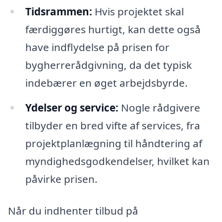
Tidsrammen:
Hvis projektet skal
færdiggøres hurtigt, kan dette også
have indflydelse på prisen for
bygherrerådgivning, da det typisk
indebærer en øget arbejdsbyrde.
Ydelser og service:
Nogle rådgivere
tilbyder en bred vifte af services, fra
projektplanlægning til håndtering af
myndighedsgodkendelser, hvilket kan
påvirke prisen.
Når du indhenter tilbud på