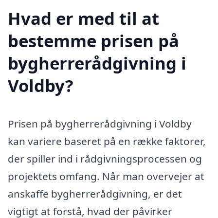
Hvad er med til at
bestemme prisen på
bygherrerådgivning i
Voldby?
Prisen på bygherrerådgivning i Voldby
kan variere baseret på en række faktorer,
der spiller ind i rådgivningsprocessen og
projektets omfang. Når man overvejer at
anskaffe bygherrerådgivning, er det
vigtigt at forstå, hvad der påvirker