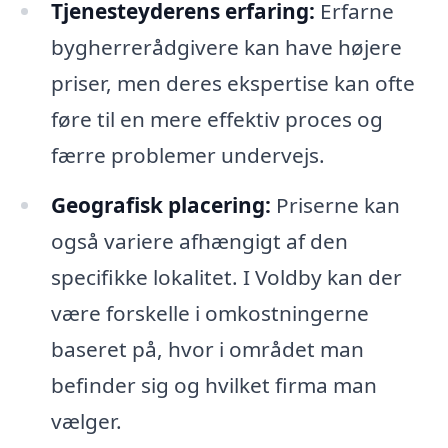
Tjenesteyderens erfaring:
Erfarne
bygherrerådgivere kan have højere
priser, men deres ekspertise kan ofte
føre til en mere effektiv proces og
færre problemer undervejs.
Geografisk placering:
Priserne kan
også variere afhængigt af den
specifikke lokalitet. I Voldby kan der
være forskelle i omkostningerne
baseret på, hvor i området man
befinder sig og hvilket firma man
vælger.