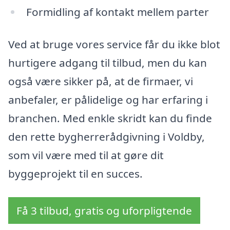
Formidling af kontakt mellem parter
Ved at bruge vores service får du ikke blot
hurtigere adgang til tilbud, men du kan
også være sikker på, at de firmaer, vi
anbefaler, er pålidelige og har erfaring i
branchen. Med enkle skridt kan du finde
den rette bygherrerådgivning i Voldby,
som vil være med til at gøre dit
byggeprojekt til en succes.
Få 3 tilbud, gratis og uforpligtende