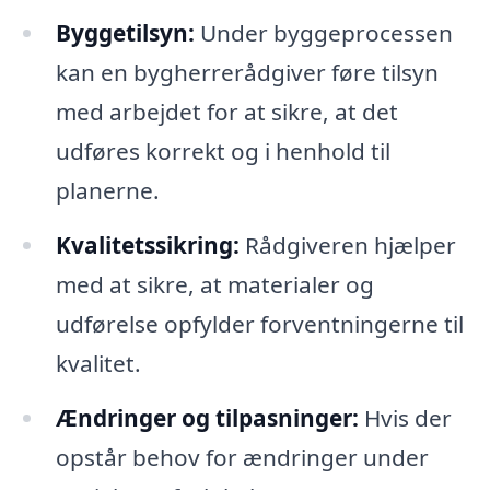
Byggetilsyn:
Under byggeprocessen
kan en bygherrerådgiver føre tilsyn
med arbejdet for at sikre, at det
udføres korrekt og i henhold til
planerne.
Kvalitetssikring:
Rådgiveren hjælper
med at sikre, at materialer og
udførelse opfylder forventningerne til
kvalitet.
Ændringer og tilpasninger:
Hvis der
opstår behov for ændringer under