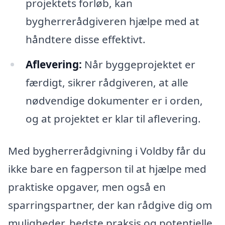
projektets forløb, kan
bygherrerådgiveren hjælpe med at
håndtere disse effektivt.
Aflevering:
Når byggeprojektet er
færdigt, sikrer rådgiveren, at alle
nødvendige dokumenter er i orden,
og at projektet er klar til aflevering.
Med bygherrerådgivning i Voldby får du
ikke bare en fagperson til at hjælpe med
praktiske opgaver, men også en
sparringspartner, der kan rådgive dig om
muligheder, bedste praksis og potentielle