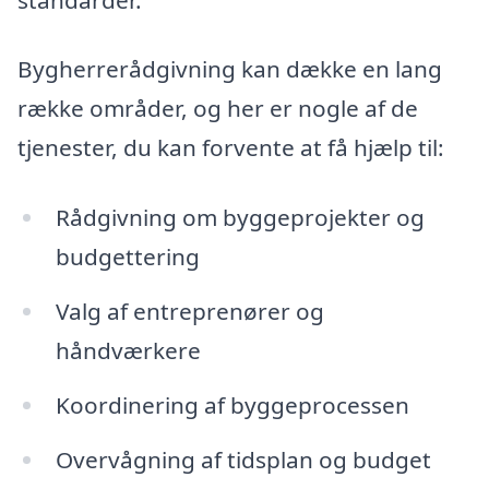
Bygherrerådgivning kan dække en lang
række områder, og her er nogle af de
tjenester, du kan forvente at få hjælp til:
Rådgivning om byggeprojekter og
budgettering
Valg af entreprenører og
håndværkere
Koordinering af byggeprocessen
Overvågning af tidsplan og budget