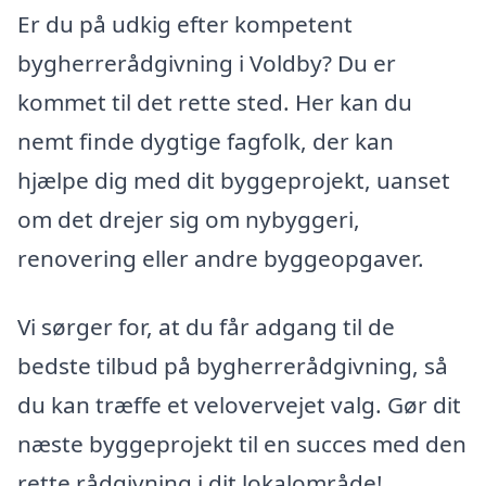
Er du på udkig efter kompetent
bygherrerådgivning i Voldby? Du er
kommet til det rette sted. Her kan du
nemt finde dygtige fagfolk, der kan
hjælpe dig med dit byggeprojekt, uanset
om det drejer sig om nybyggeri,
renovering eller andre byggeopgaver.
Vi sørger for, at du får adgang til de
bedste tilbud på bygherrerådgivning, så
du kan træffe et velovervejet valg. Gør dit
næste byggeprojekt til en succes med den
rette rådgivning i dit lokalområde!