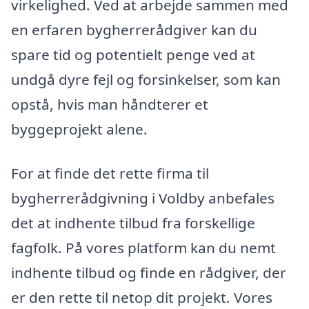
virkelighed. Ved at arbejde sammen med
en erfaren bygherrerådgiver kan du
spare tid og potentielt penge ved at
undgå dyre fejl og forsinkelser, som kan
opstå, hvis man håndterer et
byggeprojekt alene.
For at finde det rette firma til
bygherrerådgivning i Voldby anbefales
det at indhente tilbud fra forskellige
fagfolk. På vores platform kan du nemt
indhente tilbud og finde en rådgiver, der
er den rette til netop dit projekt. Vores