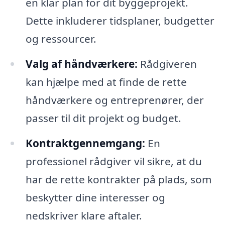
en klar plan for dit byggeprojekt.
Dette inkluderer tidsplaner, budgetter
og ressourcer.
Valg af håndværkere:
Rådgiveren
kan hjælpe med at finde de rette
håndværkere og entreprenører, der
passer til dit projekt og budget.
Kontraktgennemgang:
En
professionel rådgiver vil sikre, at du
har de rette kontrakter på plads, som
beskytter dine interesser og
nedskriver klare aftaler.