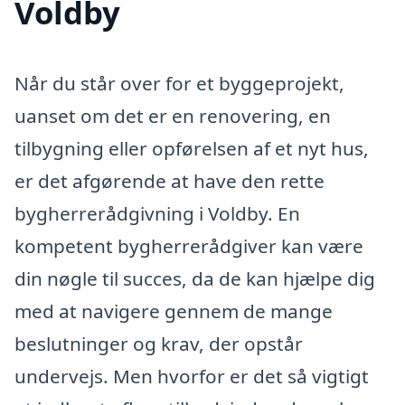
Voldby
Når du står over for et byggeprojekt,
uanset om det er en renovering, en
tilbygning eller opførelsen af et nyt hus,
er det afgørende at have den rette
bygherrerådgivning i Voldby. En
kompetent bygherrerådgiver kan være
din nøgle til succes, da de kan hjælpe dig
med at navigere gennem de mange
beslutninger og krav, der opstår
undervejs. Men hvorfor er det så vigtigt