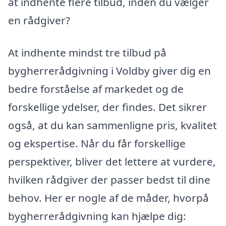
at indhente flere tilbud, inden du vælger
en rådgiver?
At indhente mindst tre tilbud på
bygherrerådgivning i Voldby giver dig en
bedre forståelse af markedet og de
forskellige ydelser, der findes. Det sikrer
også, at du kan sammenligne pris, kvalitet
og ekspertise. Når du får forskellige
perspektiver, bliver det lettere at vurdere,
hvilken rådgiver der passer bedst til dine
behov. Her er nogle af de måder, hvorpå
bygherrerådgivning kan hjælpe dig: