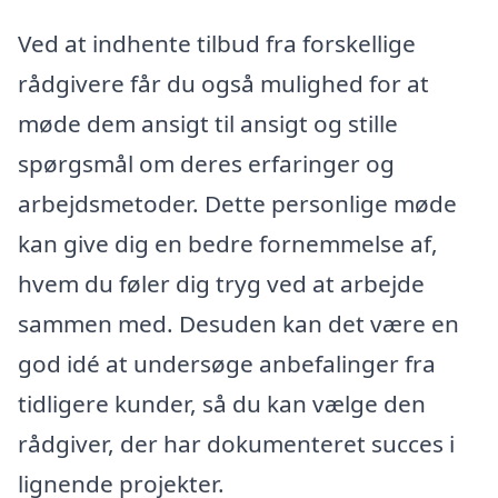
Ved at indhente tilbud fra forskellige
rådgivere får du også mulighed for at
møde dem ansigt til ansigt og stille
spørgsmål om deres erfaringer og
arbejdsmetoder. Dette personlige møde
kan give dig en bedre fornemmelse af,
hvem du føler dig tryg ved at arbejde
sammen med. Desuden kan det være en
god idé at undersøge anbefalinger fra
tidligere kunder, så du kan vælge den
rådgiver, der har dokumenteret succes i
lignende projekter.