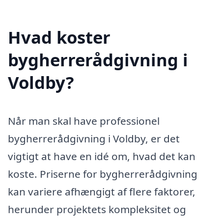
Hvad koster
bygherrerådgivning i
Voldby?
Når man skal have professionel
bygherrerådgivning i Voldby, er det
vigtigt at have en idé om, hvad det kan
koste. Priserne for bygherrerådgivning
kan variere afhængigt af flere faktorer,
herunder projektets kompleksitet og