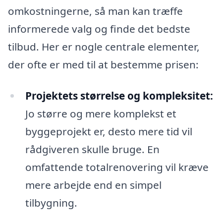
omkostningerne, så man kan træffe
informerede valg og finde det bedste
tilbud. Her er nogle centrale elementer,
der ofte er med til at bestemme prisen:
Projektets størrelse og kompleksitet:
Jo større og mere komplekst et
byggeprojekt er, desto mere tid vil
rådgiveren skulle bruge. En
omfattende totalrenovering vil kræve
mere arbejde end en simpel
tilbygning.