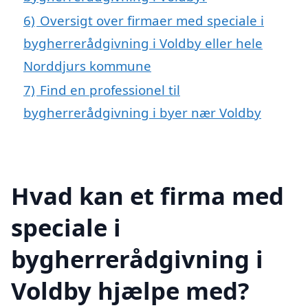
6)
Oversigt over firmaer med speciale i
bygherrerådgivning i Voldby eller hele
Norddjurs kommune
7)
Find en professionel til
bygherrerådgivning i byer nær Voldby
Hvad kan et firma med
speciale i
bygherrerådgivning i
Voldby hjælpe med?