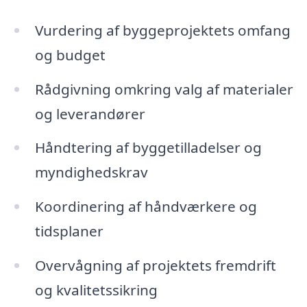
Vurdering af byggeprojektets omfang
og budget
Rådgivning omkring valg af materialer
og leverandører
Håndtering af byggetilladelser og
myndighedskrav
Koordinering af håndværkere og
tidsplaner
Overvågning af projektets fremdrift
og kvalitetssikring