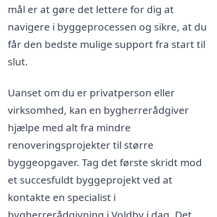
mål er at gøre det lettere for dig at
navigere i byggeprocessen og sikre, at du
får den bedste mulige support fra start til
slut.
Uanset om du er privatperson eller
virksomhed, kan en bygherrerådgiver
hjælpe med alt fra mindre
renoveringsprojekter til større
byggeopgaver. Tag det første skridt mod
et succesfuldt byggeprojekt ved at
kontakte en specialist i
bygherrerådgivning i Voldby i dag. Det