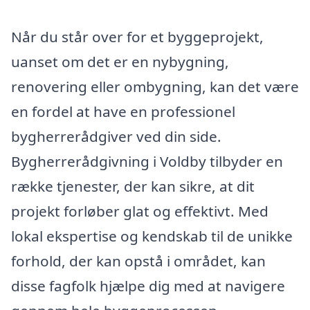
Når du står over for et byggeprojekt,
uanset om det er en nybygning,
renovering eller ombygning, kan det være
en fordel at have en professionel
bygherrerådgiver ved din side.
Bygherrerådgivning i Voldby tilbyder en
række tjenester, der kan sikre, at dit
projekt forløber glat og effektivt. Med
lokal ekspertise og kendskab til de unikke
forhold, der kan opstå i området, kan
disse fagfolk hjælpe dig med at navigere