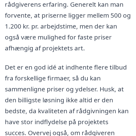
rådgiverens erfaring. Generelt kan man
forvente, at priserne ligger mellem 500 og
1.200 kr. pr. arbejdstime, men der kan
også være mulighed for faste priser
afhængig af projektets art.
Det er en god idé at indhente flere tilbud
fra forskellige firmaer, så du kan
sammenligne priser og ydelser. Husk, at
den billigste løsning ikke altid er den
bedste, da kvaliteten af rådgivningen kan
have stor indflydelse på projektets
succes. Overvej også, om rådgiveren