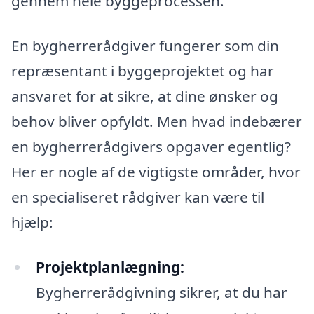
gennem hele byggeprocessen.
En bygherrerådgiver fungerer som din
repræsentant i byggeprojektet og har
ansvaret for at sikre, at dine ønsker og
behov bliver opfyldt. Men hvad indebærer
en bygherrerådgivers opgaver egentlig?
Her er nogle af de vigtigste områder, hvor
en specialiseret rådgiver kan være til
hjælp:
Projektplanlægning:
Bygherrerådgivning sikrer, at du har