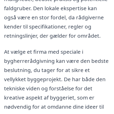
faldgruber. Den lokale ekspertise kan
også være en stor fordel, da rådgiverne
kender til specifikationer, regler og
retningslinjer, der gælder for området.
At vælge et firma med speciale i
bygherrerådgivning kan være den bedste
beslutning, du tager for at sikre et
vellykket byggeprojekt. De har både den
tekniske viden og forståelse for det
kreative aspekt af byggeriet, som er
nødvendig for at omdanne dine ideer til