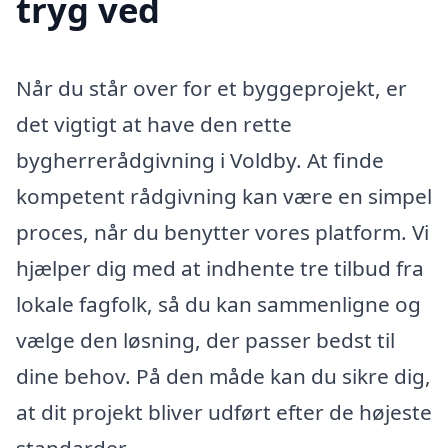
tryg ved
Når du står over for et byggeprojekt, er
det vigtigt at have den rette
bygherrerådgivning i Voldby. At finde
kompetent rådgivning kan være en simpel
proces, når du benytter vores platform. Vi
hjælper dig med at indhente tre tilbud fra
lokale fagfolk, så du kan sammenligne og
vælge den løsning, der passer bedst til
dine behov. På den måde kan du sikre dig,
at dit projekt bliver udført efter de højeste
standarder.