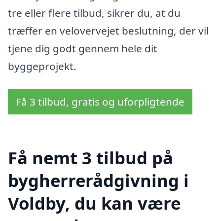
tre eller flere tilbud, sikrer du, at du
træffer en velovervejet beslutning, der vil
tjene dig godt gennem hele dit
byggeprojekt.
Få 3 tilbud, gratis og uforpligtende
Få nemt 3 tilbud på
bygherrerådgivning i
Voldby, du kan være