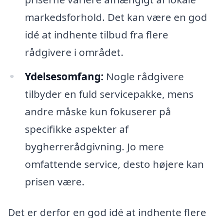
markedsforhold. Det kan være en god
idé at indhente tilbud fra flere
rådgivere i området.
Ydelsesomfang:
Nogle rådgivere
tilbyder en fuld servicepakke, mens
andre måske kun fokuserer på
specifikke aspekter af
bygherrerådgivning. Jo mere
omfattende service, desto højere kan
prisen være.
Det er derfor en god idé at indhente flere