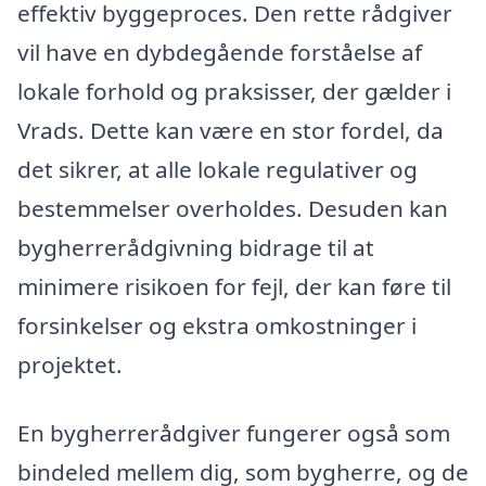
effektiv byggeproces. Den rette rådgiver
vil have en dybdegående forståelse af
lokale forhold og praksisser, der gælder i
Vrads. Dette kan være en stor fordel, da
det sikrer, at alle lokale regulativer og
bestemmelser overholdes. Desuden kan
bygherrerådgivning bidrage til at
minimere risikoen for fejl, der kan føre til
forsinkelser og ekstra omkostninger i
projektet.
En bygherrerådgiver fungerer også som
bindeled mellem dig, som bygherre, og de