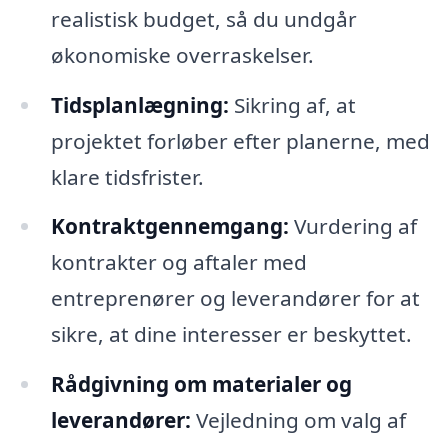
realistisk budget, så du undgår
økonomiske overraskelser.
Tidsplanlægning:
Sikring af, at
projektet forløber efter planerne, med
klare tidsfrister.
Kontraktgennemgang:
Vurdering af
kontrakter og aftaler med
entreprenører og leverandører for at
sikre, at dine interesser er beskyttet.
Rådgivning om materialer og
leverandører:
Vejledning om valg af