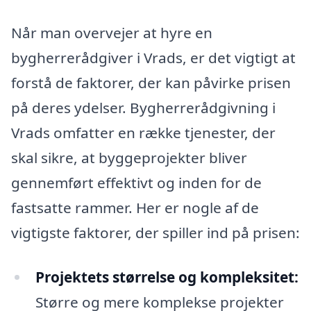
Når man overvejer at hyre en
bygherrerådgiver i Vrads, er det vigtigt at
forstå de faktorer, der kan påvirke prisen
på deres ydelser. Bygherrerådgivning i
Vrads omfatter en række tjenester, der
skal sikre, at byggeprojekter bliver
gennemført effektivt og inden for de
fastsatte rammer. Her er nogle af de
vigtigste faktorer, der spiller ind på prisen:
Projektets størrelse og kompleksitet:
Større og mere komplekse projekter