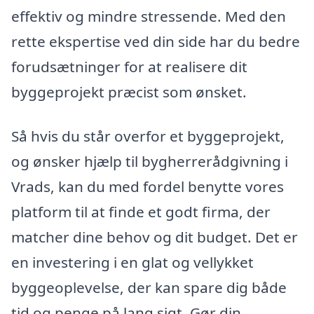
effektiv og mindre stressende. Med den
rette ekspertise ved din side har du bedre
forudsætninger for at realisere dit
byggeprojekt præcist som ønsket.
Så hvis du står overfor et byggeprojekt,
og ønsker hjælp til bygherrerådgivning i
Vrads, kan du med fordel benytte vores
platform til at finde et godt firma, der
matcher dine behov og dit budget. Det er
en investering i en glat og vellykket
byggeoplevelse, der kan spare dig både
tid og penge på lang sigt. Gør din