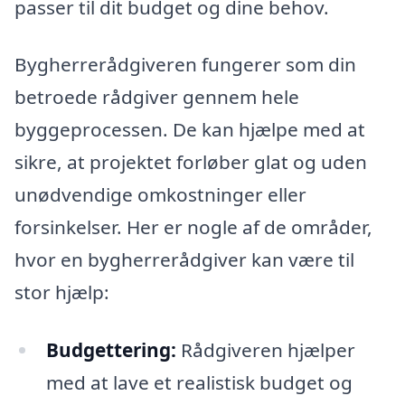
passer til dit budget og dine behov.
Bygherrerådgiveren fungerer som din
betroede rådgiver gennem hele
byggeprocessen. De kan hjælpe med at
sikre, at projektet forløber glat og uden
unødvendige omkostninger eller
forsinkelser. Her er nogle af de områder,
hvor en bygherrerådgiver kan være til
stor hjælp:
Budgettering:
Rådgiveren hjælper
med at lave et realistisk budget og