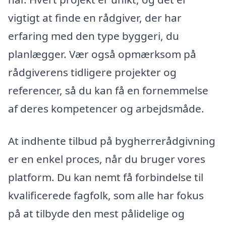
vigtigt at finde en rådgiver, der har
erfaring med den type byggeri, du
planlægger. Vær også opmærksom på
rådgiverens tidligere projekter og
referencer, så du kan få en fornemmelse
af deres kompetencer og arbejdsmåde.
At indhente tilbud på bygherrerådgivning
er en enkel proces, når du bruger vores
platform. Du kan nemt få forbindelse til
kvalificerede fagfolk, som alle har fokus
på at tilbyde den mest pålidelige og