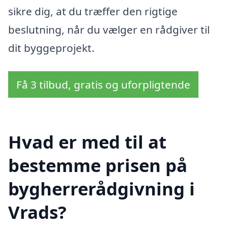
sikre dig, at du træffer den rigtige
beslutning, når du vælger en rådgiver til
dit byggeprojekt.
Få 3 tilbud, gratis og uforpligtende
Hvad er med til at
bestemme prisen på
bygherrerådgivning i
Vrads?