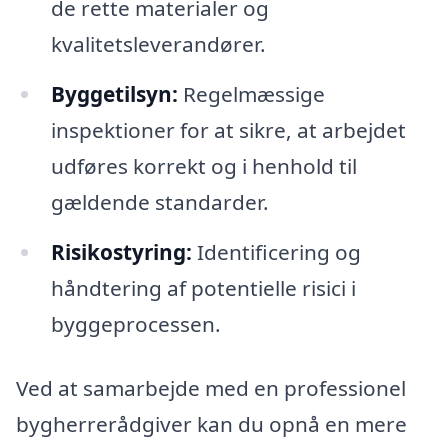
de rette materialer og
kvalitetsleverandører.
Byggetilsyn:
Regelmæssige
inspektioner for at sikre, at arbejdet
udføres korrekt og i henhold til
gældende standarder.
Risikostyring:
Identificering og
håndtering af potentielle risici i
byggeprocessen.
Ved at samarbejde med en professionel
bygherrerådgiver kan du opnå en mere