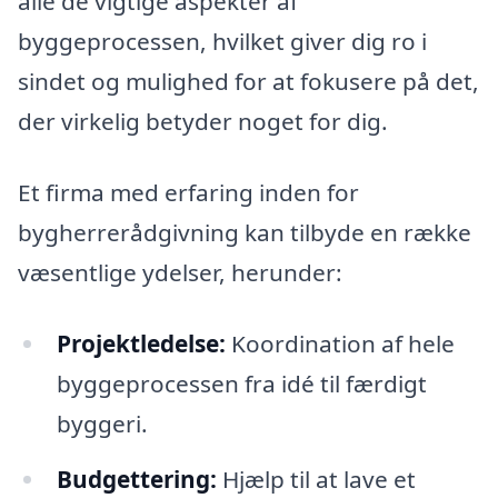
alle de vigtige aspekter af
byggeprocessen, hvilket giver dig ro i
sindet og mulighed for at fokusere på det,
der virkelig betyder noget for dig.
Et firma med erfaring inden for
bygherrerådgivning kan tilbyde en række
væsentlige ydelser, herunder:
Projektledelse:
Koordination af hele
byggeprocessen fra idé til færdigt
byggeri.
Budgettering:
Hjælp til at lave et