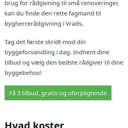
brug for rådgivning til små renoveringer,
kan du finde den rette fagmand til
bygherrerådgivning i Vrads.
Tag det første skridt mod din
byggeforvandling i dag. Indhent dine
tilbud og vælg den bedste rådgiver til dine
byggebehov!
Få 3 tilbud, gratis og uforpligtende
Hvad koster