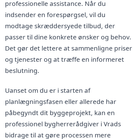
professionelle assistance. Når du
indsender en forespørgsel, vil du
modtage skræddersyede tilbud, der
passer til dine konkrete ønsker og behov.
Det gør det lettere at sammenligne priser
og tjenester og at træffe en informeret
beslutning.
Uanset om du er i starten af
planlægningsfasen eller allerede har
påbegyndt dit byggeprojekt, kan en
professionel bygherrerådgiver i Vrads
bidrage til at gøre processen mere