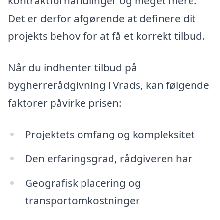
kontraktforhandlinger og meget mere.
Det er derfor afgørende at definere dit
projekts behov for at få et korrekt tilbud.
Når du indhenter tilbud på
bygherrerådgivning i Vrads, kan følgende
faktorer påvirke prisen:
Projektets omfang og kompleksitet
Den erfaringsgrad, rådgiveren har
Geografisk placering og
transportomkostninger