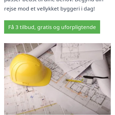
rejse mod et vellykket byggeri i dag!
Få 3 tilbud, gratis og uforpligtende