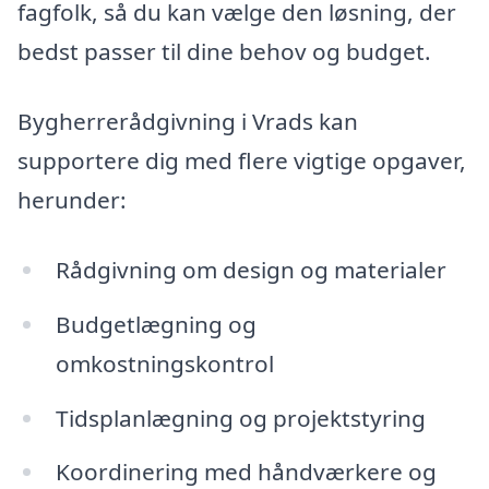
fagfolk, så du kan vælge den løsning, der
bedst passer til dine behov og budget.
Bygherrerådgivning i Vrads kan
supportere dig med flere vigtige opgaver,
herunder:
Rådgivning om design og materialer
Budgetlægning og
omkostningskontrol
Tidsplanlægning og projektstyring
Koordinering med håndværkere og