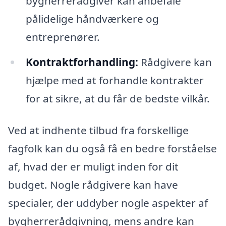
bygherrerådgiver kan anbefale
pålidelige håndværkere og
entreprenører.
Kontraktforhandling:
Rådgivere kan
hjælpe med at forhandle kontrakter
for at sikre, at du får de bedste vilkår.
Ved at indhente tilbud fra forskellige
fagfolk kan du også få en bedre forståelse
af, hvad der er muligt inden for dit
budget. Nogle rådgivere kan have
specialer, der uddyber nogle aspekter af
bygherrerådgivning, mens andre kan