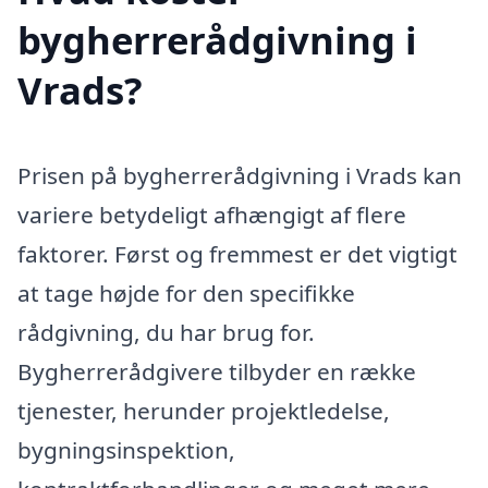
bygherrerådgivning i
Vrads?
Prisen på bygherrerådgivning i Vrads kan
variere betydeligt afhængigt af flere
faktorer. Først og fremmest er det vigtigt
at tage højde for den specifikke
rådgivning, du har brug for.
Bygherrerådgivere tilbyder en række
tjenester, herunder projektledelse,
bygningsinspektion,