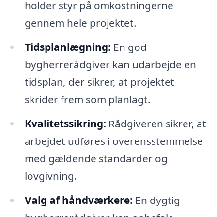
holder styr på omkostningerne
gennem hele projektet.
Tidsplanlægning:
En god
bygherrerådgiver kan udarbejde en
tidsplan, der sikrer, at projektet
skrider frem som planlagt.
Kvalitetssikring:
Rådgiveren sikrer, at
arbejdet udføres i overensstemmelse
med gældende standarder og
lovgivning.
Valg af håndværkere:
En dygtig