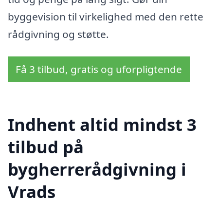
byggevision til virkelighed med den rette
rådgivning og støtte.
Få 3 tilbud, gratis og uforpligtende
Indhent altid mindst 3
tilbud på
bygherrerådgivning i
Vrads