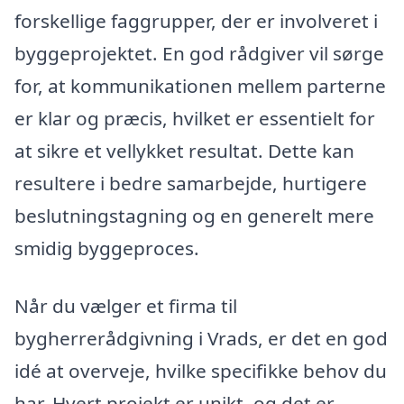
forskellige faggrupper, der er involveret i
byggeprojektet. En god rådgiver vil sørge
for, at kommunikationen mellem parterne
er klar og præcis, hvilket er essentielt for
at sikre et vellykket resultat. Dette kan
resultere i bedre samarbejde, hurtigere
beslutningstagning og en generelt mere
smidig byggeproces.
Når du vælger et firma til
bygherrerådgivning i Vrads, er det en god
idé at overveje, hvilke specifikke behov du
har. Hvert projekt er unikt, og det er