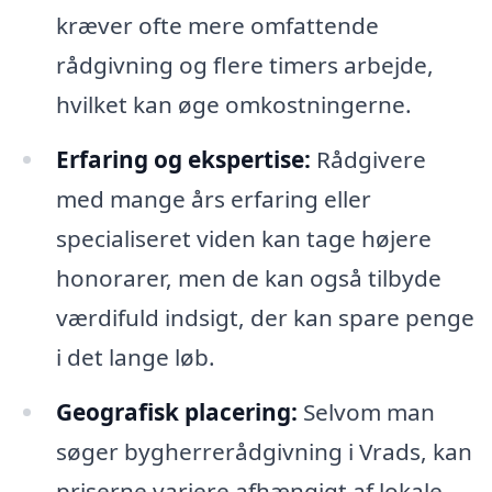
kræver ofte mere omfattende
rådgivning og flere timers arbejde,
hvilket kan øge omkostningerne.
Erfaring og ekspertise:
Rådgivere
med mange års erfaring eller
specialiseret viden kan tage højere
honorarer, men de kan også tilbyde
værdifuld indsigt, der kan spare penge
i det lange løb.
Geografisk placering:
Selvom man
søger bygherrerådgivning i Vrads, kan
priserne variere afhængigt af lokale