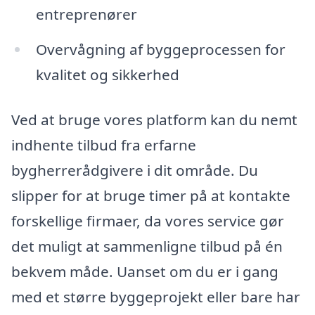
entreprenører
Overvågning af byggeprocessen for
kvalitet og sikkerhed
Ved at bruge vores platform kan du nemt
indhente tilbud fra erfarne
bygherrerådgivere i dit område. Du
slipper for at bruge timer på at kontakte
forskellige firmaer, da vores service gør
det muligt at sammenligne tilbud på én
bekvem måde. Uanset om du er i gang
med et større byggeprojekt eller bare har