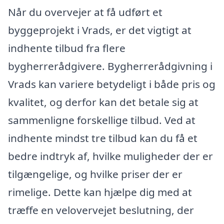
Når du overvejer at få udført et
byggeprojekt i Vrads, er det vigtigt at
indhente tilbud fra flere
bygherrerådgivere. Bygherrerådgivning i
Vrads kan variere betydeligt i både pris og
kvalitet, og derfor kan det betale sig at
sammenligne forskellige tilbud. Ved at
indhente mindst tre tilbud kan du få et
bedre indtryk af, hvilke muligheder der er
tilgængelige, og hvilke priser der er
rimelige. Dette kan hjælpe dig med at
træffe en velovervejet beslutning, der