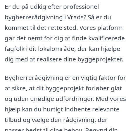
Er du på udkig efter professionel
bygherrerådgivning i Vrads? Så er du
kommet til det rette sted. Vores platform
gør det nemt for dig at finde kvalificerede
fagfolk i dit lokalområde, der kan hjælpe
dig med at realisere dine byggeprojekter.
Bygherrerådgivning er en vigtig faktor for
at sikre, at dit byggeprojekt forløber glat
og uden unødige udfordringer. Med vores
hjælp kan du hurtigt indhente relevante
tilbud og vælge den rådgivning, der
passer bedst til dine behov. Begynd din