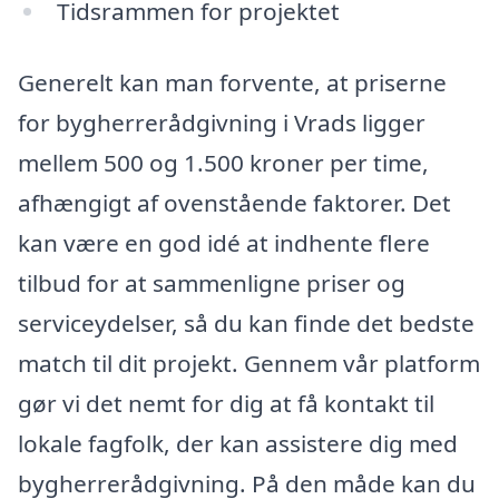
Tidsrammen for projektet
Generelt kan man forvente, at priserne
for bygherrerådgivning i Vrads ligger
mellem 500 og 1.500 kroner per time,
afhængigt af ovenstående faktorer. Det
kan være en god idé at indhente flere
tilbud for at sammenligne priser og
serviceydelser, så du kan finde det bedste
match til dit projekt. Gennem vår platform
gør vi det nemt for dig at få kontakt til
lokale fagfolk, der kan assistere dig med
bygherrerådgivning. På den måde kan du