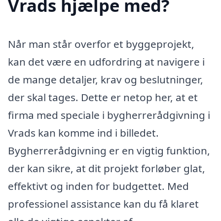
Vrads hjælpe med?
Når man står overfor et byggeprojekt,
kan det være en udfordring at navigere i
de mange detaljer, krav og beslutninger,
der skal tages. Dette er netop her, at et
firma med speciale i bygherrerådgivning i
Vrads kan komme ind i billedet.
Bygherrerådgivning er en vigtig funktion,
der kan sikre, at dit projekt forløber glat,
effektivt og inden for budgettet. Med
professionel assistance kan du få klaret