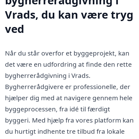
bygherrerådgivning i
Vrads, du kan være tryg
ved
Når du står overfor et byggeprojekt, kan
det være en udfordring at finde den rette
bygherrerådgivning i Vrads.
Bygherrerådgivere er professionelle, der
hjælper dig med at navigere gennem hele
byggeprocessen, fra idé til færdigt
byggeri. Med hjælp fra vores platform kan
du hurtigt indhente tre tilbud fra lokale