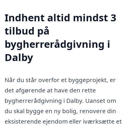
Indhent altid mindst 3
tilbud på
bygherrerådgivning i
Dalby
Når du står overfor et byggeprojekt, er
det afgørende at have den rette
bygherrerådgivning i Dalby. Uanset om
du skal bygge en ny bolig, renovere din
eksisterende ejendom eller iværksætte et