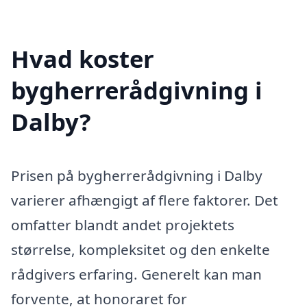
Hvad koster
bygherrerådgivning i
Dalby?
Prisen på bygherrerådgivning i Dalby
varierer afhængigt af flere faktorer. Det
omfatter blandt andet projektets
størrelse, kompleksitet og den enkelte
rådgivers erfaring. Generelt kan man
forvente, at honoraret for