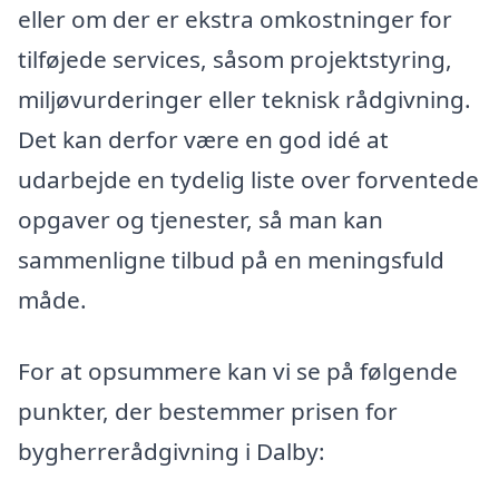
eller om der er ekstra omkostninger for
tilføjede services, såsom projektstyring,
miljøvurderinger eller teknisk rådgivning.
Det kan derfor være en god idé at
udarbejde en tydelig liste over forventede
opgaver og tjenester, så man kan
sammenligne tilbud på en meningsfuld
måde.
For at opsummere kan vi se på følgende
punkter, der bestemmer prisen for
bygherrerådgivning i Dalby: