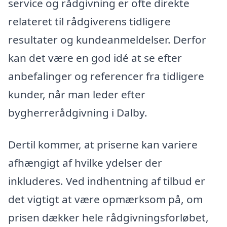
service og rådgivning er ofte direkte
relateret til rådgiverens tidligere
resultater og kundeanmeldelser. Derfor
kan det være en god idé at se efter
anbefalinger og referencer fra tidligere
kunder, når man leder efter
bygherrerådgivning i Dalby.
Dertil kommer, at priserne kan variere
afhængigt af hvilke ydelser der
inkluderes. Ved indhentning af tilbud er
det vigtigt at være opmærksom på, om
prisen dækker hele rådgivningsforløbet,