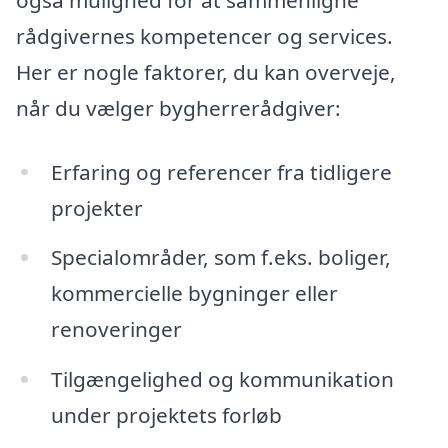
rådgivernes kompetencer og services.
Her er nogle faktorer, du kan overveje,
når du vælger bygherrerådgiver:
Erfaring og referencer fra tidligere
projekter
Specialområder, som f.eks. boliger,
kommercielle bygninger eller
renoveringer
Tilgængelighed og kommunikation
under projektets forløb