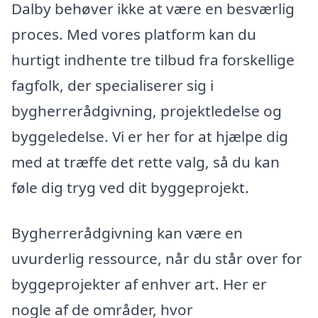
Dalby behøver ikke at være en besværlig
proces. Med vores platform kan du
hurtigt indhente tre tilbud fra forskellige
fagfolk, der specialiserer sig i
bygherrerådgivning, projektledelse og
byggeledelse. Vi er her for at hjælpe dig
med at træffe det rette valg, så du kan
føle dig tryg ved dit byggeprojekt.
Bygherrerådgivning kan være en
uvurderlig ressource, når du står over for
byggeprojekter af enhver art. Her er
nogle af de områder, hvor