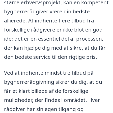
større erhvervsprojekt, kan en kompetent
bygherrerådgiver være din bedste
allierede. At indhente flere tilbud fra
forskellige rådgivere er ikke blot en god
idé; det er en essentiel del af processen,
der kan hjælpe dig med at sikre, at du får
den bedste service til den rigtige pris.
Ved at indhente mindst tre tilbud på
bygherrerådgivning sikrer du dig, at du
får et klart billede af de forskellige
muligheder, der findes i området. Hver
rådgiver har sin egen tilgang og