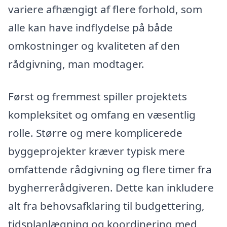
variere afhængigt af flere forhold, som
alle kan have indflydelse på både
omkostninger og kvaliteten af den
rådgivning, man modtager.
Først og fremmest spiller projektets
kompleksitet og omfang en væsentlig
rolle. Større og mere komplicerede
byggeprojekter kræver typisk mere
omfattende rådgivning og flere timer fra
bygherrerådgiveren. Dette kan inkludere
alt fra behovsafklaring til budgettering,
tidsplanlægning og koordinering med