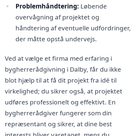
Problemhåndtering:
Løbende
overvågning af projektet og
håndtering af eventuelle udfordringer,
der måtte opstå undervejs.
Ved at vælge et firma med erfaring i
bygherrerådgivning i Dalby, får du ikke
blot hjælp til at få dit projekt fra idé til
virkelighed; du sikrer også, at projektet
udføres professionelt og effektivt. En
bygherrerådgiver fungerer som din
repræsentant og sikrer, at dine best
interests bliver varetaget, mens du