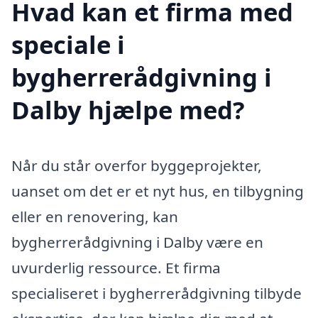
Hvad kan et firma med
speciale i
bygherrerådgivning i
Dalby hjælpe med?
Når du står overfor byggeprojekter,
uanset om det er et nyt hus, en tilbygning
eller en renovering, kan
bygherrerådgivning i Dalby være en
uvurderlig ressource. Et firma
specialiseret i bygherrerådgivning tilbyde