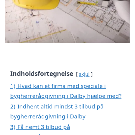
Indholdsfortegnelse
skjul
1)
Hvad kan et firma med speciale i
bygherrerådgivning i Dalby hjælpe med?
2)
Indhent altid mindst 3 tilbud på
bygherrerådgivning i Dalby
3)
Få nemt 3 tilbud på