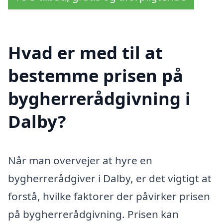
Hvad er med til at
bestemme prisen på
bygherrerådgivning i
Dalby?
Når man overvejer at hyre en
bygherrerådgiver i Dalby, er det vigtigt at
forstå, hvilke faktorer der påvirker prisen
på bygherrerådgivning. Prisen kan