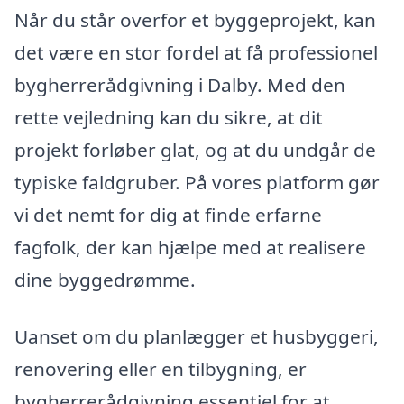
Når du står overfor et byggeprojekt, kan
det være en stor fordel at få professionel
bygherrerådgivning i Dalby. Med den
rette vejledning kan du sikre, at dit
projekt forløber glat, og at du undgår de
typiske faldgruber. På vores platform gør
vi det nemt for dig at finde erfarne
fagfolk, der kan hjælpe med at realisere
dine byggedrømme.
Uanset om du planlægger et husbyggeri,
renovering eller en tilbygning, er
bygherrerådgivning essentiel for at