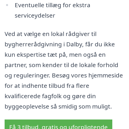
Eventuelle tillæg for ekstra
serviceydelser
Ved at vælge en lokal rådgiver til
bygherrerådgivning i Dalby, får du ikke
kun ekspertise tæt på, men også en
partner, som kender til de lokale forhold
og reguleringer. Besøg vores hjemmeside
for at indhente tilbud fra flere
kvalificerede fagfolk og gøre din
byggeoplevelse så smidig som muligt.
Få 3 tilbud, gratis og uforpligtende