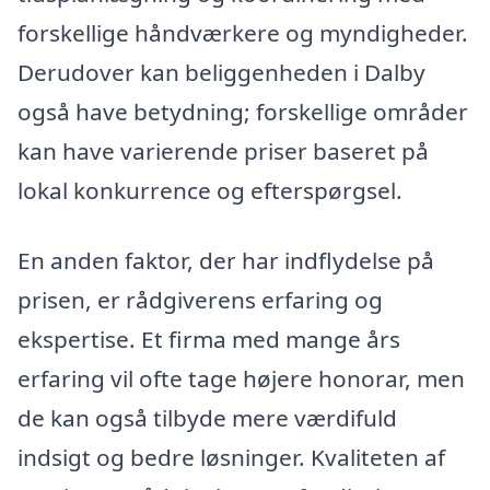
forskellige håndværkere og myndigheder.
Derudover kan beliggenheden i Dalby
også have betydning; forskellige områder
kan have varierende priser baseret på
lokal konkurrence og efterspørgsel.
En anden faktor, der har indflydelse på
prisen, er rådgiverens erfaring og
ekspertise. Et firma med mange års
erfaring vil ofte tage højere honorar, men
de kan også tilbyde mere værdifuld
indsigt og bedre løsninger. Kvaliteten af