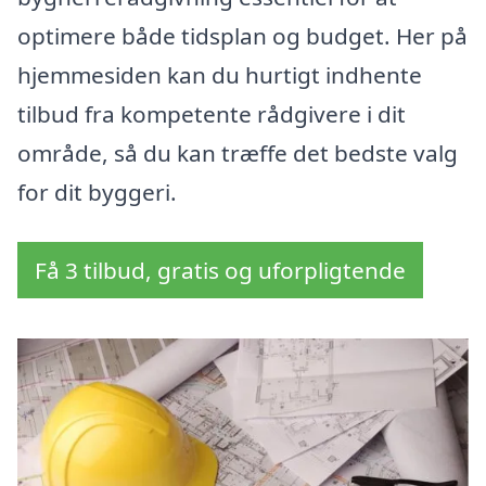
optimere både tidsplan og budget. Her på
hjemmesiden kan du hurtigt indhente
tilbud fra kompetente rådgivere i dit
område, så du kan træffe det bedste valg
for dit byggeri.
Få 3 tilbud, gratis og uforpligtende