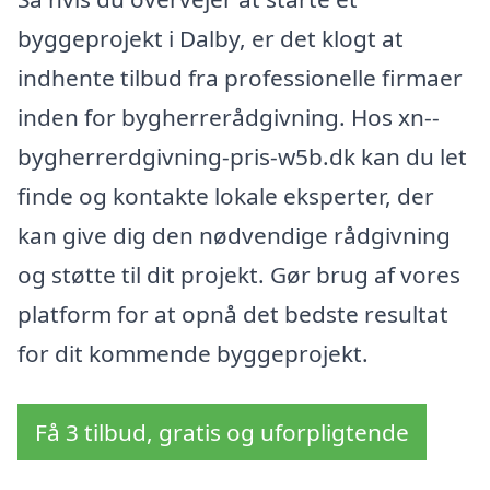
byggeprojekt i Dalby, er det klogt at
indhente tilbud fra professionelle firmaer
inden for bygherrerådgivning. Hos xn--
bygherrerdgivning-pris-w5b.dk kan du let
finde og kontakte lokale eksperter, der
kan give dig den nødvendige rådgivning
og støtte til dit projekt. Gør brug af vores
platform for at opnå det bedste resultat
for dit kommende byggeprojekt.
Få 3 tilbud, gratis og uforpligtende