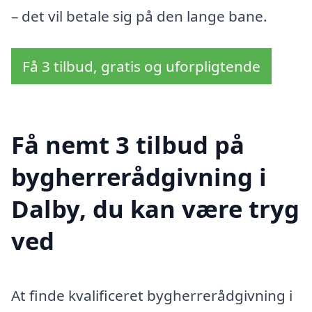
– det vil betale sig på den lange bane.
Få 3 tilbud, gratis og uforpligtende
Få nemt 3 tilbud på
bygherrerådgivning i
Dalby, du kan være tryg
ved
At finde kvalificeret bygherrerådgivning i