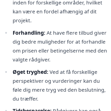
inden for forskellige områder, hvilket
kan være en fordel afhængig af dit
projekt.
Forhandling:
At have flere tilbud giver
dig bedre muligheder for at forhandle
om prisen eller betingelserne med den
valgte rådgiver.
Øget tryghed:
Ved at få forskellige
perspektiver og vurderinger kan du
føle dig mere tryg ved den beslutning,
du træffer.
Tidsbesparelse:
Rådgivere kan også