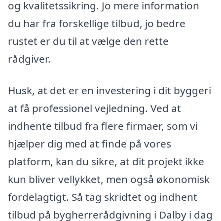
og kvalitetssikring. Jo mere information
du har fra forskellige tilbud, jo bedre
rustet er du til at vælge den rette
rådgiver.
Husk, at det er en investering i dit byggeri
at få professionel vejledning. Ved at
indhente tilbud fra flere firmaer, som vi
hjælper dig med at finde på vores
platform, kan du sikre, at dit projekt ikke
kun bliver vellykket, men også økonomisk
fordelagtigt. Så tag skridtet og indhent
tilbud på bygherrerådgivning i Dalby i dag