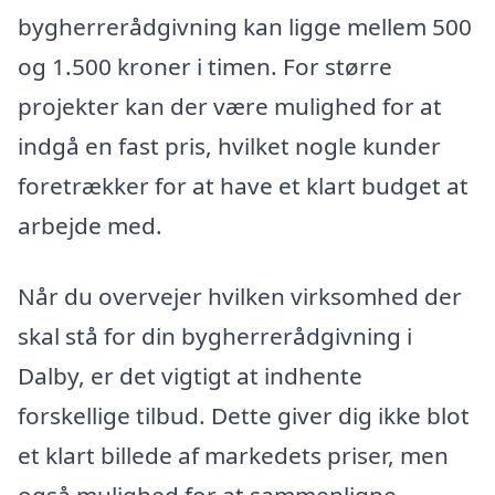
bygherrerådgivning kan ligge mellem 500
og 1.500 kroner i timen. For større
projekter kan der være mulighed for at
indgå en fast pris, hvilket nogle kunder
foretrækker for at have et klart budget at
arbejde med.
Når du overvejer hvilken virksomhed der
skal stå for din bygherrerådgivning i
Dalby, er det vigtigt at indhente
forskellige tilbud. Dette giver dig ikke blot
et klart billede af markedets priser, men
også mulighed for at sammenligne