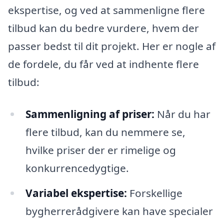
ekspertise, og ved at sammenligne flere
tilbud kan du bedre vurdere, hvem der
passer bedst til dit projekt. Her er nogle af
de fordele, du får ved at indhente flere
tilbud:
Sammenligning af priser:
Når du har
flere tilbud, kan du nemmere se,
hvilke priser der er rimelige og
konkurrencedygtige.
Variabel ekspertise:
Forskellige
bygherrerådgivere kan have specialer