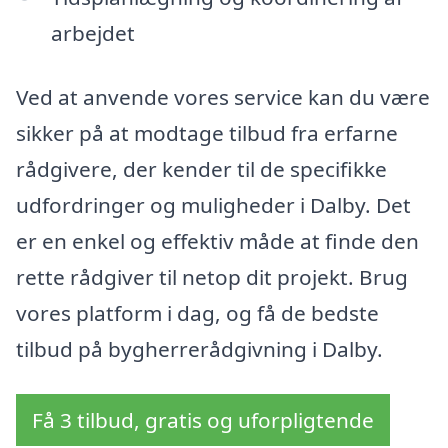
arbejdet
Ved at anvende vores service kan du være
sikker på at modtage tilbud fra erfarne
rådgivere, der kender til de specifikke
udfordringer og muligheder i Dalby. Det
er en enkel og effektiv måde at finde den
rette rådgiver til netop dit projekt. Brug
vores platform i dag, og få de bedste
tilbud på bygherrerådgivning i Dalby.
Få 3 tilbud, gratis og uforpligtende