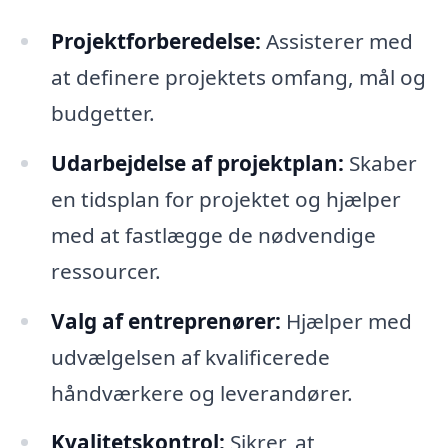
Projektforberedelse:
Assisterer med
at definere projektets omfang, mål og
budgetter.
Udarbejdelse af projektplan:
Skaber
en tidsplan for projektet og hjælper
med at fastlægge de nødvendige
ressourcer.
Valg af entreprenører:
Hjælper med
udvælgelsen af kvalificerede
håndværkere og leverandører.
Kvalitetskontrol:
Sikrer, at