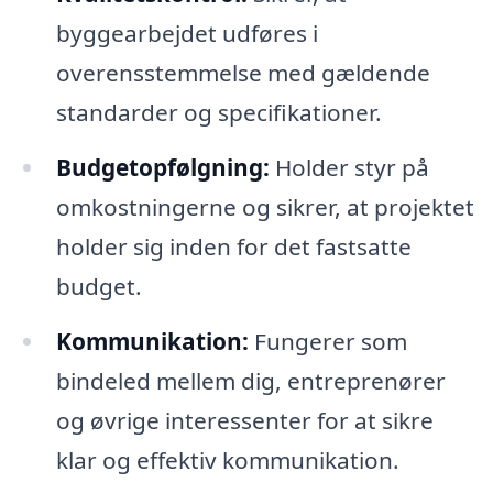
byggearbejdet udføres i
overensstemmelse med gældende
standarder og specifikationer.
Budgetopfølgning:
Holder styr på
omkostningerne og sikrer, at projektet
holder sig inden for det fastsatte
budget.
Kommunikation:
Fungerer som
bindeled mellem dig, entreprenører
og øvrige interessenter for at sikre
klar og effektiv kommunikation.