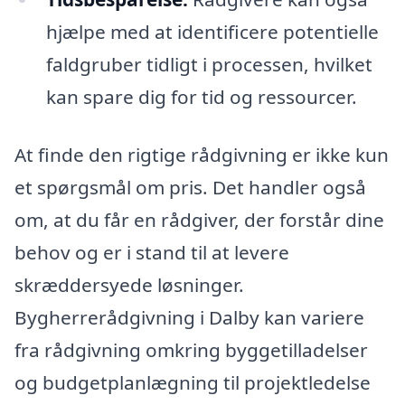
hjælpe med at identificere potentielle
faldgruber tidligt i processen, hvilket
kan spare dig for tid og ressourcer.
At finde den rigtige rådgivning er ikke kun
et spørgsmål om pris. Det handler også
om, at du får en rådgiver, der forstår dine
behov og er i stand til at levere
skræddersyede løsninger.
Bygherrerådgivning i Dalby kan variere
fra rådgivning omkring byggetilladelser
og budgetplanlægning til projektledelse