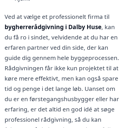
Ved at vælge et professionelt firma til
bygherrerådgivning i Dalby Huse
, kan
du få ro i sindet, velvidende at du har en
erfaren partner ved din side, der kan
guide dig gennem hele byggeprocessen.
Rådgivningen får ikke kun projektet til at
køre mere effektivt, men kan også spare
tid og penge i det lange løb. Uanset om
du er en førstegangshusbygger eller har
erfaring, er det altid en god idé at søge
professionel rådgivning, så du kan