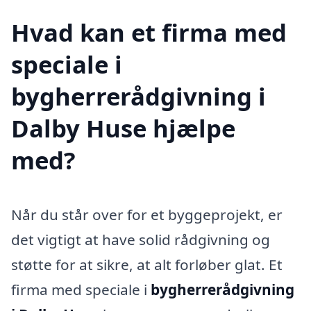
Hvad kan et firma med
speciale i
bygherrerådgivning i
Dalby Huse hjælpe
med?
Når du står over for et byggeprojekt, er
det vigtigt at have solid rådgivning og
støtte for at sikre, at alt forløber glat. Et
firma med speciale i
bygherrerådgivning