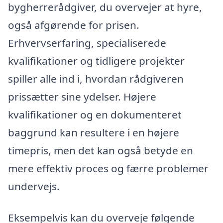
bygherrerådgiver, du overvejer at hyre,
også afgørende for prisen.
Erhvervserfaring, specialiserede
kvalifikationer og tidligere projekter
spiller alle ind i, hvordan rådgiveren
prissætter sine ydelser. Højere
kvalifikationer og en dokumenteret
baggrund kan resultere i en højere
timepris, men det kan også betyde en
mere effektiv proces og færre problemer
undervejs.
Eksempelvis kan du overveje følgende