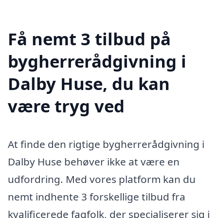
Få nemt 3 tilbud på
bygherrerådgivning i
Dalby Huse, du kan
være tryg ved
At finde den rigtige bygherrerådgivning i
Dalby Huse behøver ikke at være en
udfordring. Med vores platform kan du
nemt indhente 3 forskellige tilbud fra
kvalificerede fagfolk, der specialiserer sig i