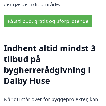
der gælder i dit område.
Få 3 tilbud, gratis og uforpligtende
Indhent altid mindst 3
tilbud på
bygherrerådgivning i
Dalby Huse
Når du står over for byggeprojekter, kan