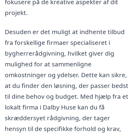
fokusere på de kreative aspekter af dit
projekt.
Desuden er det muligt at indhente tilbud
fra forskellige firmaer specialiseret i
bygherrerådgivning, hvilket giver dig
mulighed for at sammenligne
omkostninger og ydelser. Dette kan sikre,
at du finder den løsning, der passer bedst
til dine behov og budget. Med hjælp fra et
lokalt firma i Dalby Huse kan du få
skræddersyet rådgivning, der tager
hensyn til de specifikke forhold og krav,