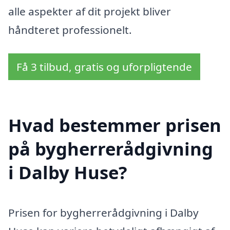
alle aspekter af dit projekt bliver
håndteret professionelt.
Få 3 tilbud, gratis og uforpligtende
Hvad bestemmer prisen
på bygherrerådgivning
i Dalby Huse?
Prisen for bygherrerådgivning i Dalby