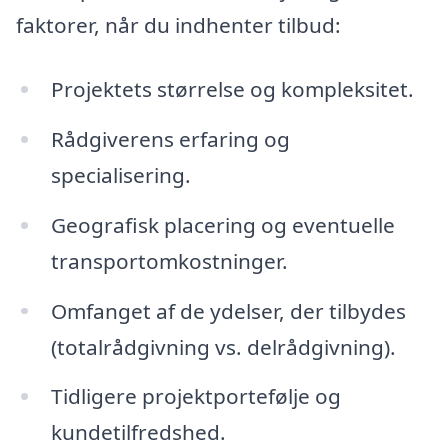
faktorer, når du indhenter tilbud:
Projektets størrelse og kompleksitet.
Rådgiverens erfaring og
specialisering.
Geografisk placering og eventuelle
transportomkostninger.
Omfanget af de ydelser, der tilbydes
(totalrådgivning vs. delrådgivning).
Tidligere projektportefølje og
kundetilfredshed.