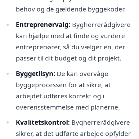
behov og de gældende byggekoder.
Entreprenørvalg:
Bygherrerådgivere
kan hjælpe med at finde og vurdere
entreprenører, så du vælger en, der
passer til dit budget og dit projekt.
Byggetilsyn:
De kan overvåge
byggeprocessen for at sikre, at
arbejdet udføres korrekt og i
overensstemmelse med planerne.
Kvalitetskontrol:
Bygherrerådgivere
sikrer, at det udførte arbejde opfylder