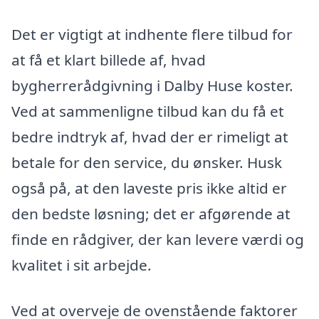
Det er vigtigt at indhente flere tilbud for
at få et klart billede af, hvad
bygherrerådgivning i Dalby Huse koster.
Ved at sammenligne tilbud kan du få et
bedre indtryk af, hvad der er rimeligt at
betale for den service, du ønsker. Husk
også på, at den laveste pris ikke altid er
den bedste løsning; det er afgørende at
finde en rådgiver, der kan levere værdi og
kvalitet i sit arbejde.
Ved at overveje de ovenstående faktorer