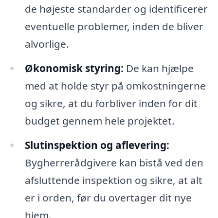
de højeste standarder og identificerer
eventuelle problemer, inden de bliver
alvorlige.
Økonomisk styring:
De kan hjælpe
med at holde styr på omkostningerne
og sikre, at du forbliver inden for dit
budget gennem hele projektet.
Slutinspektion og aflevering:
Bygherrerådgivere kan bistå ved den
afsluttende inspektion og sikre, at alt
er i orden, før du overtager dit nye
hjem.