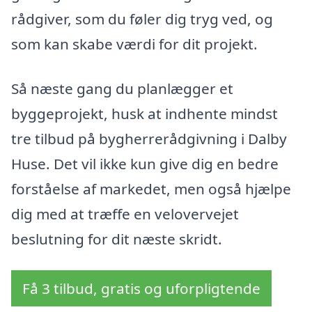
rådgiver, som du føler dig tryg ved, og
som kan skabe værdi for dit projekt.
Så næste gang du planlægger et
byggeprojekt, husk at indhente mindst
tre tilbud på bygherrerådgivning i Dalby
Huse. Det vil ikke kun give dig en bedre
forståelse af markedet, men også hjælpe
dig med at træffe en velovervejet
beslutning for dit næste skridt.
Få 3 tilbud, gratis og uforpligtende