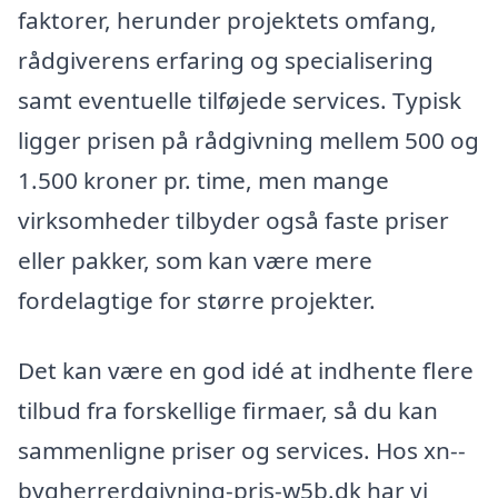
faktorer, herunder projektets omfang,
rådgiverens erfaring og specialisering
samt eventuelle tilføjede services. Typisk
ligger prisen på rådgivning mellem 500 og
1.500 kroner pr. time, men mange
virksomheder tilbyder også faste priser
eller pakker, som kan være mere
fordelagtige for større projekter.
Det kan være en god idé at indhente flere
tilbud fra forskellige firmaer, så du kan
sammenligne priser og services. Hos xn--
bygherrerdgivning-pris-w5b.dk har vi