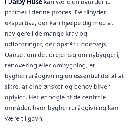
i Dalby Huse
kan være en uvurderlig
partner i denne proces. De tilbyder
ekspertise, der kan hjælpe dig med at
navigere i de mange krav og
udfordringer, der opstår undervejs.
Uanset om det drejer sig om nybyggeri,
renovering eller ombygning, er
bygherrerådgivning en essentiel del af at
sikre, at dine ønsker og behov bliver
opfyldt. Her er nogle af de centrale
områder, hvor bygherrerådgivning kan
være til gavn: