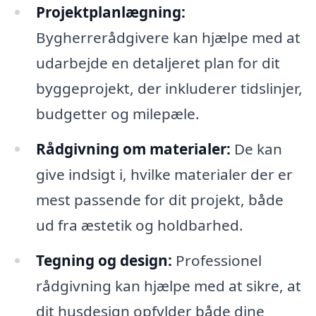
Projektplanlægning:
Bygherrerådgivere kan hjælpe med at
udarbejde en detaljeret plan for dit
byggeprojekt, der inkluderer tidslinjer,
budgetter og milepæle.
Rådgivning om materialer:
De kan
give indsigt i, hvilke materialer der er
mest passende for dit projekt, både
ud fra æstetik og holdbarhed.
Tegning og design:
Professionel
rådgivning kan hjælpe med at sikre, at
dit husdesign opfylder både dine