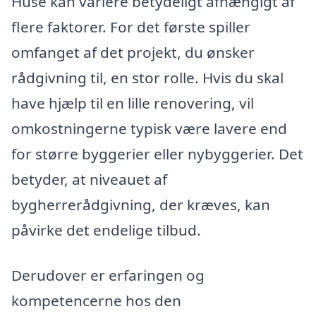
Huse kan variere betydeligt afhængigt af
flere faktorer. For det første spiller
omfanget af det projekt, du ønsker
rådgivning til, en stor rolle. Hvis du skal
have hjælp til en lille renovering, vil
omkostningerne typisk være lavere end
for større byggerier eller nybyggerier. Det
betyder, at niveauet af
bygherrerådgivning, der kræves, kan
påvirke det endelige tilbud.
Derudover er erfaringen og
kompetencerne hos den