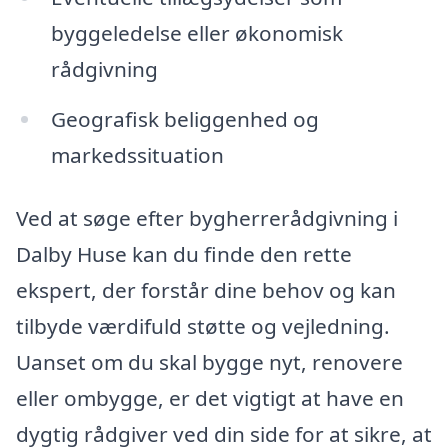
byggeledelse eller økonomisk
rådgivning
Geografisk beliggenhed og
markedssituation
Ved at søge efter bygherrerådgivning i
Dalby Huse kan du finde den rette
ekspert, der forstår dine behov og kan
tilbyde værdifuld støtte og vejledning.
Uanset om du skal bygge nyt, renovere
eller ombygge, er det vigtigt at have en
dygtig rådgiver ved din side for at sikre, at