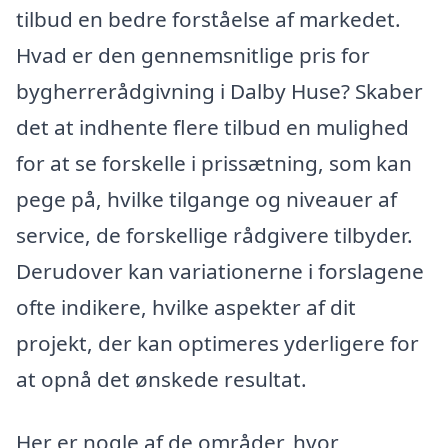
tilbud en bedre forståelse af markedet.
Hvad er den gennemsnitlige pris for
bygherrerådgivning i Dalby Huse? Skaber
det at indhente flere tilbud en mulighed
for at se forskelle i prissætning, som kan
pege på, hvilke tilgange og niveauer af
service, de forskellige rådgivere tilbyder.
Derudover kan variationerne i forslagene
ofte indikere, hvilke aspekter af dit
projekt, der kan optimeres yderligere for
at opnå det ønskede resultat.
Her er nogle af de områder, hvor