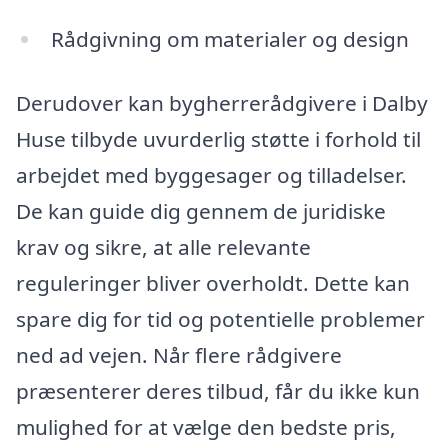
Rådgivning om materialer og design
Derudover kan bygherrerådgivere i Dalby
Huse tilbyde uvurderlig støtte i forhold til
arbejdet med byggesager og tilladelser.
De kan guide dig gennem de juridiske
krav og sikre, at alle relevante
reguleringer bliver overholdt. Dette kan
spare dig for tid og potentielle problemer
ned ad vejen. Når flere rådgivere
præsenterer deres tilbud, får du ikke kun
mulighed for at vælge den bedste pris,