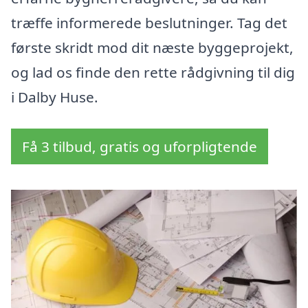
træffe informerede beslutninger. Tag det
første skridt mod dit næste byggeprojekt,
og lad os finde den rette rådgivning til dig
i Dalby Huse.
Få 3 tilbud, gratis og uforpligtende