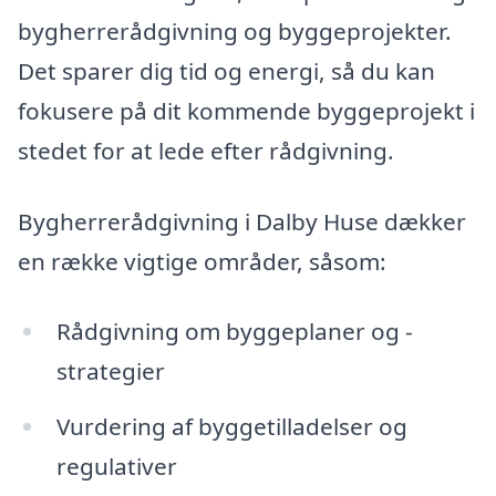
bygherrerådgivning og byggeprojekter.
Det sparer dig tid og energi, så du kan
fokusere på dit kommende byggeprojekt i
stedet for at lede efter rådgivning.
Bygherrerådgivning i Dalby Huse dækker
en række vigtige områder, såsom:
Rådgivning om byggeplaner og -
strategier
Vurdering af byggetilladelser og
regulativer