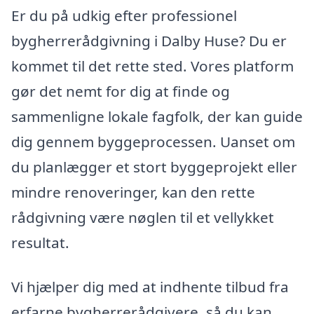
Er du på udkig efter professionel
bygherrerådgivning i Dalby Huse? Du er
kommet til det rette sted. Vores platform
gør det nemt for dig at finde og
sammenligne lokale fagfolk, der kan guide
dig gennem byggeprocessen. Uanset om
du planlægger et stort byggeprojekt eller
mindre renoveringer, kan den rette
rådgivning være nøglen til et vellykket
resultat.
Vi hjælper dig med at indhente tilbud fra
erfarne bygherrerådgivere, så du kan