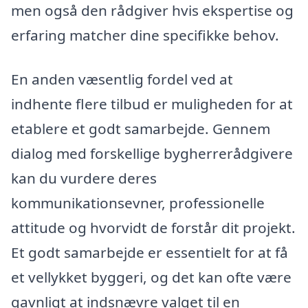
men også den rådgiver hvis ekspertise og
erfaring matcher dine specifikke behov.
En anden væsentlig fordel ved at
indhente flere tilbud er muligheden for at
etablere et godt samarbejde. Gennem
dialog med forskellige bygherrerådgivere
kan du vurdere deres
kommunikationsevner, professionelle
attitude og hvorvidt de forstår dit projekt.
Et godt samarbejde er essentielt for at få
et vellykket byggeri, og det kan ofte være
gavnligt at indsnævre valget til en