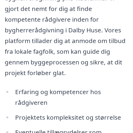
gjort det nemt for dig at finde
kompetente rådgivere inden for
bygherrerådgivning i Dalby Huse. Vores
platform tillader dig at anmode om tilbud
fra lokale fagfolk, som kan guide dig
gennem byggeprocessen og sikre, at dit
projekt forløber glat.
Erfaring og kompetencer hos
rådgiveren
Projektets kompleksitet og størrelse
Eventuelle tillægsydelser som