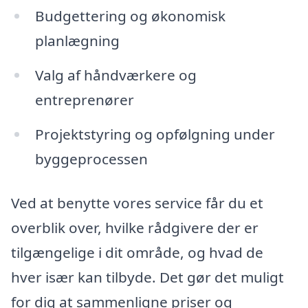
Budgettering og økonomisk
planlægning
Valg af håndværkere og
entreprenører
Projektstyring og opfølgning under
byggeprocessen
Ved at benytte vores service får du et
overblik over, hvilke rådgivere der er
tilgængelige i dit område, og hvad de
hver især kan tilbyde. Det gør det muligt
for dig at sammenligne priser og