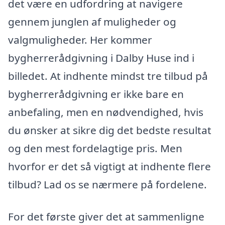
det være en udfordring at navigere
gennem junglen af muligheder og
valgmuligheder. Her kommer
bygherrerådgivning i Dalby Huse ind i
billedet. At indhente mindst tre tilbud på
bygherrerådgivning er ikke bare en
anbefaling, men en nødvendighed, hvis
du ønsker at sikre dig det bedste resultat
og den mest fordelagtige pris. Men
hvorfor er det så vigtigt at indhente flere
tilbud? Lad os se nærmere på fordelene.
For det første giver det at sammenligne