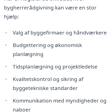
bygherrerådgivning kan være en stor
hjælp:
Valg af byggefirmaer og håndværkere
Budgettering og økonomisk
planlægning
Tidsplanlægning og projektledelse
Kvalitetskontrol og sikring af
byggetekniske standarder
Kommunikation med myndigheder og
naboer