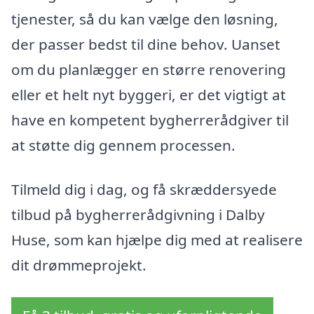
tjenester, så du kan vælge den løsning,
der passer bedst til dine behov. Uanset
om du planlægger en større renovering
eller et helt nyt byggeri, er det vigtigt at
have en kompetent bygherrerådgiver til
at støtte dig gennem processen.
Tilmeld dig i dag, og få skræddersyede
tilbud på bygherrerådgivning i Dalby
Huse, som kan hjælpe dig med at realisere
dit drømmeprojekt.