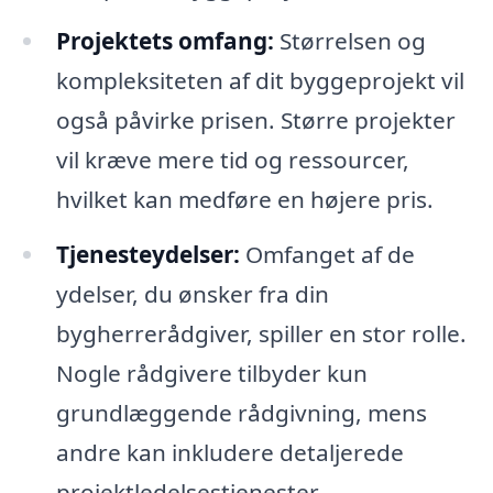
Projektets omfang:
Størrelsen og
kompleksiteten af dit byggeprojekt vil
også påvirke prisen. Større projekter
vil kræve mere tid og ressourcer,
hvilket kan medføre en højere pris.
Tjenesteydelser:
Omfanget af de
ydelser, du ønsker fra din
bygherrerådgiver, spiller en stor rolle.
Nogle rådgivere tilbyder kun
grundlæggende rådgivning, mens
andre kan inkludere detaljerede
projektledelsestjenester.