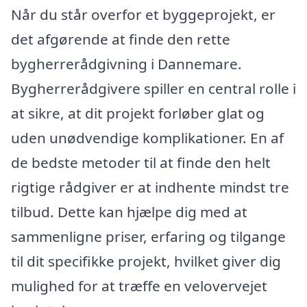
Når du står overfor et byggeprojekt, er
det afgørende at finde den rette
bygherrerådgivning i Dannemare.
Bygherrerådgivere spiller en central rolle i
at sikre, at dit projekt forløber glat og
uden unødvendige komplikationer. En af
de bedste metoder til at finde den helt
rigtige rådgiver er at indhente mindst tre
tilbud. Dette kan hjælpe dig med at
sammenligne priser, erfaring og tilgange
til dit specifikke projekt, hvilket giver dig
mulighed for at træffe en velovervejet