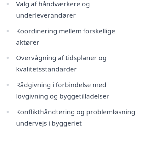
Valg af håndværkere og
underleverandører
Koordinering mellem forskellige
aktører
Overvågning af tidsplaner og
kvalitetsstandarder
Rådgivning i forbindelse med
lovgivning og byggetilladelser
Konflikthåndtering og problemløsning
undervejs i byggeriet