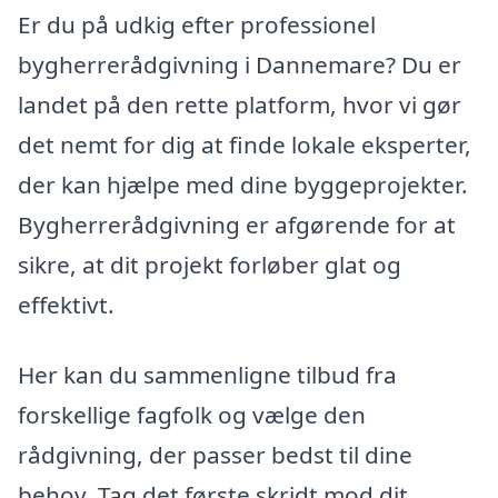
Er du på udkig efter professionel
bygherrerådgivning i Dannemare? Du er
landet på den rette platform, hvor vi gør
det nemt for dig at finde lokale eksperter,
der kan hjælpe med dine byggeprojekter.
Bygherrerådgivning er afgørende for at
sikre, at dit projekt forløber glat og
effektivt.
Her kan du sammenligne tilbud fra
forskellige fagfolk og vælge den
rådgivning, der passer bedst til dine
behov. Tag det første skridt mod dit