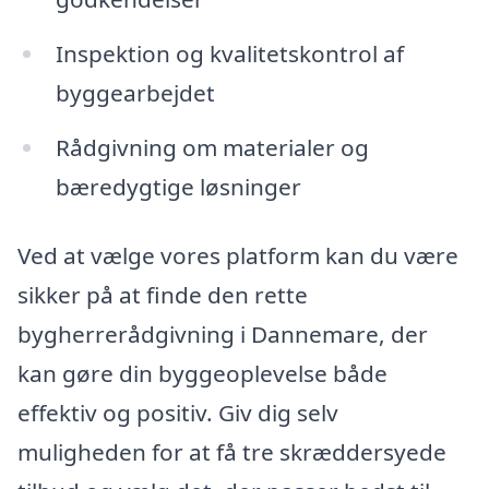
Inspektion og kvalitetskontrol af
byggearbejdet
Rådgivning om materialer og
bæredygtige løsninger
Ved at vælge vores platform kan du være
sikker på at finde den rette
bygherrerådgivning i Dannemare, der
kan gøre din byggeoplevelse både
effektiv og positiv. Giv dig selv
muligheden for at få tre skræddersyede