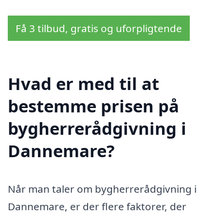
Få 3 tilbud, gratis og uforpligtende
Hvad er med til at
bestemme prisen på
bygherrerådgivning i
Dannemare?
Når man taler om bygherrerådgivning i
Dannemare, er der flere faktorer, der