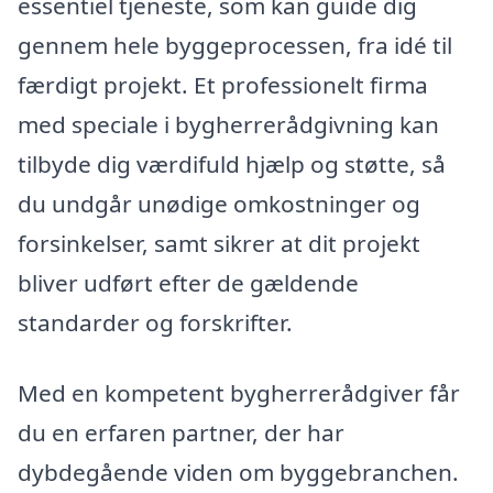
essentiel tjeneste, som kan guide dig
gennem hele byggeprocessen, fra idé til
færdigt projekt. Et professionelt firma
med speciale i bygherrerådgivning kan
tilbyde dig værdifuld hjælp og støtte, så
du undgår unødige omkostninger og
forsinkelser, samt sikrer at dit projekt
bliver udført efter de gældende
standarder og forskrifter.
Med en kompetent bygherrerådgiver får
du en erfaren partner, der har
dybdegående viden om byggebranchen.