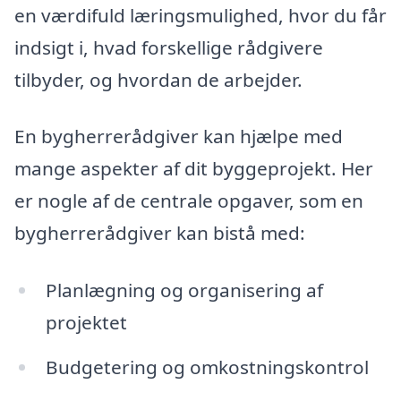
en værdifuld læringsmulighed, hvor du får
indsigt i, hvad forskellige rådgivere
tilbyder, og hvordan de arbejder.
En bygherrerådgiver kan hjælpe med
mange aspekter af dit byggeprojekt. Her
er nogle af de centrale opgaver, som en
bygherrerådgiver kan bistå med:
Planlægning og organisering af
projektet
Budgetering og omkostningskontrol