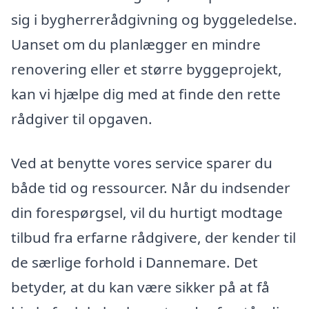
sig i bygherrerådgivning og byggeledelse.
Uanset om du planlægger en mindre
renovering eller et større byggeprojekt,
kan vi hjælpe dig med at finde den rette
rådgiver til opgaven.
Ved at benytte vores service sparer du
både tid og ressourcer. Når du indsender
din forespørgsel, vil du hurtigt modtage
tilbud fra erfarne rådgivere, der kender til
de særlige forhold i Dannemare. Det
betyder, at du kan være sikker på at få