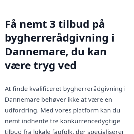
Få nemt 3 tilbud på
bygherrerådgivning i
Dannemare, du kan
være tryg ved
At finde kvalificeret bygherrerådgivning i
Dannemare behøver ikke at være en
udfordring. Med vores platform kan du
nemt indhente tre konkurrencedygtige
tilbud fra lokale fagfolk, der specialiserer