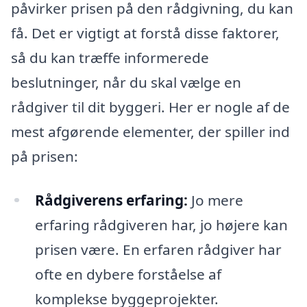
påvirker prisen på den rådgivning, du kan
få. Det er vigtigt at forstå disse faktorer,
så du kan træffe informerede
beslutninger, når du skal vælge en
rådgiver til dit byggeri. Her er nogle af de
mest afgørende elementer, der spiller ind
på prisen:
Rådgiverens erfaring:
Jo mere
erfaring rådgiveren har, jo højere kan
prisen være. En erfaren rådgiver har
ofte en dybere forståelse af
komplekse byggeprojekter.