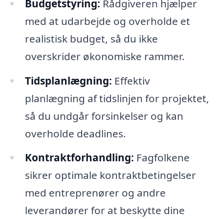
Budgetstyring:
Rådgiveren hjælper
med at udarbejde og overholde et
realistisk budget, så du ikke
overskrider økonomiske rammer.
Tidsplanlægning:
Effektiv
planlægning af tidslinjen for projektet,
så du undgår forsinkelser og kan
overholde deadlines.
Kontraktforhandling:
Fagfolkene
sikrer optimale kontraktbetingelser
med entreprenører og andre
leverandører for at beskytte dine