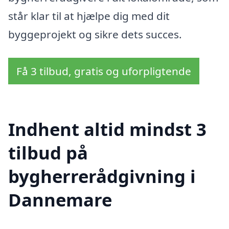
står klar til at hjælpe dig med dit
byggeprojekt og sikre dets succes.
Få 3 tilbud, gratis og uforpligtende
Indhent altid mindst 3
tilbud på
bygherrerådgivning i
Dannemare