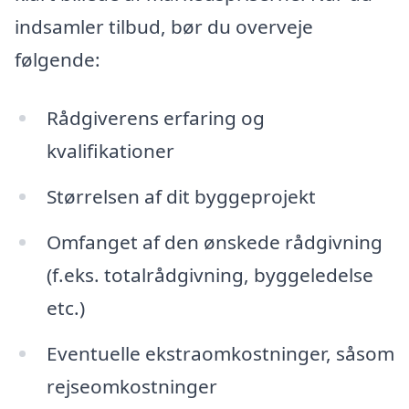
indsamler tilbud, bør du overveje
følgende:
Rådgiverens erfaring og
kvalifikationer
Størrelsen af dit byggeprojekt
Omfanget af den ønskede rådgivning
(f.eks. totalrådgivning, byggeledelse
etc.)
Eventuelle ekstraomkostninger, såsom
rejseomkostninger