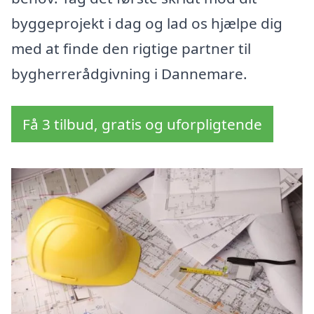
byggeprojekt i dag og lad os hjælpe dig
med at finde den rigtige partner til
bygherrerådgivning i Dannemare.
Få 3 tilbud, gratis og uforpligtende