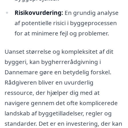
Risikovurdering:
En grundig analyse
af potentielle risici i byggeprocessen
for at minimere fejl og problemer.
Uanset størrelse og kompleksitet af dit
byggeri, kan bygherrerådgivning i
Dannemare gøre en betydelig forskel.
Rådgiveren bliver en uvurderlig
ressource, der hjælper dig med at
navigere gennem det ofte komplicerede
landskab af byggetilladelser, regler og
standarder. Det er en investering, der kan