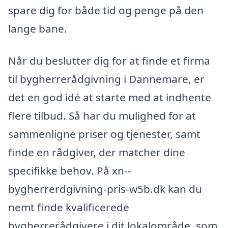
spare dig for både tid og penge på den
lange bane.
Når du beslutter dig for at finde et firma
til bygherrerådgivning i Dannemare, er
det en god idé at starte med at indhente
flere tilbud. Så har du mulighed for at
sammenligne priser og tjenester, samt
finde en rådgiver, der matcher dine
specifikke behov. På xn--
bygherrerdgivning-pris-w5b.dk kan du
nemt finde kvalificerede
bygherrerådgivere i dit lokalområde, som