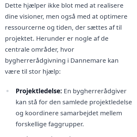
Dette hjælper ikke blot med at realisere
dine visioner, men også med at optimere
ressourcerne og tiden, der sættes af til
projektet. Herunder er nogle af de
centrale områder, hvor
bygherrerådgivning i Dannemare kan
være til stor hjælp:
Projektledelse:
En bygherrerådgiver
kan stå for den samlede projektledelse
og koordinere samarbejdet mellem
forskellige faggrupper.