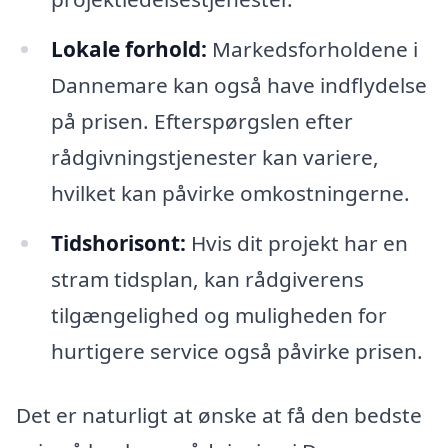
Lokale forhold:
Markedsforholdene i
Dannemare kan også have indflydelse
på prisen. Efterspørgslen efter
rådgivningstjenester kan variere,
hvilket kan påvirke omkostningerne.
Tidshorisont:
Hvis dit projekt har en
stram tidsplan, kan rådgiverens
tilgængelighed og muligheden for
hurtigere service også påvirke prisen.
Det er naturligt at ønske at få den bedste