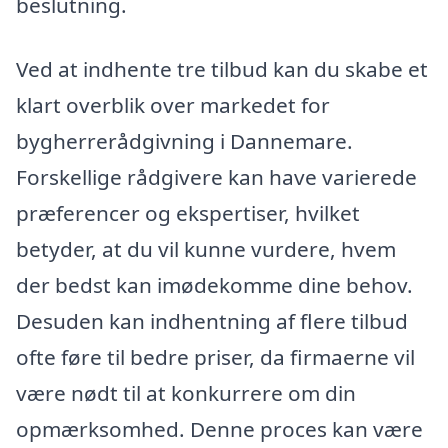
beslutning.
Ved at indhente tre tilbud kan du skabe et
klart overblik over markedet for
bygherrerådgivning i Dannemare.
Forskellige rådgivere kan have varierede
præferencer og ekspertiser, hvilket
betyder, at du vil kunne vurdere, hvem
der bedst kan imødekomme dine behov.
Desuden kan indhentning af flere tilbud
ofte føre til bedre priser, da firmaerne vil
være nødt til at konkurrere om din
opmærksomhed. Denne proces kan være