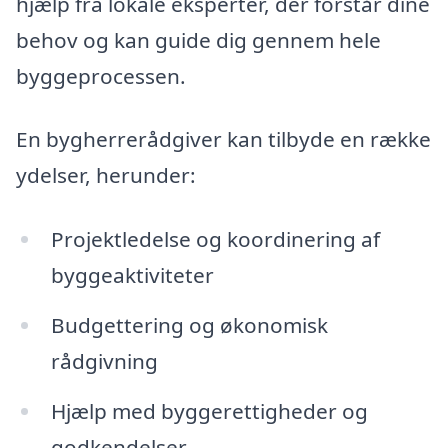
hjælp fra lokale eksperter, der forstår dine
behov og kan guide dig gennem hele
byggeprocessen.
En bygherrerådgiver kan tilbyde en række
ydelser, herunder:
Projektledelse og koordinering af
byggeaktiviteter
Budgettering og økonomisk
rådgivning
Hjælp med byggerettigheder og
godkendelser