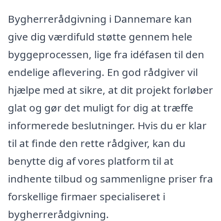
Bygherrerådgivning i Dannemare kan
give dig værdifuld støtte gennem hele
byggeprocessen, lige fra idéfasen til den
endelige aflevering. En god rådgiver vil
hjælpe med at sikre, at dit projekt forløber
glat og gør det muligt for dig at træffe
informerede beslutninger. Hvis du er klar
til at finde den rette rådgiver, kan du
benytte dig af vores platform til at
indhente tilbud og sammenligne priser fra
forskellige firmaer specialiseret i
bygherrerådgivning.