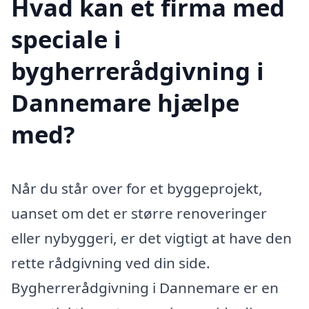
Hvad kan et firma med
speciale i
bygherrerådgivning i
Dannemare hjælpe
med?
Når du står over for et byggeprojekt,
uanset om det er større renoveringer
eller nybyggeri, er det vigtigt at have den
rette rådgivning ved din side.
Bygherrerådgivning i Dannemare er en