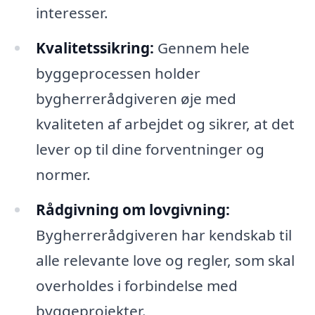
interesser.
Kvalitetssikring:
Gennem hele
byggeprocessen holder
bygherrerådgiveren øje med
kvaliteten af arbejdet og sikrer, at det
lever op til dine forventninger og
normer.
Rådgivning om lovgivning:
Bygherrerådgiveren har kendskab til
alle relevante love og regler, som skal
overholdes i forbindelse med
byggeprojekter.