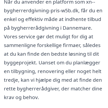
Når du anvender en platform som xn--
bygherrerdgivning-pris-w5b.dk, får du en
enkel og effektiv måde at indhente tilbud
på bygherrerådgivning i Dannemare.
Vores service gør det muligt for dig at
sammenligne forskellige firmaer, således
at du kan finde den bedste løsning til dit
byggeprojekt. Uanset om du planlægger
en tilbygning, renovering eller noget helt
tredje, kan vi hjælpe dig med at finde den
rette bygherrerådgiver, der matcher dine
krav og behov.