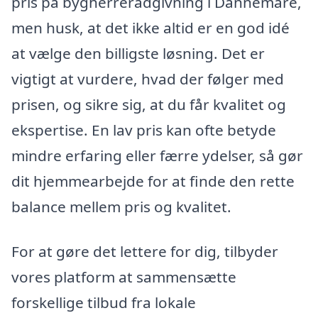
pris på bygherrerådgivning i Dannemare,
men husk, at det ikke altid er en god idé
at vælge den billigste løsning. Det er
vigtigt at vurdere, hvad der følger med
prisen, og sikre sig, at du får kvalitet og
ekspertise. En lav pris kan ofte betyde
mindre erfaring eller færre ydelser, så gør
dit hjemmearbejde for at finde den rette
balance mellem pris og kvalitet.
For at gøre det lettere for dig, tilbyder
vores platform at sammensætte
forskellige tilbud fra lokale