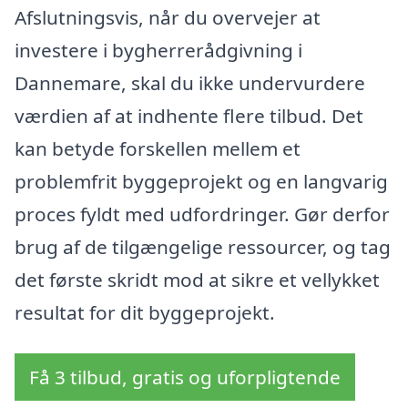
Afslutningsvis, når du overvejer at
investere i bygherrerådgivning i
Dannemare, skal du ikke undervurdere
værdien af at indhente flere tilbud. Det
kan betyde forskellen mellem et
problemfrit byggeprojekt og en langvarig
proces fyldt med udfordringer. Gør derfor
brug af de tilgængelige ressourcer, og tag
det første skridt mod at sikre et vellykket
resultat for dit byggeprojekt.
Få 3 tilbud, gratis og uforpligtende