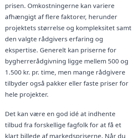
prisen. Omkostningerne kan variere
afhængigt af flere faktorer, herunder
projektets størrelse og kompleksitet samt
den valgte rådgivers erfaring og
ekspertise. Generelt kan priserne for
bygherrerådgivning ligge mellem 500 og
1.500 kr. pr. time, men mange rådgivere
tilbyder også pakker eller faste priser for
hele projekter.
Det kan være en god idé at indhente
tilbud fra forskellige fagfolk for at få et
klart billede af markedspriserne. Når du