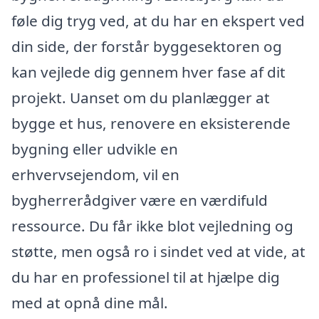
føle dig tryg ved, at du har en ekspert ved
din side, der forstår byggesektoren og
kan vejlede dig gennem hver fase af dit
projekt. Uanset om du planlægger at
bygge et hus, renovere en eksisterende
bygning eller udvikle en
erhvervsejendom, vil en
bygherrerådgiver være en værdifuld
ressource. Du får ikke blot vejledning og
støtte, men også ro i sindet ved at vide, at
du har en professionel til at hjælpe dig
med at opnå dine mål.