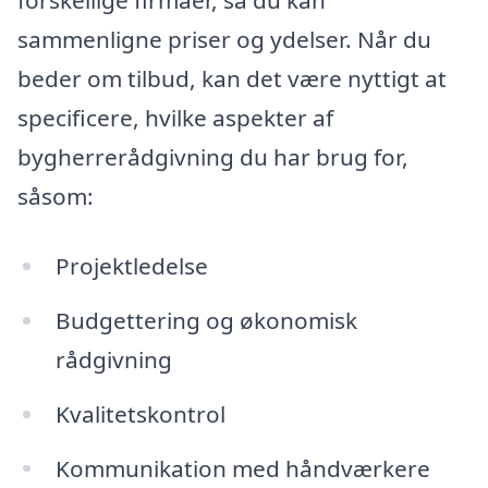
forskellige firmaer, så du kan
sammenligne priser og ydelser. Når du
beder om tilbud, kan det være nyttigt at
specificere, hvilke aspekter af
bygherrerådgivning du har brug for,
såsom:
Projektledelse
Budgettering og økonomisk
rådgivning
Kvalitetskontrol
Kommunikation med håndværkere