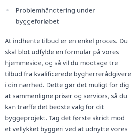
Problemhåndtering under
byggeforløbet
At indhente tilbud er en enkel proces. Du
skal blot udfylde en formular på vores
hjemmeside, og så vil du modtage tre
tilbud fra kvalificerede bygherrerådgivere
i din nærhed. Dette gør det muligt for dig
at sammenligne priser og services, så du
kan træffe det bedste valg for dit
byggeprojekt. Tag det første skridt mod
et vellykket byggeri ved at udnytte vores