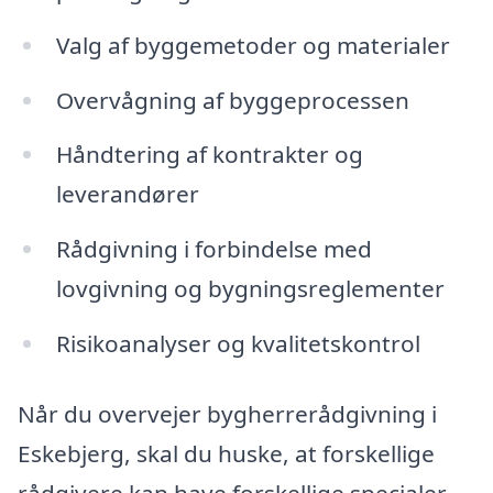
Valg af byggemetoder og materialer
Overvågning af byggeprocessen
Håndtering af kontrakter og
leverandører
Rådgivning i forbindelse med
lovgivning og bygningsreglementer
Risikoanalyser og kvalitetskontrol
Når du overvejer bygherrerådgivning i
Eskebjerg, skal du huske, at forskellige
rådgivere kan have forskellige specialer