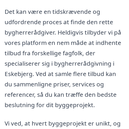
Det kan være en tidskrævende og
udfordrende proces at finde den rette
bygherrerådgiver. Heldigvis tilbyder vi på
vores platform en nem måde at indhente
tilbud fra forskellige fagfolk, der
specialiserer sig i bygherrerådgivning i
Eskebjerg. Ved at samle flere tilbud kan
du sammenligne priser, services og
referencer, så du kan træffe den bedste
beslutning for dit byggeprojekt.
Vi ved, at hvert byggeprojekt er unikt, og