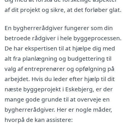
af dit projekt og sikre, at det forløber glat.
En bygherrerådgiver fungerer som din
betroede rådgiver i hele byggeprocessen.
De har ekspertisen til at hjælpe dig med
alt fra planlægning og budgettering til
valg af entreprenører og opfølgning på
arbejdet. Hvis du leder efter hjælp til dit
næste byggeprojekt i Eskebjerg, er der
mange gode grunde til at overveje en
bygherrerådgiver. Her er nogle måder,
hvorpå de kan assistere: