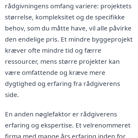
rådgivningens omfang variere: projektets
størrelse, kompleksitet og de specifikke
behov, som du måtte have, vil alle påvirke
den endelige pris. Et mindre byggeprojekt
kræver ofte mindre tid og færre
ressourcer, mens større projekter kan
være omfattende og kræve mere
dygtighed og erfaring fra rådgiverens
side.
En anden nøglefaktor er rådgiverens
erfaring og ekspertise. Et velrenommeret
firma med mange års erfaring inden for