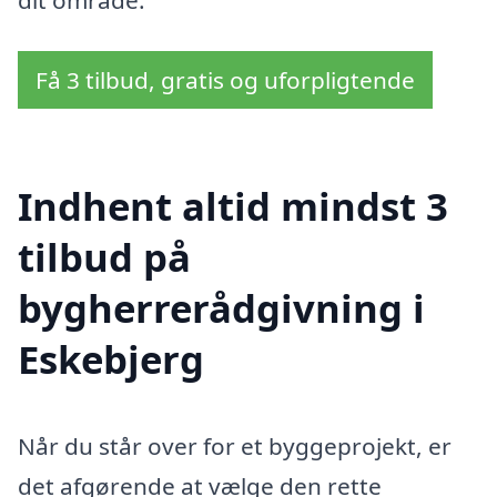
dit område.
Få 3 tilbud, gratis og uforpligtende
Indhent altid mindst 3
tilbud på
bygherrerådgivning i
Eskebjerg
Når du står over for et byggeprojekt, er
det afgørende at vælge den rette