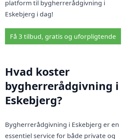
platform til bygherrerådgivning i
Eskebjerg i dag!
Få 3 tilbud, gratis og uforpligtende
Hvad koster
bygherrerådgivning i
Eskebjerg?
Bygherrerådgivning i Eskebjerg er en
essentiel service for både private og