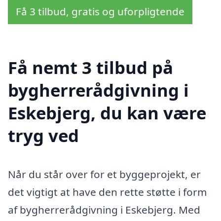
Få 3 tilbud, gratis og uforpligtende
Få nemt 3 tilbud på
bygherrerådgivning i
Eskebjerg, du kan være
tryg ved
Når du står over for et byggeprojekt, er
det vigtigt at have den rette støtte i form
af bygherrerådgivning i Eskebjerg. Med