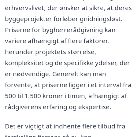
erhvervslivet, der ønsker at sikre, at deres
byggeprojekter forløber gnidningsløst.
Priserne for bygherrerådgivning kan
variere afhængigt af flere faktorer,
herunder projektets størrelse,
kompleksitet og de specifikke ydelser, der
er nødvendige. Generelt kan man
forvente, at priserne ligger i et interval fra
500 til 1.500 kroner i timen, afhængigt af
rådgiverens erfaring og ekspertise.
Det er vigtigt at indhente flere tilbud fra