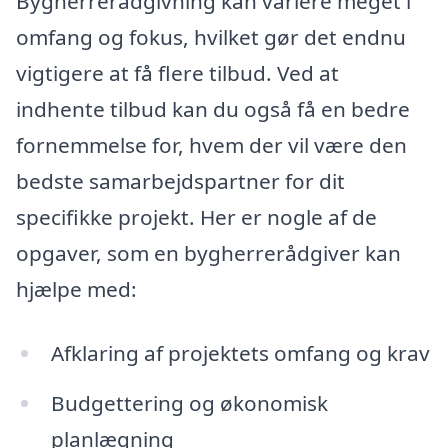
Bygherrerådgivning kan variere meget i
omfang og fokus, hvilket gør det endnu
vigtigere at få flere tilbud. Ved at
indhente tilbud kan du også få en bedre
fornemmelse for, hvem der vil være den
bedste samarbejdspartner for dit
specifikke projekt. Her er nogle af de
opgaver, som en bygherrerådgiver kan
hjælpe med:
Afklaring af projektets omfang og krav
Budgettering og økonomisk
planlægning