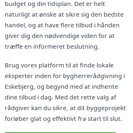
budget og din tidsplan. Det er helt
naturligt at ønske at sikre sig den bedste
handel, og at have flere tilbud i hånden
giver dig den nødvendige viden for at
træffe en informeret beslutning.
Brug vores platform til at finde lokale
eksperter inden for bygherrerådgivning i
Eskebjerg, og begynd med at indhente
dine tilbud i dag. Med det rette valg af
rådgiver kan du sikre, at dit byggeprojekt
forløber glat og effektivt fra start til slut.