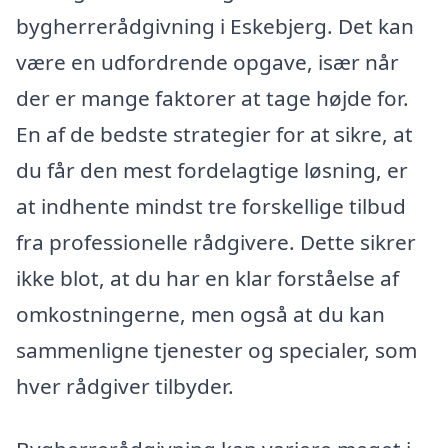
bygherrerådgivning i Eskebjerg. Det kan
være en udfordrende opgave, især når
der er mange faktorer at tage højde for.
En af de bedste strategier for at sikre, at
du får den mest fordelagtige løsning, er
at indhente mindst tre forskellige tilbud
fra professionelle rådgivere. Dette sikrer
ikke blot, at du har en klar forståelse af
omkostningerne, men også at du kan
sammenligne tjenester og specialer, som
hver rådgiver tilbyder.