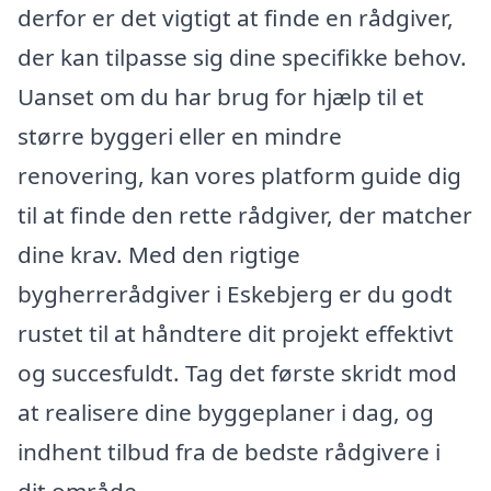
derfor er det vigtigt at finde en rådgiver,
der kan tilpasse sig dine specifikke behov.
Uanset om du har brug for hjælp til et
større byggeri eller en mindre
renovering, kan vores platform guide dig
til at finde den rette rådgiver, der matcher
dine krav. Med den rigtige
bygherrerådgiver i Eskebjerg er du godt
rustet til at håndtere dit projekt effektivt
og succesfuldt. Tag det første skridt mod
at realisere dine byggeplaner i dag, og
indhent tilbud fra de bedste rådgivere i