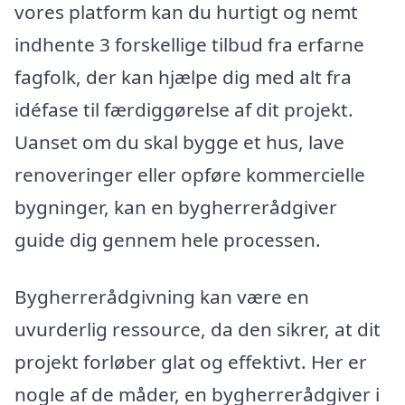
vores platform kan du hurtigt og nemt
indhente 3 forskellige tilbud fra erfarne
fagfolk, der kan hjælpe dig med alt fra
idéfase til færdiggørelse af dit projekt.
Uanset om du skal bygge et hus, lave
renoveringer eller opføre kommercielle
bygninger, kan en bygherrerådgiver
guide dig gennem hele processen.
Bygherrerådgivning kan være en
uvurderlig ressource, da den sikrer, at dit
projekt forløber glat og effektivt. Her er
nogle af de måder, en bygherrerådgiver i