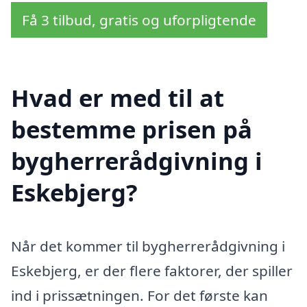
Få 3 tilbud, gratis og uforpligtende
Hvad er med til at
bestemme prisen på
bygherrerådgivning i
Eskebjerg?
Når det kommer til bygherrerådgivning i
Eskebjerg, er der flere faktorer, der spiller
ind i prissætningen. For det første kan