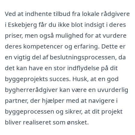
Ved at indhente tilbud fra lokale rådgivere
i Eskebjerg får du ikke blot indsigt i deres
priser, men også mulighed for at vurdere
deres kompetencer og erfaring. Dette er
en vigtig del af beslutningsprocessen, da
det kan have en stor indflydelse på dit
byggeprojekts succes. Husk, at en god
bygherrerådgiver kan være en uvurderlig
partner, der hjælper med at navigere i
byggeprocessen og sikrer, at dit projekt
bliver realiseret som ønsket.