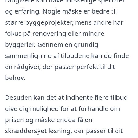
og erfaring. Nogle måske er bedre til
større byggeprojekter, mens andre har
fokus på renovering eller mindre
byggerier. Gennem en grundig
sammenligning af tilbudene kan du finde
en rådgiver, der passer perfekt til dit
behov.
Desuden kan det at indhente flere tilbud
give dig mulighed for at forhandle om
prisen og måske endda få en
skræddersyet løsning, der passer til dit