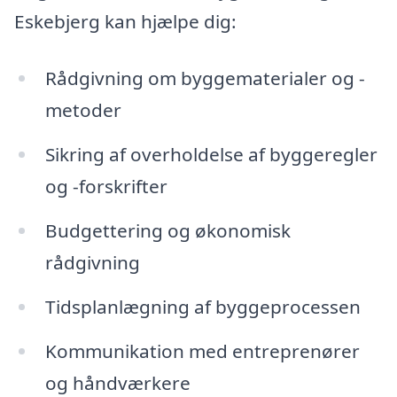
Eskebjerg kan hjælpe dig:
Rådgivning om byggematerialer og -
metoder
Sikring af overholdelse af byggeregler
og -forskrifter
Budgettering og økonomisk
rådgivning
Tidsplanlægning af byggeprocessen
Kommunikation med entreprenører
og håndværkere