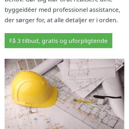
byggeidéer med professionel assistance,
der sørger for, at alle detaljer er i orden.
Få 3 tilbud, gratis og uforpligtende