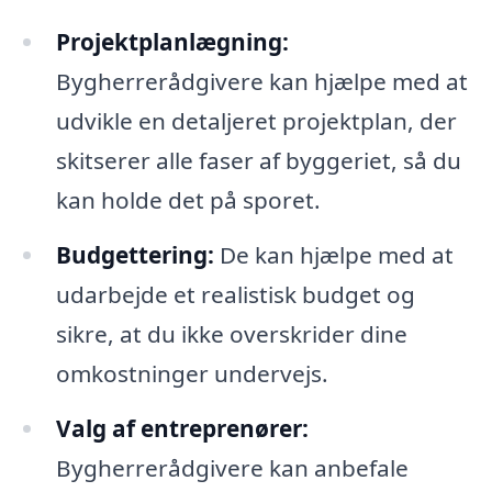
Projektplanlægning:
Bygherrerådgivere kan hjælpe med at
udvikle en detaljeret projektplan, der
skitserer alle faser af byggeriet, så du
kan holde det på sporet.
Budgettering:
De kan hjælpe med at
udarbejde et realistisk budget og
sikre, at du ikke overskrider dine
omkostninger undervejs.
Valg af entreprenører:
Bygherrerådgivere kan anbefale