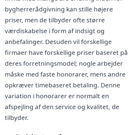
bygherrerådgivning kan stille højere
priser, men de tilbyder ofte større
værdiskabelse i form af indsigt og
anbefalinger. Desuden vil forskellige
firmaer have forskellige priser baseret på
deres forretningsmodel; nogle arbejder
måske med faste honorarer, mens andre
opkræver timebaseret betaling. Denne
variation i honorarer er normalt en
afspejling af den service og kvalitet, de
tilbyder.