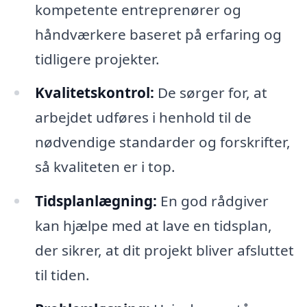
kompetente entreprenører og
håndværkere baseret på erfaring og
tidligere projekter.
Kvalitetskontrol:
De sørger for, at
arbejdet udføres i henhold til de
nødvendige standarder og forskrifter,
så kvaliteten er i top.
Tidsplanlægning:
En god rådgiver
kan hjælpe med at lave en tidsplan,
der sikrer, at dit projekt bliver afsluttet
til tiden.