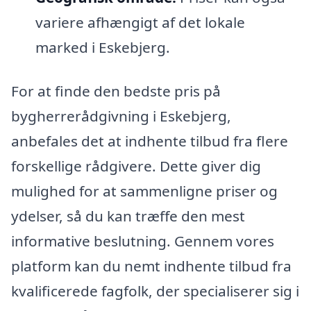
variere afhængigt af det lokale
marked i Eskebjerg.
For at finde den bedste pris på
bygherrerådgivning i Eskebjerg,
anbefales det at indhente tilbud fra flere
forskellige rådgivere. Dette giver dig
mulighed for at sammenligne priser og
ydelser, så du kan træffe den mest
informative beslutning. Gennem vores
platform kan du nemt indhente tilbud fra
kvalificerede fagfolk, der specialiserer sig i