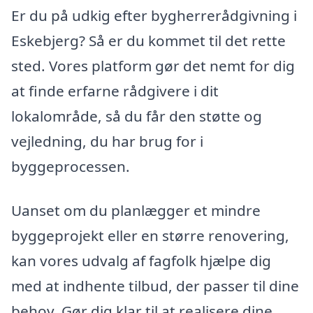
Er du på udkig efter bygherrerådgivning i
Eskebjerg? Så er du kommet til det rette
sted. Vores platform gør det nemt for dig
at finde erfarne rådgivere i dit
lokalområde, så du får den støtte og
vejledning, du har brug for i
byggeprocessen.
Uanset om du planlægger et mindre
byggeprojekt eller en større renovering,
kan vores udvalg af fagfolk hjælpe dig
med at indhente tilbud, der passer til dine
behov. Gør dig klar til at realisere dine